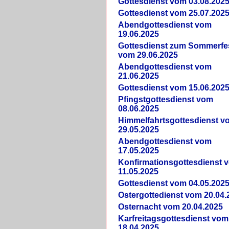
Gottesdienst vom 03.08.202
Gottesdienst vom 25.07.202
Abendgottesdienst vom
19.06.2025
Gottesdienst zum Sommerfe
vom 29.06.2025
Abendgottesdienst vom
21.06.2025
Gottesdienst vom 15.06.202
Pfingstgottesdienst vom
08.06.2025
Himmelfahrtsgottesdienst v
29.05.2025
Abendgottesdienst vom
17.05.2025
Konfirmationsgottesdienst 
11.05.2025
Gottesdienst vom 04.05.202
Ostergottedienst vom 20.04.
Osternacht vom 20.04.2025
Karfreitagsgottesdienst vom
18.04.2025