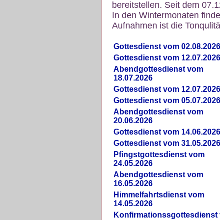
bereitstellen. Seit dem 07.
In den Wintermonaten finde
Aufnahmen ist die Tonqulität
Gottesdienst vom 02.08.202
Gottesdienst vom 12.07.202
Abendgottesdienst vom
18.07.2026
Gottesdienst vom 12.07.202
Gottesdienst vom 05.07.202
Abendgottesdienst vom
20.06.2026
Gottesdienst vom 14.06.202
Gottesdienst vom 31.05.202
Pfingstgottesdienst vom
24.05.2026
Abendgottesdienst vom
16.05.2026
Himmelfahrtsdienst vom
14.05.2026
Konfirmationssgottesdienst