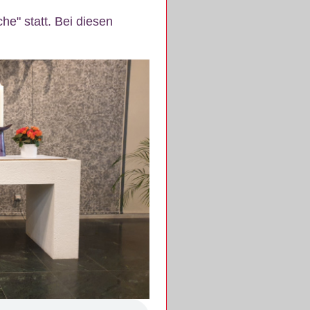
e" statt. Bei diesen