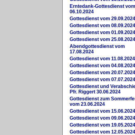
Erntedank-Gottesdienst vo
06.10.2024
Gottesdienst vom 29.09.202
Gottesdienst vom 08.09.202
Gottesdienst vom 01.09.202
Gottesdienst vom 25.08.202
Abendgottesdienst vom
17.08.2024
Gottesdienst vom 11.08.202
Gottesdienst vom 04.08.202
Gottesdienst vom 20.07.202
Gottesdienst vom 07.07.202
Gottesdienst und Verabsch
Pfr. Riggert 30.06.2024
Gottesdienst zum Sommerfe
vom 23.06.2024
Gottesdienst vom 15.06.202
Gottesdienst vom 09.06.202
Gottesdienst vom 19.05.202
Gottesdienst vom 12.05.202