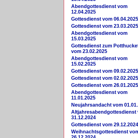
Abendgottesdienst vom
12.04.2025
Gottesdienst vom 06.04.202
Gottesdienst vom 23.03.202
Abendgottesdienst vom
15.03.2025
Gottesdienst zum Potthucke
vom 23.02.2025
Abendgottesdienst vom
15.02.2025
Gottesdienst vom 09.02.202
Gottesdienst vom 02.02.202
Gottesdienst vom 26.01.202
Abendgottesdienst vom
11.01.2025
Neujahrsandacht vom 01.01
Altjahresabendgottesdienst
31.12.2024
Gottesdienst vom 29.12.202
Weihnachtsgottesdienst vo
26.12.2024