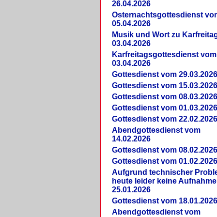
26.04.2026
Osternachtsgottesdienst vo
05.04.2026
Musik und Wort zu Karfreit
03.04.2026
Karfreitagsgottesdienst vom
03.04.2026
Gottesdienst vom 29.03.202
Gottesdienst vom 15.03.202
Gottesdienst vom 08.03.202
Gottesdienst vom 01.03.202
Gottesdienst vom 22.02.202
Abendgottesdienst vom
14.02.2026
Gottesdienst vom 08.02.202
Gottesdienst vom 01.02.202
Aufgrund technischer Prob
heute leider keine Aufnahme
25.01.2026
Gottesdienst vom 18.01.202
Abendgottesdienst vom