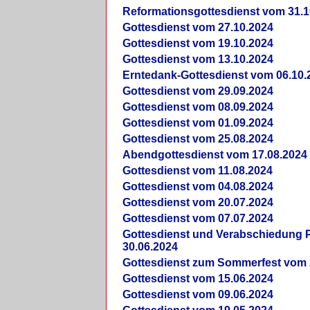
Reformationsgottesdienst vom 31.1
Gottesdienst vom 27.10.2024
Gottesdienst vom 19.10.2024
Gottesdienst vom 13.10.2024
Erntedank-Gottesdienst vom 06.10.
Gottesdienst vom 29.09.2024
Gottesdienst vom 08.09.2024
Gottesdienst vom 01.09.2024
Gottesdienst vom 25.08.2024
Abendgottesdienst vom 17.08.2024
Gottesdienst vom 11.08.2024
Gottesdienst vom 04.08.2024
Gottesdienst vom 20.07.2024
Gottesdienst vom 07.07.2024
Gottesdienst und Verabschiedung Pf
30.06.2024
Gottesdienst zum Sommerfest vom 
Gottesdienst vom 15.06.2024
Gottesdienst vom 09.06.2024