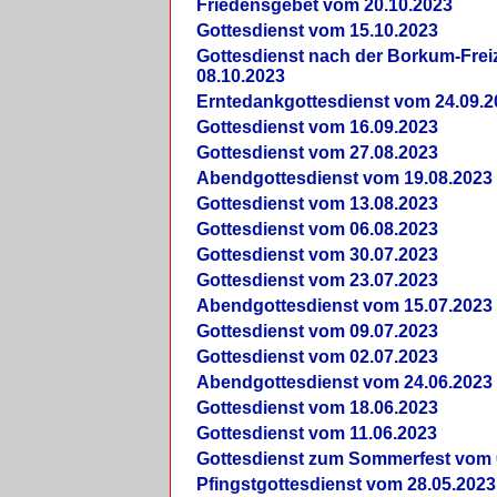
Friedensgebet vom 20.10.2023
Gottesdienst vom 15.10.2023
Gottesdienst nach der Borkum-Frei
08.10.2023
Erntedankgottesdienst vom 24.09.2
Gottesdienst vom 16.09.2023
Gottesdienst vom 27.08.2023
Abendgottesdienst vom 19.08.2023
Gottesdienst vom 13.08.2023
Gottesdienst vom 06.08.2023
Gottesdienst vom 30.07.2023
Gottesdienst vom 23.07.2023
Abendgottesdienst vom 15.07.2023
Gottesdienst vom 09.07.2023
Gottesdienst vom 02.07.2023
Abendgottesdienst vom 24.06.2023
Gottesdienst vom 18.06.2023
Gottesdienst vom 11.06.2023
Gottesdienst zum Sommerfest vom 
Pfingstgottesdienst vom 28.05.2023