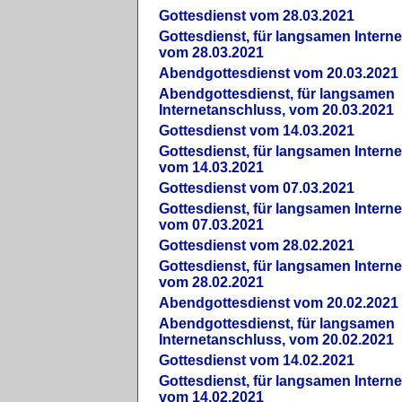
Gottesdienst vom 28.03.2021
Gottesdienst, für langsamen Intern
vom 28.03.2021
Abendgottesdienst vom 20.03.2021
Abendgottesdienst, für langsamen
Internetanschluss, vom 20.03.2021
Gottesdienst vom 14.03.2021
Gottesdienst, für langsamen Intern
vom 14.03.2021
Gottesdienst vom 07.03.2021
Gottesdienst, für langsamen Intern
vom 07.03.2021
Gottesdienst vom 28.02.2021
Gottesdienst, für langsamen Intern
vom 28.02.2021
Abendgottesdienst vom 20.02.2021
Abendgottesdienst, für langsamen
Internetanschluss, vom 20.02.2021
Gottesdienst vom 14.02.2021
Gottesdienst, für langsamen Intern
vom 14.02.2021