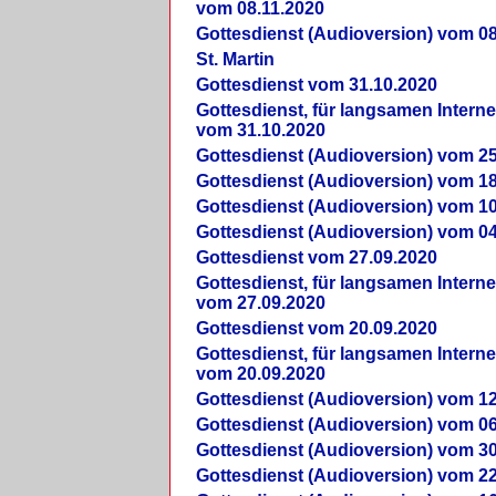
vom 08.11.2020
Gottesdienst (Audioversion) vom 08
St. Martin
Gottesdienst vom 31.10.2020
Gottesdienst, für langsamen Intern
vom 31.10.2020
Gottesdienst (Audioversion) vom 25
Gottesdienst (Audioversion) vom 18
Gottesdienst (Audioversion) vom 10
Gottesdienst (Audioversion) vom 04
Gottesdienst vom 27.09.2020
Gottesdienst, für langsamen Intern
vom 27.09.2020
Gottesdienst vom 20.09.2020
Gottesdienst, für langsamen Intern
vom 20.09.2020
Gottesdienst (Audioversion) vom 12
Gottesdienst (Audioversion) vom 06
Gottesdienst (Audioversion) vom 30
Gottesdienst (Audioversion) vom 22