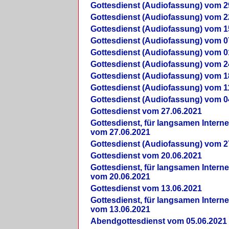
Gottesdienst (Audiofassung) vom 2
Gottesdienst (Audiofassung) vom 2
Gottesdienst (Audiofassung) vom 1
Gottesdienst (Audiofassung) vom 0
Gottesdienst (Audiofassung) vom 0
Gottesdienst (Audiofassung) vom 2
Gottesdienst (Audiofassung) vom 1
Gottesdienst (Audiofassung) vom 1
Gottesdienst (Audiofassung) vom 0
Gottesdienst vom 27.06.2021
Gottesdienst, für langsamen Intern
vom 27.06.2021
Gottesdienst (Audiofassung) vom 2
Gottesdienst vom 20.06.2021
Gottesdienst, für langsamen Intern
vom 20.06.2021
Gottesdienst vom 13.06.2021
Gottesdienst, für langsamen Intern
vom 13.06.2021
Abendgottesdienst vom 05.06.2021