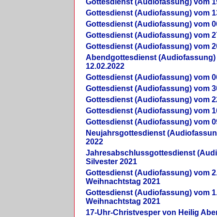
Gottesdienst (Audiofassung) vom 1
Gottesdienst (Audiofassung) vom 1
Gottesdienst (Audiofassung) vom 0
Gottesdienst (Audiofassung) vom 2
Gottesdienst (Audiofassung) vom 2
Abendgottesdienst (Audiofassung)
12.02.2022
Gottesdienst (Audiofassung) vom 0
Gottesdienst (Audiofassung) vom 3
Gottesdienst (Audiofassung) vom 2
Gottesdienst (Audiofassung) vom 1
Gottesdienst (Audiofassung) vom 0
Neujahrsgottesdienst (Audiofassun
2022
Jahresabschlussgottesdienst (Aud
Silvester 2021
Gottesdienst (Audiofassung) vom 2
Weihnachtstag 2021
Gottesdienst (Audiofassung) vom 1
Weihnachtstag 2021
17-Uhr-Christvesper von Heilig Ab