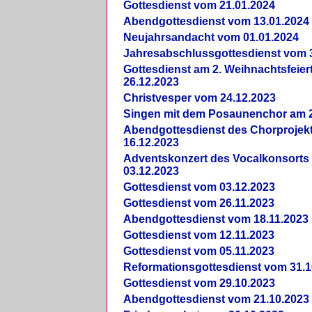
Gottesdienst vom 21.01.2024
Abendgottesdienst vom 13.01.2024
Neujahrsandacht vom 01.01.2024
Jahresabschlussgottesdienst vom 
Gottesdienst am 2. Weihnachtsfeie
26.12.2023
Christvesper vom 24.12.2023
Singen mit dem Posaunenchor am 2
Abendgottesdienst des Chorprojek
16.12.2023
Adventskonzert des Vocalkonsorts
03.12.2023
Gottesdienst vom 03.12.2023
Gottesdienst vom 26.11.2023
Abendgottesdienst vom 18.11.2023
Gottesdienst vom 12.11.2023
Gottesdienst vom 05.11.2023
Reformationsgottesdienst vom 31.1
Gottesdienst vom 29.10.2023
Abendgottesdienst vom 21.10.2023