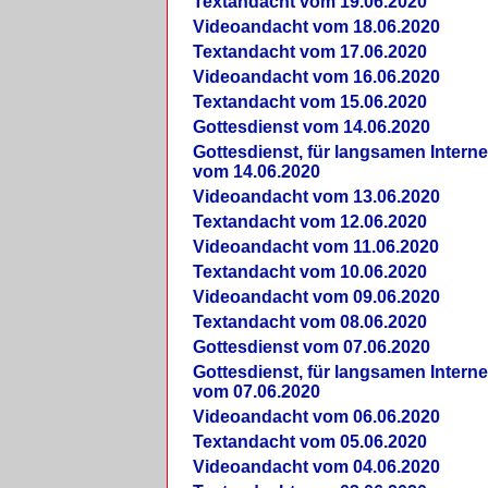
Textandacht vom 19.06.2020
Videoandacht vom 18.06.2020
Textandacht vom 17.06.2020
Videoandacht vom 16.06.2020
Textandacht vom 15.06.2020
Gottesdienst vom 14.06.2020
Gottesdienst, für langsamen Intern
vom 14.06.2020
Videoandacht vom 13.06.2020
Textandacht vom 12.06.2020
Videoandacht vom 11.06.2020
Textandacht vom 10.06.2020
Videoandacht vom 09.06.2020
Textandacht vom 08.06.2020
Gottesdienst vom 07.06.2020
Gottesdienst, für langsamen Intern
vom 07.06.2020
Videoandacht vom 06.06.2020
Textandacht vom 05.06.2020
Videoandacht vom 04.06.2020