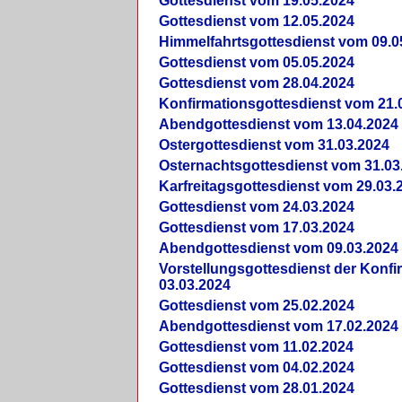
Gottesdienst vom 19.05.2024
Gottesdienst vom 12.05.2024
Himmelfahrtsgottesdienst vom 09.0
Gottesdienst vom 05.05.2024
Gottesdienst vom 28.04.2024
Konfirmationsgottesdienst vom 21.
Abendgottesdienst vom 13.04.2024
Ostergottesdienst vom 31.03.2024
Osternachtsgottesdienst vom 31.03
Karfreitagsgottesdienst vom 29.03.
Gottesdienst vom 24.03.2024
Gottesdienst vom 17.03.2024
Abendgottesdienst vom 09.03.2024
Vorstellungsgottesdienst der Konf
03.03.2024
Gottesdienst vom 25.02.2024
Abendgottesdienst vom 17.02.2024
Gottesdienst vom 11.02.2024
Gottesdienst vom 04.02.2024
Gottesdienst vom 28.01.2024