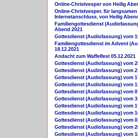
Online-Christvesper von Heilig Abe
Online-Christvesper, für langsamen
Internetanschluss, von Heilig Aben
Familiengottesdienst (Audiofassung
Abend 2021
Gottesdienst (Audiofassung) vom 1
Familiengottesdienst im Advent (A
18.12.2021
Andacht zum Waffelfest 05.12.2021
Gottesdienst (Audiofassung) vom 2
Gottesdienst (Audiofassung) vom 2
Gottesdienst (Audiofassung) vom 1
Gottesdienst (Audiofassung) vom 1
Gottesdienst (Audiofassung) vom 0
Gottesdienst (Audiofassung) vom 3
Gottesdienst (Audiofassung) vom 1
Gottesdienst (Audiofassung) vom 1
Gottesdienst (Audiofassung) vom 0
Gottesdienst (Audiofassung) vom 2
Gottesdienst (Audiofassung) vom 1