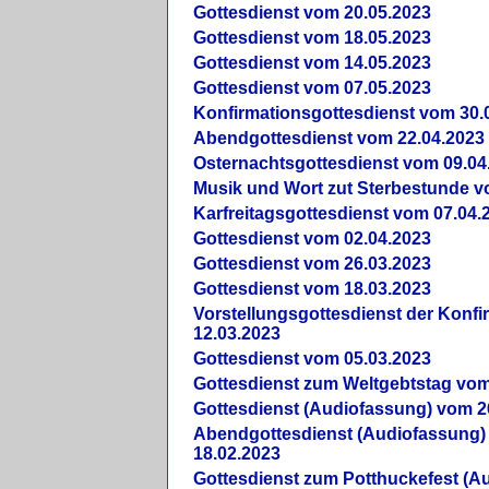
Gottesdienst vom 20.05.2023
Gottesdienst vom 18.05.2023
Gottesdienst vom 14.05.2023
Gottesdienst vom 07.05.2023
Konfirmationsgottesdienst vom 30.
Abendgottesdienst vom 22.04.2023
Osternachtsgottesdienst vom 09.04
Musik und Wort zut Sterbestunde v
Karfreitagsgottesdienst vom 07.04.
Gottesdienst vom 02.04.2023
Gottesdienst vom 26.03.2023
Gottesdienst vom 18.03.2023
Vorstellungsgottesdienst der Konf
12.03.2023
Gottesdienst vom 05.03.2023
Gottesdienst zum Weltgebtstag vom
Gottesdienst (Audiofassung) vom 2
Abendgottesdienst (Audiofassung)
18.02.2023
Gottesdienst zum Potthuckefest (A