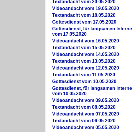
Textandacht vom 20.05.2020
Videoandacht vom 19.05.2020
Textandacht vom 18.05.2020
Gottesdienst vom 17.05.2020
Gottesdienst, für langsamen Intern
vom 17.05.2020
Videoandacht vom 16.05.2020
Textandacht vom 15.05.2020
Videoandacht vom 14.05.2020
Textandacht vom 13.05.2020
Videoandacht vom 12.05.2020
Textandacht vom 11.05.2020
Gottesdienst vom 10.05.2020
Gottesdienst, für langsamen Intern
vom 10.05.2020
Videoandacht vom 09.05.2020
Textandacht vom 08.05.2020
Videoandacht vom 07.05.2020
Textandacht vom 06.05.2020
Videoandacht vom 05.05.2020