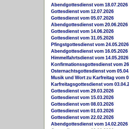
Abendgottesdienst vom 18.07.2026
Gottesdienst vom 12.07.2026
Gottesdienst vom 05.07.2026
Abendgottesdienst vom 20.06.2026
Gottesdienst vom 14.06.2026
Gottesdienst vom 31.05.2026
Pfingstgottesdienst vom 24.05.2026
Abendgottesdienst vom 16.05.2026
Himmelfahrtsdienst vom 14.05.2026
Konfirmationssgottesdienst vom 26
Osternachtsgottesdienst vom 05.04
Musik und Wort zu Karfreitag vom 0
Karfreitagsgottesdienst vom 03.04.
Gottesdienst vom 29.03.2026
Gottesdienst vom 15.03.2026
Gottesdienst vom 08.03.2026
Gottesdienst vom 01.03.2026
Gottesdienst vom 22.02.2026
Abendgottesdienst vom 14.02.2026