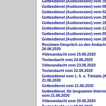
Gottesdienst (Audioversion) vom 16
Gottesdienst (Audioversion) vom 08
Gottesdienst (Audioversion) vom 02
Gottesdienst (Audioversion) vom 26
Gottesdienst (Audioversion) vom 18
Gottesdienst (Audioversion) vom 12
Gottesdienst (Audioversion) vom 05
Gottesdienst (Audioversion) vom 28
Re­sü­mee-Gespräch zu den Andach
26.06.2020
Videoandacht vom 25.06.2020
Textandacht vom 24.06.2020
Videoandacht vom 23.06.2020
Textandacht vom 22.06.2020
Gottesdienst vom 1. S. n. Trintatis (
21.06.2020
Gottesdienst vom 21.06.2020
Gottesdienst, für langsamen Intern
vom 21.06.2020
Videoandacht vom 20.06.2020