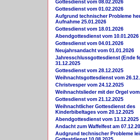
Gottesdienst vom 08.02.2026
Gottesdienst vom 01.02.2026
Aufgrund technischer Probleme heut
Aufnahme 25.01.2026
Gottesdienst vom 18.01.2026
Abendgottesdienst vom 10.01.2026
Gottesdienst vom 04.01.2026
Neujahrsandacht vom 01.01.2026
Jahresschlussgottesdienst (Ende fe
31.12.2025
Gottesdienst vom 28.12.2025
Weihnachtsgottesdienst vom 26.12
Christvesper vom 24.12.2025
Weihnachtslieder mit der Orgel vom
Gottesdienst vom 21.12.2025
Weihnachtlicher Gottesdienst des
Kinderbibeltages vom 20.12.2025
Abendgottesdienst vom 13.12.2025
Andacht zum Waffelfest am 07.12.2
Audgrund technischer Probleme lei
Gottestdienst 10.08.2025