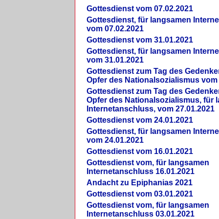
Gottesdienst vom 07.02.2021
Gottesdienst, für langsamen Intern
vom 07.02.2021
Gottesdienst vom 31.01.2021
Gottesdienst, für langsamen Intern
vom 31.01.2021
Gottesdienst zum Tag des Gedenke
Opfer des Nationalsozialismus vom
Gottesdienst zum Tag des Gedenke
Opfer des Nationalsozialismus, für
Internetanschluss, vom 27.01.2021
Gottesdienst vom 24.01.2021
Gottesdienst, für langsamen Intern
vom 24.01.2021
Gottesdienst vom 16.01.2021
Gottesdienst vom, für langsamen
Internetanschluss 16.01.2021
Andacht zu Epiphanias 2021
Gottesdienst vom 03.01.2021
Gottesdienst vom, für langsamen
Internetanschluss 03.01.2021