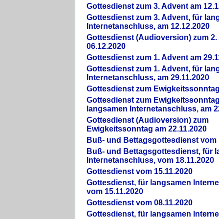
Gottesdienst zum 3. Advent am 12.1
Gottesdienst zum 3. Advent, für la
Internetanschluss, am 12.12.2020
Gottesdienst (Audioversion) zum 2
06.12.2020
Gottesdienst zum 1. Advent am 29.1
Gottesdienst zum 1. Advent, für la
Internetanschluss, am 29.11.2020
Gottesdienst zum Ewigkeitssonntag
Gottesdienst zum Ewigkeitssonntag,
langsamen Internetanschluss, am 2
Gottesdienst (Audioversion) zum
Ewigkeitssonntag am 22.11.2020
Buß- und Bettagsgottesdienst vom 
Buß- und Bettagsgottesdienst, für
Internetanschluss, vom 18.11.2020
Gottesdienst vom 15.11.2020
Gottesdienst, für langsamen Intern
vom 15.11.2020
Gottesdienst vom 08.11.2020
Gottesdienst, für langsamen Intern