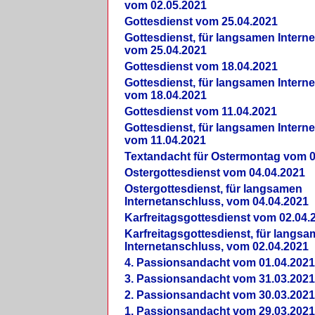
vom 02.05.2021
Gottesdienst vom 25.04.2021
Gottesdienst, für langsamen Intern
vom 25.04.2021
Gottesdienst vom 18.04.2021
Gottesdienst, für langsamen Intern
vom 18.04.2021
Gottesdienst vom 11.04.2021
Gottesdienst, für langsamen Intern
vom 11.04.2021
Textandacht für Ostermontag vom 0
Ostergottesdienst vom 04.04.2021
Ostergottesdienst, für langsamen
Internetanschluss, vom 04.04.2021
Karfreitagsgottesdienst vom 02.04.
Karfreitagsgottesdienst, für langs
Internetanschluss, vom 02.04.2021
4. Passionsandacht vom 01.04.2021
3. Passionsandacht vom 31.03.2021
2. Passionsandacht vom 30.03.2021
1. Passionsandacht vom 29.03.2021