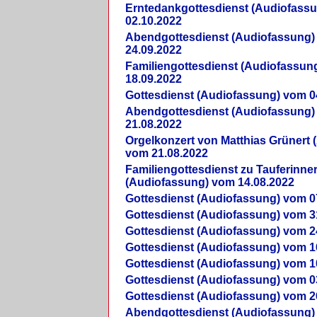
Erntedankgottesdienst (Audiofass
02.10.2022
Abendgottesdienst (Audiofassung)
24.09.2022
Familiengottesdienst (Audiofassun
18.09.2022
Gottesdienst (Audiofassung) vom 0
Abendgottesdienst (Audiofassung)
21.08.2022
Orgelkonzert von Matthias Grünert 
vom 21.08.2022
Familiengottesdienst zu Tauferinne
(Audiofassung) vom 14.08.2022
Gottesdienst (Audiofassung) vom 0
Gottesdienst (Audiofassung) vom 3
Gottesdienst (Audiofassung) vom 2
Gottesdienst (Audiofassung) vom 1
Gottesdienst (Audiofassung) vom 1
Gottesdienst (Audiofassung) vom 0
Gottesdienst (Audiofassung) vom 2
Abendgottesdienst (Audiofassung)