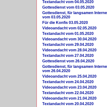
Textandacht vom 04.05.2020
Gottesdienst vom 03.05.2020
Gottesdienst, für langsamen Intern
vom 03.05.2020
Für die Konfis 03.05.2020
Videoandacht vom 02.05.2020
Textandacht vom 01.05.2020
Videoandacht vom 30.04.2020
Textandacht vom 29.04.2020
Videoandacht vom 28.04.2020
Textandacht vom 27.04.2020
Gottesdienst vom 26.04.2020
Gottesdienst, für langsamen Intern
vom 26.04.2020
Videoandacht vom 25.04.2020
Textandacht vom 24.04.2020
Videoandacht vom 23.04.2020
Textandacht vom 22.04.2020
Videoandacht vom 21.04.2020
Textandacht vom 20.04.2020