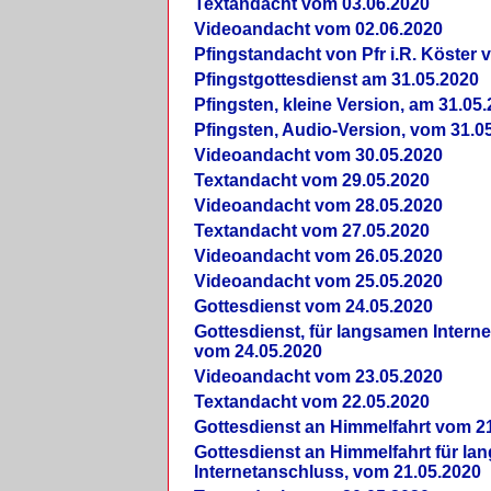
Textandacht vom 03.06.2020
Videoandacht vom 02.06.2020
Pfingstandacht von Pfr i.R. Köster 
Pfingstgottesdienst am 31.05.2020
Pfingsten, kleine Version, am 31.05
Pfingsten, Audio-Version, vom 31.0
Videoandacht vom 30.05.2020
Textandacht vom 29.05.2020
Videoandacht vom 28.05.2020
Textandacht vom 27.05.2020
Videoandacht vom 26.05.2020
Videoandacht vom 25.05.2020
Gottesdienst vom 24.05.2020
Gottesdienst, für langsamen Intern
vom 24.05.2020
Videoandacht vom 23.05.2020
Textandacht vom 22.05.2020
Gottesdienst an Himmelfahrt vom 2
Gottesdienst an Himmelfahrt für l
Internetanschluss, vom 21.05.2020