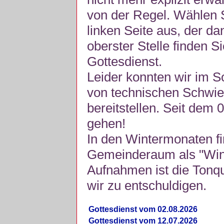
von der Regel. Wählen S
linken Seite aus, der da
oberster Stelle finden S
Gottesdienst.
Leider konnten wir im 
von technischen Schwie
bereitstellen. Seit dem 
gehen!
In den Wintermonaten fi
Gemeinderaum als "Winte
Aufnahmen ist die Tonquli
wir zu entschuldigen.
Gottesdienst vom 02.08.2026
Gottesdienst vom 12.07.2026