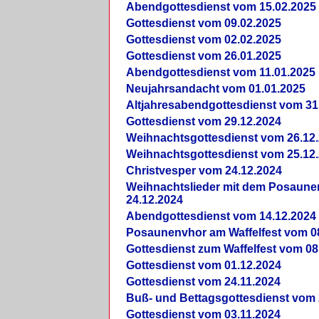
Abendgottesdienst vom 15.02.2025
Gottesdienst vom 09.02.2025
Gottesdienst vom 02.02.2025
Gottesdienst vom 26.01.2025
Abendgottesdienst vom 11.01.2025
Neujahrsandacht vom 01.01.2025
Altjahresabendgottesdienst vom 31
Gottesdienst vom 29.12.2024
Weihnachtsgottesdienst vom 26.12
Weihnachtsgottesdienst vom 25.12
Christvesper vom 24.12.2024
Weihnachtslieder mit dem Posaun
24.12.2024
Abendgottesdienst vom 14.12.2024
Posaunenvhor am Waffelfest vom 0
Gottesdienst zum Waffelfest vom 08
Gottesdienst vom 01.12.2024
Gottesdienst vom 24.11.2024
Buß- und Bettagsgottesdienst vom 
Gottesdienst vom 03.11.2024