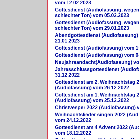
vom 12.02.2023
Gottesdienst (Audiofassung, wegen
schlechter Ton) vom 05.02.2023
Gottesdienst (Audiofassung, wegen
schlechter Ton) vom 29.01.2023
Abendgottesdienst (Audiofassung)
21.01.2023
Gottesdienst (Audiofassung) vom 1
Gottesdienst (Audiofassung) vom 0
Neujahrsandacht(Audiofassung) vo
Jahresschlussgottesdienst (Audio
31.12.2022
Gottesdienst am 2. Weihnachtstag 
(Audiofassung) vom 26.12.2022
Gottesdienst am 1. Weihnachtstag 
(Audiofassung) vom 25.12.2022
Christvesper 2022 (Audiofassung) 
Weihnachtslieder singen 2022 (Aud
vom 24.12.2022
Gottesdienst am 4 Advent 2022 (Au
vom 18.12.2022