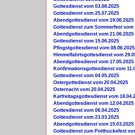
Gottesdienst vom 03.08.2025
Gottesdienst vom 25.07.2025
Abendgottesdienst vom 19.06.2025
Gottesdienst zum Sommerfest vom 
Abendgottesdienst vom 21.06.2025
Gottesdienst vom 15.06.2025
Pfingstgottesdienst vom 08.06.2025
Himmelfahrtsgottesdienst vom 29.0
Abendgottesdienst vom 17.05.2025
Konfirmationsgottesdienst vom 11.
Gottesdienst vom 04.05.2025
Ostergottedienst vom 20.04.2025
Osternacht vom 20.04.2025
Karfreitagsgottesdienst vom 18.04.
Abendgottesdienst vom 12.04.2025
Gottesdienst vom 06.04.2025
Gottesdienst vom 23.03.2025
Abendgottesdienst vom 15.03.2025
Gottesdienst zum Potthuckefest vo