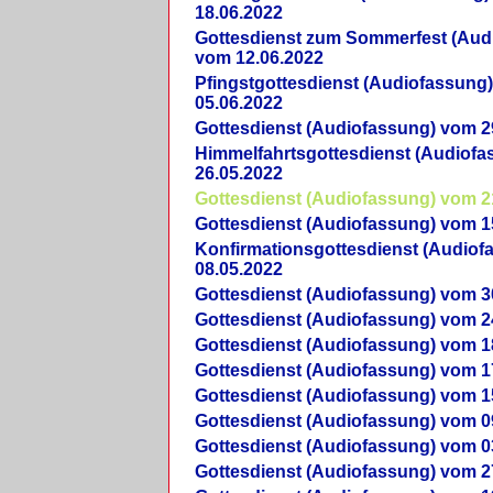
18.06.2022
Gottesdienst zum Sommerfest (Aud
vom 12.06.2022
Pfingstgottesdienst (Audiofassung
05.06.2022
Gottesdienst (Audiofassung) vom 2
Himmelfahrtsgottesdienst (Audiof
26.05.2022
Gottesdienst (Audiofassung) vom 2
Gottesdienst (Audiofassung) vom 1
Konfirmationsgottesdienst (Audio
08.05.2022
Gottesdienst (Audiofassung) vom 3
Gottesdienst (Audiofassung) vom 2
Gottesdienst (Audiofassung) vom 1
Gottesdienst (Audiofassung) vom 1
Gottesdienst (Audiofassung) vom 1
Gottesdienst (Audiofassung) vom 0
Gottesdienst (Audiofassung) vom 0
Gottesdienst (Audiofassung) vom 2