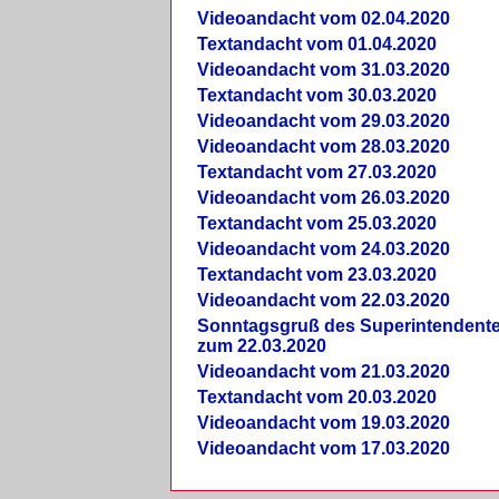
Videoandacht vom 02.04.2020
Textandacht vom 01.04.2020
Videoandacht vom 31.03.2020
Textandacht vom 30.03.2020
Videoandacht vom 29.03.2020
Videoandacht vom 28.03.2020
Textandacht vom 27.03.2020
Videoandacht vom 26.03.2020
Textandacht vom 25.03.2020
Videoandacht vom 24.03.2020
Textandacht vom 23.03.2020
Videoandacht vom 22.03.2020
Sonntagsgruß des Superintendent
zum 22.03.2020
Videoandacht vom 21.03.2020
Textandacht vom 20.03.2020
Videoandacht vom 19.03.2020
Videoandacht vom 17.03.2020