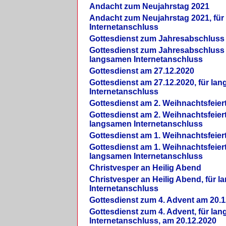
Andacht zum Neujahrstag 2021
Andacht zum Neujahrstag 2021, fü
Internetanschluss
Gottesdienst zum Jahresabschluss
Gottesdienst zum Jahresabschluss 
langsamen Internetanschluss
Gottesdienst am 27.12.2020
Gottesdienst am 27.12.2020, für la
Internetanschluss
Gottesdienst am 2. Weihnachtsfeier
Gottesdienst am 2. Weihnachtsfeiert
langsamen Internetanschluss
Gottesdienst am 1. Weihnachtsfeier
Gottesdienst am 1. Weihnachtsfeiert
langsamen Internetanschluss
Christvesper an Heilig Abend
Christvesper an Heilig Abend, für 
Internetanschluss
Gottesdienst zum 4. Advent am 20.1
Gottesdienst zum 4. Advent, für la
Internetanschluss, am 20.12.2020