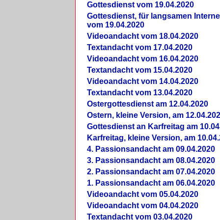
Gottesdienst vom 19.04.2020
Gottesdienst, für langsamen Intern
vom 19.04.2020
Videoandacht vom 18.04.2020
Textandacht vom 17.04.2020
Videoandacht vom 16.04.2020
Textandacht vom 15.04.2020
Videoandacht vom 14.04.2020
Textandacht vom 13.04.2020
Ostergottesdienst am 12.04.2020
Ostern, kleine Version, am 12.04.20
Gottesdienst an Karfreitag am 10.04
Karfreitag, kleine Version, am 10.04
4. Passionsandacht am 09.04.2020
3. Passionsandacht am 08.04.2020
2. Passionsandacht am 07.04.2020
1. Passionsandacht am 06.04.2020
Videoandacht vom 05.04.2020
Videoandacht vom 04.04.2020
Textandacht vom 03.04.2020