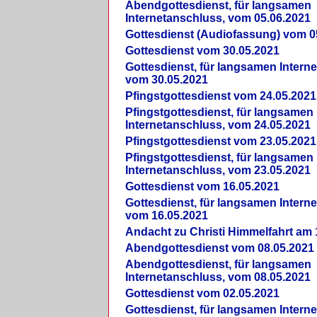
Abendgottesdienst, für langsamen
Internetanschluss, vom 05.06.2021
Gottesdienst (Audiofassung) vom 0
Gottesdienst vom 30.05.2021
Gottesdienst, für langsamen Intern
vom 30.05.2021
Pfingstgottesdienst vom 24.05.2021
Pfingstgottesdienst, für langsamen
Internetanschluss, vom 24.05.2021
Pfingstgottesdienst vom 23.05.2021
Pfingstgottesdienst, für langsamen
Internetanschluss, vom 23.05.2021
Gottesdienst vom 16.05.2021
Gottesdienst, für langsamen Intern
vom 16.05.2021
Andacht zu Christi Himmelfahrt am 
Abendgottesdienst vom 08.05.2021
Abendgottesdienst, für langsamen
Internetanschluss, vom 08.05.2021
Gottesdienst vom 02.05.2021
Gottesdienst, für langsamen Intern