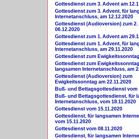
Gottesdienst zum 3. Advent am 12.1
Gottesdienst zum 3. Advent, für la
Internetanschluss, am 12.12.2020
Gottesdienst (Audioversion) zum 2
06.12.2020
Gottesdienst zum 1. Advent am 29.1
Gottesdienst zum 1. Advent, für la
Internetanschluss, am 29.11.2020
Gottesdienst zum Ewigkeitssonntag
Gottesdienst zum Ewigkeitssonntag,
langsamen Internetanschluss, am 2
Gottesdienst (Audioversion) zum
Ewigkeitssonntag am 22.11.2020
Buß- und Bettagsgottesdienst vom 
Buß- und Bettagsgottesdienst, für
Internetanschluss, vom 18.11.2020
Gottesdienst vom 15.11.2020
Gottesdienst, für langsamen Intern
vom 15.11.2020
Gottesdienst vom 08.11.2020
Gottesdienst, für langsamen Intern