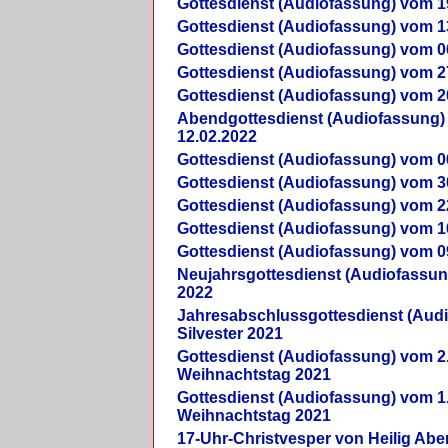
Gottesdienst (Audiofassung) vom 1
Gottesdienst (Audiofassung) vom 1
Gottesdienst (Audiofassung) vom 0
Gottesdienst (Audiofassung) vom 2
Gottesdienst (Audiofassung) vom 2
Abendgottesdienst (Audiofassung)
12.02.2022
Gottesdienst (Audiofassung) vom 0
Gottesdienst (Audiofassung) vom 3
Gottesdienst (Audiofassung) vom 2
Gottesdienst (Audiofassung) vom 1
Gottesdienst (Audiofassung) vom 0
Neujahrsgottesdienst (Audiofassun
2022
Jahresabschlussgottesdienst (Aud
Silvester 2021
Gottesdienst (Audiofassung) vom 2
Weihnachtstag 2021
Gottesdienst (Audiofassung) vom 1
Weihnachtstag 2021
17-Uhr-Christvesper von Heilig Ab