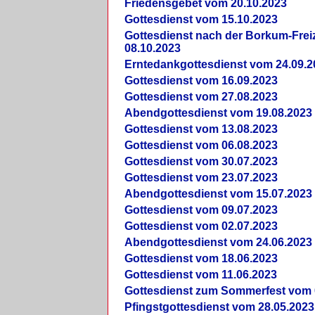
Friedensgebet vom 20.10.2023
Gottesdienst vom 15.10.2023
Gottesdienst nach der Borkum-Frei
08.10.2023
Erntedankgottesdienst vom 24.09.2
Gottesdienst vom 16.09.2023
Gottesdienst vom 27.08.2023
Abendgottesdienst vom 19.08.2023
Gottesdienst vom 13.08.2023
Gottesdienst vom 06.08.2023
Gottesdienst vom 30.07.2023
Gottesdienst vom 23.07.2023
Abendgottesdienst vom 15.07.2023
Gottesdienst vom 09.07.2023
Gottesdienst vom 02.07.2023
Abendgottesdienst vom 24.06.2023
Gottesdienst vom 18.06.2023
Gottesdienst vom 11.06.2023
Gottesdienst zum Sommerfest vom 
Pfingstgottesdienst vom 28.05.2023