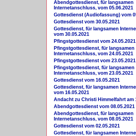
Abendgottesdienst, für langsamen
Internetanschluss, vom 05.06.2021
Gottesdienst (Audiofassung) vom 0
Gottesdienst vom 30.05.2021
Gottesdienst, für langsamen Intern
vom 30.05.2021
Pfingstgottesdienst vom 24.05.2021
Pfingstgottesdienst, für langsamen
Internetanschluss, vom 24.05.2021
Pfingstgottesdienst vom 23.05.2021
Pfingstgottesdienst, für langsamen
Internetanschluss, vom 23.05.2021
Gottesdienst vom 16.05.2021
Gottesdienst, für langsamen Intern
vom 16.05.2021
Andacht zu Christi Himmelfahrt am 
Abendgottesdienst vom 08.05.2021
Abendgottesdienst, für langsamen
Internetanschluss, vom 08.05.2021
Gottesdienst vom 02.05.2021
Gottesdienst, für langsamen Intern