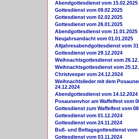
Abendgottesdienst vom 15.02.2025
Gottesdienst vom 09.02.2025
Gottesdienst vom 02.02.2025
Gottesdienst vom 26.01.2025
Abendgottesdienst vom 11.01.2025
Neujahrsandacht vom 01.01.2025
Altjahresabendgottesdienst vom 31
Gottesdienst vom 29.12.2024
Weihnachtsgottesdienst vom 26.12
Weihnachtsgottesdienst vom 25.12
Christvesper vom 24.12.2024
Weihnachtslieder mit dem Posaun
24.12.2024
Abendgottesdienst vom 14.12.2024
Posaunenvhor am Waffelfest vom 0
Gottesdienst zum Waffelfest vom 08
Gottesdienst vom 01.12.2024
Gottesdienst vom 24.11.2024
Buß- und Bettagsgottesdienst vom 
Gottesdienst vom 03.11.2024