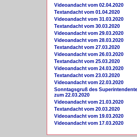
Videoandacht vom 02.04.2020
Textandacht vom 01.04.2020
Videoandacht vom 31.03.2020
Textandacht vom 30.03.2020
Videoandacht vom 29.03.2020
Videoandacht vom 28.03.2020
Textandacht vom 27.03.2020
Videoandacht vom 26.03.2020
Textandacht vom 25.03.2020
Videoandacht vom 24.03.2020
Textandacht vom 23.03.2020
Videoandacht vom 22.03.2020
Sonntagsgruß des Superintendent
zum 22.03.2020
Videoandacht vom 21.03.2020
Textandacht vom 20.03.2020
Videoandacht vom 19.03.2020
Videoandacht vom 17.03.2020