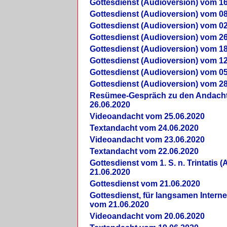
Gottesdienst (Audioversion) vom 16
Gottesdienst (Audioversion) vom 08
Gottesdienst (Audioversion) vom 02
Gottesdienst (Audioversion) vom 26
Gottesdienst (Audioversion) vom 18
Gottesdienst (Audioversion) vom 12
Gottesdienst (Audioversion) vom 05
Gottesdienst (Audioversion) vom 28
Re­sü­mee-Gespräch zu den Andach
26.06.2020
Videoandacht vom 25.06.2020
Textandacht vom 24.06.2020
Videoandacht vom 23.06.2020
Textandacht vom 22.06.2020
Gottesdienst vom 1. S. n. Trintatis (
21.06.2020
Gottesdienst vom 21.06.2020
Gottesdienst, für langsamen Intern
vom 21.06.2020
Videoandacht vom 20.06.2020