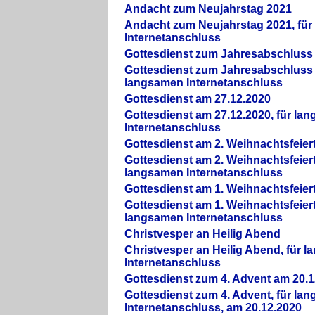
Andacht zum Neujahrstag 2021
Andacht zum Neujahrstag 2021, fü
Internetanschluss
Gottesdienst zum Jahresabschluss
Gottesdienst zum Jahresabschluss 
langsamen Internetanschluss
Gottesdienst am 27.12.2020
Gottesdienst am 27.12.2020, für la
Internetanschluss
Gottesdienst am 2. Weihnachtsfeier
Gottesdienst am 2. Weihnachtsfeiert
langsamen Internetanschluss
Gottesdienst am 1. Weihnachtsfeier
Gottesdienst am 1. Weihnachtsfeiert
langsamen Internetanschluss
Christvesper an Heilig Abend
Christvesper an Heilig Abend, für 
Internetanschluss
Gottesdienst zum 4. Advent am 20.1
Gottesdienst zum 4. Advent, für la
Internetanschluss, am 20.12.2020