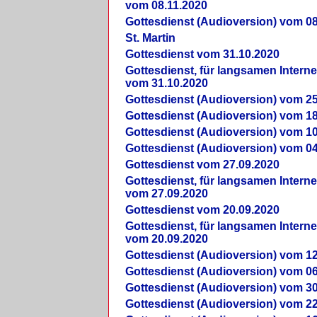
vom 08.11.2020
Gottesdienst (Audioversion) vom 08
St. Martin
Gottesdienst vom 31.10.2020
Gottesdienst, für langsamen Intern
vom 31.10.2020
Gottesdienst (Audioversion) vom 25
Gottesdienst (Audioversion) vom 18
Gottesdienst (Audioversion) vom 10
Gottesdienst (Audioversion) vom 04
Gottesdienst vom 27.09.2020
Gottesdienst, für langsamen Intern
vom 27.09.2020
Gottesdienst vom 20.09.2020
Gottesdienst, für langsamen Intern
vom 20.09.2020
Gottesdienst (Audioversion) vom 12
Gottesdienst (Audioversion) vom 06
Gottesdienst (Audioversion) vom 30
Gottesdienst (Audioversion) vom 22