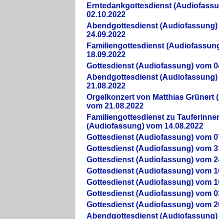
Erntedankgottesdienst (Audiofass
02.10.2022
Abendgottesdienst (Audiofassung)
24.09.2022
Familiengottesdienst (Audiofassun
18.09.2022
Gottesdienst (Audiofassung) vom 0
Abendgottesdienst (Audiofassung)
21.08.2022
Orgelkonzert von Matthias Grünert 
vom 21.08.2022
Familiengottesdienst zu Tauferinne
(Audiofassung) vom 14.08.2022
Gottesdienst (Audiofassung) vom 0
Gottesdienst (Audiofassung) vom 3
Gottesdienst (Audiofassung) vom 2
Gottesdienst (Audiofassung) vom 1
Gottesdienst (Audiofassung) vom 1
Gottesdienst (Audiofassung) vom 0
Gottesdienst (Audiofassung) vom 2
Abendgottesdienst (Audiofassung)