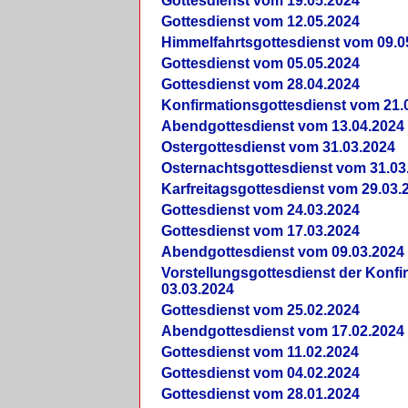
Gottesdienst vom 19.05.2024
Gottesdienst vom 12.05.2024
Himmelfahrtsgottesdienst vom 09.0
Gottesdienst vom 05.05.2024
Gottesdienst vom 28.04.2024
Konfirmationsgottesdienst vom 21.
Abendgottesdienst vom 13.04.2024
Ostergottesdienst vom 31.03.2024
Osternachtsgottesdienst vom 31.03
Karfreitagsgottesdienst vom 29.03.
Gottesdienst vom 24.03.2024
Gottesdienst vom 17.03.2024
Abendgottesdienst vom 09.03.2024
Vorstellungsgottesdienst der Konf
03.03.2024
Gottesdienst vom 25.02.2024
Abendgottesdienst vom 17.02.2024
Gottesdienst vom 11.02.2024
Gottesdienst vom 04.02.2024
Gottesdienst vom 28.01.2024