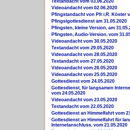
Textandacht vom 03.06.2020
Videoandacht vom 02.06.2020
Pfingstandacht von Pfr i.R. Köster 
Pfingstgottesdienst am 31.05.2020
Pfingsten, kleine Version, am 31.05
Pfingsten, Audio-Version, vom 31.0
Videoandacht vom 30.05.2020
Textandacht vom 29.05.2020
Videoandacht vom 28.05.2020
Textandacht vom 27.05.2020
Videoandacht vom 26.05.2020
Videoandacht vom 25.05.2020
Gottesdienst vom 24.05.2020
Gottesdienst, für langsamen Intern
vom 24.05.2020
Videoandacht vom 23.05.2020
Textandacht vom 22.05.2020
Gottesdienst an Himmelfahrt vom 2
Gottesdienst an Himmelfahrt für l
Internetanschluss, vom 21.05.2020