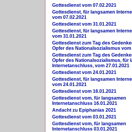
Gottesdienst vom 07.02.2021
Gottesdienst, für langsamen Intern
vom 07.02.2021
Gottesdienst vom 31.01.2021
Gottesdienst, für langsamen Intern
vom 31.01.2021
Gottesdienst zum Tag des Gedenke
Opfer des Nationalsozialismus vom
Gottesdienst zum Tag des Gedenke
Opfer des Nationalsozialismus, für
Internetanschluss, vom 27.01.2021
Gottesdienst vom 24.01.2021
Gottesdienst, für langsamen Intern
vom 24.01.2021
Gottesdienst vom 16.01.2021
Gottesdienst vom, für langsamen
Internetanschluss 16.01.2021
Andacht zu Epiphanias 2021
Gottesdienst vom 03.01.2021
Gottesdienst vom, für langsamen
Internetanschluss 03.01.2021