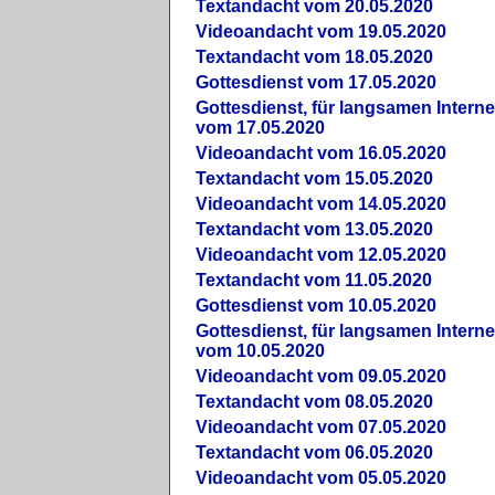
Textandacht vom 20.05.2020
Videoandacht vom 19.05.2020
Textandacht vom 18.05.2020
Gottesdienst vom 17.05.2020
Gottesdienst, für langsamen Intern
vom 17.05.2020
Videoandacht vom 16.05.2020
Textandacht vom 15.05.2020
Videoandacht vom 14.05.2020
Textandacht vom 13.05.2020
Videoandacht vom 12.05.2020
Textandacht vom 11.05.2020
Gottesdienst vom 10.05.2020
Gottesdienst, für langsamen Intern
vom 10.05.2020
Videoandacht vom 09.05.2020
Textandacht vom 08.05.2020
Videoandacht vom 07.05.2020
Textandacht vom 06.05.2020
Videoandacht vom 05.05.2020