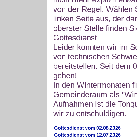
von der Regel. Wählen S
linken Seite aus, der da
oberster Stelle finden S
Gottesdienst.
Leider konnten wir im 
von technischen Schwie
bereitstellen. Seit dem 
gehen!
In den Wintermonaten fi
Gemeinderaum als "Winte
Aufnahmen ist die Tonquli
wir zu entschuldigen.
Gottesdienst vom 02.08.2026
Gottesdienst vom 12.07.2026