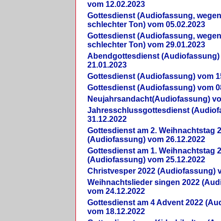
vom 12.02.2023
Gottesdienst (Audiofassung, wegen
schlechter Ton) vom 05.02.2023
Gottesdienst (Audiofassung, wegen
schlechter Ton) vom 29.01.2023
Abendgottesdienst (Audiofassung)
21.01.2023
Gottesdienst (Audiofassung) vom 1
Gottesdienst (Audiofassung) vom 0
Neujahrsandacht(Audiofassung) vo
Jahresschlussgottesdienst (Audio
31.12.2022
Gottesdienst am 2. Weihnachtstag 
(Audiofassung) vom 26.12.2022
Gottesdienst am 1. Weihnachtstag 
(Audiofassung) vom 25.12.2022
Christvesper 2022 (Audiofassung) 
Weihnachtslieder singen 2022 (Aud
vom 24.12.2022
Gottesdienst am 4 Advent 2022 (Au
vom 18.12.2022