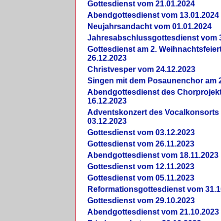
Gottesdienst vom 21.01.2024
Abendgottesdienst vom 13.01.2024
Neujahrsandacht vom 01.01.2024
Jahresabschlussgottesdienst vom 
Gottesdienst am 2. Weihnachtsfeie
26.12.2023
Christvesper vom 24.12.2023
Singen mit dem Posaunenchor am 2
Abendgottesdienst des Chorprojek
16.12.2023
Adventskonzert des Vocalkonsorts
03.12.2023
Gottesdienst vom 03.12.2023
Gottesdienst vom 26.11.2023
Abendgottesdienst vom 18.11.2023
Gottesdienst vom 12.11.2023
Gottesdienst vom 05.11.2023
Reformationsgottesdienst vom 31.1
Gottesdienst vom 29.10.2023
Abendgottesdienst vom 21.10.2023