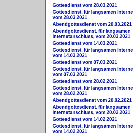
Gottesdienst vom 28.03.2021
Gottesdienst, für langsamen Intern
vom 28.03.2021
Abendgottesdienst vom 20.03.2021
Abendgottesdienst, für langsamen
Internetanschluss, vom 20.03.2021
Gottesdienst vom 14.03.2021
Gottesdienst, für langsamen Intern
vom 14.03.2021
Gottesdienst vom 07.03.2021
Gottesdienst, für langsamen Intern
vom 07.03.2021
Gottesdienst vom 28.02.2021
Gottesdienst, für langsamen Intern
vom 28.02.2021
Abendgottesdienst vom 20.02.2021
Abendgottesdienst, für langsamen
Internetanschluss, vom 20.02.2021
Gottesdienst vom 14.02.2021
Gottesdienst, für langsamen Intern
vom 14.02.2021