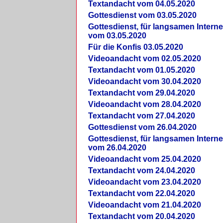
Textandacht vom 04.05.2020
Gottesdienst vom 03.05.2020
Gottesdienst, für langsamen Intern
vom 03.05.2020
Für die Konfis 03.05.2020
Videoandacht vom 02.05.2020
Textandacht vom 01.05.2020
Videoandacht vom 30.04.2020
Textandacht vom 29.04.2020
Videoandacht vom 28.04.2020
Textandacht vom 27.04.2020
Gottesdienst vom 26.04.2020
Gottesdienst, für langsamen Intern
vom 26.04.2020
Videoandacht vom 25.04.2020
Textandacht vom 24.04.2020
Videoandacht vom 23.04.2020
Textandacht vom 22.04.2020
Videoandacht vom 21.04.2020
Textandacht vom 20.04.2020