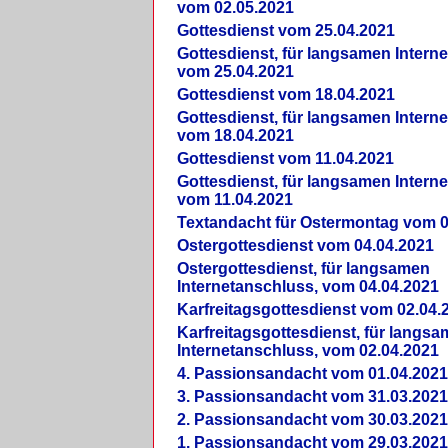
vom 02.05.2021
Gottesdienst vom 25.04.2021
Gottesdienst, für langsamen Intern
vom 25.04.2021
Gottesdienst vom 18.04.2021
Gottesdienst, für langsamen Intern
vom 18.04.2021
Gottesdienst vom 11.04.2021
Gottesdienst, für langsamen Intern
vom 11.04.2021
Textandacht für Ostermontag vom 0
Ostergottesdienst vom 04.04.2021
Ostergottesdienst, für langsamen
Internetanschluss, vom 04.04.2021
Karfreitagsgottesdienst vom 02.04.
Karfreitagsgottesdienst, für langs
Internetanschluss, vom 02.04.2021
4. Passionsandacht vom 01.04.2021
3. Passionsandacht vom 31.03.2021
2. Passionsandacht vom 30.03.2021
1. Passionsandacht vom 29.03.2021