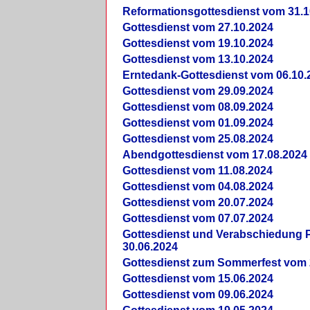
Reformationsgottesdienst vom 31.1
Gottesdienst vom 27.10.2024
Gottesdienst vom 19.10.2024
Gottesdienst vom 13.10.2024
Erntedank-Gottesdienst vom 06.10.
Gottesdienst vom 29.09.2024
Gottesdienst vom 08.09.2024
Gottesdienst vom 01.09.2024
Gottesdienst vom 25.08.2024
Abendgottesdienst vom 17.08.2024
Gottesdienst vom 11.08.2024
Gottesdienst vom 04.08.2024
Gottesdienst vom 20.07.2024
Gottesdienst vom 07.07.2024
Gottesdienst und Verabschiedung Pf
30.06.2024
Gottesdienst zum Sommerfest vom 
Gottesdienst vom 15.06.2024
Gottesdienst vom 09.06.2024