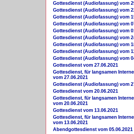
Gottesdienst (Audiofassung) vom 2
Gottesdienst (Audiofassung) vom 2
Gottesdienst (Audiofassung) vom 1
Gottesdienst (Audiofassung) vom 0
Gottesdienst (Audiofassung) vom 0
Gottesdienst (Audiofassung) vom 2
Gottesdienst (Audiofassung) vom 1
Gottesdienst (Audiofassung) vom 1
Gottesdienst (Audiofassung) vom 0
Gottesdienst vom 27.06.2021
Gottesdienst, für langsamen Intern
vom 27.06.2021
Gottesdienst (Audiofassung) vom 2
Gottesdienst vom 20.06.2021
Gottesdienst, für langsamen Intern
vom 20.06.2021
Gottesdienst vom 13.06.2021
Gottesdienst, für langsamen Intern
vom 13.06.2021
Abendgottesdienst vom 05.06.2021