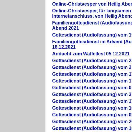
Online-Christvesper von Heilig Abe
Online-Christvesper, für langsamen
Internetanschluss, von Heilig Aben
Familiengottesdienst (Audiofassung
Abend 2021
Gottesdienst (Audiofassung) vom 1
Familiengottesdienst im Advent (A
18.12.2021
Andacht zum Waffelfest 05.12.2021
Gottesdienst (Audiofassung) vom 2
Gottesdienst (Audiofassung) vom 2
Gottesdienst (Audiofassung) vom 1
Gottesdienst (Audiofassung) vom 1
Gottesdienst (Audiofassung) vom 0
Gottesdienst (Audiofassung) vom 3
Gottesdienst (Audiofassung) vom 1
Gottesdienst (Audiofassung) vom 1
Gottesdienst (Audiofassung) vom 0
Gottesdienst (Audiofassung) vom 2
Gottesdienst (Audiofassung) vom 1