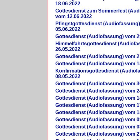
18.06.2022
Gottesdienst zum Sommerfest (Aud
vom 12.06.2022
Pfingstgottesdienst (Audiofassung
05.06.2022
Gottesdienst (Audiofassung) vom 2
Himmelfahrtsgottesdienst (Audiof
26.05.2022
Gottesdienst (Audiofassung) vom 2
Gottesdienst (Audiofassung) vom 1
Konfirmationsgottesdienst (Audio
08.05.2022
Gottesdienst (Audiofassung) vom 3
Gottesdienst (Audiofassung) vom 2
Gottesdienst (Audiofassung) vom 1
Gottesdienst (Audiofassung) vom 1
Gottesdienst (Audiofassung) vom 1
Gottesdienst (Audiofassung) vom 0
Gottesdienst (Audiofassung) vom 0
Gottesdienst (Audiofassung) vom 2