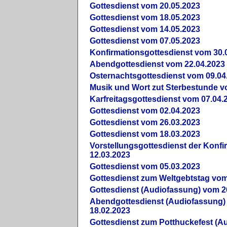
Gottesdienst vom 20.05.2023
Gottesdienst vom 18.05.2023
Gottesdienst vom 14.05.2023
Gottesdienst vom 07.05.2023
Konfirmationsgottesdienst vom 30.
Abendgottesdienst vom 22.04.2023
Osternachtsgottesdienst vom 09.04
Musik und Wort zut Sterbestunde v
Karfreitagsgottesdienst vom 07.04.
Gottesdienst vom 02.04.2023
Gottesdienst vom 26.03.2023
Gottesdienst vom 18.03.2023
Vorstellungsgottesdienst der Konf
12.03.2023
Gottesdienst vom 05.03.2023
Gottesdienst zum Weltgebtstag vom
Gottesdienst (Audiofassung) vom 2
Abendgottesdienst (Audiofassung)
18.02.2023
Gottesdienst zum Potthuckefest (A