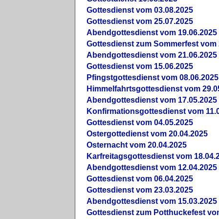
Gottesdienst vom 03.08.2025
Gottesdienst vom 25.07.2025
Abendgottesdienst vom 19.06.2025
Gottesdienst zum Sommerfest vom 
Abendgottesdienst vom 21.06.2025
Gottesdienst vom 15.06.2025
Pfingstgottesdienst vom 08.06.2025
Himmelfahrtsgottesdienst vom 29.0
Abendgottesdienst vom 17.05.2025
Konfirmationsgottesdienst vom 11.
Gottesdienst vom 04.05.2025
Ostergottedienst vom 20.04.2025
Osternacht vom 20.04.2025
Karfreitagsgottesdienst vom 18.04.
Abendgottesdienst vom 12.04.2025
Gottesdienst vom 06.04.2025
Gottesdienst vom 23.03.2025
Abendgottesdienst vom 15.03.2025
Gottesdienst zum Potthuckefest vo