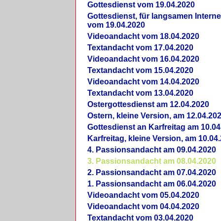
Gottesdienst vom 19.04.2020
Gottesdienst, für langsamen Intern
vom 19.04.2020
Videoandacht vom 18.04.2020
Textandacht vom 17.04.2020
Videoandacht vom 16.04.2020
Textandacht vom 15.04.2020
Videoandacht vom 14.04.2020
Textandacht vom 13.04.2020
Ostergottesdienst am 12.04.2020
Ostern, kleine Version, am 12.04.20
Gottesdienst an Karfreitag am 10.04
Karfreitag, kleine Version, am 10.04
4. Passionsandacht am 09.04.2020
3. Passionsandacht am 08.04.2020
2. Passionsandacht am 07.04.2020
1. Passionsandacht am 06.04.2020
Videoandacht vom 05.04.2020
Videoandacht vom 04.04.2020
Textandacht vom 03.04.2020