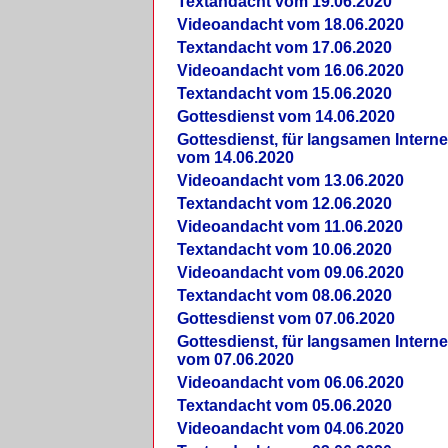
Textandacht vom 19.06.2020
Videoandacht vom 18.06.2020
Textandacht vom 17.06.2020
Videoandacht vom 16.06.2020
Textandacht vom 15.06.2020
Gottesdienst vom 14.06.2020
Gottesdienst, für langsamen Intern
vom 14.06.2020
Videoandacht vom 13.06.2020
Textandacht vom 12.06.2020
Videoandacht vom 11.06.2020
Textandacht vom 10.06.2020
Videoandacht vom 09.06.2020
Textandacht vom 08.06.2020
Gottesdienst vom 07.06.2020
Gottesdienst, für langsamen Intern
vom 07.06.2020
Videoandacht vom 06.06.2020
Textandacht vom 05.06.2020
Videoandacht vom 04.06.2020