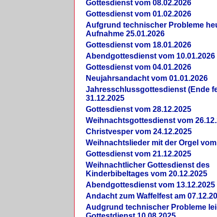
Gottesdienst vom 08.02.2026
Gottesdienst vom 01.02.2026
Aufgrund technischer Probleme heut
Aufnahme 25.01.2026
Gottesdienst vom 18.01.2026
Abendgottesdienst vom 10.01.2026
Gottesdienst vom 04.01.2026
Neujahrsandacht vom 01.01.2026
Jahresschlussgottesdienst (Ende fe
31.12.2025
Gottesdienst vom 28.12.2025
Weihnachtsgottesdienst vom 26.12
Christvesper vom 24.12.2025
Weihnachtslieder mit der Orgel vom
Gottesdienst vom 21.12.2025
Weihnachtlicher Gottesdienst des
Kinderbibeltages vom 20.12.2025
Abendgottesdienst vom 13.12.2025
Andacht zum Waffelfest am 07.12.2
Audgrund technischer Probleme lei
Gottestdienst 10.08.2025