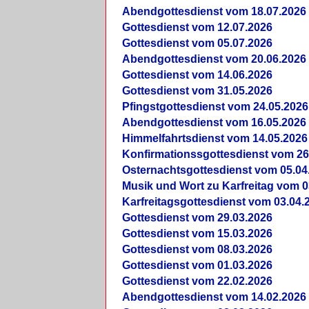
Abendgottesdienst vom 18.07.2026
Gottesdienst vom 12.07.2026
Gottesdienst vom 05.07.2026
Abendgottesdienst vom 20.06.2026
Gottesdienst vom 14.06.2026
Gottesdienst vom 31.05.2026
Pfingstgottesdienst vom 24.05.2026
Abendgottesdienst vom 16.05.2026
Himmelfahrtsdienst vom 14.05.2026
Konfirmationssgottesdienst vom 26
Osternachtsgottesdienst vom 05.04
Musik und Wort zu Karfreitag vom 0
Karfreitagsgottesdienst vom 03.04.
Gottesdienst vom 29.03.2026
Gottesdienst vom 15.03.2026
Gottesdienst vom 08.03.2026
Gottesdienst vom 01.03.2026
Gottesdienst vom 22.02.2026
Abendgottesdienst vom 14.02.2026