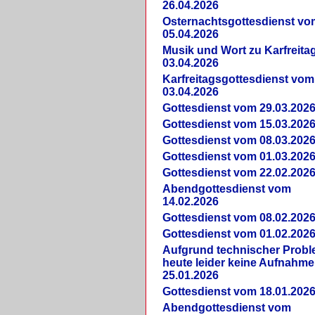
26.04.2026
Osternachtsgottesdienst vo
05.04.2026
Musik und Wort zu Karfreit
03.04.2026
Karfreitagsgottesdienst vom
03.04.2026
Gottesdienst vom 29.03.202
Gottesdienst vom 15.03.202
Gottesdienst vom 08.03.202
Gottesdienst vom 01.03.202
Gottesdienst vom 22.02.202
Abendgottesdienst vom
14.02.2026
Gottesdienst vom 08.02.202
Gottesdienst vom 01.02.202
Aufgrund technischer Prob
heute leider keine Aufnahme
25.01.2026
Gottesdienst vom 18.01.202
Abendgottesdienst vom