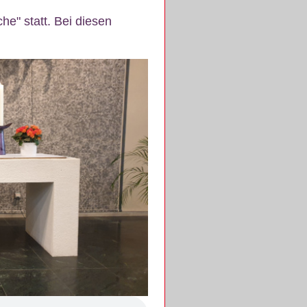
e" statt. Bei diesen