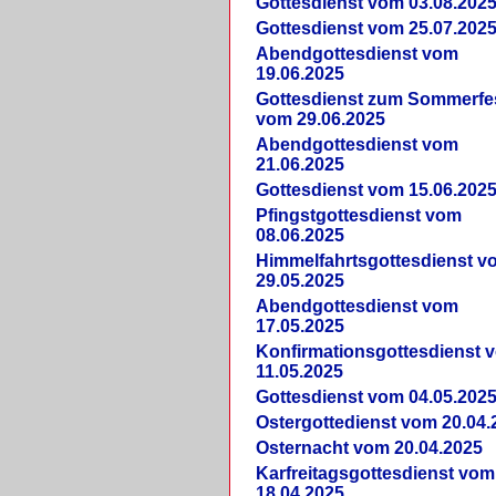
Gottesdienst vom 03.08.202
Gottesdienst vom 25.07.202
Abendgottesdienst vom
19.06.2025
Gottesdienst zum Sommerfe
vom 29.06.2025
Abendgottesdienst vom
21.06.2025
Gottesdienst vom 15.06.202
Pfingstgottesdienst vom
08.06.2025
Himmelfahrtsgottesdienst v
29.05.2025
Abendgottesdienst vom
17.05.2025
Konfirmationsgottesdienst 
11.05.2025
Gottesdienst vom 04.05.202
Ostergottedienst vom 20.04.
Osternacht vom 20.04.2025
Karfreitagsgottesdienst vom
18.04.2025