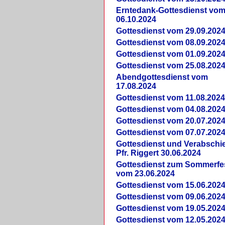
Erntedank-Gottesdienst vo
06.10.2024
Gottesdienst vom 29.09.202
Gottesdienst vom 08.09.202
Gottesdienst vom 01.09.202
Gottesdienst vom 25.08.202
Abendgottesdienst vom
17.08.2024
Gottesdienst vom 11.08.202
Gottesdienst vom 04.08.202
Gottesdienst vom 20.07.202
Gottesdienst vom 07.07.202
Gottesdienst und Verabsch
Pfr. Riggert 30.06.2024
Gottesdienst zum Sommerfe
vom 23.06.2024
Gottesdienst vom 15.06.202
Gottesdienst vom 09.06.202
Gottesdienst vom 19.05.202
Gottesdienst vom 12.05.202