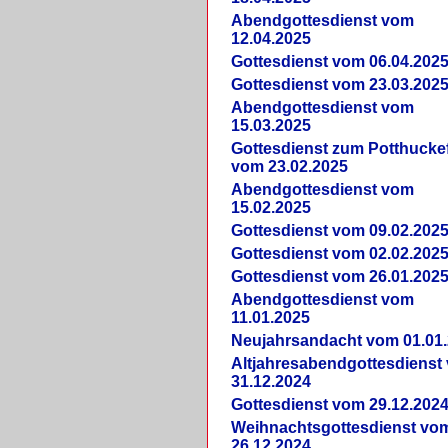
Abendgottesdienst vom
12.04.2025
Gottesdienst vom 06.04.202
Gottesdienst vom 23.03.202
Abendgottesdienst vom
15.03.2025
Gottesdienst zum Potthucke
vom 23.02.2025
Abendgottesdienst vom
15.02.2025
Gottesdienst vom 09.02.202
Gottesdienst vom 02.02.202
Gottesdienst vom 26.01.202
Abendgottesdienst vom
11.01.2025
Neujahrsandacht vom 01.01
Altjahresabendgottesdienst
31.12.2024
Gottesdienst vom 29.12.202
Weihnachtsgottesdienst vo
26.12.2024