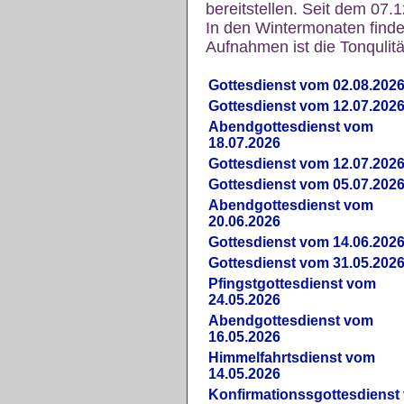
bereitstellen. Seit dem 07.
In den Wintermonaten finde
Aufnahmen ist die Tonqulität
Gottesdienst vom 02.08.202
Gottesdienst vom 12.07.202
Abendgottesdienst vom
18.07.2026
Gottesdienst vom 12.07.202
Gottesdienst vom 05.07.202
Abendgottesdienst vom
20.06.2026
Gottesdienst vom 14.06.202
Gottesdienst vom 31.05.202
Pfingstgottesdienst vom
24.05.2026
Abendgottesdienst vom
16.05.2026
Himmelfahrtsdienst vom
14.05.2026
Konfirmationssgottesdienst