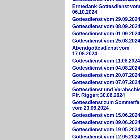
Erntedank-Gottesdienst vo
06.10.2024
Gottesdienst vom 29.09.202
Gottesdienst vom 08.09.202
Gottesdienst vom 01.09.202
Gottesdienst vom 25.08.202
Abendgottesdienst vom
17.08.2024
Gottesdienst vom 11.08.202
Gottesdienst vom 04.08.202
Gottesdienst vom 20.07.202
Gottesdienst vom 07.07.202
Gottesdienst und Verabsch
Pfr. Riggert 30.06.2024
Gottesdienst zum Sommerfe
vom 23.06.2024
Gottesdienst vom 15.06.202
Gottesdienst vom 09.06.202
Gottesdienst vom 19.05.202
Gottesdienst vom 12.05.202