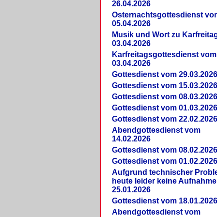
26.04.2026
Osternachtsgottesdienst vo
05.04.2026
Musik und Wort zu Karfreit
03.04.2026
Karfreitagsgottesdienst vom
03.04.2026
Gottesdienst vom 29.03.202
Gottesdienst vom 15.03.202
Gottesdienst vom 08.03.202
Gottesdienst vom 01.03.202
Gottesdienst vom 22.02.202
Abendgottesdienst vom
14.02.2026
Gottesdienst vom 08.02.202
Gottesdienst vom 01.02.202
Aufgrund technischer Prob
heute leider keine Aufnahme
25.01.2026
Gottesdienst vom 18.01.202
Abendgottesdienst vom