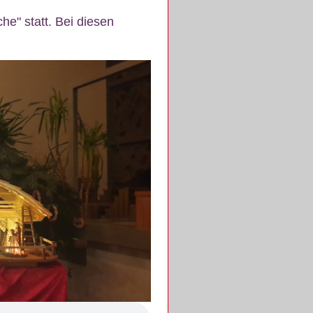
e" statt. Bei diesen