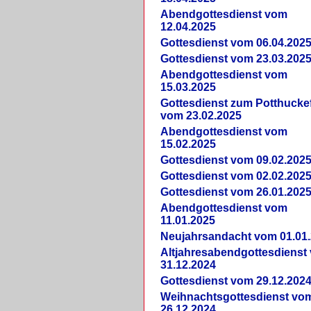
Abendgottesdienst vom
12.04.2025
Gottesdienst vom 06.04.202
Gottesdienst vom 23.03.202
Abendgottesdienst vom
15.03.2025
Gottesdienst zum Potthucke
vom 23.02.2025
Abendgottesdienst vom
15.02.2025
Gottesdienst vom 09.02.202
Gottesdienst vom 02.02.202
Gottesdienst vom 26.01.202
Abendgottesdienst vom
11.01.2025
Neujahrsandacht vom 01.01
Altjahresabendgottesdienst
31.12.2024
Gottesdienst vom 29.12.202
Weihnachtsgottesdienst vo
26.12.2024