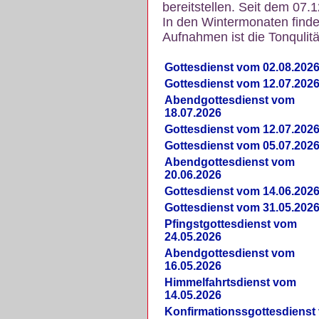
bereitstellen. Seit dem 07.
In den Wintermonaten finde
Aufnahmen ist die Tonqulität
Gottesdienst vom 02.08.202
Gottesdienst vom 12.07.202
Abendgottesdienst vom
18.07.2026
Gottesdienst vom 12.07.202
Gottesdienst vom 05.07.202
Abendgottesdienst vom
20.06.2026
Gottesdienst vom 14.06.202
Gottesdienst vom 31.05.202
Pfingstgottesdienst vom
24.05.2026
Abendgottesdienst vom
16.05.2026
Himmelfahrtsdienst vom
14.05.2026
Konfirmationssgottesdienst