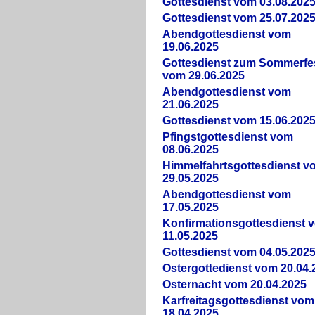
Gottesdienst vom 03.08.202
Gottesdienst vom 25.07.202
Abendgottesdienst vom
19.06.2025
Gottesdienst zum Sommerfe
vom 29.06.2025
Abendgottesdienst vom
21.06.2025
Gottesdienst vom 15.06.202
Pfingstgottesdienst vom
08.06.2025
Himmelfahrtsgottesdienst v
29.05.2025
Abendgottesdienst vom
17.05.2025
Konfirmationsgottesdienst 
11.05.2025
Gottesdienst vom 04.05.202
Ostergottedienst vom 20.04.
Osternacht vom 20.04.2025
Karfreitagsgottesdienst vom
18.04.2025