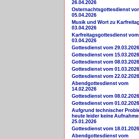
26.04.2026
Osternachtsgottesdienst vo
05.04.2026
Musik und Wort zu Karfreit
03.04.2026
Karfreitagsgottesdienst vom
03.04.2026
Gottesdienst vom 29.03.202
Gottesdienst vom 15.03.202
Gottesdienst vom 08.03.202
Gottesdienst vom 01.03.202
Gottesdienst vom 22.02.202
Abendgottesdienst vom
14.02.2026
Gottesdienst vom 08.02.202
Gottesdienst vom 01.02.202
Aufgrund technischer Prob
heute leider keine Aufnahme
25.01.2026
Gottesdienst vom 18.01.202
Abendgottesdienst vom