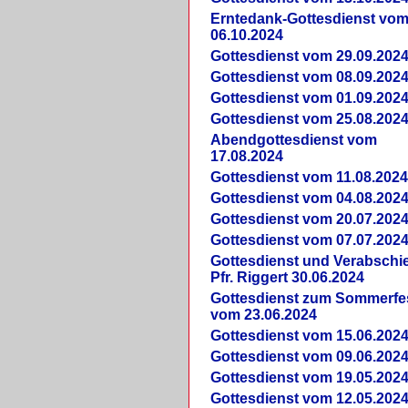
Erntedank-Gottesdienst vo
06.10.2024
Gottesdienst vom 29.09.202
Gottesdienst vom 08.09.202
Gottesdienst vom 01.09.202
Gottesdienst vom 25.08.202
Abendgottesdienst vom
17.08.2024
Gottesdienst vom 11.08.202
Gottesdienst vom 04.08.202
Gottesdienst vom 20.07.202
Gottesdienst vom 07.07.202
Gottesdienst und Verabsch
Pfr. Riggert 30.06.2024
Gottesdienst zum Sommerfe
vom 23.06.2024
Gottesdienst vom 15.06.202
Gottesdienst vom 09.06.202
Gottesdienst vom 19.05.202
Gottesdienst vom 12.05.202