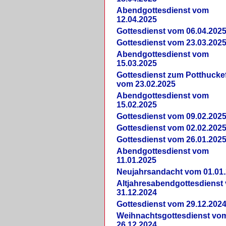
Abendgottesdienst vom
12.04.2025
Gottesdienst vom 06.04.202
Gottesdienst vom 23.03.202
Abendgottesdienst vom
15.03.2025
Gottesdienst zum Potthucke
vom 23.02.2025
Abendgottesdienst vom
15.02.2025
Gottesdienst vom 09.02.202
Gottesdienst vom 02.02.202
Gottesdienst vom 26.01.202
Abendgottesdienst vom
11.01.2025
Neujahrsandacht vom 01.01
Altjahresabendgottesdienst
31.12.2024
Gottesdienst vom 29.12.202
Weihnachtsgottesdienst vo
26.12.2024