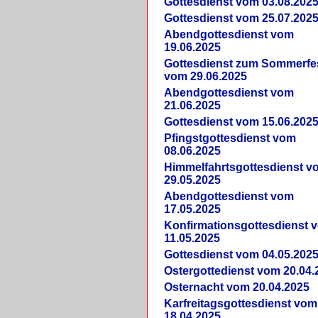
Gottesdienst vom 03.08.202
Gottesdienst vom 25.07.202
Abendgottesdienst vom
19.06.2025
Gottesdienst zum Sommerfe
vom 29.06.2025
Abendgottesdienst vom
21.06.2025
Gottesdienst vom 15.06.202
Pfingstgottesdienst vom
08.06.2025
Himmelfahrtsgottesdienst v
29.05.2025
Abendgottesdienst vom
17.05.2025
Konfirmationsgottesdienst 
11.05.2025
Gottesdienst vom 04.05.202
Ostergottedienst vom 20.04.
Osternacht vom 20.04.2025
Karfreitagsgottesdienst vom
18.04.2025