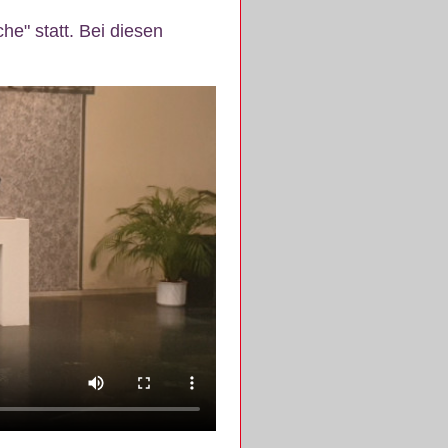
e" statt. Bei diesen