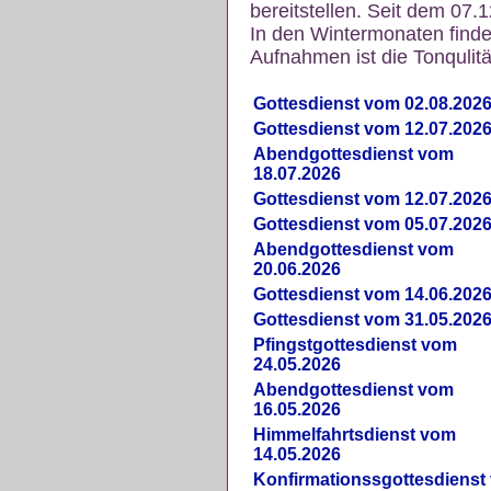
bereitstellen. Seit dem 07.
In den Wintermonaten finde
Aufnahmen ist die Tonqulität
Gottesdienst vom 02.08.202
Gottesdienst vom 12.07.202
Abendgottesdienst vom
18.07.2026
Gottesdienst vom 12.07.202
Gottesdienst vom 05.07.202
Abendgottesdienst vom
20.06.2026
Gottesdienst vom 14.06.202
Gottesdienst vom 31.05.202
Pfingstgottesdienst vom
24.05.2026
Abendgottesdienst vom
16.05.2026
Himmelfahrtsdienst vom
14.05.2026
Konfirmationssgottesdienst