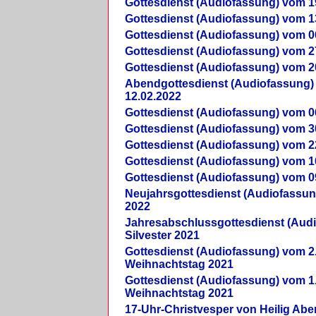
Gottesdienst (Audiofassung) vom 1
Gottesdienst (Audiofassung) vom 1
Gottesdienst (Audiofassung) vom 0
Gottesdienst (Audiofassung) vom 2
Gottesdienst (Audiofassung) vom 2
Abendgottesdienst (Audiofassung)
12.02.2022
Gottesdienst (Audiofassung) vom 0
Gottesdienst (Audiofassung) vom 3
Gottesdienst (Audiofassung) vom 2
Gottesdienst (Audiofassung) vom 1
Gottesdienst (Audiofassung) vom 0
Neujahrsgottesdienst (Audiofassun
2022
Jahresabschlussgottesdienst (Aud
Silvester 2021
Gottesdienst (Audiofassung) vom 2
Weihnachtstag 2021
Gottesdienst (Audiofassung) vom 1
Weihnachtstag 2021
17-Uhr-Christvesper von Heilig Ab