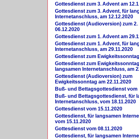
Gottesdienst zum 3. Advent am 12.1
Gottesdienst zum 3. Advent, für la
Internetanschluss, am 12.12.2020
Gottesdienst (Audioversion) zum 2
06.12.2020
Gottesdienst zum 1. Advent am 29.1
Gottesdienst zum 1. Advent, für la
Internetanschluss, am 29.11.2020
Gottesdienst zum Ewigkeitssonntag
Gottesdienst zum Ewigkeitssonntag,
langsamen Internetanschluss, am 2
Gottesdienst (Audioversion) zum
Ewigkeitssonntag am 22.11.2020
Buß- und Bettagsgottesdienst vom 
Buß- und Bettagsgottesdienst, für
Internetanschluss, vom 18.11.2020
Gottesdienst vom 15.11.2020
Gottesdienst, für langsamen Intern
vom 15.11.2020
Gottesdienst vom 08.11.2020
Gottesdienst, für langsamen Intern