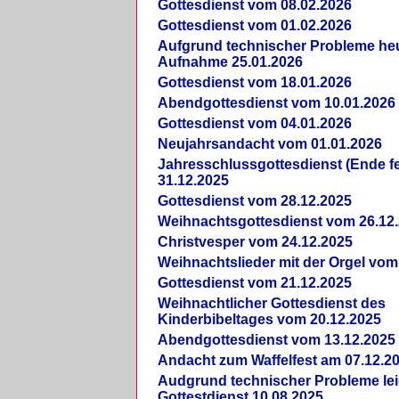
Gottesdienst vom 08.02.2026
Gottesdienst vom 01.02.2026
Aufgrund technischer Probleme heut
Aufnahme 25.01.2026
Gottesdienst vom 18.01.2026
Abendgottesdienst vom 10.01.2026
Gottesdienst vom 04.01.2026
Neujahrsandacht vom 01.01.2026
Jahresschlussgottesdienst (Ende fe
31.12.2025
Gottesdienst vom 28.12.2025
Weihnachtsgottesdienst vom 26.12
Christvesper vom 24.12.2025
Weihnachtslieder mit der Orgel vom
Gottesdienst vom 21.12.2025
Weihnachtlicher Gottesdienst des
Kinderbibeltages vom 20.12.2025
Abendgottesdienst vom 13.12.2025
Andacht zum Waffelfest am 07.12.2
Audgrund technischer Probleme lei
Gottestdienst 10.08.2025