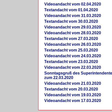
Videoandacht vom 02.04.2020
Textandacht vom 01.04.2020
Videoandacht vom 31.03.2020
Textandacht vom 30.03.2020
Videoandacht vom 29.03.2020
Videoandacht vom 28.03.2020
Textandacht vom 27.03.2020
Videoandacht vom 26.03.2020
Textandacht vom 25.03.2020
Videoandacht vom 24.03.2020
Textandacht vom 23.03.2020
Videoandacht vom 22.03.2020
Sonntagsgruß des Superintendent
zum 22.03.2020
Videoandacht vom 21.03.2020
Textandacht vom 20.03.2020
Videoandacht vom 19.03.2020
Videoandacht vom 17.03.2020