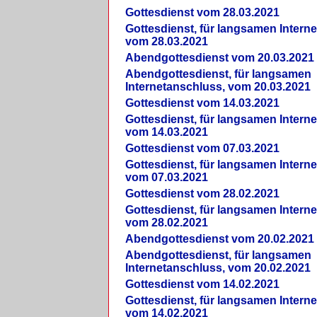
Gottesdienst vom 28.03.2021
Gottesdienst, für langsamen Intern
vom 28.03.2021
Abendgottesdienst vom 20.03.2021
Abendgottesdienst, für langsamen
Internetanschluss, vom 20.03.2021
Gottesdienst vom 14.03.2021
Gottesdienst, für langsamen Intern
vom 14.03.2021
Gottesdienst vom 07.03.2021
Gottesdienst, für langsamen Intern
vom 07.03.2021
Gottesdienst vom 28.02.2021
Gottesdienst, für langsamen Intern
vom 28.02.2021
Abendgottesdienst vom 20.02.2021
Abendgottesdienst, für langsamen
Internetanschluss, vom 20.02.2021
Gottesdienst vom 14.02.2021
Gottesdienst, für langsamen Intern
vom 14.02.2021