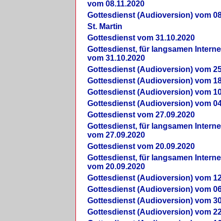
vom 08.11.2020
Gottesdienst (Audioversion) vom 08
St. Martin
Gottesdienst vom 31.10.2020
Gottesdienst, für langsamen Intern
vom 31.10.2020
Gottesdienst (Audioversion) vom 25
Gottesdienst (Audioversion) vom 18
Gottesdienst (Audioversion) vom 10
Gottesdienst (Audioversion) vom 04
Gottesdienst vom 27.09.2020
Gottesdienst, für langsamen Intern
vom 27.09.2020
Gottesdienst vom 20.09.2020
Gottesdienst, für langsamen Intern
vom 20.09.2020
Gottesdienst (Audioversion) vom 12
Gottesdienst (Audioversion) vom 06
Gottesdienst (Audioversion) vom 30
Gottesdienst (Audioversion) vom 22