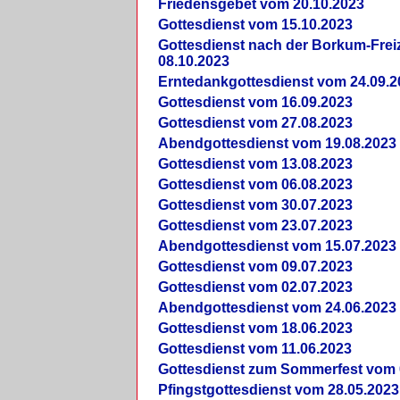
Friedensgebet vom 20.10.2023
Gottesdienst vom 15.10.2023
Gottesdienst nach der Borkum-Frei
08.10.2023
Erntedankgottesdienst vom 24.09.2
Gottesdienst vom 16.09.2023
Gottesdienst vom 27.08.2023
Abendgottesdienst vom 19.08.2023
Gottesdienst vom 13.08.2023
Gottesdienst vom 06.08.2023
Gottesdienst vom 30.07.2023
Gottesdienst vom 23.07.2023
Abendgottesdienst vom 15.07.2023
Gottesdienst vom 09.07.2023
Gottesdienst vom 02.07.2023
Abendgottesdienst vom 24.06.2023
Gottesdienst vom 18.06.2023
Gottesdienst vom 11.06.2023
Gottesdienst zum Sommerfest vom 
Pfingstgottesdienst vom 28.05.2023