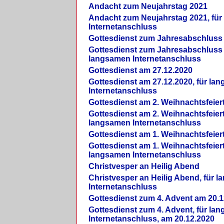
Andacht zum Neujahrstag 2021
Andacht zum Neujahrstag 2021, fü
Internetanschluss
Gottesdienst zum Jahresabschluss
Gottesdienst zum Jahresabschluss 
langsamen Internetanschluss
Gottesdienst am 27.12.2020
Gottesdienst am 27.12.2020, für la
Internetanschluss
Gottesdienst am 2. Weihnachtsfeier
Gottesdienst am 2. Weihnachtsfeiert
langsamen Internetanschluss
Gottesdienst am 1. Weihnachtsfeier
Gottesdienst am 1. Weihnachtsfeiert
langsamen Internetanschluss
Christvesper an Heilig Abend
Christvesper an Heilig Abend, für 
Internetanschluss
Gottesdienst zum 4. Advent am 20.1
Gottesdienst zum 4. Advent, für la
Internetanschluss, am 20.12.2020