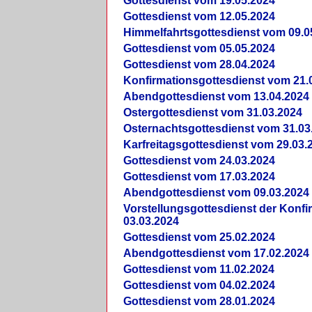
Gottesdienst vom 19.05.2024
Gottesdienst vom 12.05.2024
Himmelfahrtsgottesdienst vom 09.0
Gottesdienst vom 05.05.2024
Gottesdienst vom 28.04.2024
Konfirmationsgottesdienst vom 21.
Abendgottesdienst vom 13.04.2024
Ostergottesdienst vom 31.03.2024
Osternachtsgottesdienst vom 31.03
Karfreitagsgottesdienst vom 29.03.
Gottesdienst vom 24.03.2024
Gottesdienst vom 17.03.2024
Abendgottesdienst vom 09.03.2024
Vorstellungsgottesdienst der Konf
03.03.2024
Gottesdienst vom 25.02.2024
Abendgottesdienst vom 17.02.2024
Gottesdienst vom 11.02.2024
Gottesdienst vom 04.02.2024
Gottesdienst vom 28.01.2024