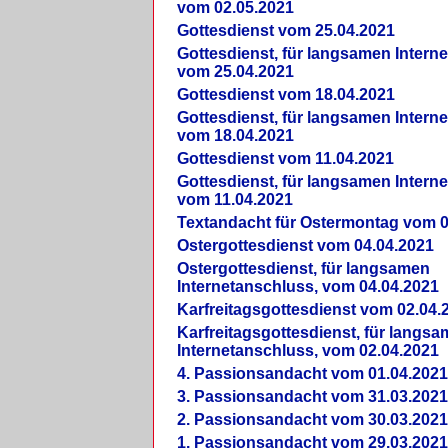
vom 02.05.2021
Gottesdienst vom 25.04.2021
Gottesdienst, für langsamen Intern
vom 25.04.2021
Gottesdienst vom 18.04.2021
Gottesdienst, für langsamen Intern
vom 18.04.2021
Gottesdienst vom 11.04.2021
Gottesdienst, für langsamen Intern
vom 11.04.2021
Textandacht für Ostermontag vom 0
Ostergottesdienst vom 04.04.2021
Ostergottesdienst, für langsamen
Internetanschluss, vom 04.04.2021
Karfreitagsgottesdienst vom 02.04.
Karfreitagsgottesdienst, für langs
Internetanschluss, vom 02.04.2021
4. Passionsandacht vom 01.04.2021
3. Passionsandacht vom 31.03.2021
2. Passionsandacht vom 30.03.2021
1. Passionsandacht vom 29.03.2021