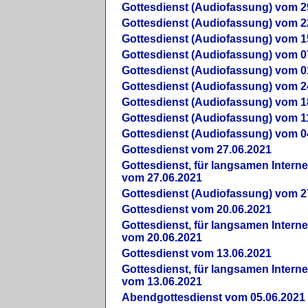
Gottesdienst (Audiofassung) vom 2
Gottesdienst (Audiofassung) vom 2
Gottesdienst (Audiofassung) vom 1
Gottesdienst (Audiofassung) vom 0
Gottesdienst (Audiofassung) vom 0
Gottesdienst (Audiofassung) vom 2
Gottesdienst (Audiofassung) vom 1
Gottesdienst (Audiofassung) vom 1
Gottesdienst (Audiofassung) vom 0
Gottesdienst vom 27.06.2021
Gottesdienst, für langsamen Intern
vom 27.06.2021
Gottesdienst (Audiofassung) vom 2
Gottesdienst vom 20.06.2021
Gottesdienst, für langsamen Intern
vom 20.06.2021
Gottesdienst vom 13.06.2021
Gottesdienst, für langsamen Intern
vom 13.06.2021
Abendgottesdienst vom 05.06.2021