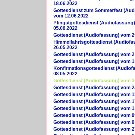
18.06.2022
Gottesdienst zum Sommerfest (Aud
vom 12.06.2022
Pfingstgottesdienst (Audiofassung
05.06.2022
Gottesdienst (Audiofassung) vom 2
Himmelfahrtsgottesdienst (Audiof
26.05.2022
Gottesdienst (Audiofassung) vom 2
Gottesdienst (Audiofassung) vom 1
Konfirmationsgottesdienst (Audio
08.05.2022
Gottesdienst (Audiofassung) vom 3
Gottesdienst (Audiofassung) vom 2
Gottesdienst (Audiofassung) vom 1
Gottesdienst (Audiofassung) vom 1
Gottesdienst (Audiofassung) vom 1
Gottesdienst (Audiofassung) vom 0
Gottesdienst (Audiofassung) vom 0
Gottesdienst (Audiofassung) vom 2