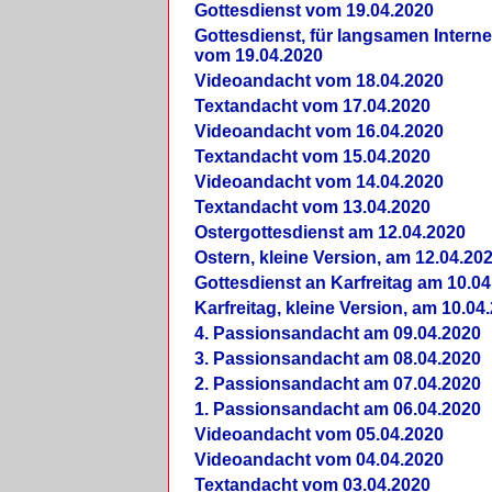
Gottesdienst vom 19.04.2020
Gottesdienst, für langsamen Intern
vom 19.04.2020
Videoandacht vom 18.04.2020
Textandacht vom 17.04.2020
Videoandacht vom 16.04.2020
Textandacht vom 15.04.2020
Videoandacht vom 14.04.2020
Textandacht vom 13.04.2020
Ostergottesdienst am 12.04.2020
Ostern, kleine Version, am 12.04.20
Gottesdienst an Karfreitag am 10.04
Karfreitag, kleine Version, am 10.04
4. Passionsandacht am 09.04.2020
3. Passionsandacht am 08.04.2020
2. Passionsandacht am 07.04.2020
1. Passionsandacht am 06.04.2020
Videoandacht vom 05.04.2020
Videoandacht vom 04.04.2020
Textandacht vom 03.04.2020