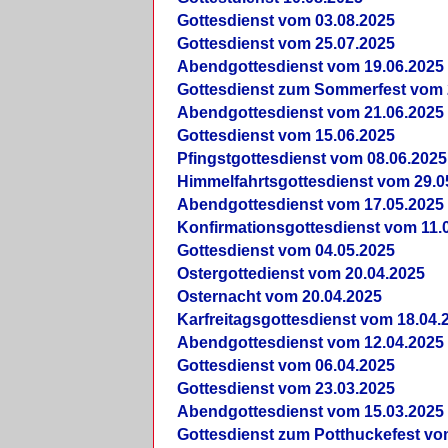
Gottesdienst vom 03.08.2025
Gottesdienst vom 25.07.2025
Abendgottesdienst vom 19.06.2025
Gottesdienst zum Sommerfest vom 
Abendgottesdienst vom 21.06.2025
Gottesdienst vom 15.06.2025
Pfingstgottesdienst vom 08.06.2025
Himmelfahrtsgottesdienst vom 29.0
Abendgottesdienst vom 17.05.2025
Konfirmationsgottesdienst vom 11.
Gottesdienst vom 04.05.2025
Ostergottedienst vom 20.04.2025
Osternacht vom 20.04.2025
Karfreitagsgottesdienst vom 18.04.
Abendgottesdienst vom 12.04.2025
Gottesdienst vom 06.04.2025
Gottesdienst vom 23.03.2025
Abendgottesdienst vom 15.03.2025
Gottesdienst zum Potthuckefest vo