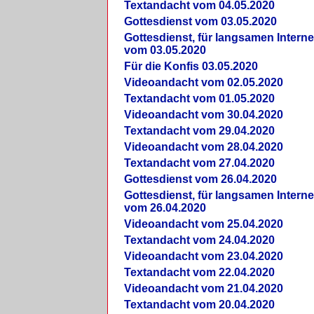
Textandacht vom 04.05.2020
Gottesdienst vom 03.05.2020
Gottesdienst, für langsamen Intern
vom 03.05.2020
Für die Konfis 03.05.2020
Videoandacht vom 02.05.2020
Textandacht vom 01.05.2020
Videoandacht vom 30.04.2020
Textandacht vom 29.04.2020
Videoandacht vom 28.04.2020
Textandacht vom 27.04.2020
Gottesdienst vom 26.04.2020
Gottesdienst, für langsamen Intern
vom 26.04.2020
Videoandacht vom 25.04.2020
Textandacht vom 24.04.2020
Videoandacht vom 23.04.2020
Textandacht vom 22.04.2020
Videoandacht vom 21.04.2020
Textandacht vom 20.04.2020