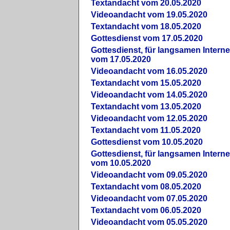
Textandacht vom 20.05.2020
Videoandacht vom 19.05.2020
Textandacht vom 18.05.2020
Gottesdienst vom 17.05.2020
Gottesdienst, für langsamen Intern
vom 17.05.2020
Videoandacht vom 16.05.2020
Textandacht vom 15.05.2020
Videoandacht vom 14.05.2020
Textandacht vom 13.05.2020
Videoandacht vom 12.05.2020
Textandacht vom 11.05.2020
Gottesdienst vom 10.05.2020
Gottesdienst, für langsamen Intern
vom 10.05.2020
Videoandacht vom 09.05.2020
Textandacht vom 08.05.2020
Videoandacht vom 07.05.2020
Textandacht vom 06.05.2020
Videoandacht vom 05.05.2020