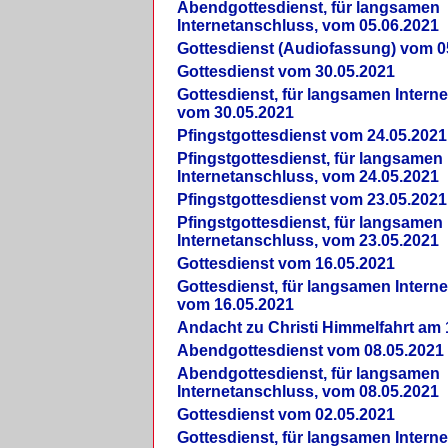
Abendgottesdienst, für langsamen
Internetanschluss, vom 05.06.2021
Gottesdienst (Audiofassung) vom 0
Gottesdienst vom 30.05.2021
Gottesdienst, für langsamen Intern
vom 30.05.2021
Pfingstgottesdienst vom 24.05.2021
Pfingstgottesdienst, für langsamen
Internetanschluss, vom 24.05.2021
Pfingstgottesdienst vom 23.05.2021
Pfingstgottesdienst, für langsamen
Internetanschluss, vom 23.05.2021
Gottesdienst vom 16.05.2021
Gottesdienst, für langsamen Intern
vom 16.05.2021
Andacht zu Christi Himmelfahrt am 
Abendgottesdienst vom 08.05.2021
Abendgottesdienst, für langsamen
Internetanschluss, vom 08.05.2021
Gottesdienst vom 02.05.2021
Gottesdienst, für langsamen Intern