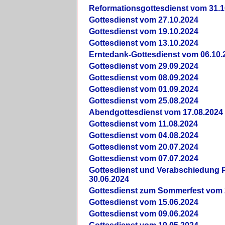
Reformationsgottesdienst vom 31.1
Gottesdienst vom 27.10.2024
Gottesdienst vom 19.10.2024
Gottesdienst vom 13.10.2024
Erntedank-Gottesdienst vom 06.10.
Gottesdienst vom 29.09.2024
Gottesdienst vom 08.09.2024
Gottesdienst vom 01.09.2024
Gottesdienst vom 25.08.2024
Abendgottesdienst vom 17.08.2024
Gottesdienst vom 11.08.2024
Gottesdienst vom 04.08.2024
Gottesdienst vom 20.07.2024
Gottesdienst vom 07.07.2024
Gottesdienst und Verabschiedung Pf
30.06.2024
Gottesdienst zum Sommerfest vom 
Gottesdienst vom 15.06.2024
Gottesdienst vom 09.06.2024