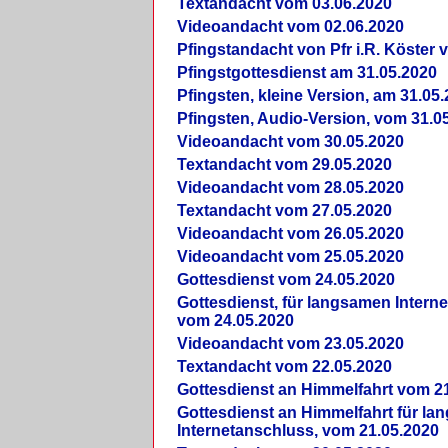
Textandacht vom 03.06.2020
Videoandacht vom 02.06.2020
Pfingstandacht von Pfr i.R. Köster 
Pfingstgottesdienst am 31.05.2020
Pfingsten, kleine Version, am 31.05
Pfingsten, Audio-Version, vom 31.0
Videoandacht vom 30.05.2020
Textandacht vom 29.05.2020
Videoandacht vom 28.05.2020
Textandacht vom 27.05.2020
Videoandacht vom 26.05.2020
Videoandacht vom 25.05.2020
Gottesdienst vom 24.05.2020
Gottesdienst, für langsamen Intern
vom 24.05.2020
Videoandacht vom 23.05.2020
Textandacht vom 22.05.2020
Gottesdienst an Himmelfahrt vom 2
Gottesdienst an Himmelfahrt für l
Internetanschluss, vom 21.05.2020