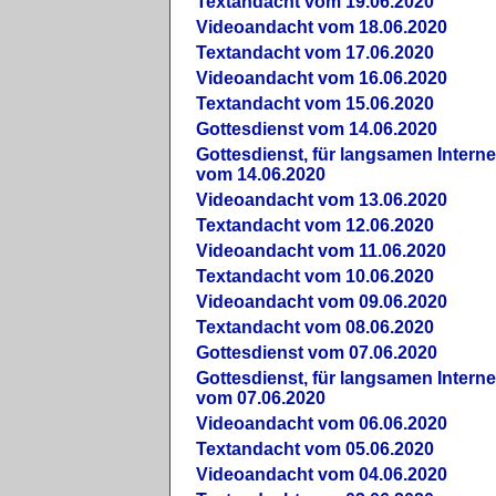
Textandacht vom 19.06.2020
Videoandacht vom 18.06.2020
Textandacht vom 17.06.2020
Videoandacht vom 16.06.2020
Textandacht vom 15.06.2020
Gottesdienst vom 14.06.2020
Gottesdienst, für langsamen Intern
vom 14.06.2020
Videoandacht vom 13.06.2020
Textandacht vom 12.06.2020
Videoandacht vom 11.06.2020
Textandacht vom 10.06.2020
Videoandacht vom 09.06.2020
Textandacht vom 08.06.2020
Gottesdienst vom 07.06.2020
Gottesdienst, für langsamen Intern
vom 07.06.2020
Videoandacht vom 06.06.2020
Textandacht vom 05.06.2020
Videoandacht vom 04.06.2020