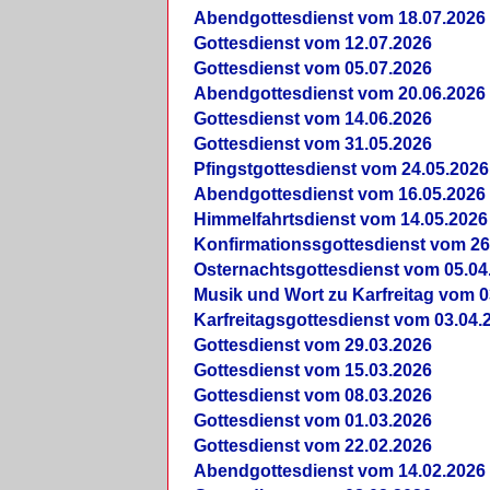
Abendgottesdienst vom 18.07.2026
Gottesdienst vom 12.07.2026
Gottesdienst vom 05.07.2026
Abendgottesdienst vom 20.06.2026
Gottesdienst vom 14.06.2026
Gottesdienst vom 31.05.2026
Pfingstgottesdienst vom 24.05.2026
Abendgottesdienst vom 16.05.2026
Himmelfahrtsdienst vom 14.05.2026
Konfirmationssgottesdienst vom 26
Osternachtsgottesdienst vom 05.04
Musik und Wort zu Karfreitag vom 0
Karfreitagsgottesdienst vom 03.04.
Gottesdienst vom 29.03.2026
Gottesdienst vom 15.03.2026
Gottesdienst vom 08.03.2026
Gottesdienst vom 01.03.2026
Gottesdienst vom 22.02.2026
Abendgottesdienst vom 14.02.2026