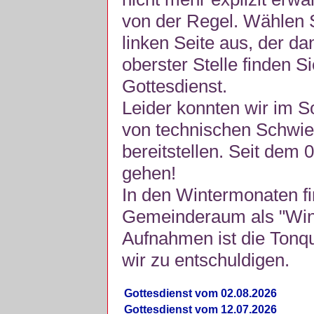
von der Regel. Wählen S
linken Seite aus, der da
oberster Stelle finden S
Gottesdienst.
Leider konnten wir im 
von technischen Schwie
bereitstellen. Seit dem 
gehen!
In den Wintermonaten fi
Gemeinderaum als "Winte
Aufnahmen ist die Tonquli
wir zu entschuldigen.
Gottesdienst vom 02.08.2026
Gottesdienst vom 12.07.2026