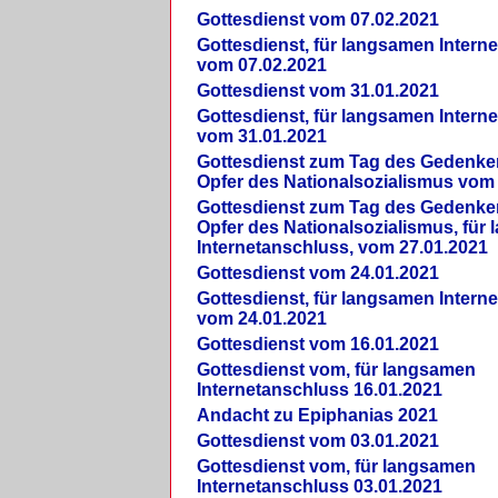
Gottesdienst vom 07.02.2021
Gottesdienst, für langsamen Intern
vom 07.02.2021
Gottesdienst vom 31.01.2021
Gottesdienst, für langsamen Intern
vom 31.01.2021
Gottesdienst zum Tag des Gedenke
Opfer des Nationalsozialismus vom
Gottesdienst zum Tag des Gedenke
Opfer des Nationalsozialismus, für
Internetanschluss, vom 27.01.2021
Gottesdienst vom 24.01.2021
Gottesdienst, für langsamen Intern
vom 24.01.2021
Gottesdienst vom 16.01.2021
Gottesdienst vom, für langsamen
Internetanschluss 16.01.2021
Andacht zu Epiphanias 2021
Gottesdienst vom 03.01.2021
Gottesdienst vom, für langsamen
Internetanschluss 03.01.2021