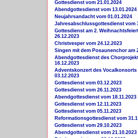
Gottesdienst vom 21.01.2024
Abendgottesdienst vom 13.01.2024
Neujahrsandacht vom 01.01.2024
Jahresabschlussgottesdienst vom 
Gottesdienst am 2. Weihnachtsfeie
26.12.2023
Christvesper vom 24.12.2023
Singen mit dem Posaunenchor am 2
Abendgottesdienst des Chorprojek
16.12.2023
Adventskonzert des Vocalkonsorts
03.12.2023
Gottesdienst vom 03.12.2023
Gottesdienst vom 26.11.2023
Abendgottesdienst vom 18.11.2023
Gottesdienst vom 12.11.2023
Gottesdienst vom 05.11.2023
Reformationsgottesdienst vom 31.1
Gottesdienst vom 29.10.2023
Abendgottesdienst vom 21.10.2023