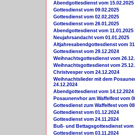
Abendgottesdienst vom 15.02.2025
Gottesdienst vom 09.02.2025
Gottesdienst vom 02.02.2025
Gottesdienst vom 26.01.2025
Abendgottesdienst vom 11.01.2025
Neujahrsandacht vom 01.01.2025
Altjahresabendgottesdienst vom 31
Gottesdienst vom 29.12.2024
Weihnachtsgottesdienst vom 26.12
Weihnachtsgottesdienst vom 25.12
Christvesper vom 24.12.2024
Weihnachtslieder mit dem Posaun
24.12.2024
Abendgottesdienst vom 14.12.2024
Posaunenvhor am Waffelfest vom 0
Gottesdienst zum Waffelfest vom 08
Gottesdienst vom 01.12.2024
Gottesdienst vom 24.11.2024
Buß- und Bettagsgottesdienst vom 
Gottesdienst vom 03.11.2024