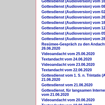
Gottesdienst (Audioversion) vom 16
Gottesdienst (Audioversion) vom 08
Gottesdienst (Audioversion) vom 02
Gottesdienst (Audioversion) vom 26
Gottesdienst (Audioversion) vom 18
Gottesdienst (Audioversion) vom 12
Gottesdienst (Audioversion) vom 05
Gottesdienst (Audioversion) vom 28
Re­sü­mee-Gespräch zu den Andach
26.06.2020
Videoandacht vom 25.06.2020
Textandacht vom 24.06.2020
Videoandacht vom 23.06.2020
Textandacht vom 22.06.2020
Gottesdienst vom 1. S. n. Trintatis (
21.06.2020
Gottesdienst vom 21.06.2020
Gottesdienst, für langsamen Intern
vom 21.06.2020
Videoandacht vom 20.06.2020