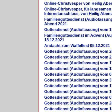
Online-Christvesper von Heilig Abe
Online-Christvesper, für langsamen
Internetanschluss, von Heilig Aben
Familiengottesdienst (Audiofassung
Abend 2021
Gottesdienst (Audiofassung) vom 1
Familiengottesdienst im Advent (A
18.12.2021
Andacht zum Waffelfest 05.12.2021
Gottesdienst (Audiofassung) vom 2
Gottesdienst (Audiofassung) vom 2
Gottesdienst (Audiofassung) vom 1
Gottesdienst (Audiofassung) vom 1
Gottesdienst (Audiofassung) vom 0
Gottesdienst (Audiofassung) vom 3
Gottesdienst (Audiofassung) vom 1
Gottesdienst (Audiofassung) vom 1
Gottesdienst (Audiofassung) vom 0
Gottesdienst (Audiofassung) vom 2
Gottesdienst (Audiofassung) vom 1