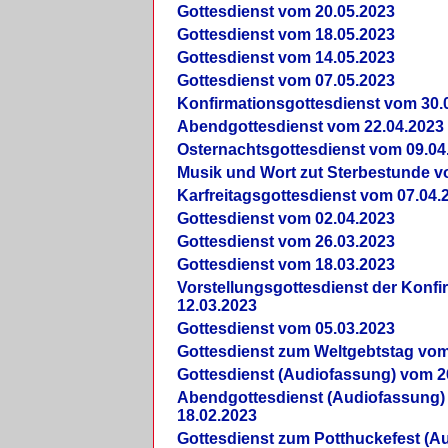
Gottesdienst vom 20.05.2023
Gottesdienst vom 18.05.2023
Gottesdienst vom 14.05.2023
Gottesdienst vom 07.05.2023
Konfirmationsgottesdienst vom 30.
Abendgottesdienst vom 22.04.2023
Osternachtsgottesdienst vom 09.04
Musik und Wort zut Sterbestunde v
Karfreitagsgottesdienst vom 07.04.
Gottesdienst vom 02.04.2023
Gottesdienst vom 26.03.2023
Gottesdienst vom 18.03.2023
Vorstellungsgottesdienst der Konf
12.03.2023
Gottesdienst vom 05.03.2023
Gottesdienst zum Weltgebtstag vom
Gottesdienst (Audiofassung) vom 2
Abendgottesdienst (Audiofassung)
18.02.2023
Gottesdienst zum Potthuckefest (A