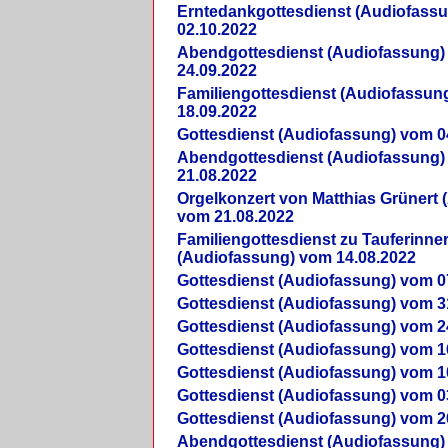
Erntedankgottesdienst (Audiofass
02.10.2022
Abendgottesdienst (Audiofassung)
24.09.2022
Familiengottesdienst (Audiofassun
18.09.2022
Gottesdienst (Audiofassung) vom 0
Abendgottesdienst (Audiofassung)
21.08.2022
Orgelkonzert von Matthias Grünert 
vom 21.08.2022
Familiengottesdienst zu Tauferinne
(Audiofassung) vom 14.08.2022
Gottesdienst (Audiofassung) vom 0
Gottesdienst (Audiofassung) vom 3
Gottesdienst (Audiofassung) vom 2
Gottesdienst (Audiofassung) vom 1
Gottesdienst (Audiofassung) vom 1
Gottesdienst (Audiofassung) vom 0
Gottesdienst (Audiofassung) vom 2
Abendgottesdienst (Audiofassung)