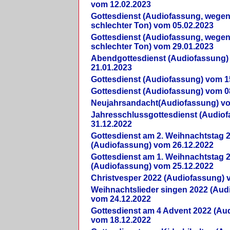
vom 12.02.2023
Gottesdienst (Audiofassung, wegen
schlechter Ton) vom 05.02.2023
Gottesdienst (Audiofassung, wegen
schlechter Ton) vom 29.01.2023
Abendgottesdienst (Audiofassung)
21.01.2023
Gottesdienst (Audiofassung) vom 1
Gottesdienst (Audiofassung) vom 0
Neujahrsandacht(Audiofassung) vo
Jahresschlussgottesdienst (Audio
31.12.2022
Gottesdienst am 2. Weihnachtstag 
(Audiofassung) vom 26.12.2022
Gottesdienst am 1. Weihnachtstag 
(Audiofassung) vom 25.12.2022
Christvesper 2022 (Audiofassung) 
Weihnachtslieder singen 2022 (Aud
vom 24.12.2022
Gottesdienst am 4 Advent 2022 (Au
vom 18.12.2022