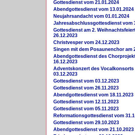
Gottesdienst vom 21.01.2024
Abendgottesdienst vom 13.01.2024
Neujahrsandacht vom 01.01.2024
Jahresabschlussgottesdienst vom 
Gottesdienst am 2. Weihnachtsfeie
26.12.2023
Christvesper vom 24.12.2023
Singen mit dem Posaunenchor am 2
Abendgottesdienst des Chorprojek
16.12.2023
Adventskonzert des Vocalkonsorts
03.12.2023
Gottesdienst vom 03.12.2023
Gottesdienst vom 26.11.2023
Abendgottesdienst vom 18.11.2023
Gottesdienst vom 12.11.2023
Gottesdienst vom 05.11.2023
Reformationsgottesdienst vom 31.1
Gottesdienst vom 29.10.2023
Abendgottesdienst vom 21.10.2023