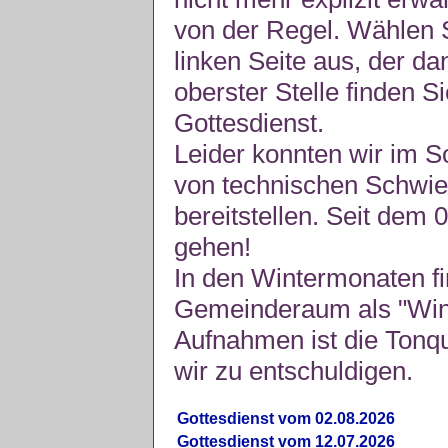
von der Regel. Wählen S
linken Seite aus, der da
oberster Stelle finden S
Gottesdienst.
Leider konnten wir im 
von technischen Schwie
bereitstellen. Seit dem 
gehen!
In den Wintermonaten fi
Gemeinderaum als "Winte
Aufnahmen ist die Tonquli
wir zu entschuldigen.
Gottesdienst vom 02.08.2026
Gottesdienst vom 12.07.2026