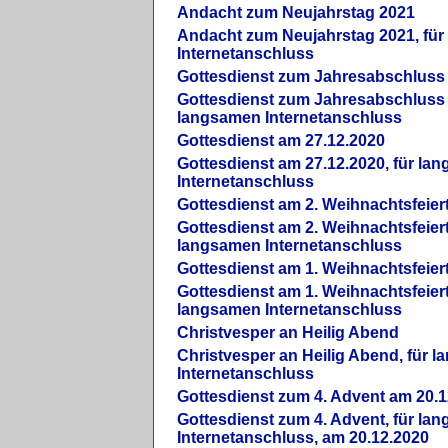
Andacht zum Neujahrstag 2021
Andacht zum Neujahrstag 2021, fü
Internetanschluss
Gottesdienst zum Jahresabschluss
Gottesdienst zum Jahresabschluss 
langsamen Internetanschluss
Gottesdienst am 27.12.2020
Gottesdienst am 27.12.2020, für la
Internetanschluss
Gottesdienst am 2. Weihnachtsfeier
Gottesdienst am 2. Weihnachtsfeiert
langsamen Internetanschluss
Gottesdienst am 1. Weihnachtsfeier
Gottesdienst am 1. Weihnachtsfeiert
langsamen Internetanschluss
Christvesper an Heilig Abend
Christvesper an Heilig Abend, für 
Internetanschluss
Gottesdienst zum 4. Advent am 20.1
Gottesdienst zum 4. Advent, für la
Internetanschluss, am 20.12.2020