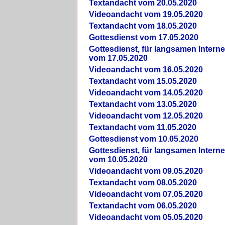
Textandacht vom 20.05.2020
Videoandacht vom 19.05.2020
Textandacht vom 18.05.2020
Gottesdienst vom 17.05.2020
Gottesdienst, für langsamen Intern
vom 17.05.2020
Videoandacht vom 16.05.2020
Textandacht vom 15.05.2020
Videoandacht vom 14.05.2020
Textandacht vom 13.05.2020
Videoandacht vom 12.05.2020
Textandacht vom 11.05.2020
Gottesdienst vom 10.05.2020
Gottesdienst, für langsamen Intern
vom 10.05.2020
Videoandacht vom 09.05.2020
Textandacht vom 08.05.2020
Videoandacht vom 07.05.2020
Textandacht vom 06.05.2020
Videoandacht vom 05.05.2020