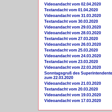
Videoandacht vom 02.04.2020
Textandacht vom 01.04.2020
Videoandacht vom 31.03.2020
Textandacht vom 30.03.2020
Videoandacht vom 29.03.2020
Videoandacht vom 28.03.2020
Textandacht vom 27.03.2020
Videoandacht vom 26.03.2020
Textandacht vom 25.03.2020
Videoandacht vom 24.03.2020
Textandacht vom 23.03.2020
Videoandacht vom 22.03.2020
Sonntagsgruß des Superintendent
zum 22.03.2020
Videoandacht vom 21.03.2020
Textandacht vom 20.03.2020
Videoandacht vom 19.03.2020
Videoandacht vom 17.03.2020