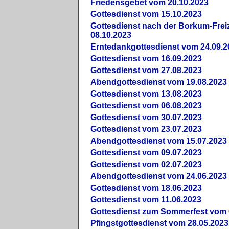
Friedensgebet vom 20.10.2023
Gottesdienst vom 15.10.2023
Gottesdienst nach der Borkum-Frei
08.10.2023
Erntedankgottesdienst vom 24.09.2
Gottesdienst vom 16.09.2023
Gottesdienst vom 27.08.2023
Abendgottesdienst vom 19.08.2023
Gottesdienst vom 13.08.2023
Gottesdienst vom 06.08.2023
Gottesdienst vom 30.07.2023
Gottesdienst vom 23.07.2023
Abendgottesdienst vom 15.07.2023
Gottesdienst vom 09.07.2023
Gottesdienst vom 02.07.2023
Abendgottesdienst vom 24.06.2023
Gottesdienst vom 18.06.2023
Gottesdienst vom 11.06.2023
Gottesdienst zum Sommerfest vom 
Pfingstgottesdienst vom 28.05.2023