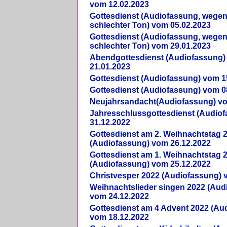
vom 12.02.2023
Gottesdienst (Audiofassung, wegen
schlechter Ton) vom 05.02.2023
Gottesdienst (Audiofassung, wegen
schlechter Ton) vom 29.01.2023
Abendgottesdienst (Audiofassung)
21.01.2023
Gottesdienst (Audiofassung) vom 1
Gottesdienst (Audiofassung) vom 0
Neujahrsandacht(Audiofassung) vo
Jahresschlussgottesdienst (Audio
31.12.2022
Gottesdienst am 2. Weihnachtstag 
(Audiofassung) vom 26.12.2022
Gottesdienst am 1. Weihnachtstag 
(Audiofassung) vom 25.12.2022
Christvesper 2022 (Audiofassung) 
Weihnachtslieder singen 2022 (Aud
vom 24.12.2022
Gottesdienst am 4 Advent 2022 (Au
vom 18.12.2022