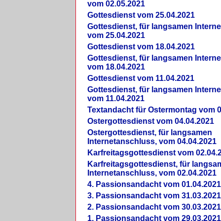
vom 02.05.2021
Gottesdienst vom 25.04.2021
Gottesdienst, für langsamen Intern
vom 25.04.2021
Gottesdienst vom 18.04.2021
Gottesdienst, für langsamen Intern
vom 18.04.2021
Gottesdienst vom 11.04.2021
Gottesdienst, für langsamen Intern
vom 11.04.2021
Textandacht für Ostermontag vom 0
Ostergottesdienst vom 04.04.2021
Ostergottesdienst, für langsamen
Internetanschluss, vom 04.04.2021
Karfreitagsgottesdienst vom 02.04.
Karfreitagsgottesdienst, für langs
Internetanschluss, vom 02.04.2021
4. Passionsandacht vom 01.04.2021
3. Passionsandacht vom 31.03.2021
2. Passionsandacht vom 30.03.2021
1. Passionsandacht vom 29.03.2021