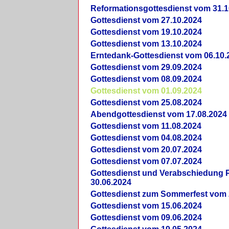
Reformationsgottesdienst vom 31.1
Gottesdienst vom 27.10.2024
Gottesdienst vom 19.10.2024
Gottesdienst vom 13.10.2024
Erntedank-Gottesdienst vom 06.10.
Gottesdienst vom 29.09.2024
Gottesdienst vom 08.09.2024
Gottesdienst vom 01.09.2024
Gottesdienst vom 25.08.2024
Abendgottesdienst vom 17.08.2024
Gottesdienst vom 11.08.2024
Gottesdienst vom 04.08.2024
Gottesdienst vom 20.07.2024
Gottesdienst vom 07.07.2024
Gottesdienst und Verabschiedung Pf
30.06.2024
Gottesdienst zum Sommerfest vom 
Gottesdienst vom 15.06.2024
Gottesdienst vom 09.06.2024