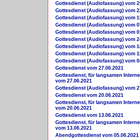
Gottesdienst (Audiofassung) vom 2
Gottesdienst (Audiofassung) vom 2
Gottesdienst (Audiofassung) vom 1
Gottesdienst (Audiofassung) vom 0
Gottesdienst (Audiofassung) vom 0
Gottesdienst (Audiofassung) vom 2
Gottesdienst (Audiofassung) vom 1
Gottesdienst (Audiofassung) vom 1
Gottesdienst (Audiofassung) vom 0
Gottesdienst vom 27.06.2021
Gottesdienst, für langsamen Intern
vom 27.06.2021
Gottesdienst (Audiofassung) vom 2
Gottesdienst vom 20.06.2021
Gottesdienst, für langsamen Intern
vom 20.06.2021
Gottesdienst vom 13.06.2021
Gottesdienst, für langsamen Intern
vom 13.06.2021
Abendgottesdienst vom 05.06.2021