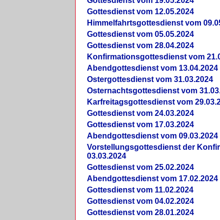
Gottesdienst vom 19.05.2024
Gottesdienst vom 12.05.2024
Himmelfahrtsgottesdienst vom 09.0
Gottesdienst vom 05.05.2024
Gottesdienst vom 28.04.2024
Konfirmationsgottesdienst vom 21.
Abendgottesdienst vom 13.04.2024
Ostergottesdienst vom 31.03.2024
Osternachtsgottesdienst vom 31.03
Karfreitagsgottesdienst vom 29.03.
Gottesdienst vom 24.03.2024
Gottesdienst vom 17.03.2024
Abendgottesdienst vom 09.03.2024
Vorstellungsgottesdienst der Konf
03.03.2024
Gottesdienst vom 25.02.2024
Abendgottesdienst vom 17.02.2024
Gottesdienst vom 11.02.2024
Gottesdienst vom 04.02.2024
Gottesdienst vom 28.01.2024