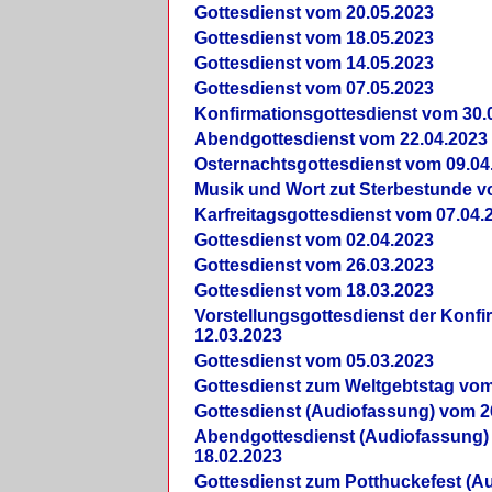
Gottesdienst vom 20.05.2023
Gottesdienst vom 18.05.2023
Gottesdienst vom 14.05.2023
Gottesdienst vom 07.05.2023
Konfirmationsgottesdienst vom 30.
Abendgottesdienst vom 22.04.2023
Osternachtsgottesdienst vom 09.04
Musik und Wort zut Sterbestunde v
Karfreitagsgottesdienst vom 07.04.
Gottesdienst vom 02.04.2023
Gottesdienst vom 26.03.2023
Gottesdienst vom 18.03.2023
Vorstellungsgottesdienst der Konf
12.03.2023
Gottesdienst vom 05.03.2023
Gottesdienst zum Weltgebtstag vom
Gottesdienst (Audiofassung) vom 2
Abendgottesdienst (Audiofassung)
18.02.2023
Gottesdienst zum Potthuckefest (A