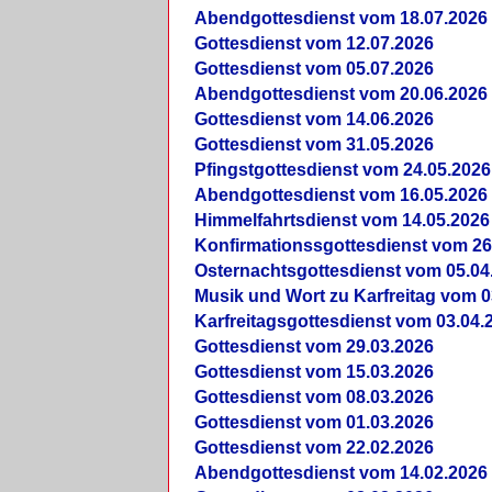
Abendgottesdienst vom 18.07.2026
Gottesdienst vom 12.07.2026
Gottesdienst vom 05.07.2026
Abendgottesdienst vom 20.06.2026
Gottesdienst vom 14.06.2026
Gottesdienst vom 31.05.2026
Pfingstgottesdienst vom 24.05.2026
Abendgottesdienst vom 16.05.2026
Himmelfahrtsdienst vom 14.05.2026
Konfirmationssgottesdienst vom 26
Osternachtsgottesdienst vom 05.04
Musik und Wort zu Karfreitag vom 0
Karfreitagsgottesdienst vom 03.04.
Gottesdienst vom 29.03.2026
Gottesdienst vom 15.03.2026
Gottesdienst vom 08.03.2026
Gottesdienst vom 01.03.2026
Gottesdienst vom 22.02.2026
Abendgottesdienst vom 14.02.2026