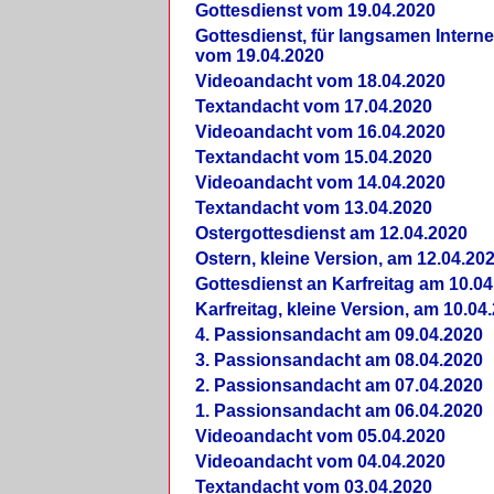
Gottesdienst vom 19.04.2020
Gottesdienst, für langsamen Intern
vom 19.04.2020
Videoandacht vom 18.04.2020
Textandacht vom 17.04.2020
Videoandacht vom 16.04.2020
Textandacht vom 15.04.2020
Videoandacht vom 14.04.2020
Textandacht vom 13.04.2020
Ostergottesdienst am 12.04.2020
Ostern, kleine Version, am 12.04.20
Gottesdienst an Karfreitag am 10.04
Karfreitag, kleine Version, am 10.04
4. Passionsandacht am 09.04.2020
3. Passionsandacht am 08.04.2020
2. Passionsandacht am 07.04.2020
1. Passionsandacht am 06.04.2020
Videoandacht vom 05.04.2020
Videoandacht vom 04.04.2020
Textandacht vom 03.04.2020