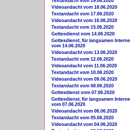
Textandacht vom 19.06.2020
Videoandacht vom 18.06.2020
Textandacht vom 17.06.2020
Videoandacht vom 16.06.2020
Textandacht vom 15.06.2020
Gottesdienst vom 14.06.2020
Gottesdienst, für langsamen Intern
vom 14.06.2020
Videoandacht vom 13.06.2020
Textandacht vom 12.06.2020
Videoandacht vom 11.06.2020
Textandacht vom 10.06.2020
Videoandacht vom 09.06.2020
Textandacht vom 08.06.2020
Gottesdienst vom 07.06.2020
Gottesdienst, für langsamen Intern
vom 07.06.2020
Videoandacht vom 06.06.2020
Textandacht vom 05.06.2020
Videoandacht vom 04.06.2020