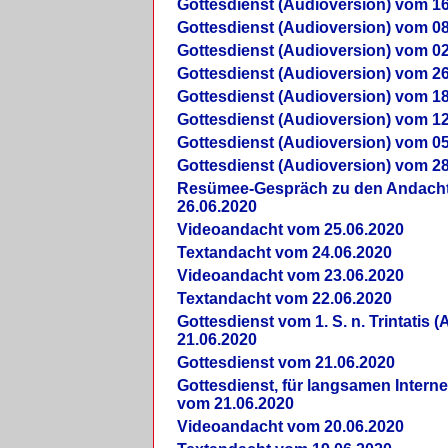
Gottesdienst (Audioversion) vom 16
Gottesdienst (Audioversion) vom 08
Gottesdienst (Audioversion) vom 02
Gottesdienst (Audioversion) vom 26
Gottesdienst (Audioversion) vom 18
Gottesdienst (Audioversion) vom 12
Gottesdienst (Audioversion) vom 05
Gottesdienst (Audioversion) vom 28
Re­sü­mee-Gespräch zu den Andach
26.06.2020
Videoandacht vom 25.06.2020
Textandacht vom 24.06.2020
Videoandacht vom 23.06.2020
Textandacht vom 22.06.2020
Gottesdienst vom 1. S. n. Trintatis (
21.06.2020
Gottesdienst vom 21.06.2020
Gottesdienst, für langsamen Intern
vom 21.06.2020
Videoandacht vom 20.06.2020