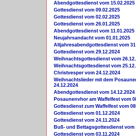
Abendgottesdienst vom 15.02.2025
Gottesdienst vom 09.02.2025
Gottesdienst vom 02.02.2025
Gottesdienst vom 26.01.2025
Abendgottesdienst vom 11.01.2025
Neujahrsandacht vom 01.01.2025
Altjahresabendgottesdienst vom 31
Gottesdienst vom 29.12.2024
Weihnachtsgottesdienst vom 26.12
Weihnachtsgottesdienst vom 25.12
Christvesper vom 24.12.2024
Weihnachtslieder mit dem Posaun
24.12.2024
Abendgottesdienst vom 14.12.2024
Posaunenvhor am Waffelfest vom 0
Gottesdienst zum Waffelfest vom 08
Gottesdienst vom 01.12.2024
Gottesdienst vom 24.11.2024
Buß- und Bettagsgottesdienst vom 
Gottesdienst vom 03.11.2024