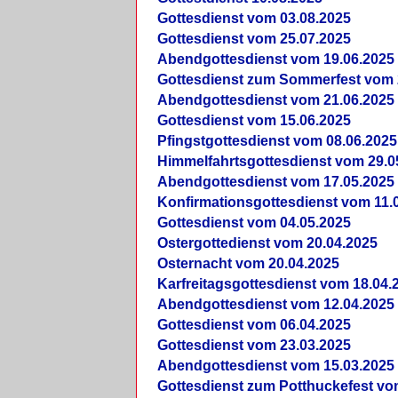
Gottesdienst vom 03.08.2025
Gottesdienst vom 25.07.2025
Abendgottesdienst vom 19.06.2025
Gottesdienst zum Sommerfest vom 
Abendgottesdienst vom 21.06.2025
Gottesdienst vom 15.06.2025
Pfingstgottesdienst vom 08.06.2025
Himmelfahrtsgottesdienst vom 29.0
Abendgottesdienst vom 17.05.2025
Konfirmationsgottesdienst vom 11.
Gottesdienst vom 04.05.2025
Ostergottedienst vom 20.04.2025
Osternacht vom 20.04.2025
Karfreitagsgottesdienst vom 18.04.
Abendgottesdienst vom 12.04.2025
Gottesdienst vom 06.04.2025
Gottesdienst vom 23.03.2025
Abendgottesdienst vom 15.03.2025
Gottesdienst zum Potthuckefest vo