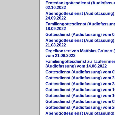
Erntedankgottesdienst (Audiofass
02.10.2022
Abendgottesdienst (Audiofassung)
24.09.2022
Familiengottesdienst (Audiofassun
18.09.2022
Gottesdienst (Audiofassung) vom 0
Abendgottesdienst (Audiofassung)
21.08.2022
Orgelkonzert von Matthias Grünert 
vom 21.08.2022
Familiengottesdienst zu Tauferinne
(Audiofassung) vom 14.08.2022
Gottesdienst (Audiofassung) vom 0
Gottesdienst (Audiofassung) vom 3
Gottesdienst (Audiofassung) vom 2
Gottesdienst (Audiofassung) vom 1
Gottesdienst (Audiofassung) vom 1
Gottesdienst (Audiofassung) vom 0
Gottesdienst (Audiofassung) vom 2
Abendgottesdienst (Audiofassung)