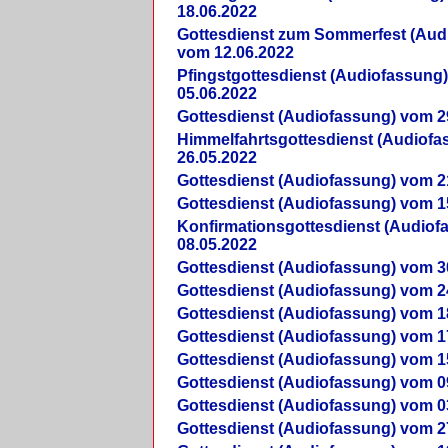
18.06.2022
Gottesdienst zum Sommerfest (Aud
vom 12.06.2022
Pfingstgottesdienst (Audiofassung
05.06.2022
Gottesdienst (Audiofassung) vom 2
Himmelfahrtsgottesdienst (Audiof
26.05.2022
Gottesdienst (Audiofassung) vom 2
Gottesdienst (Audiofassung) vom 1
Konfirmationsgottesdienst (Audio
08.05.2022
Gottesdienst (Audiofassung) vom 3
Gottesdienst (Audiofassung) vom 2
Gottesdienst (Audiofassung) vom 1
Gottesdienst (Audiofassung) vom 1
Gottesdienst (Audiofassung) vom 1
Gottesdienst (Audiofassung) vom 0
Gottesdienst (Audiofassung) vom 0
Gottesdienst (Audiofassung) vom 2