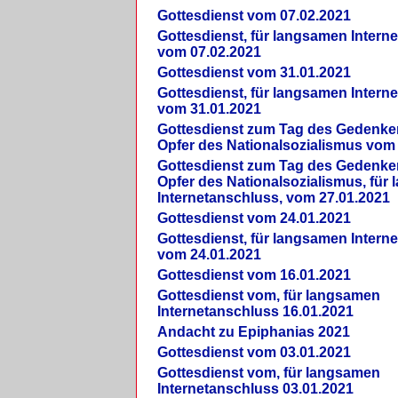
Gottesdienst vom 07.02.2021
Gottesdienst, für langsamen Intern
vom 07.02.2021
Gottesdienst vom 31.01.2021
Gottesdienst, für langsamen Intern
vom 31.01.2021
Gottesdienst zum Tag des Gedenke
Opfer des Nationalsozialismus vom
Gottesdienst zum Tag des Gedenke
Opfer des Nationalsozialismus, für
Internetanschluss, vom 27.01.2021
Gottesdienst vom 24.01.2021
Gottesdienst, für langsamen Intern
vom 24.01.2021
Gottesdienst vom 16.01.2021
Gottesdienst vom, für langsamen
Internetanschluss 16.01.2021
Andacht zu Epiphanias 2021
Gottesdienst vom 03.01.2021
Gottesdienst vom, für langsamen
Internetanschluss 03.01.2021