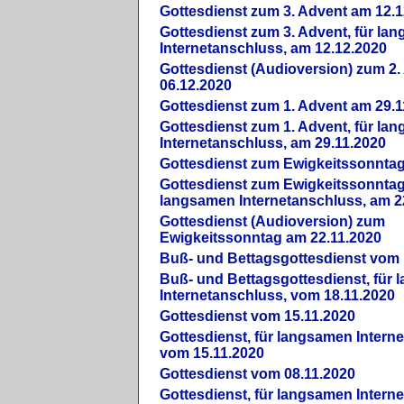
Gottesdienst zum 3. Advent am 12.1
Gottesdienst zum 3. Advent, für la
Internetanschluss, am 12.12.2020
Gottesdienst (Audioversion) zum 2
06.12.2020
Gottesdienst zum 1. Advent am 29.1
Gottesdienst zum 1. Advent, für la
Internetanschluss, am 29.11.2020
Gottesdienst zum Ewigkeitssonntag
Gottesdienst zum Ewigkeitssonntag,
langsamen Internetanschluss, am 2
Gottesdienst (Audioversion) zum
Ewigkeitssonntag am 22.11.2020
Buß- und Bettagsgottesdienst vom 
Buß- und Bettagsgottesdienst, für
Internetanschluss, vom 18.11.2020
Gottesdienst vom 15.11.2020
Gottesdienst, für langsamen Intern
vom 15.11.2020
Gottesdienst vom 08.11.2020
Gottesdienst, für langsamen Intern