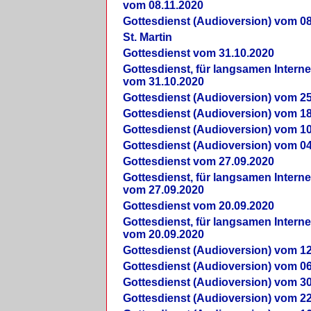
vom 08.11.2020
Gottesdienst (Audioversion) vom 08
St. Martin
Gottesdienst vom 31.10.2020
Gottesdienst, für langsamen Intern
vom 31.10.2020
Gottesdienst (Audioversion) vom 25
Gottesdienst (Audioversion) vom 18
Gottesdienst (Audioversion) vom 10
Gottesdienst (Audioversion) vom 04
Gottesdienst vom 27.09.2020
Gottesdienst, für langsamen Intern
vom 27.09.2020
Gottesdienst vom 20.09.2020
Gottesdienst, für langsamen Intern
vom 20.09.2020
Gottesdienst (Audioversion) vom 12
Gottesdienst (Audioversion) vom 06
Gottesdienst (Audioversion) vom 30
Gottesdienst (Audioversion) vom 22