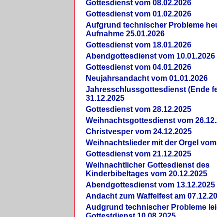
Gottesdienst vom 08.02.2026
Gottesdienst vom 01.02.2026
Aufgrund technischer Probleme heut
Aufnahme 25.01.2026
Gottesdienst vom 18.01.2026
Abendgottesdienst vom 10.01.2026
Gottesdienst vom 04.01.2026
Neujahrsandacht vom 01.01.2026
Jahresschlussgottesdienst (Ende fe
31.12.2025
Gottesdienst vom 28.12.2025
Weihnachtsgottesdienst vom 26.12
Christvesper vom 24.12.2025
Weihnachtslieder mit der Orgel vom
Gottesdienst vom 21.12.2025
Weihnachtlicher Gottesdienst des
Kinderbibeltages vom 20.12.2025
Abendgottesdienst vom 13.12.2025
Andacht zum Waffelfest am 07.12.2
Audgrund technischer Probleme lei
Gottestdienst 10.08.2025