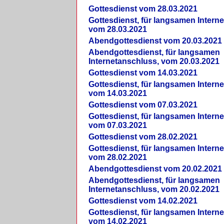
Gottesdienst vom 28.03.2021
Gottesdienst, für langsamen Intern
vom 28.03.2021
Abendgottesdienst vom 20.03.2021
Abendgottesdienst, für langsamen
Internetanschluss, vom 20.03.2021
Gottesdienst vom 14.03.2021
Gottesdienst, für langsamen Intern
vom 14.03.2021
Gottesdienst vom 07.03.2021
Gottesdienst, für langsamen Intern
vom 07.03.2021
Gottesdienst vom 28.02.2021
Gottesdienst, für langsamen Intern
vom 28.02.2021
Abendgottesdienst vom 20.02.2021
Abendgottesdienst, für langsamen
Internetanschluss, vom 20.02.2021
Gottesdienst vom 14.02.2021
Gottesdienst, für langsamen Intern
vom 14.02.2021