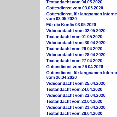
Textandacht vom 04.05.2020
Gottesdienst vom 03.05.2020
Gottesdienst, für langsamen Intern
vom 03.05.2020
Für die Konfis 03.05.2020
Videoandacht vom 02.05.2020
Textandacht vom 01.05.2020
Videoandacht vom 30.04.2020
Textandacht vom 29.04.2020
Videoandacht vom 28.04.2020
Textandacht vom 27.04.2020
Gottesdienst vom 26.04.2020
Gottesdienst, für langsamen Intern
vom 26.04.2020
Videoandacht vom 25.04.2020
Textandacht vom 24.04.2020
Videoandacht vom 23.04.2020
Textandacht vom 22.04.2020
Videoandacht vom 21.04.2020
Textandacht vom 20.04.2020