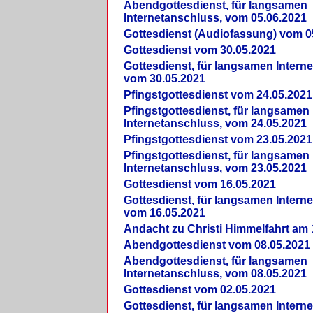
Abendgottesdienst, für langsamen
Internetanschluss, vom 05.06.2021
Gottesdienst (Audiofassung) vom 0
Gottesdienst vom 30.05.2021
Gottesdienst, für langsamen Intern
vom 30.05.2021
Pfingstgottesdienst vom 24.05.2021
Pfingstgottesdienst, für langsamen
Internetanschluss, vom 24.05.2021
Pfingstgottesdienst vom 23.05.2021
Pfingstgottesdienst, für langsamen
Internetanschluss, vom 23.05.2021
Gottesdienst vom 16.05.2021
Gottesdienst, für langsamen Intern
vom 16.05.2021
Andacht zu Christi Himmelfahrt am 
Abendgottesdienst vom 08.05.2021
Abendgottesdienst, für langsamen
Internetanschluss, vom 08.05.2021
Gottesdienst vom 02.05.2021
Gottesdienst, für langsamen Intern