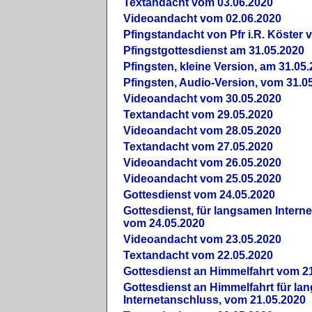
Textandacht vom 03.06.2020
Videoandacht vom 02.06.2020
Pfingstandacht von Pfr i.R. Köster 
Pfingstgottesdienst am 31.05.2020
Pfingsten, kleine Version, am 31.05
Pfingsten, Audio-Version, vom 31.0
Videoandacht vom 30.05.2020
Textandacht vom 29.05.2020
Videoandacht vom 28.05.2020
Textandacht vom 27.05.2020
Videoandacht vom 26.05.2020
Videoandacht vom 25.05.2020
Gottesdienst vom 24.05.2020
Gottesdienst, für langsamen Intern
vom 24.05.2020
Videoandacht vom 23.05.2020
Textandacht vom 22.05.2020
Gottesdienst an Himmelfahrt vom 2
Gottesdienst an Himmelfahrt für l
Internetanschluss, vom 21.05.2020