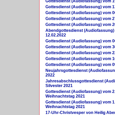
Gottesdienst (Audiofassung) vom 1
Gottesdienst (Audiofassung) vom 1
Gottesdienst (Audiofassung) vom 0
Gottesdienst (Audiofassung) vom 2
Gottesdienst (Audiofassung) vom 2
Abendgottesdienst (Audiofassung)
12.02.2022
Gottesdienst (Audiofassung) vom 0
Gottesdienst (Audiofassung) vom 3
Gottesdienst (Audiofassung) vom 2
Gottesdienst (Audiofassung) vom 1
Gottesdienst (Audiofassung) vom 0
Neujahrsgottesdienst (Audiofassun
2022
Jahresabschlussgottesdienst (Aud
Silvester 2021
Gottesdienst (Audiofassung) vom 2
Weihnachtstag 2021
Gottesdienst (Audiofassung) vom 1
Weihnachtstag 2021
17-Uhr-Christvesper von Heilig Ab