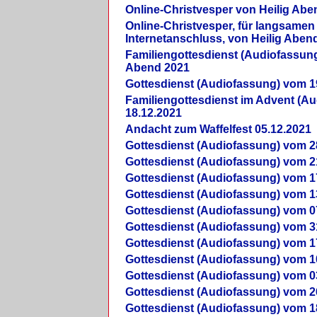
Online-Christvesper von Heilig Abe
Online-Christvesper, für langsamen
Internetanschluss, von Heilig Aben
Familiengottesdienst (Audiofassung
Abend 2021
Gottesdienst (Audiofassung) vom 1
Familiengottesdienst im Advent (A
18.12.2021
Andacht zum Waffelfest 05.12.2021
Gottesdienst (Audiofassung) vom 2
Gottesdienst (Audiofassung) vom 2
Gottesdienst (Audiofassung) vom 1
Gottesdienst (Audiofassung) vom 1
Gottesdienst (Audiofassung) vom 0
Gottesdienst (Audiofassung) vom 3
Gottesdienst (Audiofassung) vom 1
Gottesdienst (Audiofassung) vom 1
Gottesdienst (Audiofassung) vom 0
Gottesdienst (Audiofassung) vom 2
Gottesdienst (Audiofassung) vom 1