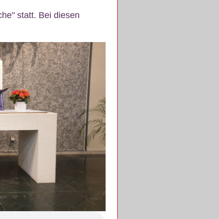
e" statt. Bei diesen