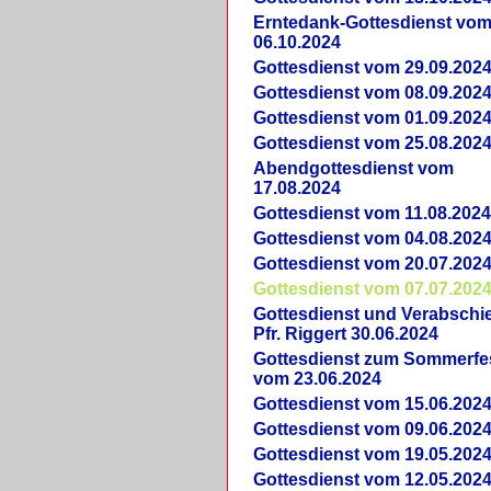
Erntedank-Gottesdienst vo
06.10.2024
Gottesdienst vom 29.09.202
Gottesdienst vom 08.09.202
Gottesdienst vom 01.09.202
Gottesdienst vom 25.08.202
Abendgottesdienst vom
17.08.2024
Gottesdienst vom 11.08.202
Gottesdienst vom 04.08.202
Gottesdienst vom 20.07.202
Gottesdienst vom 07.07.202
Gottesdienst und Verabsch
Pfr. Riggert 30.06.2024
Gottesdienst zum Sommerfe
vom 23.06.2024
Gottesdienst vom 15.06.202
Gottesdienst vom 09.06.202
Gottesdienst vom 19.05.202
Gottesdienst vom 12.05.202