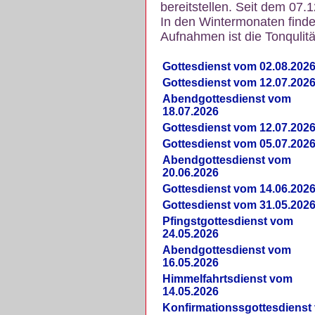
bereitstellen. Seit dem 07.
In den Wintermonaten finde
Aufnahmen ist die Tonqulität
Gottesdienst vom 02.08.202
Gottesdienst vom 12.07.202
Abendgottesdienst vom
18.07.2026
Gottesdienst vom 12.07.202
Gottesdienst vom 05.07.202
Abendgottesdienst vom
20.06.2026
Gottesdienst vom 14.06.202
Gottesdienst vom 31.05.202
Pfingstgottesdienst vom
24.05.2026
Abendgottesdienst vom
16.05.2026
Himmelfahrtsdienst vom
14.05.2026
Konfirmationssgottesdienst