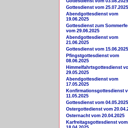
Gottesdienst vom 03.08.202
Gottesdienst vom 25.07.202
Abendgottesdienst vom
19.06.2025
Gottesdienst zum Sommerfe
vom 29.06.2025
Abendgottesdienst vom
21.06.2025
Gottesdienst vom 15.06.202
Pfingstgottesdienst vom
08.06.2025
Himmelfahrtsgottesdienst v
29.05.2025
Abendgottesdienst vom
17.05.2025
Konfirmationsgottesdienst 
11.05.2025
Gottesdienst vom 04.05.202
Ostergottedienst vom 20.04.
Osternacht vom 20.04.2025
Karfreitagsgottesdienst vom
18.04.2025