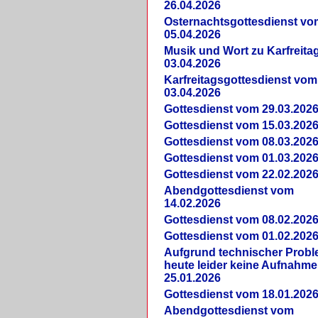
26.04.2026
Osternachtsgottesdienst vo
05.04.2026
Musik und Wort zu Karfreit
03.04.2026
Karfreitagsgottesdienst vom
03.04.2026
Gottesdienst vom 29.03.202
Gottesdienst vom 15.03.202
Gottesdienst vom 08.03.202
Gottesdienst vom 01.03.202
Gottesdienst vom 22.02.202
Abendgottesdienst vom
14.02.2026
Gottesdienst vom 08.02.202
Gottesdienst vom 01.02.202
Aufgrund technischer Prob
heute leider keine Aufnahme
25.01.2026
Gottesdienst vom 18.01.202
Abendgottesdienst vom