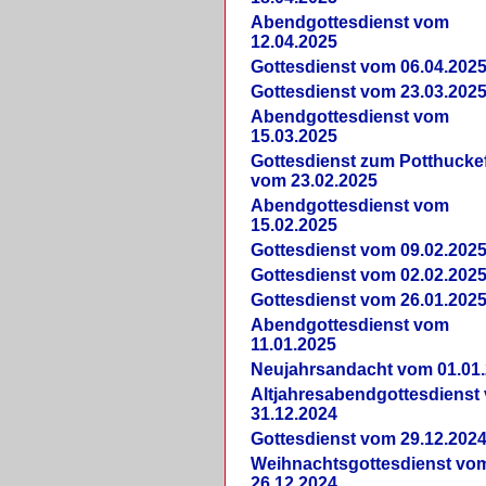
Abendgottesdienst vom
12.04.2025
Gottesdienst vom 06.04.202
Gottesdienst vom 23.03.202
Abendgottesdienst vom
15.03.2025
Gottesdienst zum Potthucke
vom 23.02.2025
Abendgottesdienst vom
15.02.2025
Gottesdienst vom 09.02.202
Gottesdienst vom 02.02.202
Gottesdienst vom 26.01.202
Abendgottesdienst vom
11.01.2025
Neujahrsandacht vom 01.01
Altjahresabendgottesdienst
31.12.2024
Gottesdienst vom 29.12.202
Weihnachtsgottesdienst vo
26.12.2024