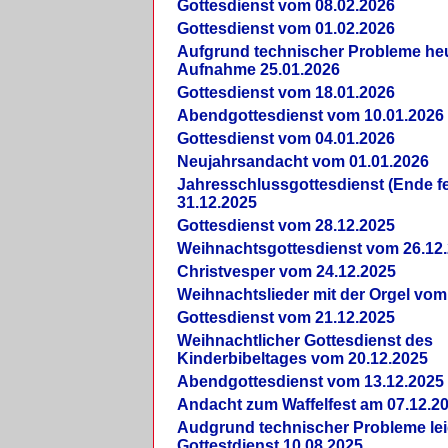
Gottesdienst vom 08.02.2026
Gottesdienst vom 01.02.2026
Aufgrund technischer Probleme heut
Aufnahme 25.01.2026
Gottesdienst vom 18.01.2026
Abendgottesdienst vom 10.01.2026
Gottesdienst vom 04.01.2026
Neujahrsandacht vom 01.01.2026
Jahresschlussgottesdienst (Ende fe
31.12.2025
Gottesdienst vom 28.12.2025
Weihnachtsgottesdienst vom 26.12
Christvesper vom 24.12.2025
Weihnachtslieder mit der Orgel vom
Gottesdienst vom 21.12.2025
Weihnachtlicher Gottesdienst des
Kinderbibeltages vom 20.12.2025
Abendgottesdienst vom 13.12.2025
Andacht zum Waffelfest am 07.12.2
Audgrund technischer Probleme lei
Gottestdienst 10.08.2025