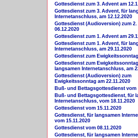
Gottesdienst zum 3. Advent am 12.1
Gottesdienst zum 3. Advent, für la
Internetanschluss, am 12.12.2020
Gottesdienst (Audioversion) zum 2
06.12.2020
Gottesdienst zum 1. Advent am 29.1
Gottesdienst zum 1. Advent, für la
Internetanschluss, am 29.11.2020
Gottesdienst zum Ewigkeitssonntag
Gottesdienst zum Ewigkeitssonntag,
langsamen Internetanschluss, am 2
Gottesdienst (Audioversion) zum
Ewigkeitssonntag am 22.11.2020
Buß- und Bettagsgottesdienst vom 
Buß- und Bettagsgottesdienst, für
Internetanschluss, vom 18.11.2020
Gottesdienst vom 15.11.2020
Gottesdienst, für langsamen Intern
vom 15.11.2020
Gottesdienst vom 08.11.2020
Gottesdienst, für langsamen Intern