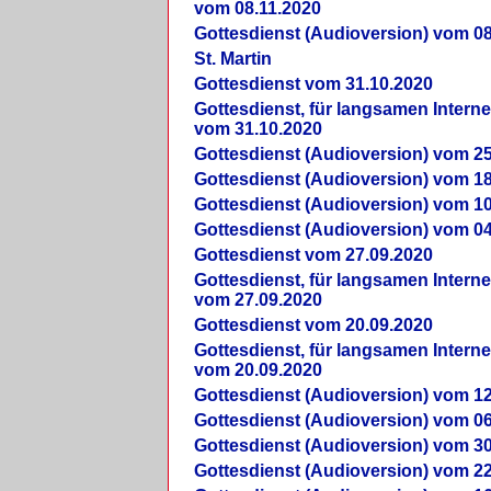
vom 08.11.2020
Gottesdienst (Audioversion) vom 08
St. Martin
Gottesdienst vom 31.10.2020
Gottesdienst, für langsamen Intern
vom 31.10.2020
Gottesdienst (Audioversion) vom 25
Gottesdienst (Audioversion) vom 18
Gottesdienst (Audioversion) vom 10
Gottesdienst (Audioversion) vom 04
Gottesdienst vom 27.09.2020
Gottesdienst, für langsamen Intern
vom 27.09.2020
Gottesdienst vom 20.09.2020
Gottesdienst, für langsamen Intern
vom 20.09.2020
Gottesdienst (Audioversion) vom 12
Gottesdienst (Audioversion) vom 06
Gottesdienst (Audioversion) vom 30
Gottesdienst (Audioversion) vom 22