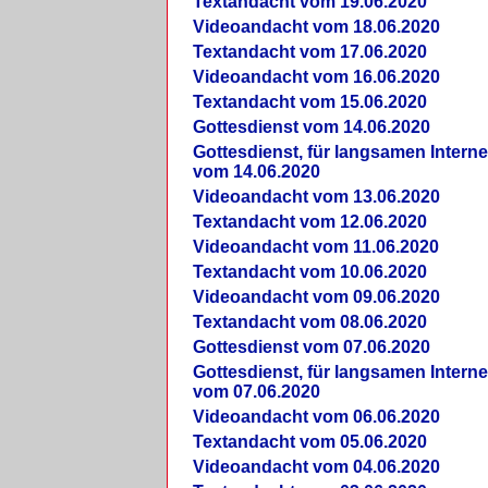
Textandacht vom 19.06.2020
Videoandacht vom 18.06.2020
Textandacht vom 17.06.2020
Videoandacht vom 16.06.2020
Textandacht vom 15.06.2020
Gottesdienst vom 14.06.2020
Gottesdienst, für langsamen Intern
vom 14.06.2020
Videoandacht vom 13.06.2020
Textandacht vom 12.06.2020
Videoandacht vom 11.06.2020
Textandacht vom 10.06.2020
Videoandacht vom 09.06.2020
Textandacht vom 08.06.2020
Gottesdienst vom 07.06.2020
Gottesdienst, für langsamen Intern
vom 07.06.2020
Videoandacht vom 06.06.2020
Textandacht vom 05.06.2020
Videoandacht vom 04.06.2020