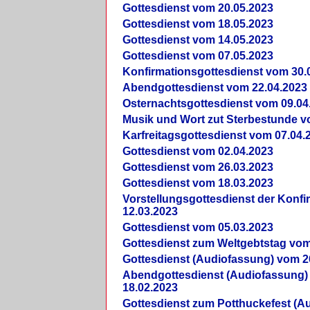
Gottesdienst vom 20.05.2023
Gottesdienst vom 18.05.2023
Gottesdienst vom 14.05.2023
Gottesdienst vom 07.05.2023
Konfirmationsgottesdienst vom 30.
Abendgottesdienst vom 22.04.2023
Osternachtsgottesdienst vom 09.04
Musik und Wort zut Sterbestunde v
Karfreitagsgottesdienst vom 07.04.
Gottesdienst vom 02.04.2023
Gottesdienst vom 26.03.2023
Gottesdienst vom 18.03.2023
Vorstellungsgottesdienst der Konf
12.03.2023
Gottesdienst vom 05.03.2023
Gottesdienst zum Weltgebtstag vom
Gottesdienst (Audiofassung) vom 2
Abendgottesdienst (Audiofassung)
18.02.2023
Gottesdienst zum Potthuckefest (A