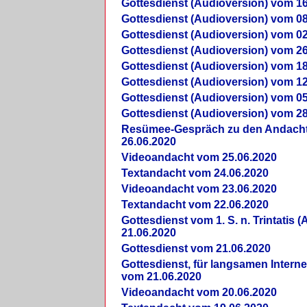
Gottesdienst (Audioversion) vom 16
Gottesdienst (Audioversion) vom 08
Gottesdienst (Audioversion) vom 02
Gottesdienst (Audioversion) vom 26
Gottesdienst (Audioversion) vom 18
Gottesdienst (Audioversion) vom 12
Gottesdienst (Audioversion) vom 05
Gottesdienst (Audioversion) vom 28
Re­sü­mee-Gespräch zu den Andach
26.06.2020
Videoandacht vom 25.06.2020
Textandacht vom 24.06.2020
Videoandacht vom 23.06.2020
Textandacht vom 22.06.2020
Gottesdienst vom 1. S. n. Trintatis (
21.06.2020
Gottesdienst vom 21.06.2020
Gottesdienst, für langsamen Intern
vom 21.06.2020
Videoandacht vom 20.06.2020