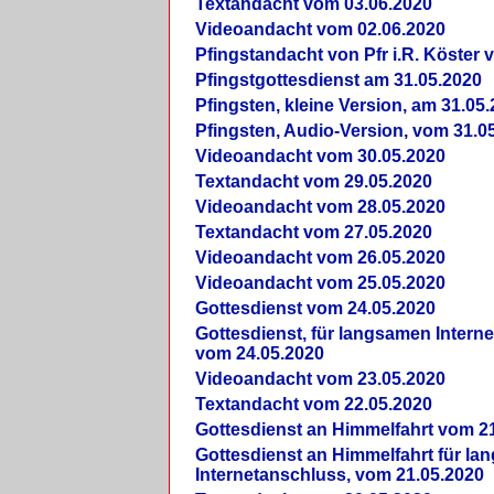
Textandacht vom 03.06.2020
Videoandacht vom 02.06.2020
Pfingstandacht von Pfr i.R. Köster 
Pfingstgottesdienst am 31.05.2020
Pfingsten, kleine Version, am 31.05
Pfingsten, Audio-Version, vom 31.0
Videoandacht vom 30.05.2020
Textandacht vom 29.05.2020
Videoandacht vom 28.05.2020
Textandacht vom 27.05.2020
Videoandacht vom 26.05.2020
Videoandacht vom 25.05.2020
Gottesdienst vom 24.05.2020
Gottesdienst, für langsamen Intern
vom 24.05.2020
Videoandacht vom 23.05.2020
Textandacht vom 22.05.2020
Gottesdienst an Himmelfahrt vom 2
Gottesdienst an Himmelfahrt für l
Internetanschluss, vom 21.05.2020