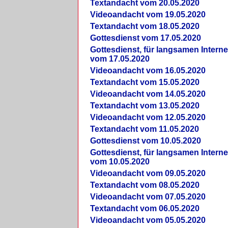
Textandacht vom 20.05.2020
Videoandacht vom 19.05.2020
Textandacht vom 18.05.2020
Gottesdienst vom 17.05.2020
Gottesdienst, für langsamen Intern
vom 17.05.2020
Videoandacht vom 16.05.2020
Textandacht vom 15.05.2020
Videoandacht vom 14.05.2020
Textandacht vom 13.05.2020
Videoandacht vom 12.05.2020
Textandacht vom 11.05.2020
Gottesdienst vom 10.05.2020
Gottesdienst, für langsamen Intern
vom 10.05.2020
Videoandacht vom 09.05.2020
Textandacht vom 08.05.2020
Videoandacht vom 07.05.2020
Textandacht vom 06.05.2020
Videoandacht vom 05.05.2020