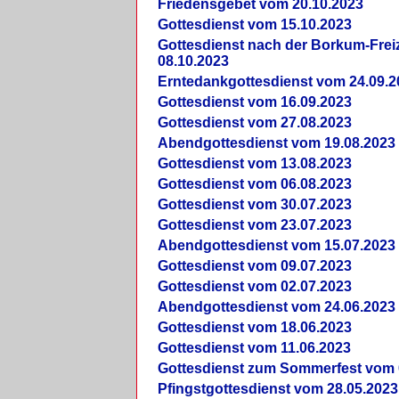
Friedensgebet vom 20.10.2023
Gottesdienst vom 15.10.2023
Gottesdienst nach der Borkum-Frei
08.10.2023
Erntedankgottesdienst vom 24.09.2
Gottesdienst vom 16.09.2023
Gottesdienst vom 27.08.2023
Abendgottesdienst vom 19.08.2023
Gottesdienst vom 13.08.2023
Gottesdienst vom 06.08.2023
Gottesdienst vom 30.07.2023
Gottesdienst vom 23.07.2023
Abendgottesdienst vom 15.07.2023
Gottesdienst vom 09.07.2023
Gottesdienst vom 02.07.2023
Abendgottesdienst vom 24.06.2023
Gottesdienst vom 18.06.2023
Gottesdienst vom 11.06.2023
Gottesdienst zum Sommerfest vom 
Pfingstgottesdienst vom 28.05.2023