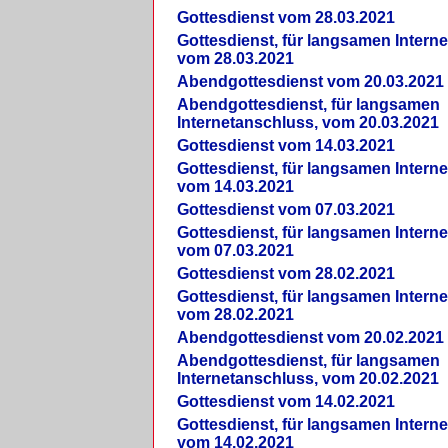
Gottesdienst vom 28.03.2021
Gottesdienst, für langsamen Intern
vom 28.03.2021
Abendgottesdienst vom 20.03.2021
Abendgottesdienst, für langsamen
Internetanschluss, vom 20.03.2021
Gottesdienst vom 14.03.2021
Gottesdienst, für langsamen Intern
vom 14.03.2021
Gottesdienst vom 07.03.2021
Gottesdienst, für langsamen Intern
vom 07.03.2021
Gottesdienst vom 28.02.2021
Gottesdienst, für langsamen Intern
vom 28.02.2021
Abendgottesdienst vom 20.02.2021
Abendgottesdienst, für langsamen
Internetanschluss, vom 20.02.2021
Gottesdienst vom 14.02.2021
Gottesdienst, für langsamen Intern
vom 14.02.2021