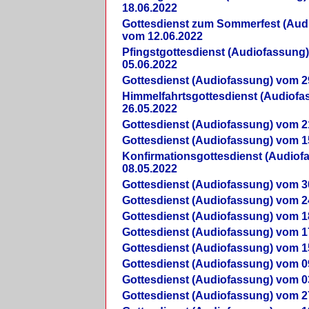
18.06.2022
Gottesdienst zum Sommerfest (Aud
vom 12.06.2022
Pfingstgottesdienst (Audiofassung
05.06.2022
Gottesdienst (Audiofassung) vom 2
Himmelfahrtsgottesdienst (Audiof
26.05.2022
Gottesdienst (Audiofassung) vom 2
Gottesdienst (Audiofassung) vom 1
Konfirmationsgottesdienst (Audio
08.05.2022
Gottesdienst (Audiofassung) vom 3
Gottesdienst (Audiofassung) vom 2
Gottesdienst (Audiofassung) vom 1
Gottesdienst (Audiofassung) vom 1
Gottesdienst (Audiofassung) vom 1
Gottesdienst (Audiofassung) vom 0
Gottesdienst (Audiofassung) vom 0
Gottesdienst (Audiofassung) vom 2