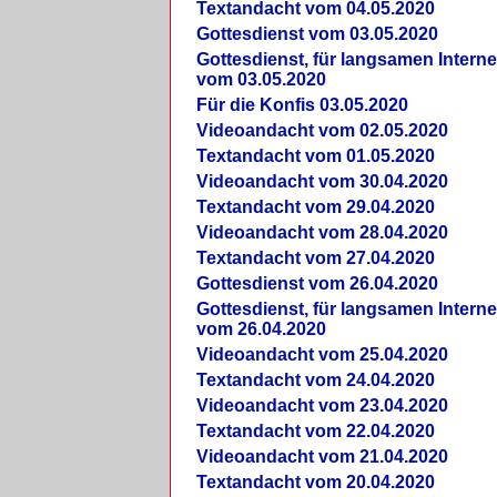
Textandacht vom 04.05.2020
Gottesdienst vom 03.05.2020
Gottesdienst, für langsamen Intern
vom 03.05.2020
Für die Konfis 03.05.2020
Videoandacht vom 02.05.2020
Textandacht vom 01.05.2020
Videoandacht vom 30.04.2020
Textandacht vom 29.04.2020
Videoandacht vom 28.04.2020
Textandacht vom 27.04.2020
Gottesdienst vom 26.04.2020
Gottesdienst, für langsamen Intern
vom 26.04.2020
Videoandacht vom 25.04.2020
Textandacht vom 24.04.2020
Videoandacht vom 23.04.2020
Textandacht vom 22.04.2020
Videoandacht vom 21.04.2020
Textandacht vom 20.04.2020