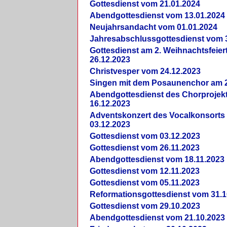
Gottesdienst vom 21.01.2024
Abendgottesdienst vom 13.01.2024
Neujahrsandacht vom 01.01.2024
Jahresabschlussgottesdienst vom 
Gottesdienst am 2. Weihnachtsfeie
26.12.2023
Christvesper vom 24.12.2023
Singen mit dem Posaunenchor am 2
Abendgottesdienst des Chorprojek
16.12.2023
Adventskonzert des Vocalkonsorts
03.12.2023
Gottesdienst vom 03.12.2023
Gottesdienst vom 26.11.2023
Abendgottesdienst vom 18.11.2023
Gottesdienst vom 12.11.2023
Gottesdienst vom 05.11.2023
Reformationsgottesdienst vom 31.1
Gottesdienst vom 29.10.2023
Abendgottesdienst vom 21.10.2023