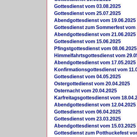
Gottesdienst vom 03.08.2025
Gottesdienst vom 25.07.2025
Abendgottesdienst vom 19.06.2025
Gottesdienst zum Sommerfest vom 
Abendgottesdienst vom 21.06.2025
Gottesdienst vom 15.06.2025
Pfingstgottesdienst vom 08.06.2025
Himmelfahrtsgottesdienst vom 29.0
Abendgottesdienst vom 17.05.2025
Konfirmationsgottesdienst vom 11.
Gottesdienst vom 04.05.2025
Ostergottedienst vom 20.04.2025
Osternacht vom 20.04.2025
Karfreitagsgottesdienst vom 18.04.
Abendgottesdienst vom 12.04.2025
Gottesdienst vom 06.04.2025
Gottesdienst vom 23.03.2025
Abendgottesdienst vom 15.03.2025
Gottesdienst zum Potthuckefest vo