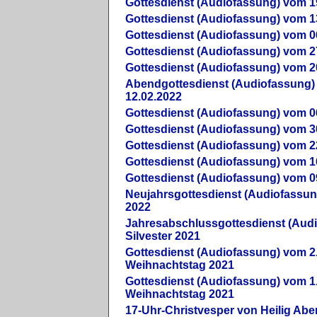
Gottesdienst (Audiofassung) vom 1
Gottesdienst (Audiofassung) vom 1
Gottesdienst (Audiofassung) vom 0
Gottesdienst (Audiofassung) vom 2
Gottesdienst (Audiofassung) vom 2
Abendgottesdienst (Audiofassung)
12.02.2022
Gottesdienst (Audiofassung) vom 0
Gottesdienst (Audiofassung) vom 3
Gottesdienst (Audiofassung) vom 2
Gottesdienst (Audiofassung) vom 1
Gottesdienst (Audiofassung) vom 0
Neujahrsgottesdienst (Audiofassun
2022
Jahresabschlussgottesdienst (Aud
Silvester 2021
Gottesdienst (Audiofassung) vom 2
Weihnachtstag 2021
Gottesdienst (Audiofassung) vom 1
Weihnachtstag 2021
17-Uhr-Christvesper von Heilig Ab