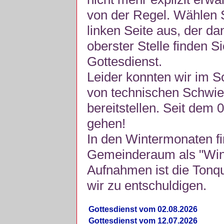
von der Regel. Wählen S
linken Seite aus, der da
oberster Stelle finden S
Gottesdienst.
Leider konnten wir im 
von technischen Schwie
bereitstellen. Seit dem 
gehen!
In den Wintermonaten fi
Gemeinderaum als "Winte
Aufnahmen ist die Tonquli
wir zu entschuldigen.
Gottesdienst vom 02.08.2026
Gottesdienst vom 12.07.2026