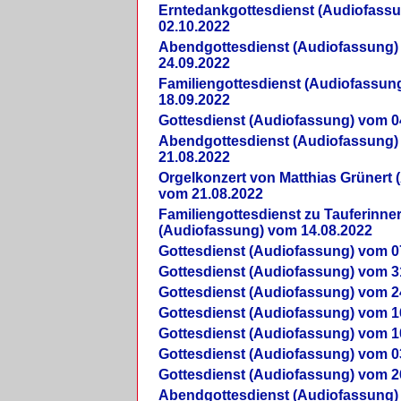
Erntedankgottesdienst (Audiofass
02.10.2022
Abendgottesdienst (Audiofassung)
24.09.2022
Familiengottesdienst (Audiofassun
18.09.2022
Gottesdienst (Audiofassung) vom 0
Abendgottesdienst (Audiofassung)
21.08.2022
Orgelkonzert von Matthias Grünert 
vom 21.08.2022
Familiengottesdienst zu Tauferinne
(Audiofassung) vom 14.08.2022
Gottesdienst (Audiofassung) vom 0
Gottesdienst (Audiofassung) vom 3
Gottesdienst (Audiofassung) vom 2
Gottesdienst (Audiofassung) vom 1
Gottesdienst (Audiofassung) vom 1
Gottesdienst (Audiofassung) vom 0
Gottesdienst (Audiofassung) vom 2
Abendgottesdienst (Audiofassung)