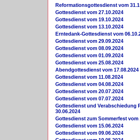
Reformationsgottesdienst vom 31.1
Gottesdienst vom 27.10.2024
Gottesdienst vom 19.10.2024
Gottesdienst vom 13.10.2024
Erntedank-Gottesdienst vom 06.10.
Gottesdienst vom 29.09.2024
Gottesdienst vom 08.09.2024
Gottesdienst vom 01.09.2024
Gottesdienst vom 25.08.2024
Abendgottesdienst vom 17.08.2024
Gottesdienst vom 11.08.2024
Gottesdienst vom 04.08.2024
Gottesdienst vom 20.07.2024
Gottesdienst vom 07.07.2024
Gottesdienst und Verabschiedung Pf
30.06.2024
Gottesdienst zum Sommerfest vom 
Gottesdienst vom 15.06.2024
Gottesdienst vom 09.06.2024