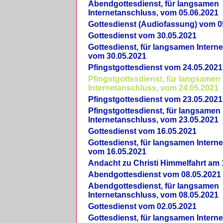
Abendgottesdienst, für langsamen
Internetanschluss, vom 05.06.2021
Gottesdienst (Audiofassung) vom 0
Gottesdienst vom 30.05.2021
Gottesdienst, für langsamen Intern
vom 30.05.2021
Pfingstgottesdienst vom 24.05.2021
Pfingstgottesdienst, für langsamen
Internetanschluss, vom 24.05.2021
Pfingstgottesdienst vom 23.05.2021
Pfingstgottesdienst, für langsamen
Internetanschluss, vom 23.05.2021
Gottesdienst vom 16.05.2021
Gottesdienst, für langsamen Intern
vom 16.05.2021
Andacht zu Christi Himmelfahrt am 
Abendgottesdienst vom 08.05.2021
Abendgottesdienst, für langsamen
Internetanschluss, vom 08.05.2021
Gottesdienst vom 02.05.2021
Gottesdienst, für langsamen Intern