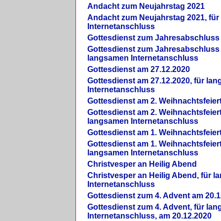
Andacht zum Neujahrstag 2021
Andacht zum Neujahrstag 2021, fü
Internetanschluss
Gottesdienst zum Jahresabschluss
Gottesdienst zum Jahresabschluss 
langsamen Internetanschluss
Gottesdienst am 27.12.2020
Gottesdienst am 27.12.2020, für la
Internetanschluss
Gottesdienst am 2. Weihnachtsfeier
Gottesdienst am 2. Weihnachtsfeiert
langsamen Internetanschluss
Gottesdienst am 1. Weihnachtsfeier
Gottesdienst am 1. Weihnachtsfeiert
langsamen Internetanschluss
Christvesper an Heilig Abend
Christvesper an Heilig Abend, für 
Internetanschluss
Gottesdienst zum 4. Advent am 20.1
Gottesdienst zum 4. Advent, für la
Internetanschluss, am 20.12.2020