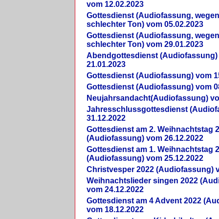
vom 12.02.2023
Gottesdienst (Audiofassung, wegen
schlechter Ton) vom 05.02.2023
Gottesdienst (Audiofassung, wegen
schlechter Ton) vom 29.01.2023
Abendgottesdienst (Audiofassung)
21.01.2023
Gottesdienst (Audiofassung) vom 1
Gottesdienst (Audiofassung) vom 0
Neujahrsandacht(Audiofassung) vo
Jahresschlussgottesdienst (Audio
31.12.2022
Gottesdienst am 2. Weihnachtstag 
(Audiofassung) vom 26.12.2022
Gottesdienst am 1. Weihnachtstag 
(Audiofassung) vom 25.12.2022
Christvesper 2022 (Audiofassung) 
Weihnachtslieder singen 2022 (Aud
vom 24.12.2022
Gottesdienst am 4 Advent 2022 (Au
vom 18.12.2022