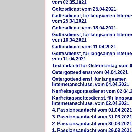
vom 02.05.2021
Gottesdienst vom 25.04.2021
Gottesdienst, für langsamen Intern
vom 25.04.2021
Gottesdienst vom 18.04.2021
Gottesdienst, für langsamen Intern
vom 18.04.2021
Gottesdienst vom 11.04.2021
Gottesdienst, für langsamen Intern
vom 11.04.2021
Textandacht für Ostermontag vom 0
Ostergottesdienst vom 04.04.2021
Ostergottesdienst, für langsamen
Internetanschluss, vom 04.04.2021
Karfreitagsgottesdienst vom 02.04.
Karfreitagsgottesdienst, für langs
Internetanschluss, vom 02.04.2021
4. Passionsandacht vom 01.04.2021
3. Passionsandacht vom 31.03.2021
2. Passionsandacht vom 30.03.2021
1. Passionsandacht vom 29.03.2021