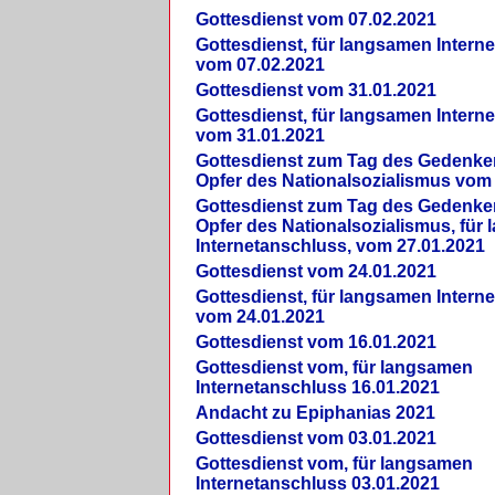
Gottesdienst vom 07.02.2021
Gottesdienst, für langsamen Intern
vom 07.02.2021
Gottesdienst vom 31.01.2021
Gottesdienst, für langsamen Intern
vom 31.01.2021
Gottesdienst zum Tag des Gedenke
Opfer des Nationalsozialismus vom
Gottesdienst zum Tag des Gedenke
Opfer des Nationalsozialismus, für
Internetanschluss, vom 27.01.2021
Gottesdienst vom 24.01.2021
Gottesdienst, für langsamen Intern
vom 24.01.2021
Gottesdienst vom 16.01.2021
Gottesdienst vom, für langsamen
Internetanschluss 16.01.2021
Andacht zu Epiphanias 2021
Gottesdienst vom 03.01.2021
Gottesdienst vom, für langsamen
Internetanschluss 03.01.2021