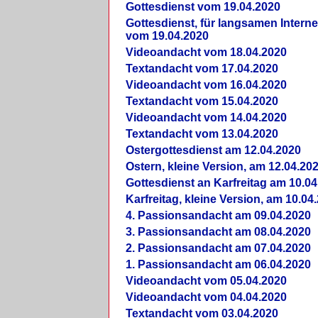
Gottesdienst vom 19.04.2020
Gottesdienst, für langsamen Intern
vom 19.04.2020
Videoandacht vom 18.04.2020
Textandacht vom 17.04.2020
Videoandacht vom 16.04.2020
Textandacht vom 15.04.2020
Videoandacht vom 14.04.2020
Textandacht vom 13.04.2020
Ostergottesdienst am 12.04.2020
Ostern, kleine Version, am 12.04.20
Gottesdienst an Karfreitag am 10.04
Karfreitag, kleine Version, am 10.04
4. Passionsandacht am 09.04.2020
3. Passionsandacht am 08.04.2020
2. Passionsandacht am 07.04.2020
1. Passionsandacht am 06.04.2020
Videoandacht vom 05.04.2020
Videoandacht vom 04.04.2020
Textandacht vom 03.04.2020