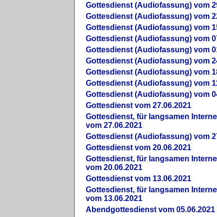
Gottesdienst (Audiofassung) vom 2
Gottesdienst (Audiofassung) vom 2
Gottesdienst (Audiofassung) vom 1
Gottesdienst (Audiofassung) vom 0
Gottesdienst (Audiofassung) vom 0
Gottesdienst (Audiofassung) vom 2
Gottesdienst (Audiofassung) vom 1
Gottesdienst (Audiofassung) vom 1
Gottesdienst (Audiofassung) vom 0
Gottesdienst vom 27.06.2021
Gottesdienst, für langsamen Intern
vom 27.06.2021
Gottesdienst (Audiofassung) vom 2
Gottesdienst vom 20.06.2021
Gottesdienst, für langsamen Intern
vom 20.06.2021
Gottesdienst vom 13.06.2021
Gottesdienst, für langsamen Intern
vom 13.06.2021
Abendgottesdienst vom 05.06.2021