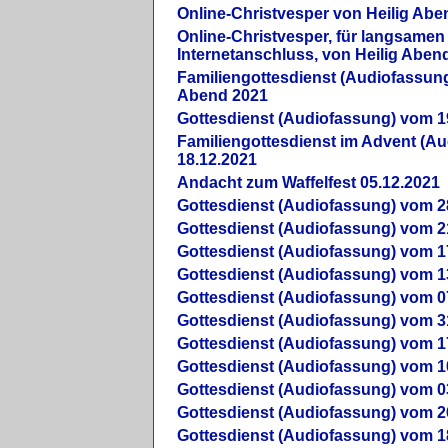
Online-Christvesper von Heilig Abe
Online-Christvesper, für langsamen
Internetanschluss, von Heilig Aben
Familiengottesdienst (Audiofassung
Abend 2021
Gottesdienst (Audiofassung) vom 1
Familiengottesdienst im Advent (A
18.12.2021
Andacht zum Waffelfest 05.12.2021
Gottesdienst (Audiofassung) vom 2
Gottesdienst (Audiofassung) vom 2
Gottesdienst (Audiofassung) vom 1
Gottesdienst (Audiofassung) vom 1
Gottesdienst (Audiofassung) vom 0
Gottesdienst (Audiofassung) vom 3
Gottesdienst (Audiofassung) vom 1
Gottesdienst (Audiofassung) vom 1
Gottesdienst (Audiofassung) vom 0
Gottesdienst (Audiofassung) vom 2
Gottesdienst (Audiofassung) vom 1