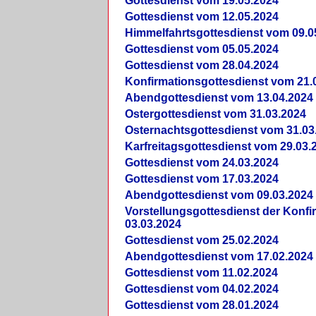
Gottesdienst vom 19.05.2024
Gottesdienst vom 12.05.2024
Himmelfahrtsgottesdienst vom 09.0
Gottesdienst vom 05.05.2024
Gottesdienst vom 28.04.2024
Konfirmationsgottesdienst vom 21.
Abendgottesdienst vom 13.04.2024
Ostergottesdienst vom 31.03.2024
Osternachtsgottesdienst vom 31.03
Karfreitagsgottesdienst vom 29.03.
Gottesdienst vom 24.03.2024
Gottesdienst vom 17.03.2024
Abendgottesdienst vom 09.03.2024
Vorstellungsgottesdienst der Konf
03.03.2024
Gottesdienst vom 25.02.2024
Abendgottesdienst vom 17.02.2024
Gottesdienst vom 11.02.2024
Gottesdienst vom 04.02.2024
Gottesdienst vom 28.01.2024