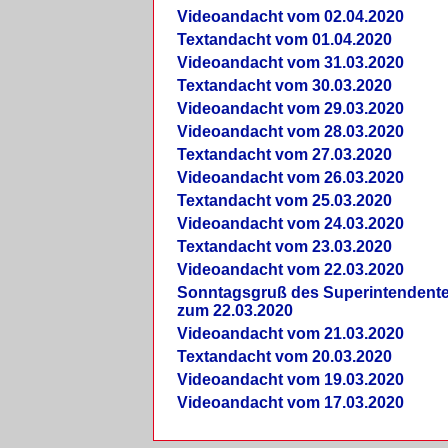
Videoandacht vom 02.04.2020
Textandacht vom 01.04.2020
Videoandacht vom 31.03.2020
Textandacht vom 30.03.2020
Videoandacht vom 29.03.2020
Videoandacht vom 28.03.2020
Textandacht vom 27.03.2020
Videoandacht vom 26.03.2020
Textandacht vom 25.03.2020
Videoandacht vom 24.03.2020
Textandacht vom 23.03.2020
Videoandacht vom 22.03.2020
Sonntagsgruß des Superintendent
zum 22.03.2020
Videoandacht vom 21.03.2020
Textandacht vom 20.03.2020
Videoandacht vom 19.03.2020
Videoandacht vom 17.03.2020