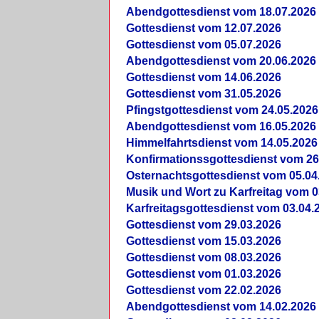
Abendgottesdienst vom 18.07.2026
Gottesdienst vom 12.07.2026
Gottesdienst vom 05.07.2026
Abendgottesdienst vom 20.06.2026
Gottesdienst vom 14.06.2026
Gottesdienst vom 31.05.2026
Pfingstgottesdienst vom 24.05.2026
Abendgottesdienst vom 16.05.2026
Himmelfahrtsdienst vom 14.05.2026
Konfirmationssgottesdienst vom 26
Osternachtsgottesdienst vom 05.04
Musik und Wort zu Karfreitag vom 0
Karfreitagsgottesdienst vom 03.04.
Gottesdienst vom 29.03.2026
Gottesdienst vom 15.03.2026
Gottesdienst vom 08.03.2026
Gottesdienst vom 01.03.2026
Gottesdienst vom 22.02.2026
Abendgottesdienst vom 14.02.2026