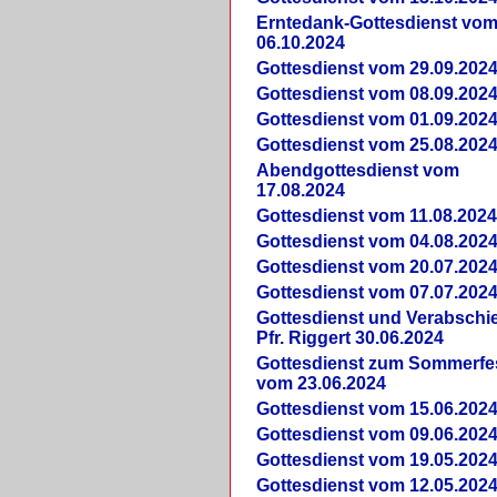
Erntedank-Gottesdienst vo
06.10.2024
Gottesdienst vom 29.09.202
Gottesdienst vom 08.09.202
Gottesdienst vom 01.09.202
Gottesdienst vom 25.08.202
Abendgottesdienst vom
17.08.2024
Gottesdienst vom 11.08.202
Gottesdienst vom 04.08.202
Gottesdienst vom 20.07.202
Gottesdienst vom 07.07.202
Gottesdienst und Verabsch
Pfr. Riggert 30.06.2024
Gottesdienst zum Sommerfe
vom 23.06.2024
Gottesdienst vom 15.06.202
Gottesdienst vom 09.06.202
Gottesdienst vom 19.05.202
Gottesdienst vom 12.05.202