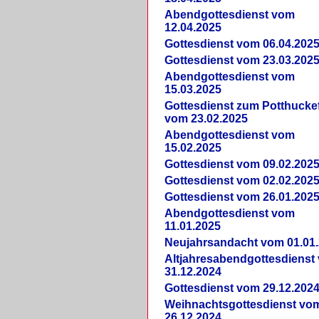
Abendgottesdienst vom
12.04.2025
Gottesdienst vom 06.04.202
Gottesdienst vom 23.03.202
Abendgottesdienst vom
15.03.2025
Gottesdienst zum Potthucke
vom 23.02.2025
Abendgottesdienst vom
15.02.2025
Gottesdienst vom 09.02.202
Gottesdienst vom 02.02.202
Gottesdienst vom 26.01.202
Abendgottesdienst vom
11.01.2025
Neujahrsandacht vom 01.01
Altjahresabendgottesdienst
31.12.2024
Gottesdienst vom 29.12.202
Weihnachtsgottesdienst vo
26.12.2024