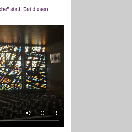
e" statt. Bei diesen