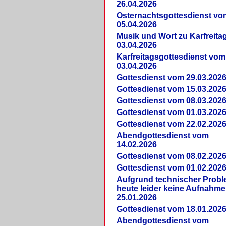
26.04.2026
Osternachtsgottesdienst vo
05.04.2026
Musik und Wort zu Karfreit
03.04.2026
Karfreitagsgottesdienst vom
03.04.2026
Gottesdienst vom 29.03.202
Gottesdienst vom 15.03.202
Gottesdienst vom 08.03.202
Gottesdienst vom 01.03.202
Gottesdienst vom 22.02.202
Abendgottesdienst vom
14.02.2026
Gottesdienst vom 08.02.202
Gottesdienst vom 01.02.202
Aufgrund technischer Prob
heute leider keine Aufnahme
25.01.2026
Gottesdienst vom 18.01.202
Abendgottesdienst vom