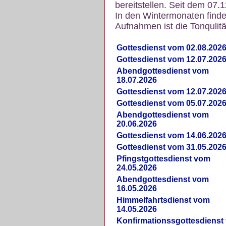
bereitstellen. Seit dem 07.
In den Wintermonaten finde
Aufnahmen ist die Tonqulität
Gottesdienst vom 02.08.202
Gottesdienst vom 12.07.202
Abendgottesdienst vom
18.07.2026
Gottesdienst vom 12.07.202
Gottesdienst vom 05.07.202
Abendgottesdienst vom
20.06.2026
Gottesdienst vom 14.06.202
Gottesdienst vom 31.05.202
Pfingstgottesdienst vom
24.05.2026
Abendgottesdienst vom
16.05.2026
Himmelfahrtsdienst vom
14.05.2026
Konfirmationssgottesdienst