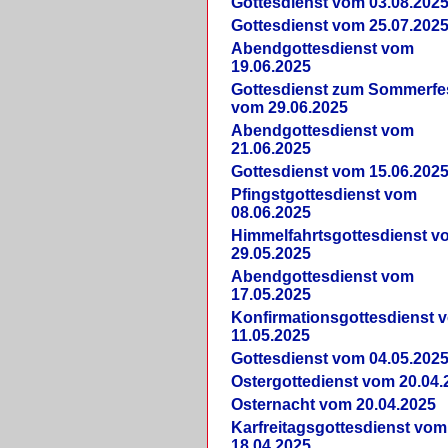
Gottesdienst vom 03.08.202
Gottesdienst vom 25.07.202
Abendgottesdienst vom
19.06.2025
Gottesdienst zum Sommerfe
vom 29.06.2025
Abendgottesdienst vom
21.06.2025
Gottesdienst vom 15.06.202
Pfingstgottesdienst vom
08.06.2025
Himmelfahrtsgottesdienst v
29.05.2025
Abendgottesdienst vom
17.05.2025
Konfirmationsgottesdienst 
11.05.2025
Gottesdienst vom 04.05.202
Ostergottedienst vom 20.04.
Osternacht vom 20.04.2025
Karfreitagsgottesdienst vom
18.04.2025