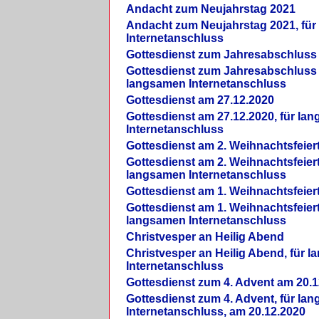
Andacht zum Neujahrstag 2021
Andacht zum Neujahrstag 2021, fü
Internetanschluss
Gottesdienst zum Jahresabschluss
Gottesdienst zum Jahresabschluss 
langsamen Internetanschluss
Gottesdienst am 27.12.2020
Gottesdienst am 27.12.2020, für la
Internetanschluss
Gottesdienst am 2. Weihnachtsfeier
Gottesdienst am 2. Weihnachtsfeiert
langsamen Internetanschluss
Gottesdienst am 1. Weihnachtsfeier
Gottesdienst am 1. Weihnachtsfeiert
langsamen Internetanschluss
Christvesper an Heilig Abend
Christvesper an Heilig Abend, für 
Internetanschluss
Gottesdienst zum 4. Advent am 20.1
Gottesdienst zum 4. Advent, für la
Internetanschluss, am 20.12.2020