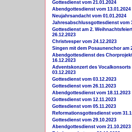
Gottesdienst vom 21.01.2024
Abendgottesdienst vom 13.01.2024
Neujahrsandacht vom 01.01.2024
Jahresabschlussgottesdienst vom 
Gottesdienst am 2. Weihnachtsfeie
26.12.2023
Christvesper vom 24.12.2023
Singen mit dem Posaunenchor am 2
Abendgottesdienst des Chorprojek
16.12.2023
Adventskonzert des Vocalkonsorts
03.12.2023
Gottesdienst vom 03.12.2023
Gottesdienst vom 26.11.2023
Abendgottesdienst vom 18.11.2023
Gottesdienst vom 12.11.2023
Gottesdienst vom 05.11.2023
Reformationsgottesdienst vom 31.1
Gottesdienst vom 29.10.2023
Abendgottesdienst vom 21.10.2023