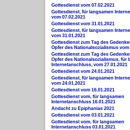
Gottesdienst vom 07.02.2021
Gottesdienst, für langsamen Intern
vom 07.02.2021
Gottesdienst vom 31.01.2021
Gottesdienst, für langsamen Intern
vom 31.01.2021
Gottesdienst zum Tag des Gedenke
Opfer des Nationalsozialismus vom
Gottesdienst zum Tag des Gedenke
Opfer des Nationalsozialismus, für
Internetanschluss, vom 27.01.2021
Gottesdienst vom 24.01.2021
Gottesdienst, für langsamen Intern
vom 24.01.2021
Gottesdienst vom 16.01.2021
Gottesdienst vom, für langsamen
Internetanschluss 16.01.2021
Andacht zu Epiphanias 2021
Gottesdienst vom 03.01.2021
Gottesdienst vom, für langsamen
Internetanschluss 03.01.2021