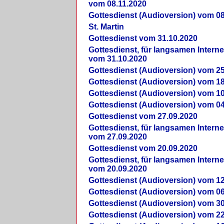
vom 08.11.2020
Gottesdienst (Audioversion) vom 08
St. Martin
Gottesdienst vom 31.10.2020
Gottesdienst, für langsamen Intern
vom 31.10.2020
Gottesdienst (Audioversion) vom 25
Gottesdienst (Audioversion) vom 18
Gottesdienst (Audioversion) vom 10
Gottesdienst (Audioversion) vom 04
Gottesdienst vom 27.09.2020
Gottesdienst, für langsamen Intern
vom 27.09.2020
Gottesdienst vom 20.09.2020
Gottesdienst, für langsamen Intern
vom 20.09.2020
Gottesdienst (Audioversion) vom 12
Gottesdienst (Audioversion) vom 06
Gottesdienst (Audioversion) vom 30
Gottesdienst (Audioversion) vom 22