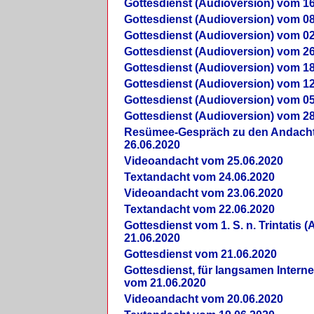
Gottesdienst (Audioversion) vom 16
Gottesdienst (Audioversion) vom 08
Gottesdienst (Audioversion) vom 02
Gottesdienst (Audioversion) vom 26
Gottesdienst (Audioversion) vom 18
Gottesdienst (Audioversion) vom 12
Gottesdienst (Audioversion) vom 05
Gottesdienst (Audioversion) vom 28
Re­sü­mee-Gespräch zu den Andach
26.06.2020
Videoandacht vom 25.06.2020
Textandacht vom 24.06.2020
Videoandacht vom 23.06.2020
Textandacht vom 22.06.2020
Gottesdienst vom 1. S. n. Trintatis (
21.06.2020
Gottesdienst vom 21.06.2020
Gottesdienst, für langsamen Intern
vom 21.06.2020
Videoandacht vom 20.06.2020