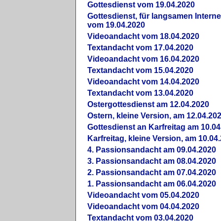
Gottesdienst vom 19.04.2020
Gottesdienst, für langsamen Intern
vom 19.04.2020
Videoandacht vom 18.04.2020
Textandacht vom 17.04.2020
Videoandacht vom 16.04.2020
Textandacht vom 15.04.2020
Videoandacht vom 14.04.2020
Textandacht vom 13.04.2020
Ostergottesdienst am 12.04.2020
Ostern, kleine Version, am 12.04.20
Gottesdienst an Karfreitag am 10.04
Karfreitag, kleine Version, am 10.04
4. Passionsandacht am 09.04.2020
3. Passionsandacht am 08.04.2020
2. Passionsandacht am 07.04.2020
1. Passionsandacht am 06.04.2020
Videoandacht vom 05.04.2020
Videoandacht vom 04.04.2020
Textandacht vom 03.04.2020