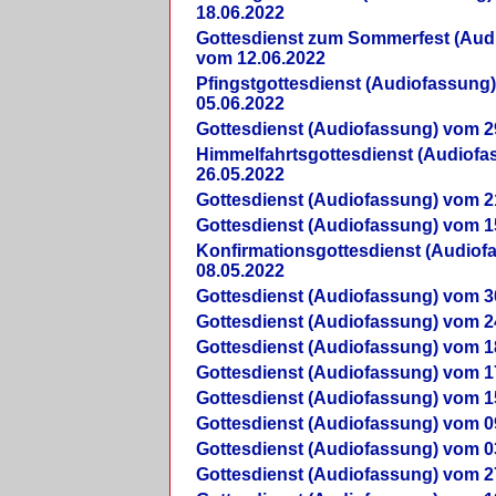
18.06.2022
Gottesdienst zum Sommerfest (Aud
vom 12.06.2022
Pfingstgottesdienst (Audiofassung
05.06.2022
Gottesdienst (Audiofassung) vom 2
Himmelfahrtsgottesdienst (Audiof
26.05.2022
Gottesdienst (Audiofassung) vom 2
Gottesdienst (Audiofassung) vom 1
Konfirmationsgottesdienst (Audio
08.05.2022
Gottesdienst (Audiofassung) vom 3
Gottesdienst (Audiofassung) vom 2
Gottesdienst (Audiofassung) vom 1
Gottesdienst (Audiofassung) vom 1
Gottesdienst (Audiofassung) vom 1
Gottesdienst (Audiofassung) vom 0
Gottesdienst (Audiofassung) vom 0
Gottesdienst (Audiofassung) vom 2