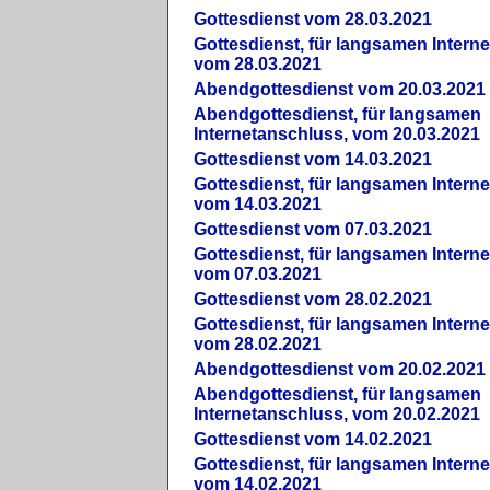
Gottesdienst vom 28.03.2021
Gottesdienst, für langsamen Intern
vom 28.03.2021
Abendgottesdienst vom 20.03.2021
Abendgottesdienst, für langsamen
Internetanschluss, vom 20.03.2021
Gottesdienst vom 14.03.2021
Gottesdienst, für langsamen Intern
vom 14.03.2021
Gottesdienst vom 07.03.2021
Gottesdienst, für langsamen Intern
vom 07.03.2021
Gottesdienst vom 28.02.2021
Gottesdienst, für langsamen Intern
vom 28.02.2021
Abendgottesdienst vom 20.02.2021
Abendgottesdienst, für langsamen
Internetanschluss, vom 20.02.2021
Gottesdienst vom 14.02.2021
Gottesdienst, für langsamen Intern
vom 14.02.2021