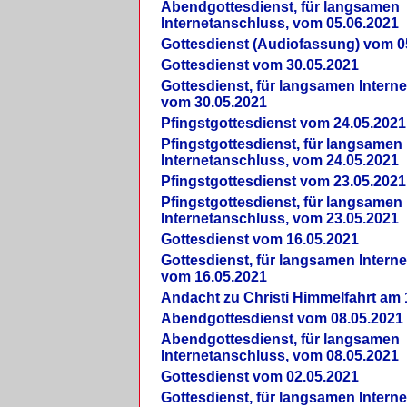
Abendgottesdienst, für langsamen
Internetanschluss, vom 05.06.2021
Gottesdienst (Audiofassung) vom 0
Gottesdienst vom 30.05.2021
Gottesdienst, für langsamen Intern
vom 30.05.2021
Pfingstgottesdienst vom 24.05.2021
Pfingstgottesdienst, für langsamen
Internetanschluss, vom 24.05.2021
Pfingstgottesdienst vom 23.05.2021
Pfingstgottesdienst, für langsamen
Internetanschluss, vom 23.05.2021
Gottesdienst vom 16.05.2021
Gottesdienst, für langsamen Intern
vom 16.05.2021
Andacht zu Christi Himmelfahrt am 
Abendgottesdienst vom 08.05.2021
Abendgottesdienst, für langsamen
Internetanschluss, vom 08.05.2021
Gottesdienst vom 02.05.2021
Gottesdienst, für langsamen Intern