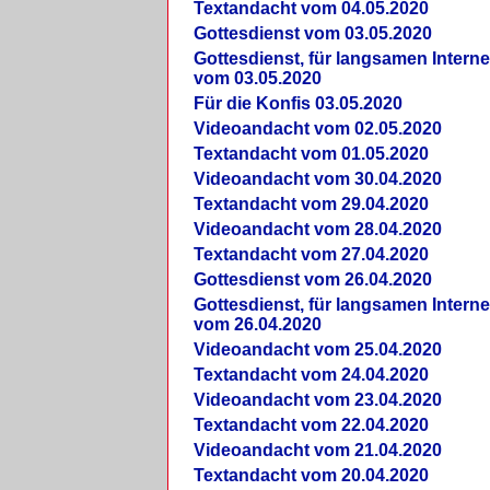
Textandacht vom 04.05.2020
Gottesdienst vom 03.05.2020
Gottesdienst, für langsamen Intern
vom 03.05.2020
Für die Konfis 03.05.2020
Videoandacht vom 02.05.2020
Textandacht vom 01.05.2020
Videoandacht vom 30.04.2020
Textandacht vom 29.04.2020
Videoandacht vom 28.04.2020
Textandacht vom 27.04.2020
Gottesdienst vom 26.04.2020
Gottesdienst, für langsamen Intern
vom 26.04.2020
Videoandacht vom 25.04.2020
Textandacht vom 24.04.2020
Videoandacht vom 23.04.2020
Textandacht vom 22.04.2020
Videoandacht vom 21.04.2020
Textandacht vom 20.04.2020