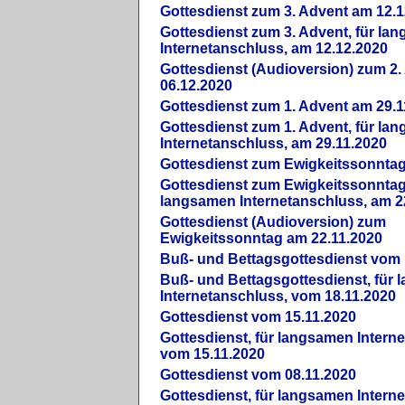
Gottesdienst zum 3. Advent am 12.1
Gottesdienst zum 3. Advent, für la
Internetanschluss, am 12.12.2020
Gottesdienst (Audioversion) zum 2
06.12.2020
Gottesdienst zum 1. Advent am 29.1
Gottesdienst zum 1. Advent, für la
Internetanschluss, am 29.11.2020
Gottesdienst zum Ewigkeitssonntag
Gottesdienst zum Ewigkeitssonntag,
langsamen Internetanschluss, am 2
Gottesdienst (Audioversion) zum
Ewigkeitssonntag am 22.11.2020
Buß- und Bettagsgottesdienst vom 
Buß- und Bettagsgottesdienst, für
Internetanschluss, vom 18.11.2020
Gottesdienst vom 15.11.2020
Gottesdienst, für langsamen Intern
vom 15.11.2020
Gottesdienst vom 08.11.2020
Gottesdienst, für langsamen Intern