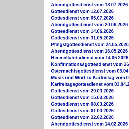
Abendgottesdienst vom 18.07.2026
Gottesdienst vom 12.07.2026
Gottesdienst vom 05.07.2026
Abendgottesdienst vom 20.06.2026
Gottesdienst vom 14.06.2026
Gottesdienst vom 31.05.2026
Pfingstgottesdienst vom 24.05.2026
Abendgottesdienst vom 16.05.2026
Himmelfahrtsdienst vom 14.05.2026
Konfirmationssgottesdienst vom 26
Osternachtsgottesdienst vom 05.04
Musik und Wort zu Karfreitag vom 0
Karfreitagsgottesdienst vom 03.04.
Gottesdienst vom 29.03.2026
Gottesdienst vom 15.03.2026
Gottesdienst vom 08.03.2026
Gottesdienst vom 01.03.2026
Gottesdienst vom 22.02.2026
Abendgottesdienst vom 14.02.2026