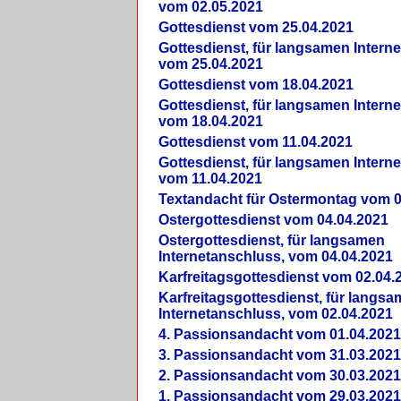
vom 02.05.2021
Gottesdienst vom 25.04.2021
Gottesdienst, für langsamen Intern
vom 25.04.2021
Gottesdienst vom 18.04.2021
Gottesdienst, für langsamen Intern
vom 18.04.2021
Gottesdienst vom 11.04.2021
Gottesdienst, für langsamen Intern
vom 11.04.2021
Textandacht für Ostermontag vom 0
Ostergottesdienst vom 04.04.2021
Ostergottesdienst, für langsamen
Internetanschluss, vom 04.04.2021
Karfreitagsgottesdienst vom 02.04.
Karfreitagsgottesdienst, für langs
Internetanschluss, vom 02.04.2021
4. Passionsandacht vom 01.04.2021
3. Passionsandacht vom 31.03.2021
2. Passionsandacht vom 30.03.2021
1. Passionsandacht vom 29.03.2021