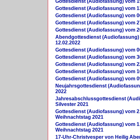
Gottesdienst (Audiofassung) vom 1
Gottesdienst (Audiofassung) vom 1
Gottesdienst (Audiofassung) vom 0
Gottesdienst (Audiofassung) vom 2
Gottesdienst (Audiofassung) vom 2
Abendgottesdienst (Audiofassung)
12.02.2022
Gottesdienst (Audiofassung) vom 0
Gottesdienst (Audiofassung) vom 3
Gottesdienst (Audiofassung) vom 2
Gottesdienst (Audiofassung) vom 1
Gottesdienst (Audiofassung) vom 0
Neujahrsgottesdienst (Audiofassun
2022
Jahresabschlussgottesdienst (Aud
Silvester 2021
Gottesdienst (Audiofassung) vom 2
Weihnachtstag 2021
Gottesdienst (Audiofassung) vom 1
Weihnachtstag 2021
17-Uhr-Christvesper von Heilig Ab