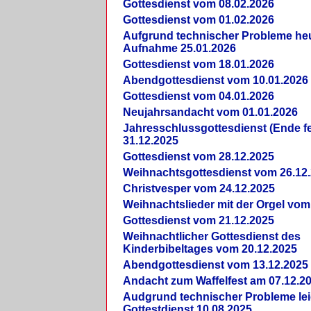
Gottesdienst vom 08.02.2026
Gottesdienst vom 01.02.2026
Aufgrund technischer Probleme heut
Aufnahme 25.01.2026
Gottesdienst vom 18.01.2026
Abendgottesdienst vom 10.01.2026
Gottesdienst vom 04.01.2026
Neujahrsandacht vom 01.01.2026
Jahresschlussgottesdienst (Ende fe
31.12.2025
Gottesdienst vom 28.12.2025
Weihnachtsgottesdienst vom 26.12
Christvesper vom 24.12.2025
Weihnachtslieder mit der Orgel vom
Gottesdienst vom 21.12.2025
Weihnachtlicher Gottesdienst des
Kinderbibeltages vom 20.12.2025
Abendgottesdienst vom 13.12.2025
Andacht zum Waffelfest am 07.12.2
Audgrund technischer Probleme lei
Gottestdienst 10.08.2025