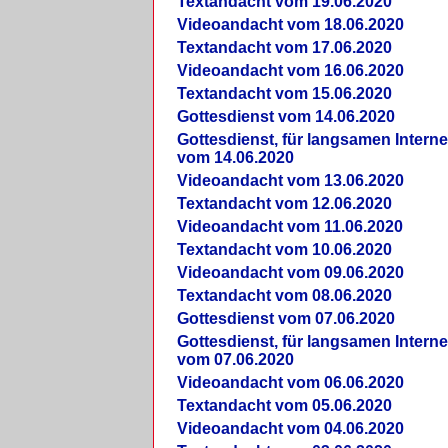
Textandacht vom 19.06.2020
Videoandacht vom 18.06.2020
Textandacht vom 17.06.2020
Videoandacht vom 16.06.2020
Textandacht vom 15.06.2020
Gottesdienst vom 14.06.2020
Gottesdienst, für langsamen Intern
vom 14.06.2020
Videoandacht vom 13.06.2020
Textandacht vom 12.06.2020
Videoandacht vom 11.06.2020
Textandacht vom 10.06.2020
Videoandacht vom 09.06.2020
Textandacht vom 08.06.2020
Gottesdienst vom 07.06.2020
Gottesdienst, für langsamen Intern
vom 07.06.2020
Videoandacht vom 06.06.2020
Textandacht vom 05.06.2020
Videoandacht vom 04.06.2020