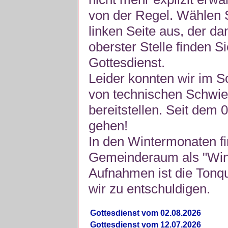
von der Regel. Wählen S
linken Seite aus, der da
oberster Stelle finden S
Gottesdienst.
Leider konnten wir im 
von technischen Schwie
bereitstellen. Seit dem 
gehen!
In den Wintermonaten fi
Gemeinderaum als "Winte
Aufnahmen ist die Tonquli
wir zu entschuldigen.
Gottesdienst vom 02.08.2026
Gottesdienst vom 12.07.2026