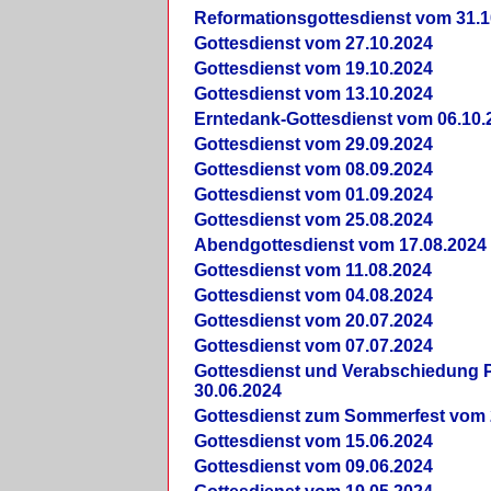
Reformationsgottesdienst vom 31.1
Gottesdienst vom 27.10.2024
Gottesdienst vom 19.10.2024
Gottesdienst vom 13.10.2024
Erntedank-Gottesdienst vom 06.10.
Gottesdienst vom 29.09.2024
Gottesdienst vom 08.09.2024
Gottesdienst vom 01.09.2024
Gottesdienst vom 25.08.2024
Abendgottesdienst vom 17.08.2024
Gottesdienst vom 11.08.2024
Gottesdienst vom 04.08.2024
Gottesdienst vom 20.07.2024
Gottesdienst vom 07.07.2024
Gottesdienst und Verabschiedung Pf
30.06.2024
Gottesdienst zum Sommerfest vom 
Gottesdienst vom 15.06.2024
Gottesdienst vom 09.06.2024