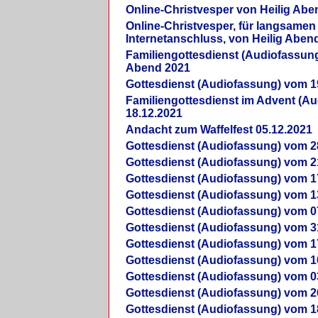
Online-Christvesper von Heilig Abe
Online-Christvesper, für langsamen
Internetanschluss, von Heilig Aben
Familiengottesdienst (Audiofassung
Abend 2021
Gottesdienst (Audiofassung) vom 1
Familiengottesdienst im Advent (A
18.12.2021
Andacht zum Waffelfest 05.12.2021
Gottesdienst (Audiofassung) vom 2
Gottesdienst (Audiofassung) vom 2
Gottesdienst (Audiofassung) vom 1
Gottesdienst (Audiofassung) vom 1
Gottesdienst (Audiofassung) vom 0
Gottesdienst (Audiofassung) vom 3
Gottesdienst (Audiofassung) vom 1
Gottesdienst (Audiofassung) vom 1
Gottesdienst (Audiofassung) vom 0
Gottesdienst (Audiofassung) vom 2
Gottesdienst (Audiofassung) vom 1