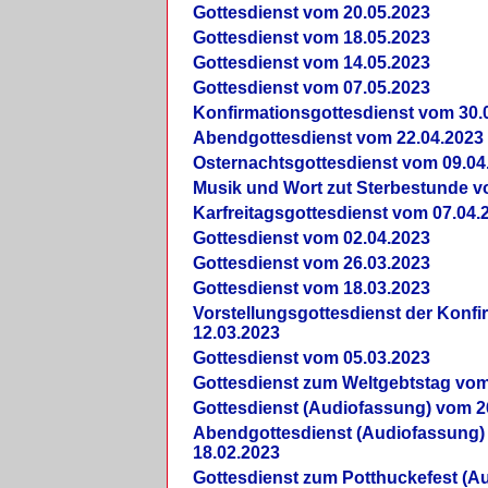
Gottesdienst vom 20.05.2023
Gottesdienst vom 18.05.2023
Gottesdienst vom 14.05.2023
Gottesdienst vom 07.05.2023
Konfirmationsgottesdienst vom 30.
Abendgottesdienst vom 22.04.2023
Osternachtsgottesdienst vom 09.04
Musik und Wort zut Sterbestunde v
Karfreitagsgottesdienst vom 07.04.
Gottesdienst vom 02.04.2023
Gottesdienst vom 26.03.2023
Gottesdienst vom 18.03.2023
Vorstellungsgottesdienst der Konf
12.03.2023
Gottesdienst vom 05.03.2023
Gottesdienst zum Weltgebtstag vom
Gottesdienst (Audiofassung) vom 2
Abendgottesdienst (Audiofassung)
18.02.2023
Gottesdienst zum Potthuckefest (A