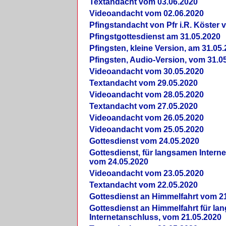
Textandacht vom 03.06.2020
Videoandacht vom 02.06.2020
Pfingstandacht von Pfr i.R. Köster 
Pfingstgottesdienst am 31.05.2020
Pfingsten, kleine Version, am 31.05
Pfingsten, Audio-Version, vom 31.0
Videoandacht vom 30.05.2020
Textandacht vom 29.05.2020
Videoandacht vom 28.05.2020
Textandacht vom 27.05.2020
Videoandacht vom 26.05.2020
Videoandacht vom 25.05.2020
Gottesdienst vom 24.05.2020
Gottesdienst, für langsamen Intern
vom 24.05.2020
Videoandacht vom 23.05.2020
Textandacht vom 22.05.2020
Gottesdienst an Himmelfahrt vom 2
Gottesdienst an Himmelfahrt für l
Internetanschluss, vom 21.05.2020