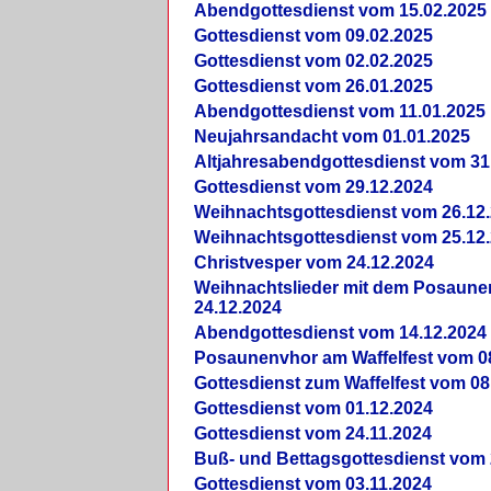
Abendgottesdienst vom 15.02.2025
Gottesdienst vom 09.02.2025
Gottesdienst vom 02.02.2025
Gottesdienst vom 26.01.2025
Abendgottesdienst vom 11.01.2025
Neujahrsandacht vom 01.01.2025
Altjahresabendgottesdienst vom 31
Gottesdienst vom 29.12.2024
Weihnachtsgottesdienst vom 26.12
Weihnachtsgottesdienst vom 25.12
Christvesper vom 24.12.2024
Weihnachtslieder mit dem Posaun
24.12.2024
Abendgottesdienst vom 14.12.2024
Posaunenvhor am Waffelfest vom 0
Gottesdienst zum Waffelfest vom 08
Gottesdienst vom 01.12.2024
Gottesdienst vom 24.11.2024
Buß- und Bettagsgottesdienst vom 
Gottesdienst vom 03.11.2024