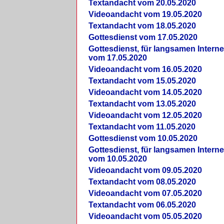
Textandacht vom 20.05.2020
Videoandacht vom 19.05.2020
Textandacht vom 18.05.2020
Gottesdienst vom 17.05.2020
Gottesdienst, für langsamen Intern
vom 17.05.2020
Videoandacht vom 16.05.2020
Textandacht vom 15.05.2020
Videoandacht vom 14.05.2020
Textandacht vom 13.05.2020
Videoandacht vom 12.05.2020
Textandacht vom 11.05.2020
Gottesdienst vom 10.05.2020
Gottesdienst, für langsamen Intern
vom 10.05.2020
Videoandacht vom 09.05.2020
Textandacht vom 08.05.2020
Videoandacht vom 07.05.2020
Textandacht vom 06.05.2020
Videoandacht vom 05.05.2020