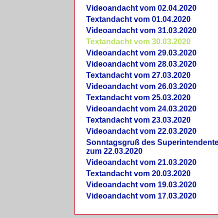
Videoandacht vom 02.04.2020
Textandacht vom 01.04.2020
Videoandacht vom 31.03.2020
Textandacht vom 30.03.2020
Videoandacht vom 29.03.2020
Videoandacht vom 28.03.2020
Textandacht vom 27.03.2020
Videoandacht vom 26.03.2020
Textandacht vom 25.03.2020
Videoandacht vom 24.03.2020
Textandacht vom 23.03.2020
Videoandacht vom 22.03.2020
Sonntagsgruß des Superintendent
zum 22.03.2020
Videoandacht vom 21.03.2020
Textandacht vom 20.03.2020
Videoandacht vom 19.03.2020
Videoandacht vom 17.03.2020