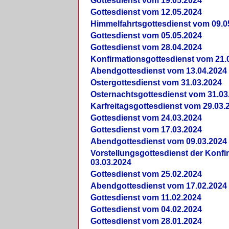
Gottesdienst vom 19.05.2024
Gottesdienst vom 12.05.2024
Himmelfahrtsgottesdienst vom 09.0
Gottesdienst vom 05.05.2024
Gottesdienst vom 28.04.2024
Konfirmationsgottesdienst vom 21.
Abendgottesdienst vom 13.04.2024
Ostergottesdienst vom 31.03.2024
Osternachtsgottesdienst vom 31.03
Karfreitagsgottesdienst vom 29.03.
Gottesdienst vom 24.03.2024
Gottesdienst vom 17.03.2024
Abendgottesdienst vom 09.03.2024
Vorstellungsgottesdienst der Konf
03.03.2024
Gottesdienst vom 25.02.2024
Abendgottesdienst vom 17.02.2024
Gottesdienst vom 11.02.2024
Gottesdienst vom 04.02.2024
Gottesdienst vom 28.01.2024