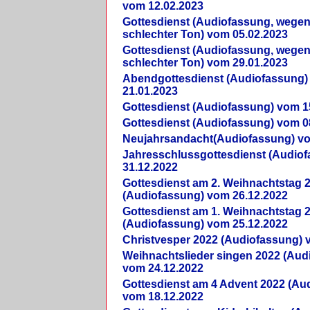
vom 12.02.2023
Gottesdienst (Audiofassung, wegen
schlechter Ton) vom 05.02.2023
Gottesdienst (Audiofassung, wegen
schlechter Ton) vom 29.01.2023
Abendgottesdienst (Audiofassung)
21.01.2023
Gottesdienst (Audiofassung) vom 1
Gottesdienst (Audiofassung) vom 0
Neujahrsandacht(Audiofassung) vo
Jahresschlussgottesdienst (Audio
31.12.2022
Gottesdienst am 2. Weihnachtstag 
(Audiofassung) vom 26.12.2022
Gottesdienst am 1. Weihnachtstag 
(Audiofassung) vom 25.12.2022
Christvesper 2022 (Audiofassung) 
Weihnachtslieder singen 2022 (Aud
vom 24.12.2022
Gottesdienst am 4 Advent 2022 (Au
vom 18.12.2022