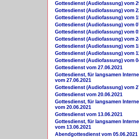
Gottesdienst (Audiofassung) vom 2
Gottesdienst (Audiofassung) vom 2
Gottesdienst (Audiofassung) vom 1
Gottesdienst (Audiofassung) vom 0
Gottesdienst (Audiofassung) vom 0
Gottesdienst (Audiofassung) vom 2
Gottesdienst (Audiofassung) vom 1
Gottesdienst (Audiofassung) vom 1
Gottesdienst (Audiofassung) vom 0
Gottesdienst vom 27.06.2021
Gottesdienst, für langsamen Intern
vom 27.06.2021
Gottesdienst (Audiofassung) vom 2
Gottesdienst vom 20.06.2021
Gottesdienst, für langsamen Intern
vom 20.06.2021
Gottesdienst vom 13.06.2021
Gottesdienst, für langsamen Intern
vom 13.06.2021
Abendgottesdienst vom 05.06.2021