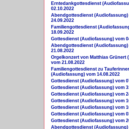
Erntedankgottesdienst (Audiofass
02.10.2022
Abendgottesdienst (Audiofassung)
24.09.2022
Familiengottesdienst (Audiofassun
18.09.2022
Gottesdienst (Audiofassung) vom 0
Abendgottesdienst (Audiofassung)
21.08.2022
Orgelkonzert von Matthias Grünert 
vom 21.08.2022
Familiengottesdienst zu Tauferinne
(Audiofassung) vom 14.08.2022
Gottesdienst (Audiofassung) vom 0
Gottesdienst (Audiofassung) vom 3
Gottesdienst (Audiofassung) vom 2
Gottesdienst (Audiofassung) vom 1
Gottesdienst (Audiofassung) vom 1
Gottesdienst (Audiofassung) vom 0
Gottesdienst (Audiofassung) vom 2
Abendgottesdienst (Audiofassung)