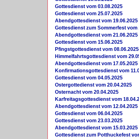
Gottesdienst vom 03.08.2025
Gottesdienst vom 25.07.2025
Abendgottesdienst vom 19.06.2025
Gottesdienst zum Sommerfest vom 
Abendgottesdienst vom 21.06.2025
Gottesdienst vom 15.06.2025
Pfingstgottesdienst vom 08.06.2025
Himmelfahrtsgottesdienst vom 29.0
Abendgottesdienst vom 17.05.2025
Konfirmationsgottesdienst vom 11.
Gottesdienst vom 04.05.2025
Ostergottedienst vom 20.04.2025
Osternacht vom 20.04.2025
Karfreitagsgottesdienst vom 18.04.
Abendgottesdienst vom 12.04.2025
Gottesdienst vom 06.04.2025
Gottesdienst vom 23.03.2025
Abendgottesdienst vom 15.03.2025
Gottesdienst zum Potthuckefest vo