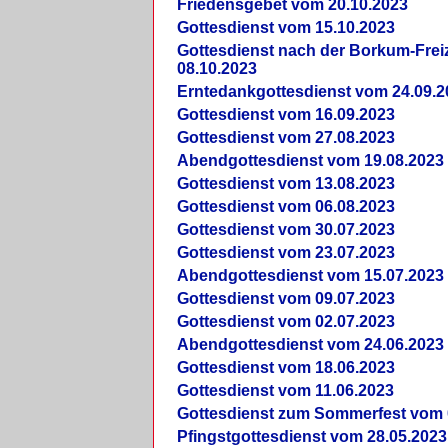
Friedensgebet vom 20.10.2023
Gottesdienst vom 15.10.2023
Gottesdienst nach der Borkum-Frei
08.10.2023
Erntedankgottesdienst vom 24.09.2
Gottesdienst vom 16.09.2023
Gottesdienst vom 27.08.2023
Abendgottesdienst vom 19.08.2023
Gottesdienst vom 13.08.2023
Gottesdienst vom 06.08.2023
Gottesdienst vom 30.07.2023
Gottesdienst vom 23.07.2023
Abendgottesdienst vom 15.07.2023
Gottesdienst vom 09.07.2023
Gottesdienst vom 02.07.2023
Abendgottesdienst vom 24.06.2023
Gottesdienst vom 18.06.2023
Gottesdienst vom 11.06.2023
Gottesdienst zum Sommerfest vom 
Pfingstgottesdienst vom 28.05.2023