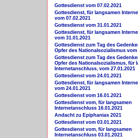
Gottesdienst vom 07.02.2021
Gottesdienst, für langsamen Intern
vom 07.02.2021
Gottesdienst vom 31.01.2021
Gottesdienst, für langsamen Intern
vom 31.01.2021
Gottesdienst zum Tag des Gedenke
Opfer des Nationalsozialismus vom
Gottesdienst zum Tag des Gedenke
Opfer des Nationalsozialismus, für
Internetanschluss, vom 27.01.2021
Gottesdienst vom 24.01.2021
Gottesdienst, für langsamen Intern
vom 24.01.2021
Gottesdienst vom 16.01.2021
Gottesdienst vom, für langsamen
Internetanschluss 16.01.2021
Andacht zu Epiphanias 2021
Gottesdienst vom 03.01.2021
Gottesdienst vom, für langsamen
Internetanschluss 03.01.2021