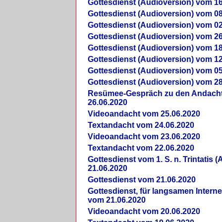
Gottesdienst (Audioversion) vom 16
Gottesdienst (Audioversion) vom 08
Gottesdienst (Audioversion) vom 02
Gottesdienst (Audioversion) vom 26
Gottesdienst (Audioversion) vom 18
Gottesdienst (Audioversion) vom 12
Gottesdienst (Audioversion) vom 05
Gottesdienst (Audioversion) vom 28
Re­sü­mee-Gespräch zu den Andach
26.06.2020
Videoandacht vom 25.06.2020
Textandacht vom 24.06.2020
Videoandacht vom 23.06.2020
Textandacht vom 22.06.2020
Gottesdienst vom 1. S. n. Trintatis (
21.06.2020
Gottesdienst vom 21.06.2020
Gottesdienst, für langsamen Intern
vom 21.06.2020
Videoandacht vom 20.06.2020