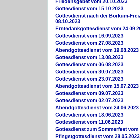
Friedensgebet vom 20.10.2023
Gottesdienst vom 15.10.2023
Gottesdienst nach der Borkum-Frei
08.10.2023
Erntedankgottesdienst vom 24.09.2
Gottesdienst vom 16.09.2023
Gottesdienst vom 27.08.2023
Abendgottesdienst vom 19.08.2023
Gottesdienst vom 13.08.2023
Gottesdienst vom 06.08.2023
Gottesdienst vom 30.07.2023
Gottesdienst vom 23.07.2023
Abendgottesdienst vom 15.07.2023
Gottesdienst vom 09.07.2023
Gottesdienst vom 02.07.2023
Abendgottesdienst vom 24.06.2023
Gottesdienst vom 18.06.2023
Gottesdienst vom 11.06.2023
Gottesdienst zum Sommerfest vom 
Pfingstgottesdienst vom 28.05.2023