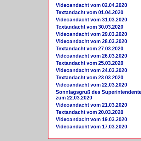
Videoandacht vom 02.04.2020
Textandacht vom 01.04.2020
Videoandacht vom 31.03.2020
Textandacht vom 30.03.2020
Videoandacht vom 29.03.2020
Videoandacht vom 28.03.2020
Textandacht vom 27.03.2020
Videoandacht vom 26.03.2020
Textandacht vom 25.03.2020
Videoandacht vom 24.03.2020
Textandacht vom 23.03.2020
Videoandacht vom 22.03.2020
Sonntagsgruß des Superintendent
zum 22.03.2020
Videoandacht vom 21.03.2020
Textandacht vom 20.03.2020
Videoandacht vom 19.03.2020
Videoandacht vom 17.03.2020