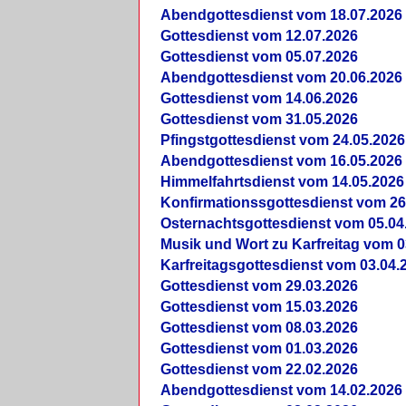
Abendgottesdienst vom 18.07.2026
Gottesdienst vom 12.07.2026
Gottesdienst vom 05.07.2026
Abendgottesdienst vom 20.06.2026
Gottesdienst vom 14.06.2026
Gottesdienst vom 31.05.2026
Pfingstgottesdienst vom 24.05.2026
Abendgottesdienst vom 16.05.2026
Himmelfahrtsdienst vom 14.05.2026
Konfirmationssgottesdienst vom 26
Osternachtsgottesdienst vom 05.04
Musik und Wort zu Karfreitag vom 0
Karfreitagsgottesdienst vom 03.04.
Gottesdienst vom 29.03.2026
Gottesdienst vom 15.03.2026
Gottesdienst vom 08.03.2026
Gottesdienst vom 01.03.2026
Gottesdienst vom 22.02.2026
Abendgottesdienst vom 14.02.2026