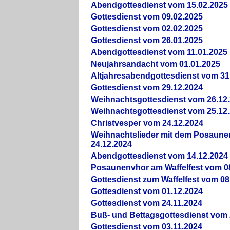
Abendgottesdienst vom 15.02.2025
Gottesdienst vom 09.02.2025
Gottesdienst vom 02.02.2025
Gottesdienst vom 26.01.2025
Abendgottesdienst vom 11.01.2025
Neujahrsandacht vom 01.01.2025
Altjahresabendgottesdienst vom 31
Gottesdienst vom 29.12.2024
Weihnachtsgottesdienst vom 26.12
Weihnachtsgottesdienst vom 25.12
Christvesper vom 24.12.2024
Weihnachtslieder mit dem Posaun
24.12.2024
Abendgottesdienst vom 14.12.2024
Posaunenvhor am Waffelfest vom 0
Gottesdienst zum Waffelfest vom 08
Gottesdienst vom 01.12.2024
Gottesdienst vom 24.11.2024
Buß- und Bettagsgottesdienst vom 
Gottesdienst vom 03.11.2024