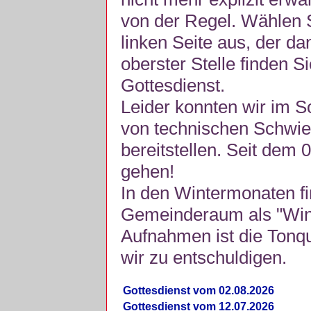
von der Regel. Wählen S
linken Seite aus, der da
oberster Stelle finden S
Gottesdienst.
Leider konnten wir im 
von technischen Schwie
bereitstellen. Seit dem 
gehen!
In den Wintermonaten fi
Gemeinderaum als "Winte
Aufnahmen ist die Tonquli
wir zu entschuldigen.
Gottesdienst vom 02.08.2026
Gottesdienst vom 12.07.2026