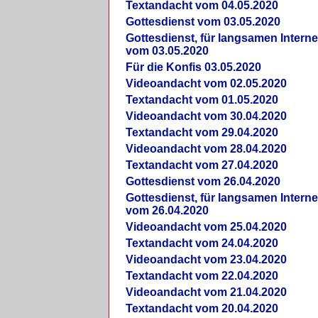
Textandacht vom 04.05.2020
Gottesdienst vom 03.05.2020
Gottesdienst, für langsamen Intern
vom 03.05.2020
Für die Konfis 03.05.2020
Videoandacht vom 02.05.2020
Textandacht vom 01.05.2020
Videoandacht vom 30.04.2020
Textandacht vom 29.04.2020
Videoandacht vom 28.04.2020
Textandacht vom 27.04.2020
Gottesdienst vom 26.04.2020
Gottesdienst, für langsamen Intern
vom 26.04.2020
Videoandacht vom 25.04.2020
Textandacht vom 24.04.2020
Videoandacht vom 23.04.2020
Textandacht vom 22.04.2020
Videoandacht vom 21.04.2020
Textandacht vom 20.04.2020