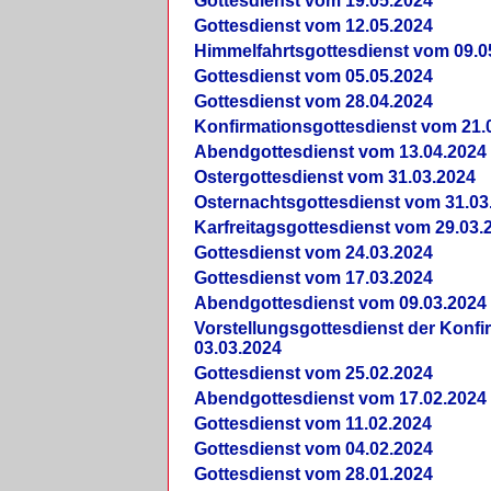
Gottesdienst vom 19.05.2024
Gottesdienst vom 12.05.2024
Himmelfahrtsgottesdienst vom 09.0
Gottesdienst vom 05.05.2024
Gottesdienst vom 28.04.2024
Konfirmationsgottesdienst vom 21.
Abendgottesdienst vom 13.04.2024
Ostergottesdienst vom 31.03.2024
Osternachtsgottesdienst vom 31.03
Karfreitagsgottesdienst vom 29.03.
Gottesdienst vom 24.03.2024
Gottesdienst vom 17.03.2024
Abendgottesdienst vom 09.03.2024
Vorstellungsgottesdienst der Konf
03.03.2024
Gottesdienst vom 25.02.2024
Abendgottesdienst vom 17.02.2024
Gottesdienst vom 11.02.2024
Gottesdienst vom 04.02.2024
Gottesdienst vom 28.01.2024