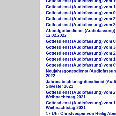
Gottesdienst (Audiofassung) vom 1
Gottesdienst (Audiofassung) vom 1
Gottesdienst (Audiofassung) vom 0
Gottesdienst (Audiofassung) vom 2
Gottesdienst (Audiofassung) vom 2
Abendgottesdienst (Audiofassung)
12.02.2022
Gottesdienst (Audiofassung) vom 0
Gottesdienst (Audiofassung) vom 3
Gottesdienst (Audiofassung) vom 2
Gottesdienst (Audiofassung) vom 1
Gottesdienst (Audiofassung) vom 0
Neujahrsgottesdienst (Audiofassun
2022
Jahresabschlussgottesdienst (Aud
Silvester 2021
Gottesdienst (Audiofassung) vom 2
Weihnachtstag 2021
Gottesdienst (Audiofassung) vom 1
Weihnachtstag 2021
17-Uhr-Christvesper von Heilig Ab