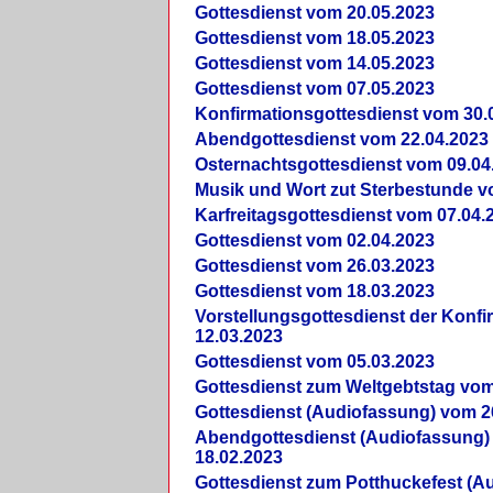
Gottesdienst vom 20.05.2023
Gottesdienst vom 18.05.2023
Gottesdienst vom 14.05.2023
Gottesdienst vom 07.05.2023
Konfirmationsgottesdienst vom 30.
Abendgottesdienst vom 22.04.2023
Osternachtsgottesdienst vom 09.04
Musik und Wort zut Sterbestunde v
Karfreitagsgottesdienst vom 07.04.
Gottesdienst vom 02.04.2023
Gottesdienst vom 26.03.2023
Gottesdienst vom 18.03.2023
Vorstellungsgottesdienst der Konf
12.03.2023
Gottesdienst vom 05.03.2023
Gottesdienst zum Weltgebtstag vom
Gottesdienst (Audiofassung) vom 2
Abendgottesdienst (Audiofassung)
18.02.2023
Gottesdienst zum Potthuckefest (A