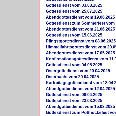
Gottesdienst vom 03.08.2025
Gottesdienst vom 25.07.2025
Abendgottesdienst vom 19.06.2025
Gottesdienst zum Sommerfest vom 
Abendgottesdienst vom 21.06.2025
Gottesdienst vom 15.06.2025
Pfingstgottesdienst vom 08.06.2025
Himmelfahrtsgottesdienst vom 29.0
Abendgottesdienst vom 17.05.2025
Konfirmationsgottesdienst vom 11.
Gottesdienst vom 04.05.2025
Ostergottedienst vom 20.04.2025
Osternacht vom 20.04.2025
Karfreitagsgottesdienst vom 18.04.
Abendgottesdienst vom 12.04.2025
Gottesdienst vom 06.04.2025
Gottesdienst vom 23.03.2025
Abendgottesdienst vom 15.03.2025
Gottesdienst zum Potthuckefest vo