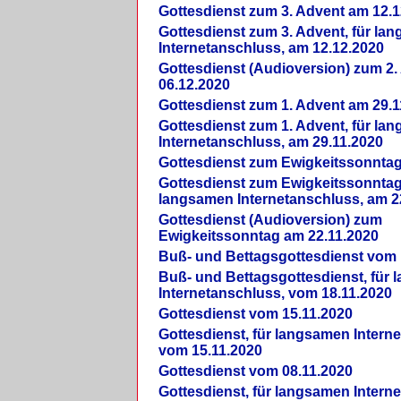
Gottesdienst zum 3. Advent am 12.1
Gottesdienst zum 3. Advent, für la
Internetanschluss, am 12.12.2020
Gottesdienst (Audioversion) zum 2
06.12.2020
Gottesdienst zum 1. Advent am 29.1
Gottesdienst zum 1. Advent, für la
Internetanschluss, am 29.11.2020
Gottesdienst zum Ewigkeitssonntag
Gottesdienst zum Ewigkeitssonntag,
langsamen Internetanschluss, am 2
Gottesdienst (Audioversion) zum
Ewigkeitssonntag am 22.11.2020
Buß- und Bettagsgottesdienst vom 
Buß- und Bettagsgottesdienst, für
Internetanschluss, vom 18.11.2020
Gottesdienst vom 15.11.2020
Gottesdienst, für langsamen Intern
vom 15.11.2020
Gottesdienst vom 08.11.2020
Gottesdienst, für langsamen Intern