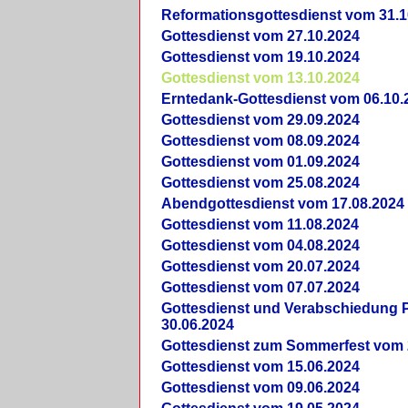
Reformationsgottesdienst vom 31.1
Gottesdienst vom 27.10.2024
Gottesdienst vom 19.10.2024
Gottesdienst vom 13.10.2024
Erntedank-Gottesdienst vom 06.10.
Gottesdienst vom 29.09.2024
Gottesdienst vom 08.09.2024
Gottesdienst vom 01.09.2024
Gottesdienst vom 25.08.2024
Abendgottesdienst vom 17.08.2024
Gottesdienst vom 11.08.2024
Gottesdienst vom 04.08.2024
Gottesdienst vom 20.07.2024
Gottesdienst vom 07.07.2024
Gottesdienst und Verabschiedung Pf
30.06.2024
Gottesdienst zum Sommerfest vom 
Gottesdienst vom 15.06.2024
Gottesdienst vom 09.06.2024