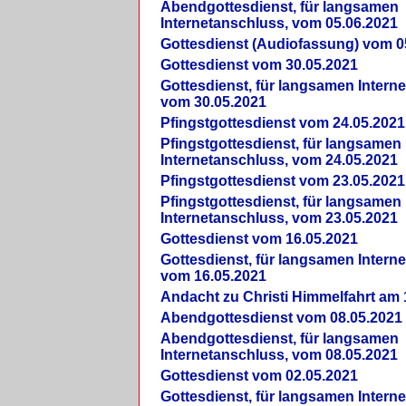
Abendgottesdienst, für langsamen
Internetanschluss, vom 05.06.2021
Gottesdienst (Audiofassung) vom 0
Gottesdienst vom 30.05.2021
Gottesdienst, für langsamen Intern
vom 30.05.2021
Pfingstgottesdienst vom 24.05.2021
Pfingstgottesdienst, für langsamen
Internetanschluss, vom 24.05.2021
Pfingstgottesdienst vom 23.05.2021
Pfingstgottesdienst, für langsamen
Internetanschluss, vom 23.05.2021
Gottesdienst vom 16.05.2021
Gottesdienst, für langsamen Intern
vom 16.05.2021
Andacht zu Christi Himmelfahrt am 
Abendgottesdienst vom 08.05.2021
Abendgottesdienst, für langsamen
Internetanschluss, vom 08.05.2021
Gottesdienst vom 02.05.2021
Gottesdienst, für langsamen Intern