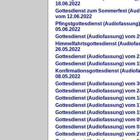
18.06.2022
Gottesdienst zum Sommerfest (Aud
vom 12.06.2022
Pfingstgottesdienst (Audiofassung
05.06.2022
Gottesdienst (Audiofassung) vom 2
Himmelfahrtsgottesdienst (Audiof
26.05.2022
Gottesdienst (Audiofassung) vom 2
Gottesdienst (Audiofassung) vom 1
Konfirmationsgottesdienst (Audio
08.05.2022
Gottesdienst (Audiofassung) vom 3
Gottesdienst (Audiofassung) vom 2
Gottesdienst (Audiofassung) vom 1
Gottesdienst (Audiofassung) vom 1
Gottesdienst (Audiofassung) vom 1
Gottesdienst (Audiofassung) vom 0
Gottesdienst (Audiofassung) vom 0
Gottesdienst (Audiofassung) vom 2