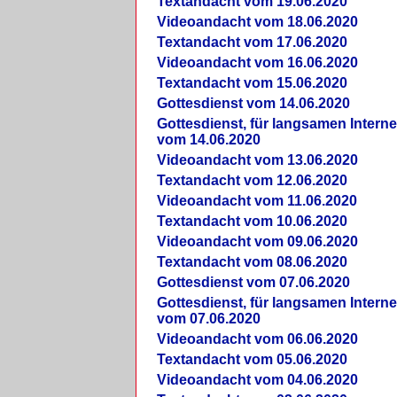
Textandacht vom 19.06.2020
Videoandacht vom 18.06.2020
Textandacht vom 17.06.2020
Videoandacht vom 16.06.2020
Textandacht vom 15.06.2020
Gottesdienst vom 14.06.2020
Gottesdienst, für langsamen Intern
vom 14.06.2020
Videoandacht vom 13.06.2020
Textandacht vom 12.06.2020
Videoandacht vom 11.06.2020
Textandacht vom 10.06.2020
Videoandacht vom 09.06.2020
Textandacht vom 08.06.2020
Gottesdienst vom 07.06.2020
Gottesdienst, für langsamen Intern
vom 07.06.2020
Videoandacht vom 06.06.2020
Textandacht vom 05.06.2020
Videoandacht vom 04.06.2020