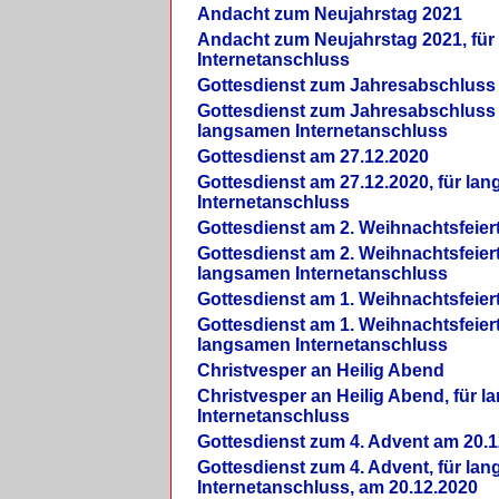
Andacht zum Neujahrstag 2021
Andacht zum Neujahrstag 2021, fü
Internetanschluss
Gottesdienst zum Jahresabschluss
Gottesdienst zum Jahresabschluss 
langsamen Internetanschluss
Gottesdienst am 27.12.2020
Gottesdienst am 27.12.2020, für la
Internetanschluss
Gottesdienst am 2. Weihnachtsfeier
Gottesdienst am 2. Weihnachtsfeiert
langsamen Internetanschluss
Gottesdienst am 1. Weihnachtsfeier
Gottesdienst am 1. Weihnachtsfeiert
langsamen Internetanschluss
Christvesper an Heilig Abend
Christvesper an Heilig Abend, für 
Internetanschluss
Gottesdienst zum 4. Advent am 20.1
Gottesdienst zum 4. Advent, für la
Internetanschluss, am 20.12.2020