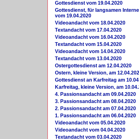
Gottesdienst vom 19.04.2020
Gottesdienst, für langsamen Intern
vom 19.04.2020
Videoandacht vom 18.04.2020
Textandacht vom 17.04.2020
Videoandacht vom 16.04.2020
Textandacht vom 15.04.2020
Videoandacht vom 14.04.2020
Textandacht vom 13.04.2020
Ostergottesdienst am 12.04.2020
Ostern, kleine Version, am 12.04.20
Gottesdienst an Karfreitag am 10.04
Karfreitag, kleine Version, am 10.04
4. Passionsandacht am 09.04.2020
3. Passionsandacht am 08.04.2020
2. Passionsandacht am 07.04.2020
1. Passionsandacht am 06.04.2020
Videoandacht vom 05.04.2020
Videoandacht vom 04.04.2020
Textandacht vom 03.04.2020