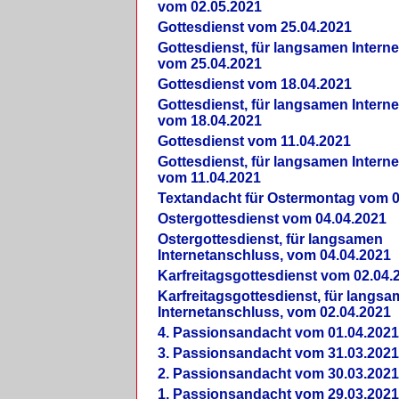
vom 02.05.2021
Gottesdienst vom 25.04.2021
Gottesdienst, für langsamen Intern
vom 25.04.2021
Gottesdienst vom 18.04.2021
Gottesdienst, für langsamen Intern
vom 18.04.2021
Gottesdienst vom 11.04.2021
Gottesdienst, für langsamen Intern
vom 11.04.2021
Textandacht für Ostermontag vom 0
Ostergottesdienst vom 04.04.2021
Ostergottesdienst, für langsamen
Internetanschluss, vom 04.04.2021
Karfreitagsgottesdienst vom 02.04.
Karfreitagsgottesdienst, für langs
Internetanschluss, vom 02.04.2021
4. Passionsandacht vom 01.04.2021
3. Passionsandacht vom 31.03.2021
2. Passionsandacht vom 30.03.2021
1. Passionsandacht vom 29.03.2021