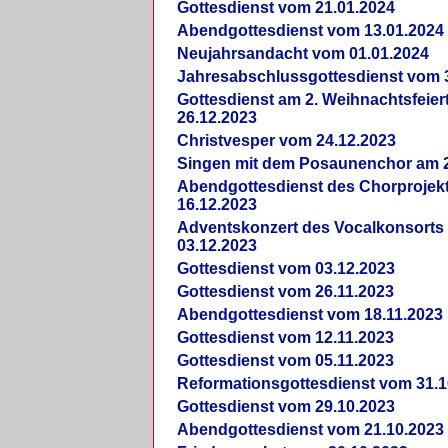
Gottesdienst vom 21.01.2024
Abendgottesdienst vom 13.01.2024
Neujahrsandacht vom 01.01.2024
Jahresabschlussgottesdienst vom 
Gottesdienst am 2. Weihnachtsfeie
26.12.2023
Christvesper vom 24.12.2023
Singen mit dem Posaunenchor am 2
Abendgottesdienst des Chorprojek
16.12.2023
Adventskonzert des Vocalkonsorts
03.12.2023
Gottesdienst vom 03.12.2023
Gottesdienst vom 26.11.2023
Abendgottesdienst vom 18.11.2023
Gottesdienst vom 12.11.2023
Gottesdienst vom 05.11.2023
Reformationsgottesdienst vom 31.1
Gottesdienst vom 29.10.2023
Abendgottesdienst vom 21.10.2023