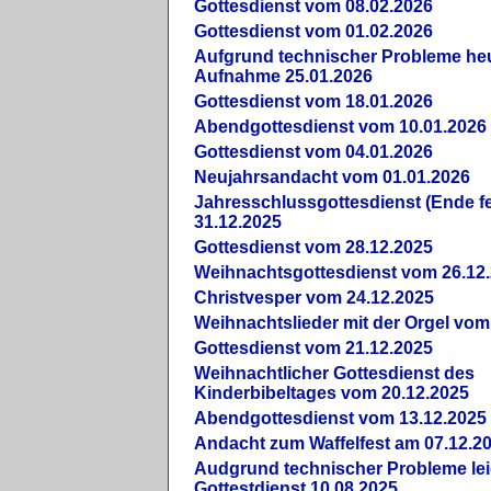
Gottesdienst vom 08.02.2026
Gottesdienst vom 01.02.2026
Aufgrund technischer Probleme heut
Aufnahme 25.01.2026
Gottesdienst vom 18.01.2026
Abendgottesdienst vom 10.01.2026
Gottesdienst vom 04.01.2026
Neujahrsandacht vom 01.01.2026
Jahresschlussgottesdienst (Ende fe
31.12.2025
Gottesdienst vom 28.12.2025
Weihnachtsgottesdienst vom 26.12
Christvesper vom 24.12.2025
Weihnachtslieder mit der Orgel vom
Gottesdienst vom 21.12.2025
Weihnachtlicher Gottesdienst des
Kinderbibeltages vom 20.12.2025
Abendgottesdienst vom 13.12.2025
Andacht zum Waffelfest am 07.12.2
Audgrund technischer Probleme lei
Gottestdienst 10.08.2025