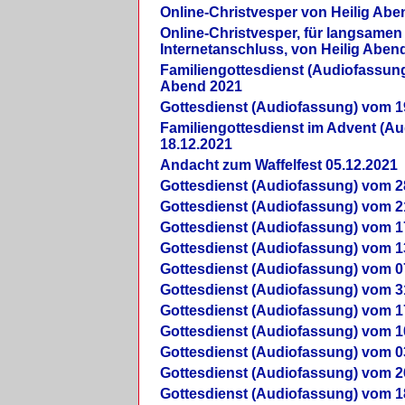
Online-Christvesper von Heilig Abe
Online-Christvesper, für langsamen
Internetanschluss, von Heilig Aben
Familiengottesdienst (Audiofassung
Abend 2021
Gottesdienst (Audiofassung) vom 1
Familiengottesdienst im Advent (A
18.12.2021
Andacht zum Waffelfest 05.12.2021
Gottesdienst (Audiofassung) vom 2
Gottesdienst (Audiofassung) vom 2
Gottesdienst (Audiofassung) vom 1
Gottesdienst (Audiofassung) vom 1
Gottesdienst (Audiofassung) vom 0
Gottesdienst (Audiofassung) vom 3
Gottesdienst (Audiofassung) vom 1
Gottesdienst (Audiofassung) vom 1
Gottesdienst (Audiofassung) vom 0
Gottesdienst (Audiofassung) vom 2
Gottesdienst (Audiofassung) vom 1