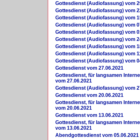
Gottesdienst (Audiofassung) vom 2
Gottesdienst (Audiofassung) vom 2
Gottesdienst (Audiofassung) vom 1
Gottesdienst (Audiofassung) vom 0
Gottesdienst (Audiofassung) vom 0
Gottesdienst (Audiofassung) vom 2
Gottesdienst (Audiofassung) vom 1
Gottesdienst (Audiofassung) vom 1
Gottesdienst (Audiofassung) vom 0
Gottesdienst vom 27.06.2021
Gottesdienst, für langsamen Intern
vom 27.06.2021
Gottesdienst (Audiofassung) vom 2
Gottesdienst vom 20.06.2021
Gottesdienst, für langsamen Intern
vom 20.06.2021
Gottesdienst vom 13.06.2021
Gottesdienst, für langsamen Intern
vom 13.06.2021
Abendgottesdienst vom 05.06.2021