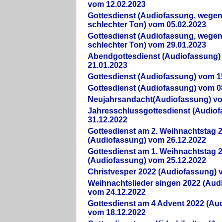
vom 12.02.2023
Gottesdienst (Audiofassung, wegen
schlechter Ton) vom 05.02.2023
Gottesdienst (Audiofassung, wegen
schlechter Ton) vom 29.01.2023
Abendgottesdienst (Audiofassung)
21.01.2023
Gottesdienst (Audiofassung) vom 1
Gottesdienst (Audiofassung) vom 0
Neujahrsandacht(Audiofassung) vo
Jahresschlussgottesdienst (Audio
31.12.2022
Gottesdienst am 2. Weihnachtstag 
(Audiofassung) vom 26.12.2022
Gottesdienst am 1. Weihnachtstag 
(Audiofassung) vom 25.12.2022
Christvesper 2022 (Audiofassung) 
Weihnachtslieder singen 2022 (Aud
vom 24.12.2022
Gottesdienst am 4 Advent 2022 (Au
vom 18.12.2022