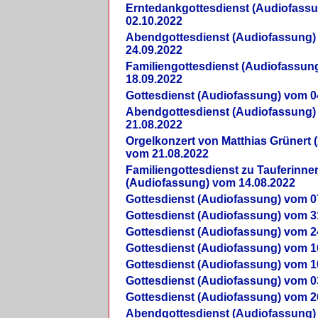
Erntedankgottesdienst (Audiofass
02.10.2022
Abendgottesdienst (Audiofassung)
24.09.2022
Familiengottesdienst (Audiofassun
18.09.2022
Gottesdienst (Audiofassung) vom 0
Abendgottesdienst (Audiofassung)
21.08.2022
Orgelkonzert von Matthias Grünert 
vom 21.08.2022
Familiengottesdienst zu Tauferinne
(Audiofassung) vom 14.08.2022
Gottesdienst (Audiofassung) vom 0
Gottesdienst (Audiofassung) vom 3
Gottesdienst (Audiofassung) vom 2
Gottesdienst (Audiofassung) vom 1
Gottesdienst (Audiofassung) vom 1
Gottesdienst (Audiofassung) vom 0
Gottesdienst (Audiofassung) vom 2
Abendgottesdienst (Audiofassung)