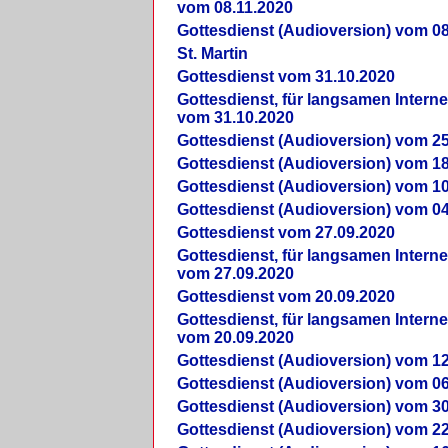
vom 08.11.2020
Gottesdienst (Audioversion) vom 08
St. Martin
Gottesdienst vom 31.10.2020
Gottesdienst, für langsamen Intern
vom 31.10.2020
Gottesdienst (Audioversion) vom 25
Gottesdienst (Audioversion) vom 18
Gottesdienst (Audioversion) vom 10
Gottesdienst (Audioversion) vom 04
Gottesdienst vom 27.09.2020
Gottesdienst, für langsamen Intern
vom 27.09.2020
Gottesdienst vom 20.09.2020
Gottesdienst, für langsamen Intern
vom 20.09.2020
Gottesdienst (Audioversion) vom 12
Gottesdienst (Audioversion) vom 06
Gottesdienst (Audioversion) vom 30
Gottesdienst (Audioversion) vom 22