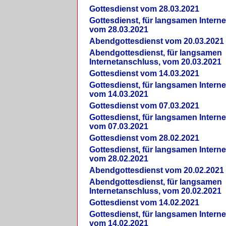
Gottesdienst vom 28.03.2021
Gottesdienst, für langsamen Intern
vom 28.03.2021
Abendgottesdienst vom 20.03.2021
Abendgottesdienst, für langsamen
Internetanschluss, vom 20.03.2021
Gottesdienst vom 14.03.2021
Gottesdienst, für langsamen Intern
vom 14.03.2021
Gottesdienst vom 07.03.2021
Gottesdienst, für langsamen Intern
vom 07.03.2021
Gottesdienst vom 28.02.2021
Gottesdienst, für langsamen Intern
vom 28.02.2021
Abendgottesdienst vom 20.02.2021
Abendgottesdienst, für langsamen
Internetanschluss, vom 20.02.2021
Gottesdienst vom 14.02.2021
Gottesdienst, für langsamen Intern
vom 14.02.2021