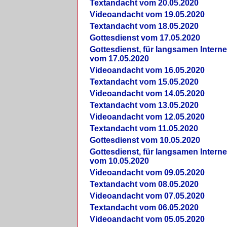
Textandacht vom 20.05.2020
Videoandacht vom 19.05.2020
Textandacht vom 18.05.2020
Gottesdienst vom 17.05.2020
Gottesdienst, für langsamen Intern
vom 17.05.2020
Videoandacht vom 16.05.2020
Textandacht vom 15.05.2020
Videoandacht vom 14.05.2020
Textandacht vom 13.05.2020
Videoandacht vom 12.05.2020
Textandacht vom 11.05.2020
Gottesdienst vom 10.05.2020
Gottesdienst, für langsamen Intern
vom 10.05.2020
Videoandacht vom 09.05.2020
Textandacht vom 08.05.2020
Videoandacht vom 07.05.2020
Textandacht vom 06.05.2020
Videoandacht vom 05.05.2020