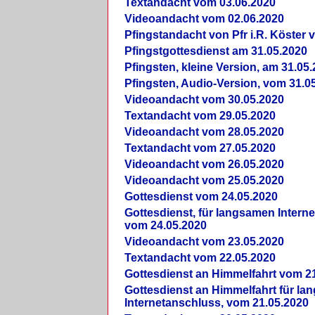
Textandacht vom 03.06.2020
Videoandacht vom 02.06.2020
Pfingstandacht von Pfr i.R. Köster 
Pfingstgottesdienst am 31.05.2020
Pfingsten, kleine Version, am 31.05
Pfingsten, Audio-Version, vom 31.0
Videoandacht vom 30.05.2020
Textandacht vom 29.05.2020
Videoandacht vom 28.05.2020
Textandacht vom 27.05.2020
Videoandacht vom 26.05.2020
Videoandacht vom 25.05.2020
Gottesdienst vom 24.05.2020
Gottesdienst, für langsamen Intern
vom 24.05.2020
Videoandacht vom 23.05.2020
Textandacht vom 22.05.2020
Gottesdienst an Himmelfahrt vom 2
Gottesdienst an Himmelfahrt für l
Internetanschluss, vom 21.05.2020