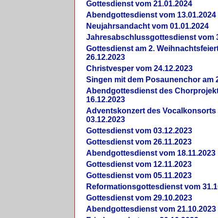
Gottesdienst vom 21.01.2024
Abendgottesdienst vom 13.01.2024
Neujahrsandacht vom 01.01.2024
Jahresabschlussgottesdienst vom 
Gottesdienst am 2. Weihnachtsfeie
26.12.2023
Christvesper vom 24.12.2023
Singen mit dem Posaunenchor am 2
Abendgottesdienst des Chorprojek
16.12.2023
Adventskonzert des Vocalkonsorts
03.12.2023
Gottesdienst vom 03.12.2023
Gottesdienst vom 26.11.2023
Abendgottesdienst vom 18.11.2023
Gottesdienst vom 12.11.2023
Gottesdienst vom 05.11.2023
Reformationsgottesdienst vom 31.1
Gottesdienst vom 29.10.2023
Abendgottesdienst vom 21.10.2023