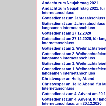
Andacht zum Neujahrstag 2021
Andacht zum Neujahrstag 2021, fü
Internetanschluss
Gottesdienst zum Jahresabschluss
Gottesdienst zum Jahresabschluss 
langsamen Internetanschluss
Gottesdienst am 27.12.2020
Gottesdienst am 27.12.2020, für la
Internetanschluss
Gottesdienst am 2. Weihnachtsfeier
Gottesdienst am 2. Weihnachtsfeiert
langsamen Internetanschluss
Gottesdienst am 1. Weihnachtsfeier
Gottesdienst am 1. Weihnachtsfeiert
langsamen Internetanschluss
Christvesper an Heilig Abend
Christvesper an Heilig Abend, für 
Internetanschluss
Gottesdienst zum 4. Advent am 20.1
Gottesdienst zum 4. Advent, für la
Internetanschluss, am 20.12.2020