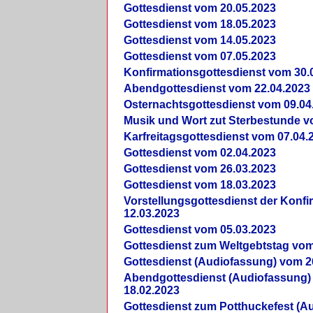
Gottesdienst vom 20.05.2023
Gottesdienst vom 18.05.2023
Gottesdienst vom 14.05.2023
Gottesdienst vom 07.05.2023
Konfirmationsgottesdienst vom 30.
Abendgottesdienst vom 22.04.2023
Osternachtsgottesdienst vom 09.04
Musik und Wort zut Sterbestunde v
Karfreitagsgottesdienst vom 07.04.
Gottesdienst vom 02.04.2023
Gottesdienst vom 26.03.2023
Gottesdienst vom 18.03.2023
Vorstellungsgottesdienst der Konf
12.03.2023
Gottesdienst vom 05.03.2023
Gottesdienst zum Weltgebtstag vom
Gottesdienst (Audiofassung) vom 2
Abendgottesdienst (Audiofassung)
18.02.2023
Gottesdienst zum Potthuckefest (A