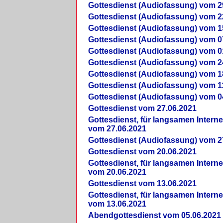
Gottesdienst (Audiofassung) vom 2
Gottesdienst (Audiofassung) vom 2
Gottesdienst (Audiofassung) vom 1
Gottesdienst (Audiofassung) vom 0
Gottesdienst (Audiofassung) vom 0
Gottesdienst (Audiofassung) vom 2
Gottesdienst (Audiofassung) vom 1
Gottesdienst (Audiofassung) vom 1
Gottesdienst (Audiofassung) vom 0
Gottesdienst vom 27.06.2021
Gottesdienst, für langsamen Intern
vom 27.06.2021
Gottesdienst (Audiofassung) vom 2
Gottesdienst vom 20.06.2021
Gottesdienst, für langsamen Intern
vom 20.06.2021
Gottesdienst vom 13.06.2021
Gottesdienst, für langsamen Intern
vom 13.06.2021
Abendgottesdienst vom 05.06.2021