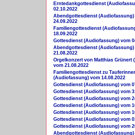
Erntedankgottesdienst (Audiofass
02.10.2022
Abendgottesdienst (Audiofassung)
24.09.2022
Familiengottesdienst (Audiofassun
18.09.2022
Gottesdienst (Audiofassung) vom 0
Abendgottesdienst (Audiofassung)
21.08.2022
Orgelkonzert von Matthias Grünert 
vom 21.08.2022
Familiengottesdienst zu Tauferinne
(Audiofassung) vom 14.08.2022
Gottesdienst (Audiofassung) vom 0
Gottesdienst (Audiofassung) vom 3
Gottesdienst (Audiofassung) vom 2
Gottesdienst (Audiofassung) vom 1
Gottesdienst (Audiofassung) vom 1
Gottesdienst (Audiofassung) vom 0
Gottesdienst (Audiofassung) vom 2
Abendgottesdienst (Audiofassung)