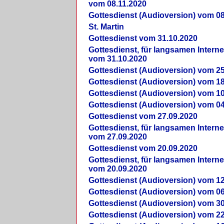
vom 08.11.2020
Gottesdienst (Audioversion) vom 08
St. Martin
Gottesdienst vom 31.10.2020
Gottesdienst, für langsamen Intern
vom 31.10.2020
Gottesdienst (Audioversion) vom 25
Gottesdienst (Audioversion) vom 18
Gottesdienst (Audioversion) vom 10
Gottesdienst (Audioversion) vom 04
Gottesdienst vom 27.09.2020
Gottesdienst, für langsamen Intern
vom 27.09.2020
Gottesdienst vom 20.09.2020
Gottesdienst, für langsamen Intern
vom 20.09.2020
Gottesdienst (Audioversion) vom 12
Gottesdienst (Audioversion) vom 06
Gottesdienst (Audioversion) vom 30
Gottesdienst (Audioversion) vom 22