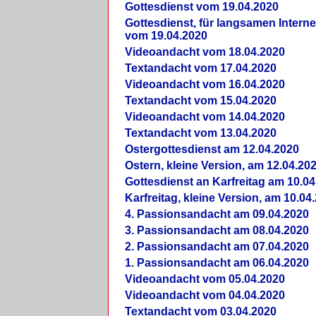
Gottesdienst vom 19.04.2020
Gottesdienst, für langsamen Intern
vom 19.04.2020
Videoandacht vom 18.04.2020
Textandacht vom 17.04.2020
Videoandacht vom 16.04.2020
Textandacht vom 15.04.2020
Videoandacht vom 14.04.2020
Textandacht vom 13.04.2020
Ostergottesdienst am 12.04.2020
Ostern, kleine Version, am 12.04.20
Gottesdienst an Karfreitag am 10.04
Karfreitag, kleine Version, am 10.04
4. Passionsandacht am 09.04.2020
3. Passionsandacht am 08.04.2020
2. Passionsandacht am 07.04.2020
1. Passionsandacht am 06.04.2020
Videoandacht vom 05.04.2020
Videoandacht vom 04.04.2020
Textandacht vom 03.04.2020