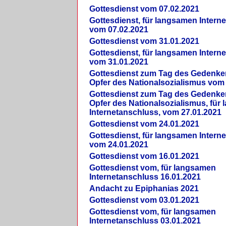
Gottesdienst vom 07.02.2021
Gottesdienst, für langsamen Intern
vom 07.02.2021
Gottesdienst vom 31.01.2021
Gottesdienst, für langsamen Intern
vom 31.01.2021
Gottesdienst zum Tag des Gedenke
Opfer des Nationalsozialismus vom
Gottesdienst zum Tag des Gedenke
Opfer des Nationalsozialismus, für
Internetanschluss, vom 27.01.2021
Gottesdienst vom 24.01.2021
Gottesdienst, für langsamen Intern
vom 24.01.2021
Gottesdienst vom 16.01.2021
Gottesdienst vom, für langsamen
Internetanschluss 16.01.2021
Andacht zu Epiphanias 2021
Gottesdienst vom 03.01.2021
Gottesdienst vom, für langsamen
Internetanschluss 03.01.2021