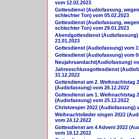
vom 12.02.2023
Gottesdienst (Audiofassung, wegen
schlechter Ton) vom 05.02.2023
Gottesdienst (Audiofassung, wegen
schlechter Ton) vom 29.01.2023
Abendgottesdienst (Audiofassung)
21.01.2023
Gottesdienst (Audiofassung) vom 1
Gottesdienst (Audiofassung) vom 0
Neujahrsandacht(Audiofassung) vo
Jahresschlussgottesdienst (Audio
31.12.2022
Gottesdienst am 2. Weihnachtstag 
(Audiofassung) vom 26.12.2022
Gottesdienst am 1. Weihnachtstag 
(Audiofassung) vom 25.12.2022
Christvesper 2022 (Audiofassung) 
Weihnachtslieder singen 2022 (Aud
vom 24.12.2022
Gottesdienst am 4 Advent 2022 (Au
vom 18.12.2022