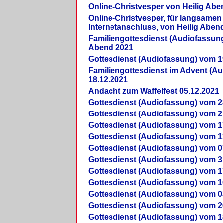
Online-Christvesper von Heilig Abe
Online-Christvesper, für langsamen
Internetanschluss, von Heilig Aben
Familiengottesdienst (Audiofassung
Abend 2021
Gottesdienst (Audiofassung) vom 1
Familiengottesdienst im Advent (A
18.12.2021
Andacht zum Waffelfest 05.12.2021
Gottesdienst (Audiofassung) vom 2
Gottesdienst (Audiofassung) vom 2
Gottesdienst (Audiofassung) vom 1
Gottesdienst (Audiofassung) vom 1
Gottesdienst (Audiofassung) vom 0
Gottesdienst (Audiofassung) vom 3
Gottesdienst (Audiofassung) vom 1
Gottesdienst (Audiofassung) vom 1
Gottesdienst (Audiofassung) vom 0
Gottesdienst (Audiofassung) vom 2
Gottesdienst (Audiofassung) vom 1