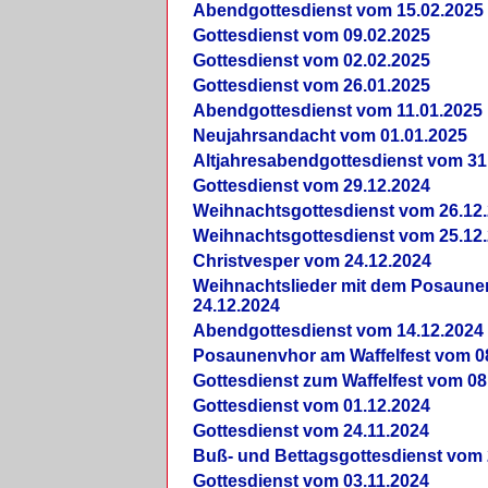
Abendgottesdienst vom 15.02.2025
Gottesdienst vom 09.02.2025
Gottesdienst vom 02.02.2025
Gottesdienst vom 26.01.2025
Abendgottesdienst vom 11.01.2025
Neujahrsandacht vom 01.01.2025
Altjahresabendgottesdienst vom 31
Gottesdienst vom 29.12.2024
Weihnachtsgottesdienst vom 26.12
Weihnachtsgottesdienst vom 25.12
Christvesper vom 24.12.2024
Weihnachtslieder mit dem Posaun
24.12.2024
Abendgottesdienst vom 14.12.2024
Posaunenvhor am Waffelfest vom 0
Gottesdienst zum Waffelfest vom 08
Gottesdienst vom 01.12.2024
Gottesdienst vom 24.11.2024
Buß- und Bettagsgottesdienst vom 
Gottesdienst vom 03.11.2024