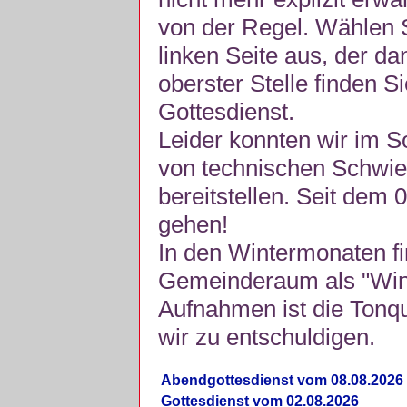
von der Regel. Wählen S
linken Seite aus, der da
oberster Stelle finden S
Gottesdienst.
Leider konnten wir im 
von technischen Schwie
bereitstellen. Seit dem 
gehen!
In den Wintermonaten fi
Gemeinderaum als "Winte
Aufnahmen ist die Tonquli
wir zu entschuldigen.
Abendgottesdienst vom 08.08.2026
Gottesdienst vom 02.08.2026