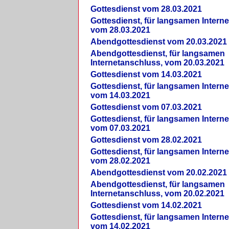
Gottesdienst vom 28.03.2021
Gottesdienst, für langsamen Intern
vom 28.03.2021
Abendgottesdienst vom 20.03.2021
Abendgottesdienst, für langsamen
Internetanschluss, vom 20.03.2021
Gottesdienst vom 14.03.2021
Gottesdienst, für langsamen Intern
vom 14.03.2021
Gottesdienst vom 07.03.2021
Gottesdienst, für langsamen Intern
vom 07.03.2021
Gottesdienst vom 28.02.2021
Gottesdienst, für langsamen Intern
vom 28.02.2021
Abendgottesdienst vom 20.02.2021
Abendgottesdienst, für langsamen
Internetanschluss, vom 20.02.2021
Gottesdienst vom 14.02.2021
Gottesdienst, für langsamen Intern
vom 14.02.2021