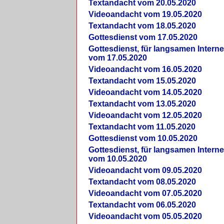
Textandacht vom 20.05.2020
Videoandacht vom 19.05.2020
Textandacht vom 18.05.2020
Gottesdienst vom 17.05.2020
Gottesdienst, für langsamen Intern
vom 17.05.2020
Videoandacht vom 16.05.2020
Textandacht vom 15.05.2020
Videoandacht vom 14.05.2020
Textandacht vom 13.05.2020
Videoandacht vom 12.05.2020
Textandacht vom 11.05.2020
Gottesdienst vom 10.05.2020
Gottesdienst, für langsamen Intern
vom 10.05.2020
Videoandacht vom 09.05.2020
Textandacht vom 08.05.2020
Videoandacht vom 07.05.2020
Textandacht vom 06.05.2020
Videoandacht vom 05.05.2020