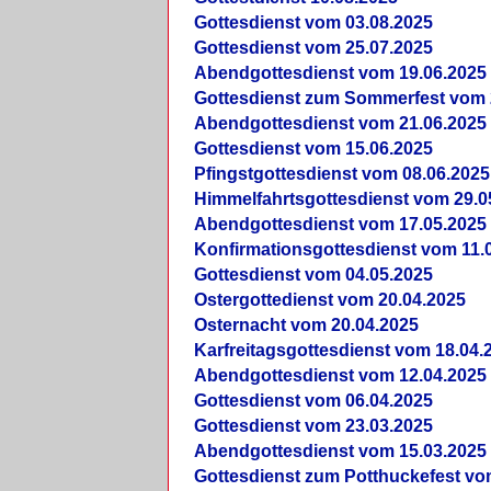
Gottesdienst vom 03.08.2025
Gottesdienst vom 25.07.2025
Abendgottesdienst vom 19.06.2025
Gottesdienst zum Sommerfest vom 
Abendgottesdienst vom 21.06.2025
Gottesdienst vom 15.06.2025
Pfingstgottesdienst vom 08.06.2025
Himmelfahrtsgottesdienst vom 29.0
Abendgottesdienst vom 17.05.2025
Konfirmationsgottesdienst vom 11.
Gottesdienst vom 04.05.2025
Ostergottedienst vom 20.04.2025
Osternacht vom 20.04.2025
Karfreitagsgottesdienst vom 18.04.
Abendgottesdienst vom 12.04.2025
Gottesdienst vom 06.04.2025
Gottesdienst vom 23.03.2025
Abendgottesdienst vom 15.03.2025
Gottesdienst zum Potthuckefest vo