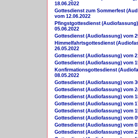
18.06.2022
Gottesdienst zum Sommerfest (Aud
vom 12.06.2022
Pfingstgottesdienst (Audiofassung
05.06.2022
Gottesdienst (Audiofassung) vom 2
Himmelfahrtsgottesdienst (Audiof
26.05.2022
Gottesdienst (Audiofassung) vom 2
Gottesdienst (Audiofassung) vom 1
Konfirmationsgottesdienst (Audio
08.05.2022
Gottesdienst (Audiofassung) vom 3
Gottesdienst (Audiofassung) vom 2
Gottesdienst (Audiofassung) vom 1
Gottesdienst (Audiofassung) vom 1
Gottesdienst (Audiofassung) vom 1
Gottesdienst (Audiofassung) vom 0
Gottesdienst (Audiofassung) vom 0
Gottesdienst (Audiofassung) vom 2