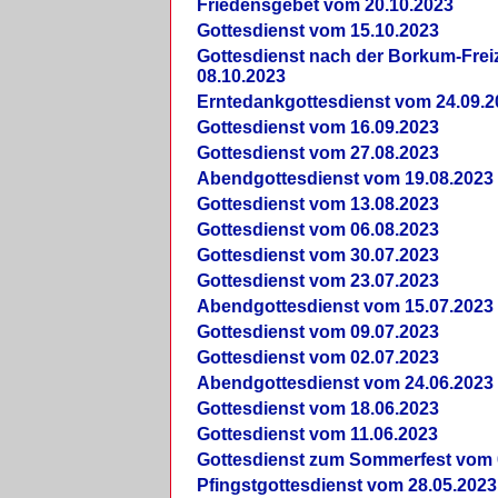
Friedensgebet vom 20.10.2023
Gottesdienst vom 15.10.2023
Gottesdienst nach der Borkum-Frei
08.10.2023
Erntedankgottesdienst vom 24.09.2
Gottesdienst vom 16.09.2023
Gottesdienst vom 27.08.2023
Abendgottesdienst vom 19.08.2023
Gottesdienst vom 13.08.2023
Gottesdienst vom 06.08.2023
Gottesdienst vom 30.07.2023
Gottesdienst vom 23.07.2023
Abendgottesdienst vom 15.07.2023
Gottesdienst vom 09.07.2023
Gottesdienst vom 02.07.2023
Abendgottesdienst vom 24.06.2023
Gottesdienst vom 18.06.2023
Gottesdienst vom 11.06.2023
Gottesdienst zum Sommerfest vom 
Pfingstgottesdienst vom 28.05.2023