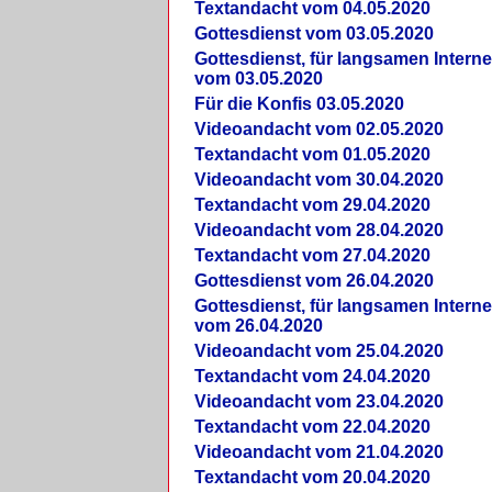
Textandacht vom 04.05.2020
Gottesdienst vom 03.05.2020
Gottesdienst, für langsamen Intern
vom 03.05.2020
Für die Konfis 03.05.2020
Videoandacht vom 02.05.2020
Textandacht vom 01.05.2020
Videoandacht vom 30.04.2020
Textandacht vom 29.04.2020
Videoandacht vom 28.04.2020
Textandacht vom 27.04.2020
Gottesdienst vom 26.04.2020
Gottesdienst, für langsamen Intern
vom 26.04.2020
Videoandacht vom 25.04.2020
Textandacht vom 24.04.2020
Videoandacht vom 23.04.2020
Textandacht vom 22.04.2020
Videoandacht vom 21.04.2020
Textandacht vom 20.04.2020