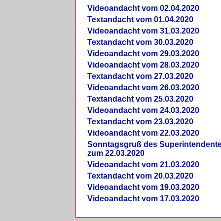
Videoandacht vom 02.04.2020
Textandacht vom 01.04.2020
Videoandacht vom 31.03.2020
Textandacht vom 30.03.2020
Videoandacht vom 29.03.2020
Videoandacht vom 28.03.2020
Textandacht vom 27.03.2020
Videoandacht vom 26.03.2020
Textandacht vom 25.03.2020
Videoandacht vom 24.03.2020
Textandacht vom 23.03.2020
Videoandacht vom 22.03.2020
Sonntagsgruß des Superintendent
zum 22.03.2020
Videoandacht vom 21.03.2020
Textandacht vom 20.03.2020
Videoandacht vom 19.03.2020
Videoandacht vom 17.03.2020