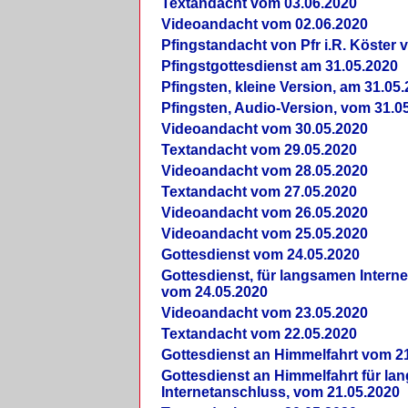
Textandacht vom 03.06.2020
Videoandacht vom 02.06.2020
Pfingstandacht von Pfr i.R. Köster 
Pfingstgottesdienst am 31.05.2020
Pfingsten, kleine Version, am 31.05
Pfingsten, Audio-Version, vom 31.0
Videoandacht vom 30.05.2020
Textandacht vom 29.05.2020
Videoandacht vom 28.05.2020
Textandacht vom 27.05.2020
Videoandacht vom 26.05.2020
Videoandacht vom 25.05.2020
Gottesdienst vom 24.05.2020
Gottesdienst, für langsamen Intern
vom 24.05.2020
Videoandacht vom 23.05.2020
Textandacht vom 22.05.2020
Gottesdienst an Himmelfahrt vom 2
Gottesdienst an Himmelfahrt für l
Internetanschluss, vom 21.05.2020