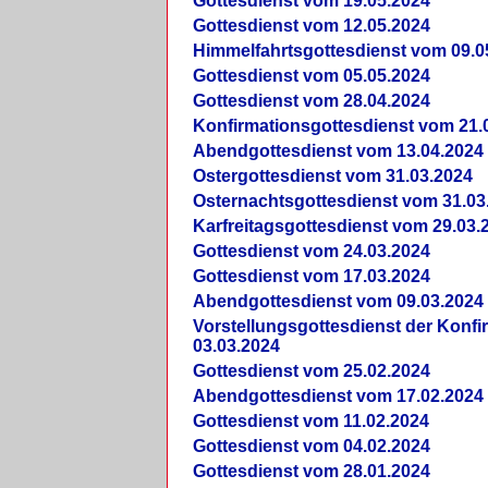
Gottesdienst vom 19.05.2024
Gottesdienst vom 12.05.2024
Himmelfahrtsgottesdienst vom 09.0
Gottesdienst vom 05.05.2024
Gottesdienst vom 28.04.2024
Konfirmationsgottesdienst vom 21.
Abendgottesdienst vom 13.04.2024
Ostergottesdienst vom 31.03.2024
Osternachtsgottesdienst vom 31.03
Karfreitagsgottesdienst vom 29.03.
Gottesdienst vom 24.03.2024
Gottesdienst vom 17.03.2024
Abendgottesdienst vom 09.03.2024
Vorstellungsgottesdienst der Konf
03.03.2024
Gottesdienst vom 25.02.2024
Abendgottesdienst vom 17.02.2024
Gottesdienst vom 11.02.2024
Gottesdienst vom 04.02.2024
Gottesdienst vom 28.01.2024