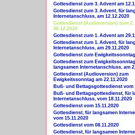
Gottesdienst zum 3. Advent am 12.1
Gottesdienst zum 3. Advent, für la
Internetanschluss, am 12.12.2020
Gottesdienst (Audioversion) zum 2
06.12.2020
Gottesdienst zum 1. Advent am 29.1
Gottesdienst zum 1. Advent, für la
Internetanschluss, am 29.11.2020
Gottesdienst zum Ewigkeitssonntag
Gottesdienst zum Ewigkeitssonntag,
langsamen Internetanschluss, am 2
Gottesdienst (Audioversion) zum
Ewigkeitssonntag am 22.11.2020
Buß- und Bettagsgottesdienst vom 
Buß- und Bettagsgottesdienst, für
Internetanschluss, vom 18.11.2020
Gottesdienst vom 15.11.2020
Gottesdienst, für langsamen Intern
vom 15.11.2020
Gottesdienst vom 08.11.2020
Gottesdienst, für langsamen Intern