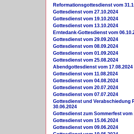
Reformationsgottesdienst vom 31.1
Gottesdienst vom 27.10.2024
Gottesdienst vom 19.10.2024
Gottesdienst vom 13.10.2024
Erntedank-Gottesdienst vom 06.10.
Gottesdienst vom 29.09.2024
Gottesdienst vom 08.09.2024
Gottesdienst vom 01.09.2024
Gottesdienst vom 25.08.2024
Abendgottesdienst vom 17.08.2024
Gottesdienst vom 11.08.2024
Gottesdienst vom 04.08.2024
Gottesdienst vom 20.07.2024
Gottesdienst vom 07.07.2024
Gottesdienst und Verabschiedung Pf
30.06.2024
Gottesdienst zum Sommerfest vom 
Gottesdienst vom 15.06.2024
Gottesdienst vom 09.06.2024