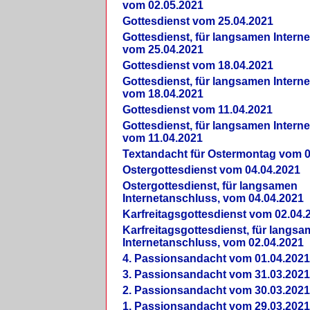
vom 02.05.2021
Gottesdienst vom 25.04.2021
Gottesdienst, für langsamen Intern
vom 25.04.2021
Gottesdienst vom 18.04.2021
Gottesdienst, für langsamen Intern
vom 18.04.2021
Gottesdienst vom 11.04.2021
Gottesdienst, für langsamen Intern
vom 11.04.2021
Textandacht für Ostermontag vom 0
Ostergottesdienst vom 04.04.2021
Ostergottesdienst, für langsamen
Internetanschluss, vom 04.04.2021
Karfreitagsgottesdienst vom 02.04.
Karfreitagsgottesdienst, für langs
Internetanschluss, vom 02.04.2021
4. Passionsandacht vom 01.04.2021
3. Passionsandacht vom 31.03.2021
2. Passionsandacht vom 30.03.2021
1. Passionsandacht vom 29.03.2021