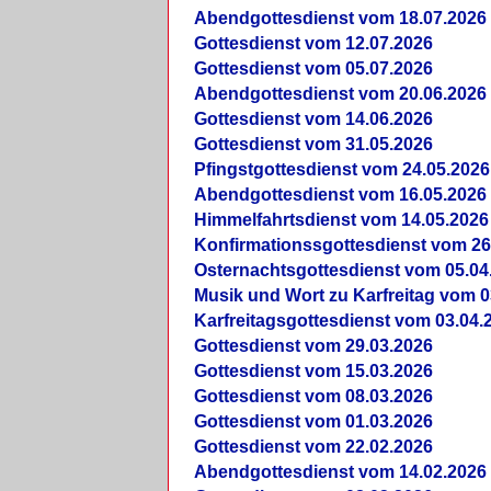
Abendgottesdienst vom 18.07.2026
Gottesdienst vom 12.07.2026
Gottesdienst vom 05.07.2026
Abendgottesdienst vom 20.06.2026
Gottesdienst vom 14.06.2026
Gottesdienst vom 31.05.2026
Pfingstgottesdienst vom 24.05.2026
Abendgottesdienst vom 16.05.2026
Himmelfahrtsdienst vom 14.05.2026
Konfirmationssgottesdienst vom 26
Osternachtsgottesdienst vom 05.04
Musik und Wort zu Karfreitag vom 0
Karfreitagsgottesdienst vom 03.04.
Gottesdienst vom 29.03.2026
Gottesdienst vom 15.03.2026
Gottesdienst vom 08.03.2026
Gottesdienst vom 01.03.2026
Gottesdienst vom 22.02.2026
Abendgottesdienst vom 14.02.2026