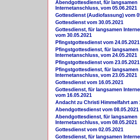
Abendgottesdienst, für langsamen
Internetanschluss, vom 05.06.2021
Gottesdienst (Audiofassung) vom 0
Gottesdienst vom 30.05.2021
Gottesdienst, für langsamen Intern
vom 30.05.2021
Pfingstgottesdienst vom 24.05.2021
Pfingstgottesdienst, für langsamen
Internetanschluss, vom 24.05.2021
Pfingstgottesdienst vom 23.05.2021
Pfingstgottesdienst, für langsamen
Internetanschluss, vom 23.05.2021
Gottesdienst vom 16.05.2021
Gottesdienst, für langsamen Intern
vom 16.05.2021
Andacht zu Christi Himmelfahrt am 
Abendgottesdienst vom 08.05.2021
Abendgottesdienst, für langsamen
Internetanschluss, vom 08.05.2021
Gottesdienst vom 02.05.2021
Gottesdienst, für langsamen Intern