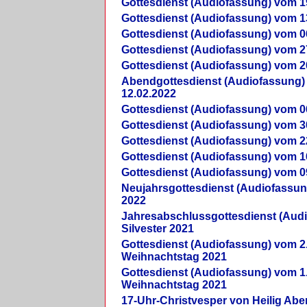
Gottesdienst (Audiofassung) vom 1
Gottesdienst (Audiofassung) vom 1
Gottesdienst (Audiofassung) vom 0
Gottesdienst (Audiofassung) vom 2
Gottesdienst (Audiofassung) vom 2
Abendgottesdienst (Audiofassung)
12.02.2022
Gottesdienst (Audiofassung) vom 0
Gottesdienst (Audiofassung) vom 3
Gottesdienst (Audiofassung) vom 2
Gottesdienst (Audiofassung) vom 1
Gottesdienst (Audiofassung) vom 0
Neujahrsgottesdienst (Audiofassun
2022
Jahresabschlussgottesdienst (Aud
Silvester 2021
Gottesdienst (Audiofassung) vom 2
Weihnachtstag 2021
Gottesdienst (Audiofassung) vom 1
Weihnachtstag 2021
17-Uhr-Christvesper von Heilig Ab