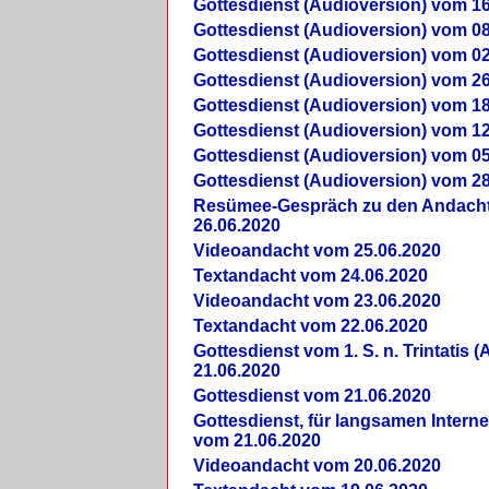
Gottesdienst (Audioversion) vom 16
Gottesdienst (Audioversion) vom 08
Gottesdienst (Audioversion) vom 02
Gottesdienst (Audioversion) vom 26
Gottesdienst (Audioversion) vom 18
Gottesdienst (Audioversion) vom 12
Gottesdienst (Audioversion) vom 05
Gottesdienst (Audioversion) vom 28
Re­sü­mee-Gespräch zu den Andach
26.06.2020
Videoandacht vom 25.06.2020
Textandacht vom 24.06.2020
Videoandacht vom 23.06.2020
Textandacht vom 22.06.2020
Gottesdienst vom 1. S. n. Trintatis (
21.06.2020
Gottesdienst vom 21.06.2020
Gottesdienst, für langsamen Intern
vom 21.06.2020
Videoandacht vom 20.06.2020