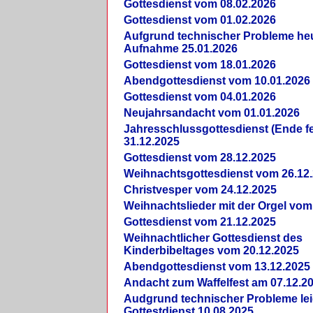
Gottesdienst vom 08.02.2026
Gottesdienst vom 01.02.2026
Aufgrund technischer Probleme heut
Aufnahme 25.01.2026
Gottesdienst vom 18.01.2026
Abendgottesdienst vom 10.01.2026
Gottesdienst vom 04.01.2026
Neujahrsandacht vom 01.01.2026
Jahresschlussgottesdienst (Ende fe
31.12.2025
Gottesdienst vom 28.12.2025
Weihnachtsgottesdienst vom 26.12
Christvesper vom 24.12.2025
Weihnachtslieder mit der Orgel vom
Gottesdienst vom 21.12.2025
Weihnachtlicher Gottesdienst des
Kinderbibeltages vom 20.12.2025
Abendgottesdienst vom 13.12.2025
Andacht zum Waffelfest am 07.12.2
Audgrund technischer Probleme lei
Gottestdienst 10.08.2025