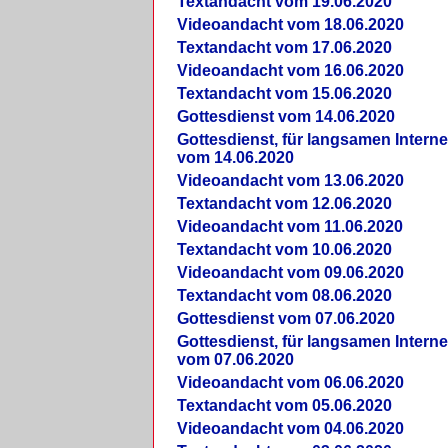
Textandacht vom 19.06.2020
Videoandacht vom 18.06.2020
Textandacht vom 17.06.2020
Videoandacht vom 16.06.2020
Textandacht vom 15.06.2020
Gottesdienst vom 14.06.2020
Gottesdienst, für langsamen Intern
vom 14.06.2020
Videoandacht vom 13.06.2020
Textandacht vom 12.06.2020
Videoandacht vom 11.06.2020
Textandacht vom 10.06.2020
Videoandacht vom 09.06.2020
Textandacht vom 08.06.2020
Gottesdienst vom 07.06.2020
Gottesdienst, für langsamen Intern
vom 07.06.2020
Videoandacht vom 06.06.2020
Textandacht vom 05.06.2020
Videoandacht vom 04.06.2020