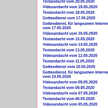
Textandacht vom 20.05.2020
Videoandacht vom 19.05.2020
Textandacht vom 18.05.2020
Gottesdienst vom 17.05.2020
Gottesdienst, für langsamen Intern
vom 17.05.2020
Videoandacht vom 16.05.2020
Textandacht vom 15.05.2020
Videoandacht vom 14.05.2020
Textandacht vom 13.05.2020
Videoandacht vom 12.05.2020
Textandacht vom 11.05.2020
Gottesdienst vom 10.05.2020
Gottesdienst, für langsamen Intern
vom 10.05.2020
Videoandacht vom 09.05.2020
Textandacht vom 08.05.2020
Videoandacht vom 07.05.2020
Textandacht vom 06.05.2020
Videoandacht vom 05.05.2020