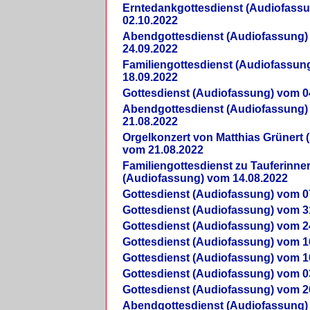
Erntedankgottesdienst (Audiofass
02.10.2022
Abendgottesdienst (Audiofassung)
24.09.2022
Familiengottesdienst (Audiofassun
18.09.2022
Gottesdienst (Audiofassung) vom 0
Abendgottesdienst (Audiofassung)
21.08.2022
Orgelkonzert von Matthias Grünert 
vom 21.08.2022
Familiengottesdienst zu Tauferinne
(Audiofassung) vom 14.08.2022
Gottesdienst (Audiofassung) vom 0
Gottesdienst (Audiofassung) vom 3
Gottesdienst (Audiofassung) vom 2
Gottesdienst (Audiofassung) vom 1
Gottesdienst (Audiofassung) vom 1
Gottesdienst (Audiofassung) vom 0
Gottesdienst (Audiofassung) vom 2
Abendgottesdienst (Audiofassung)