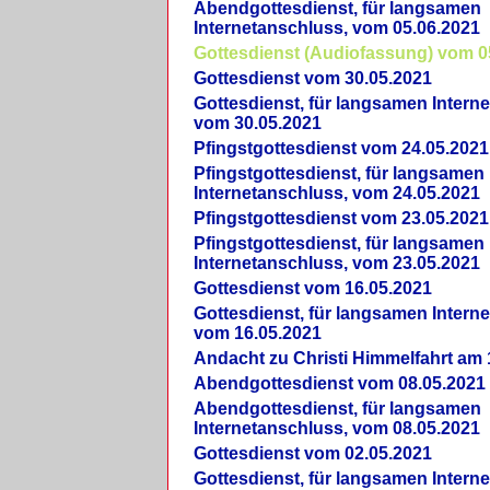
Abendgottesdienst, für langsamen
Internetanschluss, vom 05.06.2021
Gottesdienst (Audiofassung) vom 0
Gottesdienst vom 30.05.2021
Gottesdienst, für langsamen Intern
vom 30.05.2021
Pfingstgottesdienst vom 24.05.2021
Pfingstgottesdienst, für langsamen
Internetanschluss, vom 24.05.2021
Pfingstgottesdienst vom 23.05.2021
Pfingstgottesdienst, für langsamen
Internetanschluss, vom 23.05.2021
Gottesdienst vom 16.05.2021
Gottesdienst, für langsamen Intern
vom 16.05.2021
Andacht zu Christi Himmelfahrt am 
Abendgottesdienst vom 08.05.2021
Abendgottesdienst, für langsamen
Internetanschluss, vom 08.05.2021
Gottesdienst vom 02.05.2021
Gottesdienst, für langsamen Intern