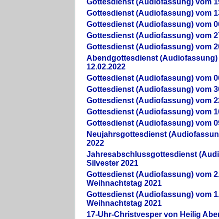
Gottesdienst (Audiofassung) vom 1
Gottesdienst (Audiofassung) vom 1
Gottesdienst (Audiofassung) vom 0
Gottesdienst (Audiofassung) vom 2
Gottesdienst (Audiofassung) vom 2
Abendgottesdienst (Audiofassung)
12.02.2022
Gottesdienst (Audiofassung) vom 0
Gottesdienst (Audiofassung) vom 3
Gottesdienst (Audiofassung) vom 2
Gottesdienst (Audiofassung) vom 1
Gottesdienst (Audiofassung) vom 0
Neujahrsgottesdienst (Audiofassun
2022
Jahresabschlussgottesdienst (Aud
Silvester 2021
Gottesdienst (Audiofassung) vom 2
Weihnachtstag 2021
Gottesdienst (Audiofassung) vom 1
Weihnachtstag 2021
17-Uhr-Christvesper von Heilig Ab