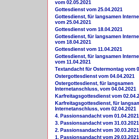
vom 02.05.2021
Gottesdienst vom 25.04.2021
Gottesdienst, für langsamen Intern
vom 25.04.2021
Gottesdienst vom 18.04.2021
Gottesdienst, für langsamen Intern
vom 18.04.2021
Gottesdienst vom 11.04.2021
Gottesdienst, für langsamen Intern
vom 11.04.2021
Textandacht für Ostermontag vom 0
Ostergottesdienst vom 04.04.2021
Ostergottesdienst, für langsamen
Internetanschluss, vom 04.04.2021
Karfreitagsgottesdienst vom 02.04.
Karfreitagsgottesdienst, für langs
Internetanschluss, vom 02.04.2021
4. Passionsandacht vom 01.04.2021
3. Passionsandacht vom 31.03.2021
2. Passionsandacht vom 30.03.2021
1. Passionsandacht vom 29.03.2021