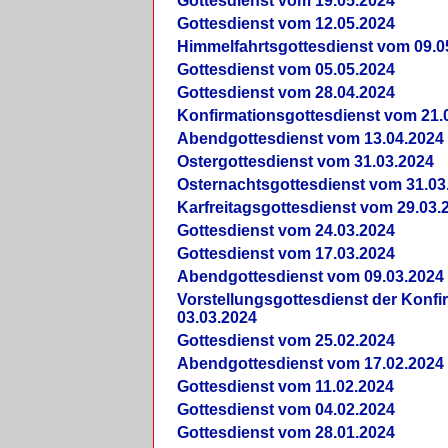
Gottesdienst vom 19.05.2024
Gottesdienst vom 12.05.2024
Himmelfahrtsgottesdienst vom 09.0
Gottesdienst vom 05.05.2024
Gottesdienst vom 28.04.2024
Konfirmationsgottesdienst vom 21.
Abendgottesdienst vom 13.04.2024
Ostergottesdienst vom 31.03.2024
Osternachtsgottesdienst vom 31.03
Karfreitagsgottesdienst vom 29.03.
Gottesdienst vom 24.03.2024
Gottesdienst vom 17.03.2024
Abendgottesdienst vom 09.03.2024
Vorstellungsgottesdienst der Konf
03.03.2024
Gottesdienst vom 25.02.2024
Abendgottesdienst vom 17.02.2024
Gottesdienst vom 11.02.2024
Gottesdienst vom 04.02.2024
Gottesdienst vom 28.01.2024