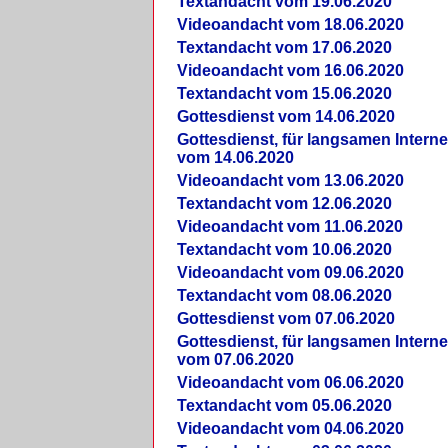
Textandacht vom 19.06.2020
Videoandacht vom 18.06.2020
Textandacht vom 17.06.2020
Videoandacht vom 16.06.2020
Textandacht vom 15.06.2020
Gottesdienst vom 14.06.2020
Gottesdienst, für langsamen Intern
vom 14.06.2020
Videoandacht vom 13.06.2020
Textandacht vom 12.06.2020
Videoandacht vom 11.06.2020
Textandacht vom 10.06.2020
Videoandacht vom 09.06.2020
Textandacht vom 08.06.2020
Gottesdienst vom 07.06.2020
Gottesdienst, für langsamen Intern
vom 07.06.2020
Videoandacht vom 06.06.2020
Textandacht vom 05.06.2020
Videoandacht vom 04.06.2020