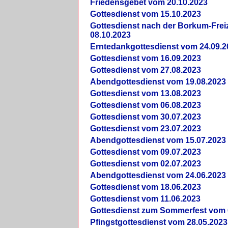
Friedensgebet vom 20.10.2023
Gottesdienst vom 15.10.2023
Gottesdienst nach der Borkum-Frei
08.10.2023
Erntedankgottesdienst vom 24.09.2
Gottesdienst vom 16.09.2023
Gottesdienst vom 27.08.2023
Abendgottesdienst vom 19.08.2023
Gottesdienst vom 13.08.2023
Gottesdienst vom 06.08.2023
Gottesdienst vom 30.07.2023
Gottesdienst vom 23.07.2023
Abendgottesdienst vom 15.07.2023
Gottesdienst vom 09.07.2023
Gottesdienst vom 02.07.2023
Abendgottesdienst vom 24.06.2023
Gottesdienst vom 18.06.2023
Gottesdienst vom 11.06.2023
Gottesdienst zum Sommerfest vom 
Pfingstgottesdienst vom 28.05.2023