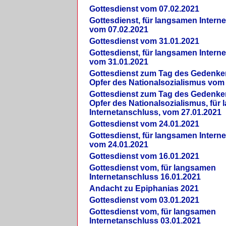
Gottesdienst vom 07.02.2021
Gottesdienst, für langsamen Intern
vom 07.02.2021
Gottesdienst vom 31.01.2021
Gottesdienst, für langsamen Intern
vom 31.01.2021
Gottesdienst zum Tag des Gedenke
Opfer des Nationalsozialismus vom
Gottesdienst zum Tag des Gedenke
Opfer des Nationalsozialismus, für
Internetanschluss, vom 27.01.2021
Gottesdienst vom 24.01.2021
Gottesdienst, für langsamen Intern
vom 24.01.2021
Gottesdienst vom 16.01.2021
Gottesdienst vom, für langsamen
Internetanschluss 16.01.2021
Andacht zu Epiphanias 2021
Gottesdienst vom 03.01.2021
Gottesdienst vom, für langsamen
Internetanschluss 03.01.2021