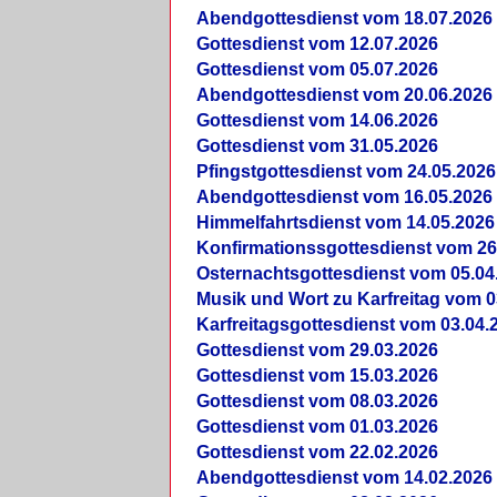
Abendgottesdienst vom 18.07.2026
Gottesdienst vom 12.07.2026
Gottesdienst vom 05.07.2026
Abendgottesdienst vom 20.06.2026
Gottesdienst vom 14.06.2026
Gottesdienst vom 31.05.2026
Pfingstgottesdienst vom 24.05.2026
Abendgottesdienst vom 16.05.2026
Himmelfahrtsdienst vom 14.05.2026
Konfirmationssgottesdienst vom 26
Osternachtsgottesdienst vom 05.04
Musik und Wort zu Karfreitag vom 0
Karfreitagsgottesdienst vom 03.04.
Gottesdienst vom 29.03.2026
Gottesdienst vom 15.03.2026
Gottesdienst vom 08.03.2026
Gottesdienst vom 01.03.2026
Gottesdienst vom 22.02.2026
Abendgottesdienst vom 14.02.2026