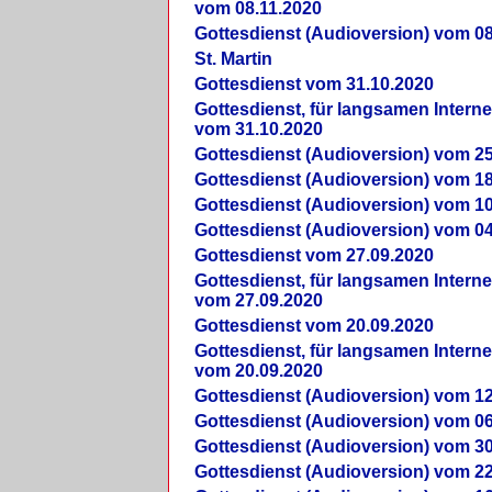
vom 08.11.2020
Gottesdienst (Audioversion) vom 08
St. Martin
Gottesdienst vom 31.10.2020
Gottesdienst, für langsamen Intern
vom 31.10.2020
Gottesdienst (Audioversion) vom 25
Gottesdienst (Audioversion) vom 18
Gottesdienst (Audioversion) vom 10
Gottesdienst (Audioversion) vom 04
Gottesdienst vom 27.09.2020
Gottesdienst, für langsamen Intern
vom 27.09.2020
Gottesdienst vom 20.09.2020
Gottesdienst, für langsamen Intern
vom 20.09.2020
Gottesdienst (Audioversion) vom 12
Gottesdienst (Audioversion) vom 06
Gottesdienst (Audioversion) vom 30
Gottesdienst (Audioversion) vom 22