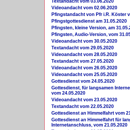
Textandacht vom 03.06.2020
Videoandacht vom 02.06.2020
Pfingstandacht von Pfr i.R. Köster 
Pfingstgottesdienst am 31.05.2020
Pfingsten, kleine Version, am 31.05
Pfingsten, Audio-Version, vom 31.0
Videoandacht vom 30.05.2020
Textandacht vom 29.05.2020
Videoandacht vom 28.05.2020
Textandacht vom 27.05.2020
Videoandacht vom 26.05.2020
Videoandacht vom 25.05.2020
Gottesdienst vom 24.05.2020
Gottesdienst, für langsamen Intern
vom 24.05.2020
Videoandacht vom 23.05.2020
Textandacht vom 22.05.2020
Gottesdienst an Himmelfahrt vom 2
Gottesdienst an Himmelfahrt für l
Internetanschluss, vom 21.05.2020