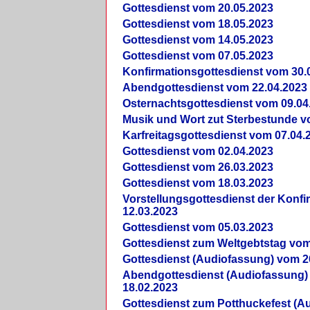
Gottesdienst vom 20.05.2023
Gottesdienst vom 18.05.2023
Gottesdienst vom 14.05.2023
Gottesdienst vom 07.05.2023
Konfirmationsgottesdienst vom 30.
Abendgottesdienst vom 22.04.2023
Osternachtsgottesdienst vom 09.04
Musik und Wort zut Sterbestunde v
Karfreitagsgottesdienst vom 07.04.
Gottesdienst vom 02.04.2023
Gottesdienst vom 26.03.2023
Gottesdienst vom 18.03.2023
Vorstellungsgottesdienst der Konf
12.03.2023
Gottesdienst vom 05.03.2023
Gottesdienst zum Weltgebtstag vom
Gottesdienst (Audiofassung) vom 2
Abendgottesdienst (Audiofassung)
18.02.2023
Gottesdienst zum Potthuckefest (A