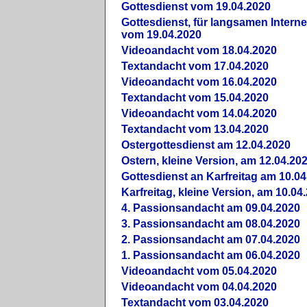
Gottesdienst vom 19.04.2020
Gottesdienst, für langsamen Intern
vom 19.04.2020
Videoandacht vom 18.04.2020
Textandacht vom 17.04.2020
Videoandacht vom 16.04.2020
Textandacht vom 15.04.2020
Videoandacht vom 14.04.2020
Textandacht vom 13.04.2020
Ostergottesdienst am 12.04.2020
Ostern, kleine Version, am 12.04.20
Gottesdienst an Karfreitag am 10.04
Karfreitag, kleine Version, am 10.04
4. Passionsandacht am 09.04.2020
3. Passionsandacht am 08.04.2020
2. Passionsandacht am 07.04.2020
1. Passionsandacht am 06.04.2020
Videoandacht vom 05.04.2020
Videoandacht vom 04.04.2020
Textandacht vom 03.04.2020