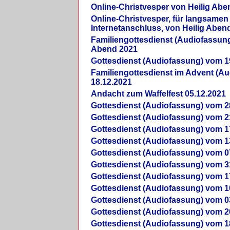
Online-Christvesper von Heilig Abe
Online-Christvesper, für langsamen
Internetanschluss, von Heilig Aben
Familiengottesdienst (Audiofassung
Abend 2021
Gottesdienst (Audiofassung) vom 1
Familiengottesdienst im Advent (A
18.12.2021
Andacht zum Waffelfest 05.12.2021
Gottesdienst (Audiofassung) vom 2
Gottesdienst (Audiofassung) vom 2
Gottesdienst (Audiofassung) vom 1
Gottesdienst (Audiofassung) vom 1
Gottesdienst (Audiofassung) vom 0
Gottesdienst (Audiofassung) vom 3
Gottesdienst (Audiofassung) vom 1
Gottesdienst (Audiofassung) vom 1
Gottesdienst (Audiofassung) vom 0
Gottesdienst (Audiofassung) vom 2
Gottesdienst (Audiofassung) vom 1