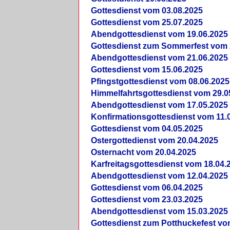
Gottesdienst vom 03.08.2025
Gottesdienst vom 25.07.2025
Abendgottesdienst vom 19.06.2025
Gottesdienst zum Sommerfest vom 
Abendgottesdienst vom 21.06.2025
Gottesdienst vom 15.06.2025
Pfingstgottesdienst vom 08.06.2025
Himmelfahrtsgottesdienst vom 29.0
Abendgottesdienst vom 17.05.2025
Konfirmationsgottesdienst vom 11.
Gottesdienst vom 04.05.2025
Ostergottedienst vom 20.04.2025
Osternacht vom 20.04.2025
Karfreitagsgottesdienst vom 18.04.
Abendgottesdienst vom 12.04.2025
Gottesdienst vom 06.04.2025
Gottesdienst vom 23.03.2025
Abendgottesdienst vom 15.03.2025
Gottesdienst zum Potthuckefest vo