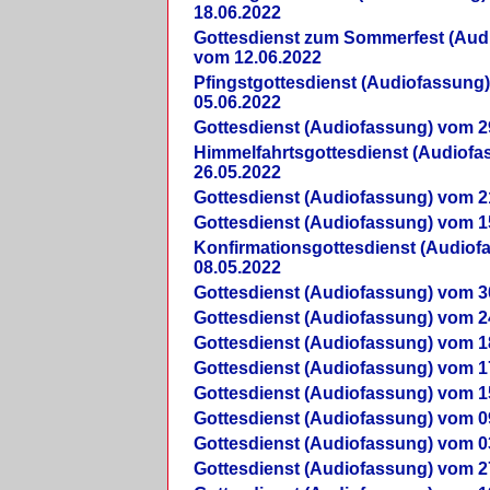
18.06.2022
Gottesdienst zum Sommerfest (Aud
vom 12.06.2022
Pfingstgottesdienst (Audiofassung
05.06.2022
Gottesdienst (Audiofassung) vom 2
Himmelfahrtsgottesdienst (Audiof
26.05.2022
Gottesdienst (Audiofassung) vom 2
Gottesdienst (Audiofassung) vom 1
Konfirmationsgottesdienst (Audio
08.05.2022
Gottesdienst (Audiofassung) vom 3
Gottesdienst (Audiofassung) vom 2
Gottesdienst (Audiofassung) vom 1
Gottesdienst (Audiofassung) vom 1
Gottesdienst (Audiofassung) vom 1
Gottesdienst (Audiofassung) vom 0
Gottesdienst (Audiofassung) vom 0
Gottesdienst (Audiofassung) vom 2