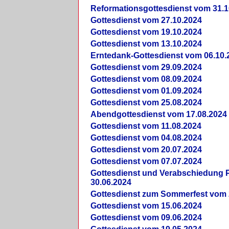
Reformationsgottesdienst vom 31.1
Gottesdienst vom 27.10.2024
Gottesdienst vom 19.10.2024
Gottesdienst vom 13.10.2024
Erntedank-Gottesdienst vom 06.10.
Gottesdienst vom 29.09.2024
Gottesdienst vom 08.09.2024
Gottesdienst vom 01.09.2024
Gottesdienst vom 25.08.2024
Abendgottesdienst vom 17.08.2024
Gottesdienst vom 11.08.2024
Gottesdienst vom 04.08.2024
Gottesdienst vom 20.07.2024
Gottesdienst vom 07.07.2024
Gottesdienst und Verabschiedung Pf
30.06.2024
Gottesdienst zum Sommerfest vom 
Gottesdienst vom 15.06.2024
Gottesdienst vom 09.06.2024