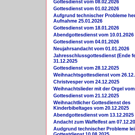
Gottesdienst vom 08.02.2026
Gottesdienst vom 01.02.2026
Aufgrund technischer Probleme heut
Aufnahme 25.01.2026
Gottesdienst vom 18.01.2026
Abendgottesdienst vom 10.01.2026
Gottesdienst vom 04.01.2026
Neujahrsandacht vom 01.01.2026
Jahresschlussgottesdienst (Ende fe
31.12.2025
Gottesdienst vom 28.12.2025
Weihnachtsgottesdienst vom 26.12
Christvesper vom 24.12.2025
Weihnachtslieder mit der Orgel vom
Gottesdienst vom 21.12.2025
Weihnachtlicher Gottesdienst des
Kinderbibeltages vom 20.12.2025
Abendgottesdienst vom 13.12.2025
Andacht zum Waffelfest am 07.12.2
Audgrund technischer Probleme lei
Gottestdienst 10.08.2025