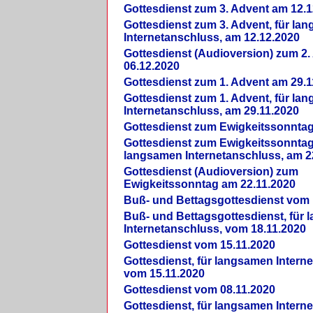
Gottesdienst zum 3. Advent am 12.1
Gottesdienst zum 3. Advent, für la
Internetanschluss, am 12.12.2020
Gottesdienst (Audioversion) zum 2
06.12.2020
Gottesdienst zum 1. Advent am 29.1
Gottesdienst zum 1. Advent, für la
Internetanschluss, am 29.11.2020
Gottesdienst zum Ewigkeitssonntag
Gottesdienst zum Ewigkeitssonntag,
langsamen Internetanschluss, am 2
Gottesdienst (Audioversion) zum
Ewigkeitssonntag am 22.11.2020
Buß- und Bettagsgottesdienst vom 
Buß- und Bettagsgottesdienst, für
Internetanschluss, vom 18.11.2020
Gottesdienst vom 15.11.2020
Gottesdienst, für langsamen Intern
vom 15.11.2020
Gottesdienst vom 08.11.2020
Gottesdienst, für langsamen Intern