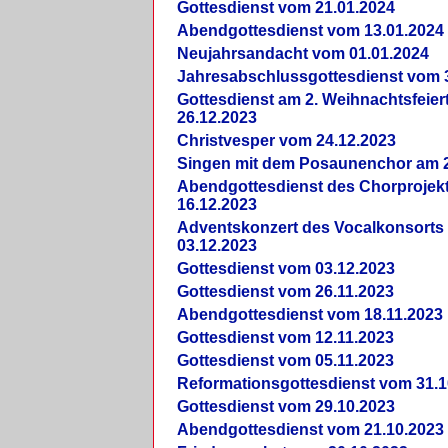
Gottesdienst vom 21.01.2024
Abendgottesdienst vom 13.01.2024
Neujahrsandacht vom 01.01.2024
Jahresabschlussgottesdienst vom 
Gottesdienst am 2. Weihnachtsfeie
26.12.2023
Christvesper vom 24.12.2023
Singen mit dem Posaunenchor am 2
Abendgottesdienst des Chorprojek
16.12.2023
Adventskonzert des Vocalkonsorts
03.12.2023
Gottesdienst vom 03.12.2023
Gottesdienst vom 26.11.2023
Abendgottesdienst vom 18.11.2023
Gottesdienst vom 12.11.2023
Gottesdienst vom 05.11.2023
Reformationsgottesdienst vom 31.1
Gottesdienst vom 29.10.2023
Abendgottesdienst vom 21.10.2023