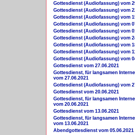
Gottesdienst (Audiofassung) vom 2
Gottesdienst (Audiofassung) vom 2
Gottesdienst (Audiofassung) vom 1
Gottesdienst (Audiofassung) vom 0
Gottesdienst (Audiofassung) vom 0
Gottesdienst (Audiofassung) vom 2
Gottesdienst (Audiofassung) vom 1
Gottesdienst (Audiofassung) vom 1
Gottesdienst (Audiofassung) vom 0
Gottesdienst vom 27.06.2021
Gottesdienst, für langsamen Intern
vom 27.06.2021
Gottesdienst (Audiofassung) vom 2
Gottesdienst vom 20.06.2021
Gottesdienst, für langsamen Intern
vom 20.06.2021
Gottesdienst vom 13.06.2021
Gottesdienst, für langsamen Intern
vom 13.06.2021
Abendgottesdienst vom 05.06.2021