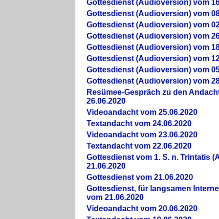
Gottesdienst (Audioversion) vom 16
Gottesdienst (Audioversion) vom 08
Gottesdienst (Audioversion) vom 02
Gottesdienst (Audioversion) vom 26
Gottesdienst (Audioversion) vom 18
Gottesdienst (Audioversion) vom 12
Gottesdienst (Audioversion) vom 05
Gottesdienst (Audioversion) vom 28
Re­sü­mee-Gespräch zu den Andach
26.06.2020
Videoandacht vom 25.06.2020
Textandacht vom 24.06.2020
Videoandacht vom 23.06.2020
Textandacht vom 22.06.2020
Gottesdienst vom 1. S. n. Trintatis (
21.06.2020
Gottesdienst vom 21.06.2020
Gottesdienst, für langsamen Intern
vom 21.06.2020
Videoandacht vom 20.06.2020