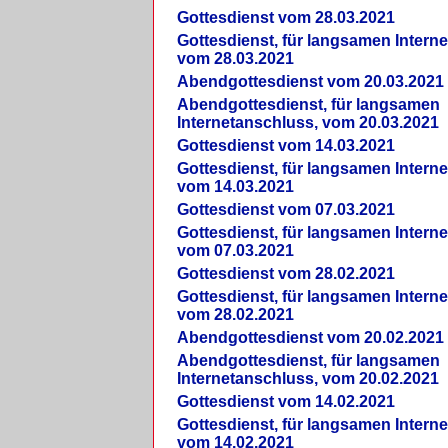
Gottesdienst vom 28.03.2021
Gottesdienst, für langsamen Intern
vom 28.03.2021
Abendgottesdienst vom 20.03.2021
Abendgottesdienst, für langsamen
Internetanschluss, vom 20.03.2021
Gottesdienst vom 14.03.2021
Gottesdienst, für langsamen Intern
vom 14.03.2021
Gottesdienst vom 07.03.2021
Gottesdienst, für langsamen Intern
vom 07.03.2021
Gottesdienst vom 28.02.2021
Gottesdienst, für langsamen Intern
vom 28.02.2021
Abendgottesdienst vom 20.02.2021
Abendgottesdienst, für langsamen
Internetanschluss, vom 20.02.2021
Gottesdienst vom 14.02.2021
Gottesdienst, für langsamen Intern
vom 14.02.2021