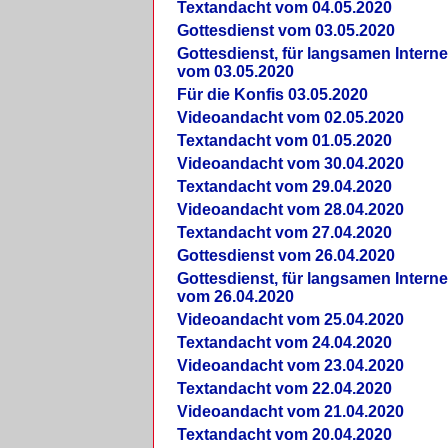
Textandacht vom 04.05.2020
Gottesdienst vom 03.05.2020
Gottesdienst, für langsamen Intern
vom 03.05.2020
Für die Konfis 03.05.2020
Videoandacht vom 02.05.2020
Textandacht vom 01.05.2020
Videoandacht vom 30.04.2020
Textandacht vom 29.04.2020
Videoandacht vom 28.04.2020
Textandacht vom 27.04.2020
Gottesdienst vom 26.04.2020
Gottesdienst, für langsamen Intern
vom 26.04.2020
Videoandacht vom 25.04.2020
Textandacht vom 24.04.2020
Videoandacht vom 23.04.2020
Textandacht vom 22.04.2020
Videoandacht vom 21.04.2020
Textandacht vom 20.04.2020