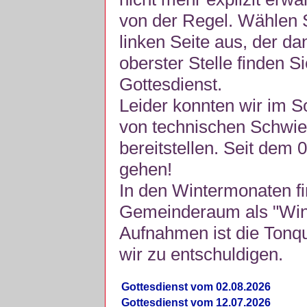
von der Regel. Wählen S
linken Seite aus, der da
oberster Stelle finden S
Gottesdienst.
Leider konnten wir im 
von technischen Schwie
bereitstellen. Seit dem 
gehen!
In den Wintermonaten fi
Gemeinderaum als "Winte
Aufnahmen ist die Tonquli
wir zu entschuldigen.
Gottesdienst vom 02.08.2026
Gottesdienst vom 12.07.2026