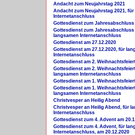
Andacht zum Neujahrstag 2021
Andacht zum Neujahrstag 2021, fü
Internetanschluss
Gottesdienst zum Jahresabschluss
Gottesdienst zum Jahresabschluss 
langsamen Internetanschluss
Gottesdienst am 27.12.2020
Gottesdienst am 27.12.2020, für la
Internetanschluss
Gottesdienst am 2. Weihnachtsfeier
Gottesdienst am 2. Weihnachtsfeiert
langsamen Internetanschluss
Gottesdienst am 1. Weihnachtsfeier
Gottesdienst am 1. Weihnachtsfeiert
langsamen Internetanschluss
Christvesper an Heilig Abend
Christvesper an Heilig Abend, für 
Internetanschluss
Gottesdienst zum 4. Advent am 20.1
Gottesdienst zum 4. Advent, für la
Internetanschluss, am 20.12.2020