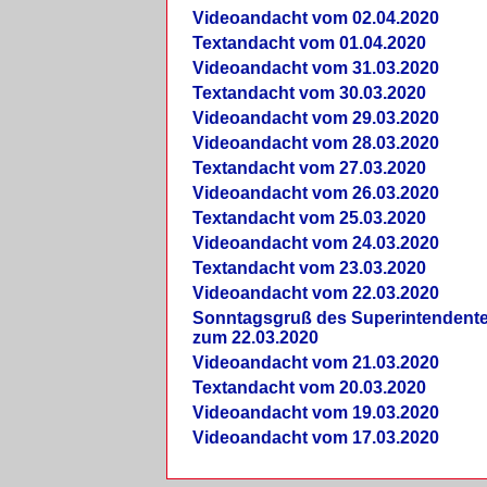
Videoandacht vom 02.04.2020
Textandacht vom 01.04.2020
Videoandacht vom 31.03.2020
Textandacht vom 30.03.2020
Videoandacht vom 29.03.2020
Videoandacht vom 28.03.2020
Textandacht vom 27.03.2020
Videoandacht vom 26.03.2020
Textandacht vom 25.03.2020
Videoandacht vom 24.03.2020
Textandacht vom 23.03.2020
Videoandacht vom 22.03.2020
Sonntagsgruß des Superintendent
zum 22.03.2020
Videoandacht vom 21.03.2020
Textandacht vom 20.03.2020
Videoandacht vom 19.03.2020
Videoandacht vom 17.03.2020