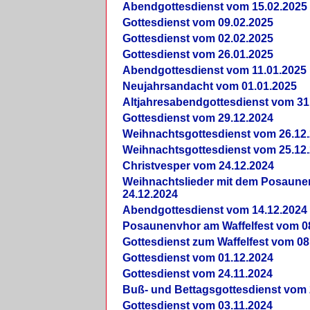
Abendgottesdienst vom 15.02.2025
Gottesdienst vom 09.02.2025
Gottesdienst vom 02.02.2025
Gottesdienst vom 26.01.2025
Abendgottesdienst vom 11.01.2025
Neujahrsandacht vom 01.01.2025
Altjahresabendgottesdienst vom 31
Gottesdienst vom 29.12.2024
Weihnachtsgottesdienst vom 26.12
Weihnachtsgottesdienst vom 25.12
Christvesper vom 24.12.2024
Weihnachtslieder mit dem Posaun
24.12.2024
Abendgottesdienst vom 14.12.2024
Posaunenvhor am Waffelfest vom 0
Gottesdienst zum Waffelfest vom 08
Gottesdienst vom 01.12.2024
Gottesdienst vom 24.11.2024
Buß- und Bettagsgottesdienst vom 
Gottesdienst vom 03.11.2024