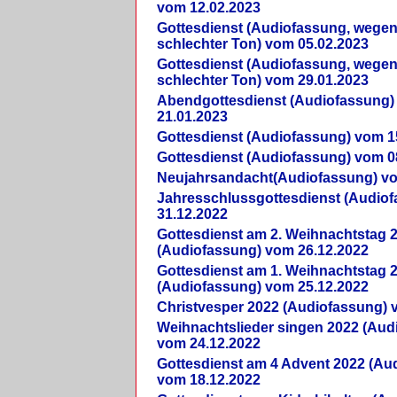
vom 12.02.2023
Gottesdienst (Audiofassung, wegen
schlechter Ton) vom 05.02.2023
Gottesdienst (Audiofassung, wegen
schlechter Ton) vom 29.01.2023
Abendgottesdienst (Audiofassung)
21.01.2023
Gottesdienst (Audiofassung) vom 1
Gottesdienst (Audiofassung) vom 0
Neujahrsandacht(Audiofassung) vo
Jahresschlussgottesdienst (Audio
31.12.2022
Gottesdienst am 2. Weihnachtstag 
(Audiofassung) vom 26.12.2022
Gottesdienst am 1. Weihnachtstag 
(Audiofassung) vom 25.12.2022
Christvesper 2022 (Audiofassung) 
Weihnachtslieder singen 2022 (Aud
vom 24.12.2022
Gottesdienst am 4 Advent 2022 (Au
vom 18.12.2022