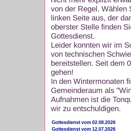
von der Regel. Wählen S
linken Seite aus, der da
oberster Stelle finden S
Gottesdienst.
Leider konnten wir im 
von technischen Schwie
bereitstellen. Seit dem 
gehen!
In den Wintermonaten fi
Gemeinderaum als "Winte
Aufnahmen ist die Tonquli
wir zu entschuldigen.
Gottesdienst vom 02.08.2026
Gottesdienst vom 12.07.2026