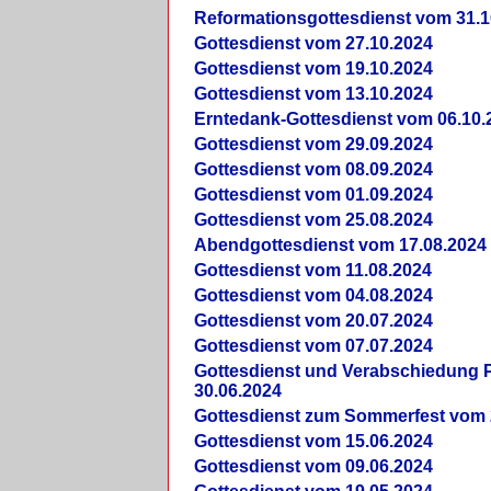
Reformationsgottesdienst vom 31.1
Gottesdienst vom 27.10.2024
Gottesdienst vom 19.10.2024
Gottesdienst vom 13.10.2024
Erntedank-Gottesdienst vom 06.10.
Gottesdienst vom 29.09.2024
Gottesdienst vom 08.09.2024
Gottesdienst vom 01.09.2024
Gottesdienst vom 25.08.2024
Abendgottesdienst vom 17.08.2024
Gottesdienst vom 11.08.2024
Gottesdienst vom 04.08.2024
Gottesdienst vom 20.07.2024
Gottesdienst vom 07.07.2024
Gottesdienst und Verabschiedung Pf
30.06.2024
Gottesdienst zum Sommerfest vom 
Gottesdienst vom 15.06.2024
Gottesdienst vom 09.06.2024