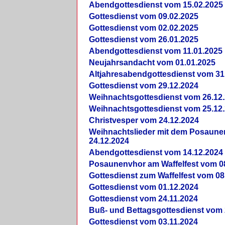
Abendgottesdienst vom 15.02.2025
Gottesdienst vom 09.02.2025
Gottesdienst vom 02.02.2025
Gottesdienst vom 26.01.2025
Abendgottesdienst vom 11.01.2025
Neujahrsandacht vom 01.01.2025
Altjahresabendgottesdienst vom 31
Gottesdienst vom 29.12.2024
Weihnachtsgottesdienst vom 26.12
Weihnachtsgottesdienst vom 25.12
Christvesper vom 24.12.2024
Weihnachtslieder mit dem Posaun
24.12.2024
Abendgottesdienst vom 14.12.2024
Posaunenvhor am Waffelfest vom 0
Gottesdienst zum Waffelfest vom 08
Gottesdienst vom 01.12.2024
Gottesdienst vom 24.11.2024
Buß- und Bettagsgottesdienst vom 
Gottesdienst vom 03.11.2024