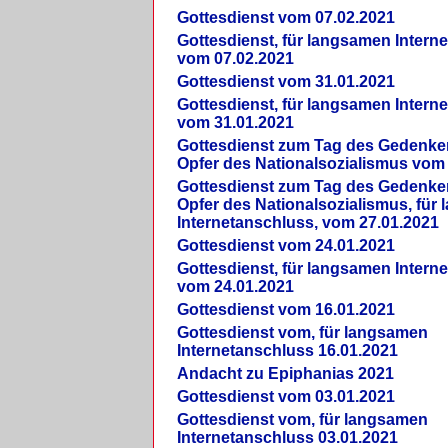
Gottesdienst vom 07.02.2021
Gottesdienst, für langsamen Intern
vom 07.02.2021
Gottesdienst vom 31.01.2021
Gottesdienst, für langsamen Intern
vom 31.01.2021
Gottesdienst zum Tag des Gedenke
Opfer des Nationalsozialismus vom
Gottesdienst zum Tag des Gedenke
Opfer des Nationalsozialismus, für
Internetanschluss, vom 27.01.2021
Gottesdienst vom 24.01.2021
Gottesdienst, für langsamen Intern
vom 24.01.2021
Gottesdienst vom 16.01.2021
Gottesdienst vom, für langsamen
Internetanschluss 16.01.2021
Andacht zu Epiphanias 2021
Gottesdienst vom 03.01.2021
Gottesdienst vom, für langsamen
Internetanschluss 03.01.2021