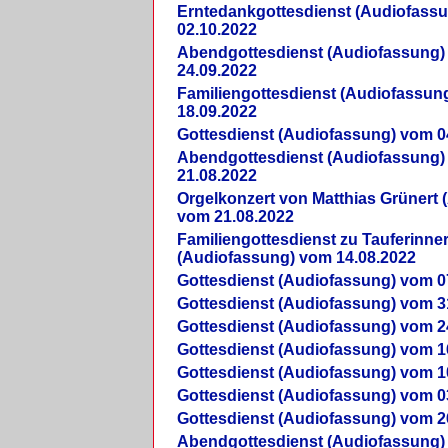
Erntedankgottesdienst (Audiofass
02.10.2022
Abendgottesdienst (Audiofassung)
24.09.2022
Familiengottesdienst (Audiofassun
18.09.2022
Gottesdienst (Audiofassung) vom 0
Abendgottesdienst (Audiofassung)
21.08.2022
Orgelkonzert von Matthias Grünert 
vom 21.08.2022
Familiengottesdienst zu Tauferinne
(Audiofassung) vom 14.08.2022
Gottesdienst (Audiofassung) vom 0
Gottesdienst (Audiofassung) vom 3
Gottesdienst (Audiofassung) vom 2
Gottesdienst (Audiofassung) vom 1
Gottesdienst (Audiofassung) vom 1
Gottesdienst (Audiofassung) vom 0
Gottesdienst (Audiofassung) vom 2
Abendgottesdienst (Audiofassung)