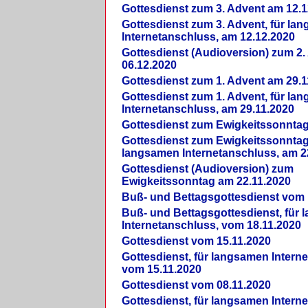
Gottesdienst zum 3. Advent am 12.1
Gottesdienst zum 3. Advent, für la
Internetanschluss, am 12.12.2020
Gottesdienst (Audioversion) zum 2
06.12.2020
Gottesdienst zum 1. Advent am 29.1
Gottesdienst zum 1. Advent, für la
Internetanschluss, am 29.11.2020
Gottesdienst zum Ewigkeitssonntag
Gottesdienst zum Ewigkeitssonntag,
langsamen Internetanschluss, am 2
Gottesdienst (Audioversion) zum
Ewigkeitssonntag am 22.11.2020
Buß- und Bettagsgottesdienst vom 
Buß- und Bettagsgottesdienst, für
Internetanschluss, vom 18.11.2020
Gottesdienst vom 15.11.2020
Gottesdienst, für langsamen Intern
vom 15.11.2020
Gottesdienst vom 08.11.2020
Gottesdienst, für langsamen Intern