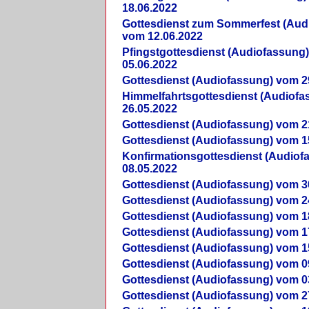
18.06.2022
Gottesdienst zum Sommerfest (Aud
vom 12.06.2022
Pfingstgottesdienst (Audiofassung
05.06.2022
Gottesdienst (Audiofassung) vom 2
Himmelfahrtsgottesdienst (Audiof
26.05.2022
Gottesdienst (Audiofassung) vom 2
Gottesdienst (Audiofassung) vom 1
Konfirmationsgottesdienst (Audio
08.05.2022
Gottesdienst (Audiofassung) vom 3
Gottesdienst (Audiofassung) vom 2
Gottesdienst (Audiofassung) vom 1
Gottesdienst (Audiofassung) vom 1
Gottesdienst (Audiofassung) vom 1
Gottesdienst (Audiofassung) vom 0
Gottesdienst (Audiofassung) vom 0
Gottesdienst (Audiofassung) vom 2