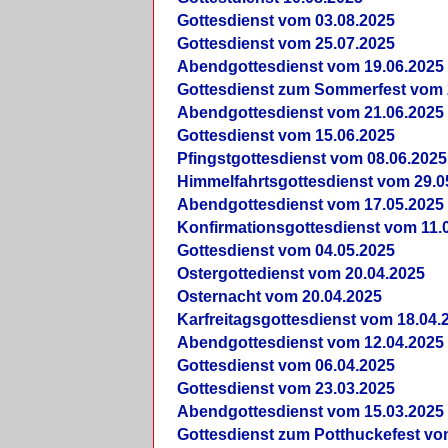
Gottesdienst vom 03.08.2025
Gottesdienst vom 25.07.2025
Abendgottesdienst vom 19.06.2025
Gottesdienst zum Sommerfest vom 
Abendgottesdienst vom 21.06.2025
Gottesdienst vom 15.06.2025
Pfingstgottesdienst vom 08.06.2025
Himmelfahrtsgottesdienst vom 29.0
Abendgottesdienst vom 17.05.2025
Konfirmationsgottesdienst vom 11.
Gottesdienst vom 04.05.2025
Ostergottedienst vom 20.04.2025
Osternacht vom 20.04.2025
Karfreitagsgottesdienst vom 18.04.
Abendgottesdienst vom 12.04.2025
Gottesdienst vom 06.04.2025
Gottesdienst vom 23.03.2025
Abendgottesdienst vom 15.03.2025
Gottesdienst zum Potthuckefest vo