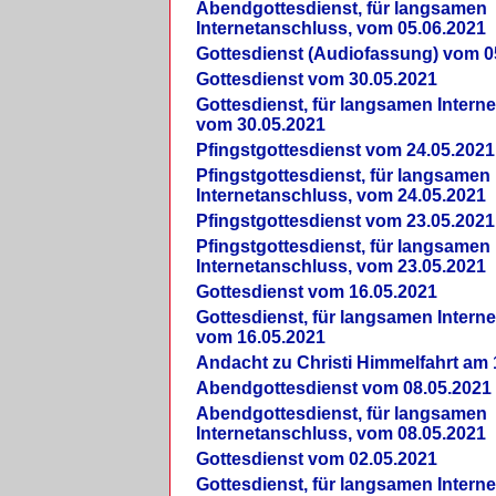
Abendgottesdienst, für langsamen
Internetanschluss, vom 05.06.2021
Gottesdienst (Audiofassung) vom 0
Gottesdienst vom 30.05.2021
Gottesdienst, für langsamen Intern
vom 30.05.2021
Pfingstgottesdienst vom 24.05.2021
Pfingstgottesdienst, für langsamen
Internetanschluss, vom 24.05.2021
Pfingstgottesdienst vom 23.05.2021
Pfingstgottesdienst, für langsamen
Internetanschluss, vom 23.05.2021
Gottesdienst vom 16.05.2021
Gottesdienst, für langsamen Intern
vom 16.05.2021
Andacht zu Christi Himmelfahrt am 
Abendgottesdienst vom 08.05.2021
Abendgottesdienst, für langsamen
Internetanschluss, vom 08.05.2021
Gottesdienst vom 02.05.2021
Gottesdienst, für langsamen Intern