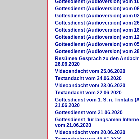
Gottesdienst (Audioversion) vom 16
Gottesdienst (Audioversion) vom 08
Gottesdienst (Audioversion) vom 02
Gottesdienst (Audioversion) vom 26
Gottesdienst (Audioversion) vom 18
Gottesdienst (Audioversion) vom 12
Gottesdienst (Audioversion) vom 05
Gottesdienst (Audioversion) vom 28
Re­sü­mee-Gespräch zu den Andach
26.06.2020
Videoandacht vom 25.06.2020
Textandacht vom 24.06.2020
Videoandacht vom 23.06.2020
Textandacht vom 22.06.2020
Gottesdienst vom 1. S. n. Trintatis (
21.06.2020
Gottesdienst vom 21.06.2020
Gottesdienst, für langsamen Intern
vom 21.06.2020
Videoandacht vom 20.06.2020