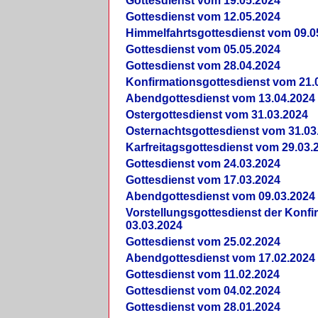
Gottesdienst vom 19.05.2024
Gottesdienst vom 12.05.2024
Himmelfahrtsgottesdienst vom 09.0
Gottesdienst vom 05.05.2024
Gottesdienst vom 28.04.2024
Konfirmationsgottesdienst vom 21.
Abendgottesdienst vom 13.04.2024
Ostergottesdienst vom 31.03.2024
Osternachtsgottesdienst vom 31.03
Karfreitagsgottesdienst vom 29.03.
Gottesdienst vom 24.03.2024
Gottesdienst vom 17.03.2024
Abendgottesdienst vom 09.03.2024
Vorstellungsgottesdienst der Konf
03.03.2024
Gottesdienst vom 25.02.2024
Abendgottesdienst vom 17.02.2024
Gottesdienst vom 11.02.2024
Gottesdienst vom 04.02.2024
Gottesdienst vom 28.01.2024