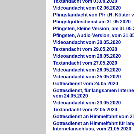
Textandacht vom 03.06.2020
Videoandacht vom 02.06.2020
Pfingstandacht von Pfr i.R. Köster 
Pfingstgottesdienst am 31.05.2020
Pfingsten, kleine Version, am 31.05
Pfingsten, Audio-Version, vom 31.0
Videoandacht vom 30.05.2020
Textandacht vom 29.05.2020
Videoandacht vom 28.05.2020
Textandacht vom 27.05.2020
Videoandacht vom 26.05.2020
Videoandacht vom 25.05.2020
Gottesdienst vom 24.05.2020
Gottesdienst, für langsamen Intern
vom 24.05.2020
Videoandacht vom 23.05.2020
Textandacht vom 22.05.2020
Gottesdienst an Himmelfahrt vom 2
Gottesdienst an Himmelfahrt für l
Internetanschluss, vom 21.05.2020