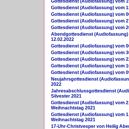
Gottesdienst (Audiofassung) vom 1
Gottesdienst (Audiofassung) vom 1
Gottesdienst (Audiofassung) vom 0
Gottesdienst (Audiofassung) vom 2
Gottesdienst (Audiofassung) vom 2
Abendgottesdienst (Audiofassung)
12.02.2022
Gottesdienst (Audiofassung) vom 0
Gottesdienst (Audiofassung) vom 3
Gottesdienst (Audiofassung) vom 2
Gottesdienst (Audiofassung) vom 1
Gottesdienst (Audiofassung) vom 0
Neujahrsgottesdienst (Audiofassun
2022
Jahresabschlussgottesdienst (Aud
Silvester 2021
Gottesdienst (Audiofassung) vom 2
Weihnachtstag 2021
Gottesdienst (Audiofassung) vom 1
Weihnachtstag 2021
17-Uhr-Christvesper von Heilig Ab