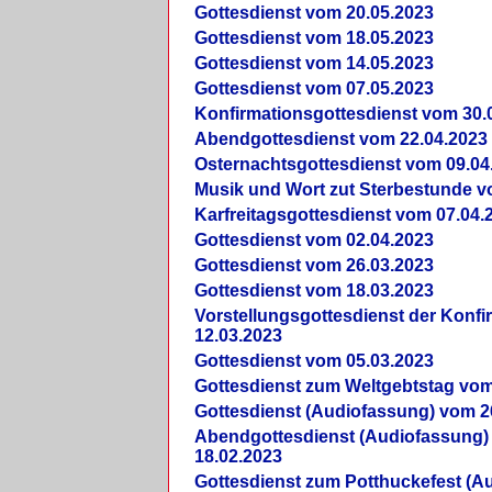
Gottesdienst vom 20.05.2023
Gottesdienst vom 18.05.2023
Gottesdienst vom 14.05.2023
Gottesdienst vom 07.05.2023
Konfirmationsgottesdienst vom 30.
Abendgottesdienst vom 22.04.2023
Osternachtsgottesdienst vom 09.04
Musik und Wort zut Sterbestunde v
Karfreitagsgottesdienst vom 07.04.
Gottesdienst vom 02.04.2023
Gottesdienst vom 26.03.2023
Gottesdienst vom 18.03.2023
Vorstellungsgottesdienst der Konf
12.03.2023
Gottesdienst vom 05.03.2023
Gottesdienst zum Weltgebtstag vom
Gottesdienst (Audiofassung) vom 2
Abendgottesdienst (Audiofassung)
18.02.2023
Gottesdienst zum Potthuckefest (A