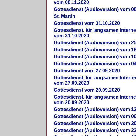
vom 08.11.2020
Gottesdienst (Audioversion) vom 08
St. Martin
Gottesdienst vom 31.10.2020
Gottesdienst, für langsamen Intern
vom 31.10.2020
Gottesdienst (Audioversion) vom 25
Gottesdienst (Audioversion) vom 18
Gottesdienst (Audioversion) vom 10
Gottesdienst (Audioversion) vom 04
Gottesdienst vom 27.09.2020
Gottesdienst, für langsamen Intern
vom 27.09.2020
Gottesdienst vom 20.09.2020
Gottesdienst, für langsamen Intern
vom 20.09.2020
Gottesdienst (Audioversion) vom 12
Gottesdienst (Audioversion) vom 06
Gottesdienst (Audioversion) vom 30
Gottesdienst (Audioversion) vom 22