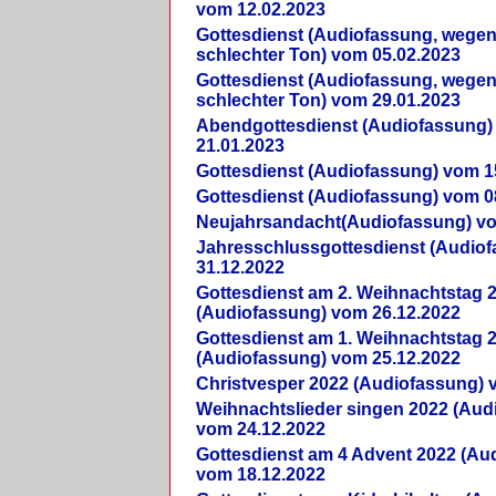
vom 12.02.2023
Gottesdienst (Audiofassung, wegen
schlechter Ton) vom 05.02.2023
Gottesdienst (Audiofassung, wegen
schlechter Ton) vom 29.01.2023
Abendgottesdienst (Audiofassung)
21.01.2023
Gottesdienst (Audiofassung) vom 1
Gottesdienst (Audiofassung) vom 0
Neujahrsandacht(Audiofassung) vo
Jahresschlussgottesdienst (Audio
31.12.2022
Gottesdienst am 2. Weihnachtstag 
(Audiofassung) vom 26.12.2022
Gottesdienst am 1. Weihnachtstag 
(Audiofassung) vom 25.12.2022
Christvesper 2022 (Audiofassung) 
Weihnachtslieder singen 2022 (Aud
vom 24.12.2022
Gottesdienst am 4 Advent 2022 (Au
vom 18.12.2022