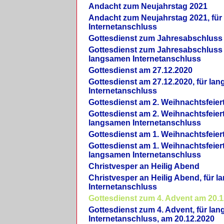
Andacht zum Neujahrstag 2021
Andacht zum Neujahrstag 2021, fü
Internetanschluss
Gottesdienst zum Jahresabschluss
Gottesdienst zum Jahresabschluss 
langsamen Internetanschluss
Gottesdienst am 27.12.2020
Gottesdienst am 27.12.2020, für la
Internetanschluss
Gottesdienst am 2. Weihnachtsfeier
Gottesdienst am 2. Weihnachtsfeiert
langsamen Internetanschluss
Gottesdienst am 1. Weihnachtsfeier
Gottesdienst am 1. Weihnachtsfeiert
langsamen Internetanschluss
Christvesper an Heilig Abend
Christvesper an Heilig Abend, für 
Internetanschluss
Gottesdienst zum 4. Advent am 20.1
Gottesdienst zum 4. Advent, für la
Internetanschluss, am 20.12.2020