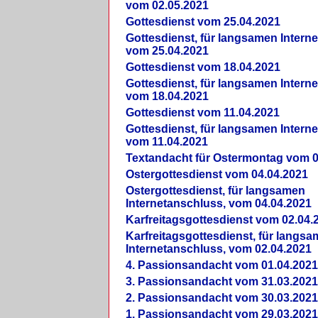
vom 02.05.2021
Gottesdienst vom 25.04.2021
Gottesdienst, für langsamen Intern
vom 25.04.2021
Gottesdienst vom 18.04.2021
Gottesdienst, für langsamen Intern
vom 18.04.2021
Gottesdienst vom 11.04.2021
Gottesdienst, für langsamen Intern
vom 11.04.2021
Textandacht für Ostermontag vom 0
Ostergottesdienst vom 04.04.2021
Ostergottesdienst, für langsamen
Internetanschluss, vom 04.04.2021
Karfreitagsgottesdienst vom 02.04.
Karfreitagsgottesdienst, für langs
Internetanschluss, vom 02.04.2021
4. Passionsandacht vom 01.04.2021
3. Passionsandacht vom 31.03.2021
2. Passionsandacht vom 30.03.2021
1. Passionsandacht vom 29.03.2021