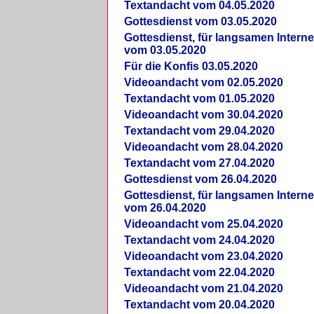
Textandacht vom 04.05.2020
Gottesdienst vom 03.05.2020
Gottesdienst, für langsamen Intern
vom 03.05.2020
Für die Konfis 03.05.2020
Videoandacht vom 02.05.2020
Textandacht vom 01.05.2020
Videoandacht vom 30.04.2020
Textandacht vom 29.04.2020
Videoandacht vom 28.04.2020
Textandacht vom 27.04.2020
Gottesdienst vom 26.04.2020
Gottesdienst, für langsamen Intern
vom 26.04.2020
Videoandacht vom 25.04.2020
Textandacht vom 24.04.2020
Videoandacht vom 23.04.2020
Textandacht vom 22.04.2020
Videoandacht vom 21.04.2020
Textandacht vom 20.04.2020