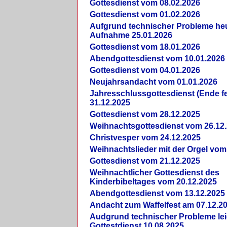
Gottesdienst vom 08.02.2026
Gottesdienst vom 01.02.2026
Aufgrund technischer Probleme heut
Aufnahme 25.01.2026
Gottesdienst vom 18.01.2026
Abendgottesdienst vom 10.01.2026
Gottesdienst vom 04.01.2026
Neujahrsandacht vom 01.01.2026
Jahresschlussgottesdienst (Ende fe
31.12.2025
Gottesdienst vom 28.12.2025
Weihnachtsgottesdienst vom 26.12
Christvesper vom 24.12.2025
Weihnachtslieder mit der Orgel vom
Gottesdienst vom 21.12.2025
Weihnachtlicher Gottesdienst des
Kinderbibeltages vom 20.12.2025
Abendgottesdienst vom 13.12.2025
Andacht zum Waffelfest am 07.12.2
Audgrund technischer Probleme lei
Gottestdienst 10.08.2025