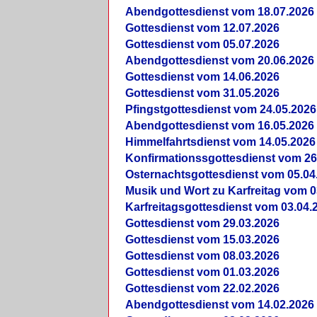
Abendgottesdienst vom 18.07.2026
Gottesdienst vom 12.07.2026
Gottesdienst vom 05.07.2026
Abendgottesdienst vom 20.06.2026
Gottesdienst vom 14.06.2026
Gottesdienst vom 31.05.2026
Pfingstgottesdienst vom 24.05.2026
Abendgottesdienst vom 16.05.2026
Himmelfahrtsdienst vom 14.05.2026
Konfirmationssgottesdienst vom 26
Osternachtsgottesdienst vom 05.04
Musik und Wort zu Karfreitag vom 0
Karfreitagsgottesdienst vom 03.04.
Gottesdienst vom 29.03.2026
Gottesdienst vom 15.03.2026
Gottesdienst vom 08.03.2026
Gottesdienst vom 01.03.2026
Gottesdienst vom 22.02.2026
Abendgottesdienst vom 14.02.2026