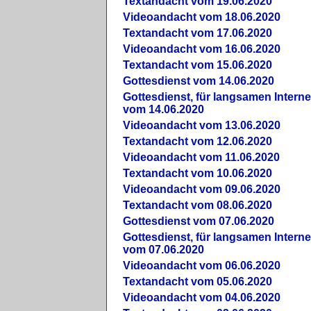
Textandacht vom 19.06.2020
Videoandacht vom 18.06.2020
Textandacht vom 17.06.2020
Videoandacht vom 16.06.2020
Textandacht vom 15.06.2020
Gottesdienst vom 14.06.2020
Gottesdienst, für langsamen Intern
vom 14.06.2020
Videoandacht vom 13.06.2020
Textandacht vom 12.06.2020
Videoandacht vom 11.06.2020
Textandacht vom 10.06.2020
Videoandacht vom 09.06.2020
Textandacht vom 08.06.2020
Gottesdienst vom 07.06.2020
Gottesdienst, für langsamen Intern
vom 07.06.2020
Videoandacht vom 06.06.2020
Textandacht vom 05.06.2020
Videoandacht vom 04.06.2020