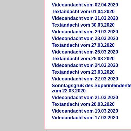
Videoandacht vom 02.04.2020
Textandacht vom 01.04.2020
Videoandacht vom 31.03.2020
Textandacht vom 30.03.2020
Videoandacht vom 29.03.2020
Videoandacht vom 28.03.2020
Textandacht vom 27.03.2020
Videoandacht vom 26.03.2020
Textandacht vom 25.03.2020
Videoandacht vom 24.03.2020
Textandacht vom 23.03.2020
Videoandacht vom 22.03.2020
Sonntagsgruß des Superintendent
zum 22.03.2020
Videoandacht vom 21.03.2020
Textandacht vom 20.03.2020
Videoandacht vom 19.03.2020
Videoandacht vom 17.03.2020