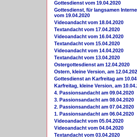
Gottesdienst vom 19.04.2020
Gottesdienst, für langsamen Intern
vom 19.04.2020
Videoandacht vom 18.04.2020
Textandacht vom 17.04.2020
Videoandacht vom 16.04.2020
Textandacht vom 15.04.2020
Videoandacht vom 14.04.2020
Textandacht vom 13.04.2020
Ostergottesdienst am 12.04.2020
Ostern, kleine Version, am 12.04.20
Gottesdienst an Karfreitag am 10.04
Karfreitag, kleine Version, am 10.04
4. Passionsandacht am 09.04.2020
3. Passionsandacht am 08.04.2020
2. Passionsandacht am 07.04.2020
1. Passionsandacht am 06.04.2020
Videoandacht vom 05.04.2020
Videoandacht vom 04.04.2020
Textandacht vom 03.04.2020