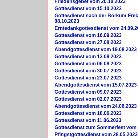
Friedensgebet vom 20.10.2023
Gottesdienst vom 15.10.2023
Gottesdienst nach der Borkum-Frei
08.10.2023
Erntedankgottesdienst vom 24.09.2
Gottesdienst vom 16.09.2023
Gottesdienst vom 27.08.2023
Abendgottesdienst vom 19.08.2023
Gottesdienst vom 13.08.2023
Gottesdienst vom 06.08.2023
Gottesdienst vom 30.07.2023
Gottesdienst vom 23.07.2023
Abendgottesdienst vom 15.07.2023
Gottesdienst vom 09.07.2023
Gottesdienst vom 02.07.2023
Abendgottesdienst vom 24.06.2023
Gottesdienst vom 18.06.2023
Gottesdienst vom 11.06.2023
Gottesdienst zum Sommerfest vom 
Pfingstgottesdienst vom 28.05.2023