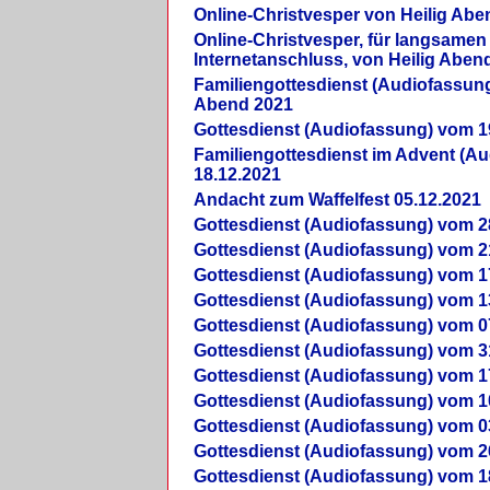
Online-Christvesper von Heilig Abe
Online-Christvesper, für langsamen
Internetanschluss, von Heilig Aben
Familiengottesdienst (Audiofassung
Abend 2021
Gottesdienst (Audiofassung) vom 1
Familiengottesdienst im Advent (A
18.12.2021
Andacht zum Waffelfest 05.12.2021
Gottesdienst (Audiofassung) vom 2
Gottesdienst (Audiofassung) vom 2
Gottesdienst (Audiofassung) vom 1
Gottesdienst (Audiofassung) vom 1
Gottesdienst (Audiofassung) vom 0
Gottesdienst (Audiofassung) vom 3
Gottesdienst (Audiofassung) vom 1
Gottesdienst (Audiofassung) vom 1
Gottesdienst (Audiofassung) vom 0
Gottesdienst (Audiofassung) vom 2
Gottesdienst (Audiofassung) vom 1