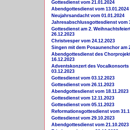
Gottesdienst vom 21.01.2024
Abendgottesdienst vom 13.01.2024
Neujahrsandacht vom 01.01.2024
Jahresabschlussgottesdienst vom 
Gottesdienst am 2. Weihnachtsfeie
26.12.2023
Christvesper vom 24.12.2023
Singen mit dem Posaunenchor am 2
Abendgottesdienst des Chorprojek
16.12.2023
Adventskonzert des Vocalkonsorts
03.12.2023
Gottesdienst vom 03.12.2023
Gottesdienst vom 26.11.2023
Abendgottesdienst vom 18.11.2023
Gottesdienst vom 12.11.2023
Gottesdienst vom 05.11.2023
Reformationsgottesdienst vom 31.1
Gottesdienst vom 29.10.2023
Abendgottesdienst vom 21.10.2023