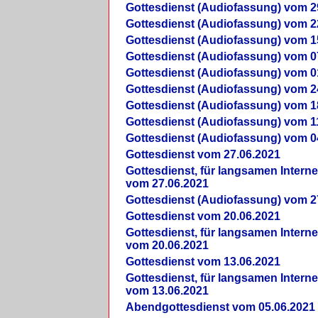
Gottesdienst (Audiofassung) vom 2
Gottesdienst (Audiofassung) vom 2
Gottesdienst (Audiofassung) vom 1
Gottesdienst (Audiofassung) vom 0
Gottesdienst (Audiofassung) vom 0
Gottesdienst (Audiofassung) vom 2
Gottesdienst (Audiofassung) vom 1
Gottesdienst (Audiofassung) vom 1
Gottesdienst (Audiofassung) vom 0
Gottesdienst vom 27.06.2021
Gottesdienst, für langsamen Intern
vom 27.06.2021
Gottesdienst (Audiofassung) vom 2
Gottesdienst vom 20.06.2021
Gottesdienst, für langsamen Intern
vom 20.06.2021
Gottesdienst vom 13.06.2021
Gottesdienst, für langsamen Intern
vom 13.06.2021
Abendgottesdienst vom 05.06.2021