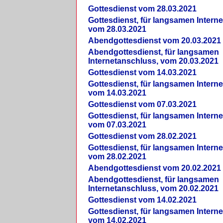
Gottesdienst vom 28.03.2021
Gottesdienst, für langsamen Intern
vom 28.03.2021
Abendgottesdienst vom 20.03.2021
Abendgottesdienst, für langsamen
Internetanschluss, vom 20.03.2021
Gottesdienst vom 14.03.2021
Gottesdienst, für langsamen Intern
vom 14.03.2021
Gottesdienst vom 07.03.2021
Gottesdienst, für langsamen Intern
vom 07.03.2021
Gottesdienst vom 28.02.2021
Gottesdienst, für langsamen Intern
vom 28.02.2021
Abendgottesdienst vom 20.02.2021
Abendgottesdienst, für langsamen
Internetanschluss, vom 20.02.2021
Gottesdienst vom 14.02.2021
Gottesdienst, für langsamen Intern
vom 14.02.2021