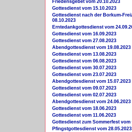
Friedensgebet vom 20.10.2023
Gottesdienst vom 15.10.2023
Gottesdienst nach der Borkum-Frei
08.10.2023
Erntedankgottesdienst vom 24.09.2
Gottesdienst vom 16.09.2023
Gottesdienst vom 27.08.2023
Abendgottesdienst vom 19.08.2023
Gottesdienst vom 13.08.2023
Gottesdienst vom 06.08.2023
Gottesdienst vom 30.07.2023
Gottesdienst vom 23.07.2023
Abendgottesdienst vom 15.07.2023
Gottesdienst vom 09.07.2023
Gottesdienst vom 02.07.2023
Abendgottesdienst vom 24.06.2023
Gottesdienst vom 18.06.2023
Gottesdienst vom 11.06.2023
Gottesdienst zum Sommerfest vom 
Pfingstgottesdienst vom 28.05.2023