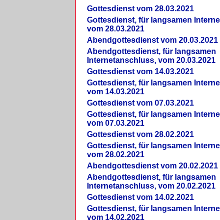
Gottesdienst vom 28.03.2021
Gottesdienst, für langsamen Intern
vom 28.03.2021
Abendgottesdienst vom 20.03.2021
Abendgottesdienst, für langsamen
Internetanschluss, vom 20.03.2021
Gottesdienst vom 14.03.2021
Gottesdienst, für langsamen Intern
vom 14.03.2021
Gottesdienst vom 07.03.2021
Gottesdienst, für langsamen Intern
vom 07.03.2021
Gottesdienst vom 28.02.2021
Gottesdienst, für langsamen Intern
vom 28.02.2021
Abendgottesdienst vom 20.02.2021
Abendgottesdienst, für langsamen
Internetanschluss, vom 20.02.2021
Gottesdienst vom 14.02.2021
Gottesdienst, für langsamen Intern
vom 14.02.2021