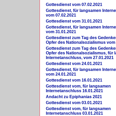
Gottesdienst vom 07.02.2021
Gottesdienst, für langsamen Intern
vom 07.02.2021
Gottesdienst vom 31.01.2021
Gottesdienst, für langsamen Intern
vom 31.01.2021
Gottesdienst zum Tag des Gedenke
Opfer des Nationalsozialismus vom
Gottesdienst zum Tag des Gedenke
Opfer des Nationalsozialismus, für
Internetanschluss, vom 27.01.2021
Gottesdienst vom 24.01.2021
Gottesdienst, für langsamen Intern
vom 24.01.2021
Gottesdienst vom 16.01.2021
Gottesdienst vom, für langsamen
Internetanschluss 16.01.2021
Andacht zu Epiphanias 2021
Gottesdienst vom 03.01.2021
Gottesdienst vom, für langsamen
Internetanschluss 03.01.2021