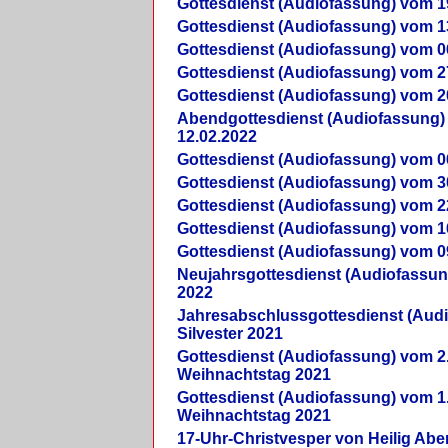
Gottesdienst (Audiofassung) vom 1
Gottesdienst (Audiofassung) vom 1
Gottesdienst (Audiofassung) vom 0
Gottesdienst (Audiofassung) vom 2
Gottesdienst (Audiofassung) vom 2
Abendgottesdienst (Audiofassung)
12.02.2022
Gottesdienst (Audiofassung) vom 0
Gottesdienst (Audiofassung) vom 3
Gottesdienst (Audiofassung) vom 2
Gottesdienst (Audiofassung) vom 1
Gottesdienst (Audiofassung) vom 0
Neujahrsgottesdienst (Audiofassun
2022
Jahresabschlussgottesdienst (Aud
Silvester 2021
Gottesdienst (Audiofassung) vom 2
Weihnachtstag 2021
Gottesdienst (Audiofassung) vom 1
Weihnachtstag 2021
17-Uhr-Christvesper von Heilig Ab