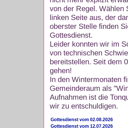
von der Regel. Wählen S
linken Seite aus, der da
oberster Stelle finden S
Gottesdienst.
Leider konnten wir im 
von technischen Schwie
bereitstellen. Seit dem 
gehen!
In den Wintermonaten fi
Gemeinderaum als "Winte
Aufnahmen ist die Tonquli
wir zu entschuldigen.
Gottesdienst vom 02.08.2026
Gottesdienst vom 12.07.2026