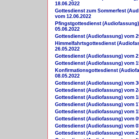
18.06.2022
Gottesdienst zum Sommerfest (Aud
vom 12.06.2022
Pfingstgottesdienst (Audiofassung
05.06.2022
Gottesdienst (Audiofassung) vom 2
Himmelfahrtsgottesdienst (Audiof
26.05.2022
Gottesdienst (Audiofassung) vom 2
Gottesdienst (Audiofassung) vom 1
Konfirmationsgottesdienst (Audio
08.05.2022
Gottesdienst (Audiofassung) vom 3
Gottesdienst (Audiofassung) vom 2
Gottesdienst (Audiofassung) vom 1
Gottesdienst (Audiofassung) vom 1
Gottesdienst (Audiofassung) vom 1
Gottesdienst (Audiofassung) vom 0
Gottesdienst (Audiofassung) vom 0
Gottesdienst (Audiofassung) vom 2