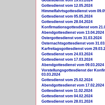
Gottesdienst vom 19.05.2024
Gottesdienst vom 12.05.2024
Himmelfahrtsgottesdienst vom 09.0
Gottesdienst vom 05.05.2024
Gottesdienst vom 28.04.2024
Konfirmationsgottesdienst vom 21.
Abendgottesdienst vom 13.04.2024
Ostergottesdienst vom 31.03.2024
Osternachtsgottesdienst vom 31.03
Karfreitagsgottesdienst vom 29.03.
Gottesdienst vom 24.03.2024
Gottesdienst vom 17.03.2024
Abendgottesdienst vom 09.03.2024
Vorstellungsgottesdienst der Konf
03.03.2024
Gottesdienst vom 25.02.2024
Abendgottesdienst vom 17.02.2024
Gottesdienst vom 11.02.2024
Gottesdienst vom 04.02.2024
Gottesdienst vom 28.01.2024