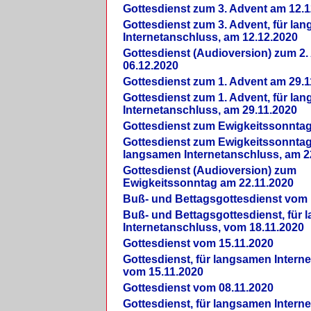
Gottesdienst zum 3. Advent am 12.1
Gottesdienst zum 3. Advent, für la
Internetanschluss, am 12.12.2020
Gottesdienst (Audioversion) zum 2
06.12.2020
Gottesdienst zum 1. Advent am 29.1
Gottesdienst zum 1. Advent, für la
Internetanschluss, am 29.11.2020
Gottesdienst zum Ewigkeitssonntag
Gottesdienst zum Ewigkeitssonntag,
langsamen Internetanschluss, am 2
Gottesdienst (Audioversion) zum
Ewigkeitssonntag am 22.11.2020
Buß- und Bettagsgottesdienst vom 
Buß- und Bettagsgottesdienst, für
Internetanschluss, vom 18.11.2020
Gottesdienst vom 15.11.2020
Gottesdienst, für langsamen Intern
vom 15.11.2020
Gottesdienst vom 08.11.2020
Gottesdienst, für langsamen Intern