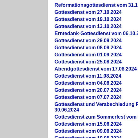
Reformationsgottesdienst vom 31.1
Gottesdienst vom 27.10.2024
Gottesdienst vom 19.10.2024
Gottesdienst vom 13.10.2024
Erntedank-Gottesdienst vom 06.10.
Gottesdienst vom 29.09.2024
Gottesdienst vom 08.09.2024
Gottesdienst vom 01.09.2024
Gottesdienst vom 25.08.2024
Abendgottesdienst vom 17.08.2024
Gottesdienst vom 11.08.2024
Gottesdienst vom 04.08.2024
Gottesdienst vom 20.07.2024
Gottesdienst vom 07.07.2024
Gottesdienst und Verabschiedung Pf
30.06.2024
Gottesdienst zum Sommerfest vom 
Gottesdienst vom 15.06.2024
Gottesdienst vom 09.06.2024