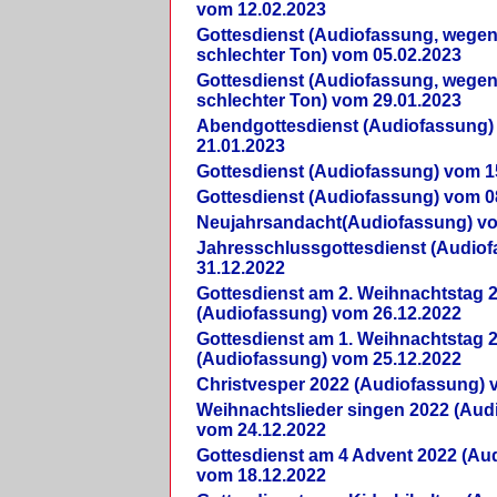
vom 12.02.2023
Gottesdienst (Audiofassung, wegen
schlechter Ton) vom 05.02.2023
Gottesdienst (Audiofassung, wegen
schlechter Ton) vom 29.01.2023
Abendgottesdienst (Audiofassung)
21.01.2023
Gottesdienst (Audiofassung) vom 1
Gottesdienst (Audiofassung) vom 0
Neujahrsandacht(Audiofassung) vo
Jahresschlussgottesdienst (Audio
31.12.2022
Gottesdienst am 2. Weihnachtstag 
(Audiofassung) vom 26.12.2022
Gottesdienst am 1. Weihnachtstag 
(Audiofassung) vom 25.12.2022
Christvesper 2022 (Audiofassung) 
Weihnachtslieder singen 2022 (Aud
vom 24.12.2022
Gottesdienst am 4 Advent 2022 (Au
vom 18.12.2022