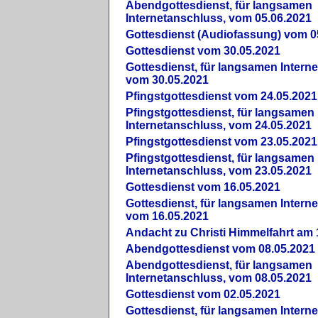
Abendgottesdienst, für langsamen
Internetanschluss, vom 05.06.2021
Gottesdienst (Audiofassung) vom 0
Gottesdienst vom 30.05.2021
Gottesdienst, für langsamen Intern
vom 30.05.2021
Pfingstgottesdienst vom 24.05.2021
Pfingstgottesdienst, für langsamen
Internetanschluss, vom 24.05.2021
Pfingstgottesdienst vom 23.05.2021
Pfingstgottesdienst, für langsamen
Internetanschluss, vom 23.05.2021
Gottesdienst vom 16.05.2021
Gottesdienst, für langsamen Intern
vom 16.05.2021
Andacht zu Christi Himmelfahrt am 
Abendgottesdienst vom 08.05.2021
Abendgottesdienst, für langsamen
Internetanschluss, vom 08.05.2021
Gottesdienst vom 02.05.2021
Gottesdienst, für langsamen Intern