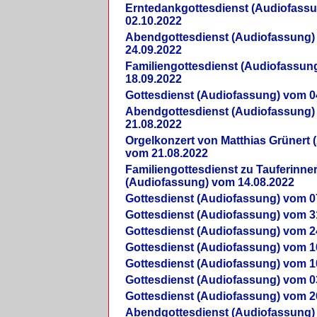
Erntedankgottesdienst (Audiofass
02.10.2022
Abendgottesdienst (Audiofassung)
24.09.2022
Familiengottesdienst (Audiofassun
18.09.2022
Gottesdienst (Audiofassung) vom 0
Abendgottesdienst (Audiofassung)
21.08.2022
Orgelkonzert von Matthias Grünert 
vom 21.08.2022
Familiengottesdienst zu Tauferinne
(Audiofassung) vom 14.08.2022
Gottesdienst (Audiofassung) vom 0
Gottesdienst (Audiofassung) vom 3
Gottesdienst (Audiofassung) vom 2
Gottesdienst (Audiofassung) vom 1
Gottesdienst (Audiofassung) vom 1
Gottesdienst (Audiofassung) vom 0
Gottesdienst (Audiofassung) vom 2
Abendgottesdienst (Audiofassung)