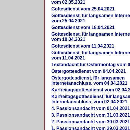
vom 02.05.2021
Gottesdienst vom 25.04.2021
Gottesdienst, für langsamen Intern
vom 25.04.2021
Gottesdienst vom 18.04.2021
Gottesdienst, für langsamen Intern
vom 18.04.2021
Gottesdienst vom 11.04.2021
Gottesdienst, für langsamen Intern
vom 11.04.2021
Textandacht für Ostermontag vom 0
Ostergottesdienst vom 04.04.2021
Ostergottesdienst, für langsamen
Internetanschluss, vom 04.04.2021
Karfreitagsgottesdienst vom 02.04.
Karfreitagsgottesdienst, für langs
Internetanschluss, vom 02.04.2021
4. Passionsandacht vom 01.04.2021
3. Passionsandacht vom 31.03.2021
2. Passionsandacht vom 30.03.2021
1. Passionsandacht vom 29.03.2021