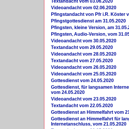
Textandacht vom 03.06.2020
Videoandacht vom 02.06.2020
Pfingstandacht von Pfr i.R. Köster 
Pfingstgottesdienst am 31.05.2020
Pfingsten, kleine Version, am 31.05
Pfingsten, Audio-Version, vom 31.0
Videoandacht vom 30.05.2020
Textandacht vom 29.05.2020
Videoandacht vom 28.05.2020
Textandacht vom 27.05.2020
Videoandacht vom 26.05.2020
Videoandacht vom 25.05.2020
Gottesdienst vom 24.05.2020
Gottesdienst, für langsamen Intern
vom 24.05.2020
Videoandacht vom 23.05.2020
Textandacht vom 22.05.2020
Gottesdienst an Himmelfahrt vom 2
Gottesdienst an Himmelfahrt für l
Internetanschluss, vom 21.05.2020