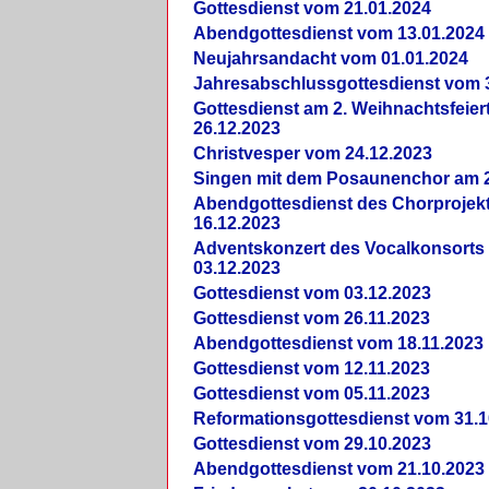
Gottesdienst vom 21.01.2024
Abendgottesdienst vom 13.01.2024
Neujahrsandacht vom 01.01.2024
Jahresabschlussgottesdienst vom 
Gottesdienst am 2. Weihnachtsfeie
26.12.2023
Christvesper vom 24.12.2023
Singen mit dem Posaunenchor am 2
Abendgottesdienst des Chorprojek
16.12.2023
Adventskonzert des Vocalkonsorts
03.12.2023
Gottesdienst vom 03.12.2023
Gottesdienst vom 26.11.2023
Abendgottesdienst vom 18.11.2023
Gottesdienst vom 12.11.2023
Gottesdienst vom 05.11.2023
Reformationsgottesdienst vom 31.1
Gottesdienst vom 29.10.2023
Abendgottesdienst vom 21.10.2023