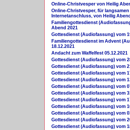
Online-Christvesper von Heilig Abe
Online-Christvesper, für langsamen
Internetanschluss, von Heilig Aben
Familiengottesdienst (Audiofassung
Abend 2021
Gottesdienst (Audiofassung) vom 1
Familiengottesdienst im Advent (A
18.12.2021
Andacht zum Waffelfest 05.12.2021
Gottesdienst (Audiofassung) vom 2
Gottesdienst (Audiofassung) vom 2
Gottesdienst (Audiofassung) vom 1
Gottesdienst (Audiofassung) vom 1
Gottesdienst (Audiofassung) vom 0
Gottesdienst (Audiofassung) vom 3
Gottesdienst (Audiofassung) vom 1
Gottesdienst (Audiofassung) vom 1
Gottesdienst (Audiofassung) vom 0
Gottesdienst (Audiofassung) vom 2
Gottesdienst (Audiofassung) vom 1