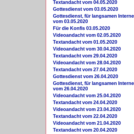
Textandacht vom 04.05.2020
Gottesdienst vom 03.05.2020
Gottesdienst, für langsamen Intern
vom 03.05.2020
Für die Konfis 03.05.2020
Videoandacht vom 02.05.2020
Textandacht vom 01.05.2020
Videoandacht vom 30.04.2020
Textandacht vom 29.04.2020
Videoandacht vom 28.04.2020
Textandacht vom 27.04.2020
Gottesdienst vom 26.04.2020
Gottesdienst, für langsamen Intern
vom 26.04.2020
Videoandacht vom 25.04.2020
Textandacht vom 24.04.2020
Videoandacht vom 23.04.2020
Textandacht vom 22.04.2020
Videoandacht vom 21.04.2020
Textandacht vom 20.04.2020