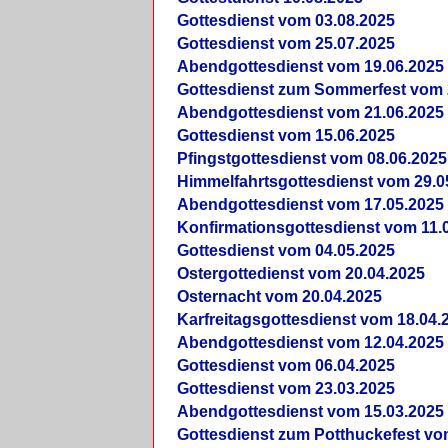
Gottesdienst vom 03.08.2025
Gottesdienst vom 25.07.2025
Abendgottesdienst vom 19.06.2025
Gottesdienst zum Sommerfest vom 
Abendgottesdienst vom 21.06.2025
Gottesdienst vom 15.06.2025
Pfingstgottesdienst vom 08.06.2025
Himmelfahrtsgottesdienst vom 29.0
Abendgottesdienst vom 17.05.2025
Konfirmationsgottesdienst vom 11.
Gottesdienst vom 04.05.2025
Ostergottedienst vom 20.04.2025
Osternacht vom 20.04.2025
Karfreitagsgottesdienst vom 18.04.
Abendgottesdienst vom 12.04.2025
Gottesdienst vom 06.04.2025
Gottesdienst vom 23.03.2025
Abendgottesdienst vom 15.03.2025
Gottesdienst zum Potthuckefest vo