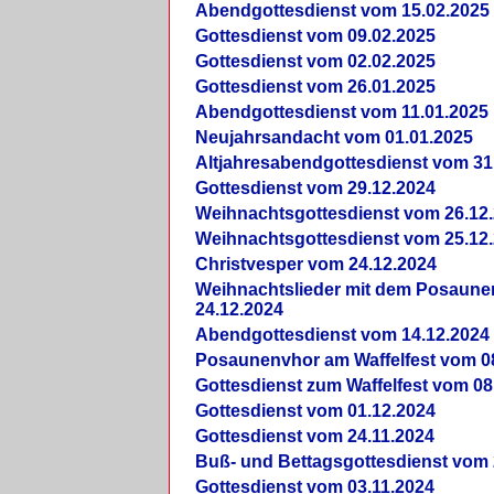
Abendgottesdienst vom 15.02.2025
Gottesdienst vom 09.02.2025
Gottesdienst vom 02.02.2025
Gottesdienst vom 26.01.2025
Abendgottesdienst vom 11.01.2025
Neujahrsandacht vom 01.01.2025
Altjahresabendgottesdienst vom 31
Gottesdienst vom 29.12.2024
Weihnachtsgottesdienst vom 26.12
Weihnachtsgottesdienst vom 25.12
Christvesper vom 24.12.2024
Weihnachtslieder mit dem Posaun
24.12.2024
Abendgottesdienst vom 14.12.2024
Posaunenvhor am Waffelfest vom 0
Gottesdienst zum Waffelfest vom 08
Gottesdienst vom 01.12.2024
Gottesdienst vom 24.11.2024
Buß- und Bettagsgottesdienst vom 
Gottesdienst vom 03.11.2024