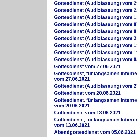
Gottesdienst (Audiofassung) vom 2
Gottesdienst (Audiofassung) vom 2
Gottesdienst (Audiofassung) vom 1
Gottesdienst (Audiofassung) vom 0
Gottesdienst (Audiofassung) vom 0
Gottesdienst (Audiofassung) vom 2
Gottesdienst (Audiofassung) vom 1
Gottesdienst (Audiofassung) vom 1
Gottesdienst (Audiofassung) vom 0
Gottesdienst vom 27.06.2021
Gottesdienst, für langsamen Intern
vom 27.06.2021
Gottesdienst (Audiofassung) vom 2
Gottesdienst vom 20.06.2021
Gottesdienst, für langsamen Intern
vom 20.06.2021
Gottesdienst vom 13.06.2021
Gottesdienst, für langsamen Intern
vom 13.06.2021
Abendgottesdienst vom 05.06.2021