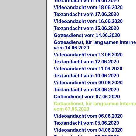
Textandacht vom 19.06.2020
Videoandacht vom 18.06.2020
Textandacht vom 17.06.2020
Videoandacht vom 16.06.2020
Textandacht vom 15.06.2020
Gottesdienst vom 14.06.2020
Gottesdienst, für langsamen Intern
vom 14.06.2020
Videoandacht vom 13.06.2020
Textandacht vom 12.06.2020
Videoandacht vom 11.06.2020
Textandacht vom 10.06.2020
Videoandacht vom 09.06.2020
Textandacht vom 08.06.2020
Gottesdienst vom 07.06.2020
Gottesdienst, für langsamen Intern
vom 07.06.2020
Videoandacht vom 06.06.2020
Textandacht vom 05.06.2020
Videoandacht vom 04.06.2020