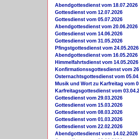
Abendgottesdienst vom 18.07.2026
Gottesdienst vom 12.07.2026
Gottesdienst vom 05.07.2026
Abendgottesdienst vom 20.06.2026
Gottesdienst vom 14.06.2026
Gottesdienst vom 31.05.2026
Pfingstgottesdienst vom 24.05.2026
Abendgottesdienst vom 16.05.2026
Himmelfahrtsdienst vom 14.05.2026
Konfirmationssgottesdienst vom 26
Osternachtsgottesdienst vom 05.04
Musik und Wort zu Karfreitag vom 0
Karfreitagsgottesdienst vom 03.04.
Gottesdienst vom 29.03.2026
Gottesdienst vom 15.03.2026
Gottesdienst vom 08.03.2026
Gottesdienst vom 01.03.2026
Gottesdienst vom 22.02.2026
Abendgottesdienst vom 14.02.2026