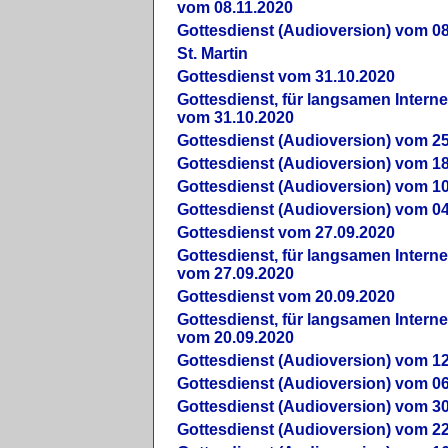
vom 08.11.2020
Gottesdienst (Audioversion) vom 08
St. Martin
Gottesdienst vom 31.10.2020
Gottesdienst, für langsamen Intern
vom 31.10.2020
Gottesdienst (Audioversion) vom 25
Gottesdienst (Audioversion) vom 18
Gottesdienst (Audioversion) vom 10
Gottesdienst (Audioversion) vom 04
Gottesdienst vom 27.09.2020
Gottesdienst, für langsamen Intern
vom 27.09.2020
Gottesdienst vom 20.09.2020
Gottesdienst, für langsamen Intern
vom 20.09.2020
Gottesdienst (Audioversion) vom 12
Gottesdienst (Audioversion) vom 06
Gottesdienst (Audioversion) vom 30
Gottesdienst (Audioversion) vom 22