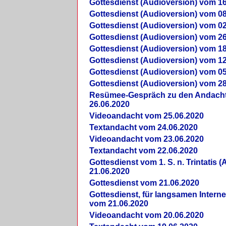
Gottesdienst (Audioversion) vom 16
Gottesdienst (Audioversion) vom 08
Gottesdienst (Audioversion) vom 02
Gottesdienst (Audioversion) vom 26
Gottesdienst (Audioversion) vom 18
Gottesdienst (Audioversion) vom 12
Gottesdienst (Audioversion) vom 05
Gottesdienst (Audioversion) vom 28
Re­sü­mee-Gespräch zu den Andach
26.06.2020
Videoandacht vom 25.06.2020
Textandacht vom 24.06.2020
Videoandacht vom 23.06.2020
Textandacht vom 22.06.2020
Gottesdienst vom 1. S. n. Trintatis (
21.06.2020
Gottesdienst vom 21.06.2020
Gottesdienst, für langsamen Intern
vom 21.06.2020
Videoandacht vom 20.06.2020