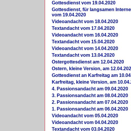
Gottesdienst vom 19.04.2020
Gottesdienst, für langsamen Intern
vom 19.04.2020
Videoandacht vom 18.04.2020
Textandacht vom 17.04.2020
Videoandacht vom 16.04.2020
Textandacht vom 15.04.2020
Videoandacht vom 14.04.2020
Textandacht vom 13.04.2020
Ostergottesdienst am 12.04.2020
Ostern, kleine Version, am 12.04.20
Gottesdienst an Karfreitag am 10.04
Karfreitag, kleine Version, am 10.04
4. Passionsandacht am 09.04.2020
3. Passionsandacht am 08.04.2020
2. Passionsandacht am 07.04.2020
1. Passionsandacht am 06.04.2020
Videoandacht vom 05.04.2020
Videoandacht vom 04.04.2020
Textandacht vom 03.04.2020