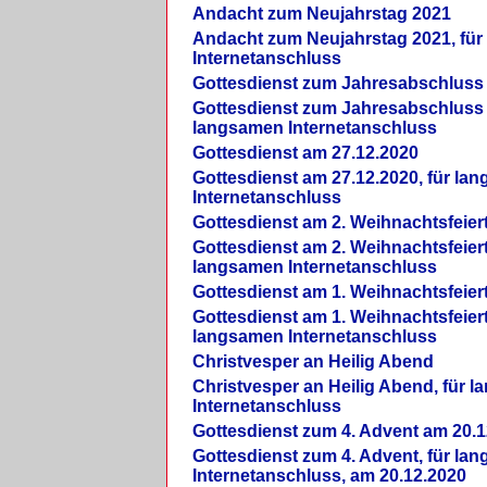
Andacht zum Neujahrstag 2021
Andacht zum Neujahrstag 2021, fü
Internetanschluss
Gottesdienst zum Jahresabschluss
Gottesdienst zum Jahresabschluss 
langsamen Internetanschluss
Gottesdienst am 27.12.2020
Gottesdienst am 27.12.2020, für la
Internetanschluss
Gottesdienst am 2. Weihnachtsfeier
Gottesdienst am 2. Weihnachtsfeiert
langsamen Internetanschluss
Gottesdienst am 1. Weihnachtsfeier
Gottesdienst am 1. Weihnachtsfeiert
langsamen Internetanschluss
Christvesper an Heilig Abend
Christvesper an Heilig Abend, für 
Internetanschluss
Gottesdienst zum 4. Advent am 20.1
Gottesdienst zum 4. Advent, für la
Internetanschluss, am 20.12.2020