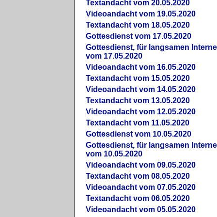
Textandacht vom 20.05.2020
Videoandacht vom 19.05.2020
Textandacht vom 18.05.2020
Gottesdienst vom 17.05.2020
Gottesdienst, für langsamen Intern
vom 17.05.2020
Videoandacht vom 16.05.2020
Textandacht vom 15.05.2020
Videoandacht vom 14.05.2020
Textandacht vom 13.05.2020
Videoandacht vom 12.05.2020
Textandacht vom 11.05.2020
Gottesdienst vom 10.05.2020
Gottesdienst, für langsamen Intern
vom 10.05.2020
Videoandacht vom 09.05.2020
Textandacht vom 08.05.2020
Videoandacht vom 07.05.2020
Textandacht vom 06.05.2020
Videoandacht vom 05.05.2020