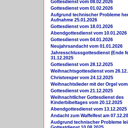
Gottesdienst vom 08.02.2026
Gottesdienst vom 01.02.2026
Aufgrund technischer Probleme heut
Aufnahme 25.01.2026
Gottesdienst vom 18.01.2026
Abendgottesdienst vom 10.01.2026
Gottesdienst vom 04.01.2026
Neujahrsandacht vom 01.01.2026
Jahresschlussgottesdienst (Ende fe
31.12.2025
Gottesdienst vom 28.12.2025
Weihnachtsgottesdienst vom 26.12
Christvesper vom 24.12.2025
Weihnachtslieder mit der Orgel vom
Gottesdienst vom 21.12.2025
Weihnachtlicher Gottesdienst des
Kinderbibeltages vom 20.12.2025
Abendgottesdienst vom 13.12.2025
Andacht zum Waffelfest am 07.12.2
Audgrund technischer Probleme lei
Gottestdienst 10.08.2025