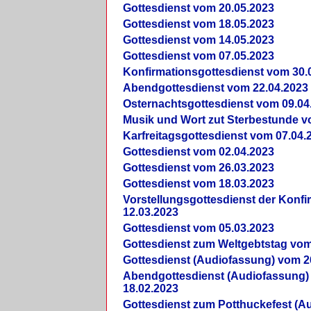
Gottesdienst vom 20.05.2023
Gottesdienst vom 18.05.2023
Gottesdienst vom 14.05.2023
Gottesdienst vom 07.05.2023
Konfirmationsgottesdienst vom 30.
Abendgottesdienst vom 22.04.2023
Osternachtsgottesdienst vom 09.04
Musik und Wort zut Sterbestunde v
Karfreitagsgottesdienst vom 07.04.
Gottesdienst vom 02.04.2023
Gottesdienst vom 26.03.2023
Gottesdienst vom 18.03.2023
Vorstellungsgottesdienst der Konf
12.03.2023
Gottesdienst vom 05.03.2023
Gottesdienst zum Weltgebtstag vom
Gottesdienst (Audiofassung) vom 2
Abendgottesdienst (Audiofassung)
18.02.2023
Gottesdienst zum Potthuckefest (A