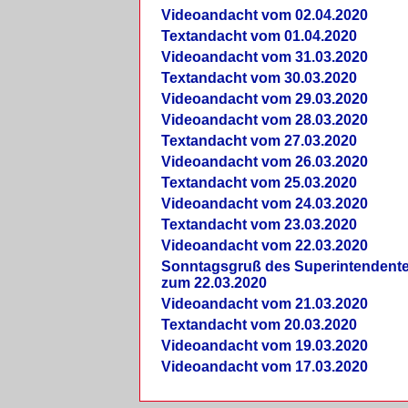
Videoandacht vom 02.04.2020
Textandacht vom 01.04.2020
Videoandacht vom 31.03.2020
Textandacht vom 30.03.2020
Videoandacht vom 29.03.2020
Videoandacht vom 28.03.2020
Textandacht vom 27.03.2020
Videoandacht vom 26.03.2020
Textandacht vom 25.03.2020
Videoandacht vom 24.03.2020
Textandacht vom 23.03.2020
Videoandacht vom 22.03.2020
Sonntagsgruß des Superintendent
zum 22.03.2020
Videoandacht vom 21.03.2020
Textandacht vom 20.03.2020
Videoandacht vom 19.03.2020
Videoandacht vom 17.03.2020