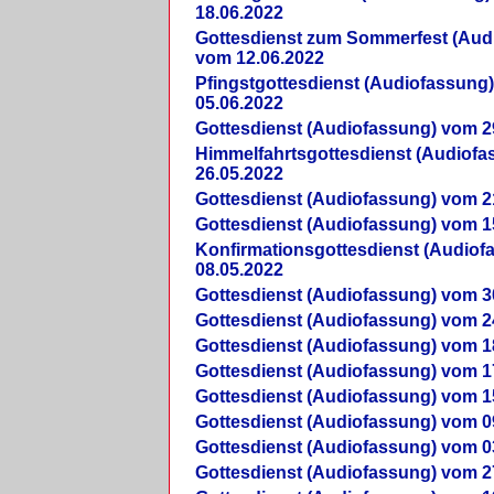
18.06.2022
Gottesdienst zum Sommerfest (Aud
vom 12.06.2022
Pfingstgottesdienst (Audiofassung
05.06.2022
Gottesdienst (Audiofassung) vom 2
Himmelfahrtsgottesdienst (Audiof
26.05.2022
Gottesdienst (Audiofassung) vom 2
Gottesdienst (Audiofassung) vom 1
Konfirmationsgottesdienst (Audio
08.05.2022
Gottesdienst (Audiofassung) vom 3
Gottesdienst (Audiofassung) vom 2
Gottesdienst (Audiofassung) vom 1
Gottesdienst (Audiofassung) vom 1
Gottesdienst (Audiofassung) vom 1
Gottesdienst (Audiofassung) vom 0
Gottesdienst (Audiofassung) vom 0
Gottesdienst (Audiofassung) vom 2