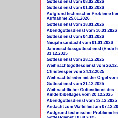
Gottesdienst vom 08.02.2026
Gottesdienst vom 01.02.2026
Aufgrund technischer Probleme heut
Aufnahme 25.01.2026
Gottesdienst vom 18.01.2026
Abendgottesdienst vom 10.01.2026
Gottesdienst vom 04.01.2026
Neujahrsandacht vom 01.01.2026
Jahresschlussgottesdienst (Ende fe
31.12.2025
Gottesdienst vom 28.12.2025
Weihnachtsgottesdienst vom 26.12
Christvesper vom 24.12.2025
Weihnachtslieder mit der Orgel vom
Gottesdienst vom 21.12.2025
Weihnachtlicher Gottesdienst des
Kinderbibeltages vom 20.12.2025
Abendgottesdienst vom 13.12.2025
Andacht zum Waffelfest am 07.12.2
Audgrund technischer Probleme lei
Gottestdienst 10.08.2025