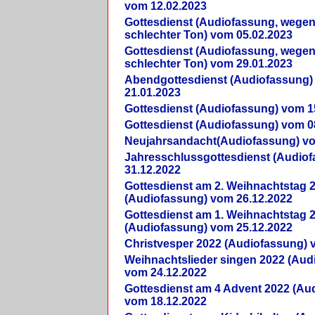
vom 12.02.2023
Gottesdienst (Audiofassung, wegen
schlechter Ton) vom 05.02.2023
Gottesdienst (Audiofassung, wegen
schlechter Ton) vom 29.01.2023
Abendgottesdienst (Audiofassung)
21.01.2023
Gottesdienst (Audiofassung) vom 1
Gottesdienst (Audiofassung) vom 0
Neujahrsandacht(Audiofassung) vo
Jahresschlussgottesdienst (Audio
31.12.2022
Gottesdienst am 2. Weihnachtstag 
(Audiofassung) vom 26.12.2022
Gottesdienst am 1. Weihnachtstag 
(Audiofassung) vom 25.12.2022
Christvesper 2022 (Audiofassung) 
Weihnachtslieder singen 2022 (Aud
vom 24.12.2022
Gottesdienst am 4 Advent 2022 (Au
vom 18.12.2022