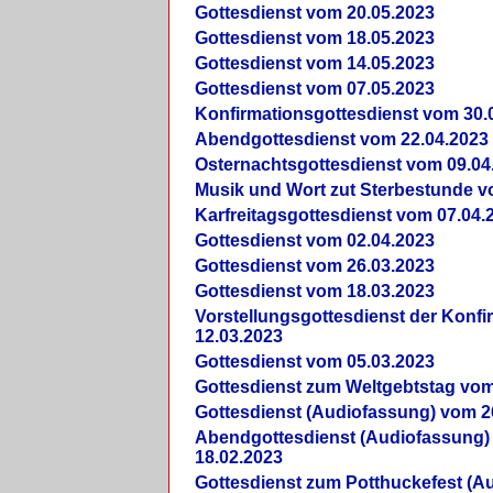
Gottesdienst vom 20.05.2023
Gottesdienst vom 18.05.2023
Gottesdienst vom 14.05.2023
Gottesdienst vom 07.05.2023
Konfirmationsgottesdienst vom 30.
Abendgottesdienst vom 22.04.2023
Osternachtsgottesdienst vom 09.04
Musik und Wort zut Sterbestunde v
Karfreitagsgottesdienst vom 07.04.
Gottesdienst vom 02.04.2023
Gottesdienst vom 26.03.2023
Gottesdienst vom 18.03.2023
Vorstellungsgottesdienst der Konf
12.03.2023
Gottesdienst vom 05.03.2023
Gottesdienst zum Weltgebtstag vom
Gottesdienst (Audiofassung) vom 2
Abendgottesdienst (Audiofassung)
18.02.2023
Gottesdienst zum Potthuckefest (A