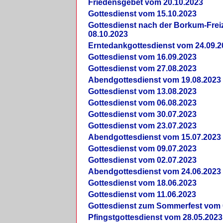
Friedensgebet vom 20.10.2023
Gottesdienst vom 15.10.2023
Gottesdienst nach der Borkum-Frei
08.10.2023
Erntedankgottesdienst vom 24.09.2
Gottesdienst vom 16.09.2023
Gottesdienst vom 27.08.2023
Abendgottesdienst vom 19.08.2023
Gottesdienst vom 13.08.2023
Gottesdienst vom 06.08.2023
Gottesdienst vom 30.07.2023
Gottesdienst vom 23.07.2023
Abendgottesdienst vom 15.07.2023
Gottesdienst vom 09.07.2023
Gottesdienst vom 02.07.2023
Abendgottesdienst vom 24.06.2023
Gottesdienst vom 18.06.2023
Gottesdienst vom 11.06.2023
Gottesdienst zum Sommerfest vom 
Pfingstgottesdienst vom 28.05.2023