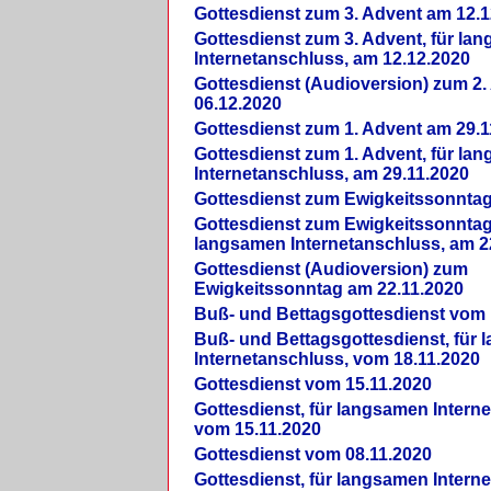
Gottesdienst zum 3. Advent am 12.1
Gottesdienst zum 3. Advent, für la
Internetanschluss, am 12.12.2020
Gottesdienst (Audioversion) zum 2
06.12.2020
Gottesdienst zum 1. Advent am 29.1
Gottesdienst zum 1. Advent, für la
Internetanschluss, am 29.11.2020
Gottesdienst zum Ewigkeitssonntag
Gottesdienst zum Ewigkeitssonntag,
langsamen Internetanschluss, am 2
Gottesdienst (Audioversion) zum
Ewigkeitssonntag am 22.11.2020
Buß- und Bettagsgottesdienst vom 
Buß- und Bettagsgottesdienst, für
Internetanschluss, vom 18.11.2020
Gottesdienst vom 15.11.2020
Gottesdienst, für langsamen Intern
vom 15.11.2020
Gottesdienst vom 08.11.2020
Gottesdienst, für langsamen Intern