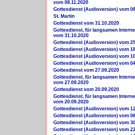
vom 08.11.2020
Gottesdienst (Audioversion) vom 08
St. Martin
Gottesdienst vom 31.10.2020
Gottesdienst, für langsamen Intern
vom 31.10.2020
Gottesdienst (Audioversion) vom 25
Gottesdienst (Audioversion) vom 18
Gottesdienst (Audioversion) vom 10
Gottesdienst (Audioversion) vom 04
Gottesdienst vom 27.09.2020
Gottesdienst, für langsamen Intern
vom 27.09.2020
Gottesdienst vom 20.09.2020
Gottesdienst, für langsamen Intern
vom 20.09.2020
Gottesdienst (Audioversion) vom 12
Gottesdienst (Audioversion) vom 06
Gottesdienst (Audioversion) vom 30
Gottesdienst (Audioversion) vom 22