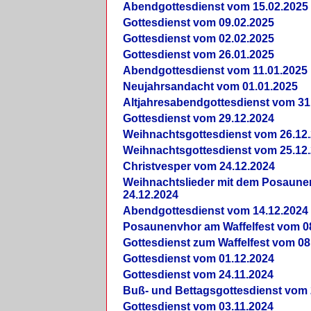
Abendgottesdienst vom 15.02.2025
Gottesdienst vom 09.02.2025
Gottesdienst vom 02.02.2025
Gottesdienst vom 26.01.2025
Abendgottesdienst vom 11.01.2025
Neujahrsandacht vom 01.01.2025
Altjahresabendgottesdienst vom 31
Gottesdienst vom 29.12.2024
Weihnachtsgottesdienst vom 26.12
Weihnachtsgottesdienst vom 25.12
Christvesper vom 24.12.2024
Weihnachtslieder mit dem Posaun
24.12.2024
Abendgottesdienst vom 14.12.2024
Posaunenvhor am Waffelfest vom 0
Gottesdienst zum Waffelfest vom 08
Gottesdienst vom 01.12.2024
Gottesdienst vom 24.11.2024
Buß- und Bettagsgottesdienst vom 
Gottesdienst vom 03.11.2024