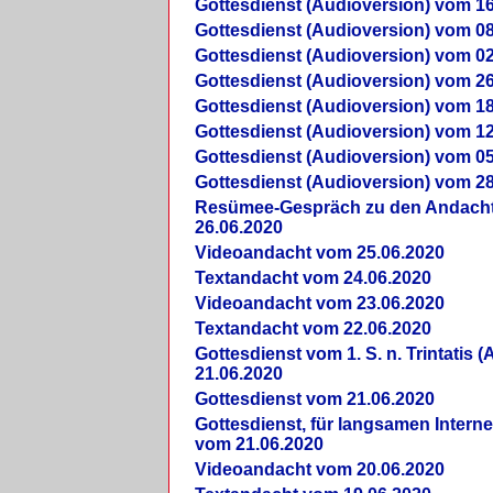
Gottesdienst (Audioversion) vom 16
Gottesdienst (Audioversion) vom 08
Gottesdienst (Audioversion) vom 02
Gottesdienst (Audioversion) vom 26
Gottesdienst (Audioversion) vom 18
Gottesdienst (Audioversion) vom 12
Gottesdienst (Audioversion) vom 05
Gottesdienst (Audioversion) vom 28
Re­sü­mee-Gespräch zu den Andach
26.06.2020
Videoandacht vom 25.06.2020
Textandacht vom 24.06.2020
Videoandacht vom 23.06.2020
Textandacht vom 22.06.2020
Gottesdienst vom 1. S. n. Trintatis (
21.06.2020
Gottesdienst vom 21.06.2020
Gottesdienst, für langsamen Intern
vom 21.06.2020
Videoandacht vom 20.06.2020