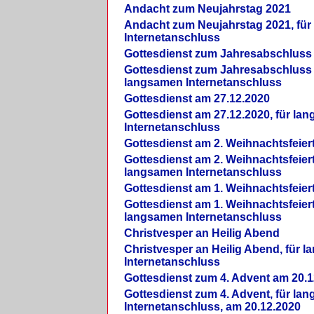
Andacht zum Neujahrstag 2021
Andacht zum Neujahrstag 2021, fü
Internetanschluss
Gottesdienst zum Jahresabschluss
Gottesdienst zum Jahresabschluss 
langsamen Internetanschluss
Gottesdienst am 27.12.2020
Gottesdienst am 27.12.2020, für la
Internetanschluss
Gottesdienst am 2. Weihnachtsfeier
Gottesdienst am 2. Weihnachtsfeiert
langsamen Internetanschluss
Gottesdienst am 1. Weihnachtsfeier
Gottesdienst am 1. Weihnachtsfeiert
langsamen Internetanschluss
Christvesper an Heilig Abend
Christvesper an Heilig Abend, für 
Internetanschluss
Gottesdienst zum 4. Advent am 20.1
Gottesdienst zum 4. Advent, für la
Internetanschluss, am 20.12.2020