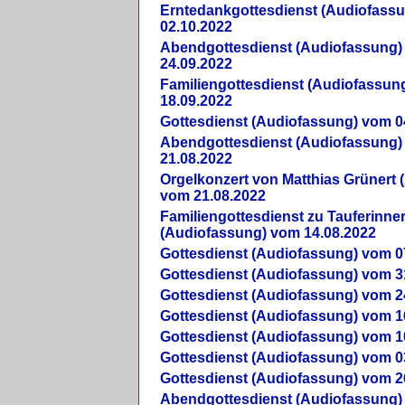
Erntedankgottesdienst (Audiofass
02.10.2022
Abendgottesdienst (Audiofassung)
24.09.2022
Familiengottesdienst (Audiofassun
18.09.2022
Gottesdienst (Audiofassung) vom 0
Abendgottesdienst (Audiofassung)
21.08.2022
Orgelkonzert von Matthias Grünert 
vom 21.08.2022
Familiengottesdienst zu Tauferinne
(Audiofassung) vom 14.08.2022
Gottesdienst (Audiofassung) vom 0
Gottesdienst (Audiofassung) vom 3
Gottesdienst (Audiofassung) vom 2
Gottesdienst (Audiofassung) vom 1
Gottesdienst (Audiofassung) vom 1
Gottesdienst (Audiofassung) vom 0
Gottesdienst (Audiofassung) vom 2
Abendgottesdienst (Audiofassung)