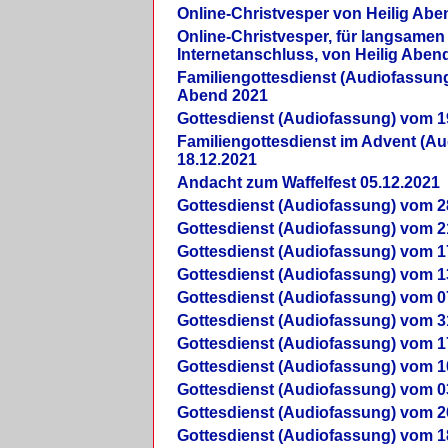
Online-Christvesper von Heilig Abe
Online-Christvesper, für langsamen
Internetanschluss, von Heilig Aben
Familiengottesdienst (Audiofassung
Abend 2021
Gottesdienst (Audiofassung) vom 1
Familiengottesdienst im Advent (A
18.12.2021
Andacht zum Waffelfest 05.12.2021
Gottesdienst (Audiofassung) vom 2
Gottesdienst (Audiofassung) vom 2
Gottesdienst (Audiofassung) vom 1
Gottesdienst (Audiofassung) vom 1
Gottesdienst (Audiofassung) vom 0
Gottesdienst (Audiofassung) vom 3
Gottesdienst (Audiofassung) vom 1
Gottesdienst (Audiofassung) vom 1
Gottesdienst (Audiofassung) vom 0
Gottesdienst (Audiofassung) vom 2
Gottesdienst (Audiofassung) vom 1