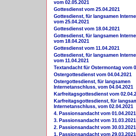
vom 02.05.2021
Gottesdienst vom 25.04.2021
Gottesdienst, für langsamen Intern
vom 25.04.2021
Gottesdienst vom 18.04.2021
Gottesdienst, für langsamen Intern
vom 18.04.2021
Gottesdienst vom 11.04.2021
Gottesdienst, für langsamen Intern
vom 11.04.2021
Textandacht für Ostermontag vom 0
Ostergottesdienst vom 04.04.2021
Ostergottesdienst, für langsamen
Internetanschluss, vom 04.04.2021
Karfreitagsgottesdienst vom 02.04.
Karfreitagsgottesdienst, für langs
Internetanschluss, vom 02.04.2021
4. Passionsandacht vom 01.04.2021
3. Passionsandacht vom 31.03.2021
2. Passionsandacht vom 30.03.2021
1. Passionsandacht vom 29.03.2021