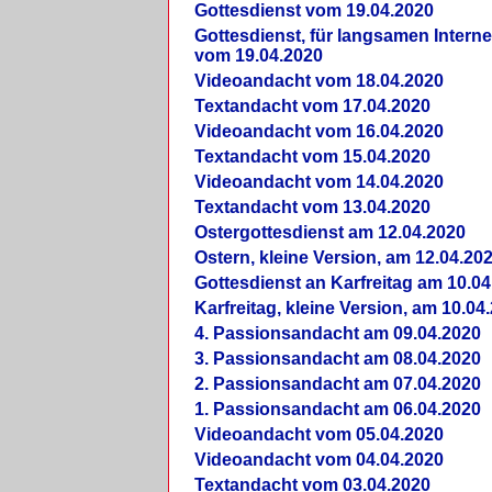
Gottesdienst vom 19.04.2020
Gottesdienst, für langsamen Intern
vom 19.04.2020
Videoandacht vom 18.04.2020
Textandacht vom 17.04.2020
Videoandacht vom 16.04.2020
Textandacht vom 15.04.2020
Videoandacht vom 14.04.2020
Textandacht vom 13.04.2020
Ostergottesdienst am 12.04.2020
Ostern, kleine Version, am 12.04.20
Gottesdienst an Karfreitag am 10.04
Karfreitag, kleine Version, am 10.04
4. Passionsandacht am 09.04.2020
3. Passionsandacht am 08.04.2020
2. Passionsandacht am 07.04.2020
1. Passionsandacht am 06.04.2020
Videoandacht vom 05.04.2020
Videoandacht vom 04.04.2020
Textandacht vom 03.04.2020