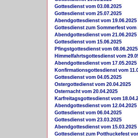
Gottesdienst vom 03.08.2025
Gottesdienst vom 25.07.2025
Abendgottesdienst vom 19.06.2025
Gottesdienst zum Sommerfest vom 
Abendgottesdienst vom 21.06.2025
Gottesdienst vom 15.06.2025
Pfingstgottesdienst vom 08.06.2025
Himmelfahrtsgottesdienst vom 29.0
Abendgottesdienst vom 17.05.2025
Konfirmationsgottesdienst vom 11.
Gottesdienst vom 04.05.2025
Ostergottedienst vom 20.04.2025
Osternacht vom 20.04.2025
Karfreitagsgottesdienst vom 18.04.
Abendgottesdienst vom 12.04.2025
Gottesdienst vom 06.04.2025
Gottesdienst vom 23.03.2025
Abendgottesdienst vom 15.03.2025
Gottesdienst zum Potthuckefest vo