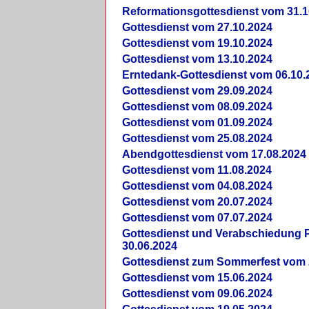
Reformationsgottesdienst vom 31.1
Gottesdienst vom 27.10.2024
Gottesdienst vom 19.10.2024
Gottesdienst vom 13.10.2024
Erntedank-Gottesdienst vom 06.10.
Gottesdienst vom 29.09.2024
Gottesdienst vom 08.09.2024
Gottesdienst vom 01.09.2024
Gottesdienst vom 25.08.2024
Abendgottesdienst vom 17.08.2024
Gottesdienst vom 11.08.2024
Gottesdienst vom 04.08.2024
Gottesdienst vom 20.07.2024
Gottesdienst vom 07.07.2024
Gottesdienst und Verabschiedung Pf
30.06.2024
Gottesdienst zum Sommerfest vom 
Gottesdienst vom 15.06.2024
Gottesdienst vom 09.06.2024