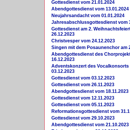
Gottesdienst vom 21.01.2024
Abendgottesdienst vom 13.01.2024
Neujahrsandacht vom 01.01.2024
Jahresabschlussgottesdienst vom 
Gottesdienst am 2. Weihnachtsfeie
26.12.2023
Christvesper vom 24.12.2023
Singen mit dem Posaunenchor am 2
Abendgottesdienst des Chorprojek
16.12.2023
Adventskonzert des Vocalkonsorts
03.12.2023
Gottesdienst vom 03.12.2023
Gottesdienst vom 26.11.2023
Abendgottesdienst vom 18.11.2023
Gottesdienst vom 12.11.2023
Gottesdienst vom 05.11.2023
Reformationsgottesdienst vom 31.1
Gottesdienst vom 29.10.2023
Abendgottesdienst vom 21.10.2023