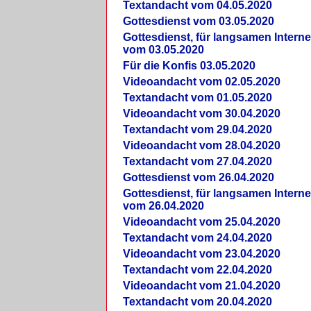
Textandacht vom 04.05.2020
Gottesdienst vom 03.05.2020
Gottesdienst, für langsamen Intern
vom 03.05.2020
Für die Konfis 03.05.2020
Videoandacht vom 02.05.2020
Textandacht vom 01.05.2020
Videoandacht vom 30.04.2020
Textandacht vom 29.04.2020
Videoandacht vom 28.04.2020
Textandacht vom 27.04.2020
Gottesdienst vom 26.04.2020
Gottesdienst, für langsamen Intern
vom 26.04.2020
Videoandacht vom 25.04.2020
Textandacht vom 24.04.2020
Videoandacht vom 23.04.2020
Textandacht vom 22.04.2020
Videoandacht vom 21.04.2020
Textandacht vom 20.04.2020