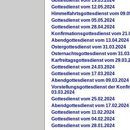
Gottesdienst vom 19.05.2024
Gottesdienst vom 12.05.2024
Himmelfahrtsgottesdienst vom 09.0
Gottesdienst vom 05.05.2024
Gottesdienst vom 28.04.2024
Konfirmationsgottesdienst vom 21.
Abendgottesdienst vom 13.04.2024
Ostergottesdienst vom 31.03.2024
Osternachtsgottesdienst vom 31.03
Karfreitagsgottesdienst vom 29.03.
Gottesdienst vom 24.03.2024
Gottesdienst vom 17.03.2024
Abendgottesdienst vom 09.03.2024
Vorstellungsgottesdienst der Konf
03.03.2024
Gottesdienst vom 25.02.2024
Abendgottesdienst vom 17.02.2024
Gottesdienst vom 11.02.2024
Gottesdienst vom 04.02.2024
Gottesdienst vom 28.01.2024