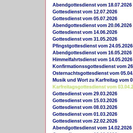
Abendgottesdienst vom 18.07.2026
Gottesdienst vom 12.07.2026
Gottesdienst vom 05.07.2026
Abendgottesdienst vom 20.06.2026
Gottesdienst vom 14.06.2026
Gottesdienst vom 31.05.2026
Pfingstgottesdienst vom 24.05.2026
Abendgottesdienst vom 16.05.2026
Himmelfahrtsdienst vom 14.05.2026
Konfirmationssgottesdienst vom 26
Osternachtsgottesdienst vom 05.04
Musik und Wort zu Karfreitag vom 0
Karfreitagsgottesdienst vom 03.04.
Gottesdienst vom 29.03.2026
Gottesdienst vom 15.03.2026
Gottesdienst vom 08.03.2026
Gottesdienst vom 01.03.2026
Gottesdienst vom 22.02.2026
Abendgottesdienst vom 14.02.2026