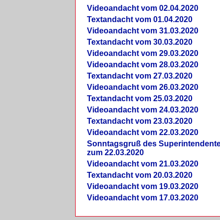
Videoandacht vom 02.04.2020
Textandacht vom 01.04.2020
Videoandacht vom 31.03.2020
Textandacht vom 30.03.2020
Videoandacht vom 29.03.2020
Videoandacht vom 28.03.2020
Textandacht vom 27.03.2020
Videoandacht vom 26.03.2020
Textandacht vom 25.03.2020
Videoandacht vom 24.03.2020
Textandacht vom 23.03.2020
Videoandacht vom 22.03.2020
Sonntagsgruß des Superintendent
zum 22.03.2020
Videoandacht vom 21.03.2020
Textandacht vom 20.03.2020
Videoandacht vom 19.03.2020
Videoandacht vom 17.03.2020