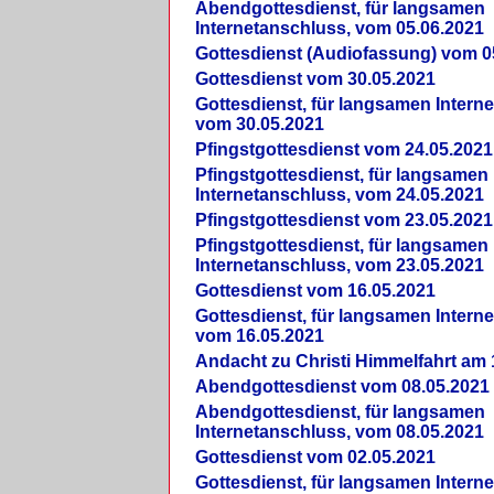
Abendgottesdienst, für langsamen
Internetanschluss, vom 05.06.2021
Gottesdienst (Audiofassung) vom 0
Gottesdienst vom 30.05.2021
Gottesdienst, für langsamen Intern
vom 30.05.2021
Pfingstgottesdienst vom 24.05.2021
Pfingstgottesdienst, für langsamen
Internetanschluss, vom 24.05.2021
Pfingstgottesdienst vom 23.05.2021
Pfingstgottesdienst, für langsamen
Internetanschluss, vom 23.05.2021
Gottesdienst vom 16.05.2021
Gottesdienst, für langsamen Intern
vom 16.05.2021
Andacht zu Christi Himmelfahrt am 
Abendgottesdienst vom 08.05.2021
Abendgottesdienst, für langsamen
Internetanschluss, vom 08.05.2021
Gottesdienst vom 02.05.2021
Gottesdienst, für langsamen Intern