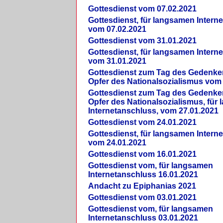
Gottesdienst vom 07.02.2021
Gottesdienst, für langsamen Intern
vom 07.02.2021
Gottesdienst vom 31.01.2021
Gottesdienst, für langsamen Intern
vom 31.01.2021
Gottesdienst zum Tag des Gedenke
Opfer des Nationalsozialismus vom
Gottesdienst zum Tag des Gedenke
Opfer des Nationalsozialismus, für
Internetanschluss, vom 27.01.2021
Gottesdienst vom 24.01.2021
Gottesdienst, für langsamen Intern
vom 24.01.2021
Gottesdienst vom 16.01.2021
Gottesdienst vom, für langsamen
Internetanschluss 16.01.2021
Andacht zu Epiphanias 2021
Gottesdienst vom 03.01.2021
Gottesdienst vom, für langsamen
Internetanschluss 03.01.2021