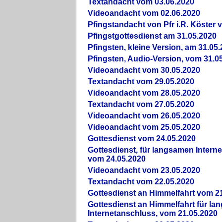
Textandacht vom 03.06.2020
Videoandacht vom 02.06.2020
Pfingstandacht von Pfr i.R. Köster 
Pfingstgottesdienst am 31.05.2020
Pfingsten, kleine Version, am 31.05
Pfingsten, Audio-Version, vom 31.0
Videoandacht vom 30.05.2020
Textandacht vom 29.05.2020
Videoandacht vom 28.05.2020
Textandacht vom 27.05.2020
Videoandacht vom 26.05.2020
Videoandacht vom 25.05.2020
Gottesdienst vom 24.05.2020
Gottesdienst, für langsamen Intern
vom 24.05.2020
Videoandacht vom 23.05.2020
Textandacht vom 22.05.2020
Gottesdienst an Himmelfahrt vom 2
Gottesdienst an Himmelfahrt für l
Internetanschluss, vom 21.05.2020