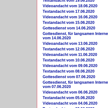
Textandacht vom 19.06.2020
Videoandacht vom 18.06.2020
Textandacht vom 17.06.2020
Videoandacht vom 16.06.2020
Textandacht vom 15.06.2020
Gottesdienst vom 14.06.2020
Gottesdienst, für langsamen Intern
vom 14.06.2020
Videoandacht vom 13.06.2020
Textandacht vom 12.06.2020
Videoandacht vom 11.06.2020
Textandacht vom 10.06.2020
Videoandacht vom 09.06.2020
Textandacht vom 08.06.2020
Gottesdienst vom 07.06.2020
Gottesdienst, für langsamen Intern
vom 07.06.2020
Videoandacht vom 06.06.2020
Textandacht vom 05.06.2020
Videoandacht vom 04.06.2020