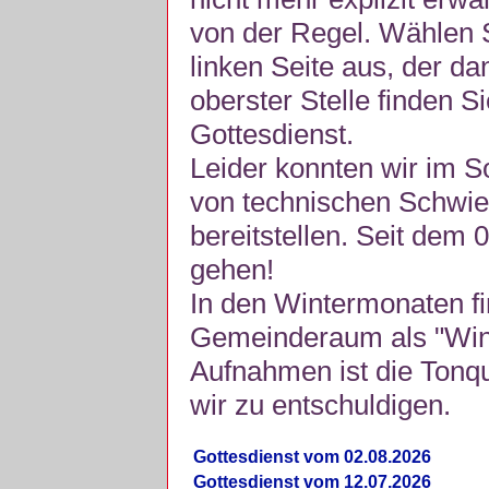
von der Regel. Wählen S
linken Seite aus, der da
oberster Stelle finden S
Gottesdienst.
Leider konnten wir im 
von technischen Schwie
bereitstellen. Seit dem 
gehen!
In den Wintermonaten fi
Gemeinderaum als "Winte
Aufnahmen ist die Tonquli
wir zu entschuldigen.
Gottesdienst vom 02.08.2026
Gottesdienst vom 12.07.2026