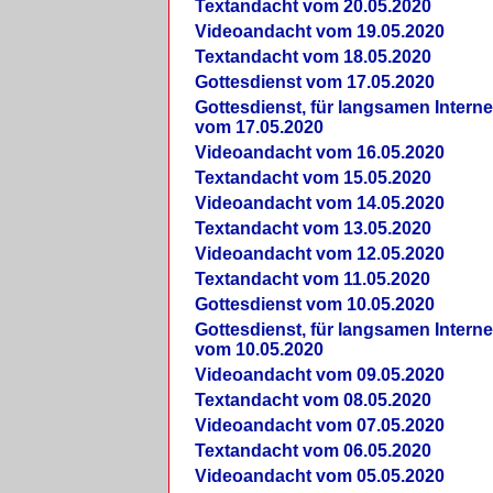
Textandacht vom 20.05.2020
Videoandacht vom 19.05.2020
Textandacht vom 18.05.2020
Gottesdienst vom 17.05.2020
Gottesdienst, für langsamen Intern
vom 17.05.2020
Videoandacht vom 16.05.2020
Textandacht vom 15.05.2020
Videoandacht vom 14.05.2020
Textandacht vom 13.05.2020
Videoandacht vom 12.05.2020
Textandacht vom 11.05.2020
Gottesdienst vom 10.05.2020
Gottesdienst, für langsamen Intern
vom 10.05.2020
Videoandacht vom 09.05.2020
Textandacht vom 08.05.2020
Videoandacht vom 07.05.2020
Textandacht vom 06.05.2020
Videoandacht vom 05.05.2020