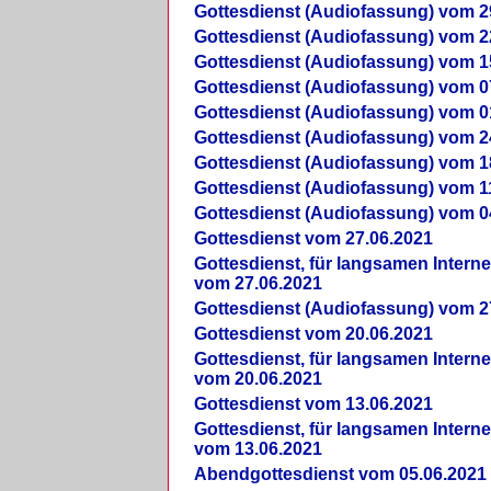
Gottesdienst (Audiofassung) vom 2
Gottesdienst (Audiofassung) vom 2
Gottesdienst (Audiofassung) vom 1
Gottesdienst (Audiofassung) vom 0
Gottesdienst (Audiofassung) vom 0
Gottesdienst (Audiofassung) vom 2
Gottesdienst (Audiofassung) vom 1
Gottesdienst (Audiofassung) vom 1
Gottesdienst (Audiofassung) vom 0
Gottesdienst vom 27.06.2021
Gottesdienst, für langsamen Intern
vom 27.06.2021
Gottesdienst (Audiofassung) vom 2
Gottesdienst vom 20.06.2021
Gottesdienst, für langsamen Intern
vom 20.06.2021
Gottesdienst vom 13.06.2021
Gottesdienst, für langsamen Intern
vom 13.06.2021
Abendgottesdienst vom 05.06.2021