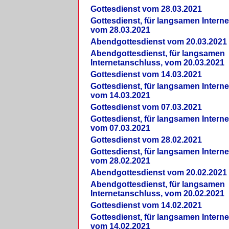
Gottesdienst vom 28.03.2021
Gottesdienst, für langsamen Intern
vom 28.03.2021
Abendgottesdienst vom 20.03.2021
Abendgottesdienst, für langsamen
Internetanschluss, vom 20.03.2021
Gottesdienst vom 14.03.2021
Gottesdienst, für langsamen Intern
vom 14.03.2021
Gottesdienst vom 07.03.2021
Gottesdienst, für langsamen Intern
vom 07.03.2021
Gottesdienst vom 28.02.2021
Gottesdienst, für langsamen Intern
vom 28.02.2021
Abendgottesdienst vom 20.02.2021
Abendgottesdienst, für langsamen
Internetanschluss, vom 20.02.2021
Gottesdienst vom 14.02.2021
Gottesdienst, für langsamen Intern
vom 14.02.2021