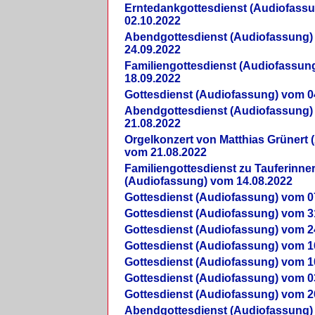
Erntedankgottesdienst (Audiofass
02.10.2022
Abendgottesdienst (Audiofassung)
24.09.2022
Familiengottesdienst (Audiofassun
18.09.2022
Gottesdienst (Audiofassung) vom 0
Abendgottesdienst (Audiofassung)
21.08.2022
Orgelkonzert von Matthias Grünert 
vom 21.08.2022
Familiengottesdienst zu Tauferinne
(Audiofassung) vom 14.08.2022
Gottesdienst (Audiofassung) vom 0
Gottesdienst (Audiofassung) vom 3
Gottesdienst (Audiofassung) vom 2
Gottesdienst (Audiofassung) vom 1
Gottesdienst (Audiofassung) vom 1
Gottesdienst (Audiofassung) vom 0
Gottesdienst (Audiofassung) vom 2
Abendgottesdienst (Audiofassung)