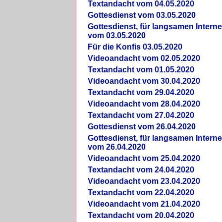
Textandacht vom 04.05.2020
Gottesdienst vom 03.05.2020
Gottesdienst, für langsamen Intern
vom 03.05.2020
Für die Konfis 03.05.2020
Videoandacht vom 02.05.2020
Textandacht vom 01.05.2020
Videoandacht vom 30.04.2020
Textandacht vom 29.04.2020
Videoandacht vom 28.04.2020
Textandacht vom 27.04.2020
Gottesdienst vom 26.04.2020
Gottesdienst, für langsamen Intern
vom 26.04.2020
Videoandacht vom 25.04.2020
Textandacht vom 24.04.2020
Videoandacht vom 23.04.2020
Textandacht vom 22.04.2020
Videoandacht vom 21.04.2020
Textandacht vom 20.04.2020