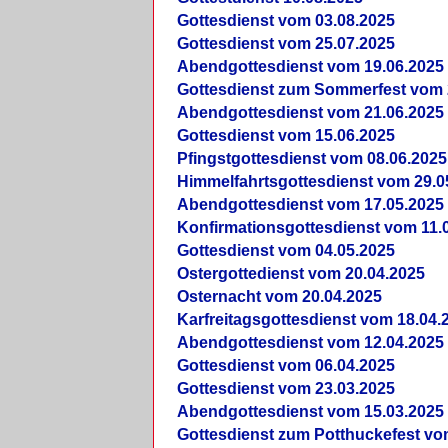
Gottesdienst vom 03.08.2025
Gottesdienst vom 25.07.2025
Abendgottesdienst vom 19.06.2025
Gottesdienst zum Sommerfest vom 
Abendgottesdienst vom 21.06.2025
Gottesdienst vom 15.06.2025
Pfingstgottesdienst vom 08.06.2025
Himmelfahrtsgottesdienst vom 29.0
Abendgottesdienst vom 17.05.2025
Konfirmationsgottesdienst vom 11.
Gottesdienst vom 04.05.2025
Ostergottedienst vom 20.04.2025
Osternacht vom 20.04.2025
Karfreitagsgottesdienst vom 18.04.
Abendgottesdienst vom 12.04.2025
Gottesdienst vom 06.04.2025
Gottesdienst vom 23.03.2025
Abendgottesdienst vom 15.03.2025
Gottesdienst zum Potthuckefest vo