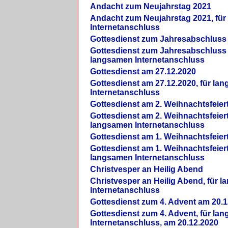
Andacht zum Neujahrstag 2021
Andacht zum Neujahrstag 2021, fü
Internetanschluss
Gottesdienst zum Jahresabschluss
Gottesdienst zum Jahresabschluss 
langsamen Internetanschluss
Gottesdienst am 27.12.2020
Gottesdienst am 27.12.2020, für la
Internetanschluss
Gottesdienst am 2. Weihnachtsfeier
Gottesdienst am 2. Weihnachtsfeiert
langsamen Internetanschluss
Gottesdienst am 1. Weihnachtsfeier
Gottesdienst am 1. Weihnachtsfeiert
langsamen Internetanschluss
Christvesper an Heilig Abend
Christvesper an Heilig Abend, für 
Internetanschluss
Gottesdienst zum 4. Advent am 20.1
Gottesdienst zum 4. Advent, für la
Internetanschluss, am 20.12.2020