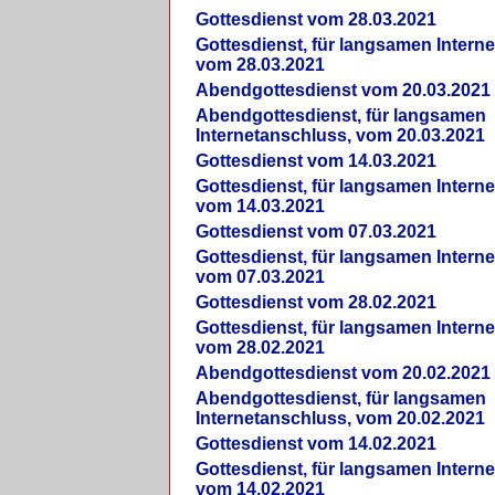
Gottesdienst vom 28.03.2021
Gottesdienst, für langsamen Intern
vom 28.03.2021
Abendgottesdienst vom 20.03.2021
Abendgottesdienst, für langsamen
Internetanschluss, vom 20.03.2021
Gottesdienst vom 14.03.2021
Gottesdienst, für langsamen Intern
vom 14.03.2021
Gottesdienst vom 07.03.2021
Gottesdienst, für langsamen Intern
vom 07.03.2021
Gottesdienst vom 28.02.2021
Gottesdienst, für langsamen Intern
vom 28.02.2021
Abendgottesdienst vom 20.02.2021
Abendgottesdienst, für langsamen
Internetanschluss, vom 20.02.2021
Gottesdienst vom 14.02.2021
Gottesdienst, für langsamen Intern
vom 14.02.2021