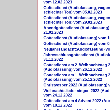
vom 12.02.2023
Gottesdienst (Audiofassung, wegen
schlechter Ton) vom 05.02.2023
Gottesdienst (Audiofassung, wegen
schlechter Ton) vom 29.01.2023
Abendgottesdienst (Audiofassung)
21.01.2023
Gottesdienst (Audiofassung) vom 1
Gottesdienst (Audiofassung) vom 0
Neujahrsandacht(Audiofassung) vo
Jahresschlussgottesdienst (Audio
31.12.2022
Gottesdienst am 2. Weihnachtstag 
(Audiofassung) vom 26.12.2022
Gottesdienst am 1. Weihnachtstag 
(Audiofassung) vom 25.12.2022
Christvesper 2022 (Audiofassung) 
Weihnachtslieder singen 2022 (Aud
vom 24.12.2022
Gottesdienst am 4 Advent 2022 (Au
vom 18.12.2022