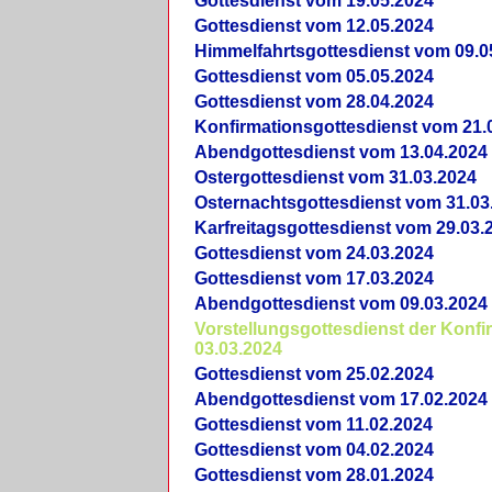
Gottesdienst vom 19.05.2024
Gottesdienst vom 12.05.2024
Himmelfahrtsgottesdienst vom 09.0
Gottesdienst vom 05.05.2024
Gottesdienst vom 28.04.2024
Konfirmationsgottesdienst vom 21.
Abendgottesdienst vom 13.04.2024
Ostergottesdienst vom 31.03.2024
Osternachtsgottesdienst vom 31.03
Karfreitagsgottesdienst vom 29.03.
Gottesdienst vom 24.03.2024
Gottesdienst vom 17.03.2024
Abendgottesdienst vom 09.03.2024
Vorstellungsgottesdienst der Konf
03.03.2024
Gottesdienst vom 25.02.2024
Abendgottesdienst vom 17.02.2024
Gottesdienst vom 11.02.2024
Gottesdienst vom 04.02.2024
Gottesdienst vom 28.01.2024