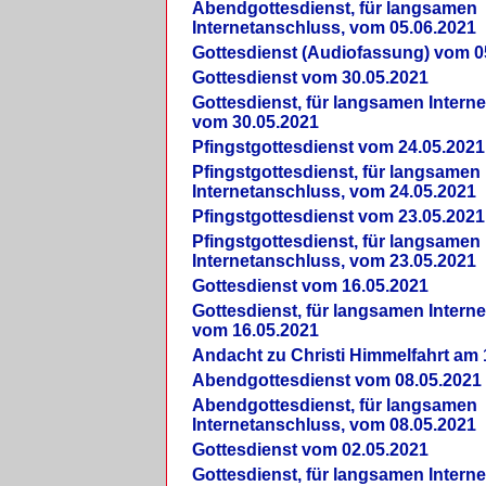
Abendgottesdienst, für langsamen
Internetanschluss, vom 05.06.2021
Gottesdienst (Audiofassung) vom 0
Gottesdienst vom 30.05.2021
Gottesdienst, für langsamen Intern
vom 30.05.2021
Pfingstgottesdienst vom 24.05.2021
Pfingstgottesdienst, für langsamen
Internetanschluss, vom 24.05.2021
Pfingstgottesdienst vom 23.05.2021
Pfingstgottesdienst, für langsamen
Internetanschluss, vom 23.05.2021
Gottesdienst vom 16.05.2021
Gottesdienst, für langsamen Intern
vom 16.05.2021
Andacht zu Christi Himmelfahrt am 
Abendgottesdienst vom 08.05.2021
Abendgottesdienst, für langsamen
Internetanschluss, vom 08.05.2021
Gottesdienst vom 02.05.2021
Gottesdienst, für langsamen Intern