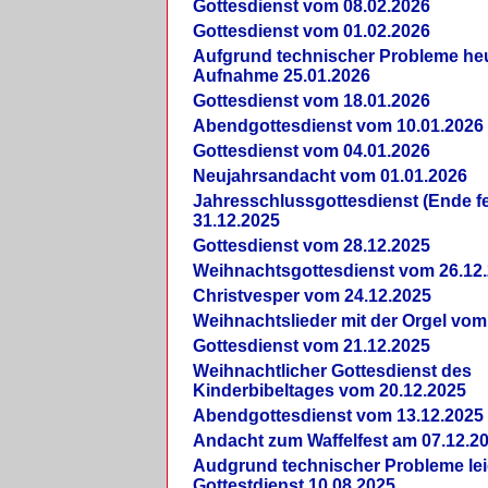
Gottesdienst vom 08.02.2026
Gottesdienst vom 01.02.2026
Aufgrund technischer Probleme heut
Aufnahme 25.01.2026
Gottesdienst vom 18.01.2026
Abendgottesdienst vom 10.01.2026
Gottesdienst vom 04.01.2026
Neujahrsandacht vom 01.01.2026
Jahresschlussgottesdienst (Ende fe
31.12.2025
Gottesdienst vom 28.12.2025
Weihnachtsgottesdienst vom 26.12
Christvesper vom 24.12.2025
Weihnachtslieder mit der Orgel vom
Gottesdienst vom 21.12.2025
Weihnachtlicher Gottesdienst des
Kinderbibeltages vom 20.12.2025
Abendgottesdienst vom 13.12.2025
Andacht zum Waffelfest am 07.12.2
Audgrund technischer Probleme lei
Gottestdienst 10.08.2025