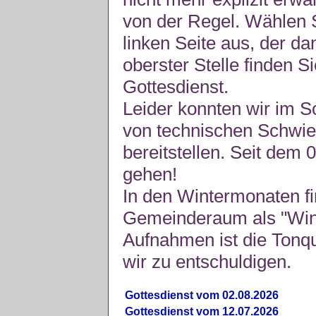
von der Regel. Wählen S
linken Seite aus, der da
oberster Stelle finden S
Gottesdienst.
Leider konnten wir im 
von technischen Schwie
bereitstellen. Seit dem 
gehen!
In den Wintermonaten fi
Gemeinderaum als "Winte
Aufnahmen ist die Tonquli
wir zu entschuldigen.
Gottesdienst vom 02.08.2026
Gottesdienst vom 12.07.2026