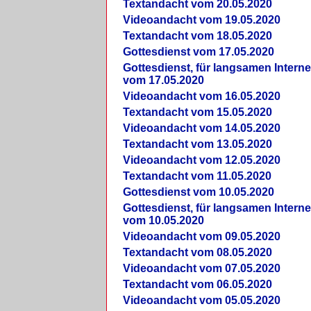
Textandacht vom 20.05.2020
Videoandacht vom 19.05.2020
Textandacht vom 18.05.2020
Gottesdienst vom 17.05.2020
Gottesdienst, für langsamen Intern
vom 17.05.2020
Videoandacht vom 16.05.2020
Textandacht vom 15.05.2020
Videoandacht vom 14.05.2020
Textandacht vom 13.05.2020
Videoandacht vom 12.05.2020
Textandacht vom 11.05.2020
Gottesdienst vom 10.05.2020
Gottesdienst, für langsamen Intern
vom 10.05.2020
Videoandacht vom 09.05.2020
Textandacht vom 08.05.2020
Videoandacht vom 07.05.2020
Textandacht vom 06.05.2020
Videoandacht vom 05.05.2020