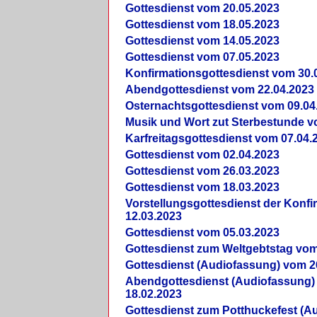
Gottesdienst vom 20.05.2023
Gottesdienst vom 18.05.2023
Gottesdienst vom 14.05.2023
Gottesdienst vom 07.05.2023
Konfirmationsgottesdienst vom 30.
Abendgottesdienst vom 22.04.2023
Osternachtsgottesdienst vom 09.04
Musik und Wort zut Sterbestunde v
Karfreitagsgottesdienst vom 07.04.
Gottesdienst vom 02.04.2023
Gottesdienst vom 26.03.2023
Gottesdienst vom 18.03.2023
Vorstellungsgottesdienst der Konf
12.03.2023
Gottesdienst vom 05.03.2023
Gottesdienst zum Weltgebtstag vom
Gottesdienst (Audiofassung) vom 2
Abendgottesdienst (Audiofassung)
18.02.2023
Gottesdienst zum Potthuckefest (A