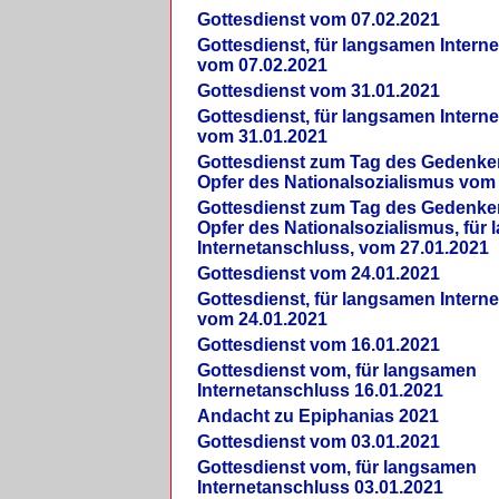
Gottesdienst vom 07.02.2021
Gottesdienst, für langsamen Intern
vom 07.02.2021
Gottesdienst vom 31.01.2021
Gottesdienst, für langsamen Intern
vom 31.01.2021
Gottesdienst zum Tag des Gedenke
Opfer des Nationalsozialismus vom
Gottesdienst zum Tag des Gedenke
Opfer des Nationalsozialismus, für
Internetanschluss, vom 27.01.2021
Gottesdienst vom 24.01.2021
Gottesdienst, für langsamen Intern
vom 24.01.2021
Gottesdienst vom 16.01.2021
Gottesdienst vom, für langsamen
Internetanschluss 16.01.2021
Andacht zu Epiphanias 2021
Gottesdienst vom 03.01.2021
Gottesdienst vom, für langsamen
Internetanschluss 03.01.2021