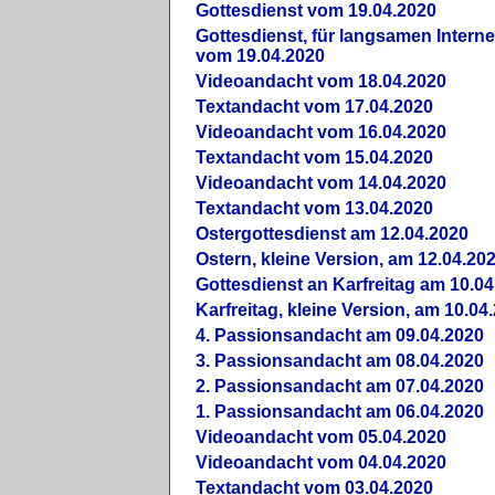
Gottesdienst vom 19.04.2020
Gottesdienst, für langsamen Intern
vom 19.04.2020
Videoandacht vom 18.04.2020
Textandacht vom 17.04.2020
Videoandacht vom 16.04.2020
Textandacht vom 15.04.2020
Videoandacht vom 14.04.2020
Textandacht vom 13.04.2020
Ostergottesdienst am 12.04.2020
Ostern, kleine Version, am 12.04.20
Gottesdienst an Karfreitag am 10.04
Karfreitag, kleine Version, am 10.04
4. Passionsandacht am 09.04.2020
3. Passionsandacht am 08.04.2020
2. Passionsandacht am 07.04.2020
1. Passionsandacht am 06.04.2020
Videoandacht vom 05.04.2020
Videoandacht vom 04.04.2020
Textandacht vom 03.04.2020