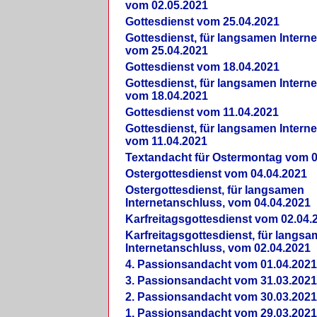
vom 02.05.2021
Gottesdienst vom 25.04.2021
Gottesdienst, für langsamen Intern
vom 25.04.2021
Gottesdienst vom 18.04.2021
Gottesdienst, für langsamen Intern
vom 18.04.2021
Gottesdienst vom 11.04.2021
Gottesdienst, für langsamen Intern
vom 11.04.2021
Textandacht für Ostermontag vom 0
Ostergottesdienst vom 04.04.2021
Ostergottesdienst, für langsamen
Internetanschluss, vom 04.04.2021
Karfreitagsgottesdienst vom 02.04.
Karfreitagsgottesdienst, für langs
Internetanschluss, vom 02.04.2021
4. Passionsandacht vom 01.04.2021
3. Passionsandacht vom 31.03.2021
2. Passionsandacht vom 30.03.2021
1. Passionsandacht vom 29.03.2021