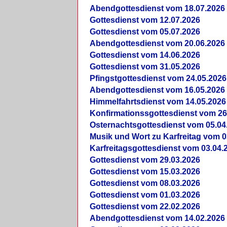
Abendgottesdienst vom 18.07.2026
Gottesdienst vom 12.07.2026
Gottesdienst vom 05.07.2026
Abendgottesdienst vom 20.06.2026
Gottesdienst vom 14.06.2026
Gottesdienst vom 31.05.2026
Pfingstgottesdienst vom 24.05.2026
Abendgottesdienst vom 16.05.2026
Himmelfahrtsdienst vom 14.05.2026
Konfirmationssgottesdienst vom 26
Osternachtsgottesdienst vom 05.04
Musik und Wort zu Karfreitag vom 0
Karfreitagsgottesdienst vom 03.04.
Gottesdienst vom 29.03.2026
Gottesdienst vom 15.03.2026
Gottesdienst vom 08.03.2026
Gottesdienst vom 01.03.2026
Gottesdienst vom 22.02.2026
Abendgottesdienst vom 14.02.2026