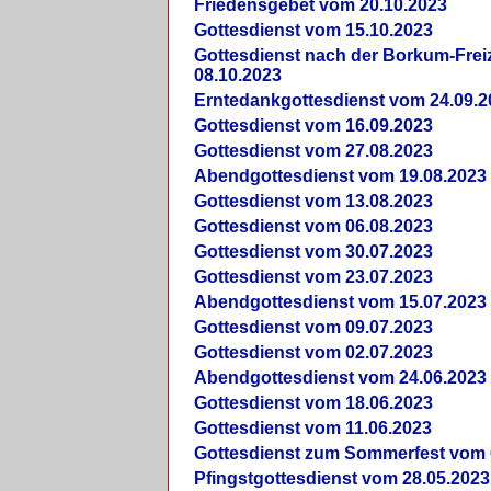
Friedensgebet vom 20.10.2023
Gottesdienst vom 15.10.2023
Gottesdienst nach der Borkum-Frei
08.10.2023
Erntedankgottesdienst vom 24.09.2
Gottesdienst vom 16.09.2023
Gottesdienst vom 27.08.2023
Abendgottesdienst vom 19.08.2023
Gottesdienst vom 13.08.2023
Gottesdienst vom 06.08.2023
Gottesdienst vom 30.07.2023
Gottesdienst vom 23.07.2023
Abendgottesdienst vom 15.07.2023
Gottesdienst vom 09.07.2023
Gottesdienst vom 02.07.2023
Abendgottesdienst vom 24.06.2023
Gottesdienst vom 18.06.2023
Gottesdienst vom 11.06.2023
Gottesdienst zum Sommerfest vom 
Pfingstgottesdienst vom 28.05.2023