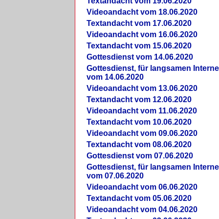
Textandacht vom 19.06.2020
Videoandacht vom 18.06.2020
Textandacht vom 17.06.2020
Videoandacht vom 16.06.2020
Textandacht vom 15.06.2020
Gottesdienst vom 14.06.2020
Gottesdienst, für langsamen Intern
vom 14.06.2020
Videoandacht vom 13.06.2020
Textandacht vom 12.06.2020
Videoandacht vom 11.06.2020
Textandacht vom 10.06.2020
Videoandacht vom 09.06.2020
Textandacht vom 08.06.2020
Gottesdienst vom 07.06.2020
Gottesdienst, für langsamen Intern
vom 07.06.2020
Videoandacht vom 06.06.2020
Textandacht vom 05.06.2020
Videoandacht vom 04.06.2020