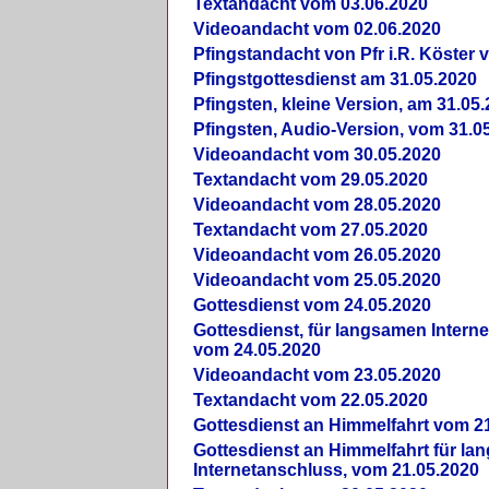
Textandacht vom 03.06.2020
Videoandacht vom 02.06.2020
Pfingstandacht von Pfr i.R. Köster 
Pfingstgottesdienst am 31.05.2020
Pfingsten, kleine Version, am 31.05
Pfingsten, Audio-Version, vom 31.0
Videoandacht vom 30.05.2020
Textandacht vom 29.05.2020
Videoandacht vom 28.05.2020
Textandacht vom 27.05.2020
Videoandacht vom 26.05.2020
Videoandacht vom 25.05.2020
Gottesdienst vom 24.05.2020
Gottesdienst, für langsamen Intern
vom 24.05.2020
Videoandacht vom 23.05.2020
Textandacht vom 22.05.2020
Gottesdienst an Himmelfahrt vom 2
Gottesdienst an Himmelfahrt für l
Internetanschluss, vom 21.05.2020