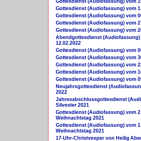
Gottesdienst (Audiofassung) vom 1
Gottesdienst (Audiofassung) vom 1
Gottesdienst (Audiofassung) vom 0
Gottesdienst (Audiofassung) vom 2
Gottesdienst (Audiofassung) vom 2
Abendgottesdienst (Audiofassung)
12.02.2022
Gottesdienst (Audiofassung) vom 0
Gottesdienst (Audiofassung) vom 3
Gottesdienst (Audiofassung) vom 2
Gottesdienst (Audiofassung) vom 1
Gottesdienst (Audiofassung) vom 0
Neujahrsgottesdienst (Audiofassun
2022
Jahresabschlussgottesdienst (Aud
Silvester 2021
Gottesdienst (Audiofassung) vom 2
Weihnachtstag 2021
Gottesdienst (Audiofassung) vom 1
Weihnachtstag 2021
17-Uhr-Christvesper von Heilig Ab