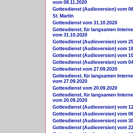
vom 08.11.2020
Gottesdienst (Audioversion) vom 08
St. Martin
Gottesdienst vom 31.10.2020
Gottesdienst, für langsamen Intern
vom 31.10.2020
Gottesdienst (Audioversion) vom 25
Gottesdienst (Audioversion) vom 18
Gottesdienst (Audioversion) vom 10
Gottesdienst (Audioversion) vom 04
Gottesdienst vom 27.09.2020
Gottesdienst, für langsamen Intern
vom 27.09.2020
Gottesdienst vom 20.09.2020
Gottesdienst, für langsamen Intern
vom 20.09.2020
Gottesdienst (Audioversion) vom 12
Gottesdienst (Audioversion) vom 06
Gottesdienst (Audioversion) vom 30
Gottesdienst (Audioversion) vom 22