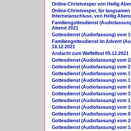
Online-Christvesper von Heilig Abe
Online-Christvesper, für langsamen
Internetanschluss, von Heilig Aben
Familiengottesdienst (Audiofassung
Abend 2021
Gottesdienst (Audiofassung) vom 1
Familiengottesdienst im Advent (A
18.12.2021
Andacht zum Waffelfest 05.12.2021
Gottesdienst (Audiofassung) vom 2
Gottesdienst (Audiofassung) vom 2
Gottesdienst (Audiofassung) vom 1
Gottesdienst (Audiofassung) vom 1
Gottesdienst (Audiofassung) vom 0
Gottesdienst (Audiofassung) vom 3
Gottesdienst (Audiofassung) vom 1
Gottesdienst (Audiofassung) vom 1
Gottesdienst (Audiofassung) vom 0
Gottesdienst (Audiofassung) vom 2
Gottesdienst (Audiofassung) vom 1