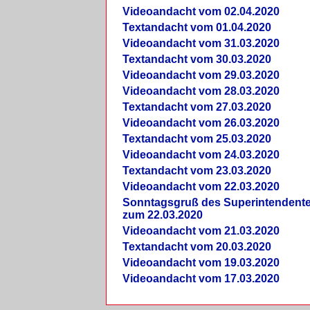
Videoandacht vom 02.04.2020
Textandacht vom 01.04.2020
Videoandacht vom 31.03.2020
Textandacht vom 30.03.2020
Videoandacht vom 29.03.2020
Videoandacht vom 28.03.2020
Textandacht vom 27.03.2020
Videoandacht vom 26.03.2020
Textandacht vom 25.03.2020
Videoandacht vom 24.03.2020
Textandacht vom 23.03.2020
Videoandacht vom 22.03.2020
Sonntagsgruß des Superintendent
zum 22.03.2020
Videoandacht vom 21.03.2020
Textandacht vom 20.03.2020
Videoandacht vom 19.03.2020
Videoandacht vom 17.03.2020