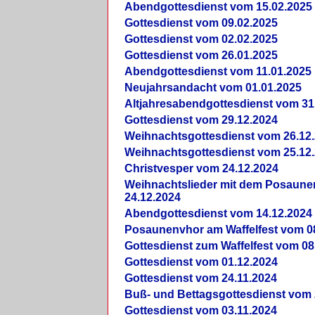
Abendgottesdienst vom 15.02.2025
Gottesdienst vom 09.02.2025
Gottesdienst vom 02.02.2025
Gottesdienst vom 26.01.2025
Abendgottesdienst vom 11.01.2025
Neujahrsandacht vom 01.01.2025
Altjahresabendgottesdienst vom 31
Gottesdienst vom 29.12.2024
Weihnachtsgottesdienst vom 26.12
Weihnachtsgottesdienst vom 25.12
Christvesper vom 24.12.2024
Weihnachtslieder mit dem Posaun
24.12.2024
Abendgottesdienst vom 14.12.2024
Posaunenvhor am Waffelfest vom 0
Gottesdienst zum Waffelfest vom 08
Gottesdienst vom 01.12.2024
Gottesdienst vom 24.11.2024
Buß- und Bettagsgottesdienst vom 
Gottesdienst vom 03.11.2024