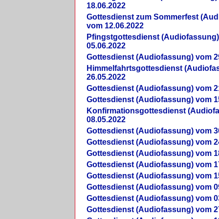
18.06.2022
Gottesdienst zum Sommerfest (Aud
vom 12.06.2022
Pfingstgottesdienst (Audiofassung
05.06.2022
Gottesdienst (Audiofassung) vom 2
Himmelfahrtsgottesdienst (Audiof
26.05.2022
Gottesdienst (Audiofassung) vom 2
Gottesdienst (Audiofassung) vom 1
Konfirmationsgottesdienst (Audio
08.05.2022
Gottesdienst (Audiofassung) vom 3
Gottesdienst (Audiofassung) vom 2
Gottesdienst (Audiofassung) vom 1
Gottesdienst (Audiofassung) vom 1
Gottesdienst (Audiofassung) vom 1
Gottesdienst (Audiofassung) vom 0
Gottesdienst (Audiofassung) vom 0
Gottesdienst (Audiofassung) vom 2