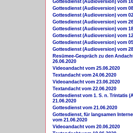
Gottesdienst (Audioversion) vom 16
Gottesdienst (Audioversion) vom 08
Gottesdienst (Audioversion) vom 02
Gottesdienst (Audioversion) vom 26
Gottesdienst (Audioversion) vom 18
Gottesdienst (Audioversion) vom 12
Gottesdienst (Audioversion) vom 05
Gottesdienst (Audioversion) vom 28
Re­sü­mee-Gespräch zu den Andach
26.06.2020
Videoandacht vom 25.06.2020
Textandacht vom 24.06.2020
Videoandacht vom 23.06.2020
Textandacht vom 22.06.2020
Gottesdienst vom 1. S. n. Trintatis (
21.06.2020
Gottesdienst vom 21.06.2020
Gottesdienst, für langsamen Intern
vom 21.06.2020
Videoandacht vom 20.06.2020