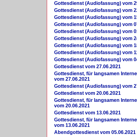
Gottesdienst (Audiofassung) vom 2
Gottesdienst (Audiofassung) vom 2
Gottesdienst (Audiofassung) vom 1
Gottesdienst (Audiofassung) vom 0
Gottesdienst (Audiofassung) vom 0
Gottesdienst (Audiofassung) vom 2
Gottesdienst (Audiofassung) vom 1
Gottesdienst (Audiofassung) vom 1
Gottesdienst (Audiofassung) vom 0
Gottesdienst vom 27.06.2021
Gottesdienst, für langsamen Intern
vom 27.06.2021
Gottesdienst (Audiofassung) vom 2
Gottesdienst vom 20.06.2021
Gottesdienst, für langsamen Intern
vom 20.06.2021
Gottesdienst vom 13.06.2021
Gottesdienst, für langsamen Intern
vom 13.06.2021
Abendgottesdienst vom 05.06.2021