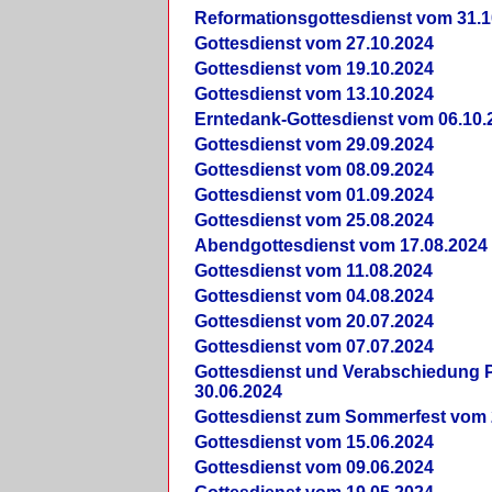
Reformationsgottesdienst vom 31.1
Gottesdienst vom 27.10.2024
Gottesdienst vom 19.10.2024
Gottesdienst vom 13.10.2024
Erntedank-Gottesdienst vom 06.10.
Gottesdienst vom 29.09.2024
Gottesdienst vom 08.09.2024
Gottesdienst vom 01.09.2024
Gottesdienst vom 25.08.2024
Abendgottesdienst vom 17.08.2024
Gottesdienst vom 11.08.2024
Gottesdienst vom 04.08.2024
Gottesdienst vom 20.07.2024
Gottesdienst vom 07.07.2024
Gottesdienst und Verabschiedung Pf
30.06.2024
Gottesdienst zum Sommerfest vom 
Gottesdienst vom 15.06.2024
Gottesdienst vom 09.06.2024