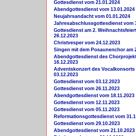
Gottesdienst vom 21.01.2024
Abendgottesdienst vom 13.01.2024
Neujahrsandacht vom 01.01.2024
Jahresabschlussgottesdienst vom 
Gottesdienst am 2. Weihnachtsfeie
26.12.2023
Christvesper vom 24.12.2023
Singen mit dem Posaunenchor am 2
Abendgottesdienst des Chorprojek
16.12.2023
Adventskonzert des Vocalkonsorts
03.12.2023
Gottesdienst vom 03.12.2023
Gottesdienst vom 26.11.2023
Abendgottesdienst vom 18.11.2023
Gottesdienst vom 12.11.2023
Gottesdienst vom 05.11.2023
Reformationsgottesdienst vom 31.1
Gottesdienst vom 29.10.2023
Abendgottesdienst vom 21.10.2023