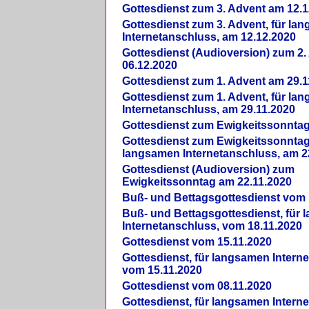
Gottesdienst zum 3. Advent am 12.1
Gottesdienst zum 3. Advent, für la
Internetanschluss, am 12.12.2020
Gottesdienst (Audioversion) zum 2
06.12.2020
Gottesdienst zum 1. Advent am 29.1
Gottesdienst zum 1. Advent, für la
Internetanschluss, am 29.11.2020
Gottesdienst zum Ewigkeitssonntag
Gottesdienst zum Ewigkeitssonntag,
langsamen Internetanschluss, am 2
Gottesdienst (Audioversion) zum
Ewigkeitssonntag am 22.11.2020
Buß- und Bettagsgottesdienst vom 
Buß- und Bettagsgottesdienst, für
Internetanschluss, vom 18.11.2020
Gottesdienst vom 15.11.2020
Gottesdienst, für langsamen Intern
vom 15.11.2020
Gottesdienst vom 08.11.2020
Gottesdienst, für langsamen Intern