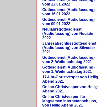
vom 22.01.2022
Gottesdienst (Audiofassung)
vom 16.01.2022
Gottesdienst (Audiofassung)
vom 09.01.2022
Neujahrsgottesdienst
(Audiofassung) von Neujahr
2022
Jahresabschlussgottesdienst
(Audiofassung) von Silvester
2021
Gottesdienst (Audiofassung)
vom 2. Weihnachtstag 2021
Gottesdienst (Audiofassung)
vom 1. Weihnachtstag 2021
17-Uhr-Christvesper von Heilig
Abend 2021
Online-Christvesper von Heilig
Abend 2021
Online-Christvesper, für
langsamen Internetanschluss,
von Heilig Abend 2021