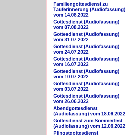
Familiengottesdienst zu
Tauferinnerung (Audiofassung)
vom 14.08.2022
Gottesdienst (Audiofassung)
vom 07.08.2022
Gottesdienst (Audiofassung)
vom 31.07.2022
Gottesdienst (Audiofassung)
vom 24.07.2022
Gottesdienst (Audiofassung)
vom 16.07.2022
Gottesdienst (Audiofassung)
vom 10.07.2022
Gottesdienst (Audiofassung)
vom 03.07.2022
Gottesdienst (Audiofassung)
vom 26.06.2022
Abendgottesdienst
(Audiofassung) vom 18.06.2022
Gottesdienst zum Sommerfest
(Audiofassung) vom 12.06.2022
Pfingstgottesdienst