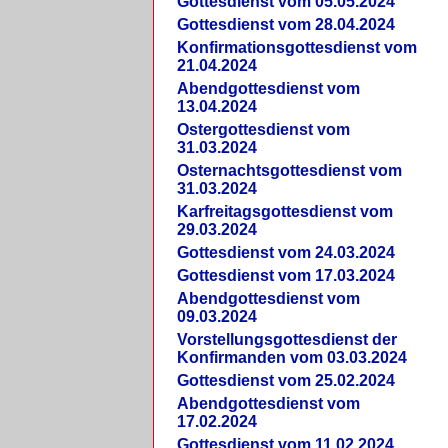
Gottesdienst vom 05.05.2024
Gottesdienst vom 28.04.2024
Konfirmationsgottesdienst vom
21.04.2024
Abendgottesdienst vom
13.04.2024
Ostergottesdienst vom
31.03.2024
Osternachtsgottesdienst vom
31.03.2024
Karfreitagsgottesdienst vom
29.03.2024
Gottesdienst vom 24.03.2024
Gottesdienst vom 17.03.2024
Abendgottesdienst vom
09.03.2024
Vorstellungsgottesdienst der
Konfirmanden vom 03.03.2024
Gottesdienst vom 25.02.2024
Abendgottesdienst vom
17.02.2024
Gottesdienst vom 11.02.2024