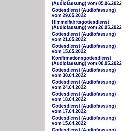
(Audiofassung) vom 05.06.2022
Gottesdienst (Audiofassung)
vom 29.05.2022
Himmelfahrtsgottesdienst
(Audiofassung) vom 26.05.2022
Gottesdienst (Audiofassung)
vom 21.05.2022
Gottesdienst (Audiofassung)
vom 15.05.2022
Konfirmationsgottesdienst
(Audiofassung) vom 08.05.2022
Gottesdienst (Audiofassung)
vom 30.04.2022
Gottesdienst (Audiofassung)
vom 24.04.2022
Gottesdienst (Audiofassung)
vom 18.04.2022
Gottesdienst (Audiofassung)
vom 17.04.2022
Gottesdienst (Audiofassung)
vom 15.04.2022
Gottesdienst (Audiofassung)