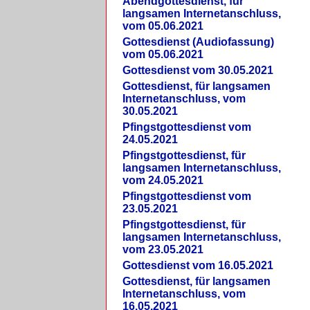
Abendgottesdienst, für
langsamen Internetanschluss,
vom 05.06.2021
Gottesdienst (Audiofassung)
vom 05.06.2021
Gottesdienst vom 30.05.2021
Gottesdienst, für langsamen
Internetanschluss, vom
30.05.2021
Pfingstgottesdienst vom
24.05.2021
Pfingstgottesdienst, für
langsamen Internetanschluss,
vom 24.05.2021
Pfingstgottesdienst vom
23.05.2021
Pfingstgottesdienst, für
langsamen Internetanschluss,
vom 23.05.2021
Gottesdienst vom 16.05.2021
Gottesdienst, für langsamen
Internetanschluss, vom
16.05.2021