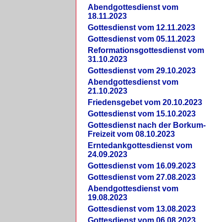
Abendgottesdienst vom
18.11.2023
Gottesdienst vom 12.11.2023
Gottesdienst vom 05.11.2023
Reformationsgottesdienst vom
31.10.2023
Gottesdienst vom 29.10.2023
Abendgottesdienst vom
21.10.2023
Friedensgebet vom 20.10.2023
Gottesdienst vom 15.10.2023
Gottesdienst nach der Borkum-
Freizeit vom 08.10.2023
Erntedankgottesdienst vom
24.09.2023
Gottesdienst vom 16.09.2023
Gottesdienst vom 27.08.2023
Abendgottesdienst vom
19.08.2023
Gottesdienst vom 13.08.2023
Gottesdienst vom 06.08.2023