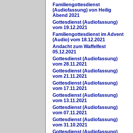
Familiengottesdienst
(Audiofassung) von Heilig
Abend 2021
Gottesdienst (Audiofassung)
vom 19.12.2021
Familiengottesdienst im Advent
(Audio) vom 18.12.2021
Andacht zum Waffelfest
05.12.2021
Gottesdienst (Audiofassung)
vom 28.11.2021
Gottesdienst (Audiofassung)
vom 21.11.2021
Gottesdienst (Audiofassung)
vom 17.11.2021
Gottesdienst (Audiofassung)
vom 13.11.2021
Gottesdienst (Audiofassung)
vom 07.11.2021
Gottesdienst (Audiofassung)
vom 31.10.2021
Gottesdienst (Audiofassung)