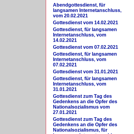
Abendgottesdienst, für
langsamen Internetanschluss,
vom 20.02.2021
Gottesdienst vom 14.02.2021
Gottesdienst, für langsamen
Internetanschluss, vom
14.02.2021
Gottesdienst vom 07.02.2021
Gottesdienst, für langsamen
Internetanschluss, vom
07.02.2021
Gottesdienst vom 31.01.2021
Gottesdienst, für langsamen
Internetanschluss, vom
31.01.2021
Gottesdienst zum Tag des
Gedenkens an die Opfer des
Nationalsozialismus vom
27.01.2021
Gottesdienst zum Tag des
Gedenkens an die Opfer des
Nationalsozialismus, für