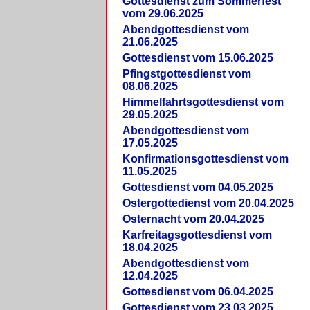
Gottesdienst zum Sommerfest
vom 29.06.2025
Abendgottesdienst vom
21.06.2025
Gottesdienst vom 15.06.2025
Pfingstgottesdienst vom
08.06.2025
Himmelfahrtsgottesdienst vom
29.05.2025
Abendgottesdienst vom
17.05.2025
Konfirmationsgottesdienst vom
11.05.2025
Gottesdienst vom 04.05.2025
Ostergottedienst vom 20.04.2025
Osternacht vom 20.04.2025
Karfreitagsgottesdienst vom
18.04.2025
Abendgottesdienst vom
12.04.2025
Gottesdienst vom 06.04.2025
Gottesdienst vom 23.03.2025