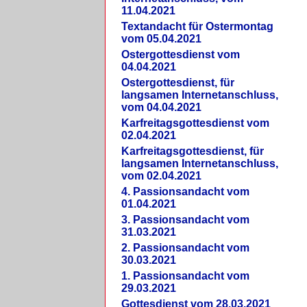
11.04.2021
Textandacht für Ostermontag
vom 05.04.2021
Ostergottesdienst vom
04.04.2021
Ostergottesdienst, für
langsamen Internetanschluss,
vom 04.04.2021
Karfreitagsgottesdienst vom
02.04.2021
Karfreitagsgottesdienst, für
langsamen Internetanschluss,
vom 02.04.2021
4. Passionsandacht vom
01.04.2021
3. Passionsandacht vom
31.03.2021
2. Passionsandacht vom
30.03.2021
1. Passionsandacht vom
29.03.2021
Gottesdienst vom 28.03.2021