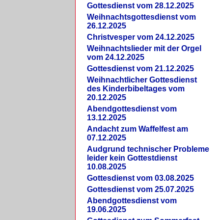
Gottesdienst vom 28.12.2025
Weihnachtsgottesdienst vom
26.12.2025
Christvesper vom 24.12.2025
Weihnachtslieder mit der Orgel
vom 24.12.2025
Gottesdienst vom 21.12.2025
Weihnachtlicher Gottesdienst
des Kinderbibeltages vom
20.12.2025
Abendgottesdienst vom
13.12.2025
Andacht zum Waffelfest am
07.12.2025
Audgrund technischer Probleme
leider kein Gottestdienst
10.08.2025
Gottesdienst vom 03.08.2025
Gottesdienst vom 25.07.2025
Abendgottesdienst vom
19.06.2025