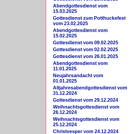
Abendgottesdienst vom
15.03.2025
Gottesdienst zum Potthuckefest
vom 23.02.2025
Abendgottesdienst vom
15.02.2025
Gottesdienst vom 09.02.2025
Gottesdienst vom 02.02.2025
Gottesdienst vom 26.01.2025
Abendgottesdienst vom
11.01.2025
Neujahrsandacht vom
01.01.2025
Altjahresabendgottesdienst vom
31.12.2024
Gottesdienst vom 29.12.2024
Weihnachtsgottesdienst vom
26.12.2024
Weihnachtsgottesdienst vom
25.12.2024
Christvesper vom 24.12.2024