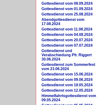
Gottesdienst vom 08.09.2024
Gottesdienst vom 01.09.2024
Gottesdienst vom 25.08.2024
Abendgottesdienst vom
17.08.2024
Gottesdienst vom 11.08.2024
Gottesdienst vom 04.08.2024
Gottesdienst vom 20.07.2024
Gottesdienst vom 07.07.2024
Gottesdienst und
Verabschiedung Pfr. Riggert
30.06.2024
Gottesdienst zum Sommerfest
vom 23.06.2024
Gottesdienst vom 15.06.2024
Gottesdienst vom 09.06.2024
Gottesdienst vom 19.05.2024
Gottesdienst vom 12.05.2024
Himmelfahrtsgottesdienst vom
09.05.2024