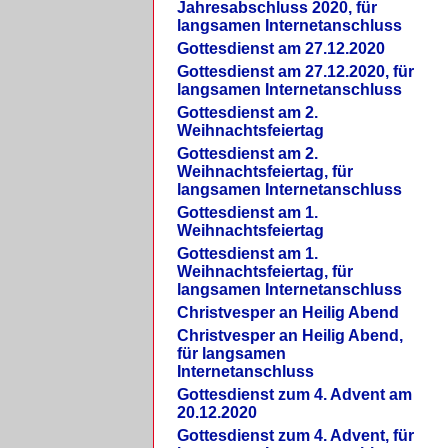
Jahresabschluss 2020, für
langsamen Internetanschluss
Gottesdienst am 27.12.2020
Gottesdienst am 27.12.2020, für
langsamen Internetanschluss
Gottesdienst am 2.
Weihnachtsfeiertag
Gottesdienst am 2.
Weihnachtsfeiertag, für
langsamen Internetanschluss
Gottesdienst am 1.
Weihnachtsfeiertag
Gottesdienst am 1.
Weihnachtsfeiertag, für
langsamen Internetanschluss
Christvesper an Heilig Abend
Christvesper an Heilig Abend,
für langsamen
Internetanschluss
Gottesdienst zum 4. Advent am
20.12.2020
Gottesdienst zum 4. Advent, für