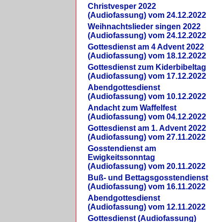
Christvesper 2022
(Audiofassung) vom 24.12.2022
Weihnachtslieder singen 2022
(Audiofassung) vom 24.12.2022
Gottesdienst am 4 Advent 2022
(Audiofassung) vom 18.12.2022
Gottesdienst zum Kiderbibeltag
(Audiofassung) vom 17.12.2022
Abendgottesdienst
(Audiofassung) vom 10.12.2022
Andacht zum Waffelfest
(Audiofassung) vom 04.12.2022
Gottesdienst am 1. Advent 2022
(Audiofassung) vom 27.11.2022
Gosstendienst am
Ewigkeitssonntag
(Audiofassung) vom 20.11.2022
Buß- und Bettagsgosstendienst
(Audiofassung) vom 16.11.2022
Abendgottesdienst
(Audiofassung) vom 12.11.2022
Gottesdienst (Audiofassung)