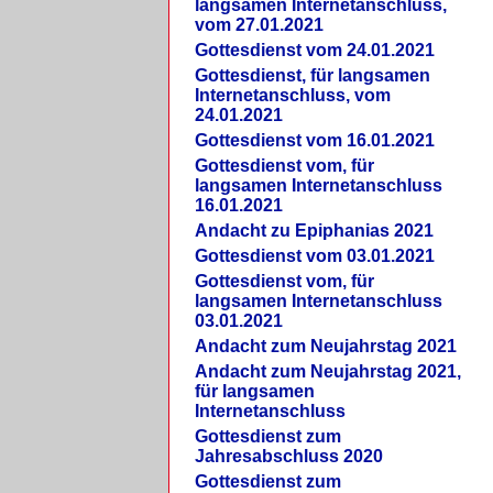
langsamen Internetanschluss,
vom 27.01.2021
Gottesdienst vom 24.01.2021
Gottesdienst, für langsamen
Internetanschluss, vom
24.01.2021
Gottesdienst vom 16.01.2021
Gottesdienst vom, für
langsamen Internetanschluss
16.01.2021
Andacht zu Epiphanias 2021
Gottesdienst vom 03.01.2021
Gottesdienst vom, für
langsamen Internetanschluss
03.01.2021
Andacht zum Neujahrstag 2021
Andacht zum Neujahrstag 2021,
für langsamen
Internetanschluss
Gottesdienst zum
Jahresabschluss 2020
Gottesdienst zum