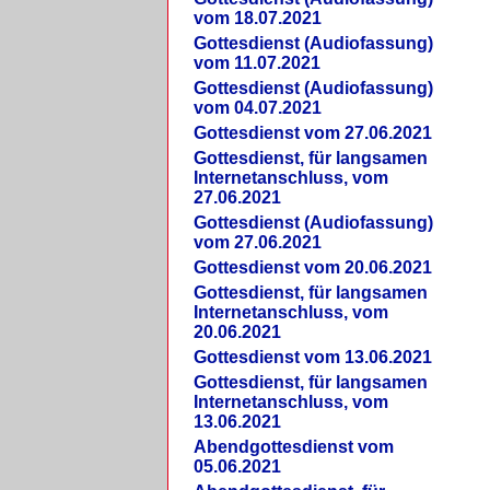
vom 18.07.2021
Gottesdienst (Audiofassung)
vom 11.07.2021
Gottesdienst (Audiofassung)
vom 04.07.2021
Gottesdienst vom 27.06.2021
Gottesdienst, für langsamen
Internetanschluss, vom
27.06.2021
Gottesdienst (Audiofassung)
vom 27.06.2021
Gottesdienst vom 20.06.2021
Gottesdienst, für langsamen
Internetanschluss, vom
20.06.2021
Gottesdienst vom 13.06.2021
Gottesdienst, für langsamen
Internetanschluss, vom
13.06.2021
Abendgottesdienst vom
05.06.2021