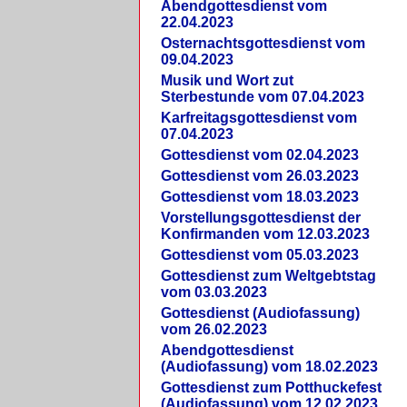
Abendgottesdienst vom
22.04.2023
Osternachtsgottesdienst vom
09.04.2023
Musik und Wort zut
Sterbestunde vom 07.04.2023
Karfreitagsgottesdienst vom
07.04.2023
Gottesdienst vom 02.04.2023
Gottesdienst vom 26.03.2023
Gottesdienst vom 18.03.2023
Vorstellungsgottesdienst der
Konfirmanden vom 12.03.2023
Gottesdienst vom 05.03.2023
Gottesdienst zum Weltgebtstag
vom 03.03.2023
Gottesdienst (Audiofassung)
vom 26.02.2023
Abendgottesdienst
(Audiofassung) vom 18.02.2023
Gottesdienst zum Potthuckefest
(Audiofassung) vom 12.02.2023