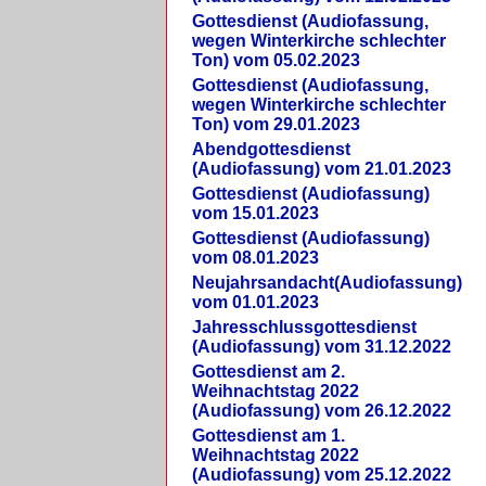
Gottesdienst (Audiofassung,
wegen Winterkirche schlechter
Ton) vom 05.02.2023
Gottesdienst (Audiofassung,
wegen Winterkirche schlechter
Ton) vom 29.01.2023
Abendgottesdienst
(Audiofassung) vom 21.01.2023
Gottesdienst (Audiofassung)
vom 15.01.2023
Gottesdienst (Audiofassung)
vom 08.01.2023
Neujahrsandacht(Audiofassung)
vom 01.01.2023
Jahresschlussgottesdienst
(Audiofassung) vom 31.12.2022
Gottesdienst am 2.
Weihnachtstag 2022
(Audiofassung) vom 26.12.2022
Gottesdienst am 1.
Weihnachtstag 2022
(Audiofassung) vom 25.12.2022