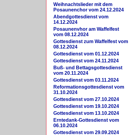
Weihnachtslieder mit dem
Posaunenchor vom 24.12.2024
Abendgottesdienst vom
14.12.2024
Posaunenvhor am Waffelfest
vom 08.12.2024
Gottesdienst zum Waffelfest vom
08.12.2024
Gottesdienst vom 01.12.2024
Gottesdienst vom 24.11.2024
Buß- und Bettagsgottesdienst
vom 20.11.2024
Gottesdienst vom 03.11.2024
Reformationsgottesdienst vom
31.10.2024
Gottesdienst vom 27.10.2024
Gottesdienst vom 19.10.2024
Gottesdienst vom 13.10.2024
Erntedank-Gottesdienst vom
06.10.2024
Gottesdienst vom 29.09.2024