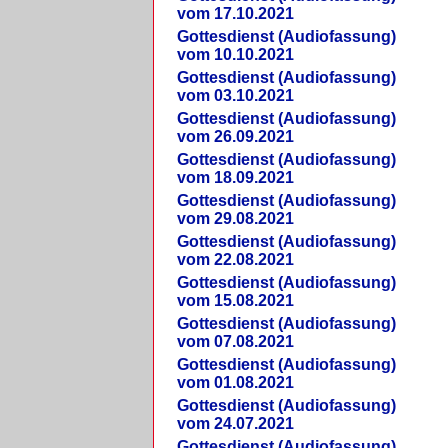
vom 17.10.2021
Gottesdienst (Audiofassung)
vom 10.10.2021
Gottesdienst (Audiofassung)
vom 03.10.2021
Gottesdienst (Audiofassung)
vom 26.09.2021
Gottesdienst (Audiofassung)
vom 18.09.2021
Gottesdienst (Audiofassung)
vom 29.08.2021
Gottesdienst (Audiofassung)
vom 22.08.2021
Gottesdienst (Audiofassung)
vom 15.08.2021
Gottesdienst (Audiofassung)
vom 07.08.2021
Gottesdienst (Audiofassung)
vom 01.08.2021
Gottesdienst (Audiofassung)
vom 24.07.2021
Gottesdienst (Audiofassung)