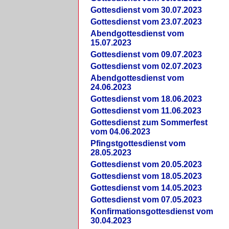
Gottesdienst vom 30.07.2023
Gottesdienst vom 23.07.2023
Abendgottesdienst vom
15.07.2023
Gottesdienst vom 09.07.2023
Gottesdienst vom 02.07.2023
Abendgottesdienst vom
24.06.2023
Gottesdienst vom 18.06.2023
Gottesdienst vom 11.06.2023
Gottesdienst zum Sommerfest
vom 04.06.2023
Pfingstgottesdienst vom
28.05.2023
Gottesdienst vom 20.05.2023
Gottesdienst vom 18.05.2023
Gottesdienst vom 14.05.2023
Gottesdienst vom 07.05.2023
Konfirmationsgottesdienst vom
30.04.2023