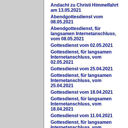
Andacht zu Christi Himmelfahrt
am 13.05.2021
Abendgottesdienst vom
08.05.2021
Abendgottesdienst, für
langsamen Internetanschluss,
vom 08.05.2021
Gottesdienst vom 02.05.2021
Gottesdienst, für langsamen
Internetanschluss, vom
02.05.2021
Gottesdienst vom 25.04.2021
Gottesdienst, für langsamen
Internetanschluss, vom
25.04.2021
Gottesdienst vom 18.04.2021
Gottesdienst, für langsamen
Internetanschluss, vom
18.04.2021
Gottesdienst vom 11.04.2021
Gottesdienst, für langsamen
Internetanschluss, vom