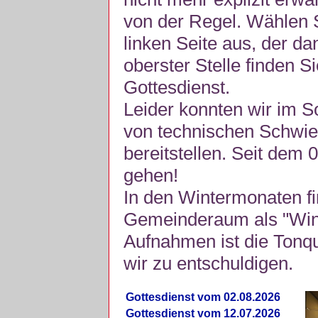
von der Regel. Wählen S
linken Seite aus, der da
oberster Stelle finden S
Gottesdienst.
Leider konnten wir im 
von technischen Schwie
bereitstellen. Seit dem 
gehen!
In den Wintermonaten fi
Gemeinderaum als "Winte
Aufnahmen ist die Tonquli
wir zu entschuldigen.
Gottesdienst vom 02.08.2026
Gottesdienst vom 12.07.2026