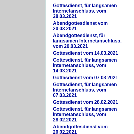
Gottesdienst, für langsamen
Internetanschluss, vom
28.03.2021
Abendgottesdienst vom
20.03.2021
Abendgottesdienst, für
langsamen Internetanschluss,
vom 20.03.2021
Gottesdienst vom 14.03.2021
Gottesdienst, für langsamen
Internetanschluss, vom
14.03.2021
Gottesdienst vom 07.03.2021
Gottesdienst, für langsamen
Internetanschluss, vom
07.03.2021
Gottesdienst vom 28.02.2021
Gottesdienst, für langsamen
Internetanschluss, vom
28.02.2021
Abendgottesdienst vom
20.02.2021