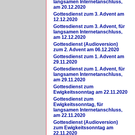
langsamen Internetanschluss,
am 20.12.2020
Gottesdienst zum 3. Advent am
12.12.2020
Gottesdienst zum 3. Advent, für
langsamen Internetanschluss,
am 12.12.2020
Gottesdienst (Audioversion)
zum 2. Advent am 06.12.2020
Gottesdienst zum 1. Advent am
29.11.2020
Gottesdienst zum 1. Advent, für
langsamen Internetanschluss,
am 29.11.2020
Gottesdienst zum
Ewigkeitssonntag am 22.11.2020
Gottesdienst zum
Ewigkeitssonntag, für
langsamen Internetanschluss,
am 22.11.2020
Gottesdienst (Audioversion)
zum Ewigkeitssonntag am
22.11.2020