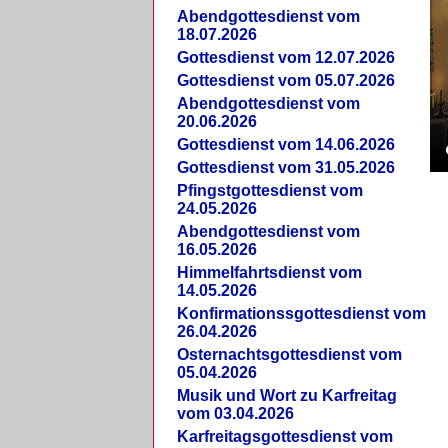
Abendgottesdienst vom
18.07.2026
Gottesdienst vom 12.07.2026
Gottesdienst vom 05.07.2026
Abendgottesdienst vom
20.06.2026
Gottesdienst vom 14.06.2026
Gottesdienst vom 31.05.2026
Pfingstgottesdienst vom
24.05.2026
Abendgottesdienst vom
16.05.2026
Himmelfahrtsdienst vom
14.05.2026
Konfirmationssgottesdienst vom
26.04.2026
Osternachtsgottesdienst vom
05.04.2026
Musik und Wort zu Karfreitag
vom 03.04.2026
Karfreitagsgottesdienst vom