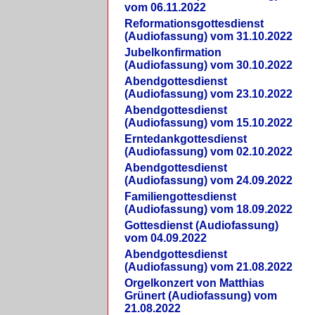
vom 06.11.2022
Reformationsgottesdienst
(Audiofassung) vom 31.10.2022
Jubelkonfirmation
(Audiofassung) vom 30.10.2022
Abendgottesdienst
(Audiofassung) vom 23.10.2022
Abendgottesdienst
(Audiofassung) vom 15.10.2022
Erntedankgottesdienst
(Audiofassung) vom 02.10.2022
Abendgottesdienst
(Audiofassung) vom 24.09.2022
Familiengottesdienst
(Audiofassung) vom 18.09.2022
Gottesdienst (Audiofassung)
vom 04.09.2022
Abendgottesdienst
(Audiofassung) vom 21.08.2022
Orgelkonzert von Matthias
Grünert (Audiofassung) vom
21.08.2022