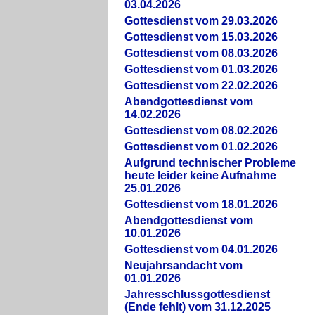
03.04.2026
Gottesdienst vom 29.03.2026
Gottesdienst vom 15.03.2026
Gottesdienst vom 08.03.2026
Gottesdienst vom 01.03.2026
Gottesdienst vom 22.02.2026
Abendgottesdienst vom
14.02.2026
Gottesdienst vom 08.02.2026
Gottesdienst vom 01.02.2026
Aufgrund technischer Probleme
heute leider keine Aufnahme
25.01.2026
Gottesdienst vom 18.01.2026
Abendgottesdienst vom
10.01.2026
Gottesdienst vom 04.01.2026
Neujahrsandacht vom
01.01.2026
Jahresschlussgottesdienst
(Ende fehlt) vom 31.12.2025