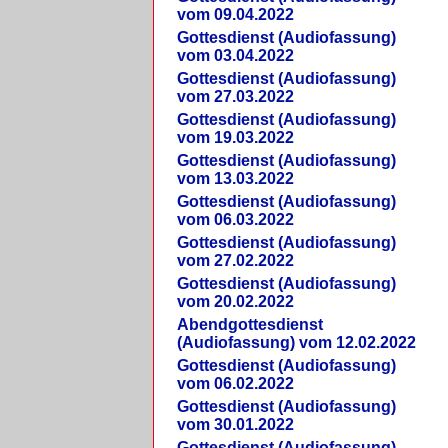
vom 09.04.2022
Gottesdienst (Audiofassung)
vom 03.04.2022
Gottesdienst (Audiofassung)
vom 27.03.2022
Gottesdienst (Audiofassung)
vom 19.03.2022
Gottesdienst (Audiofassung)
vom 13.03.2022
Gottesdienst (Audiofassung)
vom 06.03.2022
Gottesdienst (Audiofassung)
vom 27.02.2022
Gottesdienst (Audiofassung)
vom 20.02.2022
Abendgottesdienst
(Audiofassung) vom 12.02.2022
Gottesdienst (Audiofassung)
vom 06.02.2022
Gottesdienst (Audiofassung)
vom 30.01.2022
Gottesdienst (Audiofassung)