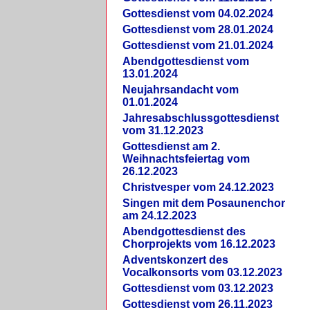
Gottesdienst vom 04.02.2024
Gottesdienst vom 28.01.2024
Gottesdienst vom 21.01.2024
Abendgottesdienst vom
13.01.2024
Neujahrsandacht vom
01.01.2024
Jahresabschlussgottesdienst
vom 31.12.2023
Gottesdienst am 2.
Weihnachtsfeiertag vom
26.12.2023
Christvesper vom 24.12.2023
Singen mit dem Posaunenchor
am 24.12.2023
Abendgottesdienst des
Chorprojekts vom 16.12.2023
Adventskonzert des
Vocalkonsorts vom 03.12.2023
Gottesdienst vom 03.12.2023
Gottesdienst vom 26.11.2023