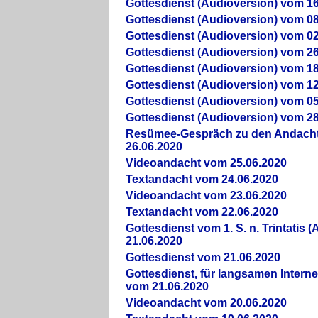
Gottesdienst (Audioversion) vom 16
Gottesdienst (Audioversion) vom 08
Gottesdienst (Audioversion) vom 02
Gottesdienst (Audioversion) vom 26
Gottesdienst (Audioversion) vom 18
Gottesdienst (Audioversion) vom 12
Gottesdienst (Audioversion) vom 05
Gottesdienst (Audioversion) vom 28
Re­sü­mee-Gespräch zu den Andach
26.06.2020
Videoandacht vom 25.06.2020
Textandacht vom 24.06.2020
Videoandacht vom 23.06.2020
Textandacht vom 22.06.2020
Gottesdienst vom 1. S. n. Trintatis (
21.06.2020
Gottesdienst vom 21.06.2020
Gottesdienst, für langsamen Intern
vom 21.06.2020
Videoandacht vom 20.06.2020