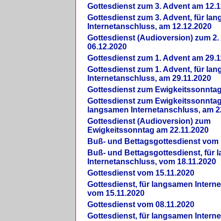
Gottesdienst zum 3. Advent am 12.1
Gottesdienst zum 3. Advent, für la
Internetanschluss, am 12.12.2020
Gottesdienst (Audioversion) zum 2
06.12.2020
Gottesdienst zum 1. Advent am 29.1
Gottesdienst zum 1. Advent, für la
Internetanschluss, am 29.11.2020
Gottesdienst zum Ewigkeitssonntag
Gottesdienst zum Ewigkeitssonntag,
langsamen Internetanschluss, am 2
Gottesdienst (Audioversion) zum
Ewigkeitssonntag am 22.11.2020
Buß- und Bettagsgottesdienst vom 
Buß- und Bettagsgottesdienst, für
Internetanschluss, vom 18.11.2020
Gottesdienst vom 15.11.2020
Gottesdienst, für langsamen Intern
vom 15.11.2020
Gottesdienst vom 08.11.2020
Gottesdienst, für langsamen Intern