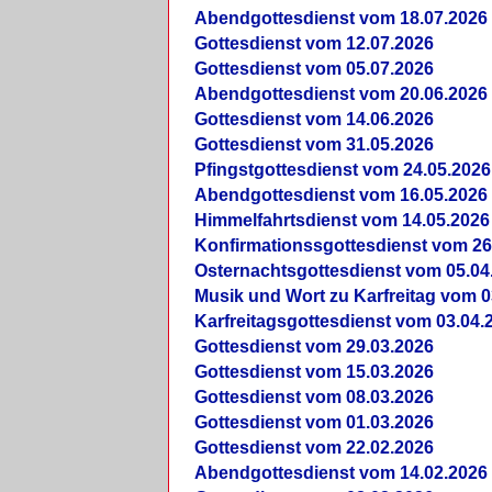
Abendgottesdienst vom 18.07.2026
Gottesdienst vom 12.07.2026
Gottesdienst vom 05.07.2026
Abendgottesdienst vom 20.06.2026
Gottesdienst vom 14.06.2026
Gottesdienst vom 31.05.2026
Pfingstgottesdienst vom 24.05.2026
Abendgottesdienst vom 16.05.2026
Himmelfahrtsdienst vom 14.05.2026
Konfirmationssgottesdienst vom 26
Osternachtsgottesdienst vom 05.04
Musik und Wort zu Karfreitag vom 0
Karfreitagsgottesdienst vom 03.04.
Gottesdienst vom 29.03.2026
Gottesdienst vom 15.03.2026
Gottesdienst vom 08.03.2026
Gottesdienst vom 01.03.2026
Gottesdienst vom 22.02.2026
Abendgottesdienst vom 14.02.2026