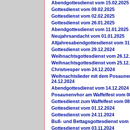
Abendgottesdienst vom 15.02.2025
Gottesdienst vom 09.02.2025
Gottesdienst vom 02.02.2025
Gottesdienst vom 26.01.2025
Abendgottesdienst vom 11.01.2025
Neujahrsandacht vom 01.01.2025
Altjahresabendgottesdienst vom 31
Gottesdienst vom 29.12.2024
Weihnachtsgottesdienst vom 26.12
Weihnachtsgottesdienst vom 25.12
Christvesper vom 24.12.2024
Weihnachtslieder mit dem Posaun
24.12.2024
Abendgottesdienst vom 14.12.2024
Posaunenvhor am Waffelfest vom 0
Gottesdienst zum Waffelfest vom 08
Gottesdienst vom 01.12.2024
Gottesdienst vom 24.11.2024
Buß- und Bettagsgottesdienst vom 
Gottesdienst vom 03.11.2024