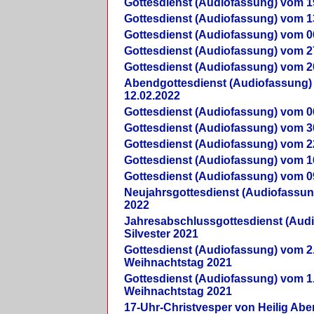
Gottesdienst (Audiofassung) vom 1
Gottesdienst (Audiofassung) vom 1
Gottesdienst (Audiofassung) vom 0
Gottesdienst (Audiofassung) vom 2
Gottesdienst (Audiofassung) vom 2
Abendgottesdienst (Audiofassung)
12.02.2022
Gottesdienst (Audiofassung) vom 0
Gottesdienst (Audiofassung) vom 3
Gottesdienst (Audiofassung) vom 2
Gottesdienst (Audiofassung) vom 1
Gottesdienst (Audiofassung) vom 0
Neujahrsgottesdienst (Audiofassun
2022
Jahresabschlussgottesdienst (Aud
Silvester 2021
Gottesdienst (Audiofassung) vom 2
Weihnachtstag 2021
Gottesdienst (Audiofassung) vom 1
Weihnachtstag 2021
17-Uhr-Christvesper von Heilig Ab