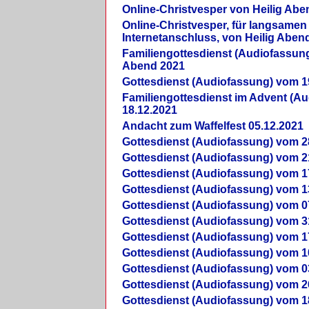
Online-Christvesper von Heilig Abe
Online-Christvesper, für langsamen
Internetanschluss, von Heilig Aben
Familiengottesdienst (Audiofassung
Abend 2021
Gottesdienst (Audiofassung) vom 1
Familiengottesdienst im Advent (A
18.12.2021
Andacht zum Waffelfest 05.12.2021
Gottesdienst (Audiofassung) vom 2
Gottesdienst (Audiofassung) vom 2
Gottesdienst (Audiofassung) vom 1
Gottesdienst (Audiofassung) vom 1
Gottesdienst (Audiofassung) vom 0
Gottesdienst (Audiofassung) vom 3
Gottesdienst (Audiofassung) vom 1
Gottesdienst (Audiofassung) vom 1
Gottesdienst (Audiofassung) vom 0
Gottesdienst (Audiofassung) vom 2
Gottesdienst (Audiofassung) vom 1