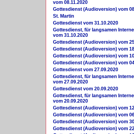
vom 08.11.2020
Gottesdienst (Audioversion) vom 08
St. Martin
Gottesdienst vom 31.10.2020
Gottesdienst, für langsamen Intern
vom 31.10.2020
Gottesdienst (Audioversion) vom 25
Gottesdienst (Audioversion) vom 18
Gottesdienst (Audioversion) vom 10
Gottesdienst (Audioversion) vom 04
Gottesdienst vom 27.09.2020
Gottesdienst, für langsamen Intern
vom 27.09.2020
Gottesdienst vom 20.09.2020
Gottesdienst, für langsamen Intern
vom 20.09.2020
Gottesdienst (Audioversion) vom 12
Gottesdienst (Audioversion) vom 06
Gottesdienst (Audioversion) vom 30
Gottesdienst (Audioversion) vom 22