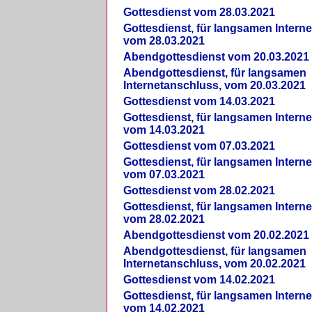
Gottesdienst vom 28.03.2021
Gottesdienst, für langsamen Intern
vom 28.03.2021
Abendgottesdienst vom 20.03.2021
Abendgottesdienst, für langsamen
Internetanschluss, vom 20.03.2021
Gottesdienst vom 14.03.2021
Gottesdienst, für langsamen Intern
vom 14.03.2021
Gottesdienst vom 07.03.2021
Gottesdienst, für langsamen Intern
vom 07.03.2021
Gottesdienst vom 28.02.2021
Gottesdienst, für langsamen Intern
vom 28.02.2021
Abendgottesdienst vom 20.02.2021
Abendgottesdienst, für langsamen
Internetanschluss, vom 20.02.2021
Gottesdienst vom 14.02.2021
Gottesdienst, für langsamen Intern
vom 14.02.2021