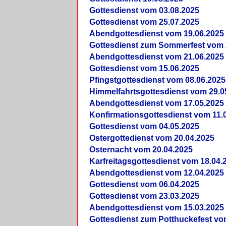
Gottesdienst vom 03.08.2025
Gottesdienst vom 25.07.2025
Abendgottesdienst vom 19.06.2025
Gottesdienst zum Sommerfest vom 
Abendgottesdienst vom 21.06.2025
Gottesdienst vom 15.06.2025
Pfingstgottesdienst vom 08.06.2025
Himmelfahrtsgottesdienst vom 29.0
Abendgottesdienst vom 17.05.2025
Konfirmationsgottesdienst vom 11.
Gottesdienst vom 04.05.2025
Ostergottedienst vom 20.04.2025
Osternacht vom 20.04.2025
Karfreitagsgottesdienst vom 18.04.
Abendgottesdienst vom 12.04.2025
Gottesdienst vom 06.04.2025
Gottesdienst vom 23.03.2025
Abendgottesdienst vom 15.03.2025
Gottesdienst zum Potthuckefest vo