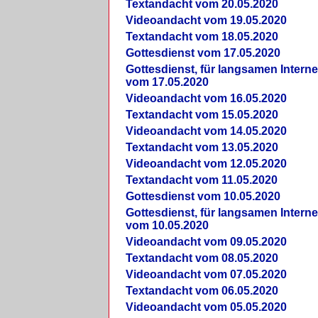
Textandacht vom 20.05.2020
Videoandacht vom 19.05.2020
Textandacht vom 18.05.2020
Gottesdienst vom 17.05.2020
Gottesdienst, für langsamen Intern
vom 17.05.2020
Videoandacht vom 16.05.2020
Textandacht vom 15.05.2020
Videoandacht vom 14.05.2020
Textandacht vom 13.05.2020
Videoandacht vom 12.05.2020
Textandacht vom 11.05.2020
Gottesdienst vom 10.05.2020
Gottesdienst, für langsamen Intern
vom 10.05.2020
Videoandacht vom 09.05.2020
Textandacht vom 08.05.2020
Videoandacht vom 07.05.2020
Textandacht vom 06.05.2020
Videoandacht vom 05.05.2020