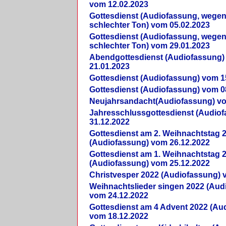
vom 12.02.2023
Gottesdienst (Audiofassung, wegen
schlechter Ton) vom 05.02.2023
Gottesdienst (Audiofassung, wegen
schlechter Ton) vom 29.01.2023
Abendgottesdienst (Audiofassung)
21.01.2023
Gottesdienst (Audiofassung) vom 1
Gottesdienst (Audiofassung) vom 0
Neujahrsandacht(Audiofassung) vo
Jahresschlussgottesdienst (Audio
31.12.2022
Gottesdienst am 2. Weihnachtstag 
(Audiofassung) vom 26.12.2022
Gottesdienst am 1. Weihnachtstag 
(Audiofassung) vom 25.12.2022
Christvesper 2022 (Audiofassung) 
Weihnachtslieder singen 2022 (Aud
vom 24.12.2022
Gottesdienst am 4 Advent 2022 (Au
vom 18.12.2022