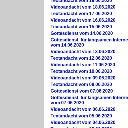
Textandacht vom 19.06.2020
Videoandacht vom 18.06.2020
Textandacht vom 17.06.2020
Videoandacht vom 16.06.2020
Textandacht vom 15.06.2020
Gottesdienst vom 14.06.2020
Gottesdienst, für langsamen Intern
vom 14.06.2020
Videoandacht vom 13.06.2020
Textandacht vom 12.06.2020
Videoandacht vom 11.06.2020
Textandacht vom 10.06.2020
Videoandacht vom 09.06.2020
Textandacht vom 08.06.2020
Gottesdienst vom 07.06.2020
Gottesdienst, für langsamen Intern
vom 07.06.2020
Videoandacht vom 06.06.2020
Textandacht vom 05.06.2020
Videoandacht vom 04.06.2020