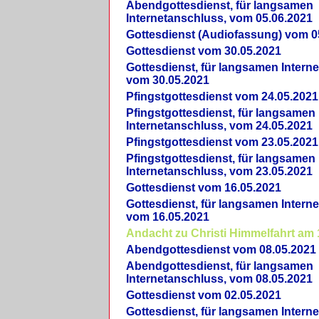
Abendgottesdienst, für langsamen
Internetanschluss, vom 05.06.2021
Gottesdienst (Audiofassung) vom 0
Gottesdienst vom 30.05.2021
Gottesdienst, für langsamen Intern
vom 30.05.2021
Pfingstgottesdienst vom 24.05.2021
Pfingstgottesdienst, für langsamen
Internetanschluss, vom 24.05.2021
Pfingstgottesdienst vom 23.05.2021
Pfingstgottesdienst, für langsamen
Internetanschluss, vom 23.05.2021
Gottesdienst vom 16.05.2021
Gottesdienst, für langsamen Intern
vom 16.05.2021
Andacht zu Christi Himmelfahrt am 
Abendgottesdienst vom 08.05.2021
Abendgottesdienst, für langsamen
Internetanschluss, vom 08.05.2021
Gottesdienst vom 02.05.2021
Gottesdienst, für langsamen Intern