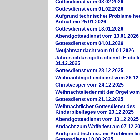
Gottesdienst vom 08.02.2026
Gottesdienst vom 01.02.2026
Aufgrund technischer Probleme heut
Aufnahme 25.01.2026
Gottesdienst vom 18.01.2026
Abendgottesdienst vom 10.01.2026
Gottesdienst vom 04.01.2026
Neujahrsandacht vom 01.01.2026
Jahresschlussgottesdienst (Ende fe
31.12.2025
Gottesdienst vom 28.12.2025
Weihnachtsgottesdienst vom 26.12
Christvesper vom 24.12.2025
Weihnachtslieder mit der Orgel vom
Gottesdienst vom 21.12.2025
Weihnachtlicher Gottesdienst des
Kinderbibeltages vom 20.12.2025
Abendgottesdienst vom 13.12.2025
Andacht zum Waffelfest am 07.12.2
Audgrund technischer Probleme lei
Gottestdienst 10.08.2025