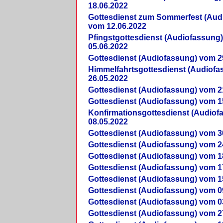
18.06.2022
Gottesdienst zum Sommerfest (Aud
vom 12.06.2022
Pfingstgottesdienst (Audiofassung
05.06.2022
Gottesdienst (Audiofassung) vom 2
Himmelfahrtsgottesdienst (Audiof
26.05.2022
Gottesdienst (Audiofassung) vom 2
Gottesdienst (Audiofassung) vom 1
Konfirmationsgottesdienst (Audio
08.05.2022
Gottesdienst (Audiofassung) vom 3
Gottesdienst (Audiofassung) vom 2
Gottesdienst (Audiofassung) vom 1
Gottesdienst (Audiofassung) vom 1
Gottesdienst (Audiofassung) vom 1
Gottesdienst (Audiofassung) vom 0
Gottesdienst (Audiofassung) vom 0
Gottesdienst (Audiofassung) vom 2