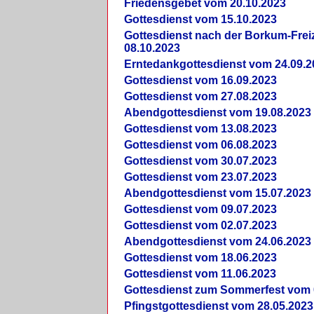
Friedensgebet vom 20.10.2023
Gottesdienst vom 15.10.2023
Gottesdienst nach der Borkum-Frei
08.10.2023
Erntedankgottesdienst vom 24.09.2
Gottesdienst vom 16.09.2023
Gottesdienst vom 27.08.2023
Abendgottesdienst vom 19.08.2023
Gottesdienst vom 13.08.2023
Gottesdienst vom 06.08.2023
Gottesdienst vom 30.07.2023
Gottesdienst vom 23.07.2023
Abendgottesdienst vom 15.07.2023
Gottesdienst vom 09.07.2023
Gottesdienst vom 02.07.2023
Abendgottesdienst vom 24.06.2023
Gottesdienst vom 18.06.2023
Gottesdienst vom 11.06.2023
Gottesdienst zum Sommerfest vom 
Pfingstgottesdienst vom 28.05.2023