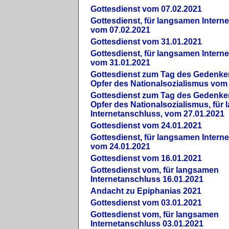
Gottesdienst vom 07.02.2021
Gottesdienst, für langsamen Intern
vom 07.02.2021
Gottesdienst vom 31.01.2021
Gottesdienst, für langsamen Intern
vom 31.01.2021
Gottesdienst zum Tag des Gedenke
Opfer des Nationalsozialismus vom
Gottesdienst zum Tag des Gedenke
Opfer des Nationalsozialismus, für
Internetanschluss, vom 27.01.2021
Gottesdienst vom 24.01.2021
Gottesdienst, für langsamen Intern
vom 24.01.2021
Gottesdienst vom 16.01.2021
Gottesdienst vom, für langsamen
Internetanschluss 16.01.2021
Andacht zu Epiphanias 2021
Gottesdienst vom 03.01.2021
Gottesdienst vom, für langsamen
Internetanschluss 03.01.2021