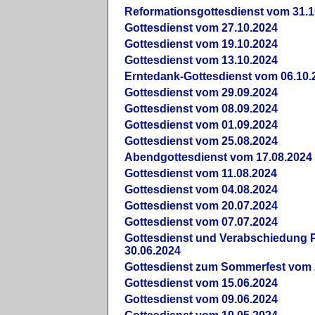
Reformationsgottesdienst vom 31.1
Gottesdienst vom 27.10.2024
Gottesdienst vom 19.10.2024
Gottesdienst vom 13.10.2024
Erntedank-Gottesdienst vom 06.10.
Gottesdienst vom 29.09.2024
Gottesdienst vom 08.09.2024
Gottesdienst vom 01.09.2024
Gottesdienst vom 25.08.2024
Abendgottesdienst vom 17.08.2024
Gottesdienst vom 11.08.2024
Gottesdienst vom 04.08.2024
Gottesdienst vom 20.07.2024
Gottesdienst vom 07.07.2024
Gottesdienst und Verabschiedung Pf
30.06.2024
Gottesdienst zum Sommerfest vom 
Gottesdienst vom 15.06.2024
Gottesdienst vom 09.06.2024