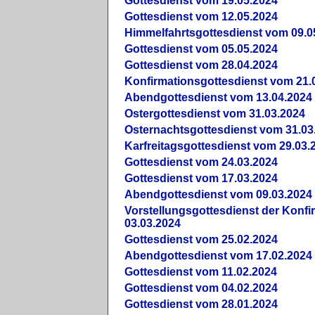
Gottesdienst vom 19.05.2024
Gottesdienst vom 12.05.2024
Himmelfahrtsgottesdienst vom 09.0
Gottesdienst vom 05.05.2024
Gottesdienst vom 28.04.2024
Konfirmationsgottesdienst vom 21.
Abendgottesdienst vom 13.04.2024
Ostergottesdienst vom 31.03.2024
Osternachtsgottesdienst vom 31.03
Karfreitagsgottesdienst vom 29.03.
Gottesdienst vom 24.03.2024
Gottesdienst vom 17.03.2024
Abendgottesdienst vom 09.03.2024
Vorstellungsgottesdienst der Konf
03.03.2024
Gottesdienst vom 25.02.2024
Abendgottesdienst vom 17.02.2024
Gottesdienst vom 11.02.2024
Gottesdienst vom 04.02.2024
Gottesdienst vom 28.01.2024