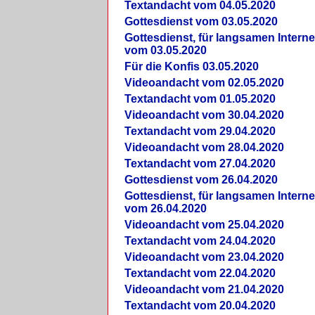
Textandacht vom 04.05.2020
Gottesdienst vom 03.05.2020
Gottesdienst, für langsamen Intern
vom 03.05.2020
Für die Konfis 03.05.2020
Videoandacht vom 02.05.2020
Textandacht vom 01.05.2020
Videoandacht vom 30.04.2020
Textandacht vom 29.04.2020
Videoandacht vom 28.04.2020
Textandacht vom 27.04.2020
Gottesdienst vom 26.04.2020
Gottesdienst, für langsamen Intern
vom 26.04.2020
Videoandacht vom 25.04.2020
Textandacht vom 24.04.2020
Videoandacht vom 23.04.2020
Textandacht vom 22.04.2020
Videoandacht vom 21.04.2020
Textandacht vom 20.04.2020