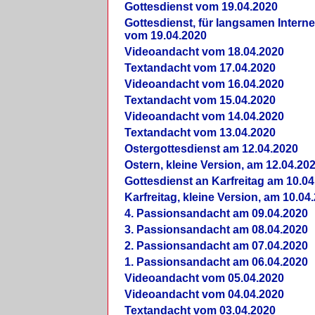
Gottesdienst vom 19.04.2020
Gottesdienst, für langsamen Intern
vom 19.04.2020
Videoandacht vom 18.04.2020
Textandacht vom 17.04.2020
Videoandacht vom 16.04.2020
Textandacht vom 15.04.2020
Videoandacht vom 14.04.2020
Textandacht vom 13.04.2020
Ostergottesdienst am 12.04.2020
Ostern, kleine Version, am 12.04.20
Gottesdienst an Karfreitag am 10.04
Karfreitag, kleine Version, am 10.04
4. Passionsandacht am 09.04.2020
3. Passionsandacht am 08.04.2020
2. Passionsandacht am 07.04.2020
1. Passionsandacht am 06.04.2020
Videoandacht vom 05.04.2020
Videoandacht vom 04.04.2020
Textandacht vom 03.04.2020