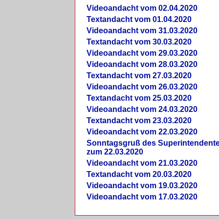
Videoandacht vom 02.04.2020
Textandacht vom 01.04.2020
Videoandacht vom 31.03.2020
Textandacht vom 30.03.2020
Videoandacht vom 29.03.2020
Videoandacht vom 28.03.2020
Textandacht vom 27.03.2020
Videoandacht vom 26.03.2020
Textandacht vom 25.03.2020
Videoandacht vom 24.03.2020
Textandacht vom 23.03.2020
Videoandacht vom 22.03.2020
Sonntagsgruß des Superintendent
zum 22.03.2020
Videoandacht vom 21.03.2020
Textandacht vom 20.03.2020
Videoandacht vom 19.03.2020
Videoandacht vom 17.03.2020