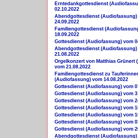
Erntedankgottesdienst (Audiofass
02.10.2022
Abendgottesdienst (Audiofassung)
24.09.2022
Familiengottesdienst (Audiofassun
18.09.2022
Gottesdienst (Audiofassung) vom 0
Abendgottesdienst (Audiofassung)
21.08.2022
Orgelkonzert von Matthias Grünert 
vom 21.08.2022
Familiengottesdienst zu Tauferinne
(Audiofassung) vom 14.08.2022
Gottesdienst (Audiofassung) vom 0
Gottesdienst (Audiofassung) vom 3
Gottesdienst (Audiofassung) vom 2
Gottesdienst (Audiofassung) vom 1
Gottesdienst (Audiofassung) vom 1
Gottesdienst (Audiofassung) vom 0
Gottesdienst (Audiofassung) vom 2
Abendgottesdienst (Audiofassung)