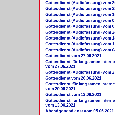
Gottesdienst (Audiofassung) vom 2
Gottesdienst (Audiofassung) vom 2
Gottesdienst (Audiofassung) vom 1
Gottesdienst (Audiofassung) vom 0
Gottesdienst (Audiofassung) vom 0
Gottesdienst (Audiofassung) vom 2
Gottesdienst (Audiofassung) vom 1
Gottesdienst (Audiofassung) vom 1
Gottesdienst (Audiofassung) vom 0
Gottesdienst vom 27.06.2021
Gottesdienst, für langsamen Intern
vom 27.06.2021
Gottesdienst (Audiofassung) vom 2
Gottesdienst vom 20.06.2021
Gottesdienst, für langsamen Intern
vom 20.06.2021
Gottesdienst vom 13.06.2021
Gottesdienst, für langsamen Intern
vom 13.06.2021
Abendgottesdienst vom 05.06.2021