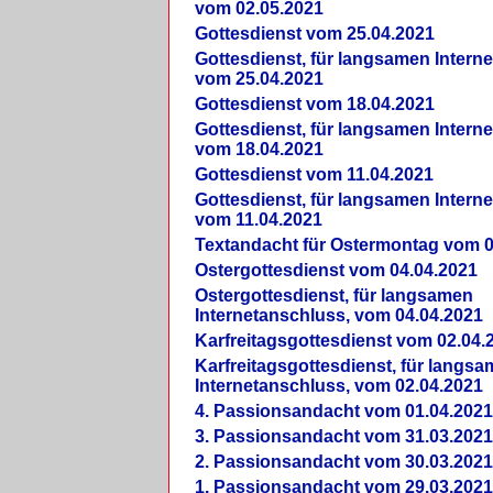
vom 02.05.2021
Gottesdienst vom 25.04.2021
Gottesdienst, für langsamen Intern
vom 25.04.2021
Gottesdienst vom 18.04.2021
Gottesdienst, für langsamen Intern
vom 18.04.2021
Gottesdienst vom 11.04.2021
Gottesdienst, für langsamen Intern
vom 11.04.2021
Textandacht für Ostermontag vom 0
Ostergottesdienst vom 04.04.2021
Ostergottesdienst, für langsamen
Internetanschluss, vom 04.04.2021
Karfreitagsgottesdienst vom 02.04.
Karfreitagsgottesdienst, für langs
Internetanschluss, vom 02.04.2021
4. Passionsandacht vom 01.04.2021
3. Passionsandacht vom 31.03.2021
2. Passionsandacht vom 30.03.2021
1. Passionsandacht vom 29.03.2021