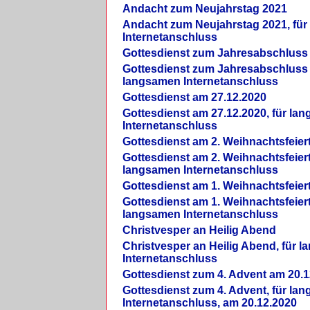
Andacht zum Neujahrstag 2021
Andacht zum Neujahrstag 2021, fü
Internetanschluss
Gottesdienst zum Jahresabschluss
Gottesdienst zum Jahresabschluss 
langsamen Internetanschluss
Gottesdienst am 27.12.2020
Gottesdienst am 27.12.2020, für la
Internetanschluss
Gottesdienst am 2. Weihnachtsfeier
Gottesdienst am 2. Weihnachtsfeiert
langsamen Internetanschluss
Gottesdienst am 1. Weihnachtsfeier
Gottesdienst am 1. Weihnachtsfeiert
langsamen Internetanschluss
Christvesper an Heilig Abend
Christvesper an Heilig Abend, für 
Internetanschluss
Gottesdienst zum 4. Advent am 20.1
Gottesdienst zum 4. Advent, für la
Internetanschluss, am 20.12.2020