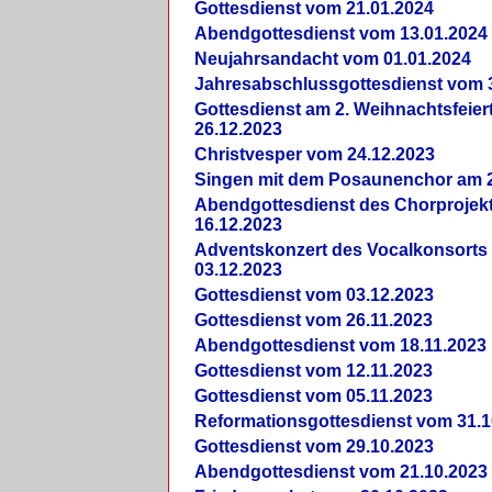
Gottesdienst vom 21.01.2024
Abendgottesdienst vom 13.01.2024
Neujahrsandacht vom 01.01.2024
Jahresabschlussgottesdienst vom 
Gottesdienst am 2. Weihnachtsfeie
26.12.2023
Christvesper vom 24.12.2023
Singen mit dem Posaunenchor am 2
Abendgottesdienst des Chorprojek
16.12.2023
Adventskonzert des Vocalkonsorts
03.12.2023
Gottesdienst vom 03.12.2023
Gottesdienst vom 26.11.2023
Abendgottesdienst vom 18.11.2023
Gottesdienst vom 12.11.2023
Gottesdienst vom 05.11.2023
Reformationsgottesdienst vom 31.1
Gottesdienst vom 29.10.2023
Abendgottesdienst vom 21.10.2023