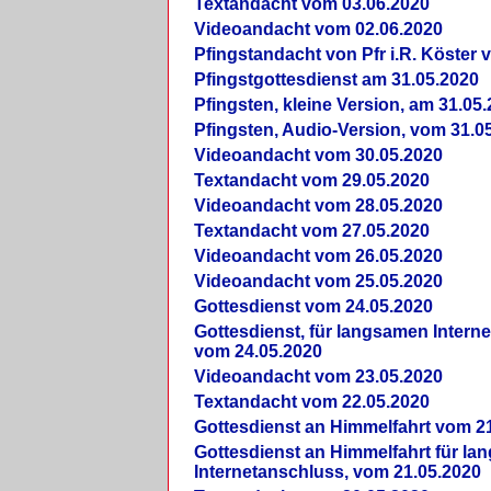
Textandacht vom 03.06.2020
Videoandacht vom 02.06.2020
Pfingstandacht von Pfr i.R. Köster 
Pfingstgottesdienst am 31.05.2020
Pfingsten, kleine Version, am 31.05
Pfingsten, Audio-Version, vom 31.0
Videoandacht vom 30.05.2020
Textandacht vom 29.05.2020
Videoandacht vom 28.05.2020
Textandacht vom 27.05.2020
Videoandacht vom 26.05.2020
Videoandacht vom 25.05.2020
Gottesdienst vom 24.05.2020
Gottesdienst, für langsamen Intern
vom 24.05.2020
Videoandacht vom 23.05.2020
Textandacht vom 22.05.2020
Gottesdienst an Himmelfahrt vom 2
Gottesdienst an Himmelfahrt für l
Internetanschluss, vom 21.05.2020