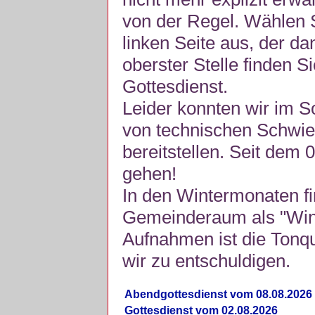
von der Regel. Wählen S
linken Seite aus, der da
oberster Stelle finden S
Gottesdienst.
Leider konnten wir im 
von technischen Schwie
bereitstellen. Seit dem 
gehen!
In den Wintermonaten fi
Gemeinderaum als "Winte
Aufnahmen ist die Tonquli
wir zu entschuldigen.
Abendgottesdienst vom 08.08.2026
Gottesdienst vom 02.08.2026