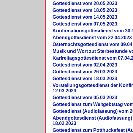
Gottesdienst vom 20.05.2023
Gottesdienst vom 18.05.2023
Gottesdienst vom 14.05.2023
Gottesdienst vom 07.05.2023
Konfirmationsgottesdienst vom 30.
Abendgottesdienst vom 22.04.2023
Osternachtsgottesdienst vom 09.04
Musik und Wort zut Sterbestunde v
Karfreitagsgottesdienst vom 07.04.
Gottesdienst vom 02.04.2023
Gottesdienst vom 26.03.2023
Gottesdienst vom 18.03.2023
Vorstellungsgottesdienst der Konf
12.03.2023
Gottesdienst vom 05.03.2023
Gottesdienst zum Weltgebtstag vom
Gottesdienst (Audiofassung) vom 2
Abendgottesdienst (Audiofassung)
18.02.2023
Gottesdienst zum Potthuckefest (A