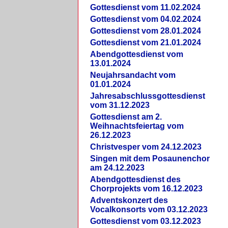
Gottesdienst vom 11.02.2024
Gottesdienst vom 04.02.2024
Gottesdienst vom 28.01.2024
Gottesdienst vom 21.01.2024
Abendgottesdienst vom
13.01.2024
Neujahrsandacht vom
01.01.2024
Jahresabschlussgottesdienst
vom 31.12.2023
Gottesdienst am 2.
Weihnachtsfeiertag vom
26.12.2023
Christvesper vom 24.12.2023
Singen mit dem Posaunenchor
am 24.12.2023
Abendgottesdienst des
Chorprojekts vom 16.12.2023
Adventskonzert des
Vocalkonsorts vom 03.12.2023
Gottesdienst vom 03.12.2023