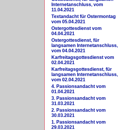
Internetanschluss, vom
11.04.2021
Textandacht für Ostermontag
vom 05.04.2021
Ostergottesdienst vom
04.04.2021
Ostergottesdienst, für
langsamen Internetanschluss,
vom 04.04.2021
Karfreitagsgottesdienst vom
02.04.2021
Karfreitagsgottesdienst, für
langsamen Internetanschluss,
vom 02.04.2021
4. Passionsandacht vom
01.04.2021
3. Passionsandacht vom
31.03.2021
2. Passionsandacht vom
30.03.2021
1. Passionsandacht vom
29.03.2021