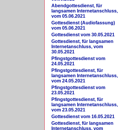
Abendgottesdienst, für
langsamen Internetanschluss,
vom 05.06.2021
Gottesdienst (Audiofassung)
vom 05.06.2021
Gottesdienst vom 30.05.2021
Gottesdienst, für langsamen
Internetanschluss, vom
30.05.2021
Pfingstgottesdienst vom
24.05.2021
Pfingstgottesdienst, für
langsamen Internetanschluss,
vom 24.05.2021
Pfingstgottesdienst vom
23.05.2021
Pfingstgottesdienst, für
langsamen Internetanschluss,
vom 23.05.2021
Gottesdienst vom 16.05.2021
Gottesdienst, für langsamen
Internetanschluss, vom