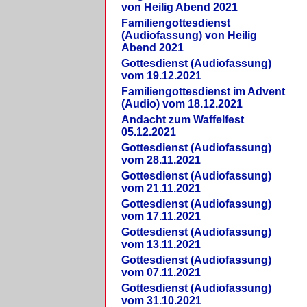
von Heilig Abend 2021
Familiengottesdienst
(Audiofassung) von Heilig
Abend 2021
Gottesdienst (Audiofassung)
vom 19.12.2021
Familiengottesdienst im Advent
(Audio) vom 18.12.2021
Andacht zum Waffelfest
05.12.2021
Gottesdienst (Audiofassung)
vom 28.11.2021
Gottesdienst (Audiofassung)
vom 21.11.2021
Gottesdienst (Audiofassung)
vom 17.11.2021
Gottesdienst (Audiofassung)
vom 13.11.2021
Gottesdienst (Audiofassung)
vom 07.11.2021
Gottesdienst (Audiofassung)
vom 31.10.2021