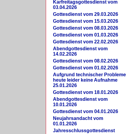
Karfreitagsgottesdienst vom
03.04.2026
Gottesdienst vom 29.03.2026
Gottesdienst vom 15.03.2026
Gottesdienst vom 08.03.2026
Gottesdienst vom 01.03.2026
Gottesdienst vom 22.02.2026
Abendgottesdienst vom
14.02.2026
Gottesdienst vom 08.02.2026
Gottesdienst vom 01.02.2026
Aufgrund technischer Probleme
heute leider keine Aufnahme
25.01.2026
Gottesdienst vom 18.01.2026
Abendgottesdienst vom
10.01.2026
Gottesdienst vom 04.01.2026
Neujahrsandacht vom
01.01.2026
Jahresschlussgottesdienst