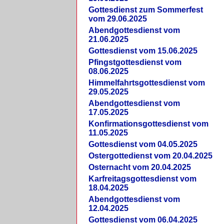
Gottesdienst zum Sommerfest
vom 29.06.2025
Abendgottesdienst vom
21.06.2025
Gottesdienst vom 15.06.2025
Pfingstgottesdienst vom
08.06.2025
Himmelfahrtsgottesdienst vom
29.05.2025
Abendgottesdienst vom
17.05.2025
Konfirmationsgottesdienst vom
11.05.2025
Gottesdienst vom 04.05.2025
Ostergottedienst vom 20.04.2025
Osternacht vom 20.04.2025
Karfreitagsgottesdienst vom
18.04.2025
Abendgottesdienst vom
12.04.2025
Gottesdienst vom 06.04.2025