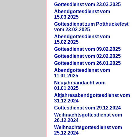
Gottesdienst vom 23.03.2025
Abendgottesdienst vom
15.03.2025
Gottesdienst zum Potthuckefest
vom 23.02.2025
Abendgottesdienst vom
15.02.2025
Gottesdienst vom 09.02.2025
Gottesdienst vom 02.02.2025
Gottesdienst vom 26.01.2025
Abendgottesdienst vom
11.01.2025
Neujahrsandacht vom
01.01.2025
Altjahresabendgottesdienst vom
31.12.2024
Gottesdienst vom 29.12.2024
Weihnachtsgottesdienst vom
26.12.2024
Weihnachtsgottesdienst vom
25.12.2024