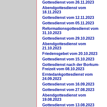
Gottesdienst vom 26.11.2023
Abendgottesdienst vom
18.11.2023
Gottesdienst vom 12.11.2023
Gottesdienst vom 05.11.2023
Reformationsgottesdienst vom
31.10.2023
Gottesdienst vom 29.10.2023
Abendgottesdienst vom
21.10.2023
Friedensgebet vom 20.10.2023
Gottesdienst vom 15.10.2023
Gottesdienst nach der Borkum-
Freizeit vom 08.10.2023
Erntedankgottesdienst vom
24.09.2023
Gottesdienst vom 16.09.2023
Gottesdienst vom 27.08.2023
Abendgottesdienst vom
19.08.2023
Gottesdienst vom 13.08.2023