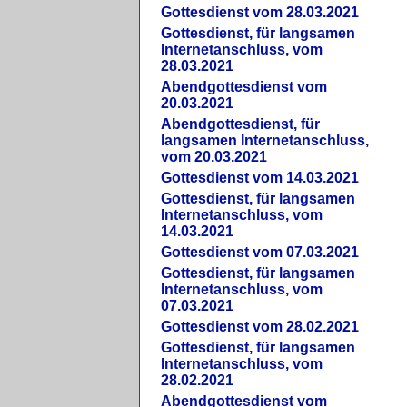
Gottesdienst vom 28.03.2021
Gottesdienst, für langsamen
Internetanschluss, vom
28.03.2021
Abendgottesdienst vom
20.03.2021
Abendgottesdienst, für
langsamen Internetanschluss,
vom 20.03.2021
Gottesdienst vom 14.03.2021
Gottesdienst, für langsamen
Internetanschluss, vom
14.03.2021
Gottesdienst vom 07.03.2021
Gottesdienst, für langsamen
Internetanschluss, vom
07.03.2021
Gottesdienst vom 28.02.2021
Gottesdienst, für langsamen
Internetanschluss, vom
28.02.2021
Abendgottesdienst vom