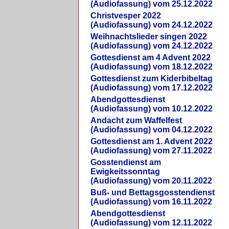
(Audiofassung) vom 25.12.2022
Christvesper 2022
(Audiofassung) vom 24.12.2022
Weihnachtslieder singen 2022
(Audiofassung) vom 24.12.2022
Gottesdienst am 4 Advent 2022
(Audiofassung) vom 18.12.2022
Gottesdienst zum Kiderbibeltag
(Audiofassung) vom 17.12.2022
Abendgottesdienst
(Audiofassung) vom 10.12.2022
Andacht zum Waffelfest
(Audiofassung) vom 04.12.2022
Gottesdienst am 1. Advent 2022
(Audiofassung) vom 27.11.2022
Gosstendienst am
Ewigkeitssonntag
(Audiofassung) vom 20.11.2022
Buß- und Bettagsgosstendienst
(Audiofassung) vom 16.11.2022
Abendgottesdienst
(Audiofassung) vom 12.11.2022