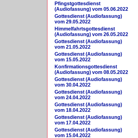
Pfingstgottesdienst
(Audiofassung) vom 05.06.2022
Gottesdienst (Audiofassung)
vom 29.05.2022
Himmelfahrtsgottesdienst
(Audiofassung) vom 26.05.2022
Gottesdienst (Audiofassung)
vom 21.05.2022
Gottesdienst (Audiofassung)
vom 15.05.2022
Konfirmationsgottesdienst
(Audiofassung) vom 08.05.2022
Gottesdienst (Audiofassung)
vom 30.04.2022
Gottesdienst (Audiofassung)
vom 24.04.2022
Gottesdienst (Audiofassung)
vom 18.04.2022
Gottesdienst (Audiofassung)
vom 17.04.2022
Gottesdienst (Audiofassung)
vom 15.04.2022