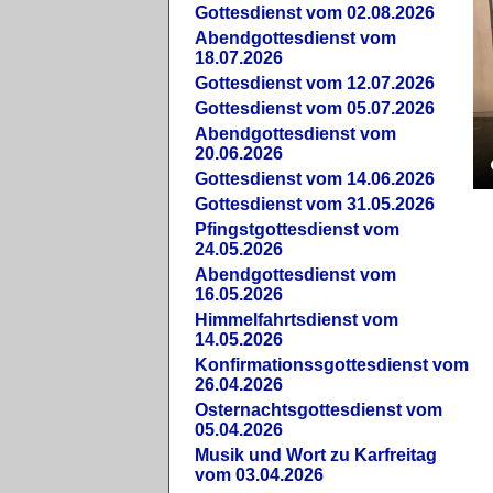
Gottesdienst vom 02.08.2026
Abendgottesdienst vom
18.07.2026
Gottesdienst vom 12.07.2026
Gottesdienst vom 05.07.2026
Abendgottesdienst vom
20.06.2026
Gottesdienst vom 14.06.2026
Gottesdienst vom 31.05.2026
Pfingstgottesdienst vom
24.05.2026
Abendgottesdienst vom
16.05.2026
Himmelfahrtsdienst vom
14.05.2026
Konfirmationssgottesdienst vom
26.04.2026
Osternachtsgottesdienst vom
05.04.2026
Musik und Wort zu Karfreitag
vom 03.04.2026