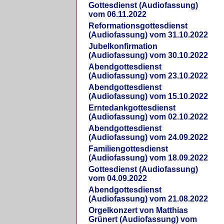
Gottesdienst (Audiofassung)
vom 06.11.2022
Reformationsgottesdienst
(Audiofassung) vom 31.10.2022
Jubelkonfirmation
(Audiofassung) vom 30.10.2022
Abendgottesdienst
(Audiofassung) vom 23.10.2022
Abendgottesdienst
(Audiofassung) vom 15.10.2022
Erntedankgottesdienst
(Audiofassung) vom 02.10.2022
Abendgottesdienst
(Audiofassung) vom 24.09.2022
Familiengottesdienst
(Audiofassung) vom 18.09.2022
Gottesdienst (Audiofassung)
vom 04.09.2022
Abendgottesdienst
(Audiofassung) vom 21.08.2022
Orgelkonzert von Matthias
Grünert (Audiofassung) vom