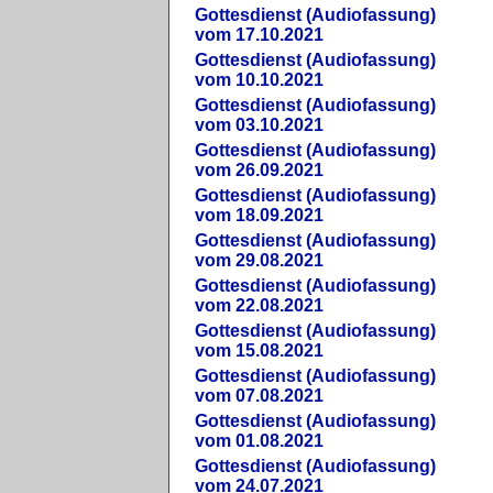
Gottesdienst (Audiofassung)
vom 17.10.2021
Gottesdienst (Audiofassung)
vom 10.10.2021
Gottesdienst (Audiofassung)
vom 03.10.2021
Gottesdienst (Audiofassung)
vom 26.09.2021
Gottesdienst (Audiofassung)
vom 18.09.2021
Gottesdienst (Audiofassung)
vom 29.08.2021
Gottesdienst (Audiofassung)
vom 22.08.2021
Gottesdienst (Audiofassung)
vom 15.08.2021
Gottesdienst (Audiofassung)
vom 07.08.2021
Gottesdienst (Audiofassung)
vom 01.08.2021
Gottesdienst (Audiofassung)
vom 24.07.2021