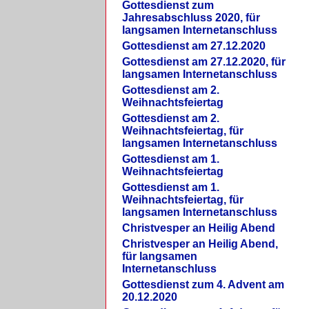
Gottesdienst zum
Jahresabschluss 2020, für
langsamen Internetanschluss
Gottesdienst am 27.12.2020
Gottesdienst am 27.12.2020, für
langsamen Internetanschluss
Gottesdienst am 2.
Weihnachtsfeiertag
Gottesdienst am 2.
Weihnachtsfeiertag, für
langsamen Internetanschluss
Gottesdienst am 1.
Weihnachtsfeiertag
Gottesdienst am 1.
Weihnachtsfeiertag, für
langsamen Internetanschluss
Christvesper an Heilig Abend
Christvesper an Heilig Abend,
für langsamen
Internetanschluss
Gottesdienst zum 4. Advent am
20.12.2020