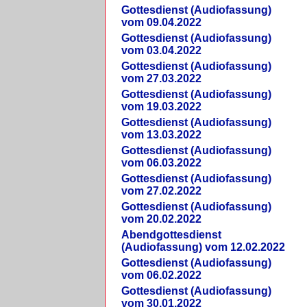
Gottesdienst (Audiofassung)
vom 09.04.2022
Gottesdienst (Audiofassung)
vom 03.04.2022
Gottesdienst (Audiofassung)
vom 27.03.2022
Gottesdienst (Audiofassung)
vom 19.03.2022
Gottesdienst (Audiofassung)
vom 13.03.2022
Gottesdienst (Audiofassung)
vom 06.03.2022
Gottesdienst (Audiofassung)
vom 27.02.2022
Gottesdienst (Audiofassung)
vom 20.02.2022
Abendgottesdienst
(Audiofassung) vom 12.02.2022
Gottesdienst (Audiofassung)
vom 06.02.2022
Gottesdienst (Audiofassung)
vom 30.01.2022