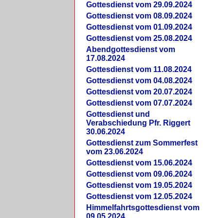
Gottesdienst vom 29.09.2024
Gottesdienst vom 08.09.2024
Gottesdienst vom 01.09.2024
Gottesdienst vom 25.08.2024
Abendgottesdienst vom
17.08.2024
Gottesdienst vom 11.08.2024
Gottesdienst vom 04.08.2024
Gottesdienst vom 20.07.2024
Gottesdienst vom 07.07.2024
Gottesdienst und
Verabschiedung Pfr. Riggert
30.06.2024
Gottesdienst zum Sommerfest
vom 23.06.2024
Gottesdienst vom 15.06.2024
Gottesdienst vom 09.06.2024
Gottesdienst vom 19.05.2024
Gottesdienst vom 12.05.2024
Himmelfahrtsgottesdienst vom
09.05.2024