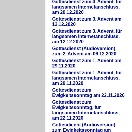
Gottesdienst zum 4. Advent, für
langsamen Internetanschluss,
am 20.12.2020
Gottesdienst zum 3. Advent am
12.12.2020
Gottesdienst zum 3. Advent, für
langsamen Internetanschluss,
am 12.12.2020
Gottesdienst (Audioversion)
zum 2. Advent am 06.12.2020
Gottesdienst zum 1. Advent am
29.11.2020
Gottesdienst zum 1. Advent, für
langsamen Internetanschluss,
am 29.11.2020
Gottesdienst zum
Ewigkeitssonntag am 22.11.2020
Gottesdienst zum
Ewigkeitssonntag, für
langsamen Internetanschluss,
am 22.11.2020
Gottesdienst (Audioversion)
zum Ewigkeitssonntag am