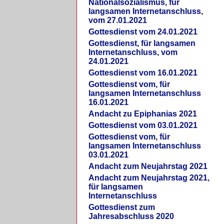
Nationalsozialismus, für
langsamen Internetanschluss,
vom 27.01.2021
Gottesdienst vom 24.01.2021
Gottesdienst, für langsamen
Internetanschluss, vom
24.01.2021
Gottesdienst vom 16.01.2021
Gottesdienst vom, für
langsamen Internetanschluss
16.01.2021
Andacht zu Epiphanias 2021
Gottesdienst vom 03.01.2021
Gottesdienst vom, für
langsamen Internetanschluss
03.01.2021
Andacht zum Neujahrstag 2021
Andacht zum Neujahrstag 2021,
für langsamen
Internetanschluss
Gottesdienst zum
Jahresabschluss 2020