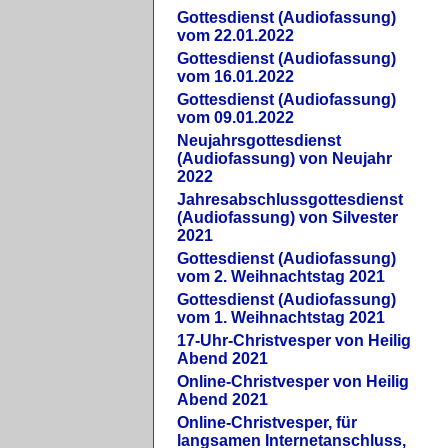
Gottesdienst (Audiofassung)
vom 22.01.2022
Gottesdienst (Audiofassung)
vom 16.01.2022
Gottesdienst (Audiofassung)
vom 09.01.2022
Neujahrsgottesdienst
(Audiofassung) von Neujahr
2022
Jahresabschlussgottesdienst
(Audiofassung) von Silvester
2021
Gottesdienst (Audiofassung)
vom 2. Weihnachtstag 2021
Gottesdienst (Audiofassung)
vom 1. Weihnachtstag 2021
17-Uhr-Christvesper von Heilig
Abend 2021
Online-Christvesper von Heilig
Abend 2021
Online-Christvesper, für
langsamen Internetanschluss,