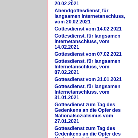
20.02.2021
Abendgottesdienst, für
langsamen Internetanschluss,
vom 20.02.2021
Gottesdienst vom 14.02.2021
Gottesdienst, für langsamen
Internetanschluss, vom
14.02.2021
Gottesdienst vom 07.02.2021
Gottesdienst, für langsamen
Internetanschluss, vom
07.02.2021
Gottesdienst vom 31.01.2021
Gottesdienst, für langsamen
Internetanschluss, vom
31.01.2021
Gottesdienst zum Tag des
Gedenkens an die Opfer des
Nationalsozialismus vom
27.01.2021
Gottesdienst zum Tag des
Gedenkens an die Opfer des