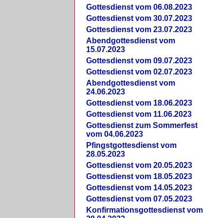
Gottesdienst vom 06.08.2023
Gottesdienst vom 30.07.2023
Gottesdienst vom 23.07.2023
Abendgottesdienst vom
15.07.2023
Gottesdienst vom 09.07.2023
Gottesdienst vom 02.07.2023
Abendgottesdienst vom
24.06.2023
Gottesdienst vom 18.06.2023
Gottesdienst vom 11.06.2023
Gottesdienst zum Sommerfest
vom 04.06.2023
Pfingstgottesdienst vom
28.05.2023
Gottesdienst vom 20.05.2023
Gottesdienst vom 18.05.2023
Gottesdienst vom 14.05.2023
Gottesdienst vom 07.05.2023
Konfirmationsgottesdienst vom