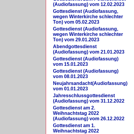
(Audiofassung) vom 12.02.2023
Gottesdienst (Audiofassung,
wegen Winterkirche schlechter
Ton) vom 05.02.2023
Gottesdienst (Audiofassung,
wegen Winterkirche schlechter
Ton) vom 29.01.2023
Abendgottesdienst
(Audiofassung) vom 21.01.2023
Gottesdienst (Audiofassung)
vom 15.01.2023
Gottesdienst (Audiofassung)
vom 08.01.2023
Neujahrsandacht(Audiofassung)
vom 01.01.2023
Jahresschlussgottesdienst
(Audiofassung) vom 31.12.2022
Gottesdienst am 2.
Weihnachtstag 2022
(Audiofassung) vom 26.12.2022
Gottesdienst am 1.
Weihnachtstag 2022