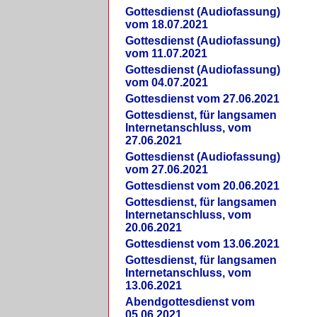
Gottesdienst (Audiofassung)
vom 18.07.2021
Gottesdienst (Audiofassung)
vom 11.07.2021
Gottesdienst (Audiofassung)
vom 04.07.2021
Gottesdienst vom 27.06.2021
Gottesdienst, für langsamen
Internetanschluss, vom
27.06.2021
Gottesdienst (Audiofassung)
vom 27.06.2021
Gottesdienst vom 20.06.2021
Gottesdienst, für langsamen
Internetanschluss, vom
20.06.2021
Gottesdienst vom 13.06.2021
Gottesdienst, für langsamen
Internetanschluss, vom
13.06.2021
Abendgottesdienst vom
05.06.2021