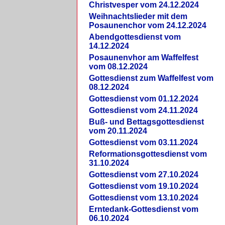
Christvesper vom 24.12.2024
Weihnachtslieder mit dem
Posaunenchor vom 24.12.2024
Abendgottesdienst vom
14.12.2024
Posaunenvhor am Waffelfest
vom 08.12.2024
Gottesdienst zum Waffelfest vom
08.12.2024
Gottesdienst vom 01.12.2024
Gottesdienst vom 24.11.2024
Buß- und Bettagsgottesdienst
vom 20.11.2024
Gottesdienst vom 03.11.2024
Reformationsgottesdienst vom
31.10.2024
Gottesdienst vom 27.10.2024
Gottesdienst vom 19.10.2024
Gottesdienst vom 13.10.2024
Erntedank-Gottesdienst vom
06.10.2024