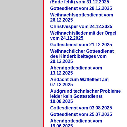
(Ende fehlt) vom 31.12.2025
Gottesdienst vom 28.12.2025
Weihnachtsgottesdienst vom
26.12.2025
Christvesper vom 24.12.2025
Weihnachtslieder mit der Orgel
vom 24.12.2025
Gottesdienst vom 21.12.2025
Weihnachtlicher Gottesdienst
des Kinderbibeltages vom
20.12.2025
Abendgottesdienst vom
13.12.2025
Andacht zum Waffelfest am
07.12.2025
Audgrund technischer Probleme
leider kein Gottestdienst
10.08.2025
Gottesdienst vom 03.08.2025
Gottesdienst vom 25.07.2025
Abendgottesdienst vom
19.06.2025