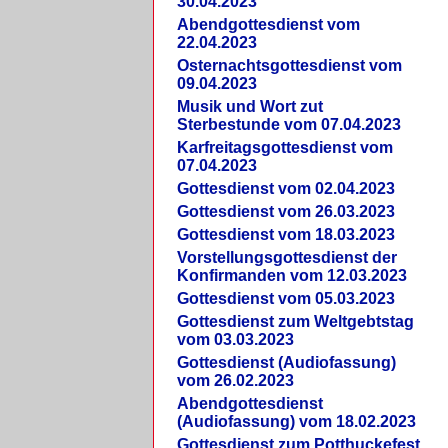
30.04.2023
Abendgottesdienst vom
22.04.2023
Osternachtsgottesdienst vom
09.04.2023
Musik und Wort zut
Sterbestunde vom 07.04.2023
Karfreitagsgottesdienst vom
07.04.2023
Gottesdienst vom 02.04.2023
Gottesdienst vom 26.03.2023
Gottesdienst vom 18.03.2023
Vorstellungsgottesdienst der
Konfirmanden vom 12.03.2023
Gottesdienst vom 05.03.2023
Gottesdienst zum Weltgebtstag
vom 03.03.2023
Gottesdienst (Audiofassung)
vom 26.02.2023
Abendgottesdienst
(Audiofassung) vom 18.02.2023
Gottesdienst zum Potthuckefest