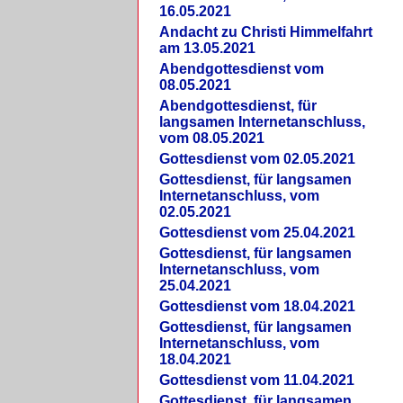
16.05.2021
Andacht zu Christi Himmelfahrt
am 13.05.2021
Abendgottesdienst vom
08.05.2021
Abendgottesdienst, für
langsamen Internetanschluss,
vom 08.05.2021
Gottesdienst vom 02.05.2021
Gottesdienst, für langsamen
Internetanschluss, vom
02.05.2021
Gottesdienst vom 25.04.2021
Gottesdienst, für langsamen
Internetanschluss, vom
25.04.2021
Gottesdienst vom 18.04.2021
Gottesdienst, für langsamen
Internetanschluss, vom
18.04.2021
Gottesdienst vom 11.04.2021
Gottesdienst, für langsamen