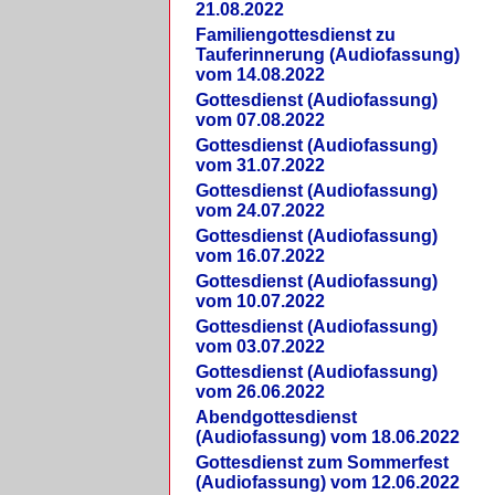
21.08.2022
Familiengottesdienst zu
Tauferinnerung (Audiofassung)
vom 14.08.2022
Gottesdienst (Audiofassung)
vom 07.08.2022
Gottesdienst (Audiofassung)
vom 31.07.2022
Gottesdienst (Audiofassung)
vom 24.07.2022
Gottesdienst (Audiofassung)
vom 16.07.2022
Gottesdienst (Audiofassung)
vom 10.07.2022
Gottesdienst (Audiofassung)
vom 03.07.2022
Gottesdienst (Audiofassung)
vom 26.06.2022
Abendgottesdienst
(Audiofassung) vom 18.06.2022
Gottesdienst zum Sommerfest
(Audiofassung) vom 12.06.2022