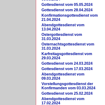
Gottesdienst vom 05.05.2024
Gottesdienst vom 28.04.2024
Konfirmationsgottesdienst vom
21.04.2024
Abendgottesdienst vom
13.04.2024
Ostergottesdienst vom
31.03.2024
Osternachtsgottesdienst vom
31.03.2024
Karfreitagsgottesdienst vom
29.03.2024
Gottesdienst vom 24.03.2024
Gottesdienst vom 17.03.2024
Abendgottesdienst vom
09.03.2024
Vorstellungsgottesdienst der
Konfirmanden vom 03.03.2024
Gottesdienst vom 25.02.2024
Abendgottesdienst vom
17.02.2024