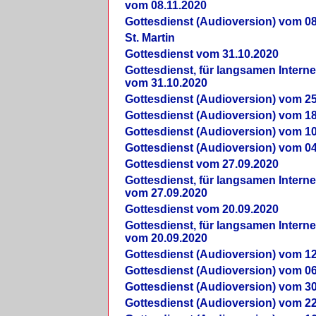
vom 08.11.2020
Gottesdienst (Audioversion) vom 08
St. Martin
Gottesdienst vom 31.10.2020
Gottesdienst, für langsamen Intern
vom 31.10.2020
Gottesdienst (Audioversion) vom 25
Gottesdienst (Audioversion) vom 18
Gottesdienst (Audioversion) vom 10
Gottesdienst (Audioversion) vom 04
Gottesdienst vom 27.09.2020
Gottesdienst, für langsamen Intern
vom 27.09.2020
Gottesdienst vom 20.09.2020
Gottesdienst, für langsamen Intern
vom 20.09.2020
Gottesdienst (Audioversion) vom 12
Gottesdienst (Audioversion) vom 06
Gottesdienst (Audioversion) vom 30
Gottesdienst (Audioversion) vom 22