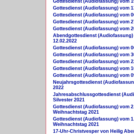
Gottesdienst (Audiofassung) vom 1
Gottesdienst (Audiofassung) vom 1
Gottesdienst (Audiofassung) vom 0
Gottesdienst (Audiofassung) vom 2
Gottesdienst (Audiofassung) vom 2
Abendgottesdienst (Audiofassung)
12.02.2022
Gottesdienst (Audiofassung) vom 0
Gottesdienst (Audiofassung) vom 3
Gottesdienst (Audiofassung) vom 2
Gottesdienst (Audiofassung) vom 1
Gottesdienst (Audiofassung) vom 0
Neujahrsgottesdienst (Audiofassun
2022
Jahresabschlussgottesdienst (Aud
Silvester 2021
Gottesdienst (Audiofassung) vom 2
Weihnachtstag 2021
Gottesdienst (Audiofassung) vom 1
Weihnachtstag 2021
17-Uhr-Christvesper von Heilig Ab