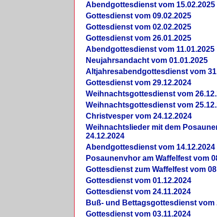
Abendgottesdienst vom 15.02.2025
Gottesdienst vom 09.02.2025
Gottesdienst vom 02.02.2025
Gottesdienst vom 26.01.2025
Abendgottesdienst vom 11.01.2025
Neujahrsandacht vom 01.01.2025
Altjahresabendgottesdienst vom 31
Gottesdienst vom 29.12.2024
Weihnachtsgottesdienst vom 26.12
Weihnachtsgottesdienst vom 25.12
Christvesper vom 24.12.2024
Weihnachtslieder mit dem Posaun
24.12.2024
Abendgottesdienst vom 14.12.2024
Posaunenvhor am Waffelfest vom 0
Gottesdienst zum Waffelfest vom 08
Gottesdienst vom 01.12.2024
Gottesdienst vom 24.11.2024
Buß- und Bettagsgottesdienst vom 
Gottesdienst vom 03.11.2024