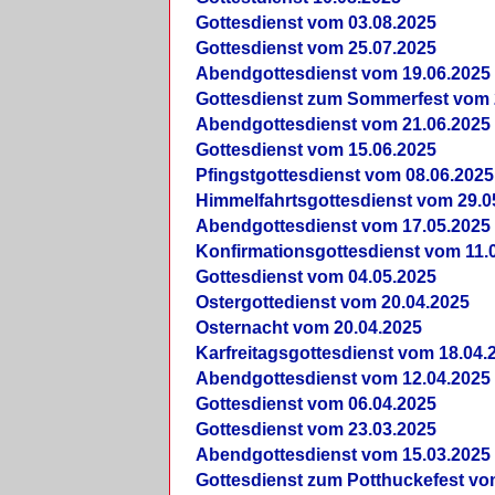
Gottesdienst vom 03.08.2025
Gottesdienst vom 25.07.2025
Abendgottesdienst vom 19.06.2025
Gottesdienst zum Sommerfest vom 
Abendgottesdienst vom 21.06.2025
Gottesdienst vom 15.06.2025
Pfingstgottesdienst vom 08.06.2025
Himmelfahrtsgottesdienst vom 29.0
Abendgottesdienst vom 17.05.2025
Konfirmationsgottesdienst vom 11.
Gottesdienst vom 04.05.2025
Ostergottedienst vom 20.04.2025
Osternacht vom 20.04.2025
Karfreitagsgottesdienst vom 18.04.
Abendgottesdienst vom 12.04.2025
Gottesdienst vom 06.04.2025
Gottesdienst vom 23.03.2025
Abendgottesdienst vom 15.03.2025
Gottesdienst zum Potthuckefest vo