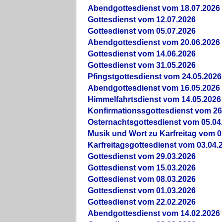
Abendgottesdienst vom 18.07.2026
Gottesdienst vom 12.07.2026
Gottesdienst vom 05.07.2026
Abendgottesdienst vom 20.06.2026
Gottesdienst vom 14.06.2026
Gottesdienst vom 31.05.2026
Pfingstgottesdienst vom 24.05.2026
Abendgottesdienst vom 16.05.2026
Himmelfahrtsdienst vom 14.05.2026
Konfirmationssgottesdienst vom 26
Osternachtsgottesdienst vom 05.04
Musik und Wort zu Karfreitag vom 0
Karfreitagsgottesdienst vom 03.04.
Gottesdienst vom 29.03.2026
Gottesdienst vom 15.03.2026
Gottesdienst vom 08.03.2026
Gottesdienst vom 01.03.2026
Gottesdienst vom 22.02.2026
Abendgottesdienst vom 14.02.2026