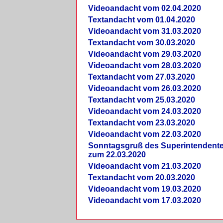
Videoandacht vom 02.04.2020
Textandacht vom 01.04.2020
Videoandacht vom 31.03.2020
Textandacht vom 30.03.2020
Videoandacht vom 29.03.2020
Videoandacht vom 28.03.2020
Textandacht vom 27.03.2020
Videoandacht vom 26.03.2020
Textandacht vom 25.03.2020
Videoandacht vom 24.03.2020
Textandacht vom 23.03.2020
Videoandacht vom 22.03.2020
Sonntagsgruß des Superintendent
zum 22.03.2020
Videoandacht vom 21.03.2020
Textandacht vom 20.03.2020
Videoandacht vom 19.03.2020
Videoandacht vom 17.03.2020