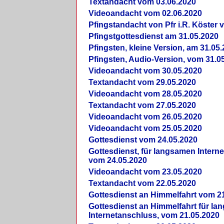
Textandacht vom 03.06.2020
Videoandacht vom 02.06.2020
Pfingstandacht von Pfr i.R. Köster 
Pfingstgottesdienst am 31.05.2020
Pfingsten, kleine Version, am 31.05
Pfingsten, Audio-Version, vom 31.0
Videoandacht vom 30.05.2020
Textandacht vom 29.05.2020
Videoandacht vom 28.05.2020
Textandacht vom 27.05.2020
Videoandacht vom 26.05.2020
Videoandacht vom 25.05.2020
Gottesdienst vom 24.05.2020
Gottesdienst, für langsamen Intern
vom 24.05.2020
Videoandacht vom 23.05.2020
Textandacht vom 22.05.2020
Gottesdienst an Himmelfahrt vom 2
Gottesdienst an Himmelfahrt für l
Internetanschluss, vom 21.05.2020