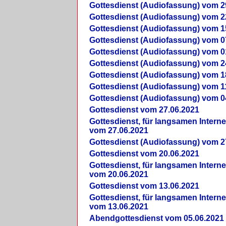
Gottesdienst (Audiofassung) vom 2
Gottesdienst (Audiofassung) vom 2
Gottesdienst (Audiofassung) vom 1
Gottesdienst (Audiofassung) vom 0
Gottesdienst (Audiofassung) vom 0
Gottesdienst (Audiofassung) vom 2
Gottesdienst (Audiofassung) vom 1
Gottesdienst (Audiofassung) vom 1
Gottesdienst (Audiofassung) vom 0
Gottesdienst vom 27.06.2021
Gottesdienst, für langsamen Intern
vom 27.06.2021
Gottesdienst (Audiofassung) vom 2
Gottesdienst vom 20.06.2021
Gottesdienst, für langsamen Intern
vom 20.06.2021
Gottesdienst vom 13.06.2021
Gottesdienst, für langsamen Intern
vom 13.06.2021
Abendgottesdienst vom 05.06.2021