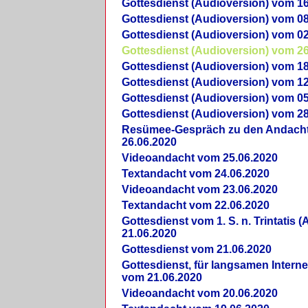
Gottesdienst (Audioversion) vom 16
Gottesdienst (Audioversion) vom 08
Gottesdienst (Audioversion) vom 02
Gottesdienst (Audioversion) vom 26
Gottesdienst (Audioversion) vom 18
Gottesdienst (Audioversion) vom 12
Gottesdienst (Audioversion) vom 05
Gottesdienst (Audioversion) vom 28
Re­sü­mee-Gespräch zu den Andach
26.06.2020
Videoandacht vom 25.06.2020
Textandacht vom 24.06.2020
Videoandacht vom 23.06.2020
Textandacht vom 22.06.2020
Gottesdienst vom 1. S. n. Trintatis (
21.06.2020
Gottesdienst vom 21.06.2020
Gottesdienst, für langsamen Intern
vom 21.06.2020
Videoandacht vom 20.06.2020