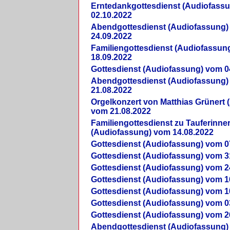
Erntedankgottesdienst (Audiofass
02.10.2022
Abendgottesdienst (Audiofassung)
24.09.2022
Familiengottesdienst (Audiofassun
18.09.2022
Gottesdienst (Audiofassung) vom 0
Abendgottesdienst (Audiofassung)
21.08.2022
Orgelkonzert von Matthias Grünert 
vom 21.08.2022
Familiengottesdienst zu Tauferinne
(Audiofassung) vom 14.08.2022
Gottesdienst (Audiofassung) vom 0
Gottesdienst (Audiofassung) vom 3
Gottesdienst (Audiofassung) vom 2
Gottesdienst (Audiofassung) vom 1
Gottesdienst (Audiofassung) vom 1
Gottesdienst (Audiofassung) vom 0
Gottesdienst (Audiofassung) vom 2
Abendgottesdienst (Audiofassung)