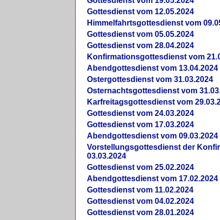
Gottesdienst vom 19.05.2024
Gottesdienst vom 12.05.2024
Himmelfahrtsgottesdienst vom 09.0
Gottesdienst vom 05.05.2024
Gottesdienst vom 28.04.2024
Konfirmationsgottesdienst vom 21.
Abendgottesdienst vom 13.04.2024
Ostergottesdienst vom 31.03.2024
Osternachtsgottesdienst vom 31.03
Karfreitagsgottesdienst vom 29.03.
Gottesdienst vom 24.03.2024
Gottesdienst vom 17.03.2024
Abendgottesdienst vom 09.03.2024
Vorstellungsgottesdienst der Konf
03.03.2024
Gottesdienst vom 25.02.2024
Abendgottesdienst vom 17.02.2024
Gottesdienst vom 11.02.2024
Gottesdienst vom 04.02.2024
Gottesdienst vom 28.01.2024