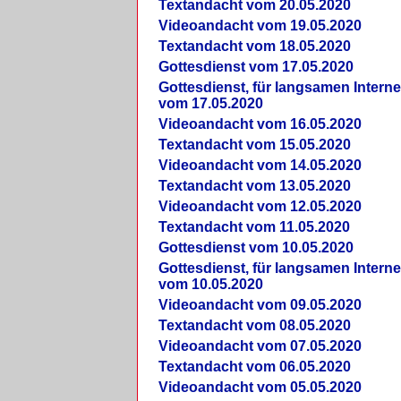
Textandacht vom 20.05.2020
Videoandacht vom 19.05.2020
Textandacht vom 18.05.2020
Gottesdienst vom 17.05.2020
Gottesdienst, für langsamen Intern
vom 17.05.2020
Videoandacht vom 16.05.2020
Textandacht vom 15.05.2020
Videoandacht vom 14.05.2020
Textandacht vom 13.05.2020
Videoandacht vom 12.05.2020
Textandacht vom 11.05.2020
Gottesdienst vom 10.05.2020
Gottesdienst, für langsamen Intern
vom 10.05.2020
Videoandacht vom 09.05.2020
Textandacht vom 08.05.2020
Videoandacht vom 07.05.2020
Textandacht vom 06.05.2020
Videoandacht vom 05.05.2020