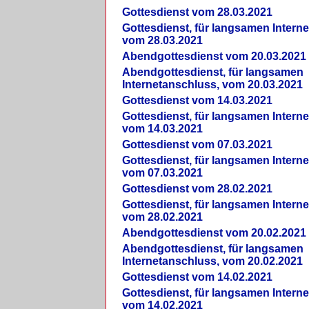
Gottesdienst vom 28.03.2021
Gottesdienst, für langsamen Intern
vom 28.03.2021
Abendgottesdienst vom 20.03.2021
Abendgottesdienst, für langsamen
Internetanschluss, vom 20.03.2021
Gottesdienst vom 14.03.2021
Gottesdienst, für langsamen Intern
vom 14.03.2021
Gottesdienst vom 07.03.2021
Gottesdienst, für langsamen Intern
vom 07.03.2021
Gottesdienst vom 28.02.2021
Gottesdienst, für langsamen Intern
vom 28.02.2021
Abendgottesdienst vom 20.02.2021
Abendgottesdienst, für langsamen
Internetanschluss, vom 20.02.2021
Gottesdienst vom 14.02.2021
Gottesdienst, für langsamen Intern
vom 14.02.2021