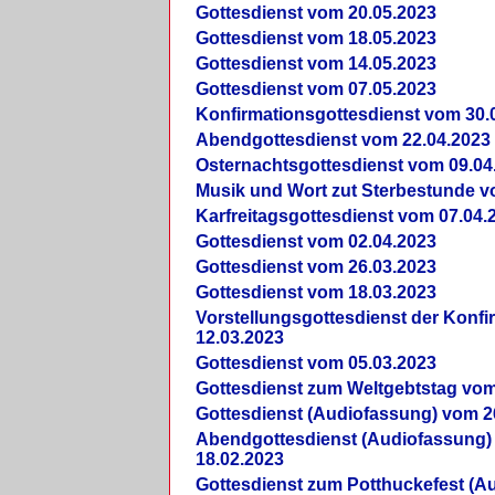
Gottesdienst vom 20.05.2023
Gottesdienst vom 18.05.2023
Gottesdienst vom 14.05.2023
Gottesdienst vom 07.05.2023
Konfirmationsgottesdienst vom 30.
Abendgottesdienst vom 22.04.2023
Osternachtsgottesdienst vom 09.04
Musik und Wort zut Sterbestunde v
Karfreitagsgottesdienst vom 07.04.
Gottesdienst vom 02.04.2023
Gottesdienst vom 26.03.2023
Gottesdienst vom 18.03.2023
Vorstellungsgottesdienst der Konf
12.03.2023
Gottesdienst vom 05.03.2023
Gottesdienst zum Weltgebtstag vom
Gottesdienst (Audiofassung) vom 2
Abendgottesdienst (Audiofassung)
18.02.2023
Gottesdienst zum Potthuckefest (A