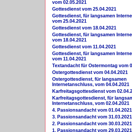
vom 02.05.2021
Gottesdienst vom 25.04.2021
Gottesdienst, für langsamen Intern
vom 25.04.2021
Gottesdienst vom 18.04.2021
Gottesdienst, für langsamen Intern
vom 18.04.2021
Gottesdienst vom 11.04.2021
Gottesdienst, für langsamen Intern
vom 11.04.2021
Textandacht für Ostermontag vom 0
Ostergottesdienst vom 04.04.2021
Ostergottesdienst, für langsamen
Internetanschluss, vom 04.04.2021
Karfreitagsgottesdienst vom 02.04.
Karfreitagsgottesdienst, für langs
Internetanschluss, vom 02.04.2021
4. Passionsandacht vom 01.04.2021
3. Passionsandacht vom 31.03.2021
2. Passionsandacht vom 30.03.2021
1. Passionsandacht vom 29.03.2021