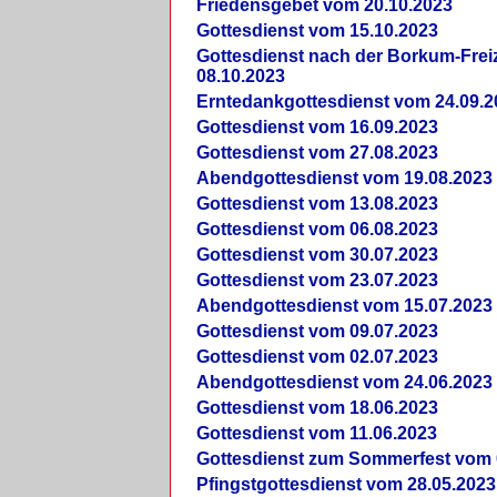
Friedensgebet vom 20.10.2023
Gottesdienst vom 15.10.2023
Gottesdienst nach der Borkum-Frei
08.10.2023
Erntedankgottesdienst vom 24.09.2
Gottesdienst vom 16.09.2023
Gottesdienst vom 27.08.2023
Abendgottesdienst vom 19.08.2023
Gottesdienst vom 13.08.2023
Gottesdienst vom 06.08.2023
Gottesdienst vom 30.07.2023
Gottesdienst vom 23.07.2023
Abendgottesdienst vom 15.07.2023
Gottesdienst vom 09.07.2023
Gottesdienst vom 02.07.2023
Abendgottesdienst vom 24.06.2023
Gottesdienst vom 18.06.2023
Gottesdienst vom 11.06.2023
Gottesdienst zum Sommerfest vom 
Pfingstgottesdienst vom 28.05.2023