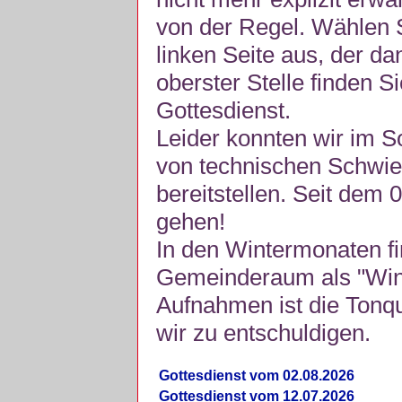
von der Regel. Wählen S
linken Seite aus, der da
oberster Stelle finden S
Gottesdienst.
Leider konnten wir im 
von technischen Schwie
bereitstellen. Seit dem 
gehen!
In den Wintermonaten fi
Gemeinderaum als "Winte
Aufnahmen ist die Tonquli
wir zu entschuldigen.
Gottesdienst vom 02.08.2026
Gottesdienst vom 12.07.2026