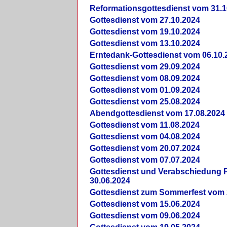
Reformationsgottesdienst vom 31.1
Gottesdienst vom 27.10.2024
Gottesdienst vom 19.10.2024
Gottesdienst vom 13.10.2024
Erntedank-Gottesdienst vom 06.10.
Gottesdienst vom 29.09.2024
Gottesdienst vom 08.09.2024
Gottesdienst vom 01.09.2024
Gottesdienst vom 25.08.2024
Abendgottesdienst vom 17.08.2024
Gottesdienst vom 11.08.2024
Gottesdienst vom 04.08.2024
Gottesdienst vom 20.07.2024
Gottesdienst vom 07.07.2024
Gottesdienst und Verabschiedung Pf
30.06.2024
Gottesdienst zum Sommerfest vom 
Gottesdienst vom 15.06.2024
Gottesdienst vom 09.06.2024