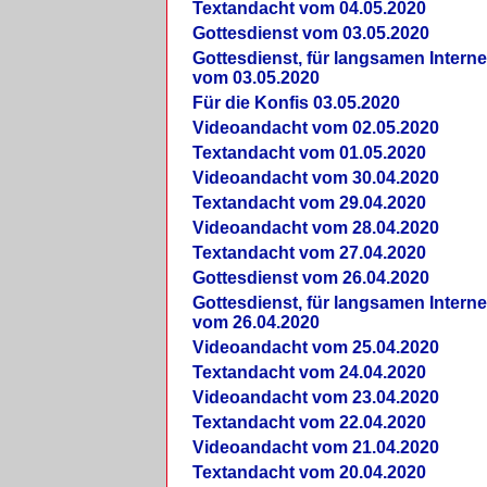
Textandacht vom 04.05.2020
Gottesdienst vom 03.05.2020
Gottesdienst, für langsamen Intern
vom 03.05.2020
Für die Konfis 03.05.2020
Videoandacht vom 02.05.2020
Textandacht vom 01.05.2020
Videoandacht vom 30.04.2020
Textandacht vom 29.04.2020
Videoandacht vom 28.04.2020
Textandacht vom 27.04.2020
Gottesdienst vom 26.04.2020
Gottesdienst, für langsamen Intern
vom 26.04.2020
Videoandacht vom 25.04.2020
Textandacht vom 24.04.2020
Videoandacht vom 23.04.2020
Textandacht vom 22.04.2020
Videoandacht vom 21.04.2020
Textandacht vom 20.04.2020