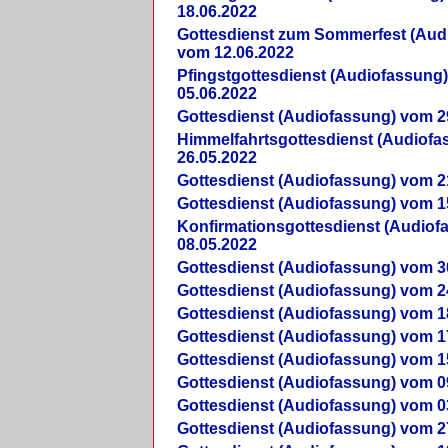
18.06.2022
Gottesdienst zum Sommerfest (Aud
vom 12.06.2022
Pfingstgottesdienst (Audiofassung
05.06.2022
Gottesdienst (Audiofassung) vom 2
Himmelfahrtsgottesdienst (Audiof
26.05.2022
Gottesdienst (Audiofassung) vom 2
Gottesdienst (Audiofassung) vom 1
Konfirmationsgottesdienst (Audio
08.05.2022
Gottesdienst (Audiofassung) vom 3
Gottesdienst (Audiofassung) vom 2
Gottesdienst (Audiofassung) vom 1
Gottesdienst (Audiofassung) vom 1
Gottesdienst (Audiofassung) vom 1
Gottesdienst (Audiofassung) vom 0
Gottesdienst (Audiofassung) vom 0
Gottesdienst (Audiofassung) vom 2