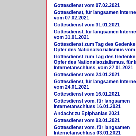
Gottesdienst vom 07.02.2021
Gottesdienst, für langsamen Intern
vom 07.02.2021
Gottesdienst vom 31.01.2021
Gottesdienst, für langsamen Intern
vom 31.01.2021
Gottesdienst zum Tag des Gedenke
Opfer des Nationalsozialismus vom
Gottesdienst zum Tag des Gedenke
Opfer des Nationalsozialismus, für
Internetanschluss, vom 27.01.2021
Gottesdienst vom 24.01.2021
Gottesdienst, für langsamen Intern
vom 24.01.2021
Gottesdienst vom 16.01.2021
Gottesdienst vom, für langsamen
Internetanschluss 16.01.2021
Andacht zu Epiphanias 2021
Gottesdienst vom 03.01.2021
Gottesdienst vom, für langsamen
Internetanschluss 03.01.2021