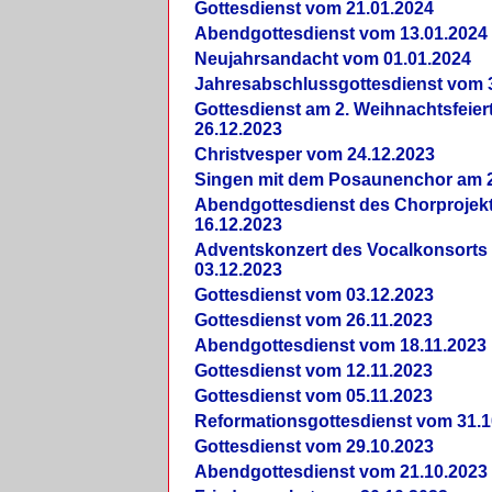
Gottesdienst vom 21.01.2024
Abendgottesdienst vom 13.01.2024
Neujahrsandacht vom 01.01.2024
Jahresabschlussgottesdienst vom 
Gottesdienst am 2. Weihnachtsfeie
26.12.2023
Christvesper vom 24.12.2023
Singen mit dem Posaunenchor am 2
Abendgottesdienst des Chorprojek
16.12.2023
Adventskonzert des Vocalkonsorts
03.12.2023
Gottesdienst vom 03.12.2023
Gottesdienst vom 26.11.2023
Abendgottesdienst vom 18.11.2023
Gottesdienst vom 12.11.2023
Gottesdienst vom 05.11.2023
Reformationsgottesdienst vom 31.1
Gottesdienst vom 29.10.2023
Abendgottesdienst vom 21.10.2023