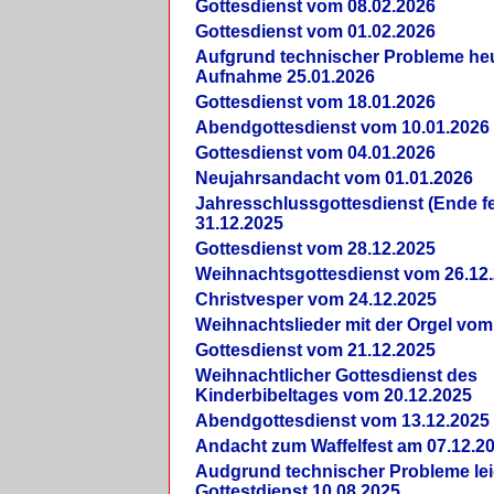
Gottesdienst vom 08.02.2026
Gottesdienst vom 01.02.2026
Aufgrund technischer Probleme heut
Aufnahme 25.01.2026
Gottesdienst vom 18.01.2026
Abendgottesdienst vom 10.01.2026
Gottesdienst vom 04.01.2026
Neujahrsandacht vom 01.01.2026
Jahresschlussgottesdienst (Ende fe
31.12.2025
Gottesdienst vom 28.12.2025
Weihnachtsgottesdienst vom 26.12
Christvesper vom 24.12.2025
Weihnachtslieder mit der Orgel vom
Gottesdienst vom 21.12.2025
Weihnachtlicher Gottesdienst des
Kinderbibeltages vom 20.12.2025
Abendgottesdienst vom 13.12.2025
Andacht zum Waffelfest am 07.12.2
Audgrund technischer Probleme lei
Gottestdienst 10.08.2025