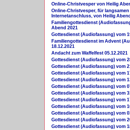
Online-Christvesper von Heilig Abe
Online-Christvesper, für langsamen
Internetanschluss, von Heilig Aben
Familiengottesdienst (Audiofassung
Abend 2021
Gottesdienst (Audiofassung) vom 1
Familiengottesdienst im Advent (A
18.12.2021
Andacht zum Waffelfest 05.12.2021
Gottesdienst (Audiofassung) vom 2
Gottesdienst (Audiofassung) vom 2
Gottesdienst (Audiofassung) vom 1
Gottesdienst (Audiofassung) vom 1
Gottesdienst (Audiofassung) vom 0
Gottesdienst (Audiofassung) vom 3
Gottesdienst (Audiofassung) vom 1
Gottesdienst (Audiofassung) vom 1
Gottesdienst (Audiofassung) vom 0
Gottesdienst (Audiofassung) vom 2
Gottesdienst (Audiofassung) vom 1