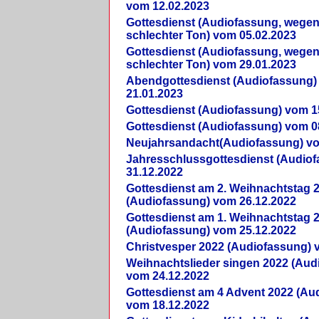
vom 12.02.2023
Gottesdienst (Audiofassung, wegen
schlechter Ton) vom 05.02.2023
Gottesdienst (Audiofassung, wegen
schlechter Ton) vom 29.01.2023
Abendgottesdienst (Audiofassung)
21.01.2023
Gottesdienst (Audiofassung) vom 1
Gottesdienst (Audiofassung) vom 0
Neujahrsandacht(Audiofassung) vo
Jahresschlussgottesdienst (Audio
31.12.2022
Gottesdienst am 2. Weihnachtstag 
(Audiofassung) vom 26.12.2022
Gottesdienst am 1. Weihnachtstag 
(Audiofassung) vom 25.12.2022
Christvesper 2022 (Audiofassung) 
Weihnachtslieder singen 2022 (Aud
vom 24.12.2022
Gottesdienst am 4 Advent 2022 (Au
vom 18.12.2022