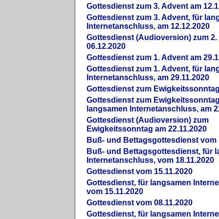
Gottesdienst zum 3. Advent am 12.1
Gottesdienst zum 3. Advent, für la
Internetanschluss, am 12.12.2020
Gottesdienst (Audioversion) zum 2
06.12.2020
Gottesdienst zum 1. Advent am 29.1
Gottesdienst zum 1. Advent, für la
Internetanschluss, am 29.11.2020
Gottesdienst zum Ewigkeitssonntag
Gottesdienst zum Ewigkeitssonntag,
langsamen Internetanschluss, am 2
Gottesdienst (Audioversion) zum
Ewigkeitssonntag am 22.11.2020
Buß- und Bettagsgottesdienst vom 
Buß- und Bettagsgottesdienst, für
Internetanschluss, vom 18.11.2020
Gottesdienst vom 15.11.2020
Gottesdienst, für langsamen Intern
vom 15.11.2020
Gottesdienst vom 08.11.2020
Gottesdienst, für langsamen Intern