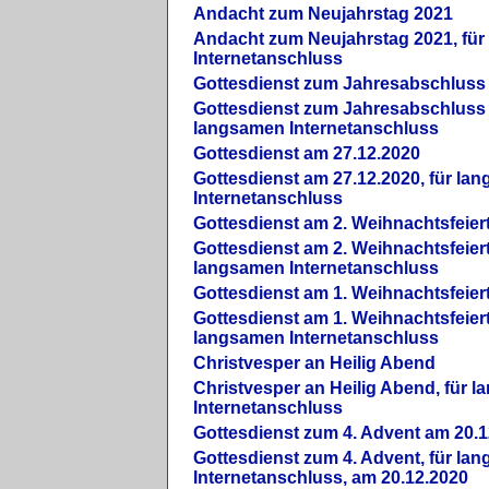
Andacht zum Neujahrstag 2021
Andacht zum Neujahrstag 2021, fü
Internetanschluss
Gottesdienst zum Jahresabschluss
Gottesdienst zum Jahresabschluss 
langsamen Internetanschluss
Gottesdienst am 27.12.2020
Gottesdienst am 27.12.2020, für la
Internetanschluss
Gottesdienst am 2. Weihnachtsfeier
Gottesdienst am 2. Weihnachtsfeiert
langsamen Internetanschluss
Gottesdienst am 1. Weihnachtsfeier
Gottesdienst am 1. Weihnachtsfeiert
langsamen Internetanschluss
Christvesper an Heilig Abend
Christvesper an Heilig Abend, für 
Internetanschluss
Gottesdienst zum 4. Advent am 20.1
Gottesdienst zum 4. Advent, für la
Internetanschluss, am 20.12.2020