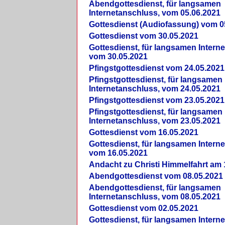
Abendgottesdienst, für langsamen
Internetanschluss, vom 05.06.2021
Gottesdienst (Audiofassung) vom 0
Gottesdienst vom 30.05.2021
Gottesdienst, für langsamen Intern
vom 30.05.2021
Pfingstgottesdienst vom 24.05.2021
Pfingstgottesdienst, für langsamen
Internetanschluss, vom 24.05.2021
Pfingstgottesdienst vom 23.05.2021
Pfingstgottesdienst, für langsamen
Internetanschluss, vom 23.05.2021
Gottesdienst vom 16.05.2021
Gottesdienst, für langsamen Intern
vom 16.05.2021
Andacht zu Christi Himmelfahrt am 
Abendgottesdienst vom 08.05.2021
Abendgottesdienst, für langsamen
Internetanschluss, vom 08.05.2021
Gottesdienst vom 02.05.2021
Gottesdienst, für langsamen Intern