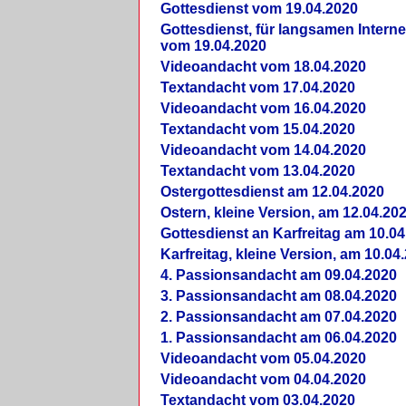
Gottesdienst vom 19.04.2020
Gottesdienst, für langsamen Intern
vom 19.04.2020
Videoandacht vom 18.04.2020
Textandacht vom 17.04.2020
Videoandacht vom 16.04.2020
Textandacht vom 15.04.2020
Videoandacht vom 14.04.2020
Textandacht vom 13.04.2020
Ostergottesdienst am 12.04.2020
Ostern, kleine Version, am 12.04.20
Gottesdienst an Karfreitag am 10.04
Karfreitag, kleine Version, am 10.04
4. Passionsandacht am 09.04.2020
3. Passionsandacht am 08.04.2020
2. Passionsandacht am 07.04.2020
1. Passionsandacht am 06.04.2020
Videoandacht vom 05.04.2020
Videoandacht vom 04.04.2020
Textandacht vom 03.04.2020