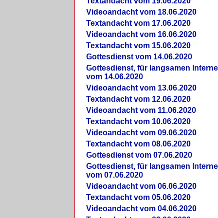
Textandacht vom 19.06.2020
Videoandacht vom 18.06.2020
Textandacht vom 17.06.2020
Videoandacht vom 16.06.2020
Textandacht vom 15.06.2020
Gottesdienst vom 14.06.2020
Gottesdienst, für langsamen Intern
vom 14.06.2020
Videoandacht vom 13.06.2020
Textandacht vom 12.06.2020
Videoandacht vom 11.06.2020
Textandacht vom 10.06.2020
Videoandacht vom 09.06.2020
Textandacht vom 08.06.2020
Gottesdienst vom 07.06.2020
Gottesdienst, für langsamen Intern
vom 07.06.2020
Videoandacht vom 06.06.2020
Textandacht vom 05.06.2020
Videoandacht vom 04.06.2020