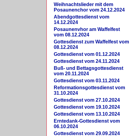
Weihnachtslieder mit dem
Posaunenchor vom 24.12.2024
Abendgottesdienst vom
14.12.2024
Posaunenvhor am Waffelfest
vom 08.12.2024
Gottesdienst zum Waffelfest vom
08.12.2024
Gottesdienst vom 01.12.2024
Gottesdienst vom 24.11.2024
Buß- und Bettagsgottesdienst
vom 20.11.2024
Gottesdienst vom 03.11.2024
Reformationsgottesdienst vom
31.10.2024
Gottesdienst vom 27.10.2024
Gottesdienst vom 19.10.2024
Gottesdienst vom 13.10.2024
Erntedank-Gottesdienst vom
06.10.2024
Gottesdienst vom 29.09.2024