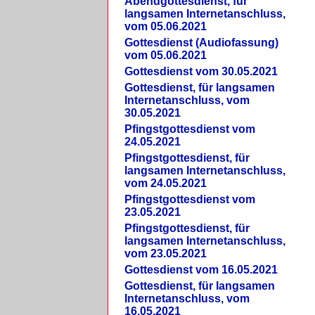
Abendgottesdienst, für
langsamen Internetanschluss,
vom 05.06.2021
Gottesdienst (Audiofassung)
vom 05.06.2021
Gottesdienst vom 30.05.2021
Gottesdienst, für langsamen
Internetanschluss, vom
30.05.2021
Pfingstgottesdienst vom
24.05.2021
Pfingstgottesdienst, für
langsamen Internetanschluss,
vom 24.05.2021
Pfingstgottesdienst vom
23.05.2021
Pfingstgottesdienst, für
langsamen Internetanschluss,
vom 23.05.2021
Gottesdienst vom 16.05.2021
Gottesdienst, für langsamen
Internetanschluss, vom
16.05.2021