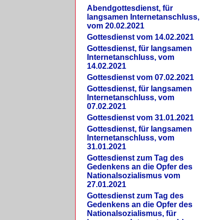
Abendgottesdienst, für
langsamen Internetanschluss,
vom 20.02.2021
Gottesdienst vom 14.02.2021
Gottesdienst, für langsamen
Internetanschluss, vom
14.02.2021
Gottesdienst vom 07.02.2021
Gottesdienst, für langsamen
Internetanschluss, vom
07.02.2021
Gottesdienst vom 31.01.2021
Gottesdienst, für langsamen
Internetanschluss, vom
31.01.2021
Gottesdienst zum Tag des
Gedenkens an die Opfer des
Nationalsozialismus vom
27.01.2021
Gottesdienst zum Tag des
Gedenkens an die Opfer des
Nationalsozialismus, für