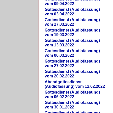
vom 09.04.2022
Gottesdienst (Audiofassung)
vom 03.04.2022
Gottesdienst (Audiofassung)
vom 27.03.2022
Gottesdienst (Audiofassung)
vom 19.03.2022
Gottesdienst (Audiofassung)
vom 13.03.2022
Gottesdienst (Audiofassung)
vom 06.03.2022
Gottesdienst (Audiofassung)
vom 27.02.2022
Gottesdienst (Audiofassung)
vom 20.02.2022
Abendgottesdienst
(Audiofassung) vom 12.02.2022
Gottesdienst (Audiofassung)
vom 06.02.2022
Gottesdienst (Audiofassung)
vom 30.01.2022
Gottesdienst (Audiofassung)