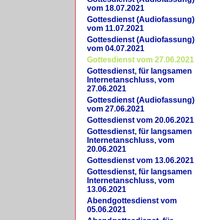
vom 18.07.2021
Gottesdienst (Audiofassung)
vom 11.07.2021
Gottesdienst (Audiofassung)
vom 04.07.2021
Gottesdienst vom 27.06.2021
Gottesdienst, für langsamen
Internetanschluss, vom
27.06.2021
Gottesdienst (Audiofassung)
vom 27.06.2021
Gottesdienst vom 20.06.2021
Gottesdienst, für langsamen
Internetanschluss, vom
20.06.2021
Gottesdienst vom 13.06.2021
Gottesdienst, für langsamen
Internetanschluss, vom
13.06.2021
Abendgottesdienst vom
05.06.2021