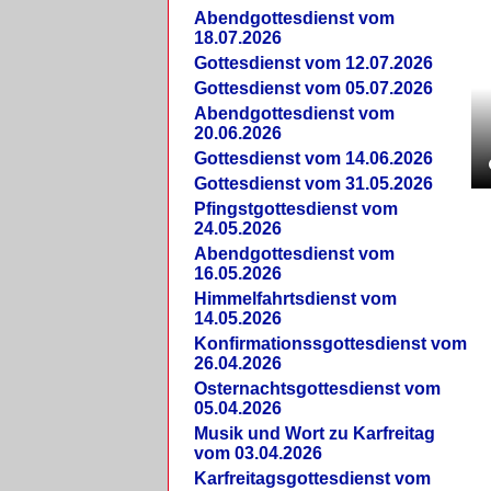
Abendgottesdienst vom
18.07.2026
Gottesdienst vom 12.07.2026
Gottesdienst vom 05.07.2026
Abendgottesdienst vom
20.06.2026
Gottesdienst vom 14.06.2026
Gottesdienst vom 31.05.2026
Pfingstgottesdienst vom
24.05.2026
Abendgottesdienst vom
16.05.2026
Himmelfahrtsdienst vom
14.05.2026
Konfirmationssgottesdienst vom
26.04.2026
Osternachtsgottesdienst vom
05.04.2026
Musik und Wort zu Karfreitag
vom 03.04.2026
Karfreitagsgottesdienst vom