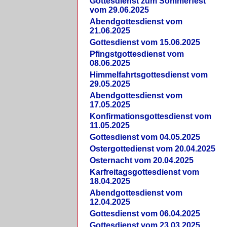
Gottesdienst zum Sommerfest
vom 29.06.2025
Abendgottesdienst vom
21.06.2025
Gottesdienst vom 15.06.2025
Pfingstgottesdienst vom
08.06.2025
Himmelfahrtsgottesdienst vom
29.05.2025
Abendgottesdienst vom
17.05.2025
Konfirmationsgottesdienst vom
11.05.2025
Gottesdienst vom 04.05.2025
Ostergottedienst vom 20.04.2025
Osternacht vom 20.04.2025
Karfreitagsgottesdienst vom
18.04.2025
Abendgottesdienst vom
12.04.2025
Gottesdienst vom 06.04.2025
Gottesdienst vom 23.03.2025