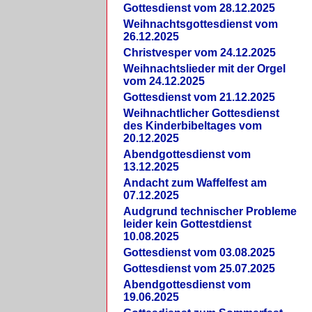
Gottesdienst vom 28.12.2025
Weihnachtsgottesdienst vom
26.12.2025
Christvesper vom 24.12.2025
Weihnachtslieder mit der Orgel
vom 24.12.2025
Gottesdienst vom 21.12.2025
Weihnachtlicher Gottesdienst
des Kinderbibeltages vom
20.12.2025
Abendgottesdienst vom
13.12.2025
Andacht zum Waffelfest am
07.12.2025
Audgrund technischer Probleme
leider kein Gottestdienst
10.08.2025
Gottesdienst vom 03.08.2025
Gottesdienst vom 25.07.2025
Abendgottesdienst vom
19.06.2025