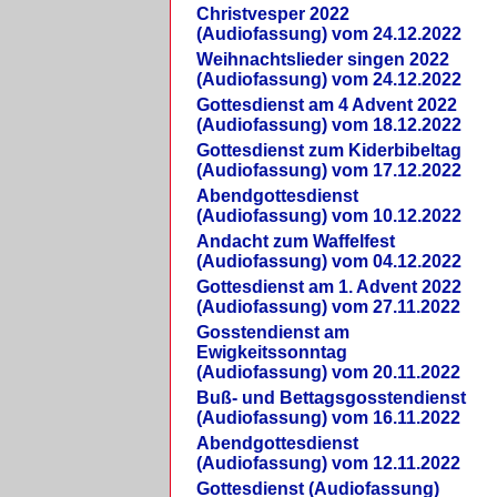
Christvesper 2022
(Audiofassung) vom 24.12.2022
Weihnachtslieder singen 2022
(Audiofassung) vom 24.12.2022
Gottesdienst am 4 Advent 2022
(Audiofassung) vom 18.12.2022
Gottesdienst zum Kiderbibeltag
(Audiofassung) vom 17.12.2022
Abendgottesdienst
(Audiofassung) vom 10.12.2022
Andacht zum Waffelfest
(Audiofassung) vom 04.12.2022
Gottesdienst am 1. Advent 2022
(Audiofassung) vom 27.11.2022
Gosstendienst am
Ewigkeitssonntag
(Audiofassung) vom 20.11.2022
Buß- und Bettagsgosstendienst
(Audiofassung) vom 16.11.2022
Abendgottesdienst
(Audiofassung) vom 12.11.2022
Gottesdienst (Audiofassung)