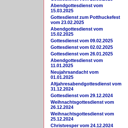
Abendgottesdienst vom
15.03.2025
Gottesdienst zum Potthuckefest
vom 23.02.2025
Abendgottesdienst vom
15.02.2025
Gottesdienst vom 09.02.2025
Gottesdienst vom 02.02.2025
Gottesdienst vom 26.01.2025
Abendgottesdienst vom
11.01.2025
Neujahrsandacht vom
01.01.2025
Altjahresabendgottesdienst vom
31.12.2024
Gottesdienst vom 29.12.2024
Weihnachtsgottesdienst vom
26.12.2024
Weihnachtsgottesdienst vom
25.12.2024
Christvesper vom 24.12.2024