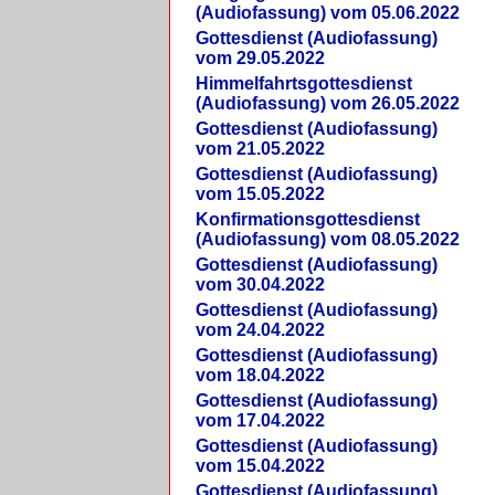
(Audiofassung) vom 05.06.2022
Gottesdienst (Audiofassung)
vom 29.05.2022
Himmelfahrtsgottesdienst
(Audiofassung) vom 26.05.2022
Gottesdienst (Audiofassung)
vom 21.05.2022
Gottesdienst (Audiofassung)
vom 15.05.2022
Konfirmationsgottesdienst
(Audiofassung) vom 08.05.2022
Gottesdienst (Audiofassung)
vom 30.04.2022
Gottesdienst (Audiofassung)
vom 24.04.2022
Gottesdienst (Audiofassung)
vom 18.04.2022
Gottesdienst (Audiofassung)
vom 17.04.2022
Gottesdienst (Audiofassung)
vom 15.04.2022
Gottesdienst (Audiofassung)