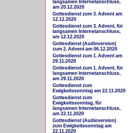
langsamen Internetanschluss,
am 20.12.2020
Gottesdienst zum 3. Advent am
12.12.2020
Gottesdienst zum 3. Advent, für
langsamen Internetanschluss,
am 12.12.2020
Gottesdienst (Audioversion)
zum 2. Advent am 06.12.2020
Gottesdienst zum 1. Advent am
29.11.2020
Gottesdienst zum 1. Advent, für
langsamen Internetanschluss,
am 29.11.2020
Gottesdienst zum
Ewigkeitssonntag am 22.11.2020
Gottesdienst zum
Ewigkeitssonntag, für
langsamen Internetanschluss,
am 22.11.2020
Gottesdienst (Audioversion)
zum Ewigkeitssonntag am
22.11.2020