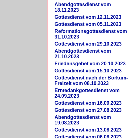
Abendgottesdienst vom
18.11.2023
Gottesdienst vom 12.11.2023
Gottesdienst vom 05.11.2023
Reformationsgottesdienst vom
31.10.2023
Gottesdienst vom 29.10.2023
Abendgottesdienst vom
21.10.2023
Friedensgebet vom 20.10.2023
Gottesdienst vom 15.10.2023
Gottesdienst nach der Borkum-
Freizeit vom 08.10.2023
Erntedankgottesdienst vom
24.09.2023
Gottesdienst vom 16.09.2023
Gottesdienst vom 27.08.2023
Abendgottesdienst vom
19.08.2023
Gottesdienst vom 13.08.2023
Gottesdienst vom 06.08.2023