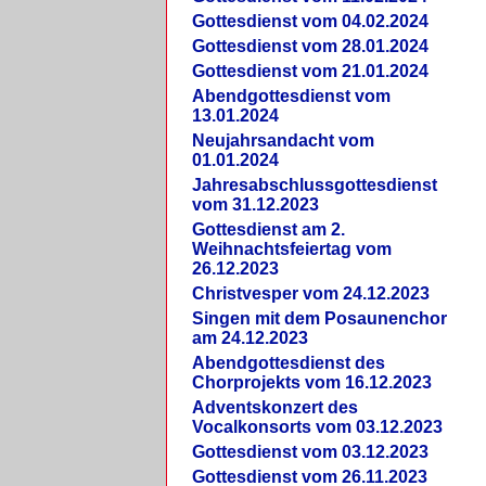
Gottesdienst vom 04.02.2024
Gottesdienst vom 28.01.2024
Gottesdienst vom 21.01.2024
Abendgottesdienst vom
13.01.2024
Neujahrsandacht vom
01.01.2024
Jahresabschlussgottesdienst
vom 31.12.2023
Gottesdienst am 2.
Weihnachtsfeiertag vom
26.12.2023
Christvesper vom 24.12.2023
Singen mit dem Posaunenchor
am 24.12.2023
Abendgottesdienst des
Chorprojekts vom 16.12.2023
Adventskonzert des
Vocalkonsorts vom 03.12.2023
Gottesdienst vom 03.12.2023
Gottesdienst vom 26.11.2023