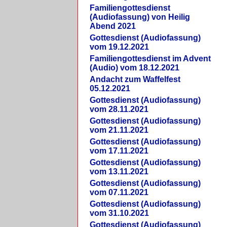
Familiengottesdienst
(Audiofassung) von Heilig
Abend 2021
Gottesdienst (Audiofassung)
vom 19.12.2021
Familiengottesdienst im Advent
(Audio) vom 18.12.2021
Andacht zum Waffelfest
05.12.2021
Gottesdienst (Audiofassung)
vom 28.11.2021
Gottesdienst (Audiofassung)
vom 21.11.2021
Gottesdienst (Audiofassung)
vom 17.11.2021
Gottesdienst (Audiofassung)
vom 13.11.2021
Gottesdienst (Audiofassung)
vom 07.11.2021
Gottesdienst (Audiofassung)
vom 31.10.2021
Gottesdienst (Audiofassung)