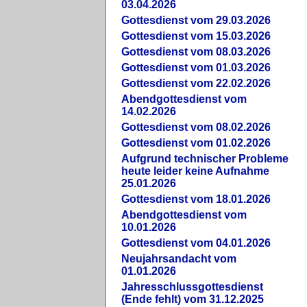
03.04.2026
Gottesdienst vom 29.03.2026
Gottesdienst vom 15.03.2026
Gottesdienst vom 08.03.2026
Gottesdienst vom 01.03.2026
Gottesdienst vom 22.02.2026
Abendgottesdienst vom
14.02.2026
Gottesdienst vom 08.02.2026
Gottesdienst vom 01.02.2026
Aufgrund technischer Probleme
heute leider keine Aufnahme
25.01.2026
Gottesdienst vom 18.01.2026
Abendgottesdienst vom
10.01.2026
Gottesdienst vom 04.01.2026
Neujahrsandacht vom
01.01.2026
Jahresschlussgottesdienst
(Ende fehlt) vom 31.12.2025