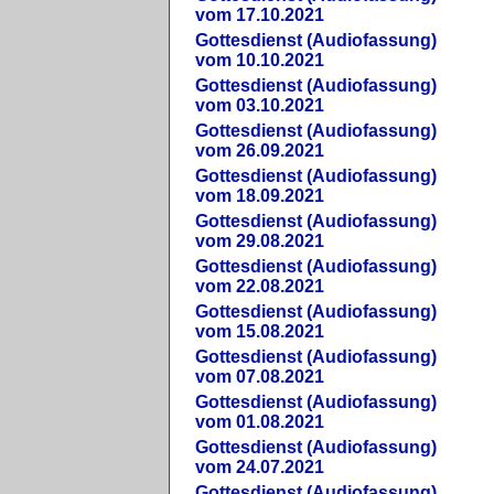
vom 17.10.2021
Gottesdienst (Audiofassung)
vom 10.10.2021
Gottesdienst (Audiofassung)
vom 03.10.2021
Gottesdienst (Audiofassung)
vom 26.09.2021
Gottesdienst (Audiofassung)
vom 18.09.2021
Gottesdienst (Audiofassung)
vom 29.08.2021
Gottesdienst (Audiofassung)
vom 22.08.2021
Gottesdienst (Audiofassung)
vom 15.08.2021
Gottesdienst (Audiofassung)
vom 07.08.2021
Gottesdienst (Audiofassung)
vom 01.08.2021
Gottesdienst (Audiofassung)
vom 24.07.2021
Gottesdienst (Audiofassung)