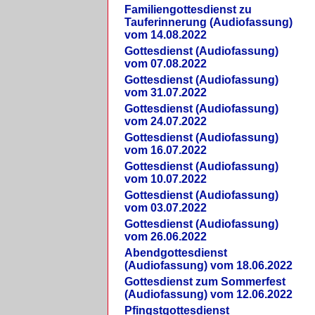
Familiengottesdienst zu
Tauferinnerung (Audiofassung)
vom 14.08.2022
Gottesdienst (Audiofassung)
vom 07.08.2022
Gottesdienst (Audiofassung)
vom 31.07.2022
Gottesdienst (Audiofassung)
vom 24.07.2022
Gottesdienst (Audiofassung)
vom 16.07.2022
Gottesdienst (Audiofassung)
vom 10.07.2022
Gottesdienst (Audiofassung)
vom 03.07.2022
Gottesdienst (Audiofassung)
vom 26.06.2022
Abendgottesdienst
(Audiofassung) vom 18.06.2022
Gottesdienst zum Sommerfest
(Audiofassung) vom 12.06.2022
Pfingstgottesdienst