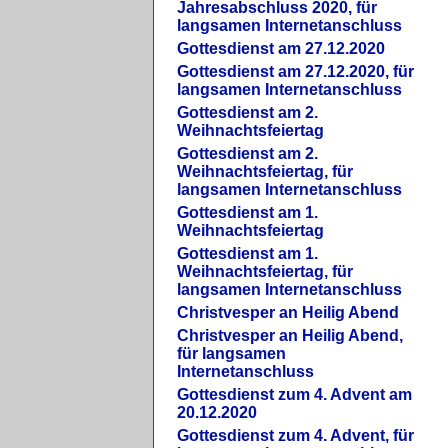
Jahresabschluss 2020, für
langsamen Internetanschluss
Gottesdienst am 27.12.2020
Gottesdienst am 27.12.2020, für
langsamen Internetanschluss
Gottesdienst am 2.
Weihnachtsfeiertag
Gottesdienst am 2.
Weihnachtsfeiertag, für
langsamen Internetanschluss
Gottesdienst am 1.
Weihnachtsfeiertag
Gottesdienst am 1.
Weihnachtsfeiertag, für
langsamen Internetanschluss
Christvesper an Heilig Abend
Christvesper an Heilig Abend,
für langsamen
Internetanschluss
Gottesdienst zum 4. Advent am
20.12.2020
Gottesdienst zum 4. Advent, für