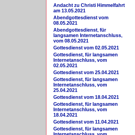
Andacht zu Christi Himmelfahrt
am 13.05.2021
Abendgottesdienst vom
08.05.2021
Abendgottesdienst, für
langsamen Internetanschluss,
vom 08.05.2021
Gottesdienst vom 02.05.2021
Gottesdienst, für langsamen
Internetanschluss, vom
02.05.2021
Gottesdienst vom 25.04.2021
Gottesdienst, für langsamen
Internetanschluss, vom
25.04.2021
Gottesdienst vom 18.04.2021
Gottesdienst, für langsamen
Internetanschluss, vom
18.04.2021
Gottesdienst vom 11.04.2021
Gottesdienst, für langsamen
Internetanschluss, vom