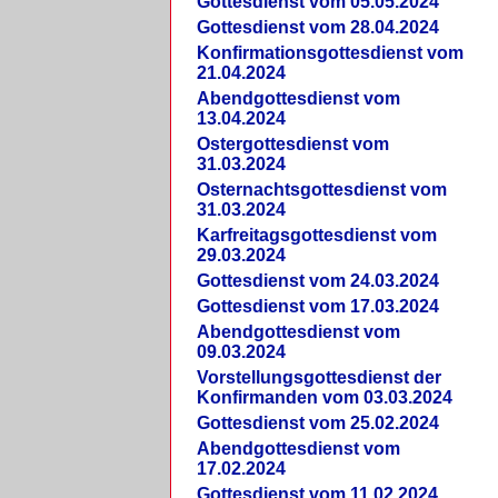
Gottesdienst vom 05.05.2024
Gottesdienst vom 28.04.2024
Konfirmationsgottesdienst vom
21.04.2024
Abendgottesdienst vom
13.04.2024
Ostergottesdienst vom
31.03.2024
Osternachtsgottesdienst vom
31.03.2024
Karfreitagsgottesdienst vom
29.03.2024
Gottesdienst vom 24.03.2024
Gottesdienst vom 17.03.2024
Abendgottesdienst vom
09.03.2024
Vorstellungsgottesdienst der
Konfirmanden vom 03.03.2024
Gottesdienst vom 25.02.2024
Abendgottesdienst vom
17.02.2024
Gottesdienst vom 11.02.2024