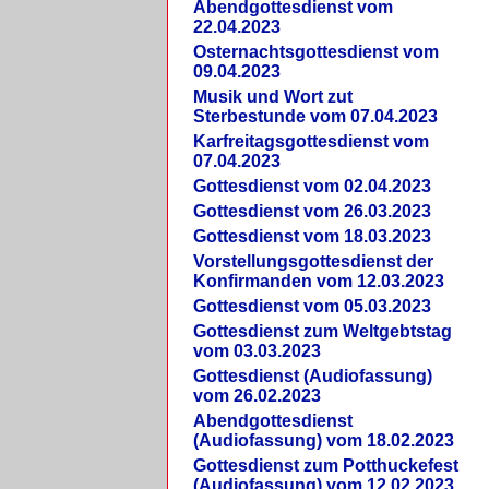
Abendgottesdienst vom
22.04.2023
Osternachtsgottesdienst vom
09.04.2023
Musik und Wort zut
Sterbestunde vom 07.04.2023
Karfreitagsgottesdienst vom
07.04.2023
Gottesdienst vom 02.04.2023
Gottesdienst vom 26.03.2023
Gottesdienst vom 18.03.2023
Vorstellungsgottesdienst der
Konfirmanden vom 12.03.2023
Gottesdienst vom 05.03.2023
Gottesdienst zum Weltgebtstag
vom 03.03.2023
Gottesdienst (Audiofassung)
vom 26.02.2023
Abendgottesdienst
(Audiofassung) vom 18.02.2023
Gottesdienst zum Potthuckefest
(Audiofassung) vom 12.02.2023