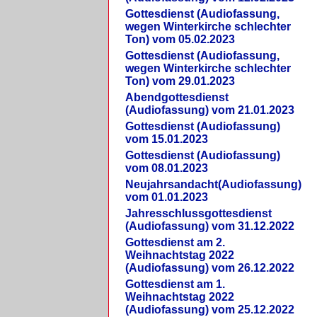
Gottesdienst (Audiofassung,
wegen Winterkirche schlechter
Ton) vom 05.02.2023
Gottesdienst (Audiofassung,
wegen Winterkirche schlechter
Ton) vom 29.01.2023
Abendgottesdienst
(Audiofassung) vom 21.01.2023
Gottesdienst (Audiofassung)
vom 15.01.2023
Gottesdienst (Audiofassung)
vom 08.01.2023
Neujahrsandacht(Audiofassung)
vom 01.01.2023
Jahresschlussgottesdienst
(Audiofassung) vom 31.12.2022
Gottesdienst am 2.
Weihnachtstag 2022
(Audiofassung) vom 26.12.2022
Gottesdienst am 1.
Weihnachtstag 2022
(Audiofassung) vom 25.12.2022