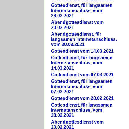
Gottesdienst, für langsamen
Internetanschluss, vom
28.03.2021
Abendgottesdienst vom
20.03.2021
Abendgottesdienst, für
langsamen Internetanschluss,
vom 20.03.2021
Gottesdienst vom 14.03.2021
Gottesdienst, für langsamen
Internetanschluss, vom
14.03.2021
Gottesdienst vom 07.03.2021
Gottesdienst, für langsamen
Internetanschluss, vom
07.03.2021
Gottesdienst vom 28.02.2021
Gottesdienst, für langsamen
Internetanschluss, vom
28.02.2021
Abendgottesdienst vom
20.02.2021