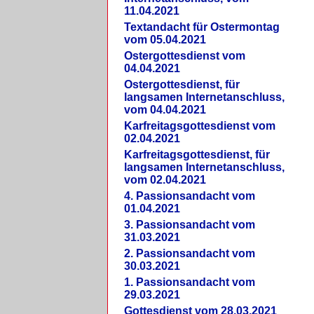
11.04.2021
Textandacht für Ostermontag
vom 05.04.2021
Ostergottesdienst vom
04.04.2021
Ostergottesdienst, für
langsamen Internetanschluss,
vom 04.04.2021
Karfreitagsgottesdienst vom
02.04.2021
Karfreitagsgottesdienst, für
langsamen Internetanschluss,
vom 02.04.2021
4. Passionsandacht vom
01.04.2021
3. Passionsandacht vom
31.03.2021
2. Passionsandacht vom
30.03.2021
1. Passionsandacht vom
29.03.2021
Gottesdienst vom 28.03.2021