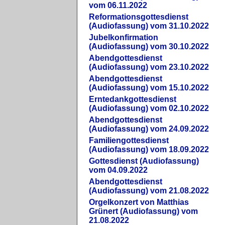
vom 06.11.2022
Reformationsgottesdienst
(Audiofassung) vom 31.10.2022
Jubelkonfirmation
(Audiofassung) vom 30.10.2022
Abendgottesdienst
(Audiofassung) vom 23.10.2022
Abendgottesdienst
(Audiofassung) vom 15.10.2022
Erntedankgottesdienst
(Audiofassung) vom 02.10.2022
Abendgottesdienst
(Audiofassung) vom 24.09.2022
Familiengottesdienst
(Audiofassung) vom 18.09.2022
Gottesdienst (Audiofassung)
vom 04.09.2022
Abendgottesdienst
(Audiofassung) vom 21.08.2022
Orgelkonzert von Matthias
Grünert (Audiofassung) vom
21.08.2022