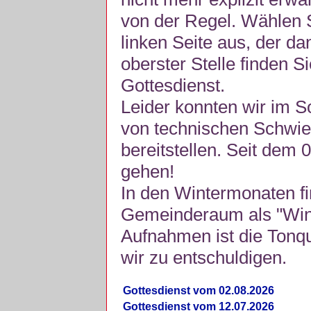
von der Regel. Wählen S
linken Seite aus, der da
oberster Stelle finden S
Gottesdienst.
Leider konnten wir im 
von technischen Schwie
bereitstellen. Seit dem 
gehen!
In den Wintermonaten fi
Gemeinderaum als "Winte
Aufnahmen ist die Tonquli
wir zu entschuldigen.
Gottesdienst vom 02.08.2026
Gottesdienst vom 12.07.2026