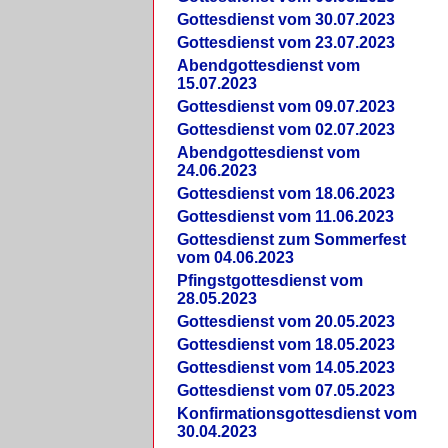
Gottesdienst vom 30.07.2023
Gottesdienst vom 23.07.2023
Abendgottesdienst vom
15.07.2023
Gottesdienst vom 09.07.2023
Gottesdienst vom 02.07.2023
Abendgottesdienst vom
24.06.2023
Gottesdienst vom 18.06.2023
Gottesdienst vom 11.06.2023
Gottesdienst zum Sommerfest
vom 04.06.2023
Pfingstgottesdienst vom
28.05.2023
Gottesdienst vom 20.05.2023
Gottesdienst vom 18.05.2023
Gottesdienst vom 14.05.2023
Gottesdienst vom 07.05.2023
Konfirmationsgottesdienst vom
30.04.2023