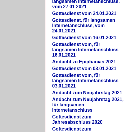
langsamen Internetanschluss,
vom 27.01.2021
Gottesdienst vom 24.01.2021
Gottesdienst, für langsamen
Internetanschluss, vom
24.01.2021
Gottesdienst vom 16.01.2021
Gottesdienst vom, für
langsamen Internetanschluss
16.01.2021
Andacht zu Epiphanias 2021
Gottesdienst vom 03.01.2021
Gottesdienst vom, für
langsamen Internetanschluss
03.01.2021
Andacht zum Neujahrstag 2021
Andacht zum Neujahrstag 2021,
für langsamen
Internetanschluss
Gottesdienst zum
Jahresabschluss 2020
Gottesdienst zum