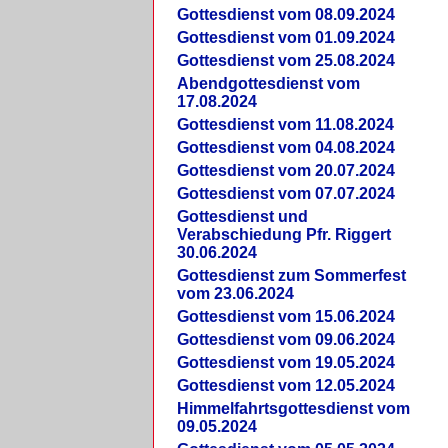
Gottesdienst vom 08.09.2024
Gottesdienst vom 01.09.2024
Gottesdienst vom 25.08.2024
Abendgottesdienst vom
17.08.2024
Gottesdienst vom 11.08.2024
Gottesdienst vom 04.08.2024
Gottesdienst vom 20.07.2024
Gottesdienst vom 07.07.2024
Gottesdienst und
Verabschiedung Pfr. Riggert
30.06.2024
Gottesdienst zum Sommerfest
vom 23.06.2024
Gottesdienst vom 15.06.2024
Gottesdienst vom 09.06.2024
Gottesdienst vom 19.05.2024
Gottesdienst vom 12.05.2024
Himmelfahrtsgottesdienst vom
09.05.2024