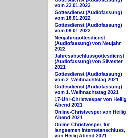
vom 22.01.2022
Gottesdienst (Audiofassung)
vom 16.01.2022
Gottesdienst (Audiofassung)
vom 09.01.2022
Neujahrsgottesdienst
(Audiofassung) von Neujahr
2022
Jahresabschlussgottesdienst
(Audiofassung) von Silvester
2021
Gottesdienst (Audiofassung)
vom 2. Weihnachtstag 2021
Gottesdienst (Audiofassung)
vom 1. Weihnachtstag 2021
17-Uhr-Christvesper von Heilig
Abend 2021
Online-Christvesper von Heilig
Abend 2021
Online-Christvesper, für
langsamen Internetanschluss,
von Heilig Abend 2021