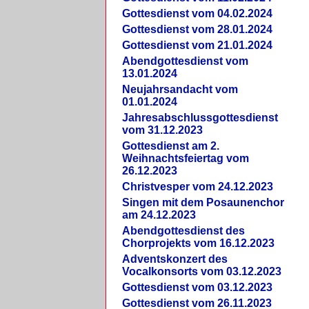
Gottesdienst vom 04.02.2024
Gottesdienst vom 28.01.2024
Gottesdienst vom 21.01.2024
Abendgottesdienst vom
13.01.2024
Neujahrsandacht vom
01.01.2024
Jahresabschlussgottesdienst
vom 31.12.2023
Gottesdienst am 2.
Weihnachtsfeiertag vom
26.12.2023
Christvesper vom 24.12.2023
Singen mit dem Posaunenchor
am 24.12.2023
Abendgottesdienst des
Chorprojekts vom 16.12.2023
Adventskonzert des
Vocalkonsorts vom 03.12.2023
Gottesdienst vom 03.12.2023
Gottesdienst vom 26.11.2023