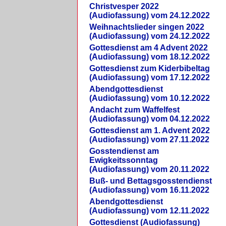
Christvesper 2022
(Audiofassung) vom 24.12.2022
Weihnachtslieder singen 2022
(Audiofassung) vom 24.12.2022
Gottesdienst am 4 Advent 2022
(Audiofassung) vom 18.12.2022
Gottesdienst zum Kiderbibeltag
(Audiofassung) vom 17.12.2022
Abendgottesdienst
(Audiofassung) vom 10.12.2022
Andacht zum Waffelfest
(Audiofassung) vom 04.12.2022
Gottesdienst am 1. Advent 2022
(Audiofassung) vom 27.11.2022
Gosstendienst am
Ewigkeitssonntag
(Audiofassung) vom 20.11.2022
Buß- und Bettagsgosstendienst
(Audiofassung) vom 16.11.2022
Abendgottesdienst
(Audiofassung) vom 12.11.2022
Gottesdienst (Audiofassung)