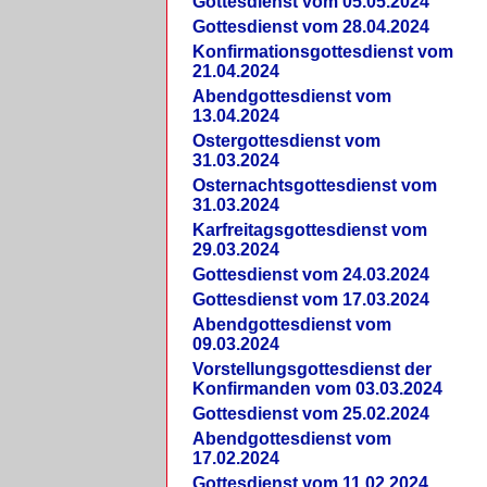
Gottesdienst vom 05.05.2024
Gottesdienst vom 28.04.2024
Konfirmationsgottesdienst vom
21.04.2024
Abendgottesdienst vom
13.04.2024
Ostergottesdienst vom
31.03.2024
Osternachtsgottesdienst vom
31.03.2024
Karfreitagsgottesdienst vom
29.03.2024
Gottesdienst vom 24.03.2024
Gottesdienst vom 17.03.2024
Abendgottesdienst vom
09.03.2024
Vorstellungsgottesdienst der
Konfirmanden vom 03.03.2024
Gottesdienst vom 25.02.2024
Abendgottesdienst vom
17.02.2024
Gottesdienst vom 11.02.2024