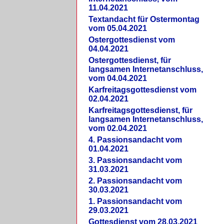
11.04.2021
Textandacht für Ostermontag
vom 05.04.2021
Ostergottesdienst vom
04.04.2021
Ostergottesdienst, für
langsamen Internetanschluss,
vom 04.04.2021
Karfreitagsgottesdienst vom
02.04.2021
Karfreitagsgottesdienst, für
langsamen Internetanschluss,
vom 02.04.2021
4. Passionsandacht vom
01.04.2021
3. Passionsandacht vom
31.03.2021
2. Passionsandacht vom
30.03.2021
1. Passionsandacht vom
29.03.2021
Gottesdienst vom 28.03.2021