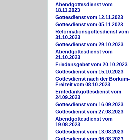
Abendgottesdienst vom
18.11.2023
Gottesdienst vom 12.11.2023
Gottesdienst vom 05.11.2023
Reformationsgottesdienst vom
31.10.2023
Gottesdienst vom 29.10.2023
Abendgottesdienst vom
21.10.2023
Friedensgebet vom 20.10.2023
Gottesdienst vom 15.10.2023
Gottesdienst nach der Borkum-
Freizeit vom 08.10.2023
Erntedankgottesdienst vom
24.09.2023
Gottesdienst vom 16.09.2023
Gottesdienst vom 27.08.2023
Abendgottesdienst vom
19.08.2023
Gottesdienst vom 13.08.2023
Gottesdienst vom 06.08.2023