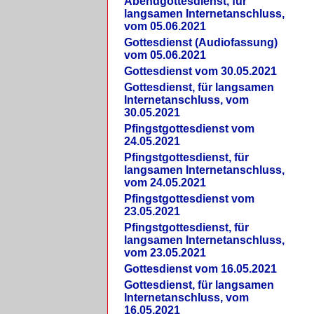
Abendgottesdienst, für
langsamen Internetanschluss,
vom 05.06.2021
Gottesdienst (Audiofassung)
vom 05.06.2021
Gottesdienst vom 30.05.2021
Gottesdienst, für langsamen
Internetanschluss, vom
30.05.2021
Pfingstgottesdienst vom
24.05.2021
Pfingstgottesdienst, für
langsamen Internetanschluss,
vom 24.05.2021
Pfingstgottesdienst vom
23.05.2021
Pfingstgottesdienst, für
langsamen Internetanschluss,
vom 23.05.2021
Gottesdienst vom 16.05.2021
Gottesdienst, für langsamen
Internetanschluss, vom
16.05.2021