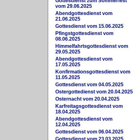
Gottesdienst zum Sommerfest
vom 29.06.2025
Abendgottesdienst vom
21.06.2025
Gottesdienst vom 15.06.2025
Pfingstgottesdienst vom
08.06.2025
Himmelfahrtsgottesdienst vom
29.05.2025
Abendgottesdienst vom
17.05.2025
Konfirmationsgottesdienst vom
11.05.2025
Gottesdienst vom 04.05.2025
Ostergottedienst vom 20.04.2025
Osternacht vom 20.04.2025
Karfreitagsgottesdienst vom
18.04.2025
Abendgottesdienst vom
12.04.2025
Gottesdienst vom 06.04.2025
Gottesdienst vom 23.03.2025