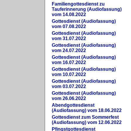
Familiengottesdienst zu
Tauferinnerung (Audiofassung)
vom 14.08.2022
Gottesdienst (Audiofassung)
vom 07.08.2022
Gottesdienst (Audiofassung)
vom 31.07.2022
Gottesdienst (Audiofassung)
vom 24.07.2022
Gottesdienst (Audiofassung)
vom 16.07.2022
Gottesdienst (Audiofassung)
vom 10.07.2022
Gottesdienst (Audiofassung)
vom 03.07.2022
Gottesdienst (Audiofassung)
vom 26.06.2022
Abendgottesdienst
(Audiofassung) vom 18.06.2022
Gottesdienst zum Sommerfest
(Audiofassung) vom 12.06.2022
Pfingstgottesdienst