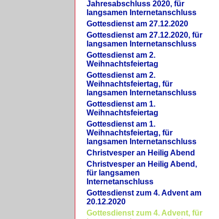
Jahresabschluss 2020, für
langsamen Internetanschluss
Gottesdienst am 27.12.2020
Gottesdienst am 27.12.2020, für
langsamen Internetanschluss
Gottesdienst am 2.
Weihnachtsfeiertag
Gottesdienst am 2.
Weihnachtsfeiertag, für
langsamen Internetanschluss
Gottesdienst am 1.
Weihnachtsfeiertag
Gottesdienst am 1.
Weihnachtsfeiertag, für
langsamen Internetanschluss
Christvesper an Heilig Abend
Christvesper an Heilig Abend,
für langsamen
Internetanschluss
Gottesdienst zum 4. Advent am
20.12.2020
Gottesdienst zum 4. Advent, für