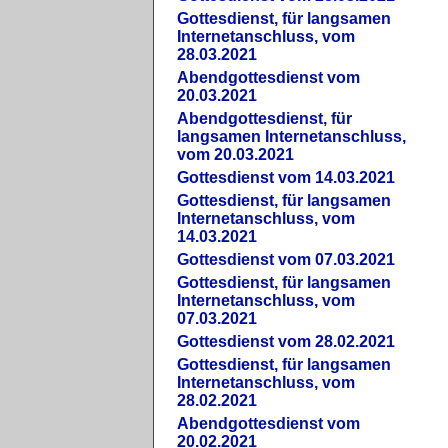
Gottesdienst, für langsamen
Internetanschluss, vom
28.03.2021
Abendgottesdienst vom
20.03.2021
Abendgottesdienst, für
langsamen Internetanschluss,
vom 20.03.2021
Gottesdienst vom 14.03.2021
Gottesdienst, für langsamen
Internetanschluss, vom
14.03.2021
Gottesdienst vom 07.03.2021
Gottesdienst, für langsamen
Internetanschluss, vom
07.03.2021
Gottesdienst vom 28.02.2021
Gottesdienst, für langsamen
Internetanschluss, vom
28.02.2021
Abendgottesdienst vom
20.02.2021