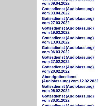
vom 09.04.2022
Gottesdienst (Audiofassung)
vom 03.04.2022
Gottesdienst (Audiofassung)
vom 27.03.2022
Gottesdienst (Audiofassung)
vom 19.03.2022
Gottesdienst (Audiofassung)
vom 13.03.2022
Gottesdienst (Audiofassung)
vom 06.03.2022
Gottesdienst (Audiofassung)
vom 27.02.2022
Gottesdienst (Audiofassung)
vom 20.02.2022
Abendgottesdienst
(Audiofassung) vom 12.02.2022
Gottesdienst (Audiofassung)
vom 06.02.2022
Gottesdienst (Audiofassung)
vom 30.01.2022
Gottesdienst (Audiofassung)