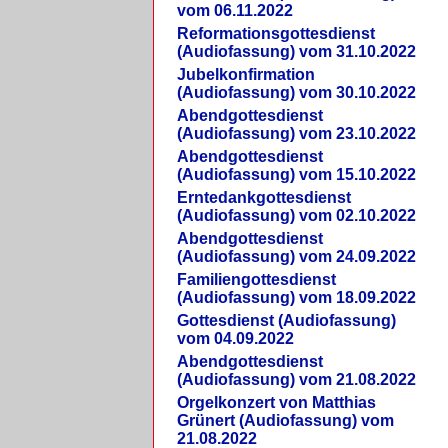
vom 06.11.2022
Reformationsgottesdienst
(Audiofassung) vom 31.10.2022
Jubelkonfirmation
(Audiofassung) vom 30.10.2022
Abendgottesdienst
(Audiofassung) vom 23.10.2022
Abendgottesdienst
(Audiofassung) vom 15.10.2022
Erntedankgottesdienst
(Audiofassung) vom 02.10.2022
Abendgottesdienst
(Audiofassung) vom 24.09.2022
Familiengottesdienst
(Audiofassung) vom 18.09.2022
Gottesdienst (Audiofassung)
vom 04.09.2022
Abendgottesdienst
(Audiofassung) vom 21.08.2022
Orgelkonzert von Matthias
Grünert (Audiofassung) vom
21.08.2022