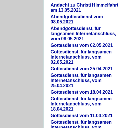
Andacht zu Christi Himmelfahrt
am 13.05.2021
Abendgottesdienst vom
08.05.2021
Abendgottesdienst, für
langsamen Internetanschluss,
vom 08.05.2021
Gottesdienst vom 02.05.2021
Gottesdienst, für langsamen
Internetanschluss, vom
02.05.2021
Gottesdienst vom 25.04.2021
Gottesdienst, für langsamen
Internetanschluss, vom
25.04.2021
Gottesdienst vom 18.04.2021
Gottesdienst, für langsamen
Internetanschluss, vom
18.04.2021
Gottesdienst vom 11.04.2021
Gottesdienst, für langsamen
Internetanschluss, vom