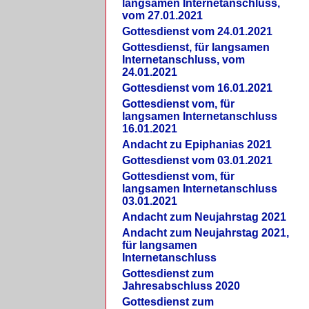
langsamen Internetanschluss,
vom 27.01.2021
Gottesdienst vom 24.01.2021
Gottesdienst, für langsamen
Internetanschluss, vom
24.01.2021
Gottesdienst vom 16.01.2021
Gottesdienst vom, für
langsamen Internetanschluss
16.01.2021
Andacht zu Epiphanias 2021
Gottesdienst vom 03.01.2021
Gottesdienst vom, für
langsamen Internetanschluss
03.01.2021
Andacht zum Neujahrstag 2021
Andacht zum Neujahrstag 2021,
für langsamen
Internetanschluss
Gottesdienst zum
Jahresabschluss 2020
Gottesdienst zum