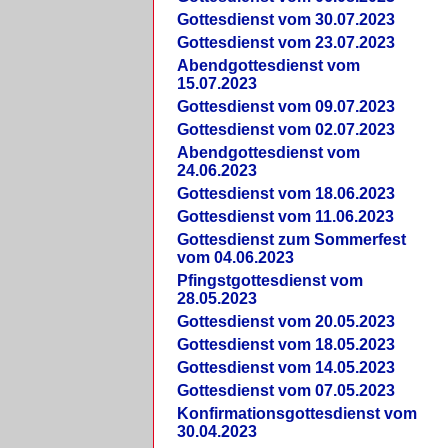
Gottesdienst vom 30.07.2023
Gottesdienst vom 23.07.2023
Abendgottesdienst vom
15.07.2023
Gottesdienst vom 09.07.2023
Gottesdienst vom 02.07.2023
Abendgottesdienst vom
24.06.2023
Gottesdienst vom 18.06.2023
Gottesdienst vom 11.06.2023
Gottesdienst zum Sommerfest
vom 04.06.2023
Pfingstgottesdienst vom
28.05.2023
Gottesdienst vom 20.05.2023
Gottesdienst vom 18.05.2023
Gottesdienst vom 14.05.2023
Gottesdienst vom 07.05.2023
Konfirmationsgottesdienst vom
30.04.2023