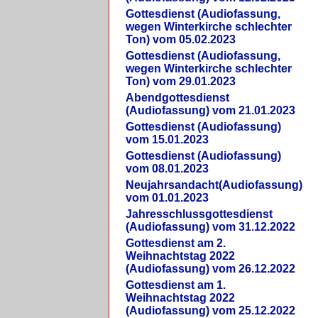
Gottesdienst (Audiofassung,
wegen Winterkirche schlechter
Ton) vom 05.02.2023
Gottesdienst (Audiofassung,
wegen Winterkirche schlechter
Ton) vom 29.01.2023
Abendgottesdienst
(Audiofassung) vom 21.01.2023
Gottesdienst (Audiofassung)
vom 15.01.2023
Gottesdienst (Audiofassung)
vom 08.01.2023
Neujahrsandacht(Audiofassung)
vom 01.01.2023
Jahresschlussgottesdienst
(Audiofassung) vom 31.12.2022
Gottesdienst am 2.
Weihnachtstag 2022
(Audiofassung) vom 26.12.2022
Gottesdienst am 1.
Weihnachtstag 2022
(Audiofassung) vom 25.12.2022