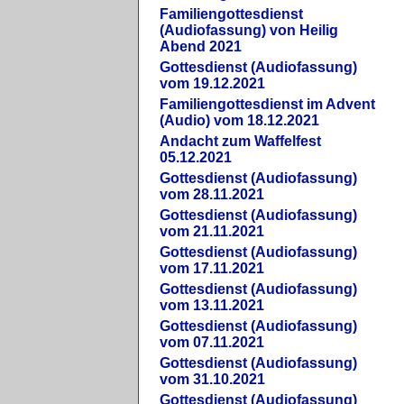
Familiengottesdienst
(Audiofassung) von Heilig
Abend 2021
Gottesdienst (Audiofassung)
vom 19.12.2021
Familiengottesdienst im Advent
(Audio) vom 18.12.2021
Andacht zum Waffelfest
05.12.2021
Gottesdienst (Audiofassung)
vom 28.11.2021
Gottesdienst (Audiofassung)
vom 21.11.2021
Gottesdienst (Audiofassung)
vom 17.11.2021
Gottesdienst (Audiofassung)
vom 13.11.2021
Gottesdienst (Audiofassung)
vom 07.11.2021
Gottesdienst (Audiofassung)
vom 31.10.2021
Gottesdienst (Audiofassung)