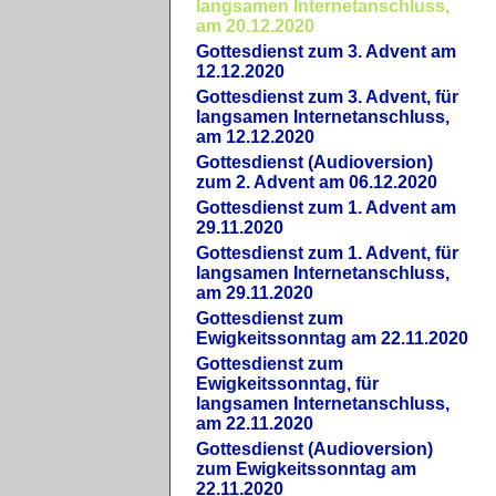
langsamen Internetanschluss,
am 20.12.2020
Gottesdienst zum 3. Advent am
12.12.2020
Gottesdienst zum 3. Advent, für
langsamen Internetanschluss,
am 12.12.2020
Gottesdienst (Audioversion)
zum 2. Advent am 06.12.2020
Gottesdienst zum 1. Advent am
29.11.2020
Gottesdienst zum 1. Advent, für
langsamen Internetanschluss,
am 29.11.2020
Gottesdienst zum
Ewigkeitssonntag am 22.11.2020
Gottesdienst zum
Ewigkeitssonntag, für
langsamen Internetanschluss,
am 22.11.2020
Gottesdienst (Audioversion)
zum Ewigkeitssonntag am
22.11.2020