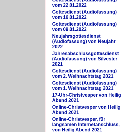
vom 22.01.2022
Gottesdienst (Audiofassung)
vom 16.01.2022
Gottesdienst (Audiofassung)
vom 09.01.2022
Neujahrsgottesdienst
(Audiofassung) von Neujahr
2022
Jahresabschlussgottesdienst
(Audiofassung) von Silvester
2021
Gottesdienst (Audiofassung)
vom 2. Weihnachtstag 2021
Gottesdienst (Audiofassung)
vom 1. Weihnachtstag 2021
17-Uhr-Christvesper von Heilig
Abend 2021
Online-Christvesper von Heilig
Abend 2021
Online-Christvesper, für
langsamen Internetanschluss,
von Heilig Abend 2021