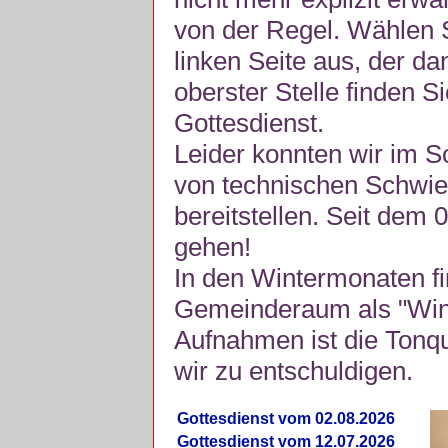
von der Regel. Wählen S
linken Seite aus, der da
oberster Stelle finden S
Gottesdienst.
Leider konnten wir im 
von technischen Schwie
bereitstellen. Seit dem 
gehen!
In den Wintermonaten fi
Gemeinderaum als "Winte
Aufnahmen ist die Tonquli
wir zu entschuldigen.
Gottesdienst vom 02.08.2026
Gottesdienst vom 12.07.2026