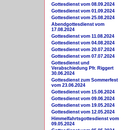
Gottesdienst vom 08.09.2024
Gottesdienst vom 01.09.2024
Gottesdienst vom 25.08.2024
Abendgottesdienst vom
17.08.2024
Gottesdienst vom 11.08.2024
Gottesdienst vom 04.08.2024
Gottesdienst vom 20.07.2024
Gottesdienst vom 07.07.2024
Gottesdienst und
Verabschiedung Pfr. Riggert
30.06.2024
Gottesdienst zum Sommerfest
vom 23.06.2024
Gottesdienst vom 15.06.2024
Gottesdienst vom 09.06.2024
Gottesdienst vom 19.05.2024
Gottesdienst vom 12.05.2024
Himmelfahrtsgottesdienst vom
09.05.2024