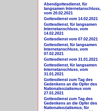
Abendgottesdienst, für
langsamen Internetanschluss,
vom 20.02.2021
Gottesdienst vom 14.02.2021
Gottesdienst, für langsamen
Internetanschluss, vom
14.02.2021
Gottesdienst vom 07.02.2021
Gottesdienst, für langsamen
Internetanschluss, vom
07.02.2021
Gottesdienst vom 31.01.2021
Gottesdienst, für langsamen
Internetanschluss, vom
31.01.2021
Gottesdienst zum Tag des
Gedenkens an die Opfer des
Nationalsozialismus vom
27.01.2021
Gottesdienst zum Tag des
Gedenkens an die Opfer des
Nationalsozialismus, für