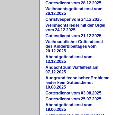
Gottesdienst vom 28.12.2025
Weihnachtsgottesdienst vom
26.12.2025
Christvesper vom 24.12.2025
Weihnachtslieder mit der Orgel
vom 24.12.2025
Gottesdienst vom 21.12.2025
Weihnachtlicher Gottesdienst
des Kinderbibeltages vom
20.12.2025
Abendgottesdienst vom
13.12.2025
Andacht zum Waffelfest am
07.12.2025
Audgrund technischer Probleme
leider kein Gottestdienst
10.08.2025
Gottesdienst vom 03.08.2025
Gottesdienst vom 25.07.2025
Abendgottesdienst vom
19.06.2025