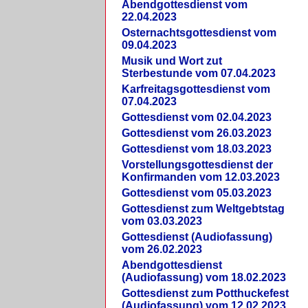
Abendgottesdienst vom
22.04.2023
Osternachtsgottesdienst vom
09.04.2023
Musik und Wort zut
Sterbestunde vom 07.04.2023
Karfreitagsgottesdienst vom
07.04.2023
Gottesdienst vom 02.04.2023
Gottesdienst vom 26.03.2023
Gottesdienst vom 18.03.2023
Vorstellungsgottesdienst der
Konfirmanden vom 12.03.2023
Gottesdienst vom 05.03.2023
Gottesdienst zum Weltgebtstag
vom 03.03.2023
Gottesdienst (Audiofassung)
vom 26.02.2023
Abendgottesdienst
(Audiofassung) vom 18.02.2023
Gottesdienst zum Potthuckefest
(Audiofassung) vom 12.02.2023