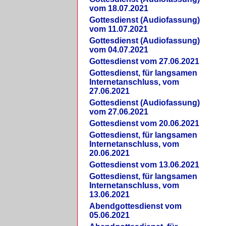
vom 18.07.2021
Gottesdienst (Audiofassung)
vom 11.07.2021
Gottesdienst (Audiofassung)
vom 04.07.2021
Gottesdienst vom 27.06.2021
Gottesdienst, für langsamen
Internetanschluss, vom
27.06.2021
Gottesdienst (Audiofassung)
vom 27.06.2021
Gottesdienst vom 20.06.2021
Gottesdienst, für langsamen
Internetanschluss, vom
20.06.2021
Gottesdienst vom 13.06.2021
Gottesdienst, für langsamen
Internetanschluss, vom
13.06.2021
Abendgottesdienst vom
05.06.2021