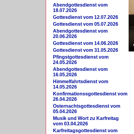
Abendgottesdienst vom
18.07.2026
Gottesdienst vom 12.07.2026
Gottesdienst vom 05.07.2026
Abendgottesdienst vom
20.06.2026
Gottesdienst vom 14.06.2026
Gottesdienst vom 31.05.2026
Pfingstgottesdienst vom
24.05.2026
Abendgottesdienst vom
16.05.2026
Himmelfahrtsdienst vom
14.05.2026
Konfirmationssgottesdienst vom
26.04.2026
Osternachtsgottesdienst vom
05.04.2026
Musik und Wort zu Karfreitag
vom 03.04.2026
Karfreitagsgottesdienst vom