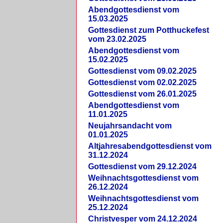
Abendgottesdienst vom
15.03.2025
Gottesdienst zum Potthuckefest
vom 23.02.2025
Abendgottesdienst vom
15.02.2025
Gottesdienst vom 09.02.2025
Gottesdienst vom 02.02.2025
Gottesdienst vom 26.01.2025
Abendgottesdienst vom
11.01.2025
Neujahrsandacht vom
01.01.2025
Altjahresabendgottesdienst vom
31.12.2024
Gottesdienst vom 29.12.2024
Weihnachtsgottesdienst vom
26.12.2024
Weihnachtsgottesdienst vom
25.12.2024
Christvesper vom 24.12.2024