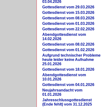
03.04.2026
Gottesdienst vom 29.03.2026
Gottesdienst vom 15.03.2026
Gottesdienst vom 08.03.2026
Gottesdienst vom 01.03.2026
Gottesdienst vom 22.02.2026
Abendgottesdienst vom
14.02.2026
Gottesdienst vom 08.02.2026
Gottesdienst vom 01.02.2026
Aufgrund technischer Probleme
heute leider keine Aufnahme
25.01.2026
Gottesdienst vom 18.01.2026
Abendgottesdienst vom
10.01.2026
Gottesdienst vom 04.01.2026
Neujahrsandacht vom
01.01.2026
Jahresschlussgottesdienst
(Ende fehlt) vom 31.12.2025