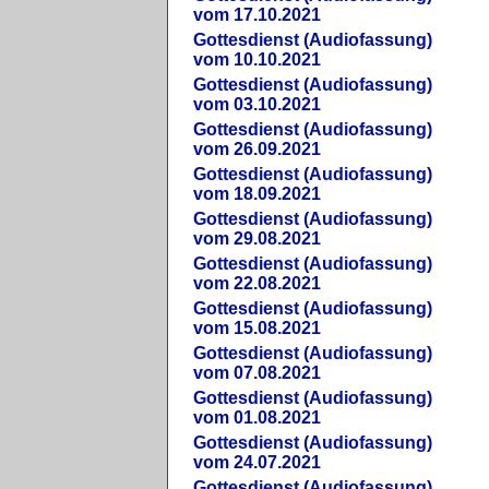
vom 17.10.2021
Gottesdienst (Audiofassung)
vom 10.10.2021
Gottesdienst (Audiofassung)
vom 03.10.2021
Gottesdienst (Audiofassung)
vom 26.09.2021
Gottesdienst (Audiofassung)
vom 18.09.2021
Gottesdienst (Audiofassung)
vom 29.08.2021
Gottesdienst (Audiofassung)
vom 22.08.2021
Gottesdienst (Audiofassung)
vom 15.08.2021
Gottesdienst (Audiofassung)
vom 07.08.2021
Gottesdienst (Audiofassung)
vom 01.08.2021
Gottesdienst (Audiofassung)
vom 24.07.2021
Gottesdienst (Audiofassung)