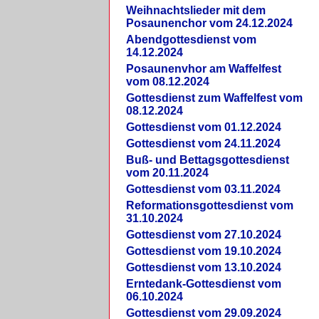
Weihnachtslieder mit dem
Posaunenchor vom 24.12.2024
Abendgottesdienst vom
14.12.2024
Posaunenvhor am Waffelfest
vom 08.12.2024
Gottesdienst zum Waffelfest vom
08.12.2024
Gottesdienst vom 01.12.2024
Gottesdienst vom 24.11.2024
Buß- und Bettagsgottesdienst
vom 20.11.2024
Gottesdienst vom 03.11.2024
Reformationsgottesdienst vom
31.10.2024
Gottesdienst vom 27.10.2024
Gottesdienst vom 19.10.2024
Gottesdienst vom 13.10.2024
Erntedank-Gottesdienst vom
06.10.2024
Gottesdienst vom 29.09.2024