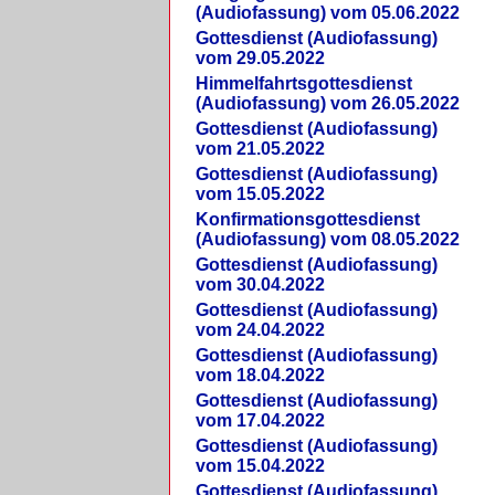
(Audiofassung) vom 05.06.2022
Gottesdienst (Audiofassung)
vom 29.05.2022
Himmelfahrtsgottesdienst
(Audiofassung) vom 26.05.2022
Gottesdienst (Audiofassung)
vom 21.05.2022
Gottesdienst (Audiofassung)
vom 15.05.2022
Konfirmationsgottesdienst
(Audiofassung) vom 08.05.2022
Gottesdienst (Audiofassung)
vom 30.04.2022
Gottesdienst (Audiofassung)
vom 24.04.2022
Gottesdienst (Audiofassung)
vom 18.04.2022
Gottesdienst (Audiofassung)
vom 17.04.2022
Gottesdienst (Audiofassung)
vom 15.04.2022
Gottesdienst (Audiofassung)