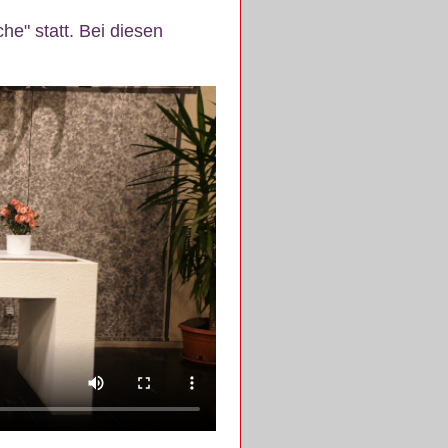
e" statt. Bei diesen