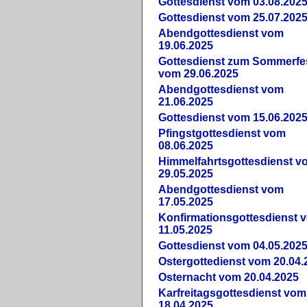
Gottesdienst vom 03.08.202
Gottesdienst vom 25.07.202
Abendgottesdienst vom
19.06.2025
Gottesdienst zum Sommerfe
vom 29.06.2025
Abendgottesdienst vom
21.06.2025
Gottesdienst vom 15.06.202
Pfingstgottesdienst vom
08.06.2025
Himmelfahrtsgottesdienst v
29.05.2025
Abendgottesdienst vom
17.05.2025
Konfirmationsgottesdienst 
11.05.2025
Gottesdienst vom 04.05.202
Ostergottedienst vom 20.04.
Osternacht vom 20.04.2025
Karfreitagsgottesdienst vom
18.04.2025