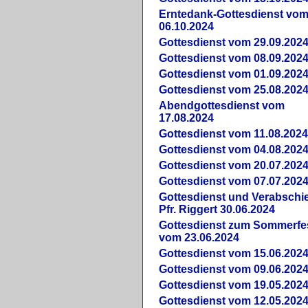
Erntedank-Gottesdienst vo
06.10.2024
Gottesdienst vom 29.09.202
Gottesdienst vom 08.09.202
Gottesdienst vom 01.09.202
Gottesdienst vom 25.08.202
Abendgottesdienst vom
17.08.2024
Gottesdienst vom 11.08.202
Gottesdienst vom 04.08.202
Gottesdienst vom 20.07.202
Gottesdienst vom 07.07.202
Gottesdienst und Verabsch
Pfr. Riggert 30.06.2024
Gottesdienst zum Sommerfe
vom 23.06.2024
Gottesdienst vom 15.06.202
Gottesdienst vom 09.06.202
Gottesdienst vom 19.05.202
Gottesdienst vom 12.05.202