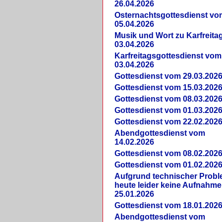
26.04.2026
Osternachtsgottesdienst vo
05.04.2026
Musik und Wort zu Karfreit
03.04.2026
Karfreitagsgottesdienst vom
03.04.2026
Gottesdienst vom 29.03.202
Gottesdienst vom 15.03.202
Gottesdienst vom 08.03.202
Gottesdienst vom 01.03.202
Gottesdienst vom 22.02.202
Abendgottesdienst vom
14.02.2026
Gottesdienst vom 08.02.202
Gottesdienst vom 01.02.202
Aufgrund technischer Prob
heute leider keine Aufnahme
25.01.2026
Gottesdienst vom 18.01.202
Abendgottesdienst vom