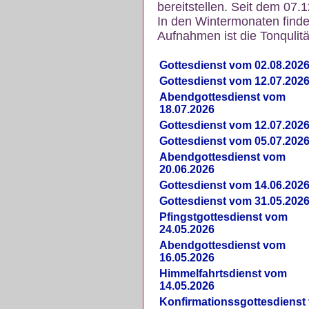
bereitstellen. Seit dem 07.
In den Wintermonaten finde
Aufnahmen ist die Tonqulität
Gottesdienst vom 02.08.202
Gottesdienst vom 12.07.202
Abendgottesdienst vom
18.07.2026
Gottesdienst vom 12.07.202
Gottesdienst vom 05.07.202
Abendgottesdienst vom
20.06.2026
Gottesdienst vom 14.06.202
Gottesdienst vom 31.05.202
Pfingstgottesdienst vom
24.05.2026
Abendgottesdienst vom
16.05.2026
Himmelfahrtsdienst vom
14.05.2026
Konfirmationssgottesdienst