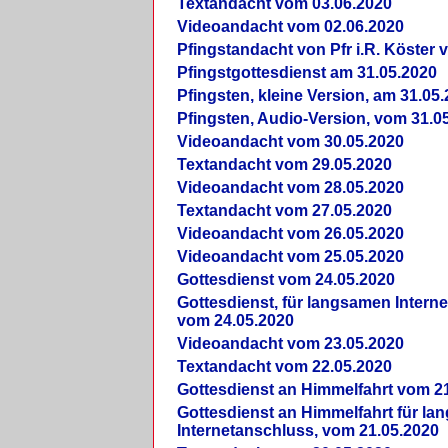
Textandacht vom 03.06.2020
Videoandacht vom 02.06.2020
Pfingstandacht von Pfr i.R. Köster 
Pfingstgottesdienst am 31.05.2020
Pfingsten, kleine Version, am 31.05
Pfingsten, Audio-Version, vom 31.0
Videoandacht vom 30.05.2020
Textandacht vom 29.05.2020
Videoandacht vom 28.05.2020
Textandacht vom 27.05.2020
Videoandacht vom 26.05.2020
Videoandacht vom 25.05.2020
Gottesdienst vom 24.05.2020
Gottesdienst, für langsamen Intern
vom 24.05.2020
Videoandacht vom 23.05.2020
Textandacht vom 22.05.2020
Gottesdienst an Himmelfahrt vom 2
Gottesdienst an Himmelfahrt für l
Internetanschluss, vom 21.05.2020