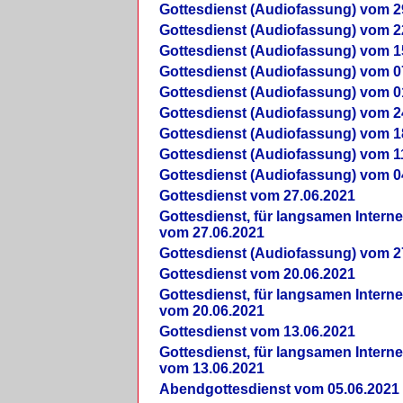
Gottesdienst (Audiofassung) vom 2
Gottesdienst (Audiofassung) vom 2
Gottesdienst (Audiofassung) vom 1
Gottesdienst (Audiofassung) vom 0
Gottesdienst (Audiofassung) vom 0
Gottesdienst (Audiofassung) vom 2
Gottesdienst (Audiofassung) vom 1
Gottesdienst (Audiofassung) vom 1
Gottesdienst (Audiofassung) vom 0
Gottesdienst vom 27.06.2021
Gottesdienst, für langsamen Intern
vom 27.06.2021
Gottesdienst (Audiofassung) vom 2
Gottesdienst vom 20.06.2021
Gottesdienst, für langsamen Intern
vom 20.06.2021
Gottesdienst vom 13.06.2021
Gottesdienst, für langsamen Intern
vom 13.06.2021
Abendgottesdienst vom 05.06.2021