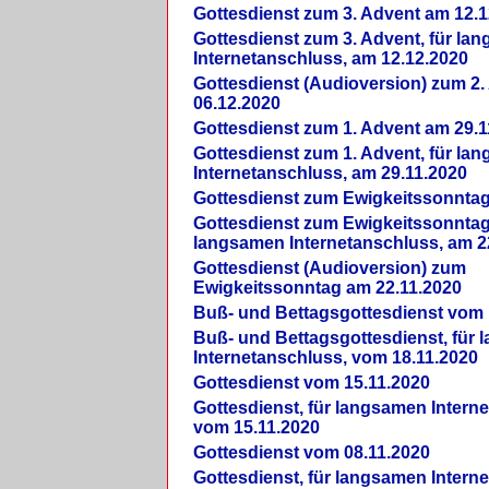
Gottesdienst zum 3. Advent am 12.1
Gottesdienst zum 3. Advent, für la
Internetanschluss, am 12.12.2020
Gottesdienst (Audioversion) zum 2
06.12.2020
Gottesdienst zum 1. Advent am 29.1
Gottesdienst zum 1. Advent, für la
Internetanschluss, am 29.11.2020
Gottesdienst zum Ewigkeitssonntag
Gottesdienst zum Ewigkeitssonntag,
langsamen Internetanschluss, am 2
Gottesdienst (Audioversion) zum
Ewigkeitssonntag am 22.11.2020
Buß- und Bettagsgottesdienst vom 
Buß- und Bettagsgottesdienst, für
Internetanschluss, vom 18.11.2020
Gottesdienst vom 15.11.2020
Gottesdienst, für langsamen Intern
vom 15.11.2020
Gottesdienst vom 08.11.2020
Gottesdienst, für langsamen Intern