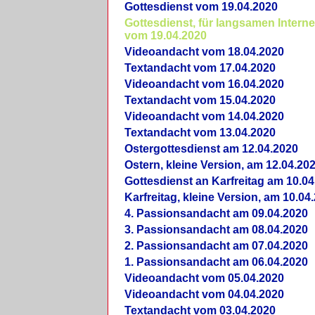
Gottesdienst vom 19.04.2020
Gottesdienst, für langsamen Intern
vom 19.04.2020
Videoandacht vom 18.04.2020
Textandacht vom 17.04.2020
Videoandacht vom 16.04.2020
Textandacht vom 15.04.2020
Videoandacht vom 14.04.2020
Textandacht vom 13.04.2020
Ostergottesdienst am 12.04.2020
Ostern, kleine Version, am 12.04.20
Gottesdienst an Karfreitag am 10.04
Karfreitag, kleine Version, am 10.04
4. Passionsandacht am 09.04.2020
3. Passionsandacht am 08.04.2020
2. Passionsandacht am 07.04.2020
1. Passionsandacht am 06.04.2020
Videoandacht vom 05.04.2020
Videoandacht vom 04.04.2020
Textandacht vom 03.04.2020