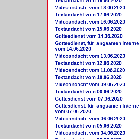
Textandacht vom 19.06.2020
Videoandacht vom 18.06.2020
Textandacht vom 17.06.2020
Videoandacht vom 16.06.2020
Textandacht vom 15.06.2020
Gottesdienst vom 14.06.2020
Gottesdienst, für langsamen Intern
vom 14.06.2020
Videoandacht vom 13.06.2020
Textandacht vom 12.06.2020
Videoandacht vom 11.06.2020
Textandacht vom 10.06.2020
Videoandacht vom 09.06.2020
Textandacht vom 08.06.2020
Gottesdienst vom 07.06.2020
Gottesdienst, für langsamen Intern
vom 07.06.2020
Videoandacht vom 06.06.2020
Textandacht vom 05.06.2020
Videoandacht vom 04.06.2020