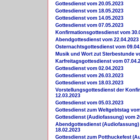
Gottesdienst vom 20.05.2023
Gottesdienst vom 18.05.2023
Gottesdienst vom 14.05.2023
Gottesdienst vom 07.05.2023
Konfirmationsgottesdienst vom 30.
Abendgottesdienst vom 22.04.2023
Osternachtsgottesdienst vom 09.04
Musik und Wort zut Sterbestunde v
Karfreitagsgottesdienst vom 07.04.
Gottesdienst vom 02.04.2023
Gottesdienst vom 26.03.2023
Gottesdienst vom 18.03.2023
Vorstellungsgottesdienst der Konf
12.03.2023
Gottesdienst vom 05.03.2023
Gottesdienst zum Weltgebtstag vom
Gottesdienst (Audiofassung) vom 2
Abendgottesdienst (Audiofassung)
18.02.2023
Gottesdienst zum Potthuckefest (A