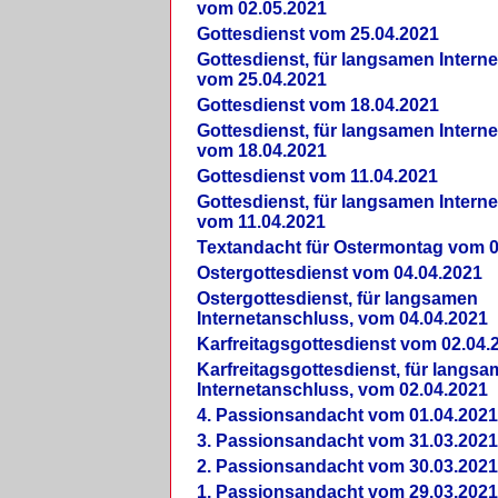
vom 02.05.2021
Gottesdienst vom 25.04.2021
Gottesdienst, für langsamen Intern
vom 25.04.2021
Gottesdienst vom 18.04.2021
Gottesdienst, für langsamen Intern
vom 18.04.2021
Gottesdienst vom 11.04.2021
Gottesdienst, für langsamen Intern
vom 11.04.2021
Textandacht für Ostermontag vom 0
Ostergottesdienst vom 04.04.2021
Ostergottesdienst, für langsamen
Internetanschluss, vom 04.04.2021
Karfreitagsgottesdienst vom 02.04.
Karfreitagsgottesdienst, für langs
Internetanschluss, vom 02.04.2021
4. Passionsandacht vom 01.04.2021
3. Passionsandacht vom 31.03.2021
2. Passionsandacht vom 30.03.2021
1. Passionsandacht vom 29.03.2021