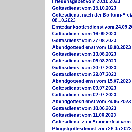
Friedensgebet vom 20.10.2023
Gottesdienst vom 15.10.2023
Gottesdienst nach der Borkum-Frei
08.10.2023
Erntedankgottesdienst vom 24.09.2
Gottesdienst vom 16.09.2023
Gottesdienst vom 27.08.2023
Abendgottesdienst vom 19.08.2023
Gottesdienst vom 13.08.2023
Gottesdienst vom 06.08.2023
Gottesdienst vom 30.07.2023
Gottesdienst vom 23.07.2023
Abendgottesdienst vom 15.07.2023
Gottesdienst vom 09.07.2023
Gottesdienst vom 02.07.2023
Abendgottesdienst vom 24.06.2023
Gottesdienst vom 18.06.2023
Gottesdienst vom 11.06.2023
Gottesdienst zum Sommerfest vom 
Pfingstgottesdienst vom 28.05.2023