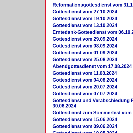
Reformationsgottesdienst vom 31.1
Gottesdienst vom 27.10.2024
Gottesdienst vom 19.10.2024
Gottesdienst vom 13.10.2024
Erntedank-Gottesdienst vom 06.10.
Gottesdienst vom 29.09.2024
Gottesdienst vom 08.09.2024
Gottesdienst vom 01.09.2024
Gottesdienst vom 25.08.2024
Abendgottesdienst vom 17.08.2024
Gottesdienst vom 11.08.2024
Gottesdienst vom 04.08.2024
Gottesdienst vom 20.07.2024
Gottesdienst vom 07.07.2024
Gottesdienst und Verabschiedung Pf
30.06.2024
Gottesdienst zum Sommerfest vom 
Gottesdienst vom 15.06.2024
Gottesdienst vom 09.06.2024