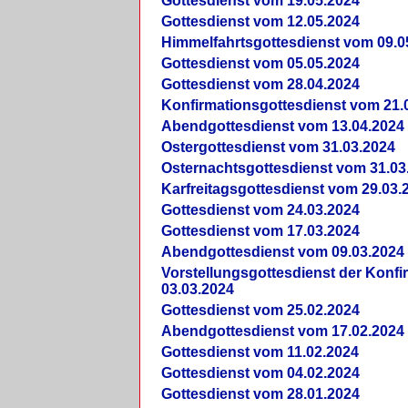
Gottesdienst vom 19.05.2024
Gottesdienst vom 12.05.2024
Himmelfahrtsgottesdienst vom 09.0
Gottesdienst vom 05.05.2024
Gottesdienst vom 28.04.2024
Konfirmationsgottesdienst vom 21.
Abendgottesdienst vom 13.04.2024
Ostergottesdienst vom 31.03.2024
Osternachtsgottesdienst vom 31.03
Karfreitagsgottesdienst vom 29.03.
Gottesdienst vom 24.03.2024
Gottesdienst vom 17.03.2024
Abendgottesdienst vom 09.03.2024
Vorstellungsgottesdienst der Konf
03.03.2024
Gottesdienst vom 25.02.2024
Abendgottesdienst vom 17.02.2024
Gottesdienst vom 11.02.2024
Gottesdienst vom 04.02.2024
Gottesdienst vom 28.01.2024