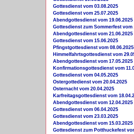
Gottesdienst vom 03.08.2025
Gottesdienst vom 25.07.2025
Abendgottesdienst vom 19.06.2025
Gottesdienst zum Sommerfest vom 
Abendgottesdienst vom 21.06.2025
Gottesdienst vom 15.06.2025
Pfingstgottesdienst vom 08.06.2025
Himmelfahrtsgottesdienst vom 29.0
Abendgottesdienst vom 17.05.2025
Konfirmationsgottesdienst vom 11.
Gottesdienst vom 04.05.2025
Ostergottedienst vom 20.04.2025
Osternacht vom 20.04.2025
Karfreitagsgottesdienst vom 18.04.
Abendgottesdienst vom 12.04.2025
Gottesdienst vom 06.04.2025
Gottesdienst vom 23.03.2025
Abendgottesdienst vom 15.03.2025
Gottesdienst zum Potthuckefest vo