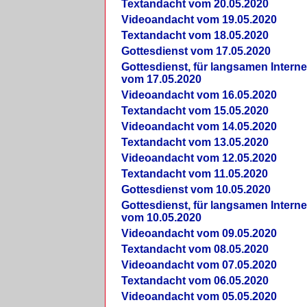
Textandacht vom 20.05.2020
Videoandacht vom 19.05.2020
Textandacht vom 18.05.2020
Gottesdienst vom 17.05.2020
Gottesdienst, für langsamen Intern
vom 17.05.2020
Videoandacht vom 16.05.2020
Textandacht vom 15.05.2020
Videoandacht vom 14.05.2020
Textandacht vom 13.05.2020
Videoandacht vom 12.05.2020
Textandacht vom 11.05.2020
Gottesdienst vom 10.05.2020
Gottesdienst, für langsamen Intern
vom 10.05.2020
Videoandacht vom 09.05.2020
Textandacht vom 08.05.2020
Videoandacht vom 07.05.2020
Textandacht vom 06.05.2020
Videoandacht vom 05.05.2020