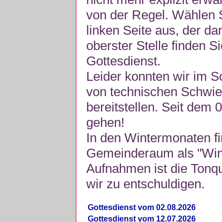
von der Regel. Wählen S
linken Seite aus, der da
oberster Stelle finden S
Gottesdienst.
Leider konnten wir im 
von technischen Schwie
bereitstellen. Seit dem 
gehen!
In den Wintermonaten fi
Gemeinderaum als "Winte
Aufnahmen ist die Tonquli
wir zu entschuldigen.
Gottesdienst vom 02.08.2026
Gottesdienst vom 12.07.2026