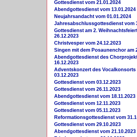
Gottesdienst vom 21.01.2024
Abendgottesdienst vom 13.01.2024
Neujahrsandacht vom 01.01.2024
Jahresabschlussgottesdienst vom 
Gottesdienst am 2. Weihnachtsfeie
26.12.2023
Christvesper vom 24.12.2023
Singen mit dem Posaunenchor am 2
Abendgottesdienst des Chorprojek
16.12.2023
Adventskonzert des Vocalkonsorts
03.12.2023
Gottesdienst vom 03.12.2023
Gottesdienst vom 26.11.2023
Abendgottesdienst vom 18.11.2023
Gottesdienst vom 12.11.2023
Gottesdienst vom 05.11.2023
Reformationsgottesdienst vom 31.1
Gottesdienst vom 29.10.2023
Abendgottesdienst vom 21.10.2023