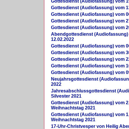
Gottesdienst (Audiofassung) vom 1
Gottesdienst (Audiofassung) vom 1
Gottesdienst (Audiofassung) vom 0
Gottesdienst (Audiofassung) vom 2
Gottesdienst (Audiofassung) vom 2
Abendgottesdienst (Audiofassung)
12.02.2022
Gottesdienst (Audiofassung) vom 0
Gottesdienst (Audiofassung) vom 3
Gottesdienst (Audiofassung) vom 2
Gottesdienst (Audiofassung) vom 1
Gottesdienst (Audiofassung) vom 0
Neujahrsgottesdienst (Audiofassun
2022
Jahresabschlussgottesdienst (Aud
Silvester 2021
Gottesdienst (Audiofassung) vom 2
Weihnachtstag 2021
Gottesdienst (Audiofassung) vom 1
Weihnachtstag 2021
17-Uhr-Christvesper von Heilig Ab