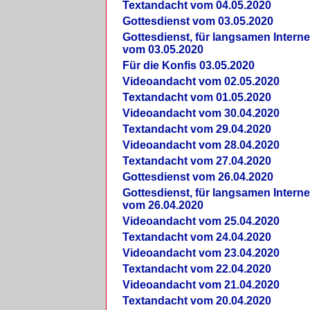
Textandacht vom 04.05.2020
Gottesdienst vom 03.05.2020
Gottesdienst, für langsamen Intern
vom 03.05.2020
Für die Konfis 03.05.2020
Videoandacht vom 02.05.2020
Textandacht vom 01.05.2020
Videoandacht vom 30.04.2020
Textandacht vom 29.04.2020
Videoandacht vom 28.04.2020
Textandacht vom 27.04.2020
Gottesdienst vom 26.04.2020
Gottesdienst, für langsamen Intern
vom 26.04.2020
Videoandacht vom 25.04.2020
Textandacht vom 24.04.2020
Videoandacht vom 23.04.2020
Textandacht vom 22.04.2020
Videoandacht vom 21.04.2020
Textandacht vom 20.04.2020