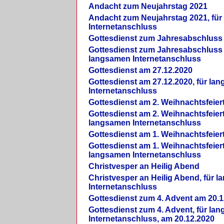
Andacht zum Neujahrstag 2021
Andacht zum Neujahrstag 2021, fü
Internetanschluss
Gottesdienst zum Jahresabschluss
Gottesdienst zum Jahresabschluss 
langsamen Internetanschluss
Gottesdienst am 27.12.2020
Gottesdienst am 27.12.2020, für la
Internetanschluss
Gottesdienst am 2. Weihnachtsfeier
Gottesdienst am 2. Weihnachtsfeiert
langsamen Internetanschluss
Gottesdienst am 1. Weihnachtsfeier
Gottesdienst am 1. Weihnachtsfeiert
langsamen Internetanschluss
Christvesper an Heilig Abend
Christvesper an Heilig Abend, für 
Internetanschluss
Gottesdienst zum 4. Advent am 20.1
Gottesdienst zum 4. Advent, für la
Internetanschluss, am 20.12.2020