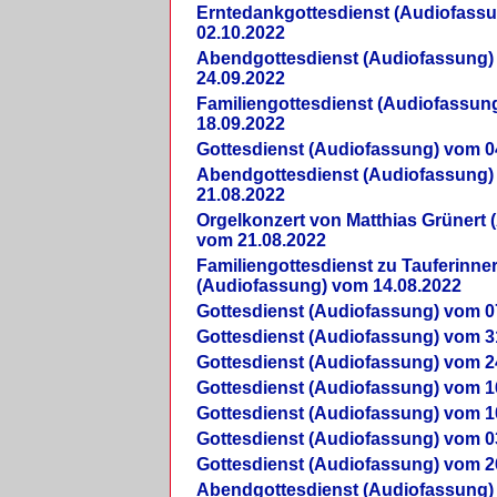
Erntedankgottesdienst (Audiofass
02.10.2022
Abendgottesdienst (Audiofassung)
24.09.2022
Familiengottesdienst (Audiofassun
18.09.2022
Gottesdienst (Audiofassung) vom 0
Abendgottesdienst (Audiofassung)
21.08.2022
Orgelkonzert von Matthias Grünert 
vom 21.08.2022
Familiengottesdienst zu Tauferinne
(Audiofassung) vom 14.08.2022
Gottesdienst (Audiofassung) vom 0
Gottesdienst (Audiofassung) vom 3
Gottesdienst (Audiofassung) vom 2
Gottesdienst (Audiofassung) vom 1
Gottesdienst (Audiofassung) vom 1
Gottesdienst (Audiofassung) vom 0
Gottesdienst (Audiofassung) vom 2
Abendgottesdienst (Audiofassung)