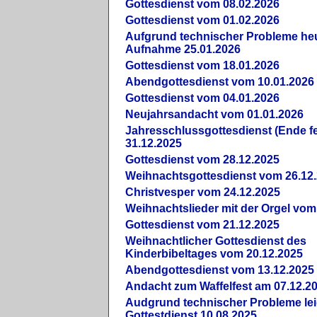
Gottesdienst vom 08.02.2026
Gottesdienst vom 01.02.2026
Aufgrund technischer Probleme heut
Aufnahme 25.01.2026
Gottesdienst vom 18.01.2026
Abendgottesdienst vom 10.01.2026
Gottesdienst vom 04.01.2026
Neujahrsandacht vom 01.01.2026
Jahresschlussgottesdienst (Ende fe
31.12.2025
Gottesdienst vom 28.12.2025
Weihnachtsgottesdienst vom 26.12
Christvesper vom 24.12.2025
Weihnachtslieder mit der Orgel vom
Gottesdienst vom 21.12.2025
Weihnachtlicher Gottesdienst des
Kinderbibeltages vom 20.12.2025
Abendgottesdienst vom 13.12.2025
Andacht zum Waffelfest am 07.12.2
Audgrund technischer Probleme lei
Gottestdienst 10.08.2025