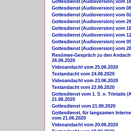
Gottesdienst (Audioversion) vom 16
Gottesdienst (Audioversion) vom 08
Gottesdienst (Audioversion) vom 02
Gottesdienst (Audioversion) vom 26
Gottesdienst (Audioversion) vom 18
Gottesdienst (Audioversion) vom 12
Gottesdienst (Audioversion) vom 05
Gottesdienst (Audioversion) vom 28
Re­sü­mee-Gespräch zu den Andach
26.06.2020
Videoandacht vom 25.06.2020
Textandacht vom 24.06.2020
Videoandacht vom 23.06.2020
Textandacht vom 22.06.2020
Gottesdienst vom 1. S. n. Trintatis (
21.06.2020
Gottesdienst vom 21.06.2020
Gottesdienst, für langsamen Intern
vom 21.06.2020
Videoandacht vom 20.06.2020