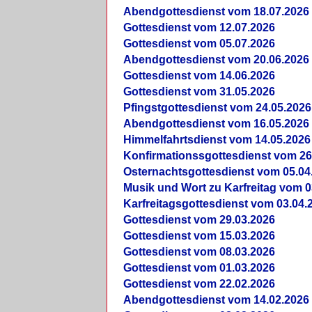
Abendgottesdienst vom 18.07.2026
Gottesdienst vom 12.07.2026
Gottesdienst vom 05.07.2026
Abendgottesdienst vom 20.06.2026
Gottesdienst vom 14.06.2026
Gottesdienst vom 31.05.2026
Pfingstgottesdienst vom 24.05.2026
Abendgottesdienst vom 16.05.2026
Himmelfahrtsdienst vom 14.05.2026
Konfirmationssgottesdienst vom 26
Osternachtsgottesdienst vom 05.04
Musik und Wort zu Karfreitag vom 0
Karfreitagsgottesdienst vom 03.04.
Gottesdienst vom 29.03.2026
Gottesdienst vom 15.03.2026
Gottesdienst vom 08.03.2026
Gottesdienst vom 01.03.2026
Gottesdienst vom 22.02.2026
Abendgottesdienst vom 14.02.2026