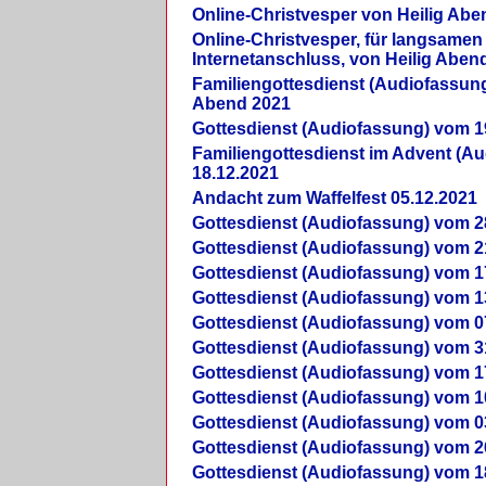
Online-Christvesper von Heilig Abe
Online-Christvesper, für langsamen
Internetanschluss, von Heilig Aben
Familiengottesdienst (Audiofassung
Abend 2021
Gottesdienst (Audiofassung) vom 1
Familiengottesdienst im Advent (A
18.12.2021
Andacht zum Waffelfest 05.12.2021
Gottesdienst (Audiofassung) vom 2
Gottesdienst (Audiofassung) vom 2
Gottesdienst (Audiofassung) vom 1
Gottesdienst (Audiofassung) vom 1
Gottesdienst (Audiofassung) vom 0
Gottesdienst (Audiofassung) vom 3
Gottesdienst (Audiofassung) vom 1
Gottesdienst (Audiofassung) vom 1
Gottesdienst (Audiofassung) vom 0
Gottesdienst (Audiofassung) vom 2
Gottesdienst (Audiofassung) vom 1