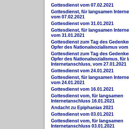
Gottesdienst vom 07.02.2021
Gottesdienst, für langsamen Intern
vom 07.02.2021
Gottesdienst vom 31.01.2021
Gottesdienst, für langsamen Intern
vom 31.01.2021
Gottesdienst zum Tag des Gedenke
Opfer des Nationalsozialismus vom
Gottesdienst zum Tag des Gedenke
Opfer des Nationalsozialismus, für
Internetanschluss, vom 27.01.2021
Gottesdienst vom 24.01.2021
Gottesdienst, für langsamen Intern
vom 24.01.2021
Gottesdienst vom 16.01.2021
Gottesdienst vom, für langsamen
Internetanschluss 16.01.2021
Andacht zu Epiphanias 2021
Gottesdienst vom 03.01.2021
Gottesdienst vom, für langsamen
Internetanschluss 03.01.2021