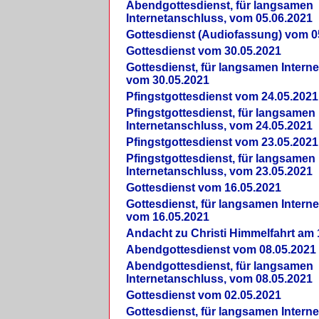
Abendgottesdienst, für langsamen
Internetanschluss, vom 05.06.2021
Gottesdienst (Audiofassung) vom 0
Gottesdienst vom 30.05.2021
Gottesdienst, für langsamen Intern
vom 30.05.2021
Pfingstgottesdienst vom 24.05.2021
Pfingstgottesdienst, für langsamen
Internetanschluss, vom 24.05.2021
Pfingstgottesdienst vom 23.05.2021
Pfingstgottesdienst, für langsamen
Internetanschluss, vom 23.05.2021
Gottesdienst vom 16.05.2021
Gottesdienst, für langsamen Intern
vom 16.05.2021
Andacht zu Christi Himmelfahrt am 
Abendgottesdienst vom 08.05.2021
Abendgottesdienst, für langsamen
Internetanschluss, vom 08.05.2021
Gottesdienst vom 02.05.2021
Gottesdienst, für langsamen Intern