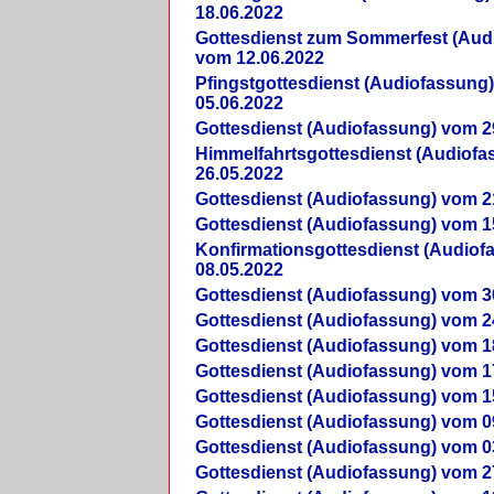
18.06.2022
Gottesdienst zum Sommerfest (Aud
vom 12.06.2022
Pfingstgottesdienst (Audiofassung
05.06.2022
Gottesdienst (Audiofassung) vom 2
Himmelfahrtsgottesdienst (Audiof
26.05.2022
Gottesdienst (Audiofassung) vom 2
Gottesdienst (Audiofassung) vom 1
Konfirmationsgottesdienst (Audio
08.05.2022
Gottesdienst (Audiofassung) vom 3
Gottesdienst (Audiofassung) vom 2
Gottesdienst (Audiofassung) vom 1
Gottesdienst (Audiofassung) vom 1
Gottesdienst (Audiofassung) vom 1
Gottesdienst (Audiofassung) vom 0
Gottesdienst (Audiofassung) vom 0
Gottesdienst (Audiofassung) vom 2