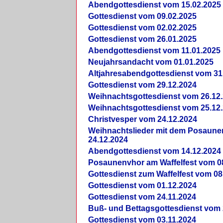
Abendgottesdienst vom 15.02.2025
Gottesdienst vom 09.02.2025
Gottesdienst vom 02.02.2025
Gottesdienst vom 26.01.2025
Abendgottesdienst vom 11.01.2025
Neujahrsandacht vom 01.01.2025
Altjahresabendgottesdienst vom 31
Gottesdienst vom 29.12.2024
Weihnachtsgottesdienst vom 26.12
Weihnachtsgottesdienst vom 25.12
Christvesper vom 24.12.2024
Weihnachtslieder mit dem Posaun
24.12.2024
Abendgottesdienst vom 14.12.2024
Posaunenvhor am Waffelfest vom 0
Gottesdienst zum Waffelfest vom 08
Gottesdienst vom 01.12.2024
Gottesdienst vom 24.11.2024
Buß- und Bettagsgottesdienst vom 
Gottesdienst vom 03.11.2024