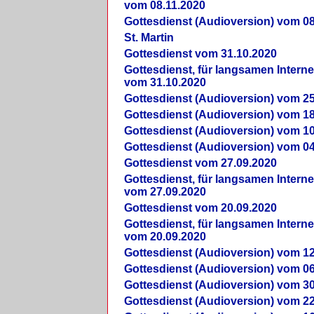
vom 08.11.2020
Gottesdienst (Audioversion) vom 08
St. Martin
Gottesdienst vom 31.10.2020
Gottesdienst, für langsamen Intern
vom 31.10.2020
Gottesdienst (Audioversion) vom 25
Gottesdienst (Audioversion) vom 18
Gottesdienst (Audioversion) vom 10
Gottesdienst (Audioversion) vom 04
Gottesdienst vom 27.09.2020
Gottesdienst, für langsamen Intern
vom 27.09.2020
Gottesdienst vom 20.09.2020
Gottesdienst, für langsamen Intern
vom 20.09.2020
Gottesdienst (Audioversion) vom 12
Gottesdienst (Audioversion) vom 06
Gottesdienst (Audioversion) vom 30
Gottesdienst (Audioversion) vom 22