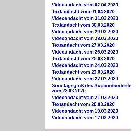
Videoandacht vom 02.04.2020
Textandacht vom 01.04.2020
Videoandacht vom 31.03.2020
Textandacht vom 30.03.2020
Videoandacht vom 29.03.2020
Videoandacht vom 28.03.2020
Textandacht vom 27.03.2020
Videoandacht vom 26.03.2020
Textandacht vom 25.03.2020
Videoandacht vom 24.03.2020
Textandacht vom 23.03.2020
Videoandacht vom 22.03.2020
Sonntagsgruß des Superintendent
zum 22.03.2020
Videoandacht vom 21.03.2020
Textandacht vom 20.03.2020
Videoandacht vom 19.03.2020
Videoandacht vom 17.03.2020