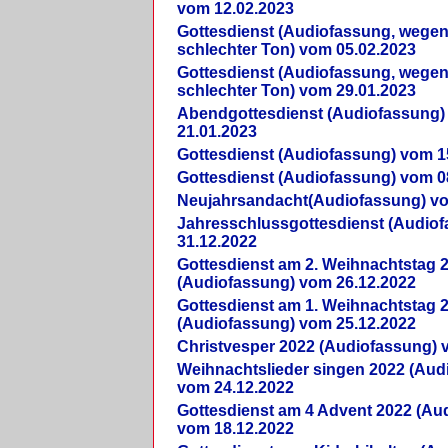
vom 12.02.2023
Gottesdienst (Audiofassung, wegen
schlechter Ton) vom 05.02.2023
Gottesdienst (Audiofassung, wegen
schlechter Ton) vom 29.01.2023
Abendgottesdienst (Audiofassung)
21.01.2023
Gottesdienst (Audiofassung) vom 1
Gottesdienst (Audiofassung) vom 0
Neujahrsandacht(Audiofassung) vo
Jahresschlussgottesdienst (Audio
31.12.2022
Gottesdienst am 2. Weihnachtstag 
(Audiofassung) vom 26.12.2022
Gottesdienst am 1. Weihnachtstag 
(Audiofassung) vom 25.12.2022
Christvesper 2022 (Audiofassung) 
Weihnachtslieder singen 2022 (Aud
vom 24.12.2022
Gottesdienst am 4 Advent 2022 (Au
vom 18.12.2022