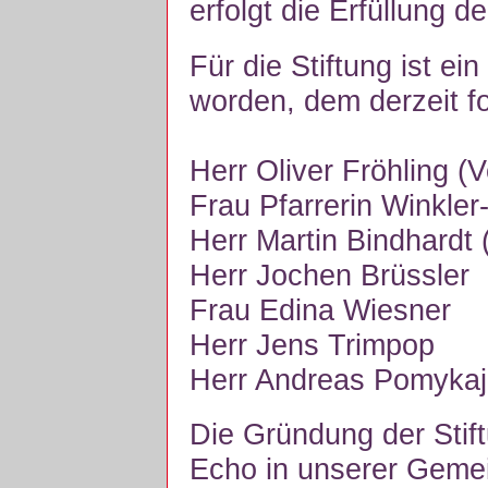
erfolgt die Erfüllung d
Für die Stiftung ist ein
worden, dem derzeit 
Herr Oliver Fröhling (V
Frau Pfarrerin Winkler-
Herr Martin Bindhardt (
Herr Jochen Brüssler
Frau Edina Wiesner
Herr Jens Trimpop
Herr Andreas Pomykaj
Die Gründung der Stift
Echo in unserer Geme