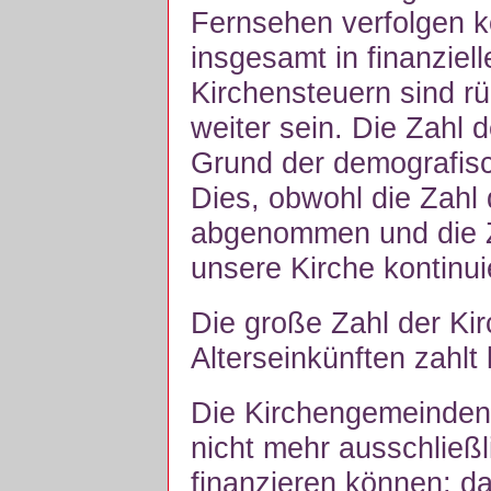
Fernsehen verfolgen k
insgesamt in finanziell
Kirchensteuern sind r
weiter sein. Die Zahl d
Grund der demografisc
Dies, obwohl die Zahl 
abgenommen und die Za
unsere Kirche kontinu
Die große Zahl der Kir
Alterseinkünften zahlt
Die Kirchengemeinden 
nicht mehr ausschließl
finanzieren können; da