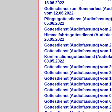
18.06.2022
Gottesdienst zum Sommerfest (Aud
vom 12.06.2022
Pfingstgottesdienst (Audiofassung
05.06.2022
Gottesdienst (Audiofassung) vom 2
Himmelfahrtsgottesdienst (Audiof
26.05.2022
Gottesdienst (Audiofassung) vom 2
Gottesdienst (Audiofassung) vom 1
Konfirmationsgottesdienst (Audio
08.05.2022
Gottesdienst (Audiofassung) vom 3
Gottesdienst (Audiofassung) vom 2
Gottesdienst (Audiofassung) vom 1
Gottesdienst (Audiofassung) vom 1
Gottesdienst (Audiofassung) vom 1
Gottesdienst (Audiofassung) vom 0
Gottesdienst (Audiofassung) vom 0
Gottesdienst (Audiofassung) vom 2