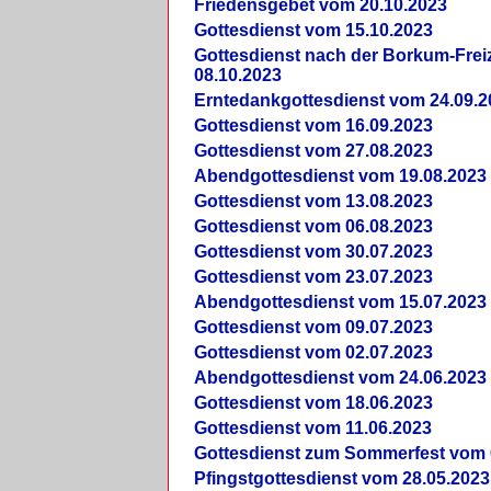
Friedensgebet vom 20.10.2023
Gottesdienst vom 15.10.2023
Gottesdienst nach der Borkum-Frei
08.10.2023
Erntedankgottesdienst vom 24.09.2
Gottesdienst vom 16.09.2023
Gottesdienst vom 27.08.2023
Abendgottesdienst vom 19.08.2023
Gottesdienst vom 13.08.2023
Gottesdienst vom 06.08.2023
Gottesdienst vom 30.07.2023
Gottesdienst vom 23.07.2023
Abendgottesdienst vom 15.07.2023
Gottesdienst vom 09.07.2023
Gottesdienst vom 02.07.2023
Abendgottesdienst vom 24.06.2023
Gottesdienst vom 18.06.2023
Gottesdienst vom 11.06.2023
Gottesdienst zum Sommerfest vom 
Pfingstgottesdienst vom 28.05.2023