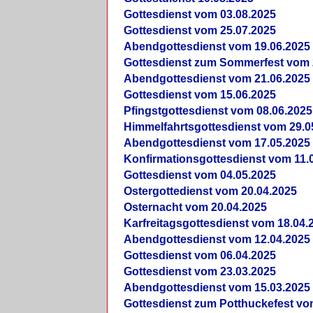
Gottesdienst vom 03.08.2025
Gottesdienst vom 25.07.2025
Abendgottesdienst vom 19.06.2025
Gottesdienst zum Sommerfest vom 
Abendgottesdienst vom 21.06.2025
Gottesdienst vom 15.06.2025
Pfingstgottesdienst vom 08.06.2025
Himmelfahrtsgottesdienst vom 29.0
Abendgottesdienst vom 17.05.2025
Konfirmationsgottesdienst vom 11.
Gottesdienst vom 04.05.2025
Ostergottedienst vom 20.04.2025
Osternacht vom 20.04.2025
Karfreitagsgottesdienst vom 18.04.
Abendgottesdienst vom 12.04.2025
Gottesdienst vom 06.04.2025
Gottesdienst vom 23.03.2025
Abendgottesdienst vom 15.03.2025
Gottesdienst zum Potthuckefest vo