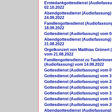
Erntedankgottesdienst (Audiofass
02.10.2022
Abendgottesdienst (Audiofassung)
24.09.2022
Familiengottesdienst (Audiofassun
18.09.2022
Gottesdienst (Audiofassung) vom 0
Abendgottesdienst (Audiofassung)
21.08.2022
Orgelkonzert von Matthias Grünert 
vom 21.08.2022
Familiengottesdienst zu Tauferinne
(Audiofassung) vom 14.08.2022
Gottesdienst (Audiofassung) vom 0
Gottesdienst (Audiofassung) vom 3
Gottesdienst (Audiofassung) vom 2
Gottesdienst (Audiofassung) vom 1
Gottesdienst (Audiofassung) vom 1
Gottesdienst (Audiofassung) vom 0
Gottesdienst (Audiofassung) vom 2
Abendgottesdienst (Audiofassung)