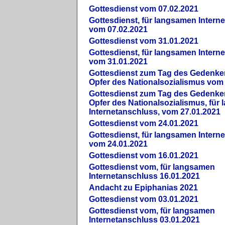
Gottesdienst vom 07.02.2021
Gottesdienst, für langsamen Intern
vom 07.02.2021
Gottesdienst vom 31.01.2021
Gottesdienst, für langsamen Intern
vom 31.01.2021
Gottesdienst zum Tag des Gedenke
Opfer des Nationalsozialismus vom
Gottesdienst zum Tag des Gedenke
Opfer des Nationalsozialismus, für
Internetanschluss, vom 27.01.2021
Gottesdienst vom 24.01.2021
Gottesdienst, für langsamen Intern
vom 24.01.2021
Gottesdienst vom 16.01.2021
Gottesdienst vom, für langsamen
Internetanschluss 16.01.2021
Andacht zu Epiphanias 2021
Gottesdienst vom 03.01.2021
Gottesdienst vom, für langsamen
Internetanschluss 03.01.2021