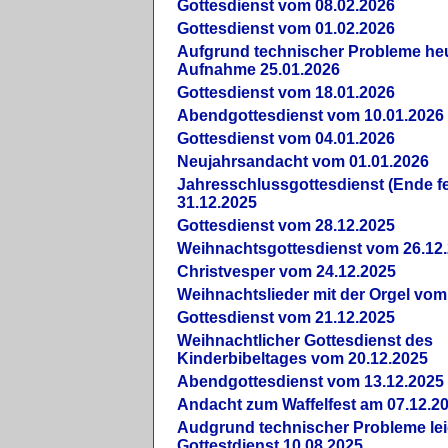
Gottesdienst vom 08.02.2026
Gottesdienst vom 01.02.2026
Aufgrund technischer Probleme heut
Aufnahme 25.01.2026
Gottesdienst vom 18.01.2026
Abendgottesdienst vom 10.01.2026
Gottesdienst vom 04.01.2026
Neujahrsandacht vom 01.01.2026
Jahresschlussgottesdienst (Ende fe
31.12.2025
Gottesdienst vom 28.12.2025
Weihnachtsgottesdienst vom 26.12
Christvesper vom 24.12.2025
Weihnachtslieder mit der Orgel vom
Gottesdienst vom 21.12.2025
Weihnachtlicher Gottesdienst des
Kinderbibeltages vom 20.12.2025
Abendgottesdienst vom 13.12.2025
Andacht zum Waffelfest am 07.12.2
Audgrund technischer Probleme lei
Gottestdienst 10.08.2025