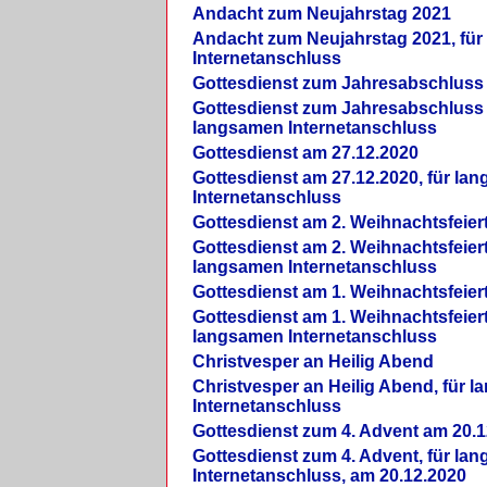
Andacht zum Neujahrstag 2021
Andacht zum Neujahrstag 2021, fü
Internetanschluss
Gottesdienst zum Jahresabschluss
Gottesdienst zum Jahresabschluss 
langsamen Internetanschluss
Gottesdienst am 27.12.2020
Gottesdienst am 27.12.2020, für la
Internetanschluss
Gottesdienst am 2. Weihnachtsfeier
Gottesdienst am 2. Weihnachtsfeiert
langsamen Internetanschluss
Gottesdienst am 1. Weihnachtsfeier
Gottesdienst am 1. Weihnachtsfeiert
langsamen Internetanschluss
Christvesper an Heilig Abend
Christvesper an Heilig Abend, für 
Internetanschluss
Gottesdienst zum 4. Advent am 20.1
Gottesdienst zum 4. Advent, für la
Internetanschluss, am 20.12.2020