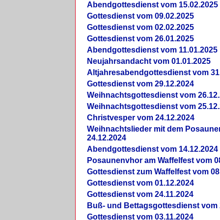
Abendgottesdienst vom 15.02.2025
Gottesdienst vom 09.02.2025
Gottesdienst vom 02.02.2025
Gottesdienst vom 26.01.2025
Abendgottesdienst vom 11.01.2025
Neujahrsandacht vom 01.01.2025
Altjahresabendgottesdienst vom 31
Gottesdienst vom 29.12.2024
Weihnachtsgottesdienst vom 26.12
Weihnachtsgottesdienst vom 25.12
Christvesper vom 24.12.2024
Weihnachtslieder mit dem Posaun
24.12.2024
Abendgottesdienst vom 14.12.2024
Posaunenvhor am Waffelfest vom 0
Gottesdienst zum Waffelfest vom 08
Gottesdienst vom 01.12.2024
Gottesdienst vom 24.11.2024
Buß- und Bettagsgottesdienst vom 
Gottesdienst vom 03.11.2024