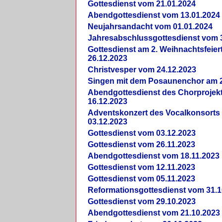
Gottesdienst vom 21.01.2024
Abendgottesdienst vom 13.01.2024
Neujahrsandacht vom 01.01.2024
Jahresabschlussgottesdienst vom 
Gottesdienst am 2. Weihnachtsfeie
26.12.2023
Christvesper vom 24.12.2023
Singen mit dem Posaunenchor am 2
Abendgottesdienst des Chorprojek
16.12.2023
Adventskonzert des Vocalkonsorts
03.12.2023
Gottesdienst vom 03.12.2023
Gottesdienst vom 26.11.2023
Abendgottesdienst vom 18.11.2023
Gottesdienst vom 12.11.2023
Gottesdienst vom 05.11.2023
Reformationsgottesdienst vom 31.1
Gottesdienst vom 29.10.2023
Abendgottesdienst vom 21.10.2023