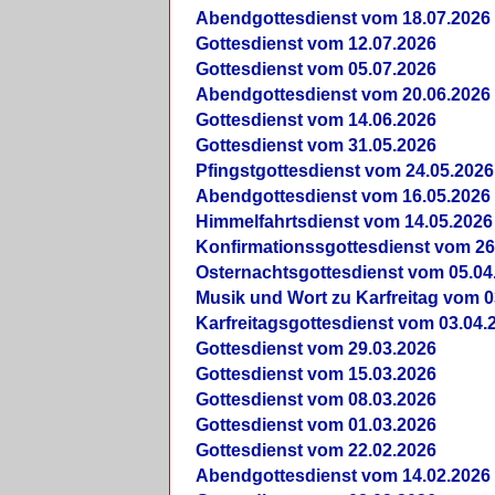
Abendgottesdienst vom 18.07.2026
Gottesdienst vom 12.07.2026
Gottesdienst vom 05.07.2026
Abendgottesdienst vom 20.06.2026
Gottesdienst vom 14.06.2026
Gottesdienst vom 31.05.2026
Pfingstgottesdienst vom 24.05.2026
Abendgottesdienst vom 16.05.2026
Himmelfahrtsdienst vom 14.05.2026
Konfirmationssgottesdienst vom 26
Osternachtsgottesdienst vom 05.04
Musik und Wort zu Karfreitag vom 0
Karfreitagsgottesdienst vom 03.04.
Gottesdienst vom 29.03.2026
Gottesdienst vom 15.03.2026
Gottesdienst vom 08.03.2026
Gottesdienst vom 01.03.2026
Gottesdienst vom 22.02.2026
Abendgottesdienst vom 14.02.2026