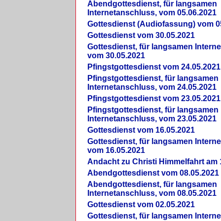
Abendgottesdienst, für langsamen
Internetanschluss, vom 05.06.2021
Gottesdienst (Audiofassung) vom 0
Gottesdienst vom 30.05.2021
Gottesdienst, für langsamen Intern
vom 30.05.2021
Pfingstgottesdienst vom 24.05.2021
Pfingstgottesdienst, für langsamen
Internetanschluss, vom 24.05.2021
Pfingstgottesdienst vom 23.05.2021
Pfingstgottesdienst, für langsamen
Internetanschluss, vom 23.05.2021
Gottesdienst vom 16.05.2021
Gottesdienst, für langsamen Intern
vom 16.05.2021
Andacht zu Christi Himmelfahrt am 
Abendgottesdienst vom 08.05.2021
Abendgottesdienst, für langsamen
Internetanschluss, vom 08.05.2021
Gottesdienst vom 02.05.2021
Gottesdienst, für langsamen Intern