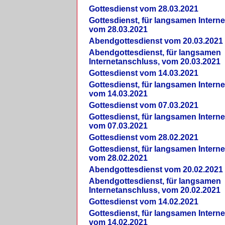
Gottesdienst vom 28.03.2021
Gottesdienst, für langsamen Intern
vom 28.03.2021
Abendgottesdienst vom 20.03.2021
Abendgottesdienst, für langsamen
Internetanschluss, vom 20.03.2021
Gottesdienst vom 14.03.2021
Gottesdienst, für langsamen Intern
vom 14.03.2021
Gottesdienst vom 07.03.2021
Gottesdienst, für langsamen Intern
vom 07.03.2021
Gottesdienst vom 28.02.2021
Gottesdienst, für langsamen Intern
vom 28.02.2021
Abendgottesdienst vom 20.02.2021
Abendgottesdienst, für langsamen
Internetanschluss, vom 20.02.2021
Gottesdienst vom 14.02.2021
Gottesdienst, für langsamen Intern
vom 14.02.2021