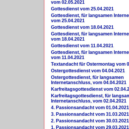
vom 02.05.2021
Gottesdienst vom 25.04.2021
Gottesdienst, für langsamen Intern
vom 25.04.2021
Gottesdienst vom 18.04.2021
Gottesdienst, für langsamen Intern
vom 18.04.2021
Gottesdienst vom 11.04.2021
Gottesdienst, für langsamen Intern
vom 11.04.2021
Textandacht für Ostermontag vom 0
Ostergottesdienst vom 04.04.2021
Ostergottesdienst, für langsamen
Internetanschluss, vom 04.04.2021
Karfreitagsgottesdienst vom 02.04.
Karfreitagsgottesdienst, für langs
Internetanschluss, vom 02.04.2021
4. Passionsandacht vom 01.04.2021
3. Passionsandacht vom 31.03.2021
2. Passionsandacht vom 30.03.2021
1. Passionsandacht vom 29.03.2021