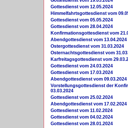
Gottesdienst vom 19.05.2024
Gottesdienst vom 12.05.2024
Himmelfahrtsgottesdienst vom 09.0
Gottesdienst vom 05.05.2024
Gottesdienst vom 28.04.2024
Konfirmationsgottesdienst vom 21.
Abendgottesdienst vom 13.04.2024
Ostergottesdienst vom 31.03.2024
Osternachtsgottesdienst vom 31.03
Karfreitagsgottesdienst vom 29.03.
Gottesdienst vom 24.03.2024
Gottesdienst vom 17.03.2024
Abendgottesdienst vom 09.03.2024
Vorstellungsgottesdienst der Konf
03.03.2024
Gottesdienst vom 25.02.2024
Abendgottesdienst vom 17.02.2024
Gottesdienst vom 11.02.2024
Gottesdienst vom 04.02.2024
Gottesdienst vom 28.01.2024