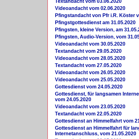
Textandacht vom 03.06.2020
Videoandacht vom 02.06.2020
Pfingstandacht von Pfr i.R. Köster 
Pfingstgottesdienst am 31.05.2020
Pfingsten, kleine Version, am 31.05
Pfingsten, Audio-Version, vom 31.0
Videoandacht vom 30.05.2020
Textandacht vom 29.05.2020
Videoandacht vom 28.05.2020
Textandacht vom 27.05.2020
Videoandacht vom 26.05.2020
Videoandacht vom 25.05.2020
Gottesdienst vom 24.05.2020
Gottesdienst, für langsamen Intern
vom 24.05.2020
Videoandacht vom 23.05.2020
Textandacht vom 22.05.2020
Gottesdienst an Himmelfahrt vom 2
Gottesdienst an Himmelfahrt für l
Internetanschluss, vom 21.05.2020