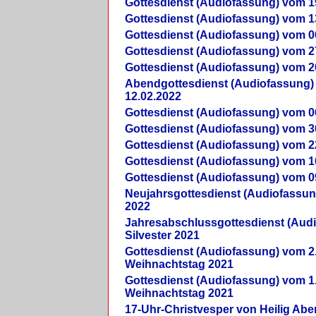
Gottesdienst (Audiofassung) vom 1
Gottesdienst (Audiofassung) vom 1
Gottesdienst (Audiofassung) vom 0
Gottesdienst (Audiofassung) vom 2
Gottesdienst (Audiofassung) vom 2
Abendgottesdienst (Audiofassung)
12.02.2022
Gottesdienst (Audiofassung) vom 0
Gottesdienst (Audiofassung) vom 3
Gottesdienst (Audiofassung) vom 2
Gottesdienst (Audiofassung) vom 1
Gottesdienst (Audiofassung) vom 0
Neujahrsgottesdienst (Audiofassun
2022
Jahresabschlussgottesdienst (Aud
Silvester 2021
Gottesdienst (Audiofassung) vom 2
Weihnachtstag 2021
Gottesdienst (Audiofassung) vom 1
Weihnachtstag 2021
17-Uhr-Christvesper von Heilig Ab