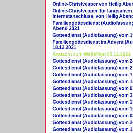
Online-Christvesper von Heilig Abe
Online-Christvesper, für langsamen
Internetanschluss, von Heilig Aben
Familiengottesdienst (Audiofassung
Abend 2021
Gottesdienst (Audiofassung) vom 1
Familiengottesdienst im Advent (A
18.12.2021
Andacht zum Waffelfest 05.12.2021
Gottesdienst (Audiofassung) vom 2
Gottesdienst (Audiofassung) vom 2
Gottesdienst (Audiofassung) vom 1
Gottesdienst (Audiofassung) vom 1
Gottesdienst (Audiofassung) vom 0
Gottesdienst (Audiofassung) vom 3
Gottesdienst (Audiofassung) vom 1
Gottesdienst (Audiofassung) vom 1
Gottesdienst (Audiofassung) vom 0
Gottesdienst (Audiofassung) vom 2
Gottesdienst (Audiofassung) vom 1