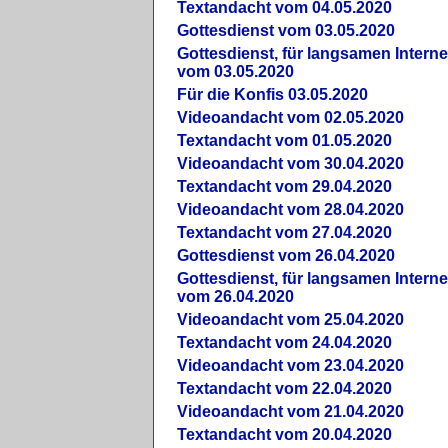
Textandacht vom 04.05.2020
Gottesdienst vom 03.05.2020
Gottesdienst, für langsamen Intern
vom 03.05.2020
Für die Konfis 03.05.2020
Videoandacht vom 02.05.2020
Textandacht vom 01.05.2020
Videoandacht vom 30.04.2020
Textandacht vom 29.04.2020
Videoandacht vom 28.04.2020
Textandacht vom 27.04.2020
Gottesdienst vom 26.04.2020
Gottesdienst, für langsamen Intern
vom 26.04.2020
Videoandacht vom 25.04.2020
Textandacht vom 24.04.2020
Videoandacht vom 23.04.2020
Textandacht vom 22.04.2020
Videoandacht vom 21.04.2020
Textandacht vom 20.04.2020