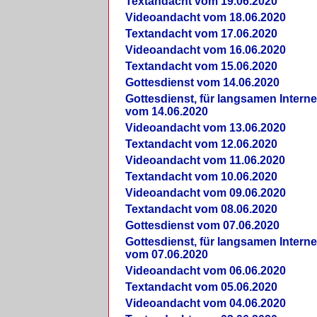
Textandacht vom 19.06.2020
Videoandacht vom 18.06.2020
Textandacht vom 17.06.2020
Videoandacht vom 16.06.2020
Textandacht vom 15.06.2020
Gottesdienst vom 14.06.2020
Gottesdienst, für langsamen Intern
vom 14.06.2020
Videoandacht vom 13.06.2020
Textandacht vom 12.06.2020
Videoandacht vom 11.06.2020
Textandacht vom 10.06.2020
Videoandacht vom 09.06.2020
Textandacht vom 08.06.2020
Gottesdienst vom 07.06.2020
Gottesdienst, für langsamen Intern
vom 07.06.2020
Videoandacht vom 06.06.2020
Textandacht vom 05.06.2020
Videoandacht vom 04.06.2020