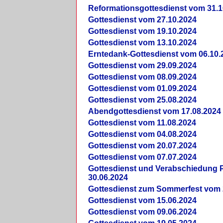
Reformationsgottesdienst vom 31.1
Gottesdienst vom 27.10.2024
Gottesdienst vom 19.10.2024
Gottesdienst vom 13.10.2024
Erntedank-Gottesdienst vom 06.10.
Gottesdienst vom 29.09.2024
Gottesdienst vom 08.09.2024
Gottesdienst vom 01.09.2024
Gottesdienst vom 25.08.2024
Abendgottesdienst vom 17.08.2024
Gottesdienst vom 11.08.2024
Gottesdienst vom 04.08.2024
Gottesdienst vom 20.07.2024
Gottesdienst vom 07.07.2024
Gottesdienst und Verabschiedung Pf
30.06.2024
Gottesdienst zum Sommerfest vom 
Gottesdienst vom 15.06.2024
Gottesdienst vom 09.06.2024