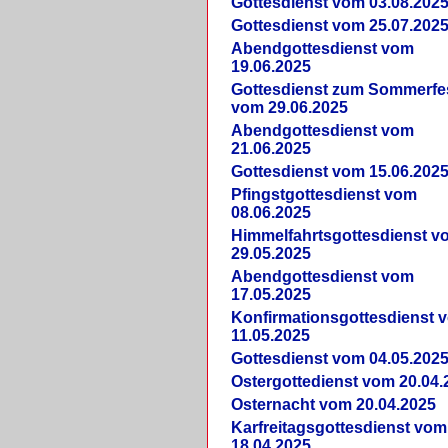
Gottesdienst vom 03.08.202
Gottesdienst vom 25.07.202
Abendgottesdienst vom
19.06.2025
Gottesdienst zum Sommerfe
vom 29.06.2025
Abendgottesdienst vom
21.06.2025
Gottesdienst vom 15.06.202
Pfingstgottesdienst vom
08.06.2025
Himmelfahrtsgottesdienst v
29.05.2025
Abendgottesdienst vom
17.05.2025
Konfirmationsgottesdienst 
11.05.2025
Gottesdienst vom 04.05.202
Ostergottedienst vom 20.04.
Osternacht vom 20.04.2025
Karfreitagsgottesdienst vom
18.04.2025