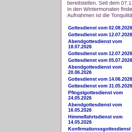
bereitstellen. Seit dem 07.
In den Wintermonaten finde
Aufnahmen ist die Tonqulität
Gottesdienst vom 02.08.202
Gottesdienst vom 12.07.202
Abendgottesdienst vom
18.07.2026
Gottesdienst vom 12.07.202
Gottesdienst vom 05.07.202
Abendgottesdienst vom
20.06.2026
Gottesdienst vom 14.06.202
Gottesdienst vom 31.05.202
Pfingstgottesdienst vom
24.05.2026
Abendgottesdienst vom
16.05.2026
Himmelfahrtsdienst vom
14.05.2026
Konfirmationssgottesdienst