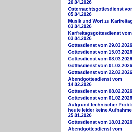
26.04.2026
Osternachtsgottesdienst vo
05.04.2026
Musik und Wort zu Karfreit
03.04.2026
Karfreitagsgottesdienst vom
03.04.2026
Gottesdienst vom 29.03.202
Gottesdienst vom 15.03.202
Gottesdienst vom 08.03.202
Gottesdienst vom 01.03.202
Gottesdienst vom 22.02.202
Abendgottesdienst vom
14.02.2026
Gottesdienst vom 08.02.202
Gottesdienst vom 01.02.202
Aufgrund technischer Prob
heute leider keine Aufnahme
25.01.2026
Gottesdienst vom 18.01.202
Abendgottesdienst vom