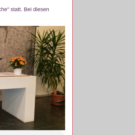
e" statt. Bei diesen