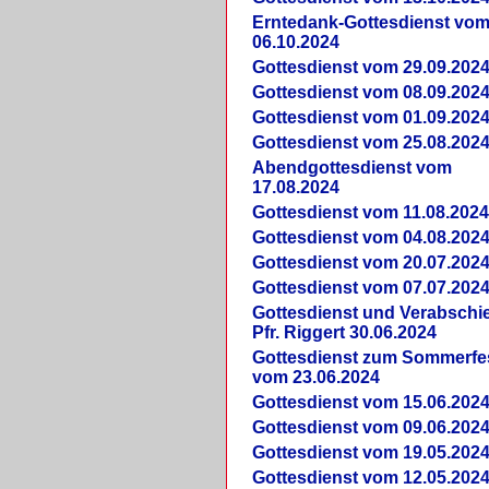
Erntedank-Gottesdienst vo
06.10.2024
Gottesdienst vom 29.09.202
Gottesdienst vom 08.09.202
Gottesdienst vom 01.09.202
Gottesdienst vom 25.08.202
Abendgottesdienst vom
17.08.2024
Gottesdienst vom 11.08.202
Gottesdienst vom 04.08.202
Gottesdienst vom 20.07.202
Gottesdienst vom 07.07.202
Gottesdienst und Verabsch
Pfr. Riggert 30.06.2024
Gottesdienst zum Sommerfe
vom 23.06.2024
Gottesdienst vom 15.06.202
Gottesdienst vom 09.06.202
Gottesdienst vom 19.05.202
Gottesdienst vom 12.05.202