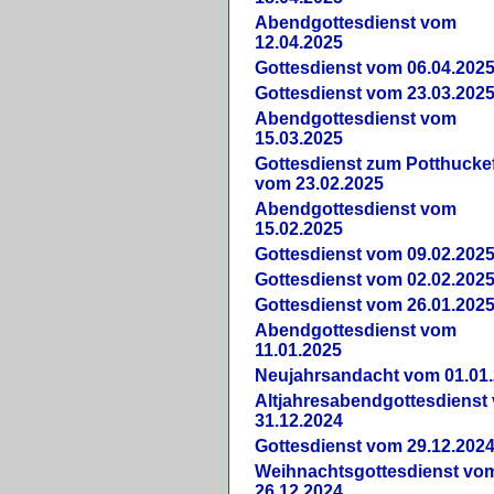
Abendgottesdienst vom
12.04.2025
Gottesdienst vom 06.04.202
Gottesdienst vom 23.03.202
Abendgottesdienst vom
15.03.2025
Gottesdienst zum Potthucke
vom 23.02.2025
Abendgottesdienst vom
15.02.2025
Gottesdienst vom 09.02.202
Gottesdienst vom 02.02.202
Gottesdienst vom 26.01.202
Abendgottesdienst vom
11.01.2025
Neujahrsandacht vom 01.01
Altjahresabendgottesdienst
31.12.2024
Gottesdienst vom 29.12.202
Weihnachtsgottesdienst vo
26.12.2024