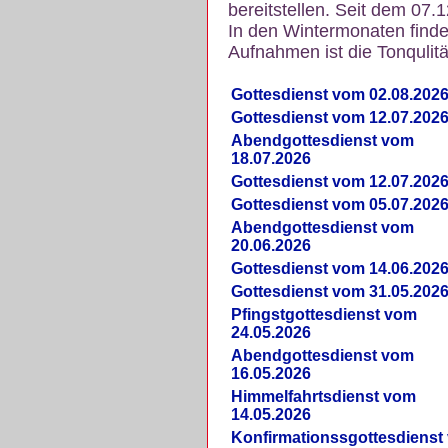
bereitstellen. Seit dem 07.
In den Wintermonaten finde
Aufnahmen ist die Tonqulität
Gottesdienst vom 02.08.202
Gottesdienst vom 12.07.202
Abendgottesdienst vom
18.07.2026
Gottesdienst vom 12.07.202
Gottesdienst vom 05.07.202
Abendgottesdienst vom
20.06.2026
Gottesdienst vom 14.06.202
Gottesdienst vom 31.05.202
Pfingstgottesdienst vom
24.05.2026
Abendgottesdienst vom
16.05.2026
Himmelfahrtsdienst vom
14.05.2026
Konfirmationssgottesdienst