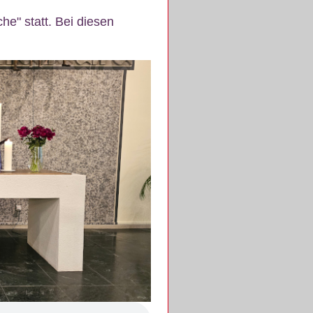
e" statt. Bei diesen