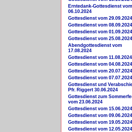
Erntedank-Gottesdienst vo
06.10.2024
Gottesdienst vom 29.09.202
Gottesdienst vom 08.09.202
Gottesdienst vom 01.09.202
Gottesdienst vom 25.08.202
Abendgottesdienst vom
17.08.2024
Gottesdienst vom 11.08.202
Gottesdienst vom 04.08.202
Gottesdienst vom 20.07.202
Gottesdienst vom 07.07.202
Gottesdienst und Verabsch
Pfr. Riggert 30.06.2024
Gottesdienst zum Sommerfe
vom 23.06.2024
Gottesdienst vom 15.06.202
Gottesdienst vom 09.06.202
Gottesdienst vom 19.05.202
Gottesdienst vom 12.05.202