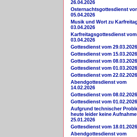
26.04.2026
Osternachtsgottesdienst vo
05.04.2026
Musik und Wort zu Karfreit
03.04.2026
Karfreitagsgottesdienst vom
03.04.2026
Gottesdienst vom 29.03.202
Gottesdienst vom 15.03.202
Gottesdienst vom 08.03.202
Gottesdienst vom 01.03.202
Gottesdienst vom 22.02.202
Abendgottesdienst vom
14.02.2026
Gottesdienst vom 08.02.202
Gottesdienst vom 01.02.202
Aufgrund technischer Prob
heute leider keine Aufnahme
25.01.2026
Gottesdienst vom 18.01.202
Abendgottesdienst vom