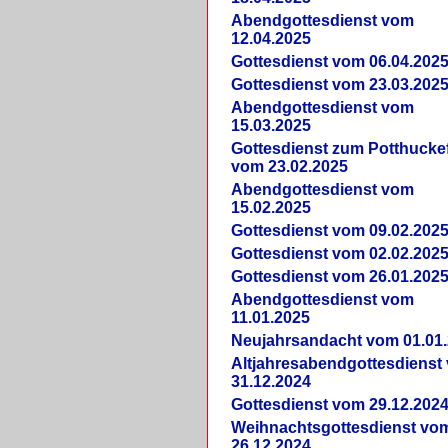
Abendgottesdienst vom
12.04.2025
Gottesdienst vom 06.04.202
Gottesdienst vom 23.03.202
Abendgottesdienst vom
15.03.2025
Gottesdienst zum Potthucke
vom 23.02.2025
Abendgottesdienst vom
15.02.2025
Gottesdienst vom 09.02.202
Gottesdienst vom 02.02.202
Gottesdienst vom 26.01.202
Abendgottesdienst vom
11.01.2025
Neujahrsandacht vom 01.01
Altjahresabendgottesdienst
31.12.2024
Gottesdienst vom 29.12.202
Weihnachtsgottesdienst vo
26.12.2024