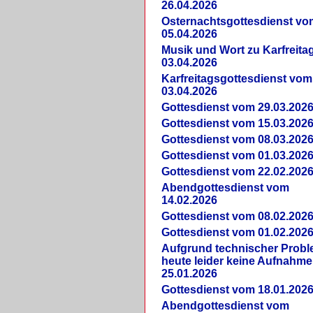
26.04.2026
Osternachtsgottesdienst vo
05.04.2026
Musik und Wort zu Karfreit
03.04.2026
Karfreitagsgottesdienst vom
03.04.2026
Gottesdienst vom 29.03.202
Gottesdienst vom 15.03.202
Gottesdienst vom 08.03.202
Gottesdienst vom 01.03.202
Gottesdienst vom 22.02.202
Abendgottesdienst vom
14.02.2026
Gottesdienst vom 08.02.202
Gottesdienst vom 01.02.202
Aufgrund technischer Prob
heute leider keine Aufnahme
25.01.2026
Gottesdienst vom 18.01.202
Abendgottesdienst vom