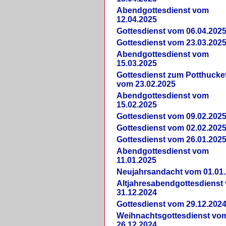
Abendgottesdienst vom
12.04.2025
Gottesdienst vom 06.04.202
Gottesdienst vom 23.03.202
Abendgottesdienst vom
15.03.2025
Gottesdienst zum Potthucke
vom 23.02.2025
Abendgottesdienst vom
15.02.2025
Gottesdienst vom 09.02.202
Gottesdienst vom 02.02.202
Gottesdienst vom 26.01.202
Abendgottesdienst vom
11.01.2025
Neujahrsandacht vom 01.01
Altjahresabendgottesdienst
31.12.2024
Gottesdienst vom 29.12.202
Weihnachtsgottesdienst vo
26.12.2024