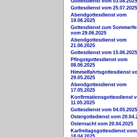
Gottesdienst vom 03.08.202
Gottesdienst vom 25.07.202
Abendgottesdienst vom
19.06.2025
Gottesdienst zum Sommerfe
vom 29.06.2025
Abendgottesdienst vom
21.06.2025
Gottesdienst vom 15.06.202
Pfingstgottesdienst vom
08.06.2025
Himmelfahrtsgottesdienst v
29.05.2025
Abendgottesdienst vom
17.05.2025
Konfirmationsgottesdienst 
11.05.2025
Gottesdienst vom 04.05.202
Ostergottedienst vom 20.04.
Osternacht vom 20.04.2025
Karfreitagsgottesdienst vom
18.04.2025