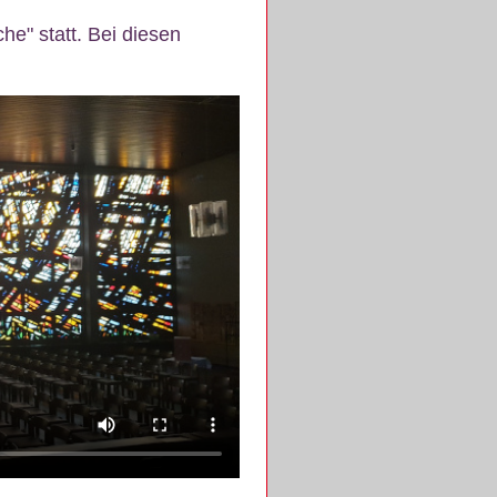
e" statt. Bei diesen