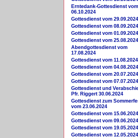
Erntedank-Gottesdienst vo
06.10.2024
Gottesdienst vom 29.09.202
Gottesdienst vom 08.09.202
Gottesdienst vom 01.09.202
Gottesdienst vom 25.08.202
Abendgottesdienst vom
17.08.2024
Gottesdienst vom 11.08.202
Gottesdienst vom 04.08.202
Gottesdienst vom 20.07.202
Gottesdienst vom 07.07.202
Gottesdienst und Verabsch
Pfr. Riggert 30.06.2024
Gottesdienst zum Sommerfe
vom 23.06.2024
Gottesdienst vom 15.06.202
Gottesdienst vom 09.06.202
Gottesdienst vom 19.05.202
Gottesdienst vom 12.05.202