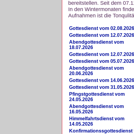
bereitstellen. Seit dem 07.
In den Wintermonaten finde
Aufnahmen ist die Tonqulität
Gottesdienst vom 02.08.202
Gottesdienst vom 12.07.202
Abendgottesdienst vom
18.07.2026
Gottesdienst vom 12.07.202
Gottesdienst vom 05.07.202
Abendgottesdienst vom
20.06.2026
Gottesdienst vom 14.06.202
Gottesdienst vom 31.05.202
Pfingstgottesdienst vom
24.05.2026
Abendgottesdienst vom
16.05.2026
Himmelfahrtsdienst vom
14.05.2026
Konfirmationssgottesdienst