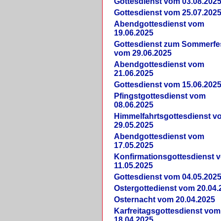
Gottesdienst vom 03.08.202
Gottesdienst vom 25.07.202
Abendgottesdienst vom
19.06.2025
Gottesdienst zum Sommerfe
vom 29.06.2025
Abendgottesdienst vom
21.06.2025
Gottesdienst vom 15.06.202
Pfingstgottesdienst vom
08.06.2025
Himmelfahrtsgottesdienst v
29.05.2025
Abendgottesdienst vom
17.05.2025
Konfirmationsgottesdienst 
11.05.2025
Gottesdienst vom 04.05.202
Ostergottedienst vom 20.04.
Osternacht vom 20.04.2025
Karfreitagsgottesdienst vom
18.04.2025