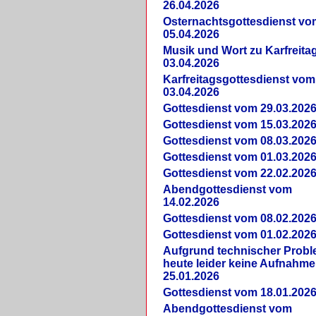
26.04.2026
Osternachtsgottesdienst vo
05.04.2026
Musik und Wort zu Karfreit
03.04.2026
Karfreitagsgottesdienst vom
03.04.2026
Gottesdienst vom 29.03.202
Gottesdienst vom 15.03.202
Gottesdienst vom 08.03.202
Gottesdienst vom 01.03.202
Gottesdienst vom 22.02.202
Abendgottesdienst vom
14.02.2026
Gottesdienst vom 08.02.202
Gottesdienst vom 01.02.202
Aufgrund technischer Prob
heute leider keine Aufnahme
25.01.2026
Gottesdienst vom 18.01.202
Abendgottesdienst vom