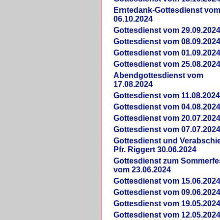
Erntedank-Gottesdienst vo
06.10.2024
Gottesdienst vom 29.09.202
Gottesdienst vom 08.09.202
Gottesdienst vom 01.09.202
Gottesdienst vom 25.08.202
Abendgottesdienst vom
17.08.2024
Gottesdienst vom 11.08.202
Gottesdienst vom 04.08.202
Gottesdienst vom 20.07.202
Gottesdienst vom 07.07.202
Gottesdienst und Verabsch
Pfr. Riggert 30.06.2024
Gottesdienst zum Sommerfe
vom 23.06.2024
Gottesdienst vom 15.06.202
Gottesdienst vom 09.06.202
Gottesdienst vom 19.05.202
Gottesdienst vom 12.05.202