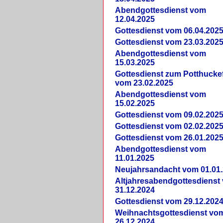
Abendgottesdienst vom
12.04.2025
Gottesdienst vom 06.04.202
Gottesdienst vom 23.03.202
Abendgottesdienst vom
15.03.2025
Gottesdienst zum Potthucke
vom 23.02.2025
Abendgottesdienst vom
15.02.2025
Gottesdienst vom 09.02.202
Gottesdienst vom 02.02.202
Gottesdienst vom 26.01.202
Abendgottesdienst vom
11.01.2025
Neujahrsandacht vom 01.01
Altjahresabendgottesdienst
31.12.2024
Gottesdienst vom 29.12.202
Weihnachtsgottesdienst vo
26.12.2024