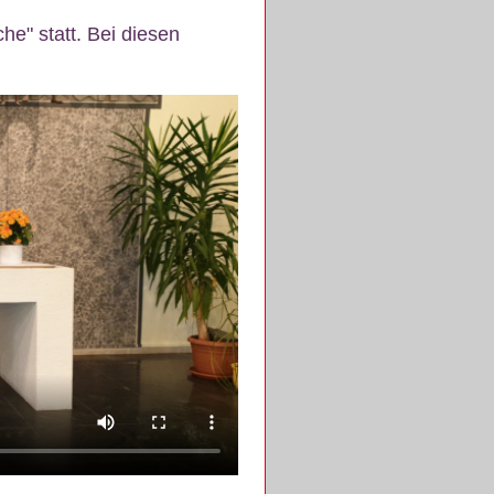
e" statt. Bei diesen