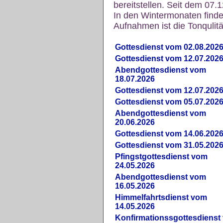
bereitstellen. Seit dem 07.
In den Wintermonaten finde
Aufnahmen ist die Tonqulität
Gottesdienst vom 02.08.202
Gottesdienst vom 12.07.202
Abendgottesdienst vom
18.07.2026
Gottesdienst vom 12.07.202
Gottesdienst vom 05.07.202
Abendgottesdienst vom
20.06.2026
Gottesdienst vom 14.06.202
Gottesdienst vom 31.05.202
Pfingstgottesdienst vom
24.05.2026
Abendgottesdienst vom
16.05.2026
Himmelfahrtsdienst vom
14.05.2026
Konfirmationssgottesdienst