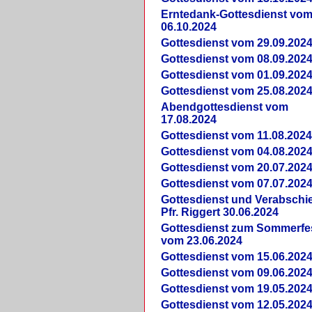
Erntedank-Gottesdienst vo
06.10.2024
Gottesdienst vom 29.09.202
Gottesdienst vom 08.09.202
Gottesdienst vom 01.09.202
Gottesdienst vom 25.08.202
Abendgottesdienst vom
17.08.2024
Gottesdienst vom 11.08.202
Gottesdienst vom 04.08.202
Gottesdienst vom 20.07.202
Gottesdienst vom 07.07.202
Gottesdienst und Verabsch
Pfr. Riggert 30.06.2024
Gottesdienst zum Sommerfe
vom 23.06.2024
Gottesdienst vom 15.06.202
Gottesdienst vom 09.06.202
Gottesdienst vom 19.05.202
Gottesdienst vom 12.05.202