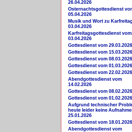
26.04.2026
Osternachtsgottesdienst vo
05.04.2026
Musik und Wort zu Karfreit
03.04.2026
Karfreitagsgottesdienst vom
03.04.2026
Gottesdienst vom 29.03.202
Gottesdienst vom 15.03.202
Gottesdienst vom 08.03.202
Gottesdienst vom 01.03.202
Gottesdienst vom 22.02.202
Abendgottesdienst vom
14.02.2026
Gottesdienst vom 08.02.202
Gottesdienst vom 01.02.202
Aufgrund technischer Prob
heute leider keine Aufnahme
25.01.2026
Gottesdienst vom 18.01.202
Abendgottesdienst vom