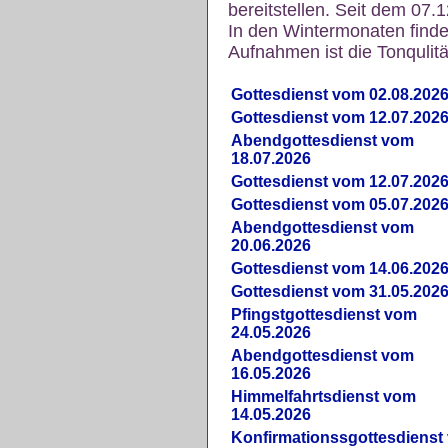
bereitstellen. Seit dem 07.
In den Wintermonaten finde
Aufnahmen ist die Tonqulität
Gottesdienst vom 02.08.202
Gottesdienst vom 12.07.202
Abendgottesdienst vom
18.07.2026
Gottesdienst vom 12.07.202
Gottesdienst vom 05.07.202
Abendgottesdienst vom
20.06.2026
Gottesdienst vom 14.06.202
Gottesdienst vom 31.05.202
Pfingstgottesdienst vom
24.05.2026
Abendgottesdienst vom
16.05.2026
Himmelfahrtsdienst vom
14.05.2026
Konfirmationssgottesdienst