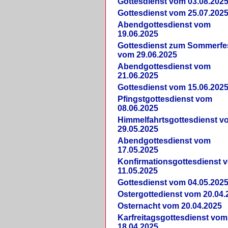
Gottesdienst vom 03.08.202
Gottesdienst vom 25.07.202
Abendgottesdienst vom
19.06.2025
Gottesdienst zum Sommerfe
vom 29.06.2025
Abendgottesdienst vom
21.06.2025
Gottesdienst vom 15.06.202
Pfingstgottesdienst vom
08.06.2025
Himmelfahrtsgottesdienst v
29.05.2025
Abendgottesdienst vom
17.05.2025
Konfirmationsgottesdienst 
11.05.2025
Gottesdienst vom 04.05.202
Ostergottedienst vom 20.04.
Osternacht vom 20.04.2025
Karfreitagsgottesdienst vom
18.04.2025