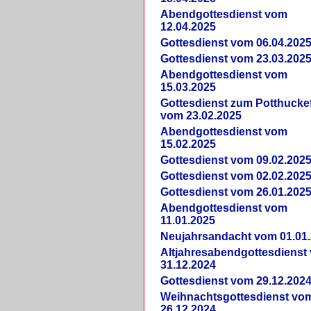
Abendgottesdienst vom
12.04.2025
Gottesdienst vom 06.04.202
Gottesdienst vom 23.03.202
Abendgottesdienst vom
15.03.2025
Gottesdienst zum Potthucke
vom 23.02.2025
Abendgottesdienst vom
15.02.2025
Gottesdienst vom 09.02.202
Gottesdienst vom 02.02.202
Gottesdienst vom 26.01.202
Abendgottesdienst vom
11.01.2025
Neujahrsandacht vom 01.01
Altjahresabendgottesdienst
31.12.2024
Gottesdienst vom 29.12.202
Weihnachtsgottesdienst vo
26.12.2024