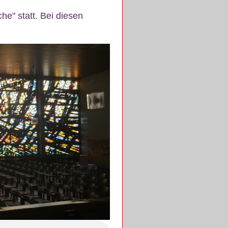
e" statt. Bei diesen