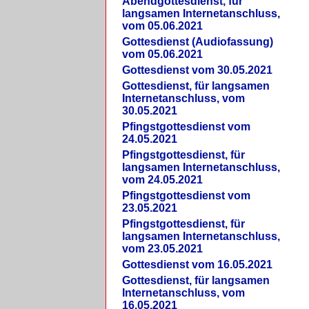
Abendgottesdienst, für
langsamen Internetanschluss,
vom 05.06.2021
Gottesdienst (Audiofassung)
vom 05.06.2021
Gottesdienst vom 30.05.2021
Gottesdienst, für langsamen
Internetanschluss, vom
30.05.2021
Pfingstgottesdienst vom
24.05.2021
Pfingstgottesdienst, für
langsamen Internetanschluss,
vom 24.05.2021
Pfingstgottesdienst vom
23.05.2021
Pfingstgottesdienst, für
langsamen Internetanschluss,
vom 23.05.2021
Gottesdienst vom 16.05.2021
Gottesdienst, für langsamen
Internetanschluss, vom
16.05.2021