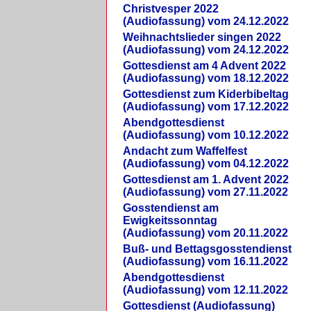
Christvesper 2022
(Audiofassung) vom 24.12.2022
Weihnachtslieder singen 2022
(Audiofassung) vom 24.12.2022
Gottesdienst am 4 Advent 2022
(Audiofassung) vom 18.12.2022
Gottesdienst zum Kiderbibeltag
(Audiofassung) vom 17.12.2022
Abendgottesdienst
(Audiofassung) vom 10.12.2022
Andacht zum Waffelfest
(Audiofassung) vom 04.12.2022
Gottesdienst am 1. Advent 2022
(Audiofassung) vom 27.11.2022
Gosstendienst am
Ewigkeitssonntag
(Audiofassung) vom 20.11.2022
Buß- und Bettagsgosstendienst
(Audiofassung) vom 16.11.2022
Abendgottesdienst
(Audiofassung) vom 12.11.2022
Gottesdienst (Audiofassung)