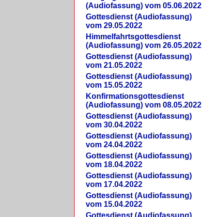
(Audiofassung) vom 05.06.2022
Gottesdienst (Audiofassung)
vom 29.05.2022
Himmelfahrtsgottesdienst
(Audiofassung) vom 26.05.2022
Gottesdienst (Audiofassung)
vom 21.05.2022
Gottesdienst (Audiofassung)
vom 15.05.2022
Konfirmationsgottesdienst
(Audiofassung) vom 08.05.2022
Gottesdienst (Audiofassung)
vom 30.04.2022
Gottesdienst (Audiofassung)
vom 24.04.2022
Gottesdienst (Audiofassung)
vom 18.04.2022
Gottesdienst (Audiofassung)
vom 17.04.2022
Gottesdienst (Audiofassung)
vom 15.04.2022
Gottesdienst (Audiofassung)