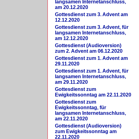
langsamen Internetanschluss,
am 20.12.2020
Gottesdienst zum 3. Advent am
12.12.2020
Gottesdienst zum 3. Advent, für
langsamen Internetanschluss,
am 12.12.2020
Gottesdienst (Audioversion)
zum 2. Advent am 06.12.2020
Gottesdienst zum 1. Advent am
29.11.2020
Gottesdienst zum 1. Advent, für
langsamen Internetanschluss,
am 29.11.2020
Gottesdienst zum
Ewigkeitssonntag am 22.11.2020
Gottesdienst zum
Ewigkeitssonntag, für
langsamen Internetanschluss,
am 22.11.2020
Gottesdienst (Audioversion)
zum Ewigkeitssonntag am
22.11.2020