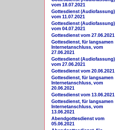
vom 18.07.2021
Gottesdienst (Audiofassung)
vom 11.07.2021
Gottesdienst (Audiofassung)
vom 04.07.2021
Gottesdienst vom 27.06.2021
Gottesdienst, für langsamen
Internetanschluss, vom
27.06.2021
Gottesdienst (Audiofassung)
vom 27.06.2021
Gottesdienst vom 20.06.2021
Gottesdienst, für langsamen
Internetanschluss, vom
20.06.2021
Gottesdienst vom 13.06.2021
Gottesdienst, für langsamen
Internetanschluss, vom
13.06.2021
Abendgottesdienst vom
05.06.2021