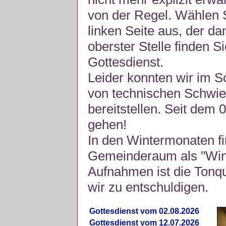
von der Regel. Wählen S
linken Seite aus, der da
oberster Stelle finden S
Gottesdienst.
Leider konnten wir im 
von technischen Schwie
bereitstellen. Seit dem 
gehen!
In den Wintermonaten fi
Gemeinderaum als "Winte
Aufnahmen ist die Tonquli
wir zu entschuldigen.
Gottesdienst vom 02.08.2026
Gottesdienst vom 12.07.2026