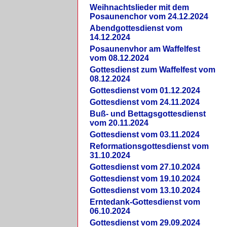
Weihnachtslieder mit dem
Posaunenchor vom 24.12.2024
Abendgottesdienst vom
14.12.2024
Posaunenvhor am Waffelfest
vom 08.12.2024
Gottesdienst zum Waffelfest vom
08.12.2024
Gottesdienst vom 01.12.2024
Gottesdienst vom 24.11.2024
Buß- und Bettagsgottesdienst
vom 20.11.2024
Gottesdienst vom 03.11.2024
Reformationsgottesdienst vom
31.10.2024
Gottesdienst vom 27.10.2024
Gottesdienst vom 19.10.2024
Gottesdienst vom 13.10.2024
Erntedank-Gottesdienst vom
06.10.2024
Gottesdienst vom 29.09.2024