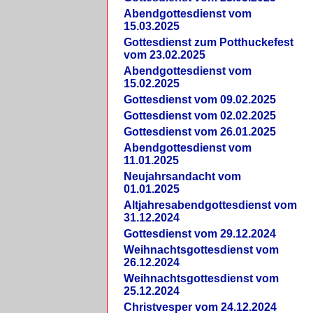
Abendgottesdienst vom
15.03.2025
Gottesdienst zum Potthuckefest
vom 23.02.2025
Abendgottesdienst vom
15.02.2025
Gottesdienst vom 09.02.2025
Gottesdienst vom 02.02.2025
Gottesdienst vom 26.01.2025
Abendgottesdienst vom
11.01.2025
Neujahrsandacht vom
01.01.2025
Altjahresabendgottesdienst vom
31.12.2024
Gottesdienst vom 29.12.2024
Weihnachtsgottesdienst vom
26.12.2024
Weihnachtsgottesdienst vom
25.12.2024
Christvesper vom 24.12.2024