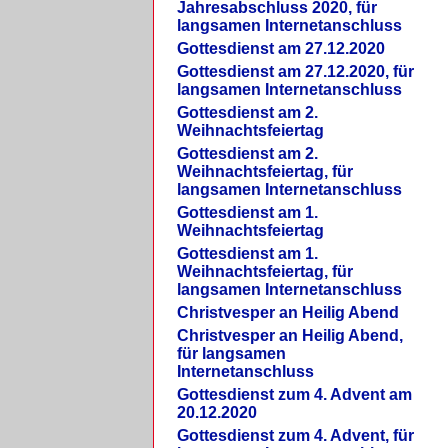
Jahresabschluss 2020, für
langsamen Internetanschluss
Gottesdienst am 27.12.2020
Gottesdienst am 27.12.2020, für
langsamen Internetanschluss
Gottesdienst am 2.
Weihnachtsfeiertag
Gottesdienst am 2.
Weihnachtsfeiertag, für
langsamen Internetanschluss
Gottesdienst am 1.
Weihnachtsfeiertag
Gottesdienst am 1.
Weihnachtsfeiertag, für
langsamen Internetanschluss
Christvesper an Heilig Abend
Christvesper an Heilig Abend,
für langsamen
Internetanschluss
Gottesdienst zum 4. Advent am
20.12.2020
Gottesdienst zum 4. Advent, für