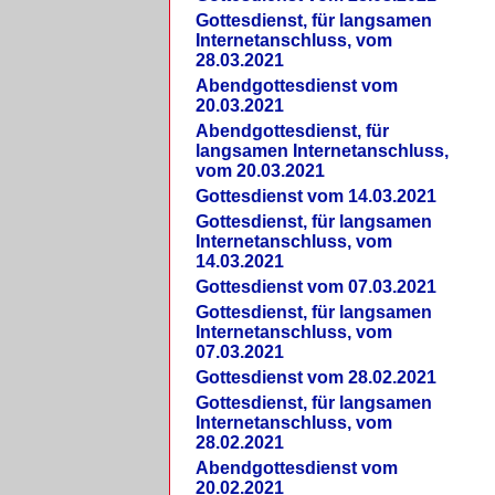
Gottesdienst, für langsamen
Internetanschluss, vom
28.03.2021
Abendgottesdienst vom
20.03.2021
Abendgottesdienst, für
langsamen Internetanschluss,
vom 20.03.2021
Gottesdienst vom 14.03.2021
Gottesdienst, für langsamen
Internetanschluss, vom
14.03.2021
Gottesdienst vom 07.03.2021
Gottesdienst, für langsamen
Internetanschluss, vom
07.03.2021
Gottesdienst vom 28.02.2021
Gottesdienst, für langsamen
Internetanschluss, vom
28.02.2021
Abendgottesdienst vom
20.02.2021