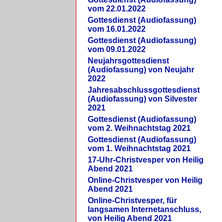
vom 22.01.2022
Gottesdienst (Audiofassung)
vom 16.01.2022
Gottesdienst (Audiofassung)
vom 09.01.2022
Neujahrsgottesdienst
(Audiofassung) von Neujahr
2022
Jahresabschlussgottesdienst
(Audiofassung) von Silvester
2021
Gottesdienst (Audiofassung)
vom 2. Weihnachtstag 2021
Gottesdienst (Audiofassung)
vom 1. Weihnachtstag 2021
17-Uhr-Christvesper von Heilig
Abend 2021
Online-Christvesper von Heilig
Abend 2021
Online-Christvesper, für
langsamen Internetanschluss,
von Heilig Abend 2021