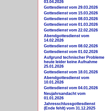
03.04.2026
Gottesdienst vom 29.03.2026
Gottesdienst vom 15.03.2026
Gottesdienst vom 08.03.2026
Gottesdienst vom 01.03.2026
Gottesdienst vom 22.02.2026
Abendgottesdienst vom
14.02.2026
Gottesdienst vom 08.02.2026
Gottesdienst vom 01.02.2026
Aufgrund technischer Probleme
heute leider keine Aufnahme
25.01.2026
Gottesdienst vom 18.01.2026
Abendgottesdienst vom
10.01.2026
Gottesdienst vom 04.01.2026
Neujahrsandacht vom
01.01.2026
Jahresschlussgottesdienst
(Ende fehlt) vom 31.12.2025