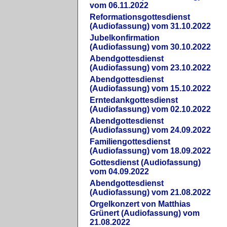
vom 06.11.2022
Reformationsgottesdienst
(Audiofassung) vom 31.10.2022
Jubelkonfirmation
(Audiofassung) vom 30.10.2022
Abendgottesdienst
(Audiofassung) vom 23.10.2022
Abendgottesdienst
(Audiofassung) vom 15.10.2022
Erntedankgottesdienst
(Audiofassung) vom 02.10.2022
Abendgottesdienst
(Audiofassung) vom 24.09.2022
Familiengottesdienst
(Audiofassung) vom 18.09.2022
Gottesdienst (Audiofassung)
vom 04.09.2022
Abendgottesdienst
(Audiofassung) vom 21.08.2022
Orgelkonzert von Matthias
Grünert (Audiofassung) vom
21.08.2022