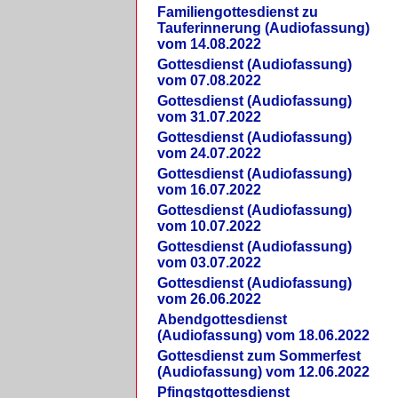
Familiengottesdienst zu
Tauferinnerung (Audiofassung)
vom 14.08.2022
Gottesdienst (Audiofassung)
vom 07.08.2022
Gottesdienst (Audiofassung)
vom 31.07.2022
Gottesdienst (Audiofassung)
vom 24.07.2022
Gottesdienst (Audiofassung)
vom 16.07.2022
Gottesdienst (Audiofassung)
vom 10.07.2022
Gottesdienst (Audiofassung)
vom 03.07.2022
Gottesdienst (Audiofassung)
vom 26.06.2022
Abendgottesdienst
(Audiofassung) vom 18.06.2022
Gottesdienst zum Sommerfest
(Audiofassung) vom 12.06.2022
Pfingstgottesdienst