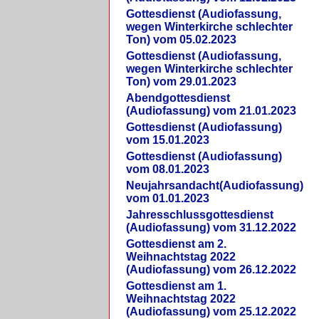
Gottesdienst (Audiofassung,
wegen Winterkirche schlechter
Ton) vom 05.02.2023
Gottesdienst (Audiofassung,
wegen Winterkirche schlechter
Ton) vom 29.01.2023
Abendgottesdienst
(Audiofassung) vom 21.01.2023
Gottesdienst (Audiofassung)
vom 15.01.2023
Gottesdienst (Audiofassung)
vom 08.01.2023
Neujahrsandacht(Audiofassung)
vom 01.01.2023
Jahresschlussgottesdienst
(Audiofassung) vom 31.12.2022
Gottesdienst am 2.
Weihnachtstag 2022
(Audiofassung) vom 26.12.2022
Gottesdienst am 1.
Weihnachtstag 2022
(Audiofassung) vom 25.12.2022