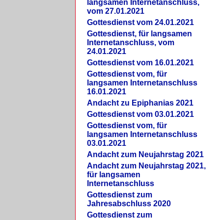
langsamen Internetanschluss,
vom 27.01.2021
Gottesdienst vom 24.01.2021
Gottesdienst, für langsamen
Internetanschluss, vom
24.01.2021
Gottesdienst vom 16.01.2021
Gottesdienst vom, für
langsamen Internetanschluss
16.01.2021
Andacht zu Epiphanias 2021
Gottesdienst vom 03.01.2021
Gottesdienst vom, für
langsamen Internetanschluss
03.01.2021
Andacht zum Neujahrstag 2021
Andacht zum Neujahrstag 2021,
für langsamen
Internetanschluss
Gottesdienst zum
Jahresabschluss 2020
Gottesdienst zum