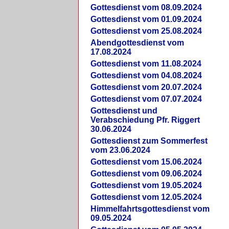
Gottesdienst vom 08.09.2024
Gottesdienst vom 01.09.2024
Gottesdienst vom 25.08.2024
Abendgottesdienst vom
17.08.2024
Gottesdienst vom 11.08.2024
Gottesdienst vom 04.08.2024
Gottesdienst vom 20.07.2024
Gottesdienst vom 07.07.2024
Gottesdienst und
Verabschiedung Pfr. Riggert
30.06.2024
Gottesdienst zum Sommerfest
vom 23.06.2024
Gottesdienst vom 15.06.2024
Gottesdienst vom 09.06.2024
Gottesdienst vom 19.05.2024
Gottesdienst vom 12.05.2024
Himmelfahrtsgottesdienst vom
09.05.2024