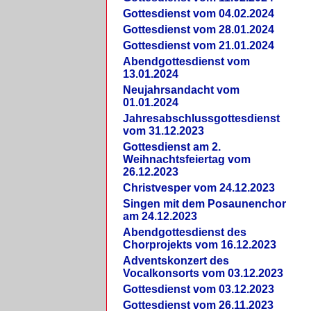
Gottesdienst vom 04.02.2024
Gottesdienst vom 28.01.2024
Gottesdienst vom 21.01.2024
Abendgottesdienst vom
13.01.2024
Neujahrsandacht vom
01.01.2024
Jahresabschlussgottesdienst
vom 31.12.2023
Gottesdienst am 2.
Weihnachtsfeiertag vom
26.12.2023
Christvesper vom 24.12.2023
Singen mit dem Posaunenchor
am 24.12.2023
Abendgottesdienst des
Chorprojekts vom 16.12.2023
Adventskonzert des
Vocalkonsorts vom 03.12.2023
Gottesdienst vom 03.12.2023
Gottesdienst vom 26.11.2023