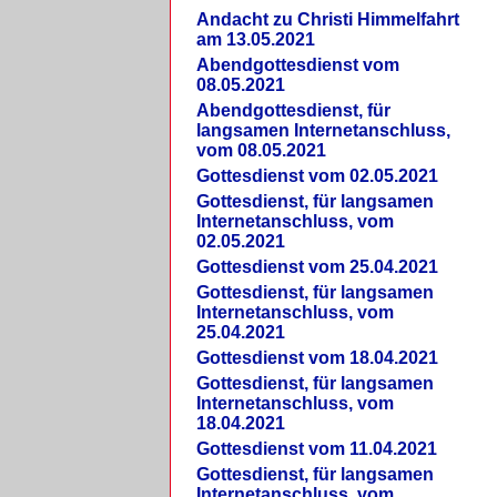
Andacht zu Christi Himmelfahrt
am 13.05.2021
Abendgottesdienst vom
08.05.2021
Abendgottesdienst, für
langsamen Internetanschluss,
vom 08.05.2021
Gottesdienst vom 02.05.2021
Gottesdienst, für langsamen
Internetanschluss, vom
02.05.2021
Gottesdienst vom 25.04.2021
Gottesdienst, für langsamen
Internetanschluss, vom
25.04.2021
Gottesdienst vom 18.04.2021
Gottesdienst, für langsamen
Internetanschluss, vom
18.04.2021
Gottesdienst vom 11.04.2021
Gottesdienst, für langsamen
Internetanschluss, vom