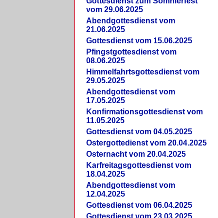
Gottesdienst zum Sommerfest
vom 29.06.2025
Abendgottesdienst vom
21.06.2025
Gottesdienst vom 15.06.2025
Pfingstgottesdienst vom
08.06.2025
Himmelfahrtsgottesdienst vom
29.05.2025
Abendgottesdienst vom
17.05.2025
Konfirmationsgottesdienst vom
11.05.2025
Gottesdienst vom 04.05.2025
Ostergottedienst vom 20.04.2025
Osternacht vom 20.04.2025
Karfreitagsgottesdienst vom
18.04.2025
Abendgottesdienst vom
12.04.2025
Gottesdienst vom 06.04.2025
Gottesdienst vom 23.03.2025