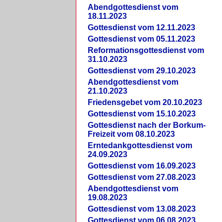
Abendgottesdienst vom
18.11.2023
Gottesdienst vom 12.11.2023
Gottesdienst vom 05.11.2023
Reformationsgottesdienst vom
31.10.2023
Gottesdienst vom 29.10.2023
Abendgottesdienst vom
21.10.2023
Friedensgebet vom 20.10.2023
Gottesdienst vom 15.10.2023
Gottesdienst nach der Borkum-
Freizeit vom 08.10.2023
Erntedankgottesdienst vom
24.09.2023
Gottesdienst vom 16.09.2023
Gottesdienst vom 27.08.2023
Abendgottesdienst vom
19.08.2023
Gottesdienst vom 13.08.2023
Gottesdienst vom 06.08.2023