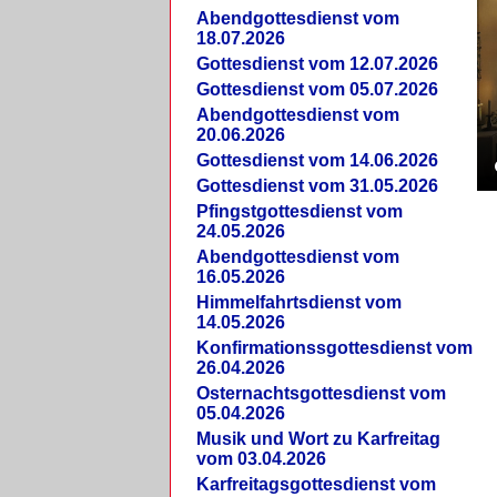
Abendgottesdienst vom
18.07.2026
Gottesdienst vom 12.07.2026
Gottesdienst vom 05.07.2026
Abendgottesdienst vom
20.06.2026
Gottesdienst vom 14.06.2026
Gottesdienst vom 31.05.2026
Pfingstgottesdienst vom
24.05.2026
Abendgottesdienst vom
16.05.2026
Himmelfahrtsdienst vom
14.05.2026
Konfirmationssgottesdienst vom
26.04.2026
Osternachtsgottesdienst vom
05.04.2026
Musik und Wort zu Karfreitag
vom 03.04.2026
Karfreitagsgottesdienst vom