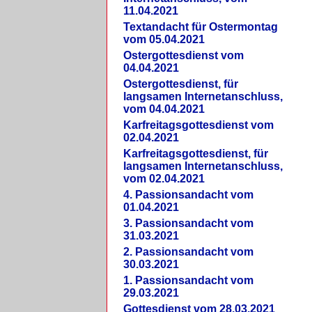
11.04.2021
Textandacht für Ostermontag
vom 05.04.2021
Ostergottesdienst vom
04.04.2021
Ostergottesdienst, für
langsamen Internetanschluss,
vom 04.04.2021
Karfreitagsgottesdienst vom
02.04.2021
Karfreitagsgottesdienst, für
langsamen Internetanschluss,
vom 02.04.2021
4. Passionsandacht vom
01.04.2021
3. Passionsandacht vom
31.03.2021
2. Passionsandacht vom
30.03.2021
1. Passionsandacht vom
29.03.2021
Gottesdienst vom 28.03.2021