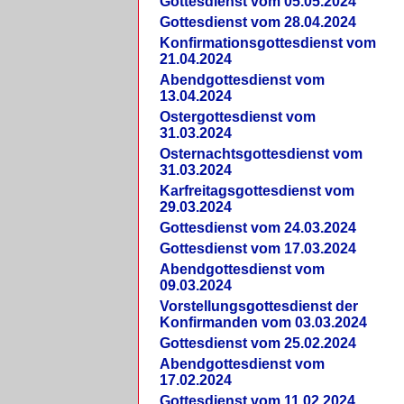
Gottesdienst vom 05.05.2024
Gottesdienst vom 28.04.2024
Konfirmationsgottesdienst vom
21.04.2024
Abendgottesdienst vom
13.04.2024
Ostergottesdienst vom
31.03.2024
Osternachtsgottesdienst vom
31.03.2024
Karfreitagsgottesdienst vom
29.03.2024
Gottesdienst vom 24.03.2024
Gottesdienst vom 17.03.2024
Abendgottesdienst vom
09.03.2024
Vorstellungsgottesdienst der
Konfirmanden vom 03.03.2024
Gottesdienst vom 25.02.2024
Abendgottesdienst vom
17.02.2024
Gottesdienst vom 11.02.2024