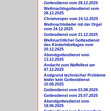
Gottesdienst vom 28.12.2025
Weihnachtsgottesdienst vom
26.12.2025
Christvesper vom 24.12.2025
Weihnachtslieder mit der Orgel
vom 24.12.2025
Gottesdienst vom 21.12.2025
Weihnachtlicher Gottesdienst
des Kinderbibeltages vom
20.12.2025
Abendgottesdienst vom
13.12.2025
Andacht zum Waffelfest am
07.12.2025
Audgrund technischer Probleme
leider kein Gottestdienst
10.08.2025
Gottesdienst vom 03.08.2025
Gottesdienst vom 25.07.2025
Abendgottesdienst vom
19.06.2025