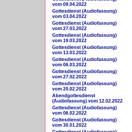
vom 09.04.2022
Gottesdienst (Audiofassung)
vom 03.04.2022
Gottesdienst (Audiofassung)
vom 27.03.2022
Gottesdienst (Audiofassung)
vom 19.03.2022
Gottesdienst (Audiofassung)
vom 13.03.2022
Gottesdienst (Audiofassung)
vom 06.03.2022
Gottesdienst (Audiofassung)
vom 27.02.2022
Gottesdienst (Audiofassung)
vom 20.02.2022
Abendgottesdienst
(Audiofassung) vom 12.02.2022
Gottesdienst (Audiofassung)
vom 06.02.2022
Gottesdienst (Audiofassung)
vom 30.01.2022
Gottesdienst (Audiofassung)