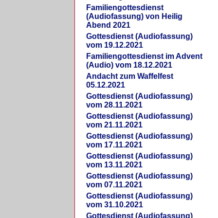
Familiengottesdienst
(Audiofassung) von Heilig
Abend 2021
Gottesdienst (Audiofassung)
vom 19.12.2021
Familiengottesdienst im Advent
(Audio) vom 18.12.2021
Andacht zum Waffelfest
05.12.2021
Gottesdienst (Audiofassung)
vom 28.11.2021
Gottesdienst (Audiofassung)
vom 21.11.2021
Gottesdienst (Audiofassung)
vom 17.11.2021
Gottesdienst (Audiofassung)
vom 13.11.2021
Gottesdienst (Audiofassung)
vom 07.11.2021
Gottesdienst (Audiofassung)
vom 31.10.2021
Gottesdienst (Audiofassung)