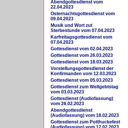
Abendgottesdienst vom
22.04.2023
Osternachtsgottesdienst vom
09.04.2023
Musik und Wort zut
Sterbestunde vom 07.04.2023
Karfreitagsgottesdienst vom
07.04.2023
Gottesdienst vom 02.04.2023
Gottesdienst vom 26.03.2023
Gottesdienst vom 18.03.2023
Vorstellungsgottesdienst der
Konfirmanden vom 12.03.2023
Gottesdienst vom 05.03.2023
Gottesdienst zum Weltgebtstag
vom 03.03.2023
Gottesdienst (Audiofassung)
vom 26.02.2023
Abendgottesdienst
(Audiofassung) vom 18.02.2023
Gottesdienst zum Potthuckefest
(Audiofassung) vom 12.02.2023