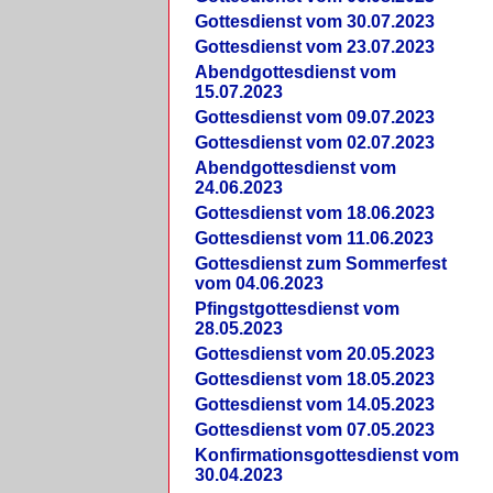
Gottesdienst vom 30.07.2023
Gottesdienst vom 23.07.2023
Abendgottesdienst vom
15.07.2023
Gottesdienst vom 09.07.2023
Gottesdienst vom 02.07.2023
Abendgottesdienst vom
24.06.2023
Gottesdienst vom 18.06.2023
Gottesdienst vom 11.06.2023
Gottesdienst zum Sommerfest
vom 04.06.2023
Pfingstgottesdienst vom
28.05.2023
Gottesdienst vom 20.05.2023
Gottesdienst vom 18.05.2023
Gottesdienst vom 14.05.2023
Gottesdienst vom 07.05.2023
Konfirmationsgottesdienst vom
30.04.2023