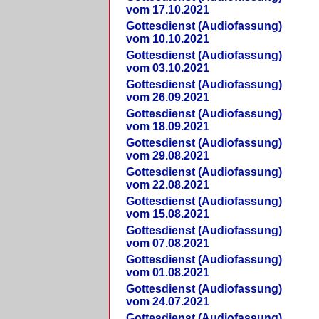
vom 17.10.2021
Gottesdienst (Audiofassung)
vom 10.10.2021
Gottesdienst (Audiofassung)
vom 03.10.2021
Gottesdienst (Audiofassung)
vom 26.09.2021
Gottesdienst (Audiofassung)
vom 18.09.2021
Gottesdienst (Audiofassung)
vom 29.08.2021
Gottesdienst (Audiofassung)
vom 22.08.2021
Gottesdienst (Audiofassung)
vom 15.08.2021
Gottesdienst (Audiofassung)
vom 07.08.2021
Gottesdienst (Audiofassung)
vom 01.08.2021
Gottesdienst (Audiofassung)
vom 24.07.2021
Gottesdienst (Audiofassung)