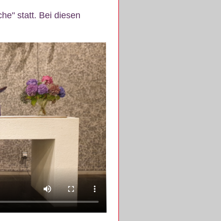
e" statt. Bei diesen