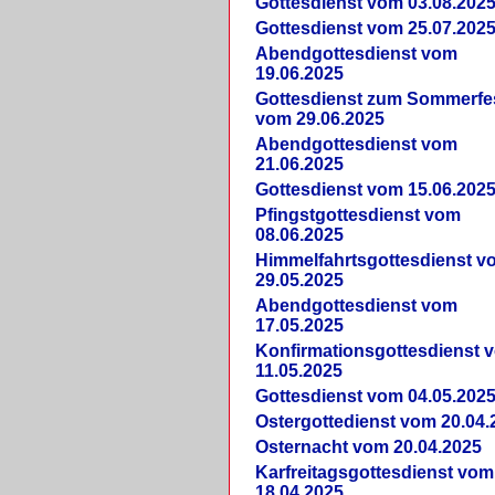
Gottesdienst vom 03.08.202
Gottesdienst vom 25.07.202
Abendgottesdienst vom
19.06.2025
Gottesdienst zum Sommerfe
vom 29.06.2025
Abendgottesdienst vom
21.06.2025
Gottesdienst vom 15.06.202
Pfingstgottesdienst vom
08.06.2025
Himmelfahrtsgottesdienst v
29.05.2025
Abendgottesdienst vom
17.05.2025
Konfirmationsgottesdienst 
11.05.2025
Gottesdienst vom 04.05.202
Ostergottedienst vom 20.04.
Osternacht vom 20.04.2025
Karfreitagsgottesdienst vom
18.04.2025