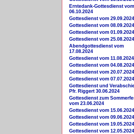
Erntedank-Gottesdienst vo
06.10.2024
Gottesdienst vom 29.09.202
Gottesdienst vom 08.09.202
Gottesdienst vom 01.09.202
Gottesdienst vom 25.08.202
Abendgottesdienst vom
17.08.2024
Gottesdienst vom 11.08.202
Gottesdienst vom 04.08.202
Gottesdienst vom 20.07.202
Gottesdienst vom 07.07.202
Gottesdienst und Verabsch
Pfr. Riggert 30.06.2024
Gottesdienst zum Sommerfe
vom 23.06.2024
Gottesdienst vom 15.06.202
Gottesdienst vom 09.06.202
Gottesdienst vom 19.05.202
Gottesdienst vom 12.05.202