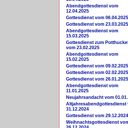
Abendgottesdienst vom
12.04.2025
Gottesdienst vom 06.04.202
Gottesdienst vom 23.03.202
Abendgottesdienst vom
15.03.2025
Gottesdienst zum Potthucke
vom 23.02.2025
Abendgottesdienst vom
15.02.2025
Gottesdienst vom 09.02.202
Gottesdienst vom 02.02.202
Gottesdienst vom 26.01.202
Abendgottesdienst vom
11.01.2025
Neujahrsandacht vom 01.01
Altjahresabendgottesdienst
31.12.2024
Gottesdienst vom 29.12.202
Weihnachtsgottesdienst vo
26.12.2024