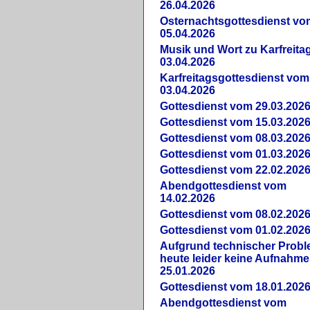
26.04.2026
Osternachtsgottesdienst vo
05.04.2026
Musik und Wort zu Karfreit
03.04.2026
Karfreitagsgottesdienst vom
03.04.2026
Gottesdienst vom 29.03.202
Gottesdienst vom 15.03.202
Gottesdienst vom 08.03.202
Gottesdienst vom 01.03.202
Gottesdienst vom 22.02.202
Abendgottesdienst vom
14.02.2026
Gottesdienst vom 08.02.202
Gottesdienst vom 01.02.202
Aufgrund technischer Prob
heute leider keine Aufnahme
25.01.2026
Gottesdienst vom 18.01.202
Abendgottesdienst vom