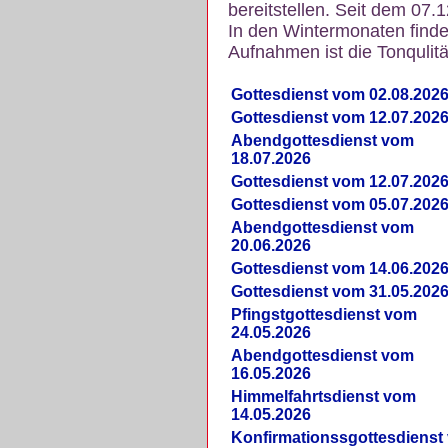
bereitstellen. Seit dem 07.
In den Wintermonaten finde
Aufnahmen ist die Tonqulität
Gottesdienst vom 02.08.202
Gottesdienst vom 12.07.202
Abendgottesdienst vom
18.07.2026
Gottesdienst vom 12.07.202
Gottesdienst vom 05.07.202
Abendgottesdienst vom
20.06.2026
Gottesdienst vom 14.06.202
Gottesdienst vom 31.05.202
Pfingstgottesdienst vom
24.05.2026
Abendgottesdienst vom
16.05.2026
Himmelfahrtsdienst vom
14.05.2026
Konfirmationssgottesdienst