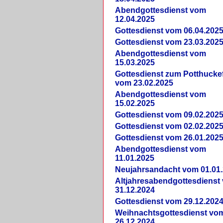
Abendgottesdienst vom
12.04.2025
Gottesdienst vom 06.04.202
Gottesdienst vom 23.03.202
Abendgottesdienst vom
15.03.2025
Gottesdienst zum Potthucke
vom 23.02.2025
Abendgottesdienst vom
15.02.2025
Gottesdienst vom 09.02.202
Gottesdienst vom 02.02.202
Gottesdienst vom 26.01.202
Abendgottesdienst vom
11.01.2025
Neujahrsandacht vom 01.01
Altjahresabendgottesdienst
31.12.2024
Gottesdienst vom 29.12.202
Weihnachtsgottesdienst vo
26.12.2024