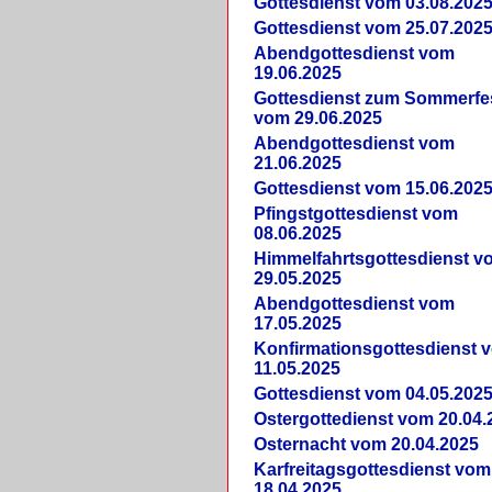
Gottesdienst vom 03.08.202
Gottesdienst vom 25.07.202
Abendgottesdienst vom
19.06.2025
Gottesdienst zum Sommerfe
vom 29.06.2025
Abendgottesdienst vom
21.06.2025
Gottesdienst vom 15.06.202
Pfingstgottesdienst vom
08.06.2025
Himmelfahrtsgottesdienst v
29.05.2025
Abendgottesdienst vom
17.05.2025
Konfirmationsgottesdienst 
11.05.2025
Gottesdienst vom 04.05.202
Ostergottedienst vom 20.04.
Osternacht vom 20.04.2025
Karfreitagsgottesdienst vom
18.04.2025