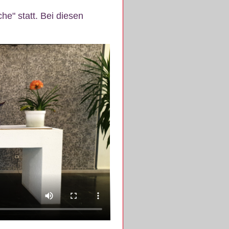
e" statt. Bei diesen