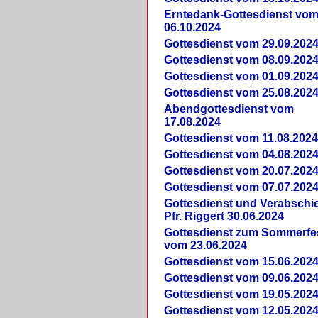
Erntedank-Gottesdienst vo
06.10.2024
Gottesdienst vom 29.09.202
Gottesdienst vom 08.09.202
Gottesdienst vom 01.09.202
Gottesdienst vom 25.08.202
Abendgottesdienst vom
17.08.2024
Gottesdienst vom 11.08.202
Gottesdienst vom 04.08.202
Gottesdienst vom 20.07.202
Gottesdienst vom 07.07.202
Gottesdienst und Verabsch
Pfr. Riggert 30.06.2024
Gottesdienst zum Sommerfe
vom 23.06.2024
Gottesdienst vom 15.06.202
Gottesdienst vom 09.06.202
Gottesdienst vom 19.05.202
Gottesdienst vom 12.05.202