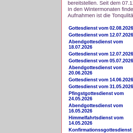
bereitstellen. Seit dem 07.
In den Wintermonaten finde
Aufnahmen ist die Tonqulität
Gottesdienst vom 02.08.202
Gottesdienst vom 12.07.202
Abendgottesdienst vom
18.07.2026
Gottesdienst vom 12.07.202
Gottesdienst vom 05.07.202
Abendgottesdienst vom
20.06.2026
Gottesdienst vom 14.06.202
Gottesdienst vom 31.05.202
Pfingstgottesdienst vom
24.05.2026
Abendgottesdienst vom
16.05.2026
Himmelfahrtsdienst vom
14.05.2026
Konfirmationssgottesdienst