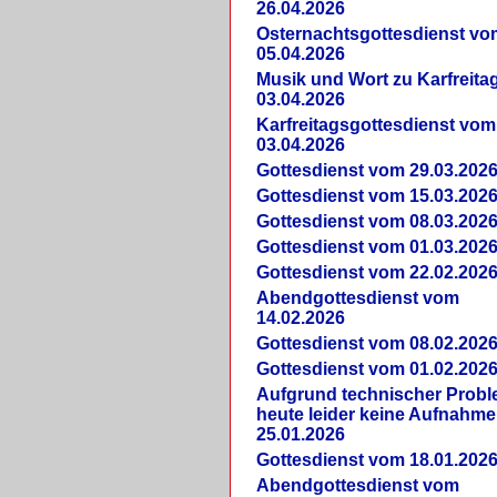
26.04.2026
Osternachtsgottesdienst vo
05.04.2026
Musik und Wort zu Karfreit
03.04.2026
Karfreitagsgottesdienst vom
03.04.2026
Gottesdienst vom 29.03.202
Gottesdienst vom 15.03.202
Gottesdienst vom 08.03.202
Gottesdienst vom 01.03.202
Gottesdienst vom 22.02.202
Abendgottesdienst vom
14.02.2026
Gottesdienst vom 08.02.202
Gottesdienst vom 01.02.202
Aufgrund technischer Prob
heute leider keine Aufnahme
25.01.2026
Gottesdienst vom 18.01.202
Abendgottesdienst vom