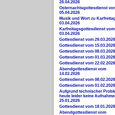
26.04.2026
Osternachtsgottesdienst vo
05.04.2026
Musik und Wort zu Karfreit
03.04.2026
Karfreitagsgottesdienst vom
03.04.2026
Gottesdienst vom 29.03.202
Gottesdienst vom 15.03.202
Gottesdienst vom 08.03.202
Gottesdienst vom 01.03.202
Gottesdienst vom 22.02.202
Abendgottesdienst vom
14.02.2026
Gottesdienst vom 08.02.202
Gottesdienst vom 01.02.202
Aufgrund technischer Prob
heute leider keine Aufnahme
25.01.2026
Gottesdienst vom 18.01.202
Abendgottesdienst vom