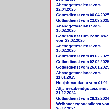
Abendgottesdienst vom
12.04.2025
Gottesdienst vom 06.04.202
Gottesdienst vom 23.03.202
Abendgottesdienst vom
15.03.2025
Gottesdienst zum Potthucke
vom 23.02.2025
Abendgottesdienst vom
15.02.2025
Gottesdienst vom 09.02.202
Gottesdienst vom 02.02.202
Gottesdienst vom 26.01.202
Abendgottesdienst vom
11.01.2025
Neujahrsandacht vom 01.01
Altjahresabendgottesdienst
31.12.2024
Gottesdienst vom 29.12.202
Weihnachtsgottesdienst vo
26.12.2024