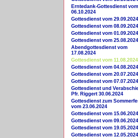
Erntedank-Gottesdienst vo
06.10.2024
Gottesdienst vom 29.09.202
Gottesdienst vom 08.09.202
Gottesdienst vom 01.09.202
Gottesdienst vom 25.08.202
Abendgottesdienst vom
17.08.2024
Gottesdienst vom 11.08.202
Gottesdienst vom 04.08.202
Gottesdienst vom 20.07.202
Gottesdienst vom 07.07.202
Gottesdienst und Verabsch
Pfr. Riggert 30.06.2024
Gottesdienst zum Sommerfe
vom 23.06.2024
Gottesdienst vom 15.06.202
Gottesdienst vom 09.06.202
Gottesdienst vom 19.05.202
Gottesdienst vom 12.05.202