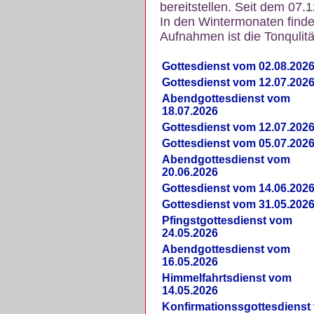
bereitstellen. Seit dem 07.
In den Wintermonaten finde
Aufnahmen ist die Tonqulität
Gottesdienst vom 02.08.202
Gottesdienst vom 12.07.202
Abendgottesdienst vom
18.07.2026
Gottesdienst vom 12.07.202
Gottesdienst vom 05.07.202
Abendgottesdienst vom
20.06.2026
Gottesdienst vom 14.06.202
Gottesdienst vom 31.05.202
Pfingstgottesdienst vom
24.05.2026
Abendgottesdienst vom
16.05.2026
Himmelfahrtsdienst vom
14.05.2026
Konfirmationssgottesdienst