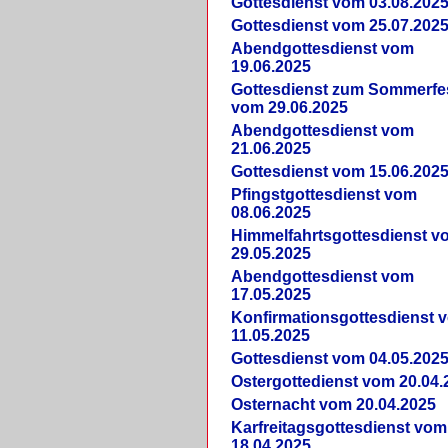
Gottesdienst vom 03.08.202
Gottesdienst vom 25.07.202
Abendgottesdienst vom
19.06.2025
Gottesdienst zum Sommerfe
vom 29.06.2025
Abendgottesdienst vom
21.06.2025
Gottesdienst vom 15.06.202
Pfingstgottesdienst vom
08.06.2025
Himmelfahrtsgottesdienst v
29.05.2025
Abendgottesdienst vom
17.05.2025
Konfirmationsgottesdienst 
11.05.2025
Gottesdienst vom 04.05.202
Ostergottedienst vom 20.04.
Osternacht vom 20.04.2025
Karfreitagsgottesdienst vom
18.04.2025