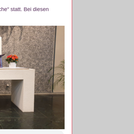
e" statt. Bei diesen