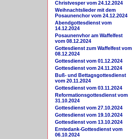
Christvesper vom 24.12.2024
Weihnachtslieder mit dem
Posaunenchor vom 24.12.2024
Abendgottesdienst vom
14.12.2024
Posaunenvhor am Waffelfest
vom 08.12.2024
Gottesdienst zum Waffelfest vom
08.12.2024
Gottesdienst vom 01.12.2024
Gottesdienst vom 24.11.2024
Buß- und Bettagsgottesdienst
vom 20.11.2024
Gottesdienst vom 03.11.2024
Reformationsgottesdienst vom
31.10.2024
Gottesdienst vom 27.10.2024
Gottesdienst vom 19.10.2024
Gottesdienst vom 13.10.2024
Erntedank-Gottesdienst vom
06.10.2024