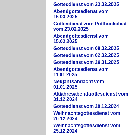
Gottesdienst vom 23.03.2025
Abendgottesdienst vom
15.03.2025
Gottesdienst zum Potthuckefest
vom 23.02.2025
Abendgottesdienst vom
15.02.2025
Gottesdienst vom 09.02.2025
Gottesdienst vom 02.02.2025
Gottesdienst vom 26.01.2025
Abendgottesdienst vom
11.01.2025
Neujahrsandacht vom
01.01.2025
Altjahresabendgottesdienst vom
31.12.2024
Gottesdienst vom 29.12.2024
Weihnachtsgottesdienst vom
26.12.2024
Weihnachtsgottesdienst vom
25.12.2024