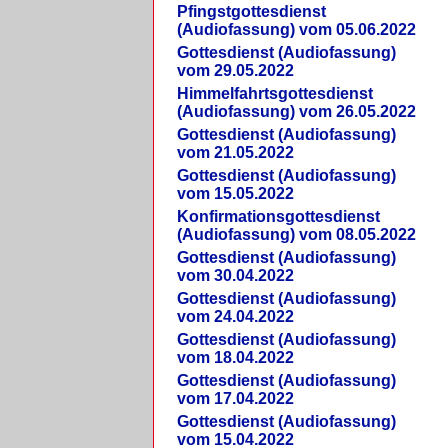
Pfingstgottesdienst
(Audiofassung) vom 05.06.2022
Gottesdienst (Audiofassung)
vom 29.05.2022
Himmelfahrtsgottesdienst
(Audiofassung) vom 26.05.2022
Gottesdienst (Audiofassung)
vom 21.05.2022
Gottesdienst (Audiofassung)
vom 15.05.2022
Konfirmationsgottesdienst
(Audiofassung) vom 08.05.2022
Gottesdienst (Audiofassung)
vom 30.04.2022
Gottesdienst (Audiofassung)
vom 24.04.2022
Gottesdienst (Audiofassung)
vom 18.04.2022
Gottesdienst (Audiofassung)
vom 17.04.2022
Gottesdienst (Audiofassung)
vom 15.04.2022