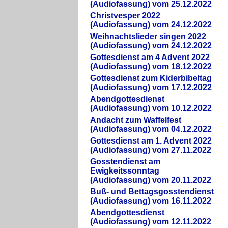
(Audiofassung) vom 25.12.2022
Christvesper 2022
(Audiofassung) vom 24.12.2022
Weihnachtslieder singen 2022
(Audiofassung) vom 24.12.2022
Gottesdienst am 4 Advent 2022
(Audiofassung) vom 18.12.2022
Gottesdienst zum Kiderbibeltag
(Audiofassung) vom 17.12.2022
Abendgottesdienst
(Audiofassung) vom 10.12.2022
Andacht zum Waffelfest
(Audiofassung) vom 04.12.2022
Gottesdienst am 1. Advent 2022
(Audiofassung) vom 27.11.2022
Gosstendienst am
Ewigkeitssonntag
(Audiofassung) vom 20.11.2022
Buß- und Bettagsgosstendienst
(Audiofassung) vom 16.11.2022
Abendgottesdienst
(Audiofassung) vom 12.11.2022