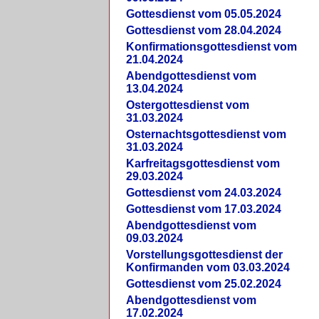
Gottesdienst vom 05.05.2024
Gottesdienst vom 28.04.2024
Konfirmationsgottesdienst vom
21.04.2024
Abendgottesdienst vom
13.04.2024
Ostergottesdienst vom
31.03.2024
Osternachtsgottesdienst vom
31.03.2024
Karfreitagsgottesdienst vom
29.03.2024
Gottesdienst vom 24.03.2024
Gottesdienst vom 17.03.2024
Abendgottesdienst vom
09.03.2024
Vorstellungsgottesdienst der
Konfirmanden vom 03.03.2024
Gottesdienst vom 25.02.2024
Abendgottesdienst vom
17.02.2024