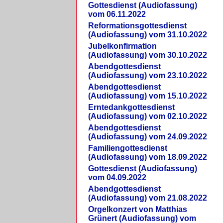
Gottesdienst (Audiofassung)
vom 06.11.2022
Reformationsgottesdienst
(Audiofassung) vom 31.10.2022
Jubelkonfirmation
(Audiofassung) vom 30.10.2022
Abendgottesdienst
(Audiofassung) vom 23.10.2022
Abendgottesdienst
(Audiofassung) vom 15.10.2022
Erntedankgottesdienst
(Audiofassung) vom 02.10.2022
Abendgottesdienst
(Audiofassung) vom 24.09.2022
Familiengottesdienst
(Audiofassung) vom 18.09.2022
Gottesdienst (Audiofassung)
vom 04.09.2022
Abendgottesdienst
(Audiofassung) vom 21.08.2022
Orgelkonzert von Matthias
Grünert (Audiofassung) vom