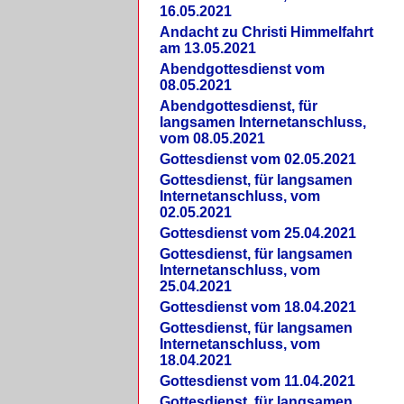
16.05.2021
Andacht zu Christi Himmelfahrt
am 13.05.2021
Abendgottesdienst vom
08.05.2021
Abendgottesdienst, für
langsamen Internetanschluss,
vom 08.05.2021
Gottesdienst vom 02.05.2021
Gottesdienst, für langsamen
Internetanschluss, vom
02.05.2021
Gottesdienst vom 25.04.2021
Gottesdienst, für langsamen
Internetanschluss, vom
25.04.2021
Gottesdienst vom 18.04.2021
Gottesdienst, für langsamen
Internetanschluss, vom
18.04.2021
Gottesdienst vom 11.04.2021
Gottesdienst, für langsamen