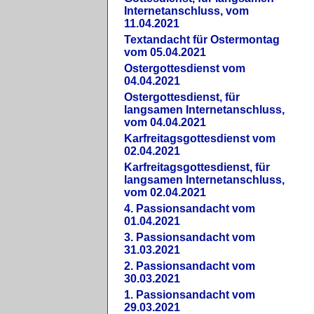
Internetanschluss, vom
11.04.2021
Textandacht für Ostermontag
vom 05.04.2021
Ostergottesdienst vom
04.04.2021
Ostergottesdienst, für
langsamen Internetanschluss,
vom 04.04.2021
Karfreitagsgottesdienst vom
02.04.2021
Karfreitagsgottesdienst, für
langsamen Internetanschluss,
vom 02.04.2021
4. Passionsandacht vom
01.04.2021
3. Passionsandacht vom
31.03.2021
2. Passionsandacht vom
30.03.2021
1. Passionsandacht vom
29.03.2021