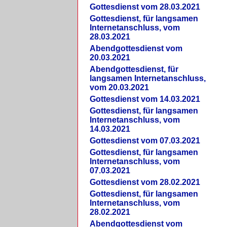
Gottesdienst vom 28.03.2021
Gottesdienst, für langsamen
Internetanschluss, vom
28.03.2021
Abendgottesdienst vom
20.03.2021
Abendgottesdienst, für
langsamen Internetanschluss,
vom 20.03.2021
Gottesdienst vom 14.03.2021
Gottesdienst, für langsamen
Internetanschluss, vom
14.03.2021
Gottesdienst vom 07.03.2021
Gottesdienst, für langsamen
Internetanschluss, vom
07.03.2021
Gottesdienst vom 28.02.2021
Gottesdienst, für langsamen
Internetanschluss, vom
28.02.2021
Abendgottesdienst vom