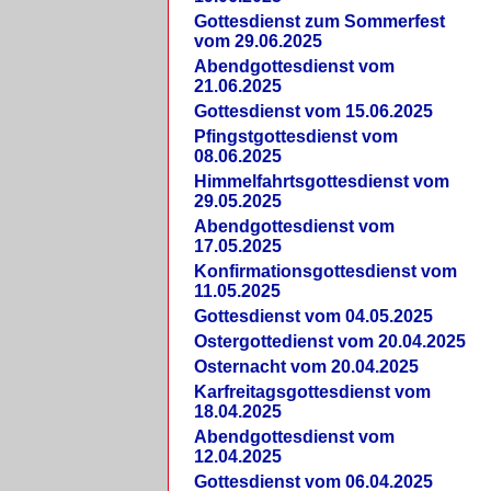
Gottesdienst zum Sommerfest
vom 29.06.2025
Abendgottesdienst vom
21.06.2025
Gottesdienst vom 15.06.2025
Pfingstgottesdienst vom
08.06.2025
Himmelfahrtsgottesdienst vom
29.05.2025
Abendgottesdienst vom
17.05.2025
Konfirmationsgottesdienst vom
11.05.2025
Gottesdienst vom 04.05.2025
Ostergottedienst vom 20.04.2025
Osternacht vom 20.04.2025
Karfreitagsgottesdienst vom
18.04.2025
Abendgottesdienst vom
12.04.2025
Gottesdienst vom 06.04.2025