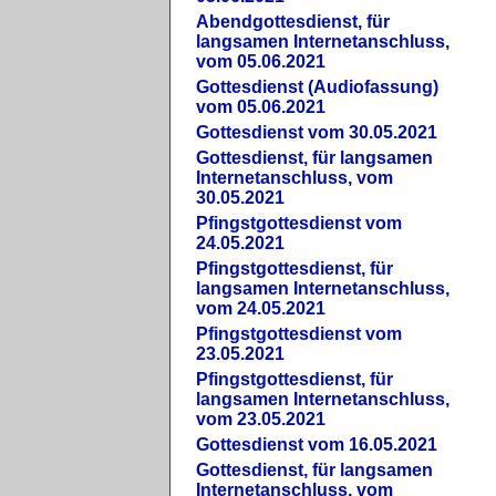
Abendgottesdienst, für
langsamen Internetanschluss,
vom 05.06.2021
Gottesdienst (Audiofassung)
vom 05.06.2021
Gottesdienst vom 30.05.2021
Gottesdienst, für langsamen
Internetanschluss, vom
30.05.2021
Pfingstgottesdienst vom
24.05.2021
Pfingstgottesdienst, für
langsamen Internetanschluss,
vom 24.05.2021
Pfingstgottesdienst vom
23.05.2021
Pfingstgottesdienst, für
langsamen Internetanschluss,
vom 23.05.2021
Gottesdienst vom 16.05.2021
Gottesdienst, für langsamen
Internetanschluss, vom