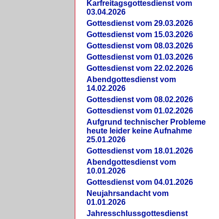
Karfreitagsgottesdienst vom
03.04.2026
Gottesdienst vom 29.03.2026
Gottesdienst vom 15.03.2026
Gottesdienst vom 08.03.2026
Gottesdienst vom 01.03.2026
Gottesdienst vom 22.02.2026
Abendgottesdienst vom
14.02.2026
Gottesdienst vom 08.02.2026
Gottesdienst vom 01.02.2026
Aufgrund technischer Probleme
heute leider keine Aufnahme
25.01.2026
Gottesdienst vom 18.01.2026
Abendgottesdienst vom
10.01.2026
Gottesdienst vom 04.01.2026
Neujahrsandacht vom
01.01.2026
Jahresschlussgottesdienst