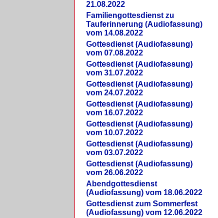
21.08.2022
Familiengottesdienst zu
Tauferinnerung (Audiofassung)
vom 14.08.2022
Gottesdienst (Audiofassung)
vom 07.08.2022
Gottesdienst (Audiofassung)
vom 31.07.2022
Gottesdienst (Audiofassung)
vom 24.07.2022
Gottesdienst (Audiofassung)
vom 16.07.2022
Gottesdienst (Audiofassung)
vom 10.07.2022
Gottesdienst (Audiofassung)
vom 03.07.2022
Gottesdienst (Audiofassung)
vom 26.06.2022
Abendgottesdienst
(Audiofassung) vom 18.06.2022
Gottesdienst zum Sommerfest
(Audiofassung) vom 12.06.2022