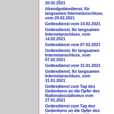
20.02.2021
Abendgottesdienst, für
langsamen Internetanschluss,
vom 20.02.2021
Gottesdienst vom 14.02.2021
Gottesdienst, für langsamen
Internetanschluss, vom
14.02.2021
Gottesdienst vom 07.02.2021
Gottesdienst, für langsamen
Internetanschluss, vom
07.02.2021
Gottesdienst vom 31.01.2021
Gottesdienst, für langsamen
Internetanschluss, vom
31.01.2021
Gottesdienst zum Tag des
Gedenkens an die Opfer des
Nationalsozialismus vom
27.01.2021
Gottesdienst zum Tag des
Gedenkens an die Opfer des