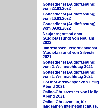
Gottesdienst (Audiofassung)
vom 22.01.2022
Gottesdienst (Audiofassung)
vom 16.01.2022
Gottesdienst (Audiofassung)
vom 09.01.2022
Neujahrsgottesdienst
(Audiofassung) von Neujahr
2022
Jahresabschlussgottesdienst
(Audiofassung) von Silvester
2021
Gottesdienst (Audiofassung)
vom 2. Weihnachtstag 2021
Gottesdienst (Audiofassung)
vom 1. Weihnachtstag 2021
17-Uhr-Christvesper von Heilig
Abend 2021
Online-Christvesper von Heilig
Abend 2021
Online-Christvesper, für
langsamen Internetanschluss,