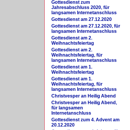
Gottesdienst zum
Jahresabschluss 2020, für
langsamen Internetanschluss
Gottesdienst am 27.12.2020
Gottesdienst am 27.12.2020, für
langsamen Internetanschluss
Gottesdienst am 2.
Weihnachtsfeiertag
Gottesdienst am 2.
Weihnachtsfeiertag, für
langsamen Internetanschluss
Gottesdienst am 1.
Weihnachtsfeiertag
Gottesdienst am 1.
Weihnachtsfeiertag, für
langsamen Internetanschluss
Christvesper an Heilig Abend
Christvesper an Heilig Abend,
für langsamen
Internetanschluss
Gottesdienst zum 4. Advent am
20.12.2020