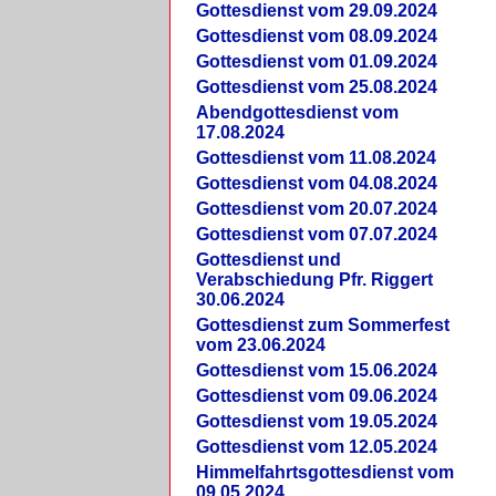
Gottesdienst vom 29.09.2024
Gottesdienst vom 08.09.2024
Gottesdienst vom 01.09.2024
Gottesdienst vom 25.08.2024
Abendgottesdienst vom
17.08.2024
Gottesdienst vom 11.08.2024
Gottesdienst vom 04.08.2024
Gottesdienst vom 20.07.2024
Gottesdienst vom 07.07.2024
Gottesdienst und
Verabschiedung Pfr. Riggert
30.06.2024
Gottesdienst zum Sommerfest
vom 23.06.2024
Gottesdienst vom 15.06.2024
Gottesdienst vom 09.06.2024
Gottesdienst vom 19.05.2024
Gottesdienst vom 12.05.2024
Himmelfahrtsgottesdienst vom
09.05.2024