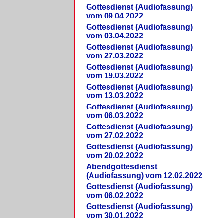
Gottesdienst (Audiofassung)
vom 09.04.2022
Gottesdienst (Audiofassung)
vom 03.04.2022
Gottesdienst (Audiofassung)
vom 27.03.2022
Gottesdienst (Audiofassung)
vom 19.03.2022
Gottesdienst (Audiofassung)
vom 13.03.2022
Gottesdienst (Audiofassung)
vom 06.03.2022
Gottesdienst (Audiofassung)
vom 27.02.2022
Gottesdienst (Audiofassung)
vom 20.02.2022
Abendgottesdienst
(Audiofassung) vom 12.02.2022
Gottesdienst (Audiofassung)
vom 06.02.2022
Gottesdienst (Audiofassung)
vom 30.01.2022