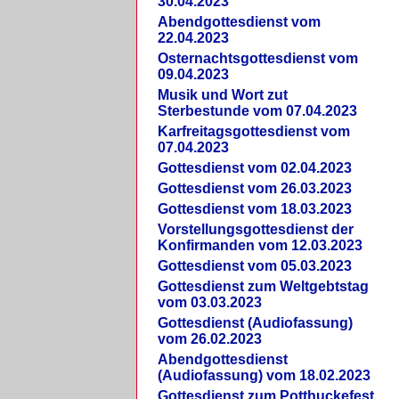
30.04.2023
Abendgottesdienst vom
22.04.2023
Osternachtsgottesdienst vom
09.04.2023
Musik und Wort zut
Sterbestunde vom 07.04.2023
Karfreitagsgottesdienst vom
07.04.2023
Gottesdienst vom 02.04.2023
Gottesdienst vom 26.03.2023
Gottesdienst vom 18.03.2023
Vorstellungsgottesdienst der
Konfirmanden vom 12.03.2023
Gottesdienst vom 05.03.2023
Gottesdienst zum Weltgebtstag
vom 03.03.2023
Gottesdienst (Audiofassung)
vom 26.02.2023
Abendgottesdienst
(Audiofassung) vom 18.02.2023
Gottesdienst zum Potthuckefest