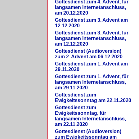
Gottesdienst zum 4. Advent, für
langsamen Internetanschluss,
am 20.12.2020
Gottesdienst zum 3. Advent am
12.12.2020
Gottesdienst zum 3. Advent, für
langsamen Internetanschluss,
am 12.12.2020
Gottesdienst (Audioversion)
zum 2. Advent am 06.12.2020
Gottesdienst zum 1. Advent am
29.11.2020
Gottesdienst zum 1. Advent, für
langsamen Internetanschluss,
am 29.11.2020
Gottesdienst zum
Ewigkeitssonntag am 22.11.2020
Gottesdienst zum
Ewigkeitssonntag, für
langsamen Internetanschluss,
am 22.11.2020
Gottesdienst (Audioversion)
zum Ewigkeitssonntag am