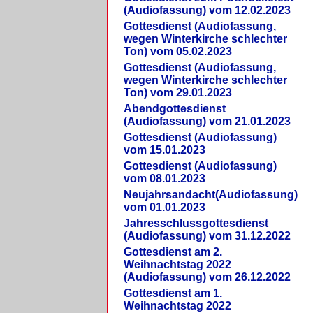
(Audiofassung) vom 12.02.2023
Gottesdienst (Audiofassung,
wegen Winterkirche schlechter
Ton) vom 05.02.2023
Gottesdienst (Audiofassung,
wegen Winterkirche schlechter
Ton) vom 29.01.2023
Abendgottesdienst
(Audiofassung) vom 21.01.2023
Gottesdienst (Audiofassung)
vom 15.01.2023
Gottesdienst (Audiofassung)
vom 08.01.2023
Neujahrsandacht(Audiofassung)
vom 01.01.2023
Jahresschlussgottesdienst
(Audiofassung) vom 31.12.2022
Gottesdienst am 2.
Weihnachtstag 2022
(Audiofassung) vom 26.12.2022
Gottesdienst am 1.
Weihnachtstag 2022