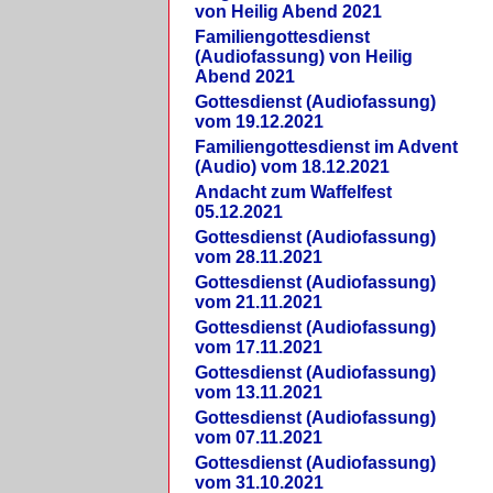
von Heilig Abend 2021
Familiengottesdienst
(Audiofassung) von Heilig
Abend 2021
Gottesdienst (Audiofassung)
vom 19.12.2021
Familiengottesdienst im Advent
(Audio) vom 18.12.2021
Andacht zum Waffelfest
05.12.2021
Gottesdienst (Audiofassung)
vom 28.11.2021
Gottesdienst (Audiofassung)
vom 21.11.2021
Gottesdienst (Audiofassung)
vom 17.11.2021
Gottesdienst (Audiofassung)
vom 13.11.2021
Gottesdienst (Audiofassung)
vom 07.11.2021
Gottesdienst (Audiofassung)
vom 31.10.2021