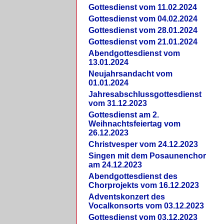
Gottesdienst vom 11.02.2024
Gottesdienst vom 04.02.2024
Gottesdienst vom 28.01.2024
Gottesdienst vom 21.01.2024
Abendgottesdienst vom
13.01.2024
Neujahrsandacht vom
01.01.2024
Jahresabschlussgottesdienst
vom 31.12.2023
Gottesdienst am 2.
Weihnachtsfeiertag vom
26.12.2023
Christvesper vom 24.12.2023
Singen mit dem Posaunenchor
am 24.12.2023
Abendgottesdienst des
Chorprojekts vom 16.12.2023
Adventskonzert des
Vocalkonsorts vom 03.12.2023
Gottesdienst vom 03.12.2023