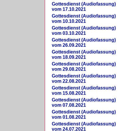
Gottesdienst (Audiofassung)
vom 17.10.2021
Gottesdienst (Audiofassung)
vom 10.10.2021
Gottesdienst (Audiofassung)
vom 03.10.2021
Gottesdienst (Audiofassung)
vom 26.09.2021
Gottesdienst (Audiofassung)
vom 18.09.2021
Gottesdienst (Audiofassung)
vom 29.08.2021
Gottesdienst (Audiofassung)
vom 22.08.2021
Gottesdienst (Audiofassung)
vom 15.08.2021
Gottesdienst (Audiofassung)
vom 07.08.2021
Gottesdienst (Audiofassung)
vom 01.08.2021
Gottesdienst (Audiofassung)
vom 24.07.2021