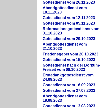
Gottesdienst vom 26.11.2023
Abendgottesdienst vom
18.11.2023
Gottesdienst vom 12.11.2023
Gottesdienst vom 05.11.2023
Reformationsgottesdienst vom
31.10.2023
Gottesdienst vom 29.10.2023
Abendgottesdienst vom
21.10.2023
Friedensgebet vom 20.10.2023
Gottesdienst vom 15.10.2023
Gottesdienst nach der Borkum-
Freizeit vom 08.10.2023
Erntedankgottesdienst vom
24.09.2023
Gottesdienst vom 16.09.2023
Gottesdienst vom 27.08.2023
Abendgottesdienst vom
19.08.2023
Gottesdienst vom 13.08.2023