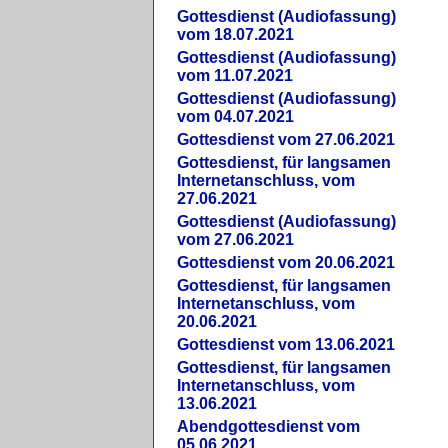
Gottesdienst (Audiofassung)
vom 18.07.2021
Gottesdienst (Audiofassung)
vom 11.07.2021
Gottesdienst (Audiofassung)
vom 04.07.2021
Gottesdienst vom 27.06.2021
Gottesdienst, für langsamen
Internetanschluss, vom
27.06.2021
Gottesdienst (Audiofassung)
vom 27.06.2021
Gottesdienst vom 20.06.2021
Gottesdienst, für langsamen
Internetanschluss, vom
20.06.2021
Gottesdienst vom 13.06.2021
Gottesdienst, für langsamen
Internetanschluss, vom
13.06.2021
Abendgottesdienst vom
05.06.2021