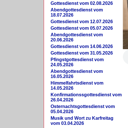
Gottesdienst vom 02.08.2026
Abendgottesdienst vom
18.07.2026
Gottesdienst vom 12.07.2026
Gottesdienst vom 05.07.2026
Abendgottesdienst vom
20.06.2026
Gottesdienst vom 14.06.2026
Gottesdienst vom 31.05.2026
Pfingstgottesdienst vom
24.05.2026
Abendgottesdienst vom
16.05.2026
Himmelfahrtsdienst vom
14.05.2026
Konfirmationssgottesdienst vom
26.04.2026
Osternachtsgottesdienst vom
05.04.2026
Musik und Wort zu Karfreitag
vom 03.04.2026