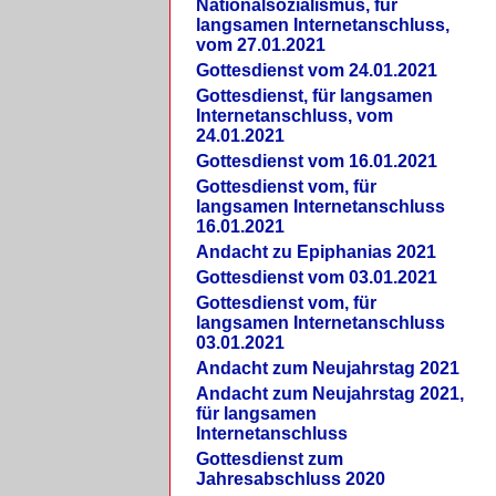
Nationalsozialismus, für
langsamen Internetanschluss,
vom 27.01.2021
Gottesdienst vom 24.01.2021
Gottesdienst, für langsamen
Internetanschluss, vom
24.01.2021
Gottesdienst vom 16.01.2021
Gottesdienst vom, für
langsamen Internetanschluss
16.01.2021
Andacht zu Epiphanias 2021
Gottesdienst vom 03.01.2021
Gottesdienst vom, für
langsamen Internetanschluss
03.01.2021
Andacht zum Neujahrstag 2021
Andacht zum Neujahrstag 2021,
für langsamen
Internetanschluss
Gottesdienst zum
Jahresabschluss 2020