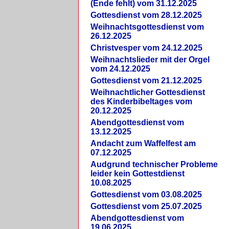
(Ende fehlt) vom 31.12.2025
Gottesdienst vom 28.12.2025
Weihnachtsgottesdienst vom
26.12.2025
Christvesper vom 24.12.2025
Weihnachtslieder mit der Orgel
vom 24.12.2025
Gottesdienst vom 21.12.2025
Weihnachtlicher Gottesdienst
des Kinderbibeltages vom
20.12.2025
Abendgottesdienst vom
13.12.2025
Andacht zum Waffelfest am
07.12.2025
Audgrund technischer Probleme
leider kein Gottestdienst
10.08.2025
Gottesdienst vom 03.08.2025
Gottesdienst vom 25.07.2025
Abendgottesdienst vom
19.06.2025