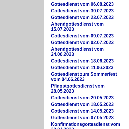
Gottesdienst vom 06.08.2023
Gottesdienst vom 30.07.2023
Gottesdienst vom 23.07.2023
Abendgottesdienst vom
15.07.2023
Gottesdienst vom 09.07.2023
Gottesdienst vom 02.07.2023
Abendgottesdienst vom
24.06.2023
Gottesdienst vom 18.06.2023
Gottesdienst vom 11.06.2023
Gottesdienst zum Sommerfest
vom 04.06.2023
Pfingstgottesdienst vom
28.05.2023
Gottesdienst vom 20.05.2023
Gottesdienst vom 18.05.2023
Gottesdienst vom 14.05.2023
Gottesdienst vom 07.05.2023
Konfirmationsgottesdienst vom