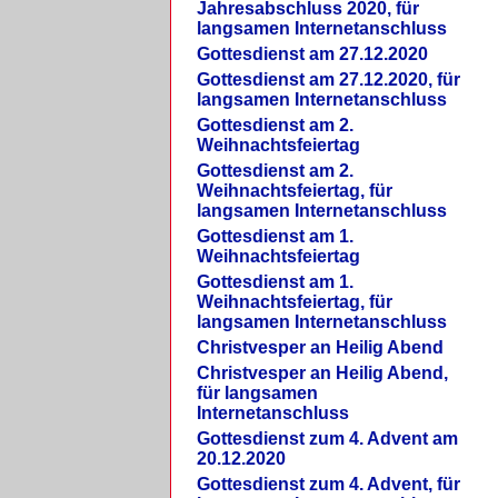
Jahresabschluss 2020, für
langsamen Internetanschluss
Gottesdienst am 27.12.2020
Gottesdienst am 27.12.2020, für
langsamen Internetanschluss
Gottesdienst am 2.
Weihnachtsfeiertag
Gottesdienst am 2.
Weihnachtsfeiertag, für
langsamen Internetanschluss
Gottesdienst am 1.
Weihnachtsfeiertag
Gottesdienst am 1.
Weihnachtsfeiertag, für
langsamen Internetanschluss
Christvesper an Heilig Abend
Christvesper an Heilig Abend,
für langsamen
Internetanschluss
Gottesdienst zum 4. Advent am
20.12.2020
Gottesdienst zum 4. Advent, für