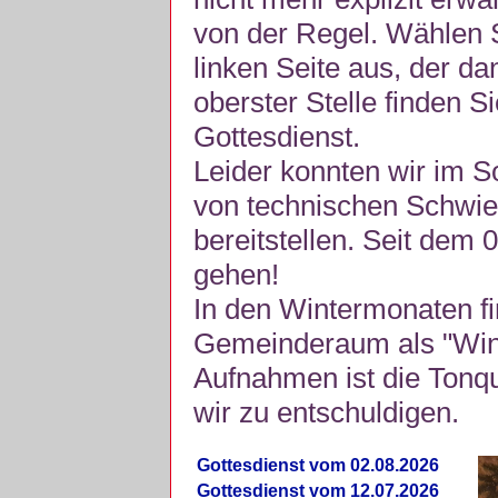
von der Regel. Wählen S
linken Seite aus, der da
oberster Stelle finden S
Gottesdienst.
Leider konnten wir im 
von technischen Schwie
bereitstellen. Seit dem 
gehen!
In den Wintermonaten fi
Gemeinderaum als "Winte
Aufnahmen ist die Tonquli
wir zu entschuldigen.
Gottesdienst vom 02.08.2026
Gottesdienst vom 12.07.2026