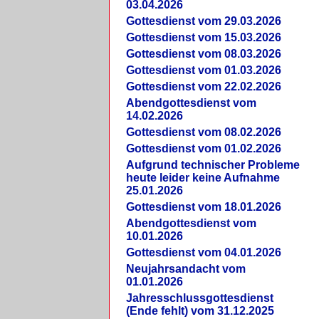
03.04.2026
Gottesdienst vom 29.03.2026
Gottesdienst vom 15.03.2026
Gottesdienst vom 08.03.2026
Gottesdienst vom 01.03.2026
Gottesdienst vom 22.02.2026
Abendgottesdienst vom
14.02.2026
Gottesdienst vom 08.02.2026
Gottesdienst vom 01.02.2026
Aufgrund technischer Probleme
heute leider keine Aufnahme
25.01.2026
Gottesdienst vom 18.01.2026
Abendgottesdienst vom
10.01.2026
Gottesdienst vom 04.01.2026
Neujahrsandacht vom
01.01.2026
Jahresschlussgottesdienst
(Ende fehlt) vom 31.12.2025