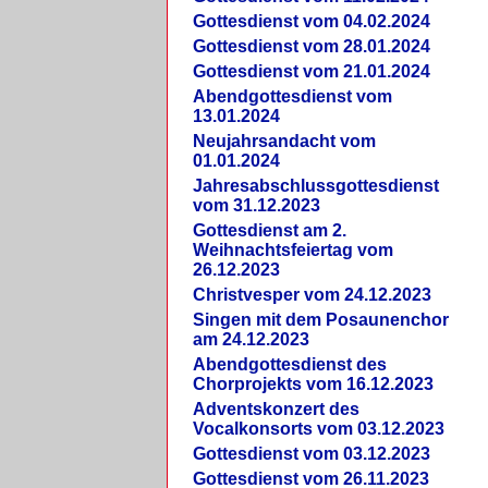
Gottesdienst vom 04.02.2024
Gottesdienst vom 28.01.2024
Gottesdienst vom 21.01.2024
Abendgottesdienst vom
13.01.2024
Neujahrsandacht vom
01.01.2024
Jahresabschlussgottesdienst
vom 31.12.2023
Gottesdienst am 2.
Weihnachtsfeiertag vom
26.12.2023
Christvesper vom 24.12.2023
Singen mit dem Posaunenchor
am 24.12.2023
Abendgottesdienst des
Chorprojekts vom 16.12.2023
Adventskonzert des
Vocalkonsorts vom 03.12.2023
Gottesdienst vom 03.12.2023
Gottesdienst vom 26.11.2023