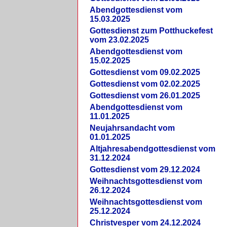
Abendgottesdienst vom
15.03.2025
Gottesdienst zum Potthuckefest
vom 23.02.2025
Abendgottesdienst vom
15.02.2025
Gottesdienst vom 09.02.2025
Gottesdienst vom 02.02.2025
Gottesdienst vom 26.01.2025
Abendgottesdienst vom
11.01.2025
Neujahrsandacht vom
01.01.2025
Altjahresabendgottesdienst vom
31.12.2024
Gottesdienst vom 29.12.2024
Weihnachtsgottesdienst vom
26.12.2024
Weihnachtsgottesdienst vom
25.12.2024
Christvesper vom 24.12.2024