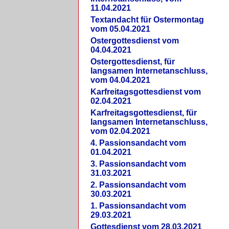
11.04.2021
Textandacht für Ostermontag
vom 05.04.2021
Ostergottesdienst vom
04.04.2021
Ostergottesdienst, für
langsamen Internetanschluss,
vom 04.04.2021
Karfreitagsgottesdienst vom
02.04.2021
Karfreitagsgottesdienst, für
langsamen Internetanschluss,
vom 02.04.2021
4. Passionsandacht vom
01.04.2021
3. Passionsandacht vom
31.03.2021
2. Passionsandacht vom
30.03.2021
1. Passionsandacht vom
29.03.2021
Gottesdienst vom 28.03.2021