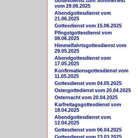
Gottesdienst zum Sommerfest
vom 29.06.2025
Abendgottesdienst vom
21.06.2025
Gottesdienst vom 15.06.2025
Pfingstgottesdienst vom
08.06.2025
Himmelfahrtsgottesdienst vom
29.05.2025
Abendgottesdienst vom
17.05.2025
Konfirmationsgottesdienst vom
11.05.2025
Gottesdienst vom 04.05.2025
Ostergottedienst vom 20.04.2025
Osternacht vom 20.04.2025
Karfreitagsgottesdienst vom
18.04.2025
Abendgottesdienst vom
12.04.2025
Gottesdienst vom 06.04.2025
Gottesdienst vom 23.03.2025