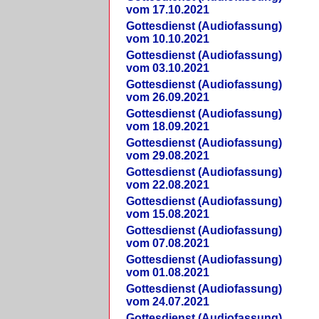
vom 17.10.2021
Gottesdienst (Audiofassung)
vom 10.10.2021
Gottesdienst (Audiofassung)
vom 03.10.2021
Gottesdienst (Audiofassung)
vom 26.09.2021
Gottesdienst (Audiofassung)
vom 18.09.2021
Gottesdienst (Audiofassung)
vom 29.08.2021
Gottesdienst (Audiofassung)
vom 22.08.2021
Gottesdienst (Audiofassung)
vom 15.08.2021
Gottesdienst (Audiofassung)
vom 07.08.2021
Gottesdienst (Audiofassung)
vom 01.08.2021
Gottesdienst (Audiofassung)
vom 24.07.2021
Gottesdienst (Audiofassung)