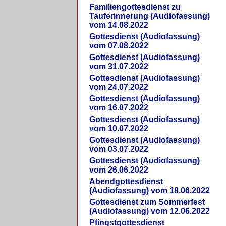
Familiengottesdienst zu
Tauferinnerung (Audiofassung)
vom 14.08.2022
Gottesdienst (Audiofassung)
vom 07.08.2022
Gottesdienst (Audiofassung)
vom 31.07.2022
Gottesdienst (Audiofassung)
vom 24.07.2022
Gottesdienst (Audiofassung)
vom 16.07.2022
Gottesdienst (Audiofassung)
vom 10.07.2022
Gottesdienst (Audiofassung)
vom 03.07.2022
Gottesdienst (Audiofassung)
vom 26.06.2022
Abendgottesdienst
(Audiofassung) vom 18.06.2022
Gottesdienst zum Sommerfest
(Audiofassung) vom 12.06.2022
Pfingstgottesdienst