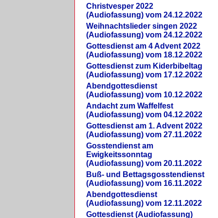
Christvesper 2022
(Audiofassung) vom 24.12.2022
Weihnachtslieder singen 2022
(Audiofassung) vom 24.12.2022
Gottesdienst am 4 Advent 2022
(Audiofassung) vom 18.12.2022
Gottesdienst zum Kiderbibeltag
(Audiofassung) vom 17.12.2022
Abendgottesdienst
(Audiofassung) vom 10.12.2022
Andacht zum Waffelfest
(Audiofassung) vom 04.12.2022
Gottesdienst am 1. Advent 2022
(Audiofassung) vom 27.11.2022
Gosstendienst am
Ewigkeitssonntag
(Audiofassung) vom 20.11.2022
Buß- und Bettagsgosstendienst
(Audiofassung) vom 16.11.2022
Abendgottesdienst
(Audiofassung) vom 12.11.2022
Gottesdienst (Audiofassung)