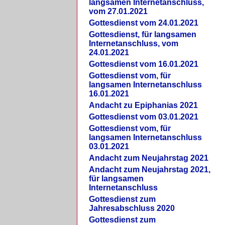
langsamen Internetanschluss,
vom 27.01.2021
Gottesdienst vom 24.01.2021
Gottesdienst, für langsamen
Internetanschluss, vom
24.01.2021
Gottesdienst vom 16.01.2021
Gottesdienst vom, für
langsamen Internetanschluss
16.01.2021
Andacht zu Epiphanias 2021
Gottesdienst vom 03.01.2021
Gottesdienst vom, für
langsamen Internetanschluss
03.01.2021
Andacht zum Neujahrstag 2021
Andacht zum Neujahrstag 2021,
für langsamen
Internetanschluss
Gottesdienst zum
Jahresabschluss 2020
Gottesdienst zum