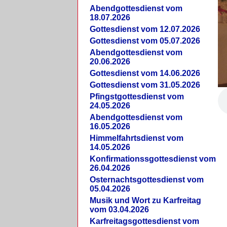
Abendgottesdienst vom
18.07.2026
Gottesdienst vom 12.07.2026
Gottesdienst vom 05.07.2026
Abendgottesdienst vom
20.06.2026
Gottesdienst vom 14.06.2026
Gottesdienst vom 31.05.2026
Pfingstgottesdienst vom
24.05.2026
Abendgottesdienst vom
16.05.2026
Himmelfahrtsdienst vom
14.05.2026
Konfirmationssgottesdienst vom
26.04.2026
Osternachtsgottesdienst vom
05.04.2026
Musik und Wort zu Karfreitag
vom 03.04.2026
Karfreitagsgottesdienst vom