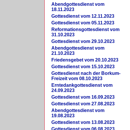
Abendgottesdienst vom
18.11.2023
Gottesdienst vom 12.11.2023
Gottesdienst vom 05.11.2023
Reformationsgottesdienst vom
31.10.2023
Gottesdienst vom 29.10.2023
Abendgottesdienst vom
21.10.2023
Friedensgebet vom 20.10.2023
Gottesdienst vom 15.10.2023
Gottesdienst nach der Borkum-
Freizeit vom 08.10.2023
Erntedankgottesdienst vom
24.09.2023
Gottesdienst vom 16.09.2023
Gottesdienst vom 27.08.2023
Abendgottesdienst vom
19.08.2023
Gottesdienst vom 13.08.2023
Gottesdienst vom 06.08.2023