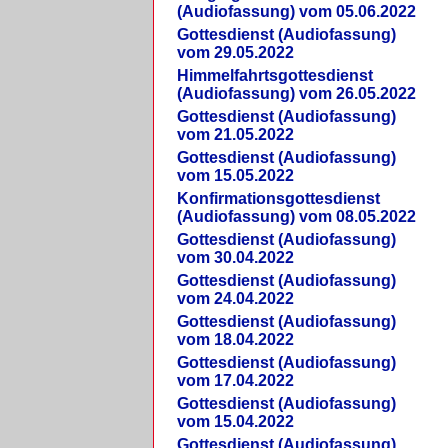
(Audiofassung) vom 05.06.2022
Gottesdienst (Audiofassung)
vom 29.05.2022
Himmelfahrtsgottesdienst
(Audiofassung) vom 26.05.2022
Gottesdienst (Audiofassung)
vom 21.05.2022
Gottesdienst (Audiofassung)
vom 15.05.2022
Konfirmationsgottesdienst
(Audiofassung) vom 08.05.2022
Gottesdienst (Audiofassung)
vom 30.04.2022
Gottesdienst (Audiofassung)
vom 24.04.2022
Gottesdienst (Audiofassung)
vom 18.04.2022
Gottesdienst (Audiofassung)
vom 17.04.2022
Gottesdienst (Audiofassung)
vom 15.04.2022
Gottesdienst (Audiofassung)