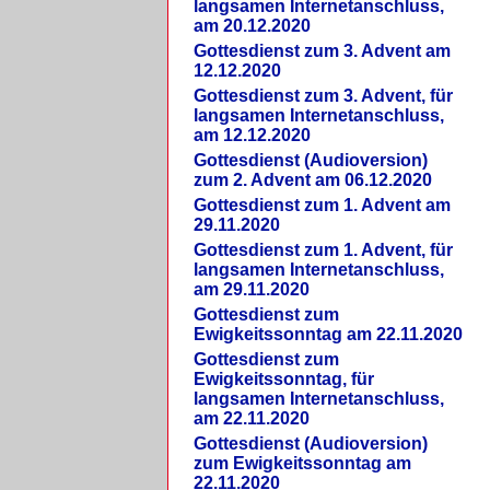
langsamen Internetanschluss,
am 20.12.2020
Gottesdienst zum 3. Advent am
12.12.2020
Gottesdienst zum 3. Advent, für
langsamen Internetanschluss,
am 12.12.2020
Gottesdienst (Audioversion)
zum 2. Advent am 06.12.2020
Gottesdienst zum 1. Advent am
29.11.2020
Gottesdienst zum 1. Advent, für
langsamen Internetanschluss,
am 29.11.2020
Gottesdienst zum
Ewigkeitssonntag am 22.11.2020
Gottesdienst zum
Ewigkeitssonntag, für
langsamen Internetanschluss,
am 22.11.2020
Gottesdienst (Audioversion)
zum Ewigkeitssonntag am
22.11.2020