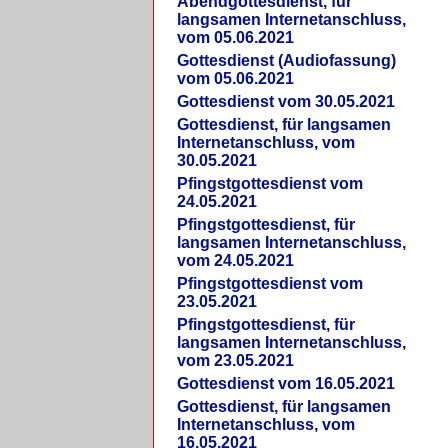
Abendgottesdienst, für
langsamen Internetanschluss,
vom 05.06.2021
Gottesdienst (Audiofassung)
vom 05.06.2021
Gottesdienst vom 30.05.2021
Gottesdienst, für langsamen
Internetanschluss, vom
30.05.2021
Pfingstgottesdienst vom
24.05.2021
Pfingstgottesdienst, für
langsamen Internetanschluss,
vom 24.05.2021
Pfingstgottesdienst vom
23.05.2021
Pfingstgottesdienst, für
langsamen Internetanschluss,
vom 23.05.2021
Gottesdienst vom 16.05.2021
Gottesdienst, für langsamen
Internetanschluss, vom
16.05.2021