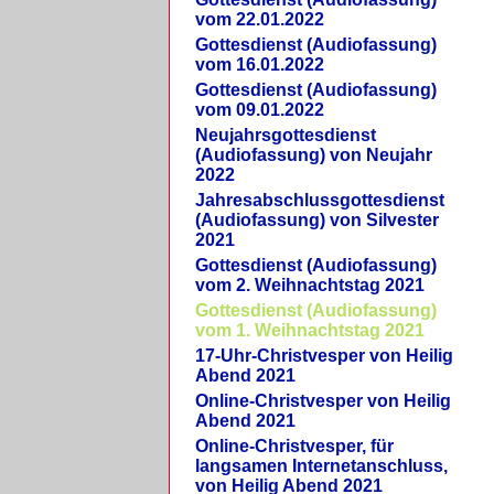
vom 22.01.2022
Gottesdienst (Audiofassung)
vom 16.01.2022
Gottesdienst (Audiofassung)
vom 09.01.2022
Neujahrsgottesdienst
(Audiofassung) von Neujahr
2022
Jahresabschlussgottesdienst
(Audiofassung) von Silvester
2021
Gottesdienst (Audiofassung)
vom 2. Weihnachtstag 2021
Gottesdienst (Audiofassung)
vom 1. Weihnachtstag 2021
17-Uhr-Christvesper von Heilig
Abend 2021
Online-Christvesper von Heilig
Abend 2021
Online-Christvesper, für
langsamen Internetanschluss,
von Heilig Abend 2021