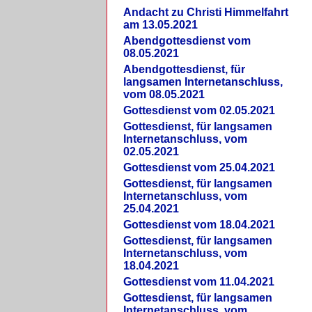
Andacht zu Christi Himmelfahrt
am 13.05.2021
Abendgottesdienst vom
08.05.2021
Abendgottesdienst, für
langsamen Internetanschluss,
vom 08.05.2021
Gottesdienst vom 02.05.2021
Gottesdienst, für langsamen
Internetanschluss, vom
02.05.2021
Gottesdienst vom 25.04.2021
Gottesdienst, für langsamen
Internetanschluss, vom
25.04.2021
Gottesdienst vom 18.04.2021
Gottesdienst, für langsamen
Internetanschluss, vom
18.04.2021
Gottesdienst vom 11.04.2021
Gottesdienst, für langsamen
Internetanschluss, vom