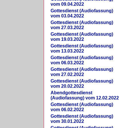
vom 09.04.2022
Gottesdienst (Audiofassung)
vom 03.04.2022
Gottesdienst (Audiofassung)
vom 27.03.2022
Gottesdienst (Audiofassung)
vom 19.03.2022
Gottesdienst (Audiofassung)
vom 13.03.2022
Gottesdienst (Audiofassung)
vom 06.03.2022
Gottesdienst (Audiofassung)
vom 27.02.2022
Gottesdienst (Audiofassung)
vom 20.02.2022
Abendgottesdienst
(Audiofassung) vom 12.02.2022
Gottesdienst (Audiofassung)
vom 06.02.2022
Gottesdienst (Audiofassung)
vom 30.01.2022
Gottesdienst (Audiofassung)