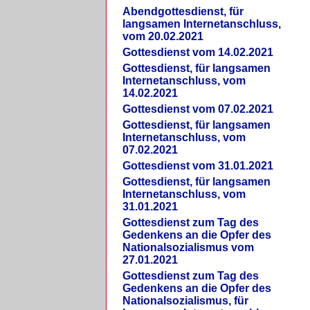
Abendgottesdienst, für
langsamen Internetanschluss,
vom 20.02.2021
Gottesdienst vom 14.02.2021
Gottesdienst, für langsamen
Internetanschluss, vom
14.02.2021
Gottesdienst vom 07.02.2021
Gottesdienst, für langsamen
Internetanschluss, vom
07.02.2021
Gottesdienst vom 31.01.2021
Gottesdienst, für langsamen
Internetanschluss, vom
31.01.2021
Gottesdienst zum Tag des
Gedenkens an die Opfer des
Nationalsozialismus vom
27.01.2021
Gottesdienst zum Tag des
Gedenkens an die Opfer des
Nationalsozialismus, für