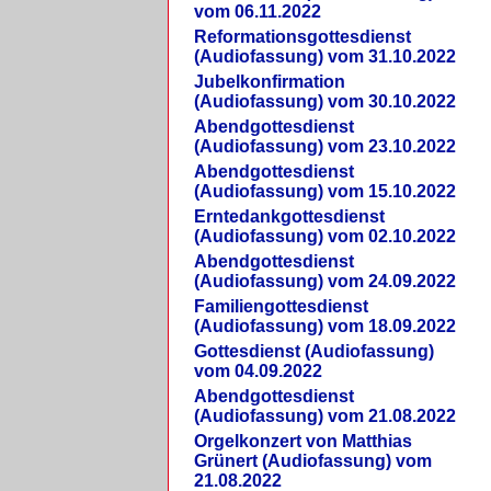
vom 06.11.2022
Reformationsgottesdienst
(Audiofassung) vom 31.10.2022
Jubelkonfirmation
(Audiofassung) vom 30.10.2022
Abendgottesdienst
(Audiofassung) vom 23.10.2022
Abendgottesdienst
(Audiofassung) vom 15.10.2022
Erntedankgottesdienst
(Audiofassung) vom 02.10.2022
Abendgottesdienst
(Audiofassung) vom 24.09.2022
Familiengottesdienst
(Audiofassung) vom 18.09.2022
Gottesdienst (Audiofassung)
vom 04.09.2022
Abendgottesdienst
(Audiofassung) vom 21.08.2022
Orgelkonzert von Matthias
Grünert (Audiofassung) vom
21.08.2022