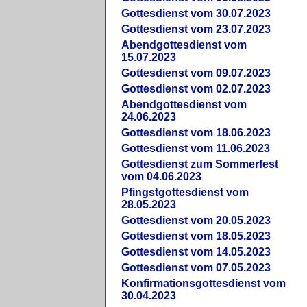
Gottesdienst vom 30.07.2023
Gottesdienst vom 23.07.2023
Abendgottesdienst vom
15.07.2023
Gottesdienst vom 09.07.2023
Gottesdienst vom 02.07.2023
Abendgottesdienst vom
24.06.2023
Gottesdienst vom 18.06.2023
Gottesdienst vom 11.06.2023
Gottesdienst zum Sommerfest
vom 04.06.2023
Pfingstgottesdienst vom
28.05.2023
Gottesdienst vom 20.05.2023
Gottesdienst vom 18.05.2023
Gottesdienst vom 14.05.2023
Gottesdienst vom 07.05.2023
Konfirmationsgottesdienst vom
30.04.2023