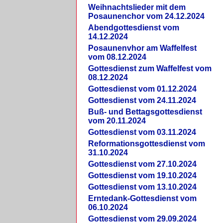
Weihnachtslieder mit dem
Posaunenchor vom 24.12.2024
Abendgottesdienst vom
14.12.2024
Posaunenvhor am Waffelfest
vom 08.12.2024
Gottesdienst zum Waffelfest vom
08.12.2024
Gottesdienst vom 01.12.2024
Gottesdienst vom 24.11.2024
Buß- und Bettagsgottesdienst
vom 20.11.2024
Gottesdienst vom 03.11.2024
Reformationsgottesdienst vom
31.10.2024
Gottesdienst vom 27.10.2024
Gottesdienst vom 19.10.2024
Gottesdienst vom 13.10.2024
Erntedank-Gottesdienst vom
06.10.2024
Gottesdienst vom 29.09.2024