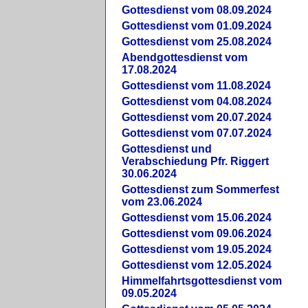
Gottesdienst vom 08.09.2024
Gottesdienst vom 01.09.2024
Gottesdienst vom 25.08.2024
Abendgottesdienst vom
17.08.2024
Gottesdienst vom 11.08.2024
Gottesdienst vom 04.08.2024
Gottesdienst vom 20.07.2024
Gottesdienst vom 07.07.2024
Gottesdienst und
Verabschiedung Pfr. Riggert
30.06.2024
Gottesdienst zum Sommerfest
vom 23.06.2024
Gottesdienst vom 15.06.2024
Gottesdienst vom 09.06.2024
Gottesdienst vom 19.05.2024
Gottesdienst vom 12.05.2024
Himmelfahrtsgottesdienst vom
09.05.2024