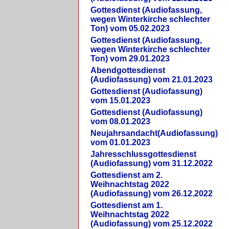
Gottesdienst (Audiofassung,
wegen Winterkirche schlechter
Ton) vom 05.02.2023
Gottesdienst (Audiofassung,
wegen Winterkirche schlechter
Ton) vom 29.01.2023
Abendgottesdienst
(Audiofassung) vom 21.01.2023
Gottesdienst (Audiofassung)
vom 15.01.2023
Gottesdienst (Audiofassung)
vom 08.01.2023
Neujahrsandacht(Audiofassung)
vom 01.01.2023
Jahresschlussgottesdienst
(Audiofassung) vom 31.12.2022
Gottesdienst am 2.
Weihnachtstag 2022
(Audiofassung) vom 26.12.2022
Gottesdienst am 1.
Weihnachtstag 2022
(Audiofassung) vom 25.12.2022