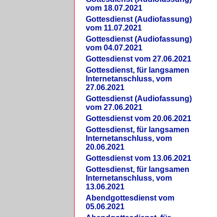
vom 18.07.2021
Gottesdienst (Audiofassung)
vom 11.07.2021
Gottesdienst (Audiofassung)
vom 04.07.2021
Gottesdienst vom 27.06.2021
Gottesdienst, für langsamen
Internetanschluss, vom
27.06.2021
Gottesdienst (Audiofassung)
vom 27.06.2021
Gottesdienst vom 20.06.2021
Gottesdienst, für langsamen
Internetanschluss, vom
20.06.2021
Gottesdienst vom 13.06.2021
Gottesdienst, für langsamen
Internetanschluss, vom
13.06.2021
Abendgottesdienst vom
05.06.2021