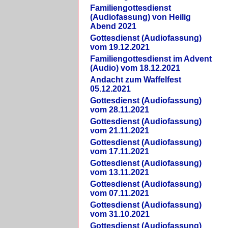
Familiengottesdienst
(Audiofassung) von Heilig
Abend 2021
Gottesdienst (Audiofassung)
vom 19.12.2021
Familiengottesdienst im Advent
(Audio) vom 18.12.2021
Andacht zum Waffelfest
05.12.2021
Gottesdienst (Audiofassung)
vom 28.11.2021
Gottesdienst (Audiofassung)
vom 21.11.2021
Gottesdienst (Audiofassung)
vom 17.11.2021
Gottesdienst (Audiofassung)
vom 13.11.2021
Gottesdienst (Audiofassung)
vom 07.11.2021
Gottesdienst (Audiofassung)
vom 31.10.2021
Gottesdienst (Audiofassung)