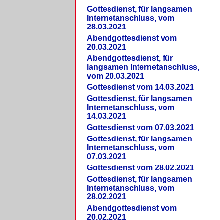
Gottesdienst, für langsamen
Internetanschluss, vom
28.03.2021
Abendgottesdienst vom
20.03.2021
Abendgottesdienst, für
langsamen Internetanschluss,
vom 20.03.2021
Gottesdienst vom 14.03.2021
Gottesdienst, für langsamen
Internetanschluss, vom
14.03.2021
Gottesdienst vom 07.03.2021
Gottesdienst, für langsamen
Internetanschluss, vom
07.03.2021
Gottesdienst vom 28.02.2021
Gottesdienst, für langsamen
Internetanschluss, vom
28.02.2021
Abendgottesdienst vom
20.02.2021