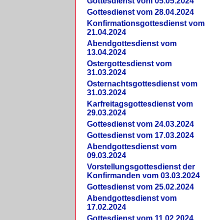
Gottesdienst vom 05.05.2024
Gottesdienst vom 28.04.2024
Konfirmationsgottesdienst vom
21.04.2024
Abendgottesdienst vom
13.04.2024
Ostergottesdienst vom
31.03.2024
Osternachtsgottesdienst vom
31.03.2024
Karfreitagsgottesdienst vom
29.03.2024
Gottesdienst vom 24.03.2024
Gottesdienst vom 17.03.2024
Abendgottesdienst vom
09.03.2024
Vorstellungsgottesdienst der
Konfirmanden vom 03.03.2024
Gottesdienst vom 25.02.2024
Abendgottesdienst vom
17.02.2024
Gottesdienst vom 11.02.2024