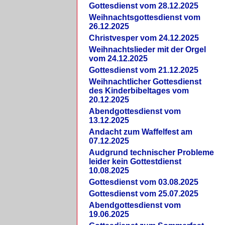
Gottesdienst vom 28.12.2025
Weihnachtsgottesdienst vom
26.12.2025
Christvesper vom 24.12.2025
Weihnachtslieder mit der Orgel
vom 24.12.2025
Gottesdienst vom 21.12.2025
Weihnachtlicher Gottesdienst
des Kinderbibeltages vom
20.12.2025
Abendgottesdienst vom
13.12.2025
Andacht zum Waffelfest am
07.12.2025
Audgrund technischer Probleme
leider kein Gottestdienst
10.08.2025
Gottesdienst vom 03.08.2025
Gottesdienst vom 25.07.2025
Abendgottesdienst vom
19.06.2025