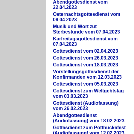
Abendgottesdienst vom
22.04.2023
Osternachtsgottesdienst vom
09.04.2023
Musik und Wort zut
Sterbestunde vom 07.04.2023
Karfreitagsgottesdienst vom
07.04.2023
Gottesdienst vom 02.04.2023
Gottesdienst vom 26.03.2023
Gottesdienst vom 18.03.2023
Vorstellungsgottesdienst der
Konfirmanden vom 12.03.2023
Gottesdienst vom 05.03.2023
Gottesdienst zum Weltgebtstag
vom 03.03.2023
Gottesdienst (Audiofassung)
vom 26.02.2023
Abendgottesdienst
(Audiofassung) vom 18.02.2023
Gottesdienst zum Potthuckefest
(Audiofassung) vom 12.02.2023