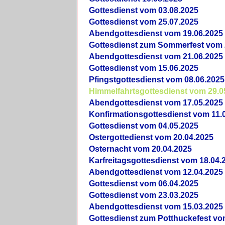
Gottesdienst vom 03.08.2025
Gottesdienst vom 25.07.2025
Abendgottesdienst vom 19.06.2025
Gottesdienst zum Sommerfest vom 
Abendgottesdienst vom 21.06.2025
Gottesdienst vom 15.06.2025
Pfingstgottesdienst vom 08.06.2025
Himmelfahrtsgottesdienst vom 29.0
Abendgottesdienst vom 17.05.2025
Konfirmationsgottesdienst vom 11.
Gottesdienst vom 04.05.2025
Ostergottedienst vom 20.04.2025
Osternacht vom 20.04.2025
Karfreitagsgottesdienst vom 18.04.
Abendgottesdienst vom 12.04.2025
Gottesdienst vom 06.04.2025
Gottesdienst vom 23.03.2025
Abendgottesdienst vom 15.03.2025
Gottesdienst zum Potthuckefest vo