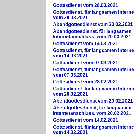
Gottesdienst vom 28.03.2021
Gottesdienst, für langsamen Intern
vom 28.03.2021
Abendgottesdienst vom 20.03.2021
Abendgottesdienst, für langsamen
Internetanschluss, vom 20.03.2021
Gottesdienst vom 14.03.2021
Gottesdienst, für langsamen Intern
vom 14.03.2021
Gottesdienst vom 07.03.2021
Gottesdienst, für langsamen Intern
vom 07.03.2021
Gottesdienst vom 28.02.2021
Gottesdienst, für langsamen Intern
vom 28.02.2021
Abendgottesdienst vom 20.02.2021
Abendgottesdienst, für langsamen
Internetanschluss, vom 20.02.2021
Gottesdienst vom 14.02.2021
Gottesdienst, für langsamen Intern
vom 14.02.2021