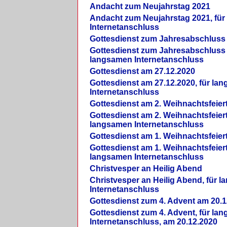
Andacht zum Neujahrstag 2021
Andacht zum Neujahrstag 2021, fü
Internetanschluss
Gottesdienst zum Jahresabschluss
Gottesdienst zum Jahresabschluss 
langsamen Internetanschluss
Gottesdienst am 27.12.2020
Gottesdienst am 27.12.2020, für la
Internetanschluss
Gottesdienst am 2. Weihnachtsfeier
Gottesdienst am 2. Weihnachtsfeiert
langsamen Internetanschluss
Gottesdienst am 1. Weihnachtsfeier
Gottesdienst am 1. Weihnachtsfeiert
langsamen Internetanschluss
Christvesper an Heilig Abend
Christvesper an Heilig Abend, für 
Internetanschluss
Gottesdienst zum 4. Advent am 20.1
Gottesdienst zum 4. Advent, für la
Internetanschluss, am 20.12.2020