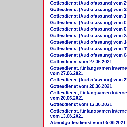
Gottesdienst (Audiofassung) vom 2
Gottesdienst (Audiofassung) vom 2
Gottesdienst (Audiofassung) vom 1
Gottesdienst (Audiofassung) vom 0
Gottesdienst (Audiofassung) vom 0
Gottesdienst (Audiofassung) vom 2
Gottesdienst (Audiofassung) vom 1
Gottesdienst (Audiofassung) vom 1
Gottesdienst (Audiofassung) vom 0
Gottesdienst vom 27.06.2021
Gottesdienst, für langsamen Intern
vom 27.06.2021
Gottesdienst (Audiofassung) vom 2
Gottesdienst vom 20.06.2021
Gottesdienst, für langsamen Intern
vom 20.06.2021
Gottesdienst vom 13.06.2021
Gottesdienst, für langsamen Intern
vom 13.06.2021
Abendgottesdienst vom 05.06.2021