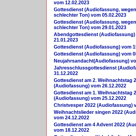
vom 12.02.2023
Gottesdienst (Audiofassung, wegen
schlechter Ton) vom 05.02.2023
Gottesdienst (Audiofassung, wegen
schlechter Ton) vom 29.01.2023
Abendgottesdienst (Audiofassung)
21.01.2023
Gottesdienst (Audiofassung) vom 1
Gottesdienst (Audiofassung) vom 0
Neujahrsandacht(Audiofassung) vo
Jahresschlussgottesdienst (Audio
31.12.2022
Gottesdienst am 2. Weihnachtstag 
(Audiofassung) vom 26.12.2022
Gottesdienst am 1. Weihnachtstag 
(Audiofassung) vom 25.12.2022
Christvesper 2022 (Audiofassung) 
Weihnachtslieder singen 2022 (Aud
vom 24.12.2022
Gottesdienst am 4 Advent 2022 (Au
vom 18.12.2022