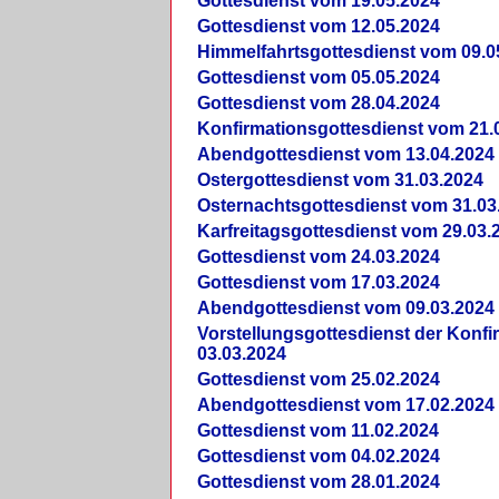
Gottesdienst vom 19.05.2024
Gottesdienst vom 12.05.2024
Himmelfahrtsgottesdienst vom 09.0
Gottesdienst vom 05.05.2024
Gottesdienst vom 28.04.2024
Konfirmationsgottesdienst vom 21.
Abendgottesdienst vom 13.04.2024
Ostergottesdienst vom 31.03.2024
Osternachtsgottesdienst vom 31.03
Karfreitagsgottesdienst vom 29.03.
Gottesdienst vom 24.03.2024
Gottesdienst vom 17.03.2024
Abendgottesdienst vom 09.03.2024
Vorstellungsgottesdienst der Konf
03.03.2024
Gottesdienst vom 25.02.2024
Abendgottesdienst vom 17.02.2024
Gottesdienst vom 11.02.2024
Gottesdienst vom 04.02.2024
Gottesdienst vom 28.01.2024