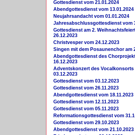
Gottesdienst vom 21.01.2024
Abendgottesdienst vom 13.01.2024
Neujahrsandacht vom 01.01.2024
Jahresabschlussgottesdienst vom 
Gottesdienst am 2. Weihnachtsfeie
26.12.2023
Christvesper vom 24.12.2023
Singen mit dem Posaunenchor am 2
Abendgottesdienst des Chorprojek
16.12.2023
Adventskonzert des Vocalkonsorts
03.12.2023
Gottesdienst vom 03.12.2023
Gottesdienst vom 26.11.2023
Abendgottesdienst vom 18.11.2023
Gottesdienst vom 12.11.2023
Gottesdienst vom 05.11.2023
Reformationsgottesdienst vom 31.1
Gottesdienst vom 29.10.2023
Abendgottesdienst vom 21.10.2023