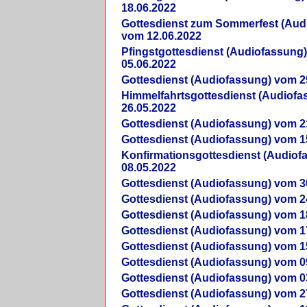
18.06.2022
Gottesdienst zum Sommerfest (Aud
vom 12.06.2022
Pfingstgottesdienst (Audiofassung
05.06.2022
Gottesdienst (Audiofassung) vom 2
Himmelfahrtsgottesdienst (Audiof
26.05.2022
Gottesdienst (Audiofassung) vom 2
Gottesdienst (Audiofassung) vom 1
Konfirmationsgottesdienst (Audio
08.05.2022
Gottesdienst (Audiofassung) vom 3
Gottesdienst (Audiofassung) vom 2
Gottesdienst (Audiofassung) vom 1
Gottesdienst (Audiofassung) vom 1
Gottesdienst (Audiofassung) vom 1
Gottesdienst (Audiofassung) vom 0
Gottesdienst (Audiofassung) vom 0
Gottesdienst (Audiofassung) vom 2