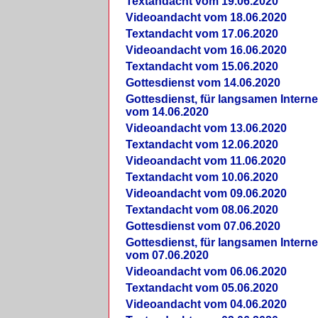
Textandacht vom 19.06.2020
Videoandacht vom 18.06.2020
Textandacht vom 17.06.2020
Videoandacht vom 16.06.2020
Textandacht vom 15.06.2020
Gottesdienst vom 14.06.2020
Gottesdienst, für langsamen Intern
vom 14.06.2020
Videoandacht vom 13.06.2020
Textandacht vom 12.06.2020
Videoandacht vom 11.06.2020
Textandacht vom 10.06.2020
Videoandacht vom 09.06.2020
Textandacht vom 08.06.2020
Gottesdienst vom 07.06.2020
Gottesdienst, für langsamen Intern
vom 07.06.2020
Videoandacht vom 06.06.2020
Textandacht vom 05.06.2020
Videoandacht vom 04.06.2020