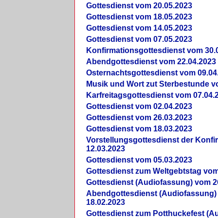
Gottesdienst vom 20.05.2023
Gottesdienst vom 18.05.2023
Gottesdienst vom 14.05.2023
Gottesdienst vom 07.05.2023
Konfirmationsgottesdienst vom 30.
Abendgottesdienst vom 22.04.2023
Osternachtsgottesdienst vom 09.04
Musik und Wort zut Sterbestunde v
Karfreitagsgottesdienst vom 07.04.
Gottesdienst vom 02.04.2023
Gottesdienst vom 26.03.2023
Gottesdienst vom 18.03.2023
Vorstellungsgottesdienst der Konf
12.03.2023
Gottesdienst vom 05.03.2023
Gottesdienst zum Weltgebtstag vom
Gottesdienst (Audiofassung) vom 2
Abendgottesdienst (Audiofassung)
18.02.2023
Gottesdienst zum Potthuckefest (A