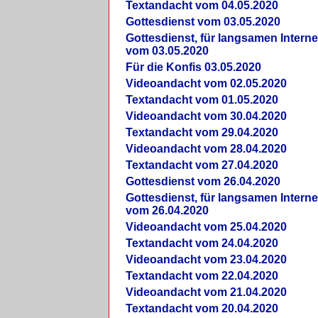
Textandacht vom 04.05.2020
Gottesdienst vom 03.05.2020
Gottesdienst, für langsamen Intern
vom 03.05.2020
Für die Konfis 03.05.2020
Videoandacht vom 02.05.2020
Textandacht vom 01.05.2020
Videoandacht vom 30.04.2020
Textandacht vom 29.04.2020
Videoandacht vom 28.04.2020
Textandacht vom 27.04.2020
Gottesdienst vom 26.04.2020
Gottesdienst, für langsamen Intern
vom 26.04.2020
Videoandacht vom 25.04.2020
Textandacht vom 24.04.2020
Videoandacht vom 23.04.2020
Textandacht vom 22.04.2020
Videoandacht vom 21.04.2020
Textandacht vom 20.04.2020