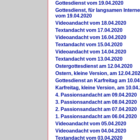
Gottesdienst vom 19.04.2020
Gottesdienst, für langsamen Intern
vom 19.04.2020
Videoandacht vom 18.04.2020
Textandacht vom 17.04.2020
Videoandacht vom 16.04.2020
Textandacht vom 15.04.2020
Videoandacht vom 14.04.2020
Textandacht vom 13.04.2020
Ostergottesdienst am 12.04.2020
Ostern, kleine Version, am 12.04.20
Gottesdienst an Karfreitag am 10.04
Karfreitag, kleine Version, am 10.04
4. Passionsandacht am 09.04.2020
3. Passionsandacht am 08.04.2020
2. Passionsandacht am 07.04.2020
1. Passionsandacht am 06.04.2020
Videoandacht vom 05.04.2020
Videoandacht vom 04.04.2020
Textandacht vom 03.04.2020