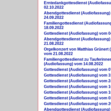
Erntedankgottesdienst (Audiofass
02.10.2022
Abendgottesdienst (Audiofassung)
24.09.2022
Familiengottesdienst (Audiofassun
18.09.2022
Gottesdienst (Audiofassung) vom 0
Abendgottesdienst (Audiofassung)
21.08.2022
Orgelkonzert von Matthias Grünert 
vom 21.08.2022
Familiengottesdienst zu Tauferinne
(Audiofassung) vom 14.08.2022
Gottesdienst (Audiofassung) vom 0
Gottesdienst (Audiofassung) vom 3
Gottesdienst (Audiofassung) vom 2
Gottesdienst (Audiofassung) vom 1
Gottesdienst (Audiofassung) vom 1
Gottesdienst (Audiofassung) vom 0
Gottesdienst (Audiofassung) vom 2
Abendgottesdienst (Audiofassung)