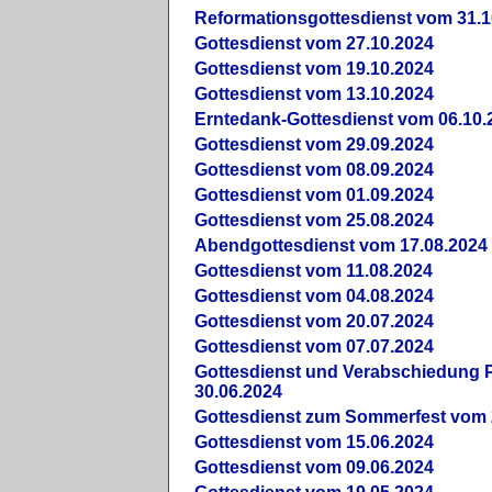
Reformationsgottesdienst vom 31.1
Gottesdienst vom 27.10.2024
Gottesdienst vom 19.10.2024
Gottesdienst vom 13.10.2024
Erntedank-Gottesdienst vom 06.10.
Gottesdienst vom 29.09.2024
Gottesdienst vom 08.09.2024
Gottesdienst vom 01.09.2024
Gottesdienst vom 25.08.2024
Abendgottesdienst vom 17.08.2024
Gottesdienst vom 11.08.2024
Gottesdienst vom 04.08.2024
Gottesdienst vom 20.07.2024
Gottesdienst vom 07.07.2024
Gottesdienst und Verabschiedung Pf
30.06.2024
Gottesdienst zum Sommerfest vom 
Gottesdienst vom 15.06.2024
Gottesdienst vom 09.06.2024