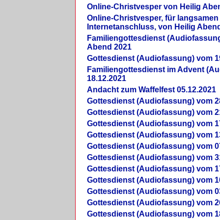
Online-Christvesper von Heilig Abe
Online-Christvesper, für langsamen
Internetanschluss, von Heilig Aben
Familiengottesdienst (Audiofassung
Abend 2021
Gottesdienst (Audiofassung) vom 1
Familiengottesdienst im Advent (A
18.12.2021
Andacht zum Waffelfest 05.12.2021
Gottesdienst (Audiofassung) vom 2
Gottesdienst (Audiofassung) vom 2
Gottesdienst (Audiofassung) vom 1
Gottesdienst (Audiofassung) vom 1
Gottesdienst (Audiofassung) vom 0
Gottesdienst (Audiofassung) vom 3
Gottesdienst (Audiofassung) vom 1
Gottesdienst (Audiofassung) vom 1
Gottesdienst (Audiofassung) vom 0
Gottesdienst (Audiofassung) vom 2
Gottesdienst (Audiofassung) vom 1