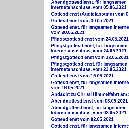
Abendgottesdienst, für langsamen
Internetanschluss, vom 05.06.2021
Gottesdienst (Audiofassung) vom 0
Gottesdienst vom 30.05.2021
Gottesdienst, für langsamen Intern
vom 30.05.2021
Pfingstgottesdienst vom 24.05.2021
Pfingstgottesdienst, für langsamen
Internetanschluss, vom 24.05.2021
Pfingstgottesdienst vom 23.05.2021
Pfingstgottesdienst, für langsamen
Internetanschluss, vom 23.05.2021
Gottesdienst vom 16.05.2021
Gottesdienst, für langsamen Intern
vom 16.05.2021
Andacht zu Christi Himmelfahrt am 
Abendgottesdienst vom 08.05.2021
Abendgottesdienst, für langsamen
Internetanschluss, vom 08.05.2021
Gottesdienst vom 02.05.2021
Gottesdienst, für langsamen Intern