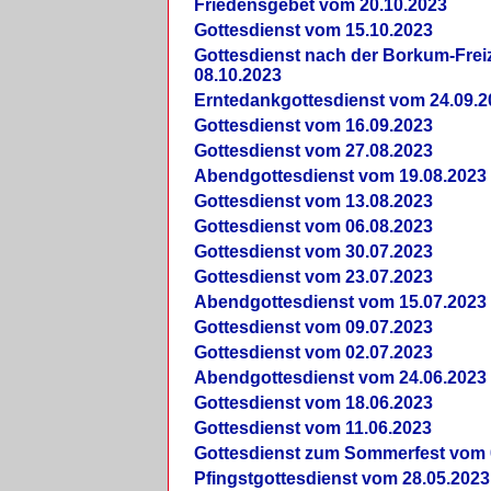
Friedensgebet vom 20.10.2023
Gottesdienst vom 15.10.2023
Gottesdienst nach der Borkum-Frei
08.10.2023
Erntedankgottesdienst vom 24.09.2
Gottesdienst vom 16.09.2023
Gottesdienst vom 27.08.2023
Abendgottesdienst vom 19.08.2023
Gottesdienst vom 13.08.2023
Gottesdienst vom 06.08.2023
Gottesdienst vom 30.07.2023
Gottesdienst vom 23.07.2023
Abendgottesdienst vom 15.07.2023
Gottesdienst vom 09.07.2023
Gottesdienst vom 02.07.2023
Abendgottesdienst vom 24.06.2023
Gottesdienst vom 18.06.2023
Gottesdienst vom 11.06.2023
Gottesdienst zum Sommerfest vom 
Pfingstgottesdienst vom 28.05.2023