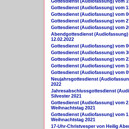
Gottesdienst (Audiofassung) vom 1
Gottesdienst (Audiofassung) vom 1
Gottesdienst (Audiofassung) vom 0
Gottesdienst (Audiofassung) vom 2
Gottesdienst (Audiofassung) vom 2
Abendgottesdienst (Audiofassung)
12.02.2022
Gottesdienst (Audiofassung) vom 0
Gottesdienst (Audiofassung) vom 3
Gottesdienst (Audiofassung) vom 2
Gottesdienst (Audiofassung) vom 1
Gottesdienst (Audiofassung) vom 0
Neujahrsgottesdienst (Audiofassun
2022
Jahresabschlussgottesdienst (Aud
Silvester 2021
Gottesdienst (Audiofassung) vom 2
Weihnachtstag 2021
Gottesdienst (Audiofassung) vom 1
Weihnachtstag 2021
17-Uhr-Christvesper von Heilig Ab