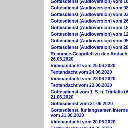
Gottesdienst (Audioversion) vom 16
Gottesdienst (Audioversion) vom 08
Gottesdienst (Audioversion) vom 02
Gottesdienst (Audioversion) vom 26
Gottesdienst (Audioversion) vom 18
Gottesdienst (Audioversion) vom 12
Gottesdienst (Audioversion) vom 05
Gottesdienst (Audioversion) vom 28
Re­sü­mee-Gespräch zu den Andach
26.06.2020
Videoandacht vom 25.06.2020
Textandacht vom 24.06.2020
Videoandacht vom 23.06.2020
Textandacht vom 22.06.2020
Gottesdienst vom 1. S. n. Trintatis (
21.06.2020
Gottesdienst vom 21.06.2020
Gottesdienst, für langsamen Intern
vom 21.06.2020
Videoandacht vom 20.06.2020