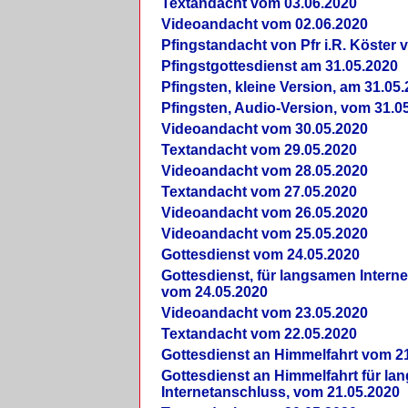
Textandacht vom 03.06.2020
Videoandacht vom 02.06.2020
Pfingstandacht von Pfr i.R. Köster 
Pfingstgottesdienst am 31.05.2020
Pfingsten, kleine Version, am 31.05
Pfingsten, Audio-Version, vom 31.0
Videoandacht vom 30.05.2020
Textandacht vom 29.05.2020
Videoandacht vom 28.05.2020
Textandacht vom 27.05.2020
Videoandacht vom 26.05.2020
Videoandacht vom 25.05.2020
Gottesdienst vom 24.05.2020
Gottesdienst, für langsamen Intern
vom 24.05.2020
Videoandacht vom 23.05.2020
Textandacht vom 22.05.2020
Gottesdienst an Himmelfahrt vom 2
Gottesdienst an Himmelfahrt für l
Internetanschluss, vom 21.05.2020