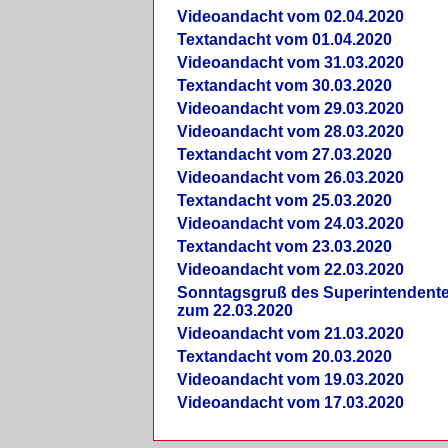
Videoandacht vom 02.04.2020
Textandacht vom 01.04.2020
Videoandacht vom 31.03.2020
Textandacht vom 30.03.2020
Videoandacht vom 29.03.2020
Videoandacht vom 28.03.2020
Textandacht vom 27.03.2020
Videoandacht vom 26.03.2020
Textandacht vom 25.03.2020
Videoandacht vom 24.03.2020
Textandacht vom 23.03.2020
Videoandacht vom 22.03.2020
Sonntagsgruß des Superintendent
zum 22.03.2020
Videoandacht vom 21.03.2020
Textandacht vom 20.03.2020
Videoandacht vom 19.03.2020
Videoandacht vom 17.03.2020