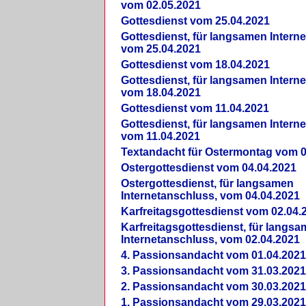
vom 02.05.2021
Gottesdienst vom 25.04.2021
Gottesdienst, für langsamen Intern
vom 25.04.2021
Gottesdienst vom 18.04.2021
Gottesdienst, für langsamen Intern
vom 18.04.2021
Gottesdienst vom 11.04.2021
Gottesdienst, für langsamen Intern
vom 11.04.2021
Textandacht für Ostermontag vom 0
Ostergottesdienst vom 04.04.2021
Ostergottesdienst, für langsamen
Internetanschluss, vom 04.04.2021
Karfreitagsgottesdienst vom 02.04.
Karfreitagsgottesdienst, für langs
Internetanschluss, vom 02.04.2021
4. Passionsandacht vom 01.04.2021
3. Passionsandacht vom 31.03.2021
2. Passionsandacht vom 30.03.2021
1. Passionsandacht vom 29.03.2021