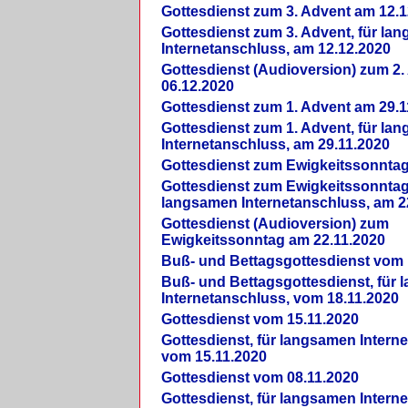
Gottesdienst zum 3. Advent am 12.1
Gottesdienst zum 3. Advent, für la
Internetanschluss, am 12.12.2020
Gottesdienst (Audioversion) zum 2
06.12.2020
Gottesdienst zum 1. Advent am 29.1
Gottesdienst zum 1. Advent, für la
Internetanschluss, am 29.11.2020
Gottesdienst zum Ewigkeitssonntag
Gottesdienst zum Ewigkeitssonntag,
langsamen Internetanschluss, am 2
Gottesdienst (Audioversion) zum
Ewigkeitssonntag am 22.11.2020
Buß- und Bettagsgottesdienst vom 
Buß- und Bettagsgottesdienst, für
Internetanschluss, vom 18.11.2020
Gottesdienst vom 15.11.2020
Gottesdienst, für langsamen Intern
vom 15.11.2020
Gottesdienst vom 08.11.2020
Gottesdienst, für langsamen Intern