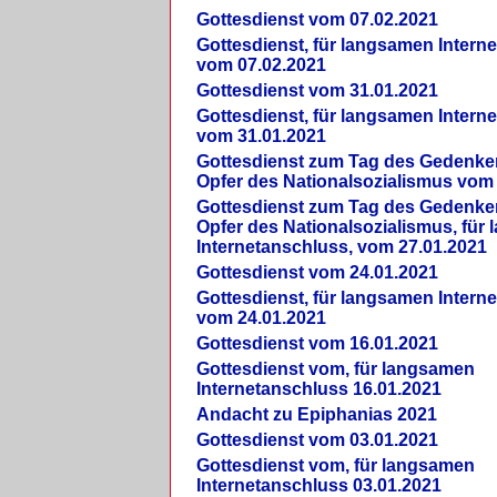
Gottesdienst vom 07.02.2021
Gottesdienst, für langsamen Intern
vom 07.02.2021
Gottesdienst vom 31.01.2021
Gottesdienst, für langsamen Intern
vom 31.01.2021
Gottesdienst zum Tag des Gedenke
Opfer des Nationalsozialismus vom
Gottesdienst zum Tag des Gedenke
Opfer des Nationalsozialismus, für
Internetanschluss, vom 27.01.2021
Gottesdienst vom 24.01.2021
Gottesdienst, für langsamen Intern
vom 24.01.2021
Gottesdienst vom 16.01.2021
Gottesdienst vom, für langsamen
Internetanschluss 16.01.2021
Andacht zu Epiphanias 2021
Gottesdienst vom 03.01.2021
Gottesdienst vom, für langsamen
Internetanschluss 03.01.2021