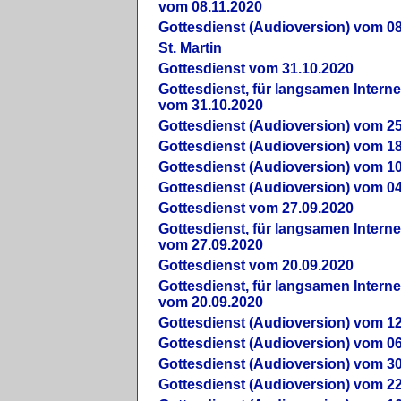
vom 08.11.2020
Gottesdienst (Audioversion) vom 08
St. Martin
Gottesdienst vom 31.10.2020
Gottesdienst, für langsamen Intern
vom 31.10.2020
Gottesdienst (Audioversion) vom 25
Gottesdienst (Audioversion) vom 18
Gottesdienst (Audioversion) vom 10
Gottesdienst (Audioversion) vom 04
Gottesdienst vom 27.09.2020
Gottesdienst, für langsamen Intern
vom 27.09.2020
Gottesdienst vom 20.09.2020
Gottesdienst, für langsamen Intern
vom 20.09.2020
Gottesdienst (Audioversion) vom 12
Gottesdienst (Audioversion) vom 06
Gottesdienst (Audioversion) vom 30
Gottesdienst (Audioversion) vom 22