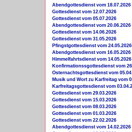
Abendgottesdienst vom 18.07.2026
Gottesdienst vom 12.07.2026
Gottesdienst vom 05.07.2026
Abendgottesdienst vom 20.06.2026
Gottesdienst vom 14.06.2026
Gottesdienst vom 31.05.2026
Pfingstgottesdienst vom 24.05.2026
Abendgottesdienst vom 16.05.2026
Himmelfahrtsdienst vom 14.05.2026
Konfirmationssgottesdienst vom 26
Osternachtsgottesdienst vom 05.04
Musik und Wort zu Karfreitag vom 0
Karfreitagsgottesdienst vom 03.04.
Gottesdienst vom 29.03.2026
Gottesdienst vom 15.03.2026
Gottesdienst vom 08.03.2026
Gottesdienst vom 01.03.2026
Gottesdienst vom 22.02.2026
Abendgottesdienst vom 14.02.2026