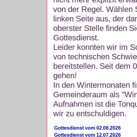
von der Regel. Wählen S
linken Seite aus, der da
oberster Stelle finden S
Gottesdienst.
Leider konnten wir im 
von technischen Schwie
bereitstellen. Seit dem 
gehen!
In den Wintermonaten fi
Gemeinderaum als "Winte
Aufnahmen ist die Tonquli
wir zu entschuldigen.
Gottesdienst vom 02.08.2026
Gottesdienst vom 12.07.2026