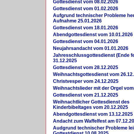
Gottesdienst vom 08.02.2026
Gottesdienst vom 01.02.2026
Aufgrund technischer Probleme heut
Aufnahme 25.01.2026
Gottesdienst vom 18.01.2026
Abendgottesdienst vom 10.01.2026
Gottesdienst vom 04.01.2026
Neujahrsandacht vom 01.01.2026
Jahresschlussgottesdienst (Ende fe
31.12.2025
Gottesdienst vom 28.12.2025
Weihnachtsgottesdienst vom 26.12
Christvesper vom 24.12.2025
Weihnachtslieder mit der Orgel vom
Gottesdienst vom 21.12.2025
Weihnachtlicher Gottesdienst des
Kinderbibeltages vom 20.12.2025
Abendgottesdienst vom 13.12.2025
Andacht zum Waffelfest am 07.12.2
Audgrund technischer Probleme lei
Gottestdienst 10.08.2025