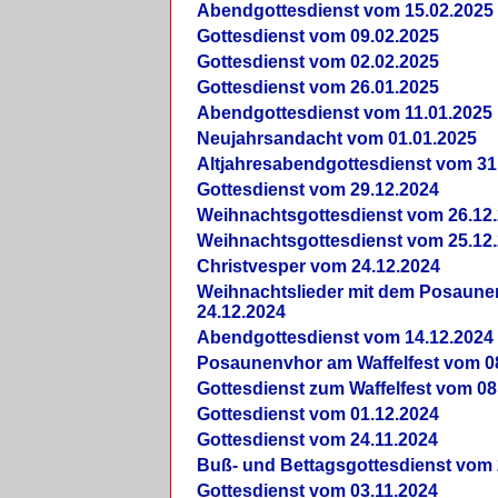
Abendgottesdienst vom 15.02.2025
Gottesdienst vom 09.02.2025
Gottesdienst vom 02.02.2025
Gottesdienst vom 26.01.2025
Abendgottesdienst vom 11.01.2025
Neujahrsandacht vom 01.01.2025
Altjahresabendgottesdienst vom 31
Gottesdienst vom 29.12.2024
Weihnachtsgottesdienst vom 26.12
Weihnachtsgottesdienst vom 25.12
Christvesper vom 24.12.2024
Weihnachtslieder mit dem Posaun
24.12.2024
Abendgottesdienst vom 14.12.2024
Posaunenvhor am Waffelfest vom 0
Gottesdienst zum Waffelfest vom 08
Gottesdienst vom 01.12.2024
Gottesdienst vom 24.11.2024
Buß- und Bettagsgottesdienst vom 
Gottesdienst vom 03.11.2024