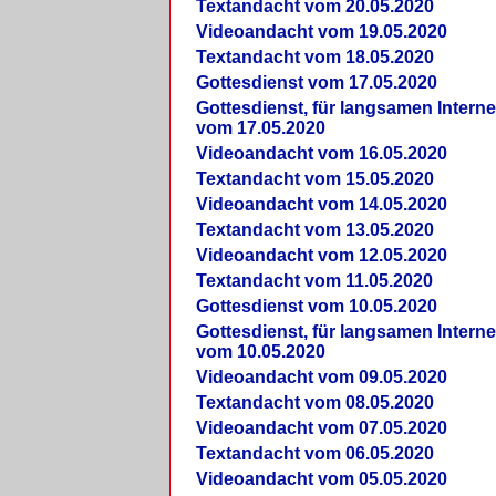
Textandacht vom 20.05.2020
Videoandacht vom 19.05.2020
Textandacht vom 18.05.2020
Gottesdienst vom 17.05.2020
Gottesdienst, für langsamen Intern
vom 17.05.2020
Videoandacht vom 16.05.2020
Textandacht vom 15.05.2020
Videoandacht vom 14.05.2020
Textandacht vom 13.05.2020
Videoandacht vom 12.05.2020
Textandacht vom 11.05.2020
Gottesdienst vom 10.05.2020
Gottesdienst, für langsamen Intern
vom 10.05.2020
Videoandacht vom 09.05.2020
Textandacht vom 08.05.2020
Videoandacht vom 07.05.2020
Textandacht vom 06.05.2020
Videoandacht vom 05.05.2020