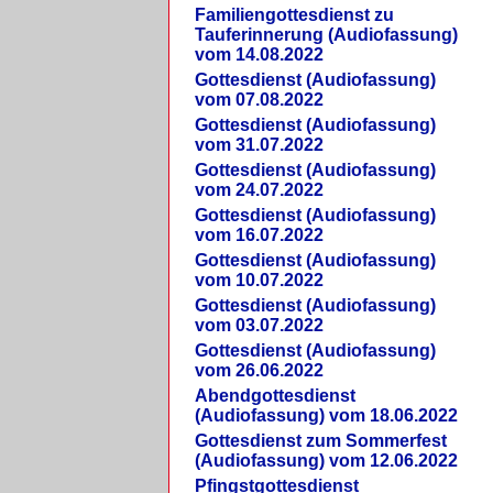
Familiengottesdienst zu
Tauferinnerung (Audiofassung)
vom 14.08.2022
Gottesdienst (Audiofassung)
vom 07.08.2022
Gottesdienst (Audiofassung)
vom 31.07.2022
Gottesdienst (Audiofassung)
vom 24.07.2022
Gottesdienst (Audiofassung)
vom 16.07.2022
Gottesdienst (Audiofassung)
vom 10.07.2022
Gottesdienst (Audiofassung)
vom 03.07.2022
Gottesdienst (Audiofassung)
vom 26.06.2022
Abendgottesdienst
(Audiofassung) vom 18.06.2022
Gottesdienst zum Sommerfest
(Audiofassung) vom 12.06.2022
Pfingstgottesdienst