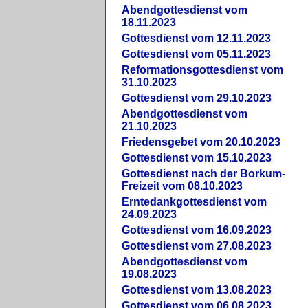
Abendgottesdienst vom
18.11.2023
Gottesdienst vom 12.11.2023
Gottesdienst vom 05.11.2023
Reformationsgottesdienst vom
31.10.2023
Gottesdienst vom 29.10.2023
Abendgottesdienst vom
21.10.2023
Friedensgebet vom 20.10.2023
Gottesdienst vom 15.10.2023
Gottesdienst nach der Borkum-
Freizeit vom 08.10.2023
Erntedankgottesdienst vom
24.09.2023
Gottesdienst vom 16.09.2023
Gottesdienst vom 27.08.2023
Abendgottesdienst vom
19.08.2023
Gottesdienst vom 13.08.2023
Gottesdienst vom 06.08.2023