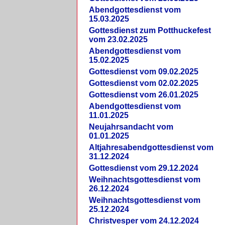
Abendgottesdienst vom
15.03.2025
Gottesdienst zum Potthuckefest
vom 23.02.2025
Abendgottesdienst vom
15.02.2025
Gottesdienst vom 09.02.2025
Gottesdienst vom 02.02.2025
Gottesdienst vom 26.01.2025
Abendgottesdienst vom
11.01.2025
Neujahrsandacht vom
01.01.2025
Altjahresabendgottesdienst vom
31.12.2024
Gottesdienst vom 29.12.2024
Weihnachtsgottesdienst vom
26.12.2024
Weihnachtsgottesdienst vom
25.12.2024
Christvesper vom 24.12.2024