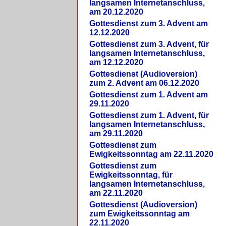
langsamen Internetanschluss,
am 20.12.2020
Gottesdienst zum 3. Advent am
12.12.2020
Gottesdienst zum 3. Advent, für
langsamen Internetanschluss,
am 12.12.2020
Gottesdienst (Audioversion)
zum 2. Advent am 06.12.2020
Gottesdienst zum 1. Advent am
29.11.2020
Gottesdienst zum 1. Advent, für
langsamen Internetanschluss,
am 29.11.2020
Gottesdienst zum
Ewigkeitssonntag am 22.11.2020
Gottesdienst zum
Ewigkeitssonntag, für
langsamen Internetanschluss,
am 22.11.2020
Gottesdienst (Audioversion)
zum Ewigkeitssonntag am
22.11.2020