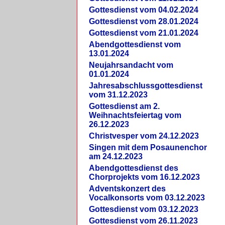
Gottesdienst vom 04.02.2024
Gottesdienst vom 28.01.2024
Gottesdienst vom 21.01.2024
Abendgottesdienst vom
13.01.2024
Neujahrsandacht vom
01.01.2024
Jahresabschlussgottesdienst
vom 31.12.2023
Gottesdienst am 2.
Weihnachtsfeiertag vom
26.12.2023
Christvesper vom 24.12.2023
Singen mit dem Posaunenchor
am 24.12.2023
Abendgottesdienst des
Chorprojekts vom 16.12.2023
Adventskonzert des
Vocalkonsorts vom 03.12.2023
Gottesdienst vom 03.12.2023
Gottesdienst vom 26.11.2023