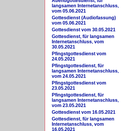
Abendgottesdienst, für
langsamen Internetanschluss,
vom 05.06.2021
Gottesdienst (Audiofassung)
vom 05.06.2021
Gottesdienst vom 30.05.2021
Gottesdienst, für langsamen
Internetanschluss, vom
30.05.2021
Pfingstgottesdienst vom
24.05.2021
Pfingstgottesdienst, für
langsamen Internetanschluss,
vom 24.05.2021
Pfingstgottesdienst vom
23.05.2021
Pfingstgottesdienst, für
langsamen Internetanschluss,
vom 23.05.2021
Gottesdienst vom 16.05.2021
Gottesdienst, für langsamen
Internetanschluss, vom
16.05.2021