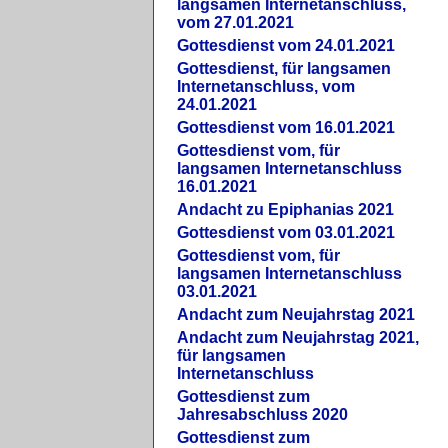
langsamen Internetanschluss,
vom 27.01.2021
Gottesdienst vom 24.01.2021
Gottesdienst, für langsamen
Internetanschluss, vom
24.01.2021
Gottesdienst vom 16.01.2021
Gottesdienst vom, für
langsamen Internetanschluss
16.01.2021
Andacht zu Epiphanias 2021
Gottesdienst vom 03.01.2021
Gottesdienst vom, für
langsamen Internetanschluss
03.01.2021
Andacht zum Neujahrstag 2021
Andacht zum Neujahrstag 2021,
für langsamen
Internetanschluss
Gottesdienst zum
Jahresabschluss 2020
Gottesdienst zum