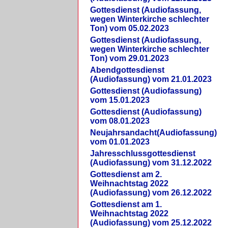
Gottesdienst (Audiofassung,
wegen Winterkirche schlechter
Ton) vom 05.02.2023
Gottesdienst (Audiofassung,
wegen Winterkirche schlechter
Ton) vom 29.01.2023
Abendgottesdienst
(Audiofassung) vom 21.01.2023
Gottesdienst (Audiofassung)
vom 15.01.2023
Gottesdienst (Audiofassung)
vom 08.01.2023
Neujahrsandacht(Audiofassung)
vom 01.01.2023
Jahresschlussgottesdienst
(Audiofassung) vom 31.12.2022
Gottesdienst am 2.
Weihnachtstag 2022
(Audiofassung) vom 26.12.2022
Gottesdienst am 1.
Weihnachtstag 2022
(Audiofassung) vom 25.12.2022