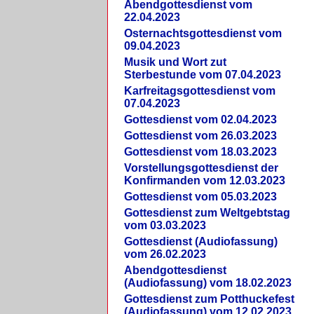
Abendgottesdienst vom
22.04.2023
Osternachtsgottesdienst vom
09.04.2023
Musik und Wort zut
Sterbestunde vom 07.04.2023
Karfreitagsgottesdienst vom
07.04.2023
Gottesdienst vom 02.04.2023
Gottesdienst vom 26.03.2023
Gottesdienst vom 18.03.2023
Vorstellungsgottesdienst der
Konfirmanden vom 12.03.2023
Gottesdienst vom 05.03.2023
Gottesdienst zum Weltgebtstag
vom 03.03.2023
Gottesdienst (Audiofassung)
vom 26.02.2023
Abendgottesdienst
(Audiofassung) vom 18.02.2023
Gottesdienst zum Potthuckefest
(Audiofassung) vom 12.02.2023