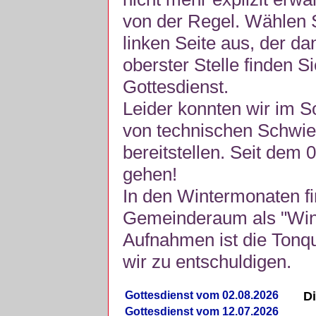
von der Regel. Wählen S
linken Seite aus, der da
oberster Stelle finden S
Gottesdienst.
Leider konnten wir im 
von technischen Schwie
bereitstellen. Seit dem 
gehen!
In den Wintermonaten fi
Gemeinderaum als "Winte
Aufnahmen ist die Tonquli
wir zu entschuldigen.
Gottesdienst vom 02.08.2026
Di
Gottesdienst vom 12.07.2026