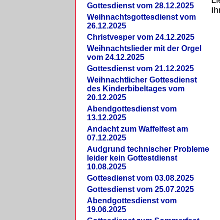
Li
Gottesdienst vom 28.12.2025
Ih
Weihnachtsgottesdienst vom
26.12.2025
Christvesper vom 24.12.2025
Weihnachtslieder mit der Orgel
vom 24.12.2025
Gottesdienst vom 21.12.2025
Weihnachtlicher Gottesdienst
des Kinderbibeltages vom
20.12.2025
Abendgottesdienst vom
13.12.2025
Andacht zum Waffelfest am
07.12.2025
Audgrund technischer Probleme
leider kein Gottestdienst
10.08.2025
Gottesdienst vom 03.08.2025
Gottesdienst vom 25.07.2025
Abendgottesdienst vom
19.06.2025