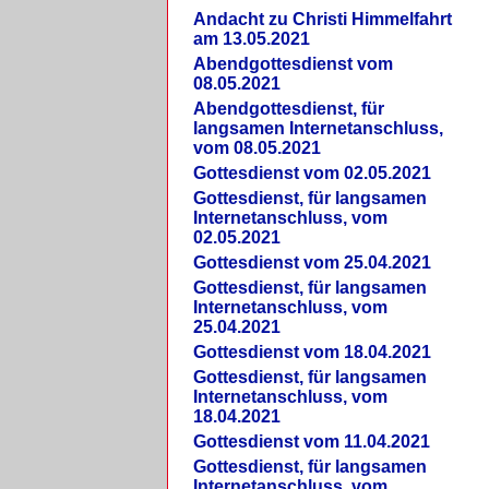
Andacht zu Christi Himmelfahrt
am 13.05.2021
Abendgottesdienst vom
08.05.2021
Abendgottesdienst, für
langsamen Internetanschluss,
vom 08.05.2021
Gottesdienst vom 02.05.2021
Gottesdienst, für langsamen
Internetanschluss, vom
02.05.2021
Gottesdienst vom 25.04.2021
Gottesdienst, für langsamen
Internetanschluss, vom
25.04.2021
Gottesdienst vom 18.04.2021
Gottesdienst, für langsamen
Internetanschluss, vom
18.04.2021
Gottesdienst vom 11.04.2021
Gottesdienst, für langsamen
Internetanschluss, vom