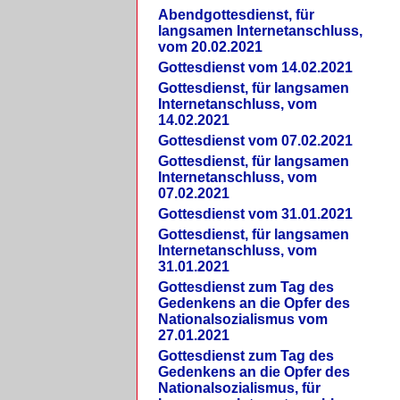
Abendgottesdienst, für
langsamen Internetanschluss,
vom 20.02.2021
Gottesdienst vom 14.02.2021
Gottesdienst, für langsamen
Internetanschluss, vom
14.02.2021
Gottesdienst vom 07.02.2021
Gottesdienst, für langsamen
Internetanschluss, vom
07.02.2021
Gottesdienst vom 31.01.2021
Gottesdienst, für langsamen
Internetanschluss, vom
31.01.2021
Gottesdienst zum Tag des
Gedenkens an die Opfer des
Nationalsozialismus vom
27.01.2021
Gottesdienst zum Tag des
Gedenkens an die Opfer des
Nationalsozialismus, für