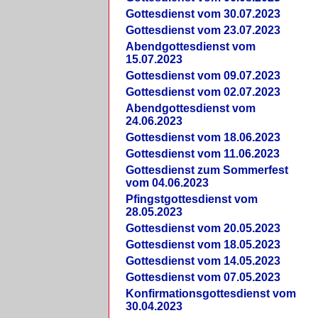
Gottesdienst vom 30.07.2023
Gottesdienst vom 23.07.2023
Abendgottesdienst vom
15.07.2023
Gottesdienst vom 09.07.2023
Gottesdienst vom 02.07.2023
Abendgottesdienst vom
24.06.2023
Gottesdienst vom 18.06.2023
Gottesdienst vom 11.06.2023
Gottesdienst zum Sommerfest
vom 04.06.2023
Pfingstgottesdienst vom
28.05.2023
Gottesdienst vom 20.05.2023
Gottesdienst vom 18.05.2023
Gottesdienst vom 14.05.2023
Gottesdienst vom 07.05.2023
Konfirmationsgottesdienst vom
30.04.2023