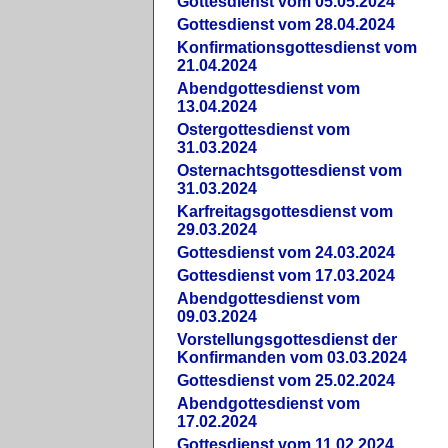
Gottesdienst vom 05.05.2024
Gottesdienst vom 28.04.2024
Konfirmationsgottesdienst vom
21.04.2024
Abendgottesdienst vom
13.04.2024
Ostergottesdienst vom
31.03.2024
Osternachtsgottesdienst vom
31.03.2024
Karfreitagsgottesdienst vom
29.03.2024
Gottesdienst vom 24.03.2024
Gottesdienst vom 17.03.2024
Abendgottesdienst vom
09.03.2024
Vorstellungsgottesdienst der
Konfirmanden vom 03.03.2024
Gottesdienst vom 25.02.2024
Abendgottesdienst vom
17.02.2024
Gottesdienst vom 11.02.2024