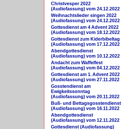
Christvesper 2022
(Audiofassung) vom 24.12.2022
Weihnachtslieder singen 2022
(Audiofassung) vom 24.12.2022
Gottesdienst am 4 Advent 2022
(Audiofassung) vom 18.12.2022
Gottesdienst zum Kiderbibeltag
(Audiofassung) vom 17.12.2022
Abendgottesdienst
(Audiofassung) vom 10.12.2022
Andacht zum Waffelfest
(Audiofassung) vom 04.12.2022
Gottesdienst am 1. Advent 2022
(Audiofassung) vom 27.11.2022
Gosstendienst am
Ewigkeitssonntag
(Audiofassung) vom 20.11.2022
Buß- und Bettagsgosstendienst
(Audiofassung) vom 16.11.2022
Abendgottesdienst
(Audiofassung) vom 12.11.2022
Gottesdienst (Audiofassung)