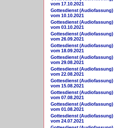
vom 17.10.2021
Gottesdienst (Audiofassung)
vom 10.10.2021
Gottesdienst (Audiofassung)
vom 03.10.2021
Gottesdienst (Audiofassung)
vom 26.09.2021
Gottesdienst (Audiofassung)
vom 18.09.2021
Gottesdienst (Audiofassung)
vom 29.08.2021
Gottesdienst (Audiofassung)
vom 22.08.2021
Gottesdienst (Audiofassung)
vom 15.08.2021
Gottesdienst (Audiofassung)
vom 07.08.2021
Gottesdienst (Audiofassung)
vom 01.08.2021
Gottesdienst (Audiofassung)
vom 24.07.2021
Gottesdienst (Audiofassung)