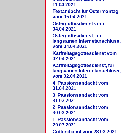
11.04.2021
Textandacht für Ostermontag
vom 05.04.2021
Ostergottesdienst vom
04.04.2021
Ostergottesdienst, für
langsamen Internetanschluss,
vom 04.04.2021
Karfreitagsgottesdienst vom
02.04.2021
Karfreitagsgottesdienst, für
langsamen Internetanschluss,
vom 02.04.2021
4. Passionsandacht vom
01.04.2021
3. Passionsandacht vom
31.03.2021
2. Passionsandacht vom
30.03.2021
1. Passionsandacht vom
29.03.2021
Gottesdienst vom 28.03.2021