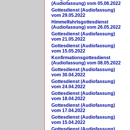
(Audiofassung) vom 05.06.2022
Gottesdienst (Audiofassung)
vom 29.05.2022
Himmelfahrtsgottesdienst
(Audiofassung) vom 26.05.2022
Gottesdienst (Audiofassung)
vom 21.05.2022
Gottesdienst (Audiofassung)
vom 15.05.2022
Konfirmationsgottesdienst
(Audiofassung) vom 08.05.2022
Gottesdienst (Audiofassung)
vom 30.04.2022
Gottesdienst (Audiofassung)
vom 24.04.2022
Gottesdienst (Audiofassung)
vom 18.04.2022
Gottesdienst (Audiofassung)
vom 17.04.2022
Gottesdienst (Audiofassung)
vom 15.04.2022
Gottesdienst (Audiofassung)