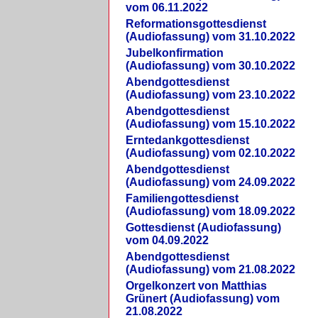
vom 06.11.2022
Reformationsgottesdienst
(Audiofassung) vom 31.10.2022
Jubelkonfirmation
(Audiofassung) vom 30.10.2022
Abendgottesdienst
(Audiofassung) vom 23.10.2022
Abendgottesdienst
(Audiofassung) vom 15.10.2022
Erntedankgottesdienst
(Audiofassung) vom 02.10.2022
Abendgottesdienst
(Audiofassung) vom 24.09.2022
Familiengottesdienst
(Audiofassung) vom 18.09.2022
Gottesdienst (Audiofassung)
vom 04.09.2022
Abendgottesdienst
(Audiofassung) vom 21.08.2022
Orgelkonzert von Matthias
Grünert (Audiofassung) vom
21.08.2022