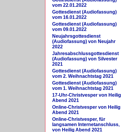
vom 22.01.2022
Gottesdienst (Audiofassung)
vom 16.01.2022
Gottesdienst (Audiofassung)
vom 09.01.2022
Neujahrsgottesdienst
(Audiofassung) von Neujahr
2022
Jahresabschlussgottesdienst
(Audiofassung) von Silvester
2021
Gottesdienst (Audiofassung)
vom 2. Weihnachtstag 2021
Gottesdienst (Audiofassung)
vom 1. Weihnachtstag 2021
17-Uhr-Christvesper von Heilig
Abend 2021
Online-Christvesper von Heilig
Abend 2021
Online-Christvesper, für
langsamen Internetanschluss,
von Heilig Abend 2021