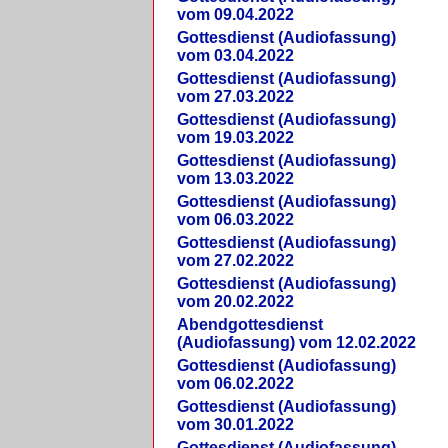
vom 09.04.2022
Gottesdienst (Audiofassung)
vom 03.04.2022
Gottesdienst (Audiofassung)
vom 27.03.2022
Gottesdienst (Audiofassung)
vom 19.03.2022
Gottesdienst (Audiofassung)
vom 13.03.2022
Gottesdienst (Audiofassung)
vom 06.03.2022
Gottesdienst (Audiofassung)
vom 27.02.2022
Gottesdienst (Audiofassung)
vom 20.02.2022
Abendgottesdienst
(Audiofassung) vom 12.02.2022
Gottesdienst (Audiofassung)
vom 06.02.2022
Gottesdienst (Audiofassung)
vom 30.01.2022
Gottesdienst (Audiofassung)