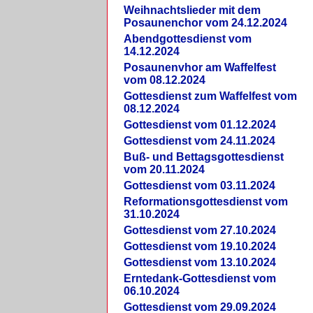
Weihnachtslieder mit dem
Posaunenchor vom 24.12.2024
Abendgottesdienst vom
14.12.2024
Posaunenvhor am Waffelfest
vom 08.12.2024
Gottesdienst zum Waffelfest vom
08.12.2024
Gottesdienst vom 01.12.2024
Gottesdienst vom 24.11.2024
Buß- und Bettagsgottesdienst
vom 20.11.2024
Gottesdienst vom 03.11.2024
Reformationsgottesdienst vom
31.10.2024
Gottesdienst vom 27.10.2024
Gottesdienst vom 19.10.2024
Gottesdienst vom 13.10.2024
Erntedank-Gottesdienst vom
06.10.2024
Gottesdienst vom 29.09.2024