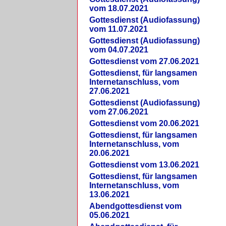
vom 18.07.2021
Gottesdienst (Audiofassung)
vom 11.07.2021
Gottesdienst (Audiofassung)
vom 04.07.2021
Gottesdienst vom 27.06.2021
Gottesdienst, für langsamen
Internetanschluss, vom
27.06.2021
Gottesdienst (Audiofassung)
vom 27.06.2021
Gottesdienst vom 20.06.2021
Gottesdienst, für langsamen
Internetanschluss, vom
20.06.2021
Gottesdienst vom 13.06.2021
Gottesdienst, für langsamen
Internetanschluss, vom
13.06.2021
Abendgottesdienst vom
05.06.2021