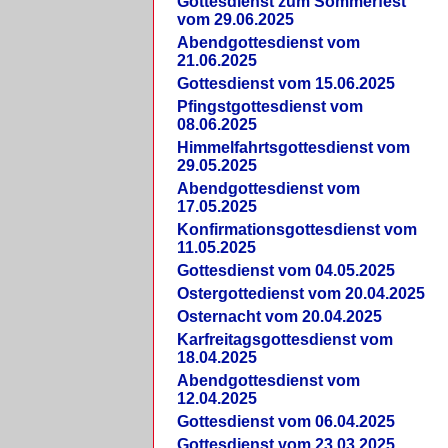
Gottesdienst zum Sommerfest
vom 29.06.2025
Abendgottesdienst vom
21.06.2025
Gottesdienst vom 15.06.2025
Pfingstgottesdienst vom
08.06.2025
Himmelfahrtsgottesdienst vom
29.05.2025
Abendgottesdienst vom
17.05.2025
Konfirmationsgottesdienst vom
11.05.2025
Gottesdienst vom 04.05.2025
Ostergottedienst vom 20.04.2025
Osternacht vom 20.04.2025
Karfreitagsgottesdienst vom
18.04.2025
Abendgottesdienst vom
12.04.2025
Gottesdienst vom 06.04.2025
Gottesdienst vom 23.03.2025