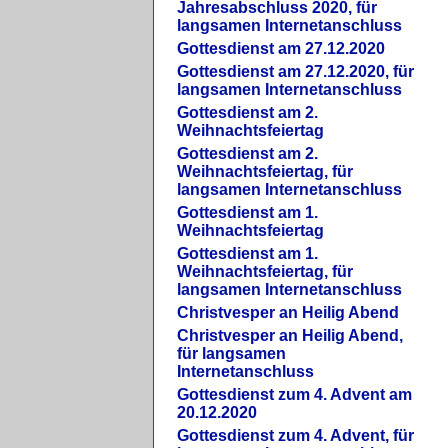
Jahresabschluss 2020, für
langsamen Internetanschluss
Gottesdienst am 27.12.2020
Gottesdienst am 27.12.2020, für
langsamen Internetanschluss
Gottesdienst am 2.
Weihnachtsfeiertag
Gottesdienst am 2.
Weihnachtsfeiertag, für
langsamen Internetanschluss
Gottesdienst am 1.
Weihnachtsfeiertag
Gottesdienst am 1.
Weihnachtsfeiertag, für
langsamen Internetanschluss
Christvesper an Heilig Abend
Christvesper an Heilig Abend,
für langsamen
Internetanschluss
Gottesdienst zum 4. Advent am
20.12.2020
Gottesdienst zum 4. Advent, für