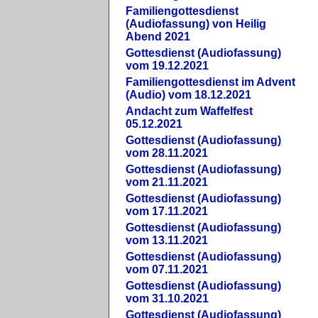
Familiengottesdienst
(Audiofassung) von Heilig
Abend 2021
Gottesdienst (Audiofassung)
vom 19.12.2021
Familiengottesdienst im Advent
(Audio) vom 18.12.2021
Andacht zum Waffelfest
05.12.2021
Gottesdienst (Audiofassung)
vom 28.11.2021
Gottesdienst (Audiofassung)
vom 21.11.2021
Gottesdienst (Audiofassung)
vom 17.11.2021
Gottesdienst (Audiofassung)
vom 13.11.2021
Gottesdienst (Audiofassung)
vom 07.11.2021
Gottesdienst (Audiofassung)
vom 31.10.2021
Gottesdienst (Audiofassung)