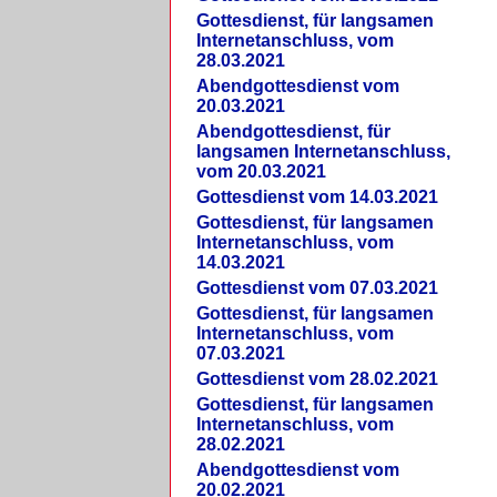
Gottesdienst, für langsamen
Internetanschluss, vom
28.03.2021
Abendgottesdienst vom
20.03.2021
Abendgottesdienst, für
langsamen Internetanschluss,
vom 20.03.2021
Gottesdienst vom 14.03.2021
Gottesdienst, für langsamen
Internetanschluss, vom
14.03.2021
Gottesdienst vom 07.03.2021
Gottesdienst, für langsamen
Internetanschluss, vom
07.03.2021
Gottesdienst vom 28.02.2021
Gottesdienst, für langsamen
Internetanschluss, vom
28.02.2021
Abendgottesdienst vom
20.02.2021