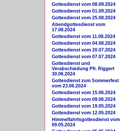
Gottesdienst vom 08.09.2024
Gottesdienst vom 01.09.2024
Gottesdienst vom 25.08.2024
Abendgottesdienst vom
17.08.2024
Gottesdienst vom 11.08.2024
Gottesdienst vom 04.08.2024
Gottesdienst vom 20.07.2024
Gottesdienst vom 07.07.2024
Gottesdienst und
Verabschiedung Pfr. Riggert
30.06.2024
Gottesdienst zum Sommerfest
vom 23.06.2024
Gottesdienst vom 15.06.2024
Gottesdienst vom 09.06.2024
Gottesdienst vom 19.05.2024
Gottesdienst vom 12.05.2024
Himmelfahrtsgottesdienst vom
09.05.2024