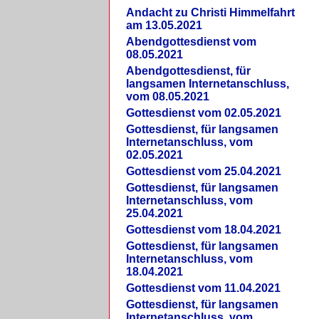
Andacht zu Christi Himmelfahrt
am 13.05.2021
Abendgottesdienst vom
08.05.2021
Abendgottesdienst, für
langsamen Internetanschluss,
vom 08.05.2021
Gottesdienst vom 02.05.2021
Gottesdienst, für langsamen
Internetanschluss, vom
02.05.2021
Gottesdienst vom 25.04.2021
Gottesdienst, für langsamen
Internetanschluss, vom
25.04.2021
Gottesdienst vom 18.04.2021
Gottesdienst, für langsamen
Internetanschluss, vom
18.04.2021
Gottesdienst vom 11.04.2021
Gottesdienst, für langsamen
Internetanschluss, vom