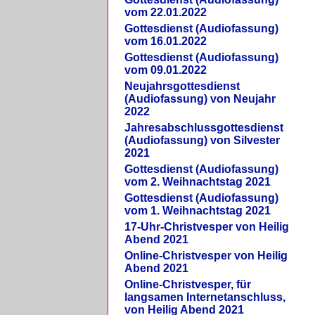
vom 22.01.2022
Gottesdienst (Audiofassung)
vom 16.01.2022
Gottesdienst (Audiofassung)
vom 09.01.2022
Neujahrsgottesdienst
(Audiofassung) von Neujahr
2022
Jahresabschlussgottesdienst
(Audiofassung) von Silvester
2021
Gottesdienst (Audiofassung)
vom 2. Weihnachtstag 2021
Gottesdienst (Audiofassung)
vom 1. Weihnachtstag 2021
17-Uhr-Christvesper von Heilig
Abend 2021
Online-Christvesper von Heilig
Abend 2021
Online-Christvesper, für
langsamen Internetanschluss,
von Heilig Abend 2021