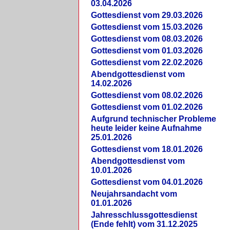
03.04.2026
Gottesdienst vom 29.03.2026
Gottesdienst vom 15.03.2026
Gottesdienst vom 08.03.2026
Gottesdienst vom 01.03.2026
Gottesdienst vom 22.02.2026
Abendgottesdienst vom
14.02.2026
Gottesdienst vom 08.02.2026
Gottesdienst vom 01.02.2026
Aufgrund technischer Probleme
heute leider keine Aufnahme
25.01.2026
Gottesdienst vom 18.01.2026
Abendgottesdienst vom
10.01.2026
Gottesdienst vom 04.01.2026
Neujahrsandacht vom
01.01.2026
Jahresschlussgottesdienst
(Ende fehlt) vom 31.12.2025