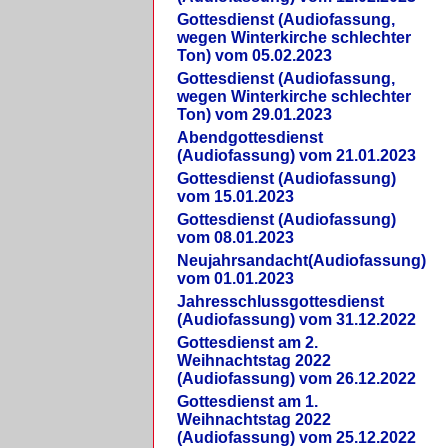
Gottesdienst (Audiofassung,
wegen Winterkirche schlechter
Ton) vom 05.02.2023
Gottesdienst (Audiofassung,
wegen Winterkirche schlechter
Ton) vom 29.01.2023
Abendgottesdienst
(Audiofassung) vom 21.01.2023
Gottesdienst (Audiofassung)
vom 15.01.2023
Gottesdienst (Audiofassung)
vom 08.01.2023
Neujahrsandacht(Audiofassung)
vom 01.01.2023
Jahresschlussgottesdienst
(Audiofassung) vom 31.12.2022
Gottesdienst am 2.
Weihnachtstag 2022
(Audiofassung) vom 26.12.2022
Gottesdienst am 1.
Weihnachtstag 2022
(Audiofassung) vom 25.12.2022