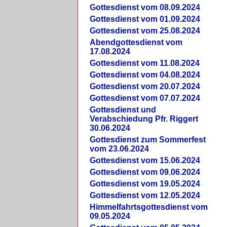
Gottesdienst vom 08.09.2024
Gottesdienst vom 01.09.2024
Gottesdienst vom 25.08.2024
Abendgottesdienst vom
17.08.2024
Gottesdienst vom 11.08.2024
Gottesdienst vom 04.08.2024
Gottesdienst vom 20.07.2024
Gottesdienst vom 07.07.2024
Gottesdienst und
Verabschiedung Pfr. Riggert
30.06.2024
Gottesdienst zum Sommerfest
vom 23.06.2024
Gottesdienst vom 15.06.2024
Gottesdienst vom 09.06.2024
Gottesdienst vom 19.05.2024
Gottesdienst vom 12.05.2024
Himmelfahrtsgottesdienst vom
09.05.2024