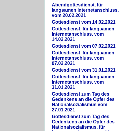
Abendgottesdienst, für
langsamen Internetanschluss,
vom 20.02.2021
Gottesdienst vom 14.02.2021
Gottesdienst, für langsamen
Internetanschluss, vom
14.02.2021
Gottesdienst vom 07.02.2021
Gottesdienst, für langsamen
Internetanschluss, vom
07.02.2021
Gottesdienst vom 31.01.2021
Gottesdienst, für langsamen
Internetanschluss, vom
31.01.2021
Gottesdienst zum Tag des
Gedenkens an die Opfer des
Nationalsozialismus vom
27.01.2021
Gottesdienst zum Tag des
Gedenkens an die Opfer des
Nationalsozialismus, für