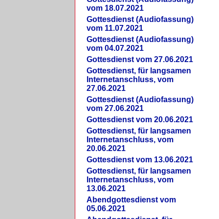
vom 18.07.2021
Gottesdienst (Audiofassung)
vom 11.07.2021
Gottesdienst (Audiofassung)
vom 04.07.2021
Gottesdienst vom 27.06.2021
Gottesdienst, für langsamen
Internetanschluss, vom
27.06.2021
Gottesdienst (Audiofassung)
vom 27.06.2021
Gottesdienst vom 20.06.2021
Gottesdienst, für langsamen
Internetanschluss, vom
20.06.2021
Gottesdienst vom 13.06.2021
Gottesdienst, für langsamen
Internetanschluss, vom
13.06.2021
Abendgottesdienst vom
05.06.2021