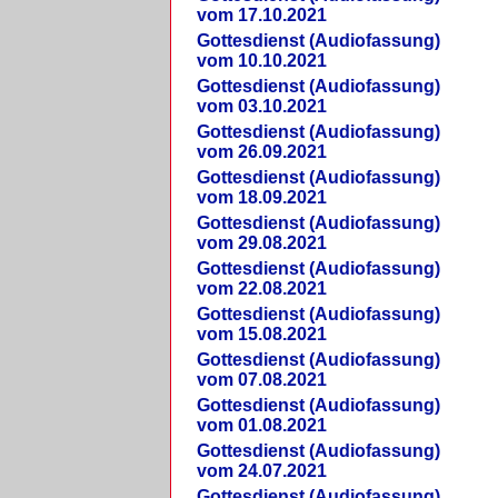
vom 17.10.2021
Gottesdienst (Audiofassung)
vom 10.10.2021
Gottesdienst (Audiofassung)
vom 03.10.2021
Gottesdienst (Audiofassung)
vom 26.09.2021
Gottesdienst (Audiofassung)
vom 18.09.2021
Gottesdienst (Audiofassung)
vom 29.08.2021
Gottesdienst (Audiofassung)
vom 22.08.2021
Gottesdienst (Audiofassung)
vom 15.08.2021
Gottesdienst (Audiofassung)
vom 07.08.2021
Gottesdienst (Audiofassung)
vom 01.08.2021
Gottesdienst (Audiofassung)
vom 24.07.2021
Gottesdienst (Audiofassung)