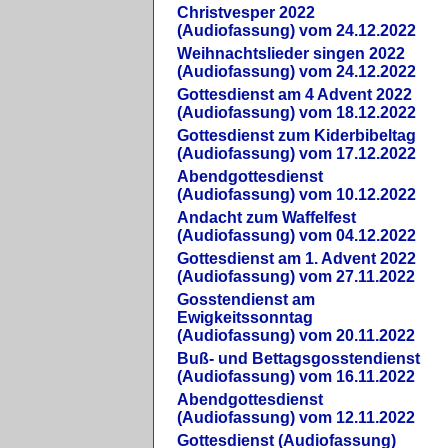
Christvesper 2022
(Audiofassung) vom 24.12.2022
Weihnachtslieder singen 2022
(Audiofassung) vom 24.12.2022
Gottesdienst am 4 Advent 2022
(Audiofassung) vom 18.12.2022
Gottesdienst zum Kiderbibeltag
(Audiofassung) vom 17.12.2022
Abendgottesdienst
(Audiofassung) vom 10.12.2022
Andacht zum Waffelfest
(Audiofassung) vom 04.12.2022
Gottesdienst am 1. Advent 2022
(Audiofassung) vom 27.11.2022
Gosstendienst am
Ewigkeitssonntag
(Audiofassung) vom 20.11.2022
Buß- und Bettagsgosstendienst
(Audiofassung) vom 16.11.2022
Abendgottesdienst
(Audiofassung) vom 12.11.2022
Gottesdienst (Audiofassung)