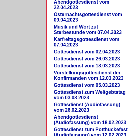
Abendgottesdienst vom
22.04.2023
Osternachtsgottesdienst vom
09.04.2023
Musik und Wort zut
Sterbestunde vom 07.04.2023
Karfreitagsgottesdienst vom
07.04.2023
Gottesdienst vom 02.04.2023
Gottesdienst vom 26.03.2023
Gottesdienst vom 18.03.2023
Vorstellungsgottesdienst der
Konfirmanden vom 12.03.2023
Gottesdienst vom 05.03.2023
Gottesdienst zum Weltgebtstag
vom 03.03.2023
Gottesdienst (Audiofassung)
vom 26.02.2023
Abendgottesdienst
(Audiofassung) vom 18.02.2023
Gottesdienst zum Potthuckefest
(Audiofassung) vom 12.02.2023