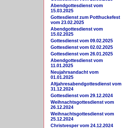
Abendgottesdienst vom
15.03.2025
Gottesdienst zum Potthuckefest
vom 23.02.2025
Abendgottesdienst vom
15.02.2025
Gottesdienst vom 09.02.2025
Gottesdienst vom 02.02.2025
Gottesdienst vom 26.01.2025
Abendgottesdienst vom
11.01.2025
Neujahrsandacht vom
01.01.2025
Altjahresabendgottesdienst vom
31.12.2024
Gottesdienst vom 29.12.2024
Weihnachtsgottesdienst vom
26.12.2024
Weihnachtsgottesdienst vom
25.12.2024
Christvesper vom 24.12.2024