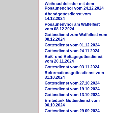
Weihnachtslieder mit dem
Posaunenchor vom 24.12.2024
Abendgottesdienst vom
14.12.2024
Posaunenvhor am Waffelfest
vom 08.12.2024
Gottesdienst zum Waffelfest vom
08.12.2024
Gottesdienst vom 01.12.2024
Gottesdienst vom 24.11.2024
Buß- und Bettagsgottesdienst
vom 20.11.2024
Gottesdienst vom 03.11.2024
Reformationsgottesdienst vom
31.10.2024
Gottesdienst vom 27.10.2024
Gottesdienst vom 19.10.2024
Gottesdienst vom 13.10.2024
Erntedank-Gottesdienst vom
06.10.2024
Gottesdienst vom 29.09.2024