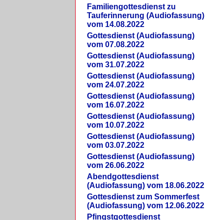
Familiengottesdienst zu
Tauferinnerung (Audiofassung)
vom 14.08.2022
Gottesdienst (Audiofassung)
vom 07.08.2022
Gottesdienst (Audiofassung)
vom 31.07.2022
Gottesdienst (Audiofassung)
vom 24.07.2022
Gottesdienst (Audiofassung)
vom 16.07.2022
Gottesdienst (Audiofassung)
vom 10.07.2022
Gottesdienst (Audiofassung)
vom 03.07.2022
Gottesdienst (Audiofassung)
vom 26.06.2022
Abendgottesdienst
(Audiofassung) vom 18.06.2022
Gottesdienst zum Sommerfest
(Audiofassung) vom 12.06.2022
Pfingstgottesdienst