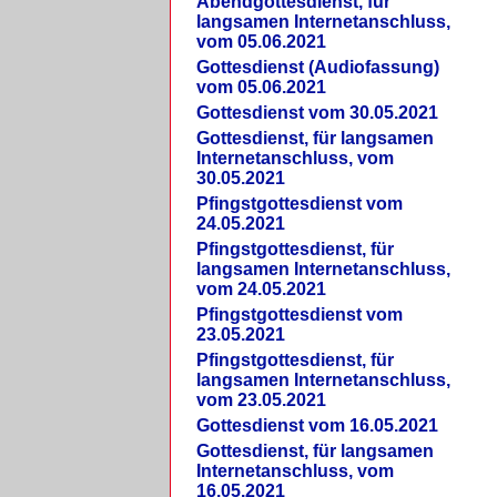
Abendgottesdienst, für
langsamen Internetanschluss,
vom 05.06.2021
Gottesdienst (Audiofassung)
vom 05.06.2021
Gottesdienst vom 30.05.2021
Gottesdienst, für langsamen
Internetanschluss, vom
30.05.2021
Pfingstgottesdienst vom
24.05.2021
Pfingstgottesdienst, für
langsamen Internetanschluss,
vom 24.05.2021
Pfingstgottesdienst vom
23.05.2021
Pfingstgottesdienst, für
langsamen Internetanschluss,
vom 23.05.2021
Gottesdienst vom 16.05.2021
Gottesdienst, für langsamen
Internetanschluss, vom
16.05.2021