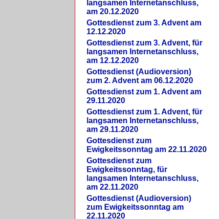
langsamen Internetanschluss,
am 20.12.2020
Gottesdienst zum 3. Advent am
12.12.2020
Gottesdienst zum 3. Advent, für
langsamen Internetanschluss,
am 12.12.2020
Gottesdienst (Audioversion)
zum 2. Advent am 06.12.2020
Gottesdienst zum 1. Advent am
29.11.2020
Gottesdienst zum 1. Advent, für
langsamen Internetanschluss,
am 29.11.2020
Gottesdienst zum
Ewigkeitssonntag am 22.11.2020
Gottesdienst zum
Ewigkeitssonntag, für
langsamen Internetanschluss,
am 22.11.2020
Gottesdienst (Audioversion)
zum Ewigkeitssonntag am
22.11.2020