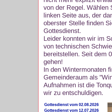
von der Regel. Wählen S
linken Seite aus, der da
oberster Stelle finden S
Gottesdienst.
Leider konnten wir im 
von technischen Schwie
bereitstellen. Seit dem 
gehen!
In den Wintermonaten fi
Gemeinderaum als "Winte
Aufnahmen ist die Tonquli
wir zu entschuldigen.
Gottesdienst vom 02.08.2026
Gottesdienst vom 12.07.2026