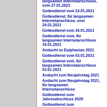
langsamen Internetanschluss,
vom 27.01.2021
Gottesdienst vom 24.01.2021
Gottesdienst, für langsamen
Internetanschluss, vom
24.01.2021
Gottesdienst vom 16.01.2021
Gottesdienst vom, für
langsamen Internetanschluss
16.01.2021
Andacht zu Epiphanias 2021
Gottesdienst vom 03.01.2021
Gottesdienst vom, für
langsamen Internetanschluss
03.01.2021
Andacht zum Neujahrstag 2021
Andacht zum Neujahrstag 2021,
für langsamen
Internetanschluss
Gottesdienst zum
Jahresabschluss 2020
Gottesdienst zum