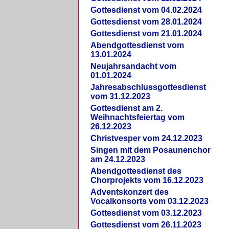
Gottesdienst vom 04.02.2024
Gottesdienst vom 28.01.2024
Gottesdienst vom 21.01.2024
Abendgottesdienst vom
13.01.2024
Neujahrsandacht vom
01.01.2024
Jahresabschlussgottesdienst
vom 31.12.2023
Gottesdienst am 2.
Weihnachtsfeiertag vom
26.12.2023
Christvesper vom 24.12.2023
Singen mit dem Posaunenchor
am 24.12.2023
Abendgottesdienst des
Chorprojekts vom 16.12.2023
Adventskonzert des
Vocalkonsorts vom 03.12.2023
Gottesdienst vom 03.12.2023
Gottesdienst vom 26.11.2023