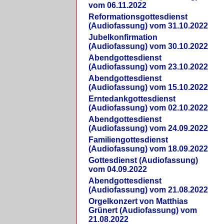
vom 06.11.2022
Reformationsgottesdienst
(Audiofassung) vom 31.10.2022
Jubelkonfirmation
(Audiofassung) vom 30.10.2022
Abendgottesdienst
(Audiofassung) vom 23.10.2022
Abendgottesdienst
(Audiofassung) vom 15.10.2022
Erntedankgottesdienst
(Audiofassung) vom 02.10.2022
Abendgottesdienst
(Audiofassung) vom 24.09.2022
Familiengottesdienst
(Audiofassung) vom 18.09.2022
Gottesdienst (Audiofassung)
vom 04.09.2022
Abendgottesdienst
(Audiofassung) vom 21.08.2022
Orgelkonzert von Matthias
Grünert (Audiofassung) vom
21.08.2022