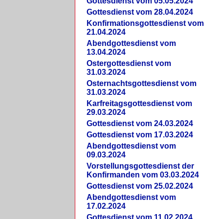
Gottesdienst vom 05.05.2024
Gottesdienst vom 28.04.2024
Konfirmationsgottesdienst vom
21.04.2024
Abendgottesdienst vom
13.04.2024
Ostergottesdienst vom
31.03.2024
Osternachtsgottesdienst vom
31.03.2024
Karfreitagsgottesdienst vom
29.03.2024
Gottesdienst vom 24.03.2024
Gottesdienst vom 17.03.2024
Abendgottesdienst vom
09.03.2024
Vorstellungsgottesdienst der
Konfirmanden vom 03.03.2024
Gottesdienst vom 25.02.2024
Abendgottesdienst vom
17.02.2024
Gottesdienst vom 11.02.2024