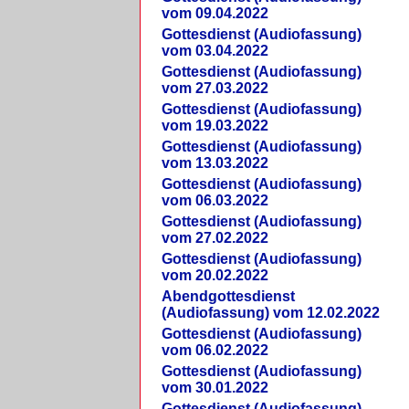
vom 09.04.2022
Gottesdienst (Audiofassung)
vom 03.04.2022
Gottesdienst (Audiofassung)
vom 27.03.2022
Gottesdienst (Audiofassung)
vom 19.03.2022
Gottesdienst (Audiofassung)
vom 13.03.2022
Gottesdienst (Audiofassung)
vom 06.03.2022
Gottesdienst (Audiofassung)
vom 27.02.2022
Gottesdienst (Audiofassung)
vom 20.02.2022
Abendgottesdienst
(Audiofassung) vom 12.02.2022
Gottesdienst (Audiofassung)
vom 06.02.2022
Gottesdienst (Audiofassung)
vom 30.01.2022
Gottesdienst (Audiofassung)