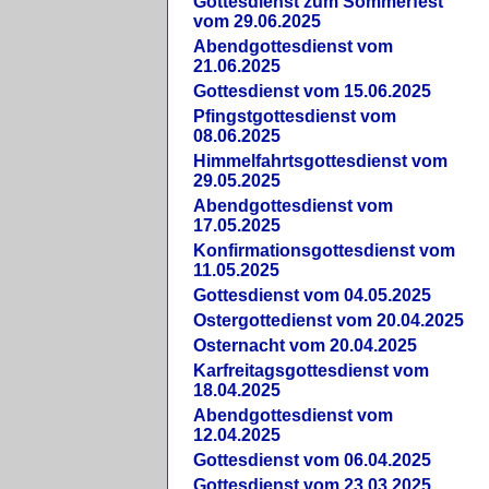
Gottesdienst zum Sommerfest
vom 29.06.2025
Abendgottesdienst vom
21.06.2025
Gottesdienst vom 15.06.2025
Pfingstgottesdienst vom
08.06.2025
Himmelfahrtsgottesdienst vom
29.05.2025
Abendgottesdienst vom
17.05.2025
Konfirmationsgottesdienst vom
11.05.2025
Gottesdienst vom 04.05.2025
Ostergottedienst vom 20.04.2025
Osternacht vom 20.04.2025
Karfreitagsgottesdienst vom
18.04.2025
Abendgottesdienst vom
12.04.2025
Gottesdienst vom 06.04.2025
Gottesdienst vom 23.03.2025