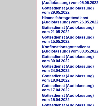
(Audiofassung) vom 05.06.2022
Gottesdienst (Audiofassung)
vom 29.05.2022
Himmelfahrtsgottesdienst
(Audiofassung) vom 26.05.2022
Gottesdienst (Audiofassung)
vom 21.05.2022
Gottesdienst (Audiofassung)
vom 15.05.2022
Konfirmationsgottesdienst
(Audiofassung) vom 08.05.2022
Gottesdienst (Audiofassung)
vom 30.04.2022
Gottesdienst (Audiofassung)
vom 24.04.2022
Gottesdienst (Audiofassung)
vom 18.04.2022
Gottesdienst (Audiofassung)
vom 17.04.2022
Gottesdienst (Audiofassung)
vom 15.04.2022
Gottesdienst (Audiofassung)