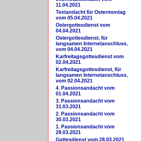
11.04.2021
Textandacht für Ostermontag
vom 05.04.2021
Ostergottesdienst vom
04.04.2021
Ostergottesdienst, für
langsamen Internetanschluss,
vom 04.04.2021
Karfreitagsgottesdienst vom
02.04.2021
Karfreitagsgottesdienst, für
langsamen Internetanschluss,
vom 02.04.2021
4. Passionsandacht vom
01.04.2021
3. Passionsandacht vom
31.03.2021
2. Passionsandacht vom
30.03.2021
1. Passionsandacht vom
29.03.2021
Gottesdienst vom 28.03.2021