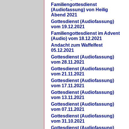
Familiengottesdienst
(Audiofassung) von Heilig
Abend 2021
Gottesdienst (Audiofassung)
vom 19.12.2021
Familiengottesdienst im Advent
(Audio) vom 18.12.2021
Andacht zum Waffelfest
05.12.2021
Gottesdienst (Audiofassung)
vom 28.11.2021
Gottesdienst (Audiofassung)
vom 21.11.2021
Gottesdienst (Audiofassung)
vom 17.11.2021
Gottesdienst (Audiofassung)
vom 13.11.2021
Gottesdienst (Audiofassung)
vom 07.11.2021
Gottesdienst (Audiofassung)
vom 31.10.2021
Gottesdienst (Audiofassung)