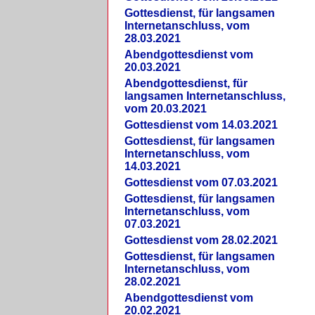
Gottesdienst, für langsamen
Internetanschluss, vom
28.03.2021
Abendgottesdienst vom
20.03.2021
Abendgottesdienst, für
langsamen Internetanschluss,
vom 20.03.2021
Gottesdienst vom 14.03.2021
Gottesdienst, für langsamen
Internetanschluss, vom
14.03.2021
Gottesdienst vom 07.03.2021
Gottesdienst, für langsamen
Internetanschluss, vom
07.03.2021
Gottesdienst vom 28.02.2021
Gottesdienst, für langsamen
Internetanschluss, vom
28.02.2021
Abendgottesdienst vom
20.02.2021