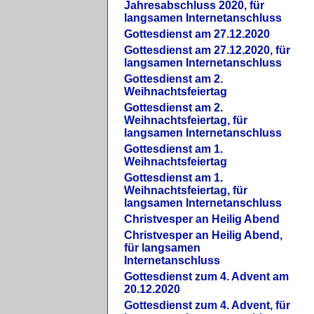
Jahresabschluss 2020, für
langsamen Internetanschluss
Gottesdienst am 27.12.2020
Gottesdienst am 27.12.2020, für
langsamen Internetanschluss
Gottesdienst am 2.
Weihnachtsfeiertag
Gottesdienst am 2.
Weihnachtsfeiertag, für
langsamen Internetanschluss
Gottesdienst am 1.
Weihnachtsfeiertag
Gottesdienst am 1.
Weihnachtsfeiertag, für
langsamen Internetanschluss
Christvesper an Heilig Abend
Christvesper an Heilig Abend,
für langsamen
Internetanschluss
Gottesdienst zum 4. Advent am
20.12.2020
Gottesdienst zum 4. Advent, für