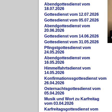
Abendgottesdienst vom
18.07.2026
Gottesdienst vom 12.07.2026
Gottesdienst vom 05.07.2026
Abendgottesdienst vom
20.06.2026
Gottesdienst vom 14.06.2026
Gottesdienst vom 31.05.2026
Pfingstgottesdienst vom
24.05.2026
Abendgottesdienst vom
16.05.2026
Himmelfahrtsdienst vom
14.05.2026
Konfirmationssgottesdienst vom
26.04.2026
Osternachtsgottesdienst vom
05.04.2026
Musik und Wort zu Karfreitag
vom 03.04.2026
Karfreitagsgottesdienst vom