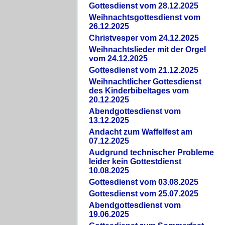
Gottesdienst vom 28.12.2025
Weihnachtsgottesdienst vom
26.12.2025
Christvesper vom 24.12.2025
Weihnachtslieder mit der Orgel
vom 24.12.2025
Gottesdienst vom 21.12.2025
Weihnachtlicher Gottesdienst
des Kinderbibeltages vom
20.12.2025
Abendgottesdienst vom
13.12.2025
Andacht zum Waffelfest am
07.12.2025
Audgrund technischer Probleme
leider kein Gottestdienst
10.08.2025
Gottesdienst vom 03.08.2025
Gottesdienst vom 25.07.2025
Abendgottesdienst vom
19.06.2025