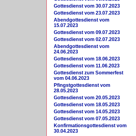
Gottesdienst vom 30.07.2023
Gottesdienst vom 23.07.2023
Abendgottesdienst vom
15.07.2023
Gottesdienst vom 09.07.2023
Gottesdienst vom 02.07.2023
Abendgottesdienst vom
24.06.2023
Gottesdienst vom 18.06.2023
Gottesdienst vom 11.06.2023
Gottesdienst zum Sommerfest
vom 04.06.2023
Pfingstgottesdienst vom
28.05.2023
Gottesdienst vom 20.05.2023
Gottesdienst vom 18.05.2023
Gottesdienst vom 14.05.2023
Gottesdienst vom 07.05.2023
Konfirmationsgottesdienst vom
30.04.2023