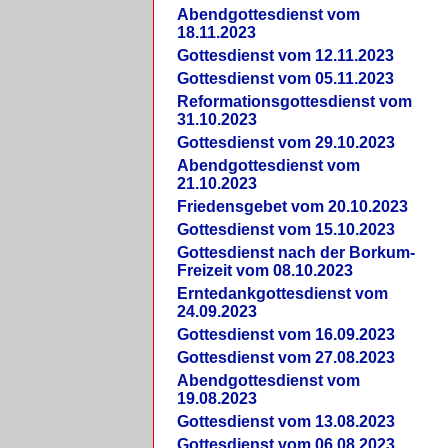
Abendgottesdienst vom
18.11.2023
Gottesdienst vom 12.11.2023
Gottesdienst vom 05.11.2023
Reformationsgottesdienst vom
31.10.2023
Gottesdienst vom 29.10.2023
Abendgottesdienst vom
21.10.2023
Friedensgebet vom 20.10.2023
Gottesdienst vom 15.10.2023
Gottesdienst nach der Borkum-
Freizeit vom 08.10.2023
Erntedankgottesdienst vom
24.09.2023
Gottesdienst vom 16.09.2023
Gottesdienst vom 27.08.2023
Abendgottesdienst vom
19.08.2023
Gottesdienst vom 13.08.2023
Gottesdienst vom 06.08.2023