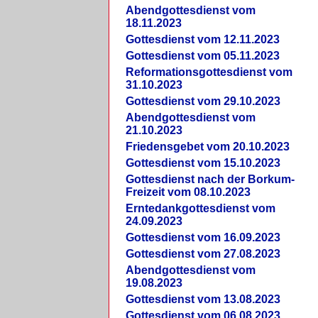
Abendgottesdienst vom
18.11.2023
Gottesdienst vom 12.11.2023
Gottesdienst vom 05.11.2023
Reformationsgottesdienst vom
31.10.2023
Gottesdienst vom 29.10.2023
Abendgottesdienst vom
21.10.2023
Friedensgebet vom 20.10.2023
Gottesdienst vom 15.10.2023
Gottesdienst nach der Borkum-
Freizeit vom 08.10.2023
Erntedankgottesdienst vom
24.09.2023
Gottesdienst vom 16.09.2023
Gottesdienst vom 27.08.2023
Abendgottesdienst vom
19.08.2023
Gottesdienst vom 13.08.2023
Gottesdienst vom 06.08.2023