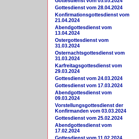
Gottesdienst vom 05.05.2024
Gottesdienst vom 28.04.2024
Konfirmationsgottesdienst vom
21.04.2024
Abendgottesdienst vom
13.04.2024
Ostergottesdienst vom
31.03.2024
Osternachtsgottesdienst vom
31.03.2024
Karfreitagsgottesdienst vom
29.03.2024
Gottesdienst vom 24.03.2024
Gottesdienst vom 17.03.2024
Abendgottesdienst vom
09.03.2024
Vorstellungsgottesdienst der
Konfirmanden vom 03.03.2024
Gottesdienst vom 25.02.2024
Abendgottesdienst vom
17.02.2024
Gottesdienst vom 11.02.2024