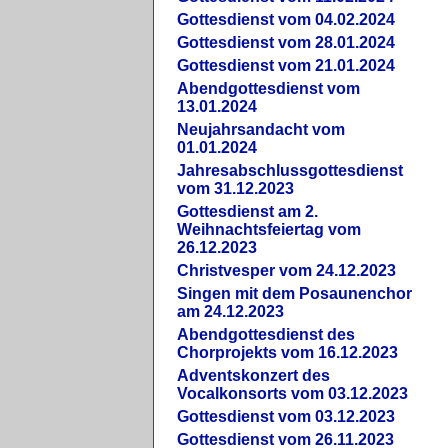
Gottesdienst vom 04.02.2024
Gottesdienst vom 28.01.2024
Gottesdienst vom 21.01.2024
Abendgottesdienst vom
13.01.2024
Neujahrsandacht vom
01.01.2024
Jahresabschlussgottesdienst
vom 31.12.2023
Gottesdienst am 2.
Weihnachtsfeiertag vom
26.12.2023
Christvesper vom 24.12.2023
Singen mit dem Posaunenchor
am 24.12.2023
Abendgottesdienst des
Chorprojekts vom 16.12.2023
Adventskonzert des
Vocalkonsorts vom 03.12.2023
Gottesdienst vom 03.12.2023
Gottesdienst vom 26.11.2023