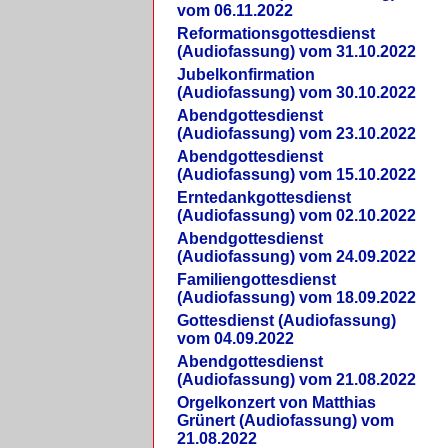
vom 06.11.2022
Reformationsgottesdienst
(Audiofassung) vom 31.10.2022
Jubelkonfirmation
(Audiofassung) vom 30.10.2022
Abendgottesdienst
(Audiofassung) vom 23.10.2022
Abendgottesdienst
(Audiofassung) vom 15.10.2022
Erntedankgottesdienst
(Audiofassung) vom 02.10.2022
Abendgottesdienst
(Audiofassung) vom 24.09.2022
Familiengottesdienst
(Audiofassung) vom 18.09.2022
Gottesdienst (Audiofassung)
vom 04.09.2022
Abendgottesdienst
(Audiofassung) vom 21.08.2022
Orgelkonzert von Matthias
Grünert (Audiofassung) vom
21.08.2022