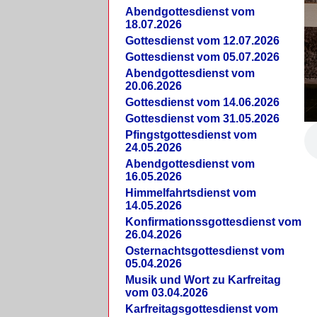
Abendgottesdienst vom
18.07.2026
Gottesdienst vom 12.07.2026
Gottesdienst vom 05.07.2026
Abendgottesdienst vom
20.06.2026
Gottesdienst vom 14.06.2026
Gottesdienst vom 31.05.2026
Pfingstgottesdienst vom
24.05.2026
Abendgottesdienst vom
16.05.2026
Himmelfahrtsdienst vom
14.05.2026
Konfirmationssgottesdienst vom
26.04.2026
Osternachtsgottesdienst vom
05.04.2026
Musik und Wort zu Karfreitag
vom 03.04.2026
Karfreitagsgottesdienst vom