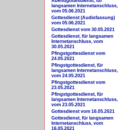
Abendgottesdienst, für
langsamen Internetanschluss,
vom 05.06.2021
Gottesdienst (Audiofassung)
vom 05.06.2021
Gottesdienst vom 30.05.2021
Gottesdienst, für langsamen
Internetanschluss, vom
30.05.2021
Pfingstgottesdienst vom
24.05.2021
Pfingstgottesdienst, für
langsamen Internetanschluss,
vom 24.05.2021
Pfingstgottesdienst vom
23.05.2021
Pfingstgottesdienst, für
langsamen Internetanschluss,
vom 23.05.2021
Gottesdienst vom 16.05.2021
Gottesdienst, für langsamen
Internetanschluss, vom
16.05.2021