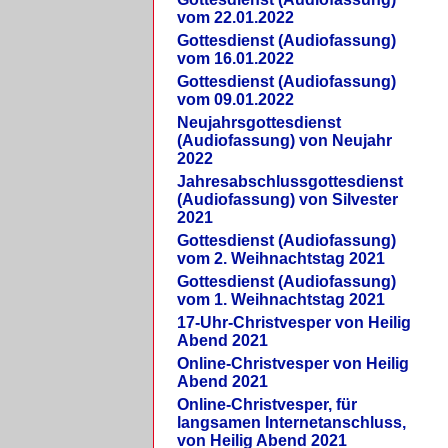
vom 22.01.2022
Gottesdienst (Audiofassung)
vom 16.01.2022
Gottesdienst (Audiofassung)
vom 09.01.2022
Neujahrsgottesdienst
(Audiofassung) von Neujahr
2022
Jahresabschlussgottesdienst
(Audiofassung) von Silvester
2021
Gottesdienst (Audiofassung)
vom 2. Weihnachtstag 2021
Gottesdienst (Audiofassung)
vom 1. Weihnachtstag 2021
17-Uhr-Christvesper von Heilig
Abend 2021
Online-Christvesper von Heilig
Abend 2021
Online-Christvesper, für
langsamen Internetanschluss,
von Heilig Abend 2021