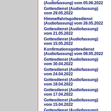
(Audiofassung) vom 05.06.2022
Gottesdienst (Audiofassung)
vom 29.05.2022
Himmelfahrtsgottesdienst
(Audiofassung) vom 26.05.2022
Gottesdienst (Audiofassung)
vom 21.05.2022
Gottesdienst (Audiofassung)
vom 15.05.2022
Konfirmationsgottesdienst
(Audiofassung) vom 08.05.2022
Gottesdienst (Audiofassung)
vom 30.04.2022
Gottesdienst (Audiofassung)
vom 24.04.2022
Gottesdienst (Audiofassung)
vom 18.04.2022
Gottesdienst (Audiofassung)
vom 17.04.2022
Gottesdienst (Audiofassung)
vom 15.04.2022
Gottesdienst (Audiofassung)