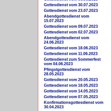
Gottesdienst vom 30.07.2023
Gottesdienst vom 23.07.2023
Abendgottesdienst vom
15.07.2023
Gottesdienst vom 09.07.2023
Gottesdienst vom 02.07.2023
Abendgottesdienst vom
24.06.2023
Gottesdienst vom 18.06.2023
Gottesdienst vom 11.06.2023
Gottesdienst zum Sommerfest
vom 04.06.2023
Pfingstgottesdienst vom
28.05.2023
Gottesdienst vom 20.05.2023
Gottesdienst vom 18.05.2023
Gottesdienst vom 14.05.2023
Gottesdienst vom 07.05.2023
Konfirmationsgottesdienst vom
30.04.2023