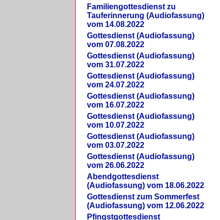
Familiengottesdienst zu
Tauferinnerung (Audiofassung)
vom 14.08.2022
Gottesdienst (Audiofassung)
vom 07.08.2022
Gottesdienst (Audiofassung)
vom 31.07.2022
Gottesdienst (Audiofassung)
vom 24.07.2022
Gottesdienst (Audiofassung)
vom 16.07.2022
Gottesdienst (Audiofassung)
vom 10.07.2022
Gottesdienst (Audiofassung)
vom 03.07.2022
Gottesdienst (Audiofassung)
vom 26.06.2022
Abendgottesdienst
(Audiofassung) vom 18.06.2022
Gottesdienst zum Sommerfest
(Audiofassung) vom 12.06.2022
Pfingstgottesdienst