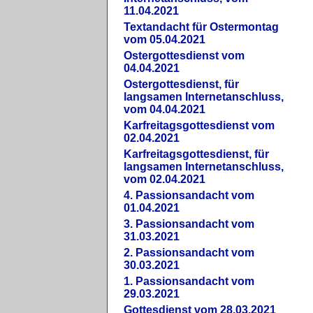
11.04.2021
Textandacht für Ostermontag
vom 05.04.2021
Ostergottesdienst vom
04.04.2021
Ostergottesdienst, für
langsamen Internetanschluss,
vom 04.04.2021
Karfreitagsgottesdienst vom
02.04.2021
Karfreitagsgottesdienst, für
langsamen Internetanschluss,
vom 02.04.2021
4. Passionsandacht vom
01.04.2021
3. Passionsandacht vom
31.03.2021
2. Passionsandacht vom
30.03.2021
1. Passionsandacht vom
29.03.2021
Gottesdienst vom 28.03.2021