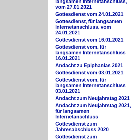
langsamen Internetanschluss,
vom 27.01.2021
Gottesdienst vom 24.01.2021
Gottesdienst, für langsamen
Internetanschluss, vom
24.01.2021
Gottesdienst vom 16.01.2021
Gottesdienst vom, für
langsamen Internetanschluss
16.01.2021
Andacht zu Epiphanias 2021
Gottesdienst vom 03.01.2021
Gottesdienst vom, für
langsamen Internetanschluss
03.01.2021
Andacht zum Neujahrstag 2021
Andacht zum Neujahrstag 2021,
für langsamen
Internetanschluss
Gottesdienst zum
Jahresabschluss 2020
Gottesdienst zum