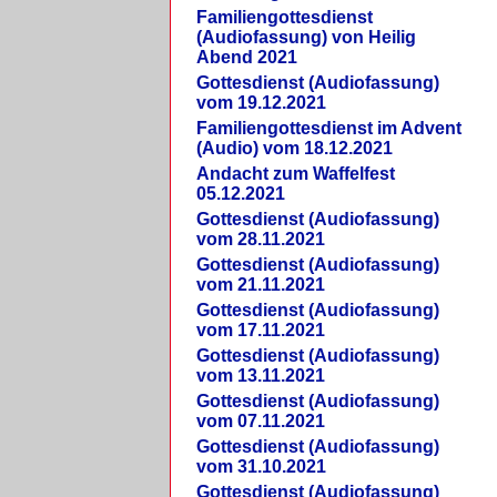
Familiengottesdienst
(Audiofassung) von Heilig
Abend 2021
Gottesdienst (Audiofassung)
vom 19.12.2021
Familiengottesdienst im Advent
(Audio) vom 18.12.2021
Andacht zum Waffelfest
05.12.2021
Gottesdienst (Audiofassung)
vom 28.11.2021
Gottesdienst (Audiofassung)
vom 21.11.2021
Gottesdienst (Audiofassung)
vom 17.11.2021
Gottesdienst (Audiofassung)
vom 13.11.2021
Gottesdienst (Audiofassung)
vom 07.11.2021
Gottesdienst (Audiofassung)
vom 31.10.2021
Gottesdienst (Audiofassung)