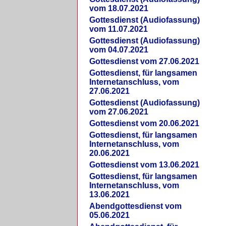
vom 18.07.2021
Gottesdienst (Audiofassung)
vom 11.07.2021
Gottesdienst (Audiofassung)
vom 04.07.2021
Gottesdienst vom 27.06.2021
Gottesdienst, für langsamen
Internetanschluss, vom
27.06.2021
Gottesdienst (Audiofassung)
vom 27.06.2021
Gottesdienst vom 20.06.2021
Gottesdienst, für langsamen
Internetanschluss, vom
20.06.2021
Gottesdienst vom 13.06.2021
Gottesdienst, für langsamen
Internetanschluss, vom
13.06.2021
Abendgottesdienst vom
05.06.2021