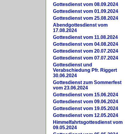
Gottesdienst vom 08.09.2024
Gottesdienst vom 01.09.2024
Gottesdienst vom 25.08.2024
Abendgottesdienst vom
17.08.2024
Gottesdienst vom 11.08.2024
Gottesdienst vom 04.08.2024
Gottesdienst vom 20.07.2024
Gottesdienst vom 07.07.2024
Gottesdienst und
Verabschiedung Pfr. Riggert
30.06.2024
Gottesdienst zum Sommerfest
vom 23.06.2024
Gottesdienst vom 15.06.2024
Gottesdienst vom 09.06.2024
Gottesdienst vom 19.05.2024
Gottesdienst vom 12.05.2024
Himmelfahrtsgottesdienst vom
09.05.2024