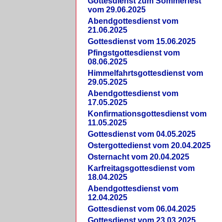
Gottesdienst zum Sommerfest
vom 29.06.2025
Abendgottesdienst vom
21.06.2025
Gottesdienst vom 15.06.2025
Pfingstgottesdienst vom
08.06.2025
Himmelfahrtsgottesdienst vom
29.05.2025
Abendgottesdienst vom
17.05.2025
Konfirmationsgottesdienst vom
11.05.2025
Gottesdienst vom 04.05.2025
Ostergottedienst vom 20.04.2025
Osternacht vom 20.04.2025
Karfreitagsgottesdienst vom
18.04.2025
Abendgottesdienst vom
12.04.2025
Gottesdienst vom 06.04.2025
Gottesdienst vom 23.03.2025