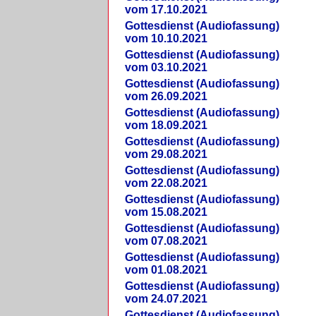
vom 17.10.2021
Gottesdienst (Audiofassung)
vom 10.10.2021
Gottesdienst (Audiofassung)
vom 03.10.2021
Gottesdienst (Audiofassung)
vom 26.09.2021
Gottesdienst (Audiofassung)
vom 18.09.2021
Gottesdienst (Audiofassung)
vom 29.08.2021
Gottesdienst (Audiofassung)
vom 22.08.2021
Gottesdienst (Audiofassung)
vom 15.08.2021
Gottesdienst (Audiofassung)
vom 07.08.2021
Gottesdienst (Audiofassung)
vom 01.08.2021
Gottesdienst (Audiofassung)
vom 24.07.2021
Gottesdienst (Audiofassung)