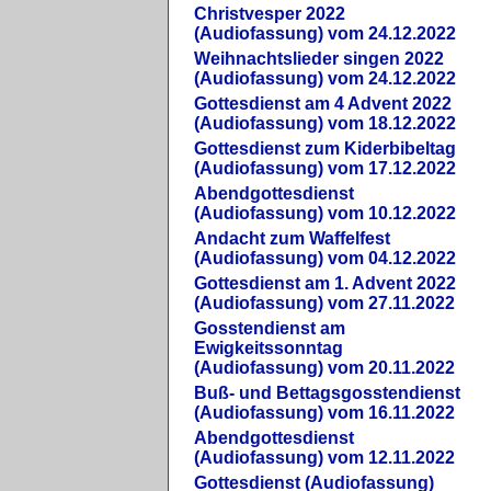
Christvesper 2022
(Audiofassung) vom 24.12.2022
Weihnachtslieder singen 2022
(Audiofassung) vom 24.12.2022
Gottesdienst am 4 Advent 2022
(Audiofassung) vom 18.12.2022
Gottesdienst zum Kiderbibeltag
(Audiofassung) vom 17.12.2022
Abendgottesdienst
(Audiofassung) vom 10.12.2022
Andacht zum Waffelfest
(Audiofassung) vom 04.12.2022
Gottesdienst am 1. Advent 2022
(Audiofassung) vom 27.11.2022
Gosstendienst am
Ewigkeitssonntag
(Audiofassung) vom 20.11.2022
Buß- und Bettagsgosstendienst
(Audiofassung) vom 16.11.2022
Abendgottesdienst
(Audiofassung) vom 12.11.2022
Gottesdienst (Audiofassung)