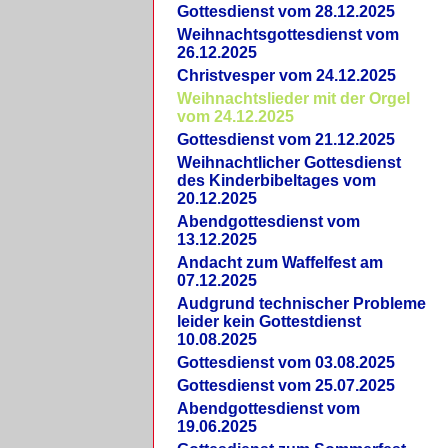
Gottesdienst vom 28.12.2025
Weihnachtsgottesdienst vom
26.12.2025
Christvesper vom 24.12.2025
Weihnachtslieder mit der Orgel
vom 24.12.2025
Gottesdienst vom 21.12.2025
Weihnachtlicher Gottesdienst
des Kinderbibeltages vom
20.12.2025
Abendgottesdienst vom
13.12.2025
Andacht zum Waffelfest am
07.12.2025
Audgrund technischer Probleme
leider kein Gottestdienst
10.08.2025
Gottesdienst vom 03.08.2025
Gottesdienst vom 25.07.2025
Abendgottesdienst vom
19.06.2025