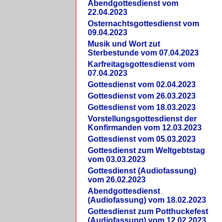
Abendgottesdienst vom
22.04.2023
Osternachtsgottesdienst vom
09.04.2023
Musik und Wort zut
Sterbestunde vom 07.04.2023
Karfreitagsgottesdienst vom
07.04.2023
Gottesdienst vom 02.04.2023
Gottesdienst vom 26.03.2023
Gottesdienst vom 18.03.2023
Vorstellungsgottesdienst der
Konfirmanden vom 12.03.2023
Gottesdienst vom 05.03.2023
Gottesdienst zum Weltgebtstag
vom 03.03.2023
Gottesdienst (Audiofassung)
vom 26.02.2023
Abendgottesdienst
(Audiofassung) vom 18.02.2023
Gottesdienst zum Potthuckefest
(Audiofassung) vom 12.02.2023