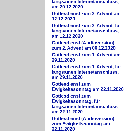
langsamen Internetanschluss,
am 20.12.2020
Gottesdienst zum 3. Advent am
12.12.2020
Gottesdienst zum 3. Advent, für
langsamen Internetanschluss,
am 12.12.2020
Gottesdienst (Audioversion)
zum 2. Advent am 06.12.2020
Gottesdienst zum 1. Advent am
29.11.2020
Gottesdienst zum 1. Advent, für
langsamen Internetanschluss,
am 29.11.2020
Gottesdienst zum
Ewigkeitssonntag am 22.11.2020
Gottesdienst zum
Ewigkeitssonntag, für
langsamen Internetanschluss,
am 22.11.2020
Gottesdienst (Audioversion)
zum Ewigkeitssonntag am
22.11.2020