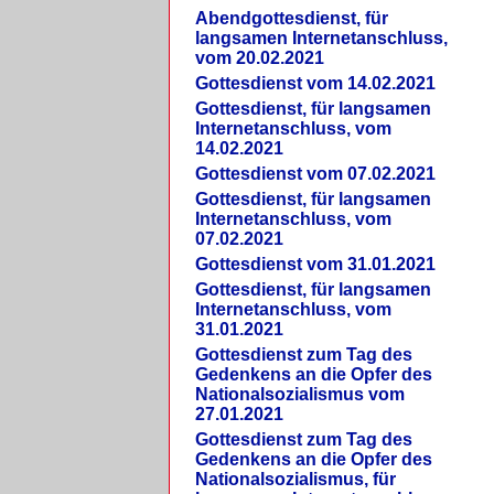
Abendgottesdienst, für
langsamen Internetanschluss,
vom 20.02.2021
Gottesdienst vom 14.02.2021
Gottesdienst, für langsamen
Internetanschluss, vom
14.02.2021
Gottesdienst vom 07.02.2021
Gottesdienst, für langsamen
Internetanschluss, vom
07.02.2021
Gottesdienst vom 31.01.2021
Gottesdienst, für langsamen
Internetanschluss, vom
31.01.2021
Gottesdienst zum Tag des
Gedenkens an die Opfer des
Nationalsozialismus vom
27.01.2021
Gottesdienst zum Tag des
Gedenkens an die Opfer des
Nationalsozialismus, für