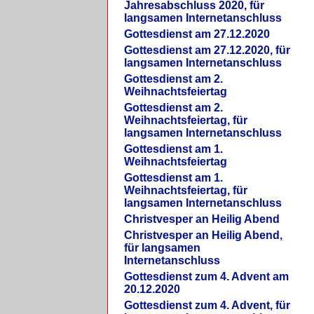
Jahresabschluss 2020, für
langsamen Internetanschluss
Gottesdienst am 27.12.2020
Gottesdienst am 27.12.2020, für
langsamen Internetanschluss
Gottesdienst am 2.
Weihnachtsfeiertag
Gottesdienst am 2.
Weihnachtsfeiertag, für
langsamen Internetanschluss
Gottesdienst am 1.
Weihnachtsfeiertag
Gottesdienst am 1.
Weihnachtsfeiertag, für
langsamen Internetanschluss
Christvesper an Heilig Abend
Christvesper an Heilig Abend,
für langsamen
Internetanschluss
Gottesdienst zum 4. Advent am
20.12.2020
Gottesdienst zum 4. Advent, für