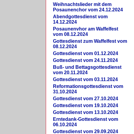
Weihnachtslieder mit dem
Posaunenchor vom 24.12.2024
Abendgottesdienst vom
14.12.2024
Posaunenvhor am Waffelfest
vom 08.12.2024
Gottesdienst zum Waffelfest vom
08.12.2024
Gottesdienst vom 01.12.2024
Gottesdienst vom 24.11.2024
Buß- und Bettagsgottesdienst
vom 20.11.2024
Gottesdienst vom 03.11.2024
Reformationsgottesdienst vom
31.10.2024
Gottesdienst vom 27.10.2024
Gottesdienst vom 19.10.2024
Gottesdienst vom 13.10.2024
Erntedank-Gottesdienst vom
06.10.2024
Gottesdienst vom 29.09.2024