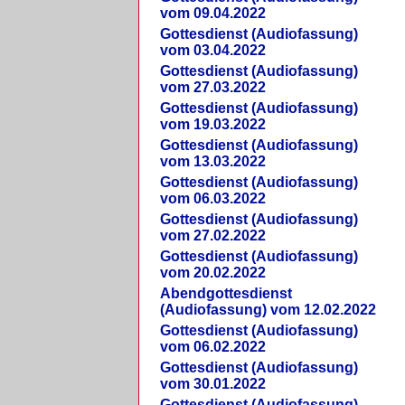
vom 09.04.2022
Gottesdienst (Audiofassung)
vom 03.04.2022
Gottesdienst (Audiofassung)
vom 27.03.2022
Gottesdienst (Audiofassung)
vom 19.03.2022
Gottesdienst (Audiofassung)
vom 13.03.2022
Gottesdienst (Audiofassung)
vom 06.03.2022
Gottesdienst (Audiofassung)
vom 27.02.2022
Gottesdienst (Audiofassung)
vom 20.02.2022
Abendgottesdienst
(Audiofassung) vom 12.02.2022
Gottesdienst (Audiofassung)
vom 06.02.2022
Gottesdienst (Audiofassung)
vom 30.01.2022
Gottesdienst (Audiofassung)