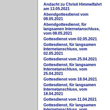
Andacht zu Christi Himmelfahrt
am 13.05.2021
Abendgottesdienst vom
08.05.2021
Abendgottesdienst, für
langsamen Internetanschluss,
vom 08.05.2021
Gottesdienst vom 02.05.2021
Gottesdienst, für langsamen
Internetanschluss, vom
02.05.2021
Gottesdienst vom 25.04.2021
Gottesdienst, für langsamen
Internetanschluss, vom
25.04.2021
Gottesdienst vom 18.04.2021
Gottesdienst, für langsamen
Internetanschluss, vom
18.04.2021
Gottesdienst vom 11.04.2021
Gottesdienst, für langsamen
Internetanschluss, vom