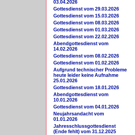
03.04.2026
Gottesdienst vom 29.03.2026
Gottesdienst vom 15.03.2026
Gottesdienst vom 08.03.2026
Gottesdienst vom 01.03.2026
Gottesdienst vom 22.02.2026
Abendgottesdienst vom
14.02.2026
Gottesdienst vom 08.02.2026
Gottesdienst vom 01.02.2026
Aufgrund technischer Probleme
heute leider keine Aufnahme
25.01.2026
Gottesdienst vom 18.01.2026
Abendgottesdienst vom
10.01.2026
Gottesdienst vom 04.01.2026
Neujahrsandacht vom
01.01.2026
Jahresschlussgottesdienst
(Ende fehlt) vom 31.12.2025