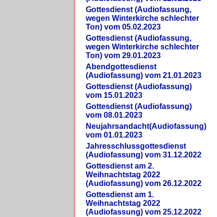
Gottesdienst (Audiofassung,
wegen Winterkirche schlechter
Ton) vom 05.02.2023
Gottesdienst (Audiofassung,
wegen Winterkirche schlechter
Ton) vom 29.01.2023
Abendgottesdienst
(Audiofassung) vom 21.01.2023
Gottesdienst (Audiofassung)
vom 15.01.2023
Gottesdienst (Audiofassung)
vom 08.01.2023
Neujahrsandacht(Audiofassung)
vom 01.01.2023
Jahresschlussgottesdienst
(Audiofassung) vom 31.12.2022
Gottesdienst am 2.
Weihnachtstag 2022
(Audiofassung) vom 26.12.2022
Gottesdienst am 1.
Weihnachtstag 2022
(Audiofassung) vom 25.12.2022