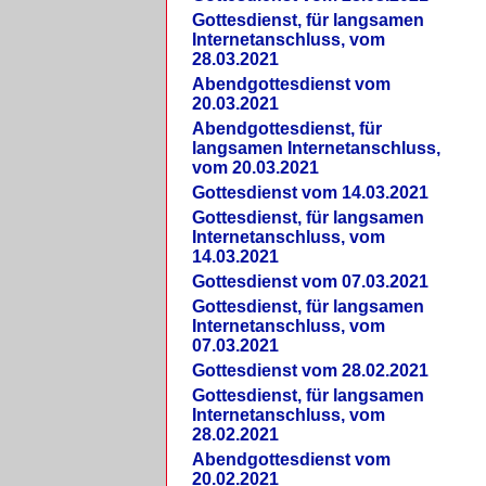
Gottesdienst, für langsamen
Internetanschluss, vom
28.03.2021
Abendgottesdienst vom
20.03.2021
Abendgottesdienst, für
langsamen Internetanschluss,
vom 20.03.2021
Gottesdienst vom 14.03.2021
Gottesdienst, für langsamen
Internetanschluss, vom
14.03.2021
Gottesdienst vom 07.03.2021
Gottesdienst, für langsamen
Internetanschluss, vom
07.03.2021
Gottesdienst vom 28.02.2021
Gottesdienst, für langsamen
Internetanschluss, vom
28.02.2021
Abendgottesdienst vom
20.02.2021