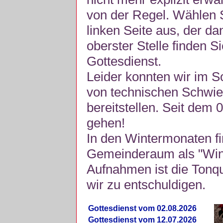
von der Regel. Wählen S
linken Seite aus, der da
oberster Stelle finden S
Gottesdienst.
Leider konnten wir im 
von technischen Schwie
bereitstellen. Seit dem 
gehen!
In den Wintermonaten fi
Gemeinderaum als "Winte
Aufnahmen ist die Tonquli
wir zu entschuldigen.
Gottesdienst vom 02.08.2026
Gottesdienst vom 12.07.2026