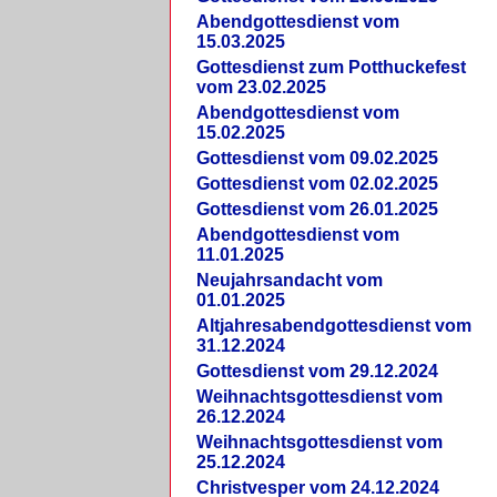
Abendgottesdienst vom
15.03.2025
Gottesdienst zum Potthuckefest
vom 23.02.2025
Abendgottesdienst vom
15.02.2025
Gottesdienst vom 09.02.2025
Gottesdienst vom 02.02.2025
Gottesdienst vom 26.01.2025
Abendgottesdienst vom
11.01.2025
Neujahrsandacht vom
01.01.2025
Altjahresabendgottesdienst vom
31.12.2024
Gottesdienst vom 29.12.2024
Weihnachtsgottesdienst vom
26.12.2024
Weihnachtsgottesdienst vom
25.12.2024
Christvesper vom 24.12.2024