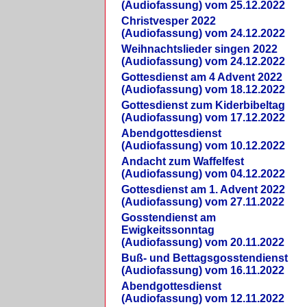
(Audiofassung) vom 25.12.2022
Christvesper 2022
(Audiofassung) vom 24.12.2022
Weihnachtslieder singen 2022
(Audiofassung) vom 24.12.2022
Gottesdienst am 4 Advent 2022
(Audiofassung) vom 18.12.2022
Gottesdienst zum Kiderbibeltag
(Audiofassung) vom 17.12.2022
Abendgottesdienst
(Audiofassung) vom 10.12.2022
Andacht zum Waffelfest
(Audiofassung) vom 04.12.2022
Gottesdienst am 1. Advent 2022
(Audiofassung) vom 27.11.2022
Gosstendienst am
Ewigkeitssonntag
(Audiofassung) vom 20.11.2022
Buß- und Bettagsgosstendienst
(Audiofassung) vom 16.11.2022
Abendgottesdienst
(Audiofassung) vom 12.11.2022