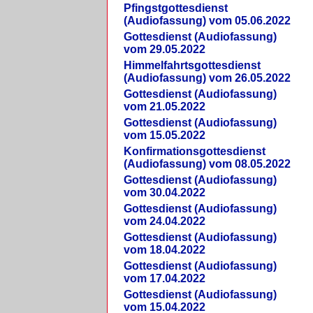
Pfingstgottesdienst
(Audiofassung) vom 05.06.2022
Gottesdienst (Audiofassung)
vom 29.05.2022
Himmelfahrtsgottesdienst
(Audiofassung) vom 26.05.2022
Gottesdienst (Audiofassung)
vom 21.05.2022
Gottesdienst (Audiofassung)
vom 15.05.2022
Konfirmationsgottesdienst
(Audiofassung) vom 08.05.2022
Gottesdienst (Audiofassung)
vom 30.04.2022
Gottesdienst (Audiofassung)
vom 24.04.2022
Gottesdienst (Audiofassung)
vom 18.04.2022
Gottesdienst (Audiofassung)
vom 17.04.2022
Gottesdienst (Audiofassung)
vom 15.04.2022