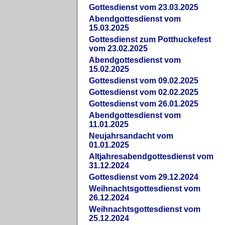
Gottesdienst vom 23.03.2025
Abendgottesdienst vom
15.03.2025
Gottesdienst zum Potthuckefest
vom 23.02.2025
Abendgottesdienst vom
15.02.2025
Gottesdienst vom 09.02.2025
Gottesdienst vom 02.02.2025
Gottesdienst vom 26.01.2025
Abendgottesdienst vom
11.01.2025
Neujahrsandacht vom
01.01.2025
Altjahresabendgottesdienst vom
31.12.2024
Gottesdienst vom 29.12.2024
Weihnachtsgottesdienst vom
26.12.2024
Weihnachtsgottesdienst vom
25.12.2024