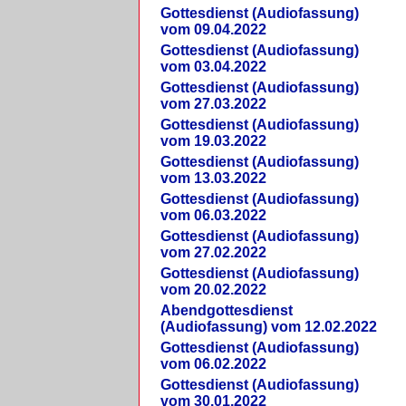
Gottesdienst (Audiofassung)
vom 09.04.2022
Gottesdienst (Audiofassung)
vom 03.04.2022
Gottesdienst (Audiofassung)
vom 27.03.2022
Gottesdienst (Audiofassung)
vom 19.03.2022
Gottesdienst (Audiofassung)
vom 13.03.2022
Gottesdienst (Audiofassung)
vom 06.03.2022
Gottesdienst (Audiofassung)
vom 27.02.2022
Gottesdienst (Audiofassung)
vom 20.02.2022
Abendgottesdienst
(Audiofassung) vom 12.02.2022
Gottesdienst (Audiofassung)
vom 06.02.2022
Gottesdienst (Audiofassung)
vom 30.01.2022