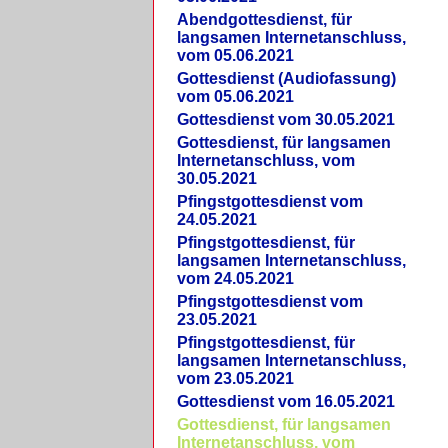
Abendgottesdienst, für
langsamen Internetanschluss,
vom 05.06.2021
Gottesdienst (Audiofassung)
vom 05.06.2021
Gottesdienst vom 30.05.2021
Gottesdienst, für langsamen
Internetanschluss, vom
30.05.2021
Pfingstgottesdienst vom
24.05.2021
Pfingstgottesdienst, für
langsamen Internetanschluss,
vom 24.05.2021
Pfingstgottesdienst vom
23.05.2021
Pfingstgottesdienst, für
langsamen Internetanschluss,
vom 23.05.2021
Gottesdienst vom 16.05.2021
Gottesdienst, für langsamen
Internetanschluss, vom