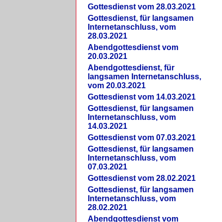
Gottesdienst vom 28.03.2021
Gottesdienst, für langsamen
Internetanschluss, vom
28.03.2021
Abendgottesdienst vom
20.03.2021
Abendgottesdienst, für
langsamen Internetanschluss,
vom 20.03.2021
Gottesdienst vom 14.03.2021
Gottesdienst, für langsamen
Internetanschluss, vom
14.03.2021
Gottesdienst vom 07.03.2021
Gottesdienst, für langsamen
Internetanschluss, vom
07.03.2021
Gottesdienst vom 28.02.2021
Gottesdienst, für langsamen
Internetanschluss, vom
28.02.2021
Abendgottesdienst vom