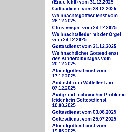
(Ende fehlt) vom 31.12.2025
Gottesdienst vom 28.12.2025
Weihnachtsgottesdienst vom
26.12.2025
Christvesper vom 24.12.2025
Weihnachtslieder mit der Orgel
vom 24.12.2025
Gottesdienst vom 21.12.2025
Weihnachtlicher Gottesdienst
des Kinderbibeltages vom
20.12.2025
Abendgottesdienst vom
13.12.2025
Andacht zum Waffelfest am
07.12.2025
Audgrund technischer Probleme
leider kein Gottestdienst
10.08.2025
Gottesdienst vom 03.08.2025
Gottesdienst vom 25.07.2025
Abendgottesdienst vom
19.06.2025