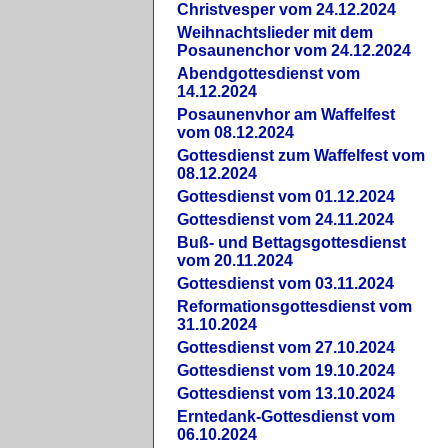
Christvesper vom 24.12.2024
Weihnachtslieder mit dem
Posaunenchor vom 24.12.2024
Abendgottesdienst vom
14.12.2024
Posaunenvhor am Waffelfest
vom 08.12.2024
Gottesdienst zum Waffelfest vom
08.12.2024
Gottesdienst vom 01.12.2024
Gottesdienst vom 24.11.2024
Buß- und Bettagsgottesdienst
vom 20.11.2024
Gottesdienst vom 03.11.2024
Reformationsgottesdienst vom
31.10.2024
Gottesdienst vom 27.10.2024
Gottesdienst vom 19.10.2024
Gottesdienst vom 13.10.2024
Erntedank-Gottesdienst vom
06.10.2024