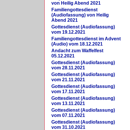
von Heilig Abend 2021
Familiengottesdienst
(Audiofassung) von Heilig
Abend 2021
Gottesdienst (Audiofassung)
vom 19.12.2021
Familiengottesdienst im Advent
(Audio) vom 18.12.2021
Andacht zum Waffelfest
05.12.2021
Gottesdienst (Audiofassung)
vom 28.11.2021
Gottesdienst (Audiofassung)
vom 21.11.2021
Gottesdienst (Audiofassung)
vom 17.11.2021
Gottesdienst (Audiofassung)
vom 13.11.2021
Gottesdienst (Audiofassung)
vom 07.11.2021
Gottesdienst (Audiofassung)
vom 31.10.2021