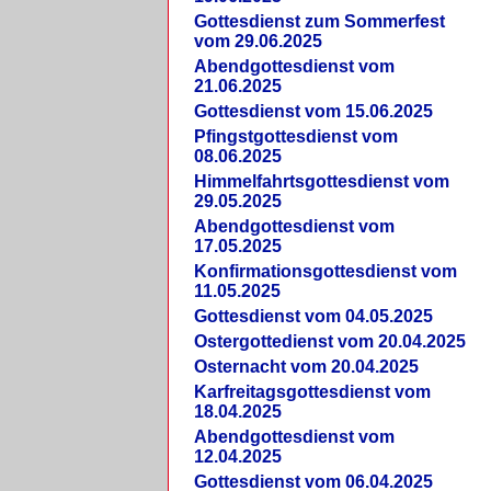
Gottesdienst zum Sommerfest
vom 29.06.2025
Abendgottesdienst vom
21.06.2025
Gottesdienst vom 15.06.2025
Pfingstgottesdienst vom
08.06.2025
Himmelfahrtsgottesdienst vom
29.05.2025
Abendgottesdienst vom
17.05.2025
Konfirmationsgottesdienst vom
11.05.2025
Gottesdienst vom 04.05.2025
Ostergottedienst vom 20.04.2025
Osternacht vom 20.04.2025
Karfreitagsgottesdienst vom
18.04.2025
Abendgottesdienst vom
12.04.2025
Gottesdienst vom 06.04.2025