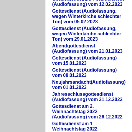
(Audiofassung) vom 12.02.2023
Gottesdienst (Audiofassung,
wegen Winterkirche schlechter
Ton) vom 05.02.2023
Gottesdienst (Audiofassung,
wegen Winterkirche schlechter
Ton) vom 29.01.2023
Abendgottesdienst
(Audiofassung) vom 21.01.2023
Gottesdienst (Audiofassung)
vom 15.01.2023
Gottesdienst (Audiofassung)
vom 08.01.2023
Neujahrsandacht(Audiofassung)
vom 01.01.2023
Jahresschlussgottesdienst
(Audiofassung) vom 31.12.2022
Gottesdienst am 2.
Weihnachtstag 2022
(Audiofassung) vom 26.12.2022
Gottesdienst am 1.
Weihnachtstag 2022