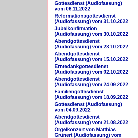
Gottesdienst (Audiofassung)
vom 06.11.2022
Reformationsgottesdienst
(Audiofassung) vom 31.10.2022
Jubelkonfirmation
(Audiofassung) vom 30.10.2022
Abendgottesdienst
(Audiofassung) vom 23.10.2022
Abendgottesdienst
(Audiofassung) vom 15.10.2022
Erntedankgottesdienst
(Audiofassung) vom 02.10.2022
Abendgottesdienst
(Audiofassung) vom 24.09.2022
Familiengottesdienst
(Audiofassung) vom 18.09.2022
Gottesdienst (Audiofassung)
vom 04.09.2022
Abendgottesdienst
(Audiofassung) vom 21.08.2022
Orgelkonzert von Matthias
Grünert (Audiofassung) vom