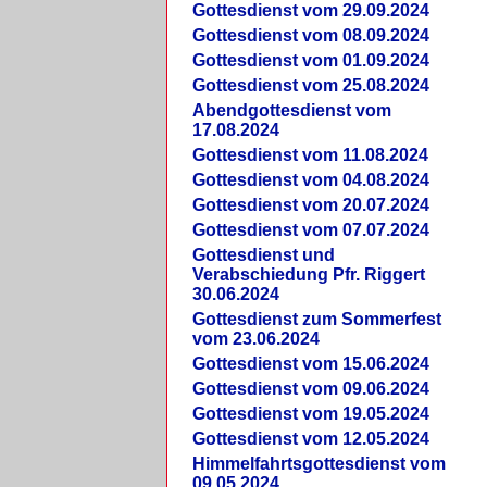
Gottesdienst vom 29.09.2024
Gottesdienst vom 08.09.2024
Gottesdienst vom 01.09.2024
Gottesdienst vom 25.08.2024
Abendgottesdienst vom
17.08.2024
Gottesdienst vom 11.08.2024
Gottesdienst vom 04.08.2024
Gottesdienst vom 20.07.2024
Gottesdienst vom 07.07.2024
Gottesdienst und
Verabschiedung Pfr. Riggert
30.06.2024
Gottesdienst zum Sommerfest
vom 23.06.2024
Gottesdienst vom 15.06.2024
Gottesdienst vom 09.06.2024
Gottesdienst vom 19.05.2024
Gottesdienst vom 12.05.2024
Himmelfahrtsgottesdienst vom
09.05.2024