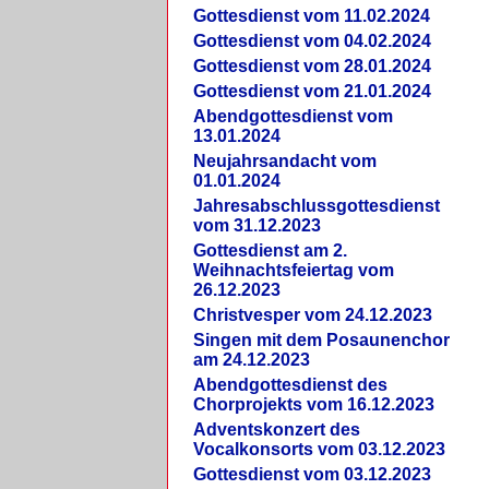
Gottesdienst vom 11.02.2024
Gottesdienst vom 04.02.2024
Gottesdienst vom 28.01.2024
Gottesdienst vom 21.01.2024
Abendgottesdienst vom
13.01.2024
Neujahrsandacht vom
01.01.2024
Jahresabschlussgottesdienst
vom 31.12.2023
Gottesdienst am 2.
Weihnachtsfeiertag vom
26.12.2023
Christvesper vom 24.12.2023
Singen mit dem Posaunenchor
am 24.12.2023
Abendgottesdienst des
Chorprojekts vom 16.12.2023
Adventskonzert des
Vocalkonsorts vom 03.12.2023
Gottesdienst vom 03.12.2023