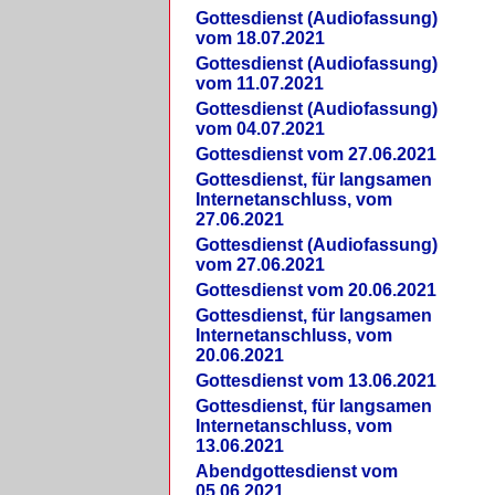
Gottesdienst (Audiofassung)
vom 18.07.2021
Gottesdienst (Audiofassung)
vom 11.07.2021
Gottesdienst (Audiofassung)
vom 04.07.2021
Gottesdienst vom 27.06.2021
Gottesdienst, für langsamen
Internetanschluss, vom
27.06.2021
Gottesdienst (Audiofassung)
vom 27.06.2021
Gottesdienst vom 20.06.2021
Gottesdienst, für langsamen
Internetanschluss, vom
20.06.2021
Gottesdienst vom 13.06.2021
Gottesdienst, für langsamen
Internetanschluss, vom
13.06.2021
Abendgottesdienst vom
05.06.2021