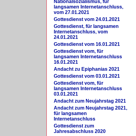
Nationalsozialismus, für
langsamen Internetanschluss,
vom 27.01.2021
Gottesdienst vom 24.01.2021
Gottesdienst, für langsamen
Internetanschluss, vom
24.01.2021
Gottesdienst vom 16.01.2021
Gottesdienst vom, für
langsamen Internetanschluss
16.01.2021
Andacht zu Epiphanias 2021
Gottesdienst vom 03.01.2021
Gottesdienst vom, für
langsamen Internetanschluss
03.01.2021
Andacht zum Neujahrstag 2021
Andacht zum Neujahrstag 2021,
für langsamen
Internetanschluss
Gottesdienst zum
Jahresabschluss 2020