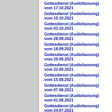
Gottesdienst (Audiofassung)
vom 17.10.2021
Gottesdienst (Audiofassung)
vom 10.10.2021
Gottesdienst (Audiofassung)
vom 03.10.2021
Gottesdienst (Audiofassung)
vom 26.09.2021
Gottesdienst (Audiofassung)
vom 18.09.2021
Gottesdienst (Audiofassung)
vom 29.08.2021
Gottesdienst (Audiofassung)
vom 22.08.2021
Gottesdienst (Audiofassung)
vom 15.08.2021
Gottesdienst (Audiofassung)
vom 07.08.2021
Gottesdienst (Audiofassung)
vom 01.08.2021
Gottesdienst (Audiofassung)
vom 24.07.2021