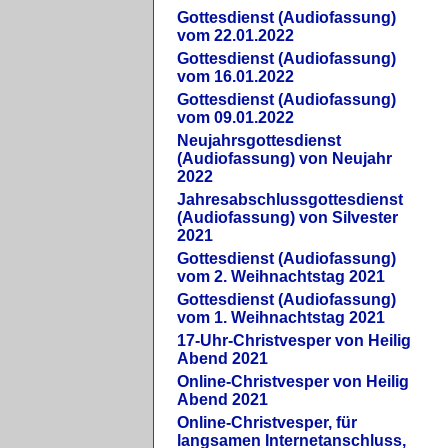
Gottesdienst (Audiofassung)
vom 22.01.2022
Gottesdienst (Audiofassung)
vom 16.01.2022
Gottesdienst (Audiofassung)
vom 09.01.2022
Neujahrsgottesdienst
(Audiofassung) von Neujahr
2022
Jahresabschlussgottesdienst
(Audiofassung) von Silvester
2021
Gottesdienst (Audiofassung)
vom 2. Weihnachtstag 2021
Gottesdienst (Audiofassung)
vom 1. Weihnachtstag 2021
17-Uhr-Christvesper von Heilig
Abend 2021
Online-Christvesper von Heilig
Abend 2021
Online-Christvesper, für
langsamen Internetanschluss,