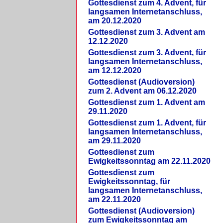
Gottesdienst zum 4. Advent, für
langsamen Internetanschluss,
am 20.12.2020
Gottesdienst zum 3. Advent am
12.12.2020
Gottesdienst zum 3. Advent, für
langsamen Internetanschluss,
am 12.12.2020
Gottesdienst (Audioversion)
zum 2. Advent am 06.12.2020
Gottesdienst zum 1. Advent am
29.11.2020
Gottesdienst zum 1. Advent, für
langsamen Internetanschluss,
am 29.11.2020
Gottesdienst zum
Ewigkeitssonntag am 22.11.2020
Gottesdienst zum
Ewigkeitssonntag, für
langsamen Internetanschluss,
am 22.11.2020
Gottesdienst (Audioversion)
zum Ewigkeitssonntag am