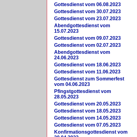
Gottesdienst vom 06.08.2023
Gottesdienst vom 30.07.2023
Gottesdienst vom 23.07.2023
Abendgottesdienst vom
15.07.2023
Gottesdienst vom 09.07.2023
Gottesdienst vom 02.07.2023
Abendgottesdienst vom
24.06.2023
Gottesdienst vom 18.06.2023
Gottesdienst vom 11.06.2023
Gottesdienst zum Sommerfest
vom 04.06.2023
Pfingstgottesdienst vom
28.05.2023
Gottesdienst vom 20.05.2023
Gottesdienst vom 18.05.2023
Gottesdienst vom 14.05.2023
Gottesdienst vom 07.05.2023
Konfirmationsgottesdienst vom