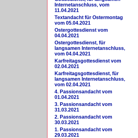
Internetanschluss, vom
11.04.2021
Textandacht für Ostermontag
vom 05.04.2021
Ostergottesdienst vom
04.04.2021
Ostergottesdienst, für
langsamen Internetanschluss,
vom 04.04.2021
Karfreitagsgottesdienst vom
02.04.2021
Karfreitagsgottesdienst, für
langsamen Internetanschluss,
vom 02.04.2021
4. Passionsandacht vom
01.04.2021
3. Passionsandacht vom
31.03.2021
2. Passionsandacht vom
30.03.2021
1. Passionsandacht vom
29.03.2021