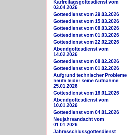
Karfreitagsgottesdienst vom
03.04.2026
Gottesdienst vom 29.03.2026
Gottesdienst vom 15.03.2026
Gottesdienst vom 08.03.2026
Gottesdienst vom 01.03.2026
Gottesdienst vom 22.02.2026
Abendgottesdienst vom
14.02.2026
Gottesdienst vom 08.02.2026
Gottesdienst vom 01.02.2026
Aufgrund technischer Probleme
heute leider keine Aufnahme
25.01.2026
Gottesdienst vom 18.01.2026
Abendgottesdienst vom
10.01.2026
Gottesdienst vom 04.01.2026
Neujahrsandacht vom
01.01.2026
Jahresschlussgottesdienst