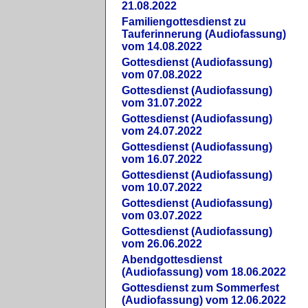
21.08.2022
Familiengottesdienst zu
Tauferinnerung (Audiofassung)
vom 14.08.2022
Gottesdienst (Audiofassung)
vom 07.08.2022
Gottesdienst (Audiofassung)
vom 31.07.2022
Gottesdienst (Audiofassung)
vom 24.07.2022
Gottesdienst (Audiofassung)
vom 16.07.2022
Gottesdienst (Audiofassung)
vom 10.07.2022
Gottesdienst (Audiofassung)
vom 03.07.2022
Gottesdienst (Audiofassung)
vom 26.06.2022
Abendgottesdienst
(Audiofassung) vom 18.06.2022
Gottesdienst zum Sommerfest
(Audiofassung) vom 12.06.2022