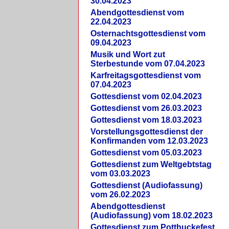
30.04.2023
Abendgottesdienst vom
22.04.2023
Osternachtsgottesdienst vom
09.04.2023
Musik und Wort zut
Sterbestunde vom 07.04.2023
Karfreitagsgottesdienst vom
07.04.2023
Gottesdienst vom 02.04.2023
Gottesdienst vom 26.03.2023
Gottesdienst vom 18.03.2023
Vorstellungsgottesdienst der
Konfirmanden vom 12.03.2023
Gottesdienst vom 05.03.2023
Gottesdienst zum Weltgebtstag
vom 03.03.2023
Gottesdienst (Audiofassung)
vom 26.02.2023
Abendgottesdienst
(Audiofassung) vom 18.02.2023
Gottesdienst zum Potthuckefest