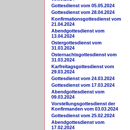
Gottesdienst vom 05.05.2024
Gottesdienst vom 28.04.2024
Konfirmationsgottesdienst vom
21.04.2024
Abendgottesdienst vom
13.04.2024
Ostergottesdienst vom
31.03.2024
Osternachtsgottesdienst vom
31.03.2024
Karfreitagsgottesdienst vom
29.03.2024
Gottesdienst vom 24.03.2024
Gottesdienst vom 17.03.2024
Abendgottesdienst vom
09.03.2024
Vorstellungsgottesdienst der
Konfirmanden vom 03.03.2024
Gottesdienst vom 25.02.2024
Abendgottesdienst vom
17.02.2024