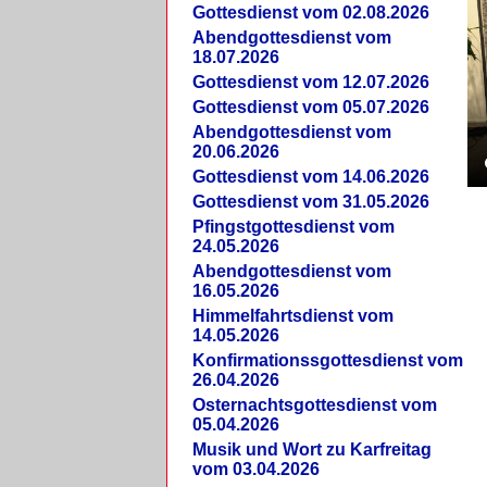
Gottesdienst vom 02.08.2026
Abendgottesdienst vom
18.07.2026
Gottesdienst vom 12.07.2026
Gottesdienst vom 05.07.2026
Abendgottesdienst vom
20.06.2026
Gottesdienst vom 14.06.2026
Gottesdienst vom 31.05.2026
Pfingstgottesdienst vom
24.05.2026
Abendgottesdienst vom
16.05.2026
Himmelfahrtsdienst vom
14.05.2026
Konfirmationssgottesdienst vom
26.04.2026
Osternachtsgottesdienst vom
05.04.2026
Musik und Wort zu Karfreitag
vom 03.04.2026