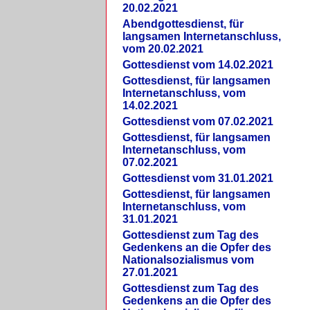
20.02.2021
Abendgottesdienst, für
langsamen Internetanschluss,
vom 20.02.2021
Gottesdienst vom 14.02.2021
Gottesdienst, für langsamen
Internetanschluss, vom
14.02.2021
Gottesdienst vom 07.02.2021
Gottesdienst, für langsamen
Internetanschluss, vom
07.02.2021
Gottesdienst vom 31.01.2021
Gottesdienst, für langsamen
Internetanschluss, vom
31.01.2021
Gottesdienst zum Tag des
Gedenkens an die Opfer des
Nationalsozialismus vom
27.01.2021
Gottesdienst zum Tag des
Gedenkens an die Opfer des