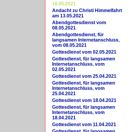
16.05.2021
Andacht zu Christi Himmelfahrt
am 13.05.2021
Abendgottesdienst vom
08.05.2021
Abendgottesdienst, für
langsamen Internetanschluss,
vom 08.05.2021
Gottesdienst vom 02.05.2021
Gottesdienst, für langsamen
Internetanschluss, vom
02.05.2021
Gottesdienst vom 25.04.2021
Gottesdienst, für langsamen
Internetanschluss, vom
25.04.2021
Gottesdienst vom 18.04.2021
Gottesdienst, für langsamen
Internetanschluss, vom
18.04.2021
Gottesdienst vom 11.04.2021
Gottesdienst, für langsamen