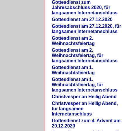
Gottesdienst zum
Jahresabschluss 2020, für
langsamen Internetanschluss
Gottesdienst am 27.12.2020
Gottesdienst am 27.12.2020, für
langsamen Internetanschluss
Gottesdienst am 2.
Weihnachtsfeiertag
Gottesdienst am 2.
Weihnachtsfeiertag, für
langsamen Internetanschluss
Gottesdienst am 1.
Weihnachtsfeiertag
Gottesdienst am 1.
Weihnachtsfeiertag, für
langsamen Internetanschluss
Christvesper an Heilig Abend
Christvesper an Heilig Abend,
für langsamen
Internetanschluss
Gottesdienst zum 4. Advent am
20.12.2020