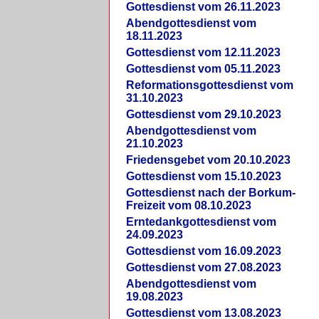
Gottesdienst vom 26.11.2023
Abendgottesdienst vom
18.11.2023
Gottesdienst vom 12.11.2023
Gottesdienst vom 05.11.2023
Reformationsgottesdienst vom
31.10.2023
Gottesdienst vom 29.10.2023
Abendgottesdienst vom
21.10.2023
Friedensgebet vom 20.10.2023
Gottesdienst vom 15.10.2023
Gottesdienst nach der Borkum-
Freizeit vom 08.10.2023
Erntedankgottesdienst vom
24.09.2023
Gottesdienst vom 16.09.2023
Gottesdienst vom 27.08.2023
Abendgottesdienst vom
19.08.2023
Gottesdienst vom 13.08.2023