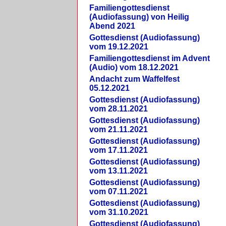
Familiengottesdienst
(Audiofassung) von Heilig
Abend 2021
Gottesdienst (Audiofassung)
vom 19.12.2021
Familiengottesdienst im Advent
(Audio) vom 18.12.2021
Andacht zum Waffelfest
05.12.2021
Gottesdienst (Audiofassung)
vom 28.11.2021
Gottesdienst (Audiofassung)
vom 21.11.2021
Gottesdienst (Audiofassung)
vom 17.11.2021
Gottesdienst (Audiofassung)
vom 13.11.2021
Gottesdienst (Audiofassung)
vom 07.11.2021
Gottesdienst (Audiofassung)
vom 31.10.2021
Gottesdienst (Audiofassung)