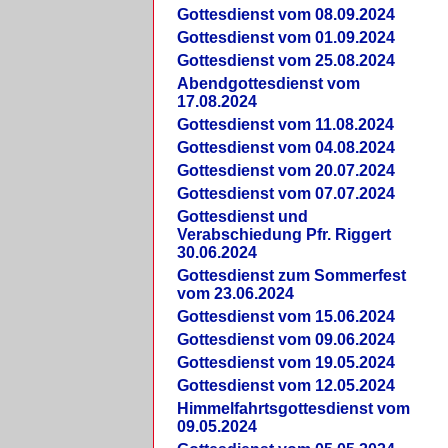
Gottesdienst vom 08.09.2024
Gottesdienst vom 01.09.2024
Gottesdienst vom 25.08.2024
Abendgottesdienst vom
17.08.2024
Gottesdienst vom 11.08.2024
Gottesdienst vom 04.08.2024
Gottesdienst vom 20.07.2024
Gottesdienst vom 07.07.2024
Gottesdienst und
Verabschiedung Pfr. Riggert
30.06.2024
Gottesdienst zum Sommerfest
vom 23.06.2024
Gottesdienst vom 15.06.2024
Gottesdienst vom 09.06.2024
Gottesdienst vom 19.05.2024
Gottesdienst vom 12.05.2024
Himmelfahrtsgottesdienst vom
09.05.2024