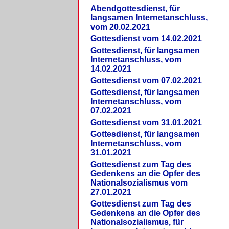
Abendgottesdienst, für
langsamen Internetanschluss,
vom 20.02.2021
Gottesdienst vom 14.02.2021
Gottesdienst, für langsamen
Internetanschluss, vom
14.02.2021
Gottesdienst vom 07.02.2021
Gottesdienst, für langsamen
Internetanschluss, vom
07.02.2021
Gottesdienst vom 31.01.2021
Gottesdienst, für langsamen
Internetanschluss, vom
31.01.2021
Gottesdienst zum Tag des
Gedenkens an die Opfer des
Nationalsozialismus vom
27.01.2021
Gottesdienst zum Tag des
Gedenkens an die Opfer des
Nationalsozialismus, für