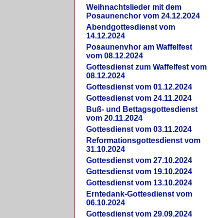
Weihnachtslieder mit dem
Posaunenchor vom 24.12.2024
Abendgottesdienst vom
14.12.2024
Posaunenvhor am Waffelfest
vom 08.12.2024
Gottesdienst zum Waffelfest vom
08.12.2024
Gottesdienst vom 01.12.2024
Gottesdienst vom 24.11.2024
Buß- und Bettagsgottesdienst
vom 20.11.2024
Gottesdienst vom 03.11.2024
Reformationsgottesdienst vom
31.10.2024
Gottesdienst vom 27.10.2024
Gottesdienst vom 19.10.2024
Gottesdienst vom 13.10.2024
Erntedank-Gottesdienst vom
06.10.2024
Gottesdienst vom 29.09.2024