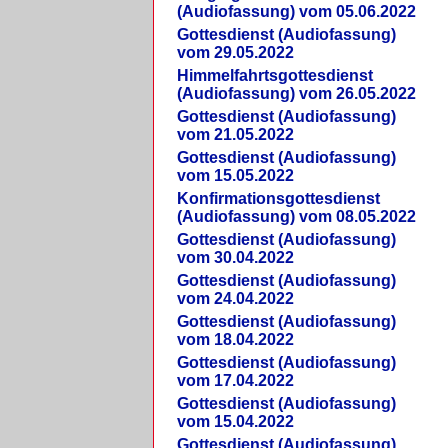
(Audiofassung) vom 05.06.2022
Gottesdienst (Audiofassung)
vom 29.05.2022
Himmelfahrtsgottesdienst
(Audiofassung) vom 26.05.2022
Gottesdienst (Audiofassung)
vom 21.05.2022
Gottesdienst (Audiofassung)
vom 15.05.2022
Konfirmationsgottesdienst
(Audiofassung) vom 08.05.2022
Gottesdienst (Audiofassung)
vom 30.04.2022
Gottesdienst (Audiofassung)
vom 24.04.2022
Gottesdienst (Audiofassung)
vom 18.04.2022
Gottesdienst (Audiofassung)
vom 17.04.2022
Gottesdienst (Audiofassung)
vom 15.04.2022
Gottesdienst (Audiofassung)