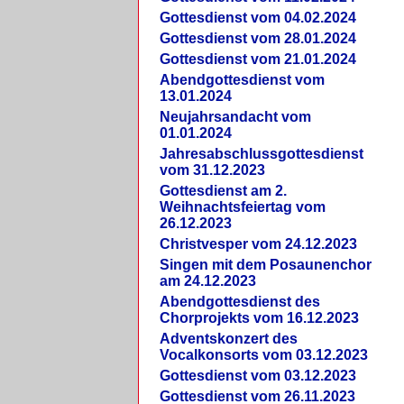
Gottesdienst vom 04.02.2024
Gottesdienst vom 28.01.2024
Gottesdienst vom 21.01.2024
Abendgottesdienst vom
13.01.2024
Neujahrsandacht vom
01.01.2024
Jahresabschlussgottesdienst
vom 31.12.2023
Gottesdienst am 2.
Weihnachtsfeiertag vom
26.12.2023
Christvesper vom 24.12.2023
Singen mit dem Posaunenchor
am 24.12.2023
Abendgottesdienst des
Chorprojekts vom 16.12.2023
Adventskonzert des
Vocalkonsorts vom 03.12.2023
Gottesdienst vom 03.12.2023
Gottesdienst vom 26.11.2023