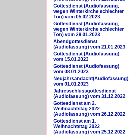
Gottesdienst (Audiofassung,
wegen Winterkirche schlechter
Ton) vom 05.02.2023
Gottesdienst (Audiofassung,
wegen Winterkirche schlechter
Ton) vom 29.01.2023
Abendgottesdienst
(Audiofassung) vom 21.01.2023
Gottesdienst (Audiofassung)
vom 15.01.2023
Gottesdienst (Audiofassung)
vom 08.01.2023
Neujahrsandacht(Audiofassung)
vom 01.01.2023
Jahresschlussgottesdienst
(Audiofassung) vom 31.12.2022
Gottesdienst am 2.
Weihnachtstag 2022
(Audiofassung) vom 26.12.2022
Gottesdienst am 1.
Weihnachtstag 2022
(Audiofassung) vom 25.12.2022