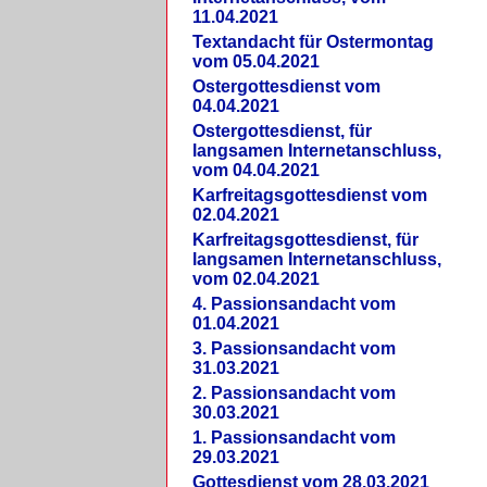
11.04.2021
Textandacht für Ostermontag
vom 05.04.2021
Ostergottesdienst vom
04.04.2021
Ostergottesdienst, für
langsamen Internetanschluss,
vom 04.04.2021
Karfreitagsgottesdienst vom
02.04.2021
Karfreitagsgottesdienst, für
langsamen Internetanschluss,
vom 02.04.2021
4. Passionsandacht vom
01.04.2021
3. Passionsandacht vom
31.03.2021
2. Passionsandacht vom
30.03.2021
1. Passionsandacht vom
29.03.2021
Gottesdienst vom 28.03.2021