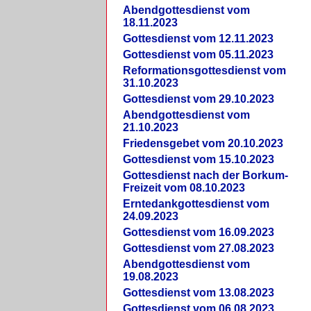
Abendgottesdienst vom
18.11.2023
Gottesdienst vom 12.11.2023
Gottesdienst vom 05.11.2023
Reformationsgottesdienst vom
31.10.2023
Gottesdienst vom 29.10.2023
Abendgottesdienst vom
21.10.2023
Friedensgebet vom 20.10.2023
Gottesdienst vom 15.10.2023
Gottesdienst nach der Borkum-
Freizeit vom 08.10.2023
Erntedankgottesdienst vom
24.09.2023
Gottesdienst vom 16.09.2023
Gottesdienst vom 27.08.2023
Abendgottesdienst vom
19.08.2023
Gottesdienst vom 13.08.2023
Gottesdienst vom 06.08.2023