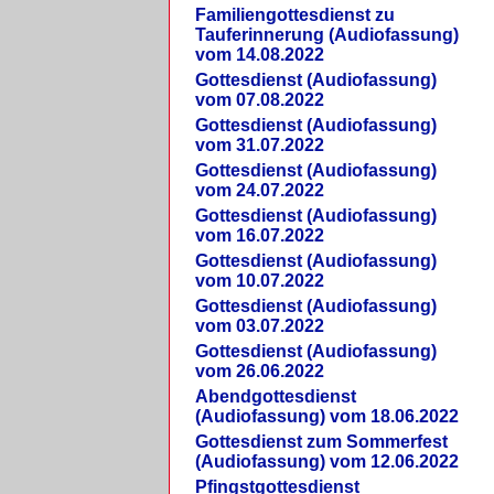
Familiengottesdienst zu
Tauferinnerung (Audiofassung)
vom 14.08.2022
Gottesdienst (Audiofassung)
vom 07.08.2022
Gottesdienst (Audiofassung)
vom 31.07.2022
Gottesdienst (Audiofassung)
vom 24.07.2022
Gottesdienst (Audiofassung)
vom 16.07.2022
Gottesdienst (Audiofassung)
vom 10.07.2022
Gottesdienst (Audiofassung)
vom 03.07.2022
Gottesdienst (Audiofassung)
vom 26.06.2022
Abendgottesdienst
(Audiofassung) vom 18.06.2022
Gottesdienst zum Sommerfest
(Audiofassung) vom 12.06.2022
Pfingstgottesdienst