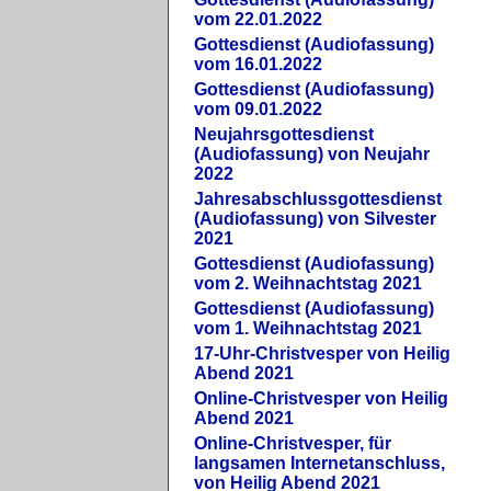
vom 22.01.2022
Gottesdienst (Audiofassung)
vom 16.01.2022
Gottesdienst (Audiofassung)
vom 09.01.2022
Neujahrsgottesdienst
(Audiofassung) von Neujahr
2022
Jahresabschlussgottesdienst
(Audiofassung) von Silvester
2021
Gottesdienst (Audiofassung)
vom 2. Weihnachtstag 2021
Gottesdienst (Audiofassung)
vom 1. Weihnachtstag 2021
17-Uhr-Christvesper von Heilig
Abend 2021
Online-Christvesper von Heilig
Abend 2021
Online-Christvesper, für
langsamen Internetanschluss,
von Heilig Abend 2021