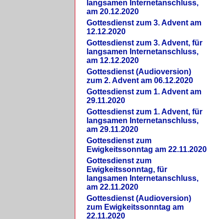
langsamen Internetanschluss,
am 20.12.2020
Gottesdienst zum 3. Advent am
12.12.2020
Gottesdienst zum 3. Advent, für
langsamen Internetanschluss,
am 12.12.2020
Gottesdienst (Audioversion)
zum 2. Advent am 06.12.2020
Gottesdienst zum 1. Advent am
29.11.2020
Gottesdienst zum 1. Advent, für
langsamen Internetanschluss,
am 29.11.2020
Gottesdienst zum
Ewigkeitssonntag am 22.11.2020
Gottesdienst zum
Ewigkeitssonntag, für
langsamen Internetanschluss,
am 22.11.2020
Gottesdienst (Audioversion)
zum Ewigkeitssonntag am
22.11.2020