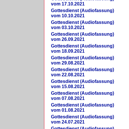
vom 17.10.2021
Gottesdienst (Audiofassung)
vom 10.10.2021
Gottesdienst (Audiofassung)
vom 03.10.2021
Gottesdienst (Audiofassung)
vom 26.09.2021
Gottesdienst (Audiofassung)
vom 18.09.2021
Gottesdienst (Audiofassung)
vom 29.08.2021
Gottesdienst (Audiofassung)
vom 22.08.2021
Gottesdienst (Audiofassung)
vom 15.08.2021
Gottesdienst (Audiofassung)
vom 07.08.2021
Gottesdienst (Audiofassung)
vom 01.08.2021
Gottesdienst (Audiofassung)
vom 24.07.2021
Gottesdienst (Audiofassung)