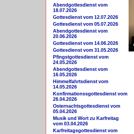
Abendgottesdienst vom
18.07.2026
Gottesdienst vom 12.07.2026
Gottesdienst vom 05.07.2026
Abendgottesdienst vom
20.06.2026
Gottesdienst vom 14.06.2026
Gottesdienst vom 31.05.2026
Pfingstgottesdienst vom
24.05.2026
Abendgottesdienst vom
16.05.2026
Himmelfahrtsdienst vom
14.05.2026
Konfirmationssgottesdienst vom
26.04.2026
Osternachtsgottesdienst vom
05.04.2026
Musik und Wort zu Karfreitag
vom 03.04.2026
Karfreitagsgottesdienst vom