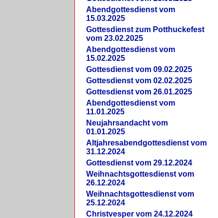
Abendgottesdienst vom
15.03.2025
Gottesdienst zum Potthuckefest
vom 23.02.2025
Abendgottesdienst vom
15.02.2025
Gottesdienst vom 09.02.2025
Gottesdienst vom 02.02.2025
Gottesdienst vom 26.01.2025
Abendgottesdienst vom
11.01.2025
Neujahrsandacht vom
01.01.2025
Altjahresabendgottesdienst vom
31.12.2024
Gottesdienst vom 29.12.2024
Weihnachtsgottesdienst vom
26.12.2024
Weihnachtsgottesdienst vom
25.12.2024
Christvesper vom 24.12.2024