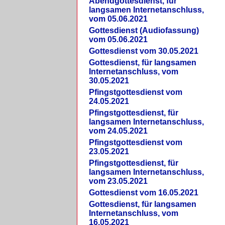
Abendgottesdienst, für
langsamen Internetanschluss,
vom 05.06.2021
Gottesdienst (Audiofassung)
vom 05.06.2021
Gottesdienst vom 30.05.2021
Gottesdienst, für langsamen
Internetanschluss, vom
30.05.2021
Pfingstgottesdienst vom
24.05.2021
Pfingstgottesdienst, für
langsamen Internetanschluss,
vom 24.05.2021
Pfingstgottesdienst vom
23.05.2021
Pfingstgottesdienst, für
langsamen Internetanschluss,
vom 23.05.2021
Gottesdienst vom 16.05.2021
Gottesdienst, für langsamen
Internetanschluss, vom
16.05.2021