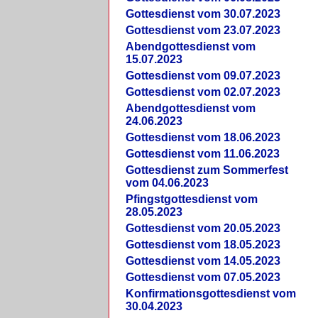
Gottesdienst vom 30.07.2023
Gottesdienst vom 23.07.2023
Abendgottesdienst vom
15.07.2023
Gottesdienst vom 09.07.2023
Gottesdienst vom 02.07.2023
Abendgottesdienst vom
24.06.2023
Gottesdienst vom 18.06.2023
Gottesdienst vom 11.06.2023
Gottesdienst zum Sommerfest
vom 04.06.2023
Pfingstgottesdienst vom
28.05.2023
Gottesdienst vom 20.05.2023
Gottesdienst vom 18.05.2023
Gottesdienst vom 14.05.2023
Gottesdienst vom 07.05.2023
Konfirmationsgottesdienst vom
30.04.2023