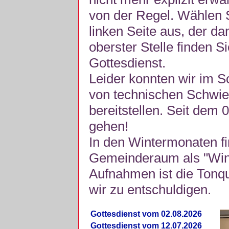
von der Regel. Wählen S
linken Seite aus, der da
oberster Stelle finden S
Gottesdienst.
Leider konnten wir im 
von technischen Schwie
bereitstellen. Seit dem 
gehen!
In den Wintermonaten fi
Gemeinderaum als "Winte
Aufnahmen ist die Tonquli
wir zu entschuldigen.
Gottesdienst vom 02.08.2026
Gottesdienst vom 12.07.2026