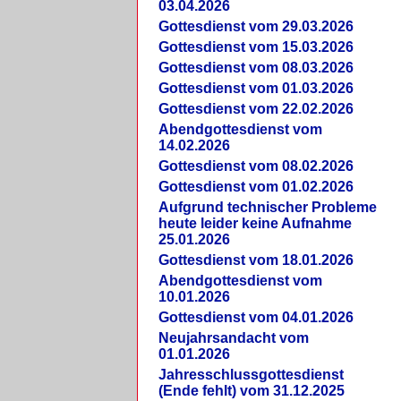
03.04.2026
Gottesdienst vom 29.03.2026
Gottesdienst vom 15.03.2026
Gottesdienst vom 08.03.2026
Gottesdienst vom 01.03.2026
Gottesdienst vom 22.02.2026
Abendgottesdienst vom
14.02.2026
Gottesdienst vom 08.02.2026
Gottesdienst vom 01.02.2026
Aufgrund technischer Probleme
heute leider keine Aufnahme
25.01.2026
Gottesdienst vom 18.01.2026
Abendgottesdienst vom
10.01.2026
Gottesdienst vom 04.01.2026
Neujahrsandacht vom
01.01.2026
Jahresschlussgottesdienst
(Ende fehlt) vom 31.12.2025