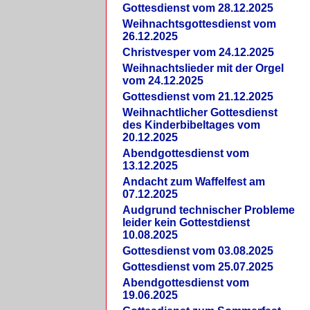
Gottesdienst vom 28.12.2025
Weihnachtsgottesdienst vom
26.12.2025
Christvesper vom 24.12.2025
Weihnachtslieder mit der Orgel
vom 24.12.2025
Gottesdienst vom 21.12.2025
Weihnachtlicher Gottesdienst
des Kinderbibeltages vom
20.12.2025
Abendgottesdienst vom
13.12.2025
Andacht zum Waffelfest am
07.12.2025
Audgrund technischer Probleme
leider kein Gottestdienst
10.08.2025
Gottesdienst vom 03.08.2025
Gottesdienst vom 25.07.2025
Abendgottesdienst vom
19.06.2025