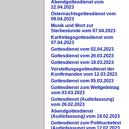
Abendgottesdienst vom
22.04.2023
Osternachtsgottesdienst vom
09.04.2023
Musik und Wort zut
Sterbestunde vom 07.04.2023
Karfreitagsgottesdienst vom
07.04.2023
Gottesdienst vom 02.04.2023
Gottesdienst vom 26.03.2023
Gottesdienst vom 18.03.2023
Vorstellungsgottesdienst der
Konfirmanden vom 12.03.2023
Gottesdienst vom 05.03.2023
Gottesdienst zum Weltgebtstag
vom 03.03.2023
Gottesdienst (Audiofassung)
vom 26.02.2023
Abendgottesdienst
(Audiofassung) vom 18.02.2023
Gottesdienst zum Potthuckefest
(Audiofassung) vom 12.02.2023