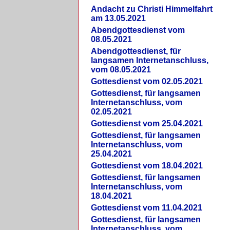
Andacht zu Christi Himmelfahrt
am 13.05.2021
Abendgottesdienst vom
08.05.2021
Abendgottesdienst, für
langsamen Internetanschluss,
vom 08.05.2021
Gottesdienst vom 02.05.2021
Gottesdienst, für langsamen
Internetanschluss, vom
02.05.2021
Gottesdienst vom 25.04.2021
Gottesdienst, für langsamen
Internetanschluss, vom
25.04.2021
Gottesdienst vom 18.04.2021
Gottesdienst, für langsamen
Internetanschluss, vom
18.04.2021
Gottesdienst vom 11.04.2021
Gottesdienst, für langsamen
Internetanschluss, vom