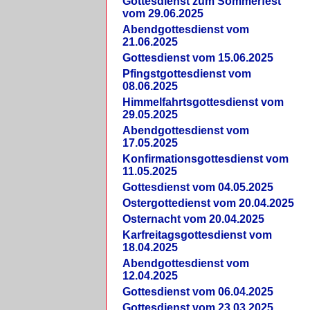
Gottesdienst zum Sommerfest
vom 29.06.2025
Abendgottesdienst vom
21.06.2025
Gottesdienst vom 15.06.2025
Pfingstgottesdienst vom
08.06.2025
Himmelfahrtsgottesdienst vom
29.05.2025
Abendgottesdienst vom
17.05.2025
Konfirmationsgottesdienst vom
11.05.2025
Gottesdienst vom 04.05.2025
Ostergottedienst vom 20.04.2025
Osternacht vom 20.04.2025
Karfreitagsgottesdienst vom
18.04.2025
Abendgottesdienst vom
12.04.2025
Gottesdienst vom 06.04.2025
Gottesdienst vom 23.03.2025