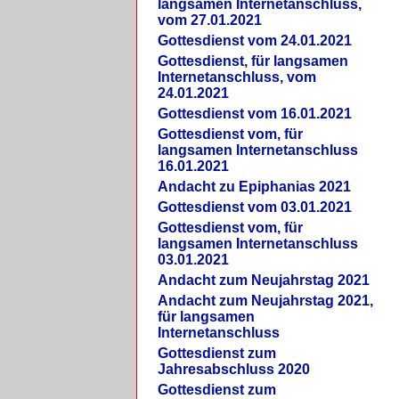
langsamen Internetanschluss,
vom 27.01.2021
Gottesdienst vom 24.01.2021
Gottesdienst, für langsamen
Internetanschluss, vom
24.01.2021
Gottesdienst vom 16.01.2021
Gottesdienst vom, für
langsamen Internetanschluss
16.01.2021
Andacht zu Epiphanias 2021
Gottesdienst vom 03.01.2021
Gottesdienst vom, für
langsamen Internetanschluss
03.01.2021
Andacht zum Neujahrstag 2021
Andacht zum Neujahrstag 2021,
für langsamen
Internetanschluss
Gottesdienst zum
Jahresabschluss 2020
Gottesdienst zum