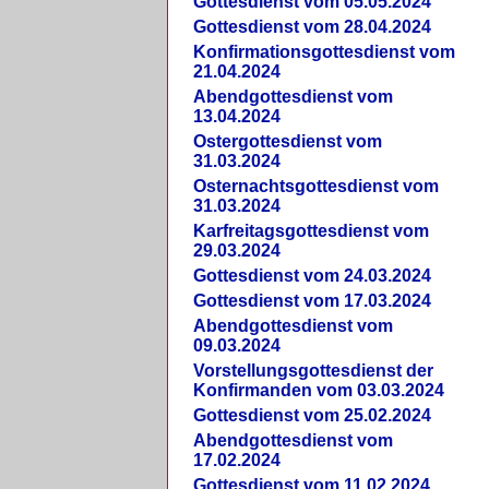
Gottesdienst vom 05.05.2024
Gottesdienst vom 28.04.2024
Konfirmationsgottesdienst vom
21.04.2024
Abendgottesdienst vom
13.04.2024
Ostergottesdienst vom
31.03.2024
Osternachtsgottesdienst vom
31.03.2024
Karfreitagsgottesdienst vom
29.03.2024
Gottesdienst vom 24.03.2024
Gottesdienst vom 17.03.2024
Abendgottesdienst vom
09.03.2024
Vorstellungsgottesdienst der
Konfirmanden vom 03.03.2024
Gottesdienst vom 25.02.2024
Abendgottesdienst vom
17.02.2024
Gottesdienst vom 11.02.2024