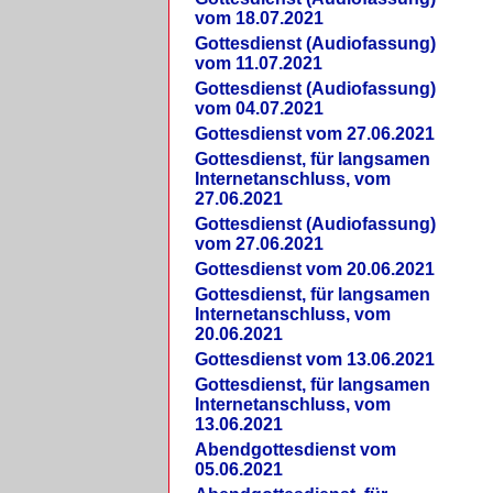
vom 18.07.2021
Gottesdienst (Audiofassung)
vom 11.07.2021
Gottesdienst (Audiofassung)
vom 04.07.2021
Gottesdienst vom 27.06.2021
Gottesdienst, für langsamen
Internetanschluss, vom
27.06.2021
Gottesdienst (Audiofassung)
vom 27.06.2021
Gottesdienst vom 20.06.2021
Gottesdienst, für langsamen
Internetanschluss, vom
20.06.2021
Gottesdienst vom 13.06.2021
Gottesdienst, für langsamen
Internetanschluss, vom
13.06.2021
Abendgottesdienst vom
05.06.2021