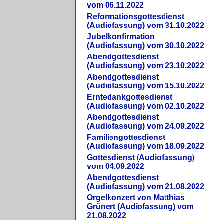
vom 06.11.2022
Reformationsgottesdienst
(Audiofassung) vom 31.10.2022
Jubelkonfirmation
(Audiofassung) vom 30.10.2022
Abendgottesdienst
(Audiofassung) vom 23.10.2022
Abendgottesdienst
(Audiofassung) vom 15.10.2022
Erntedankgottesdienst
(Audiofassung) vom 02.10.2022
Abendgottesdienst
(Audiofassung) vom 24.09.2022
Familiengottesdienst
(Audiofassung) vom 18.09.2022
Gottesdienst (Audiofassung)
vom 04.09.2022
Abendgottesdienst
(Audiofassung) vom 21.08.2022
Orgelkonzert von Matthias
Grünert (Audiofassung) vom
21.08.2022