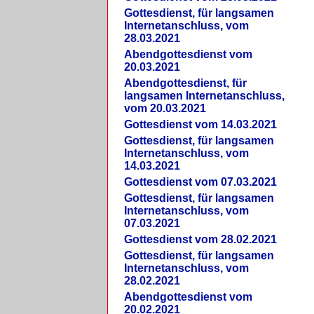
Gottesdienst, für langsamen
Internetanschluss, vom
28.03.2021
Abendgottesdienst vom
20.03.2021
Abendgottesdienst, für
langsamen Internetanschluss,
vom 20.03.2021
Gottesdienst vom 14.03.2021
Gottesdienst, für langsamen
Internetanschluss, vom
14.03.2021
Gottesdienst vom 07.03.2021
Gottesdienst, für langsamen
Internetanschluss, vom
07.03.2021
Gottesdienst vom 28.02.2021
Gottesdienst, für langsamen
Internetanschluss, vom
28.02.2021
Abendgottesdienst vom
20.02.2021