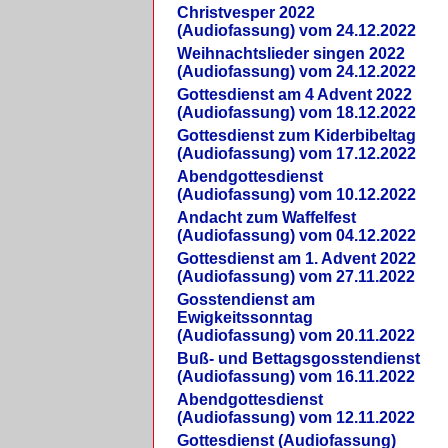
Christvesper 2022
(Audiofassung) vom 24.12.2022
Weihnachtslieder singen 2022
(Audiofassung) vom 24.12.2022
Gottesdienst am 4 Advent 2022
(Audiofassung) vom 18.12.2022
Gottesdienst zum Kiderbibeltag
(Audiofassung) vom 17.12.2022
Abendgottesdienst
(Audiofassung) vom 10.12.2022
Andacht zum Waffelfest
(Audiofassung) vom 04.12.2022
Gottesdienst am 1. Advent 2022
(Audiofassung) vom 27.11.2022
Gosstendienst am
Ewigkeitssonntag
(Audiofassung) vom 20.11.2022
Buß- und Bettagsgosstendienst
(Audiofassung) vom 16.11.2022
Abendgottesdienst
(Audiofassung) vom 12.11.2022
Gottesdienst (Audiofassung)