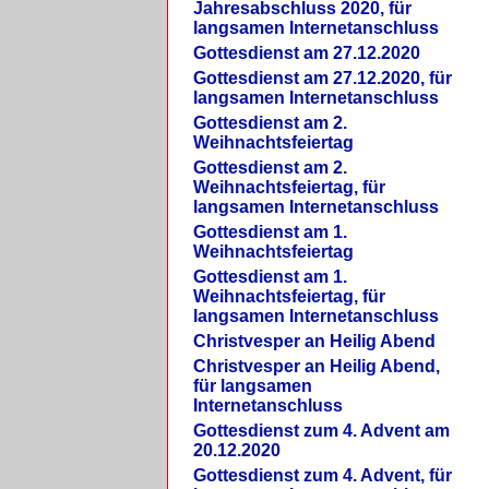
Jahresabschluss 2020, für
langsamen Internetanschluss
Gottesdienst am 27.12.2020
Gottesdienst am 27.12.2020, für
langsamen Internetanschluss
Gottesdienst am 2.
Weihnachtsfeiertag
Gottesdienst am 2.
Weihnachtsfeiertag, für
langsamen Internetanschluss
Gottesdienst am 1.
Weihnachtsfeiertag
Gottesdienst am 1.
Weihnachtsfeiertag, für
langsamen Internetanschluss
Christvesper an Heilig Abend
Christvesper an Heilig Abend,
für langsamen
Internetanschluss
Gottesdienst zum 4. Advent am
20.12.2020
Gottesdienst zum 4. Advent, für