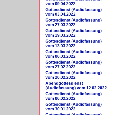
vom 09.04.2022
Gottesdienst (Audiofassung)
vom 03.04.2022
Gottesdienst (Audiofassung)
vom 27.03.2022
Gottesdienst (Audiofassung)
vom 19.03.2022
Gottesdienst (Audiofassung)
vom 13.03.2022
Gottesdienst (Audiofassung)
vom 06.03.2022
Gottesdienst (Audiofassung)
vom 27.02.2022
Gottesdienst (Audiofassung)
vom 20.02.2022
Abendgottesdienst
(Audiofassung) vom 12.02.2022
Gottesdienst (Audiofassung)
vom 06.02.2022
Gottesdienst (Audiofassung)
vom 30.01.2022
Gottesdienst (Audiofassung)