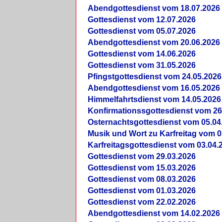
Abendgottesdienst vom 18.07.2026
Gottesdienst vom 12.07.2026
Gottesdienst vom 05.07.2026
Abendgottesdienst vom 20.06.2026
Gottesdienst vom 14.06.2026
Gottesdienst vom 31.05.2026
Pfingstgottesdienst vom 24.05.2026
Abendgottesdienst vom 16.05.2026
Himmelfahrtsdienst vom 14.05.2026
Konfirmationssgottesdienst vom 26
Osternachtsgottesdienst vom 05.04
Musik und Wort zu Karfreitag vom 0
Karfreitagsgottesdienst vom 03.04.
Gottesdienst vom 29.03.2026
Gottesdienst vom 15.03.2026
Gottesdienst vom 08.03.2026
Gottesdienst vom 01.03.2026
Gottesdienst vom 22.02.2026
Abendgottesdienst vom 14.02.2026