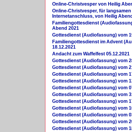
Online-Christvesper von Heilig Abe
Online-Christvesper, für langsamen
Internetanschluss, von Heilig Aben
Familiengottesdienst (Audiofassung
Abend 2021
Gottesdienst (Audiofassung) vom 1
Familiengottesdienst im Advent (A
18.12.2021
Andacht zum Waffelfest 05.12.2021
Gottesdienst (Audiofassung) vom 2
Gottesdienst (Audiofassung) vom 2
Gottesdienst (Audiofassung) vom 1
Gottesdienst (Audiofassung) vom 1
Gottesdienst (Audiofassung) vom 0
Gottesdienst (Audiofassung) vom 3
Gottesdienst (Audiofassung) vom 1
Gottesdienst (Audiofassung) vom 1
Gottesdienst (Audiofassung) vom 0
Gottesdienst (Audiofassung) vom 2
Gottesdienst (Audiofassung) vom 1