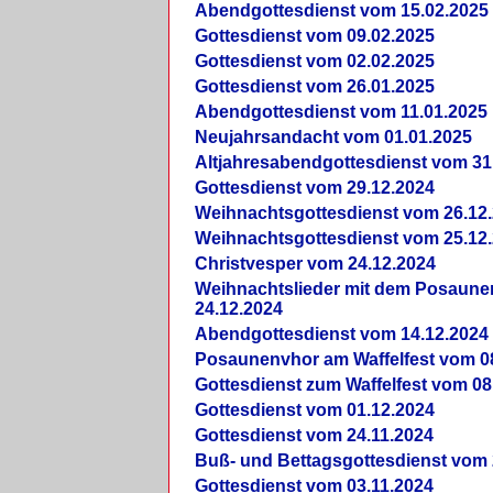
Abendgottesdienst vom 15.02.2025
Gottesdienst vom 09.02.2025
Gottesdienst vom 02.02.2025
Gottesdienst vom 26.01.2025
Abendgottesdienst vom 11.01.2025
Neujahrsandacht vom 01.01.2025
Altjahresabendgottesdienst vom 31
Gottesdienst vom 29.12.2024
Weihnachtsgottesdienst vom 26.12
Weihnachtsgottesdienst vom 25.12
Christvesper vom 24.12.2024
Weihnachtslieder mit dem Posaun
24.12.2024
Abendgottesdienst vom 14.12.2024
Posaunenvhor am Waffelfest vom 0
Gottesdienst zum Waffelfest vom 08
Gottesdienst vom 01.12.2024
Gottesdienst vom 24.11.2024
Buß- und Bettagsgottesdienst vom 
Gottesdienst vom 03.11.2024