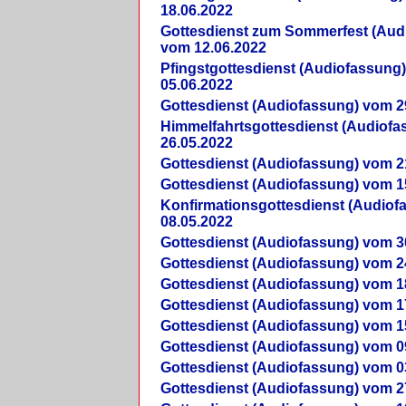
18.06.2022
Gottesdienst zum Sommerfest (Aud
vom 12.06.2022
Pfingstgottesdienst (Audiofassung
05.06.2022
Gottesdienst (Audiofassung) vom 2
Himmelfahrtsgottesdienst (Audiof
26.05.2022
Gottesdienst (Audiofassung) vom 2
Gottesdienst (Audiofassung) vom 1
Konfirmationsgottesdienst (Audio
08.05.2022
Gottesdienst (Audiofassung) vom 3
Gottesdienst (Audiofassung) vom 2
Gottesdienst (Audiofassung) vom 1
Gottesdienst (Audiofassung) vom 1
Gottesdienst (Audiofassung) vom 1
Gottesdienst (Audiofassung) vom 0
Gottesdienst (Audiofassung) vom 0
Gottesdienst (Audiofassung) vom 2