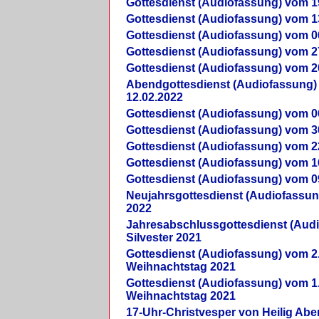
Gottesdienst (Audiofassung) vom 1
Gottesdienst (Audiofassung) vom 1
Gottesdienst (Audiofassung) vom 0
Gottesdienst (Audiofassung) vom 2
Gottesdienst (Audiofassung) vom 2
Abendgottesdienst (Audiofassung)
12.02.2022
Gottesdienst (Audiofassung) vom 0
Gottesdienst (Audiofassung) vom 3
Gottesdienst (Audiofassung) vom 2
Gottesdienst (Audiofassung) vom 1
Gottesdienst (Audiofassung) vom 0
Neujahrsgottesdienst (Audiofassun
2022
Jahresabschlussgottesdienst (Aud
Silvester 2021
Gottesdienst (Audiofassung) vom 2
Weihnachtstag 2021
Gottesdienst (Audiofassung) vom 1
Weihnachtstag 2021
17-Uhr-Christvesper von Heilig Ab