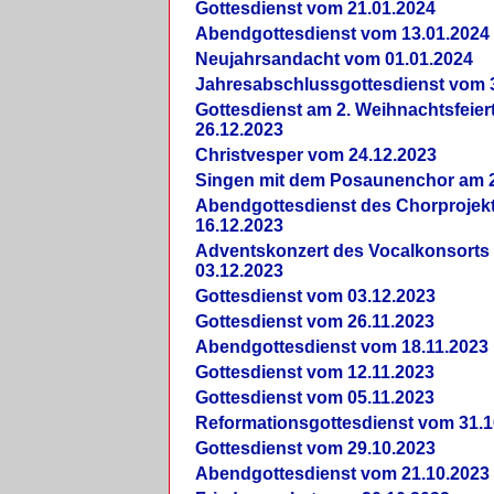
Gottesdienst vom 21.01.2024
Abendgottesdienst vom 13.01.2024
Neujahrsandacht vom 01.01.2024
Jahresabschlussgottesdienst vom 
Gottesdienst am 2. Weihnachtsfeie
26.12.2023
Christvesper vom 24.12.2023
Singen mit dem Posaunenchor am 2
Abendgottesdienst des Chorprojek
16.12.2023
Adventskonzert des Vocalkonsorts
03.12.2023
Gottesdienst vom 03.12.2023
Gottesdienst vom 26.11.2023
Abendgottesdienst vom 18.11.2023
Gottesdienst vom 12.11.2023
Gottesdienst vom 05.11.2023
Reformationsgottesdienst vom 31.1
Gottesdienst vom 29.10.2023
Abendgottesdienst vom 21.10.2023