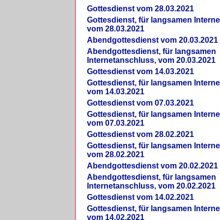
Gottesdienst vom 28.03.2021
Gottesdienst, für langsamen Intern
vom 28.03.2021
Abendgottesdienst vom 20.03.2021
Abendgottesdienst, für langsamen
Internetanschluss, vom 20.03.2021
Gottesdienst vom 14.03.2021
Gottesdienst, für langsamen Intern
vom 14.03.2021
Gottesdienst vom 07.03.2021
Gottesdienst, für langsamen Intern
vom 07.03.2021
Gottesdienst vom 28.02.2021
Gottesdienst, für langsamen Intern
vom 28.02.2021
Abendgottesdienst vom 20.02.2021
Abendgottesdienst, für langsamen
Internetanschluss, vom 20.02.2021
Gottesdienst vom 14.02.2021
Gottesdienst, für langsamen Intern
vom 14.02.2021