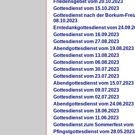
Friedensgebet vom 20.10.2023
Gottesdienst vom 15.10.2023
Gottesdienst nach der Borkum-Frei
08.10.2023
Erntedankgottesdienst vom 24.09.2
Gottesdienst vom 16.09.2023
Gottesdienst vom 27.08.2023
Abendgottesdienst vom 19.08.2023
Gottesdienst vom 13.08.2023
Gottesdienst vom 06.08.2023
Gottesdienst vom 30.07.2023
Gottesdienst vom 23.07.2023
Abendgottesdienst vom 15.07.2023
Gottesdienst vom 09.07.2023
Gottesdienst vom 02.07.2023
Abendgottesdienst vom 24.06.2023
Gottesdienst vom 18.06.2023
Gottesdienst vom 11.06.2023
Gottesdienst zum Sommerfest vom 
Pfingstgottesdienst vom 28.05.2023