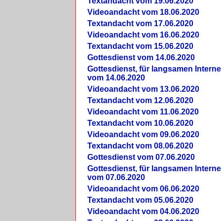
Textandacht vom 19.06.2020
Videoandacht vom 18.06.2020
Textandacht vom 17.06.2020
Videoandacht vom 16.06.2020
Textandacht vom 15.06.2020
Gottesdienst vom 14.06.2020
Gottesdienst, für langsamen Intern
vom 14.06.2020
Videoandacht vom 13.06.2020
Textandacht vom 12.06.2020
Videoandacht vom 11.06.2020
Textandacht vom 10.06.2020
Videoandacht vom 09.06.2020
Textandacht vom 08.06.2020
Gottesdienst vom 07.06.2020
Gottesdienst, für langsamen Intern
vom 07.06.2020
Videoandacht vom 06.06.2020
Textandacht vom 05.06.2020
Videoandacht vom 04.06.2020