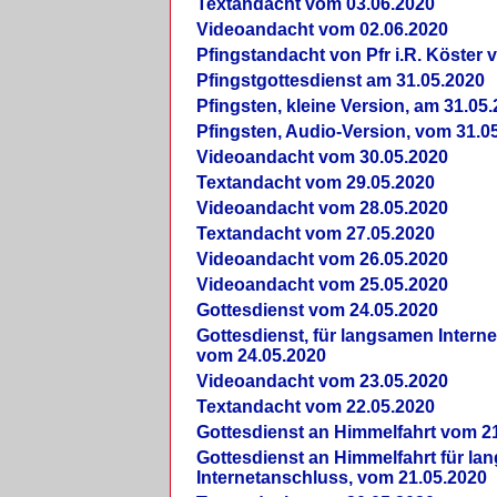
Textandacht vom 03.06.2020
Videoandacht vom 02.06.2020
Pfingstandacht von Pfr i.R. Köster 
Pfingstgottesdienst am 31.05.2020
Pfingsten, kleine Version, am 31.05
Pfingsten, Audio-Version, vom 31.0
Videoandacht vom 30.05.2020
Textandacht vom 29.05.2020
Videoandacht vom 28.05.2020
Textandacht vom 27.05.2020
Videoandacht vom 26.05.2020
Videoandacht vom 25.05.2020
Gottesdienst vom 24.05.2020
Gottesdienst, für langsamen Intern
vom 24.05.2020
Videoandacht vom 23.05.2020
Textandacht vom 22.05.2020
Gottesdienst an Himmelfahrt vom 2
Gottesdienst an Himmelfahrt für l
Internetanschluss, vom 21.05.2020