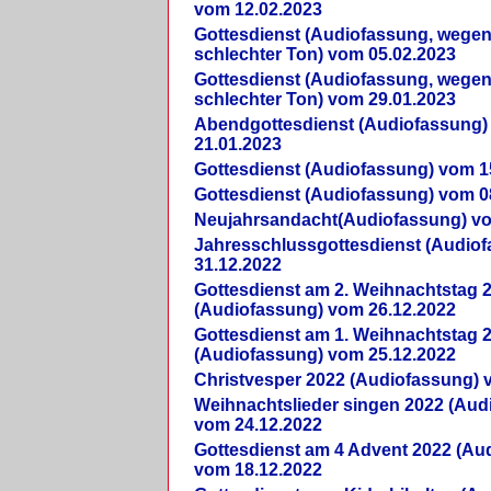
vom 12.02.2023
Gottesdienst (Audiofassung, wegen
schlechter Ton) vom 05.02.2023
Gottesdienst (Audiofassung, wegen
schlechter Ton) vom 29.01.2023
Abendgottesdienst (Audiofassung)
21.01.2023
Gottesdienst (Audiofassung) vom 1
Gottesdienst (Audiofassung) vom 0
Neujahrsandacht(Audiofassung) vo
Jahresschlussgottesdienst (Audio
31.12.2022
Gottesdienst am 2. Weihnachtstag 
(Audiofassung) vom 26.12.2022
Gottesdienst am 1. Weihnachtstag 
(Audiofassung) vom 25.12.2022
Christvesper 2022 (Audiofassung) 
Weihnachtslieder singen 2022 (Aud
vom 24.12.2022
Gottesdienst am 4 Advent 2022 (Au
vom 18.12.2022