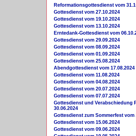
Reformationsgottesdienst vom 31.1
Gottesdienst vom 27.10.2024
Gottesdienst vom 19.10.2024
Gottesdienst vom 13.10.2024
Erntedank-Gottesdienst vom 06.10.
Gottesdienst vom 29.09.2024
Gottesdienst vom 08.09.2024
Gottesdienst vom 01.09.2024
Gottesdienst vom 25.08.2024
Abendgottesdienst vom 17.08.2024
Gottesdienst vom 11.08.2024
Gottesdienst vom 04.08.2024
Gottesdienst vom 20.07.2024
Gottesdienst vom 07.07.2024
Gottesdienst und Verabschiedung Pf
30.06.2024
Gottesdienst zum Sommerfest vom 
Gottesdienst vom 15.06.2024
Gottesdienst vom 09.06.2024