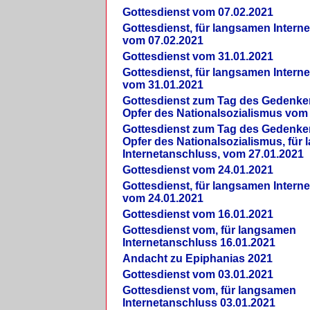
Gottesdienst vom 07.02.2021
Gottesdienst, für langsamen Intern
vom 07.02.2021
Gottesdienst vom 31.01.2021
Gottesdienst, für langsamen Intern
vom 31.01.2021
Gottesdienst zum Tag des Gedenke
Opfer des Nationalsozialismus vom
Gottesdienst zum Tag des Gedenke
Opfer des Nationalsozialismus, für
Internetanschluss, vom 27.01.2021
Gottesdienst vom 24.01.2021
Gottesdienst, für langsamen Intern
vom 24.01.2021
Gottesdienst vom 16.01.2021
Gottesdienst vom, für langsamen
Internetanschluss 16.01.2021
Andacht zu Epiphanias 2021
Gottesdienst vom 03.01.2021
Gottesdienst vom, für langsamen
Internetanschluss 03.01.2021