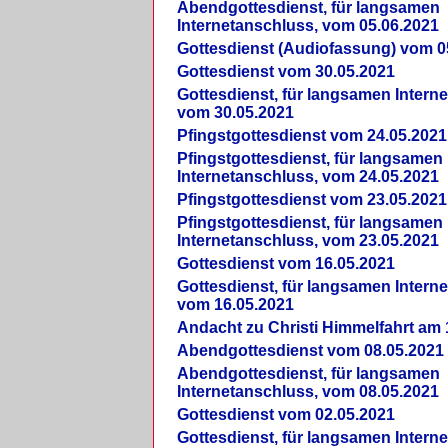
Abendgottesdienst, für langsamen
Internetanschluss, vom 05.06.2021
Gottesdienst (Audiofassung) vom 0
Gottesdienst vom 30.05.2021
Gottesdienst, für langsamen Intern
vom 30.05.2021
Pfingstgottesdienst vom 24.05.2021
Pfingstgottesdienst, für langsamen
Internetanschluss, vom 24.05.2021
Pfingstgottesdienst vom 23.05.2021
Pfingstgottesdienst, für langsamen
Internetanschluss, vom 23.05.2021
Gottesdienst vom 16.05.2021
Gottesdienst, für langsamen Intern
vom 16.05.2021
Andacht zu Christi Himmelfahrt am 
Abendgottesdienst vom 08.05.2021
Abendgottesdienst, für langsamen
Internetanschluss, vom 08.05.2021
Gottesdienst vom 02.05.2021
Gottesdienst, für langsamen Intern