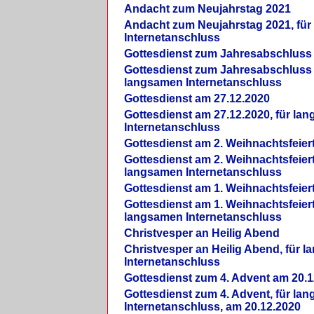
Andacht zum Neujahrstag 2021
Andacht zum Neujahrstag 2021, fü
Internetanschluss
Gottesdienst zum Jahresabschluss
Gottesdienst zum Jahresabschluss 
langsamen Internetanschluss
Gottesdienst am 27.12.2020
Gottesdienst am 27.12.2020, für la
Internetanschluss
Gottesdienst am 2. Weihnachtsfeier
Gottesdienst am 2. Weihnachtsfeiert
langsamen Internetanschluss
Gottesdienst am 1. Weihnachtsfeier
Gottesdienst am 1. Weihnachtsfeiert
langsamen Internetanschluss
Christvesper an Heilig Abend
Christvesper an Heilig Abend, für 
Internetanschluss
Gottesdienst zum 4. Advent am 20.1
Gottesdienst zum 4. Advent, für la
Internetanschluss, am 20.12.2020