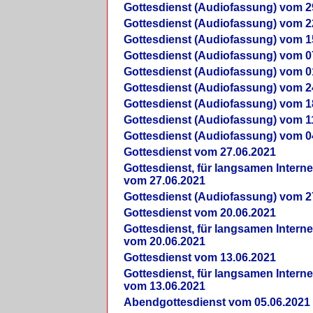
Gottesdienst (Audiofassung) vom 2
Gottesdienst (Audiofassung) vom 2
Gottesdienst (Audiofassung) vom 1
Gottesdienst (Audiofassung) vom 0
Gottesdienst (Audiofassung) vom 0
Gottesdienst (Audiofassung) vom 2
Gottesdienst (Audiofassung) vom 1
Gottesdienst (Audiofassung) vom 1
Gottesdienst (Audiofassung) vom 0
Gottesdienst vom 27.06.2021
Gottesdienst, für langsamen Intern
vom 27.06.2021
Gottesdienst (Audiofassung) vom 2
Gottesdienst vom 20.06.2021
Gottesdienst, für langsamen Intern
vom 20.06.2021
Gottesdienst vom 13.06.2021
Gottesdienst, für langsamen Intern
vom 13.06.2021
Abendgottesdienst vom 05.06.2021