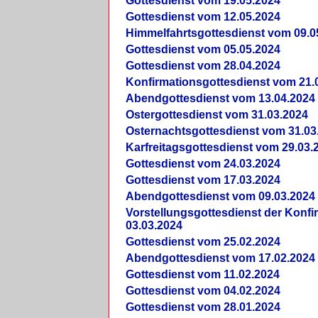
Gottesdienst vom 19.05.2024
Gottesdienst vom 12.05.2024
Himmelfahrtsgottesdienst vom 09.0
Gottesdienst vom 05.05.2024
Gottesdienst vom 28.04.2024
Konfirmationsgottesdienst vom 21.
Abendgottesdienst vom 13.04.2024
Ostergottesdienst vom 31.03.2024
Osternachtsgottesdienst vom 31.03
Karfreitagsgottesdienst vom 29.03.
Gottesdienst vom 24.03.2024
Gottesdienst vom 17.03.2024
Abendgottesdienst vom 09.03.2024
Vorstellungsgottesdienst der Konf
03.03.2024
Gottesdienst vom 25.02.2024
Abendgottesdienst vom 17.02.2024
Gottesdienst vom 11.02.2024
Gottesdienst vom 04.02.2024
Gottesdienst vom 28.01.2024