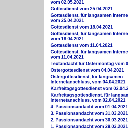
vom 02.05.2021
Gottesdienst vom 25.04.2021
Gottesdienst, für langsamen Intern
vom 25.04.2021
Gottesdienst vom 18.04.2021
Gottesdienst, für langsamen Intern
vom 18.04.2021
Gottesdienst vom 11.04.2021
Gottesdienst, für langsamen Intern
vom 11.04.2021
Textandacht für Ostermontag vom 0
Ostergottesdienst vom 04.04.2021
Ostergottesdienst, für langsamen
Internetanschluss, vom 04.04.2021
Karfreitagsgottesdienst vom 02.04.
Karfreitagsgottesdienst, für langs
Internetanschluss, vom 02.04.2021
4. Passionsandacht vom 01.04.2021
3. Passionsandacht vom 31.03.2021
2. Passionsandacht vom 30.03.2021
1. Passionsandacht vom 29.03.2021