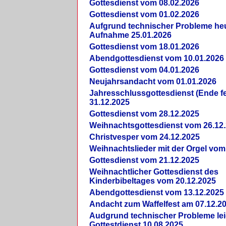
Gottesdienst vom 08.02.2026
Gottesdienst vom 01.02.2026
Aufgrund technischer Probleme heut
Aufnahme 25.01.2026
Gottesdienst vom 18.01.2026
Abendgottesdienst vom 10.01.2026
Gottesdienst vom 04.01.2026
Neujahrsandacht vom 01.01.2026
Jahresschlussgottesdienst (Ende fe
31.12.2025
Gottesdienst vom 28.12.2025
Weihnachtsgottesdienst vom 26.12
Christvesper vom 24.12.2025
Weihnachtslieder mit der Orgel vom
Gottesdienst vom 21.12.2025
Weihnachtlicher Gottesdienst des
Kinderbibeltages vom 20.12.2025
Abendgottesdienst vom 13.12.2025
Andacht zum Waffelfest am 07.12.2
Audgrund technischer Probleme lei
Gottestdienst 10.08.2025