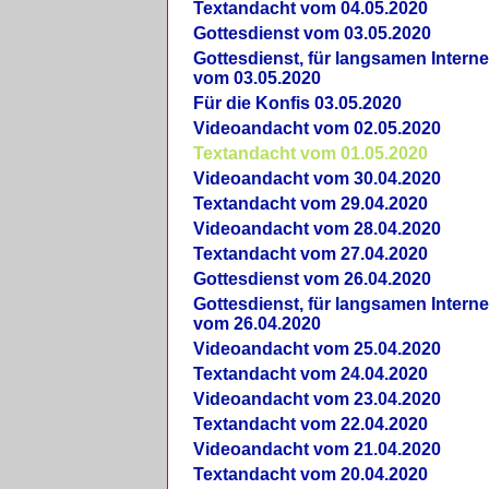
Textandacht vom 04.05.2020
Gottesdienst vom 03.05.2020
Gottesdienst, für langsamen Intern
vom 03.05.2020
Für die Konfis 03.05.2020
Videoandacht vom 02.05.2020
Textandacht vom 01.05.2020
Videoandacht vom 30.04.2020
Textandacht vom 29.04.2020
Videoandacht vom 28.04.2020
Textandacht vom 27.04.2020
Gottesdienst vom 26.04.2020
Gottesdienst, für langsamen Intern
vom 26.04.2020
Videoandacht vom 25.04.2020
Textandacht vom 24.04.2020
Videoandacht vom 23.04.2020
Textandacht vom 22.04.2020
Videoandacht vom 21.04.2020
Textandacht vom 20.04.2020