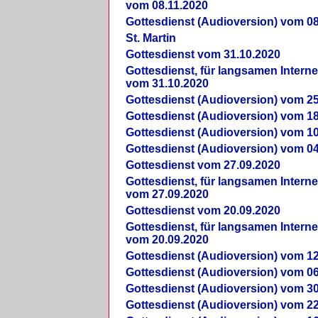
vom 08.11.2020
Gottesdienst (Audioversion) vom 08
St. Martin
Gottesdienst vom 31.10.2020
Gottesdienst, für langsamen Intern
vom 31.10.2020
Gottesdienst (Audioversion) vom 25
Gottesdienst (Audioversion) vom 18
Gottesdienst (Audioversion) vom 10
Gottesdienst (Audioversion) vom 04
Gottesdienst vom 27.09.2020
Gottesdienst, für langsamen Intern
vom 27.09.2020
Gottesdienst vom 20.09.2020
Gottesdienst, für langsamen Intern
vom 20.09.2020
Gottesdienst (Audioversion) vom 12
Gottesdienst (Audioversion) vom 06
Gottesdienst (Audioversion) vom 30
Gottesdienst (Audioversion) vom 22