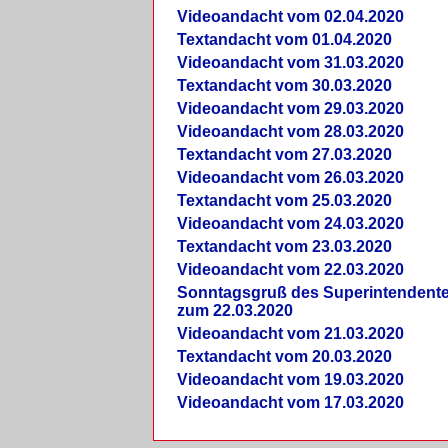
Videoandacht vom 02.04.2020
Textandacht vom 01.04.2020
Videoandacht vom 31.03.2020
Textandacht vom 30.03.2020
Videoandacht vom 29.03.2020
Videoandacht vom 28.03.2020
Textandacht vom 27.03.2020
Videoandacht vom 26.03.2020
Textandacht vom 25.03.2020
Videoandacht vom 24.03.2020
Textandacht vom 23.03.2020
Videoandacht vom 22.03.2020
Sonntagsgruß des Superintendent
zum 22.03.2020
Videoandacht vom 21.03.2020
Textandacht vom 20.03.2020
Videoandacht vom 19.03.2020
Videoandacht vom 17.03.2020