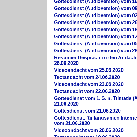
Gottesdienst (Audioversion) vom 16
Gottesdienst (Audioversion) vom 08
Gottesdienst (Audioversion) vom 02
Gottesdienst (Audioversion) vom 26
Gottesdienst (Audioversion) vom 18
Gottesdienst (Audioversion) vom 12
Gottesdienst (Audioversion) vom 05
Gottesdienst (Audioversion) vom 28
Re­sü­mee-Gespräch zu den Andach
26.06.2020
Videoandacht vom 25.06.2020
Textandacht vom 24.06.2020
Videoandacht vom 23.06.2020
Textandacht vom 22.06.2020
Gottesdienst vom 1. S. n. Trintatis (
21.06.2020
Gottesdienst vom 21.06.2020
Gottesdienst, für langsamen Intern
vom 21.06.2020
Videoandacht vom 20.06.2020