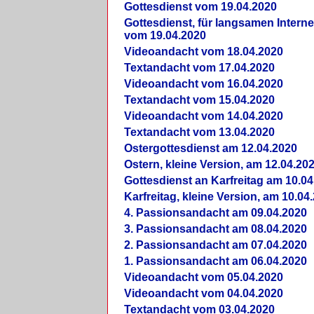
Gottesdienst vom 19.04.2020
Gottesdienst, für langsamen Intern
vom 19.04.2020
Videoandacht vom 18.04.2020
Textandacht vom 17.04.2020
Videoandacht vom 16.04.2020
Textandacht vom 15.04.2020
Videoandacht vom 14.04.2020
Textandacht vom 13.04.2020
Ostergottesdienst am 12.04.2020
Ostern, kleine Version, am 12.04.20
Gottesdienst an Karfreitag am 10.04
Karfreitag, kleine Version, am 10.04
4. Passionsandacht am 09.04.2020
3. Passionsandacht am 08.04.2020
2. Passionsandacht am 07.04.2020
1. Passionsandacht am 06.04.2020
Videoandacht vom 05.04.2020
Videoandacht vom 04.04.2020
Textandacht vom 03.04.2020