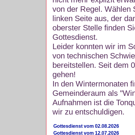
von der Regel. Wählen S
linken Seite aus, der da
oberster Stelle finden S
Gottesdienst.
Leider konnten wir im 
von technischen Schwie
bereitstellen. Seit dem 
gehen!
In den Wintermonaten fi
Gemeinderaum als "Winte
Aufnahmen ist die Tonquli
wir zu entschuldigen.
Gottesdienst vom 02.08.2026
Gottesdienst vom 12.07.2026