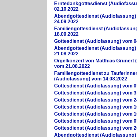
Erntedankgottesdienst (Audiofass
02.10.2022
Abendgottesdienst (Audiofassung)
24.09.2022
Familiengottesdienst (Audiofassun
18.09.2022
Gottesdienst (Audiofassung) vom 0
Abendgottesdienst (Audiofassung)
21.08.2022
Orgelkonzert von Matthias Grünert 
vom 21.08.2022
Familiengottesdienst zu Tauferinne
(Audiofassung) vom 14.08.2022
Gottesdienst (Audiofassung) vom 0
Gottesdienst (Audiofassung) vom 3
Gottesdienst (Audiofassung) vom 2
Gottesdienst (Audiofassung) vom 1
Gottesdienst (Audiofassung) vom 1
Gottesdienst (Audiofassung) vom 0
Gottesdienst (Audiofassung) vom 2
Abendgottesdienst (Audiofassung)