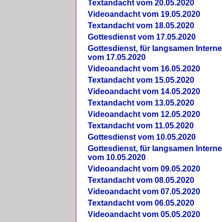
Textandacht vom 20.05.2020
Videoandacht vom 19.05.2020
Textandacht vom 18.05.2020
Gottesdienst vom 17.05.2020
Gottesdienst, für langsamen Intern
vom 17.05.2020
Videoandacht vom 16.05.2020
Textandacht vom 15.05.2020
Videoandacht vom 14.05.2020
Textandacht vom 13.05.2020
Videoandacht vom 12.05.2020
Textandacht vom 11.05.2020
Gottesdienst vom 10.05.2020
Gottesdienst, für langsamen Intern
vom 10.05.2020
Videoandacht vom 09.05.2020
Textandacht vom 08.05.2020
Videoandacht vom 07.05.2020
Textandacht vom 06.05.2020
Videoandacht vom 05.05.2020