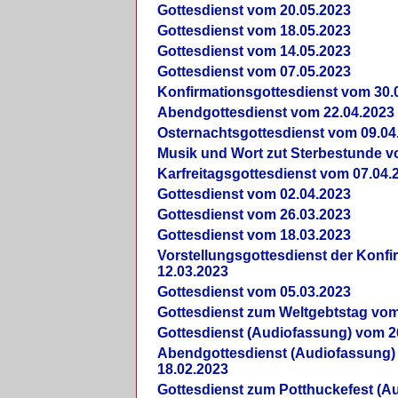
Gottesdienst vom 20.05.2023
Gottesdienst vom 18.05.2023
Gottesdienst vom 14.05.2023
Gottesdienst vom 07.05.2023
Konfirmationsgottesdienst vom 30.
Abendgottesdienst vom 22.04.2023
Osternachtsgottesdienst vom 09.04
Musik und Wort zut Sterbestunde v
Karfreitagsgottesdienst vom 07.04.
Gottesdienst vom 02.04.2023
Gottesdienst vom 26.03.2023
Gottesdienst vom 18.03.2023
Vorstellungsgottesdienst der Konf
12.03.2023
Gottesdienst vom 05.03.2023
Gottesdienst zum Weltgebtstag vom
Gottesdienst (Audiofassung) vom 2
Abendgottesdienst (Audiofassung)
18.02.2023
Gottesdienst zum Potthuckefest (A