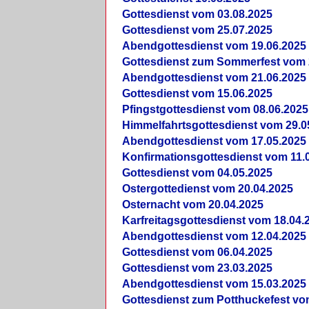
Gottesdienst vom 03.08.2025
Gottesdienst vom 25.07.2025
Abendgottesdienst vom 19.06.2025
Gottesdienst zum Sommerfest vom 
Abendgottesdienst vom 21.06.2025
Gottesdienst vom 15.06.2025
Pfingstgottesdienst vom 08.06.2025
Himmelfahrtsgottesdienst vom 29.0
Abendgottesdienst vom 17.05.2025
Konfirmationsgottesdienst vom 11.
Gottesdienst vom 04.05.2025
Ostergottedienst vom 20.04.2025
Osternacht vom 20.04.2025
Karfreitagsgottesdienst vom 18.04.
Abendgottesdienst vom 12.04.2025
Gottesdienst vom 06.04.2025
Gottesdienst vom 23.03.2025
Abendgottesdienst vom 15.03.2025
Gottesdienst zum Potthuckefest vo