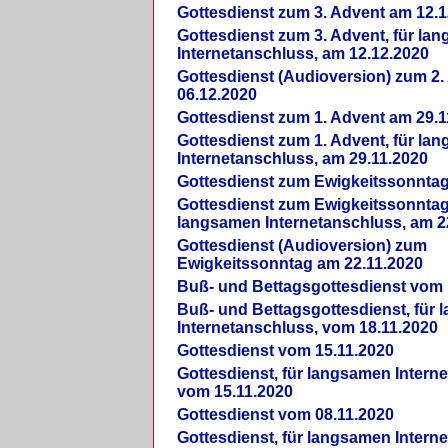
Gottesdienst zum 3. Advent am 12.1
Gottesdienst zum 3. Advent, für la
Internetanschluss, am 12.12.2020
Gottesdienst (Audioversion) zum 2
06.12.2020
Gottesdienst zum 1. Advent am 29.1
Gottesdienst zum 1. Advent, für la
Internetanschluss, am 29.11.2020
Gottesdienst zum Ewigkeitssonntag
Gottesdienst zum Ewigkeitssonntag,
langsamen Internetanschluss, am 2
Gottesdienst (Audioversion) zum
Ewigkeitssonntag am 22.11.2020
Buß- und Bettagsgottesdienst vom 
Buß- und Bettagsgottesdienst, für
Internetanschluss, vom 18.11.2020
Gottesdienst vom 15.11.2020
Gottesdienst, für langsamen Intern
vom 15.11.2020
Gottesdienst vom 08.11.2020
Gottesdienst, für langsamen Intern