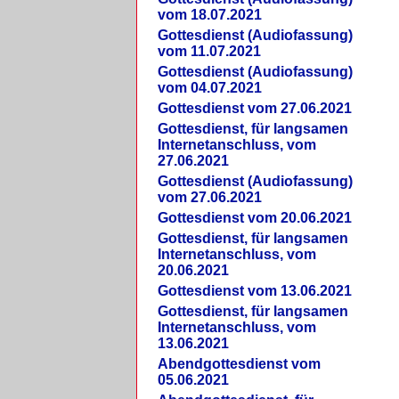
vom 18.07.2021
Gottesdienst (Audiofassung)
vom 11.07.2021
Gottesdienst (Audiofassung)
vom 04.07.2021
Gottesdienst vom 27.06.2021
Gottesdienst, für langsamen
Internetanschluss, vom
27.06.2021
Gottesdienst (Audiofassung)
vom 27.06.2021
Gottesdienst vom 20.06.2021
Gottesdienst, für langsamen
Internetanschluss, vom
20.06.2021
Gottesdienst vom 13.06.2021
Gottesdienst, für langsamen
Internetanschluss, vom
13.06.2021
Abendgottesdienst vom
05.06.2021