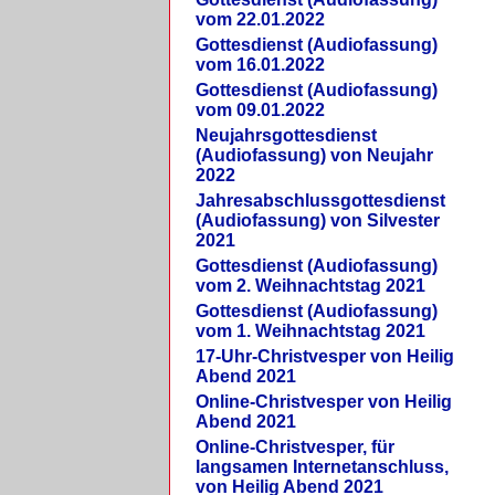
vom 22.01.2022
Gottesdienst (Audiofassung)
vom 16.01.2022
Gottesdienst (Audiofassung)
vom 09.01.2022
Neujahrsgottesdienst
(Audiofassung) von Neujahr
2022
Jahresabschlussgottesdienst
(Audiofassung) von Silvester
2021
Gottesdienst (Audiofassung)
vom 2. Weihnachtstag 2021
Gottesdienst (Audiofassung)
vom 1. Weihnachtstag 2021
17-Uhr-Christvesper von Heilig
Abend 2021
Online-Christvesper von Heilig
Abend 2021
Online-Christvesper, für
langsamen Internetanschluss,
von Heilig Abend 2021