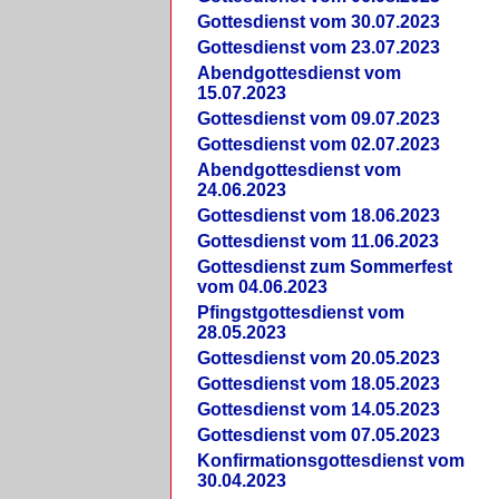
Gottesdienst vom 30.07.2023
Gottesdienst vom 23.07.2023
Abendgottesdienst vom
15.07.2023
Gottesdienst vom 09.07.2023
Gottesdienst vom 02.07.2023
Abendgottesdienst vom
24.06.2023
Gottesdienst vom 18.06.2023
Gottesdienst vom 11.06.2023
Gottesdienst zum Sommerfest
vom 04.06.2023
Pfingstgottesdienst vom
28.05.2023
Gottesdienst vom 20.05.2023
Gottesdienst vom 18.05.2023
Gottesdienst vom 14.05.2023
Gottesdienst vom 07.05.2023
Konfirmationsgottesdienst vom
30.04.2023