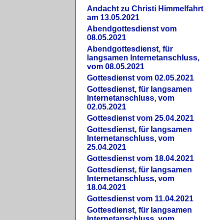
Andacht zu Christi Himmelfahrt
am 13.05.2021
Abendgottesdienst vom
08.05.2021
Abendgottesdienst, für
langsamen Internetanschluss,
vom 08.05.2021
Gottesdienst vom 02.05.2021
Gottesdienst, für langsamen
Internetanschluss, vom
02.05.2021
Gottesdienst vom 25.04.2021
Gottesdienst, für langsamen
Internetanschluss, vom
25.04.2021
Gottesdienst vom 18.04.2021
Gottesdienst, für langsamen
Internetanschluss, vom
18.04.2021
Gottesdienst vom 11.04.2021
Gottesdienst, für langsamen
Internetanschluss, vom