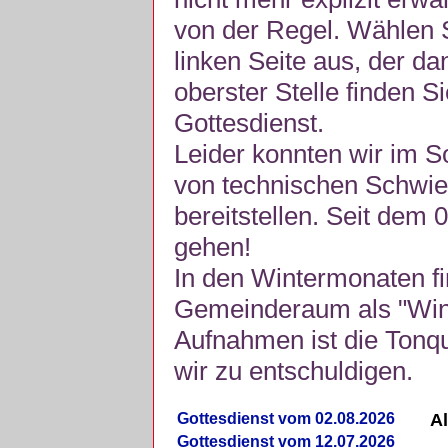
von der Regel. Wählen S
linken Seite aus, der da
oberster Stelle finden S
Gottesdienst.
Leider konnten wir im 
von technischen Schwie
bereitstellen. Seit dem 
gehen!
In den Wintermonaten fi
Gemeinderaum als "Winte
Aufnahmen ist die Tonquli
wir zu entschuldigen.
Gottesdienst vom 02.08.2026
Al
Gottesdienst vom 12.07.2026