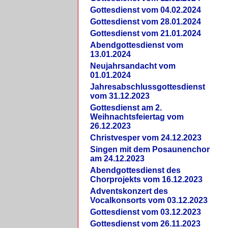
Gottesdienst vom 04.02.2024
Gottesdienst vom 28.01.2024
Gottesdienst vom 21.01.2024
Abendgottesdienst vom
13.01.2024
Neujahrsandacht vom
01.01.2024
Jahresabschlussgottesdienst
vom 31.12.2023
Gottesdienst am 2.
Weihnachtsfeiertag vom
26.12.2023
Christvesper vom 24.12.2023
Singen mit dem Posaunenchor
am 24.12.2023
Abendgottesdienst des
Chorprojekts vom 16.12.2023
Adventskonzert des
Vocalkonsorts vom 03.12.2023
Gottesdienst vom 03.12.2023
Gottesdienst vom 26.11.2023