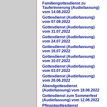
Familiengottesdienst zu
Tauferinnerung (Audiofassung)
vom 14.08.2022
Gottesdienst (Audiofassung)
vom 07.08.2022
Gottesdienst (Audiofassung)
vom 31.07.2022
Gottesdienst (Audiofassung)
vom 24.07.2022
Gottesdienst (Audiofassung)
vom 16.07.2022
Gottesdienst (Audiofassung)
vom 10.07.2022
Gottesdienst (Audiofassung)
vom 03.07.2022
Gottesdienst (Audiofassung)
vom 26.06.2022
Abendgottesdienst
(Audiofassung) vom 18.06.2022
Gottesdienst zum Sommerfest
(Audiofassung) vom 12.06.2022
Pfingstgottesdienst