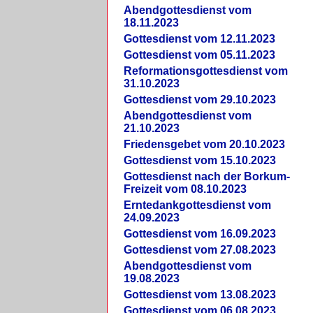
Abendgottesdienst vom
18.11.2023
Gottesdienst vom 12.11.2023
Gottesdienst vom 05.11.2023
Reformationsgottesdienst vom
31.10.2023
Gottesdienst vom 29.10.2023
Abendgottesdienst vom
21.10.2023
Friedensgebet vom 20.10.2023
Gottesdienst vom 15.10.2023
Gottesdienst nach der Borkum-
Freizeit vom 08.10.2023
Erntedankgottesdienst vom
24.09.2023
Gottesdienst vom 16.09.2023
Gottesdienst vom 27.08.2023
Abendgottesdienst vom
19.08.2023
Gottesdienst vom 13.08.2023
Gottesdienst vom 06.08.2023