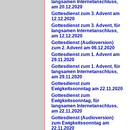
langsamen Internetanschluss,
am 20.12.2020
Gottesdienst zum 3. Advent am
12.12.2020
Gottesdienst zum 3. Advent, für
langsamen Internetanschluss,
am 12.12.2020
Gottesdienst (Audioversion)
zum 2. Advent am 06.12.2020
Gottesdienst zum 1. Advent am
29.11.2020
Gottesdienst zum 1. Advent, für
langsamen Internetanschluss,
am 29.11.2020
Gottesdienst zum
Ewigkeitssonntag am 22.11.2020
Gottesdienst zum
Ewigkeitssonntag, für
langsamen Internetanschluss,
am 22.11.2020
Gottesdienst (Audioversion)
zum Ewigkeitssonntag am
22.11.2020