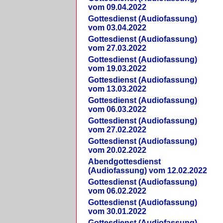
vom 09.04.2022
Gottesdienst (Audiofassung)
vom 03.04.2022
Gottesdienst (Audiofassung)
vom 27.03.2022
Gottesdienst (Audiofassung)
vom 19.03.2022
Gottesdienst (Audiofassung)
vom 13.03.2022
Gottesdienst (Audiofassung)
vom 06.03.2022
Gottesdienst (Audiofassung)
vom 27.02.2022
Gottesdienst (Audiofassung)
vom 20.02.2022
Abendgottesdienst
(Audiofassung) vom 12.02.2022
Gottesdienst (Audiofassung)
vom 06.02.2022
Gottesdienst (Audiofassung)
vom 30.01.2022
Gottesdienst (Audiofassung)