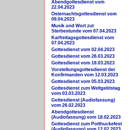
Abendgottesdienst vom
22.04.2023
Osternachtsgottesdienst vom
09.04.2023
Musik und Wort zut
Sterbestunde vom 07.04.2023
Karfreitagsgottesdienst vom
07.04.2023
Gottesdienst vom 02.04.2023
Gottesdienst vom 26.03.2023
Gottesdienst vom 18.03.2023
Vorstellungsgottesdienst der
Konfirmanden vom 12.03.2023
Gottesdienst vom 05.03.2023
Gottesdienst zum Weltgebtstag
vom 03.03.2023
Gottesdienst (Audiofassung)
vom 26.02.2023
Abendgottesdienst
(Audiofassung) vom 18.02.2023
Gottesdienst zum Potthuckefest
(Audiofassung) vom 12.02.2023