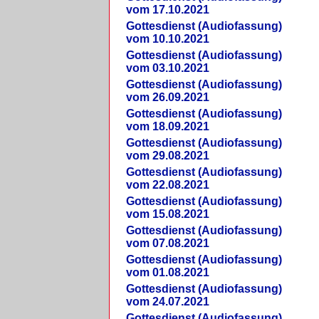
vom 17.10.2021
Gottesdienst (Audiofassung)
vom 10.10.2021
Gottesdienst (Audiofassung)
vom 03.10.2021
Gottesdienst (Audiofassung)
vom 26.09.2021
Gottesdienst (Audiofassung)
vom 18.09.2021
Gottesdienst (Audiofassung)
vom 29.08.2021
Gottesdienst (Audiofassung)
vom 22.08.2021
Gottesdienst (Audiofassung)
vom 15.08.2021
Gottesdienst (Audiofassung)
vom 07.08.2021
Gottesdienst (Audiofassung)
vom 01.08.2021
Gottesdienst (Audiofassung)
vom 24.07.2021
Gottesdienst (Audiofassung)