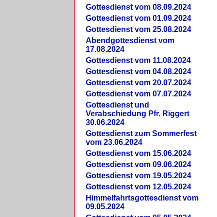
Gottesdienst vom 08.09.2024
Gottesdienst vom 01.09.2024
Gottesdienst vom 25.08.2024
Abendgottesdienst vom
17.08.2024
Gottesdienst vom 11.08.2024
Gottesdienst vom 04.08.2024
Gottesdienst vom 20.07.2024
Gottesdienst vom 07.07.2024
Gottesdienst und
Verabschiedung Pfr. Riggert
30.06.2024
Gottesdienst zum Sommerfest
vom 23.06.2024
Gottesdienst vom 15.06.2024
Gottesdienst vom 09.06.2024
Gottesdienst vom 19.05.2024
Gottesdienst vom 12.05.2024
Himmelfahrtsgottesdienst vom
09.05.2024