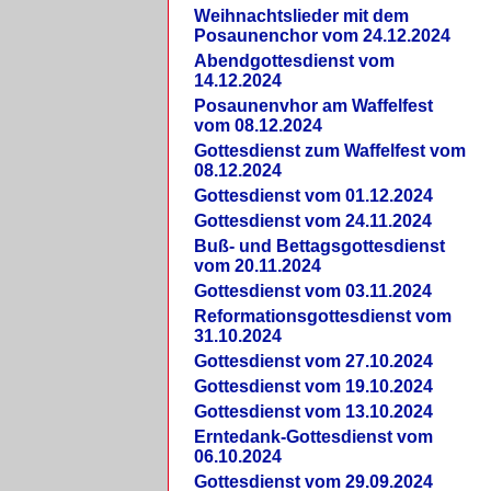
Weihnachtslieder mit dem
Posaunenchor vom 24.12.2024
Abendgottesdienst vom
14.12.2024
Posaunenvhor am Waffelfest
vom 08.12.2024
Gottesdienst zum Waffelfest vom
08.12.2024
Gottesdienst vom 01.12.2024
Gottesdienst vom 24.11.2024
Buß- und Bettagsgottesdienst
vom 20.11.2024
Gottesdienst vom 03.11.2024
Reformationsgottesdienst vom
31.10.2024
Gottesdienst vom 27.10.2024
Gottesdienst vom 19.10.2024
Gottesdienst vom 13.10.2024
Erntedank-Gottesdienst vom
06.10.2024
Gottesdienst vom 29.09.2024