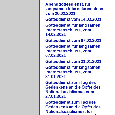
Abendgottesdienst, für
langsamen Internetanschluss,
vom 20.02.2021
Gottesdienst vom 14.02.2021
Gottesdienst, für langsamen
Internetanschluss, vom
14.02.2021
Gottesdienst vom 07.02.2021
Gottesdienst, für langsamen
Internetanschluss, vom
07.02.2021
Gottesdienst vom 31.01.2021
Gottesdienst, für langsamen
Internetanschluss, vom
31.01.2021
Gottesdienst zum Tag des
Gedenkens an die Opfer des
Nationalsozialismus vom
27.01.2021
Gottesdienst zum Tag des
Gedenkens an die Opfer des
Nationalsozialismus, für