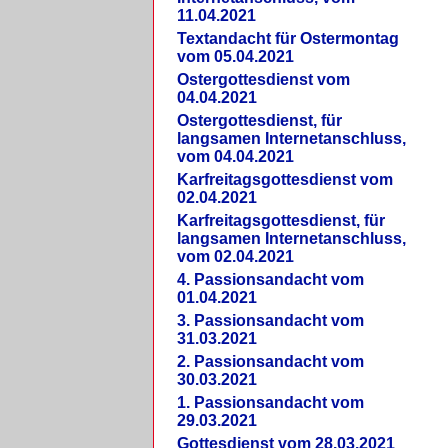
11.04.2021
Textandacht für Ostermontag
vom 05.04.2021
Ostergottesdienst vom
04.04.2021
Ostergottesdienst, für
langsamen Internetanschluss,
vom 04.04.2021
Karfreitagsgottesdienst vom
02.04.2021
Karfreitagsgottesdienst, für
langsamen Internetanschluss,
vom 02.04.2021
4. Passionsandacht vom
01.04.2021
3. Passionsandacht vom
31.03.2021
2. Passionsandacht vom
30.03.2021
1. Passionsandacht vom
29.03.2021
Gottesdienst vom 28.03.2021