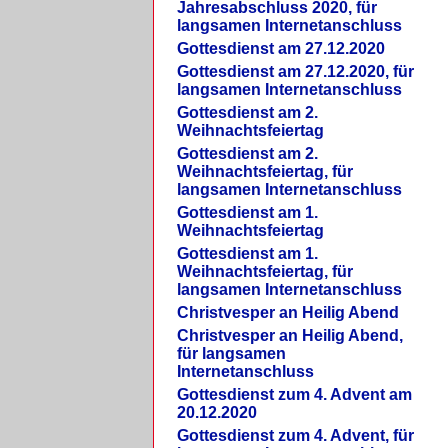
Jahresabschluss 2020, für
langsamen Internetanschluss
Gottesdienst am 27.12.2020
Gottesdienst am 27.12.2020, für
langsamen Internetanschluss
Gottesdienst am 2.
Weihnachtsfeiertag
Gottesdienst am 2.
Weihnachtsfeiertag, für
langsamen Internetanschluss
Gottesdienst am 1.
Weihnachtsfeiertag
Gottesdienst am 1.
Weihnachtsfeiertag, für
langsamen Internetanschluss
Christvesper an Heilig Abend
Christvesper an Heilig Abend,
für langsamen
Internetanschluss
Gottesdienst zum 4. Advent am
20.12.2020
Gottesdienst zum 4. Advent, für