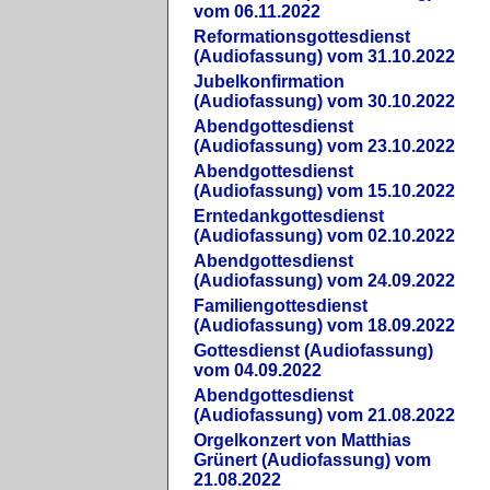
vom 06.11.2022
Reformationsgottesdienst
(Audiofassung) vom 31.10.2022
Jubelkonfirmation
(Audiofassung) vom 30.10.2022
Abendgottesdienst
(Audiofassung) vom 23.10.2022
Abendgottesdienst
(Audiofassung) vom 15.10.2022
Erntedankgottesdienst
(Audiofassung) vom 02.10.2022
Abendgottesdienst
(Audiofassung) vom 24.09.2022
Familiengottesdienst
(Audiofassung) vom 18.09.2022
Gottesdienst (Audiofassung)
vom 04.09.2022
Abendgottesdienst
(Audiofassung) vom 21.08.2022
Orgelkonzert von Matthias
Grünert (Audiofassung) vom
21.08.2022