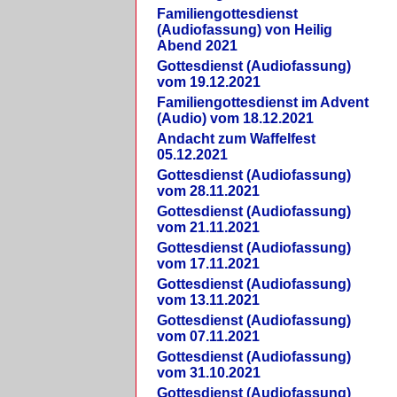
Familiengottesdienst
(Audiofassung) von Heilig
Abend 2021
Gottesdienst (Audiofassung)
vom 19.12.2021
Familiengottesdienst im Advent
(Audio) vom 18.12.2021
Andacht zum Waffelfest
05.12.2021
Gottesdienst (Audiofassung)
vom 28.11.2021
Gottesdienst (Audiofassung)
vom 21.11.2021
Gottesdienst (Audiofassung)
vom 17.11.2021
Gottesdienst (Audiofassung)
vom 13.11.2021
Gottesdienst (Audiofassung)
vom 07.11.2021
Gottesdienst (Audiofassung)
vom 31.10.2021
Gottesdienst (Audiofassung)