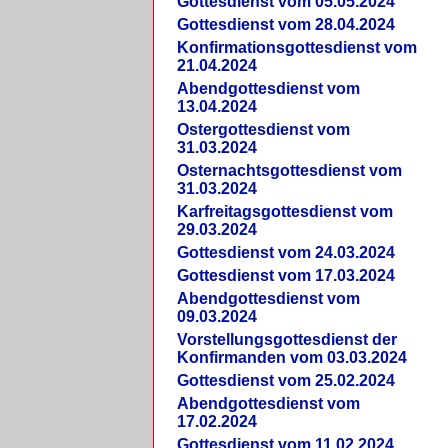
Gottesdienst vom 05.05.2024
Gottesdienst vom 28.04.2024
Konfirmationsgottesdienst vom
21.04.2024
Abendgottesdienst vom
13.04.2024
Ostergottesdienst vom
31.03.2024
Osternachtsgottesdienst vom
31.03.2024
Karfreitagsgottesdienst vom
29.03.2024
Gottesdienst vom 24.03.2024
Gottesdienst vom 17.03.2024
Abendgottesdienst vom
09.03.2024
Vorstellungsgottesdienst der
Konfirmanden vom 03.03.2024
Gottesdienst vom 25.02.2024
Abendgottesdienst vom
17.02.2024
Gottesdienst vom 11.02.2024