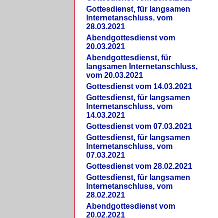
Gottesdienst, für langsamen
Internetanschluss, vom
28.03.2021
Abendgottesdienst vom
20.03.2021
Abendgottesdienst, für
langsamen Internetanschluss,
vom 20.03.2021
Gottesdienst vom 14.03.2021
Gottesdienst, für langsamen
Internetanschluss, vom
14.03.2021
Gottesdienst vom 07.03.2021
Gottesdienst, für langsamen
Internetanschluss, vom
07.03.2021
Gottesdienst vom 28.02.2021
Gottesdienst, für langsamen
Internetanschluss, vom
28.02.2021
Abendgottesdienst vom
20.02.2021