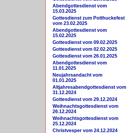
Abendgottesdienst vom
15.03.2025
Gottesdienst zum Potthuckefest
vom 23.02.2025
Abendgottesdienst vom
15.02.2025
Gottesdienst vom 09.02.2025
Gottesdienst vom 02.02.2025
Gottesdienst vom 26.01.2025
Abendgottesdienst vom
11.01.2025
Neujahrsandacht vom
01.01.2025
Altjahresabendgottesdienst vom
31.12.2024
Gottesdienst vom 29.12.2024
Weihnachtsgottesdienst vom
26.12.2024
Weihnachtsgottesdienst vom
25.12.2024
Christvesper vom 24.12.2024