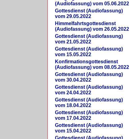
(Audiofassung) vom 05.06.2022
Gottesdienst (Audiofassung)
vom 29.05.2022
Himmelfahrtsgottesdienst
(Audiofassung) vom 26.05.2022
Gottesdienst (Audiofassung)
vom 21.05.2022
Gottesdienst (Audiofassung)
vom 15.05.2022
Konfirmationsgottesdienst
(Audiofassung) vom 08.05.2022
Gottesdienst (Audiofassung)
vom 30.04.2022
Gottesdienst (Audiofassung)
vom 24.04.2022
Gottesdienst (Audiofassung)
vom 18.04.2022
Gottesdienst (Audiofassung)
vom 17.04.2022
Gottesdienst (Audiofassung)
vom 15.04.2022
Gottesdienst (Audiofassung)