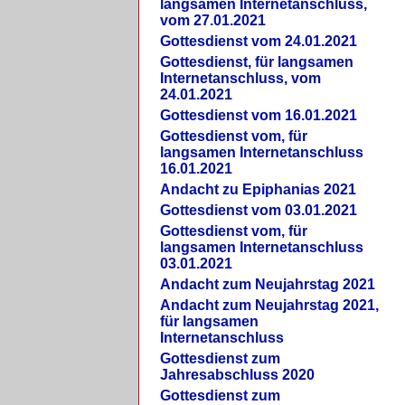
langsamen Internetanschluss,
vom 27.01.2021
Gottesdienst vom 24.01.2021
Gottesdienst, für langsamen
Internetanschluss, vom
24.01.2021
Gottesdienst vom 16.01.2021
Gottesdienst vom, für
langsamen Internetanschluss
16.01.2021
Andacht zu Epiphanias 2021
Gottesdienst vom 03.01.2021
Gottesdienst vom, für
langsamen Internetanschluss
03.01.2021
Andacht zum Neujahrstag 2021
Andacht zum Neujahrstag 2021,
für langsamen
Internetanschluss
Gottesdienst zum
Jahresabschluss 2020
Gottesdienst zum