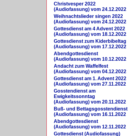
Christvesper 2022
(Audiofassung) vom 24.12.2022
Weihnachtslieder singen 2022
(Audiofassung) vom 24.12.2022
Gottesdienst am 4 Advent 2022
(Audiofassung) vom 18.12.2022
Gottesdienst zum Kiderbibeltag
(Audiofassung) vom 17.12.2022
Abendgottesdienst
(Audiofassung) vom 10.12.2022
Andacht zum Waffelfest
(Audiofassung) vom 04.12.2022
Gottesdienst am 1. Advent 2022
(Audiofassung) vom 27.11.2022
Gosstendienst am
Ewigkeitssonntag
(Audiofassung) vom 20.11.2022
Buß- und Bettagsgosstendienst
(Audiofassung) vom 16.11.2022
Abendgottesdienst
(Audiofassung) vom 12.11.2022
Gottesdienst (Audiofassung)