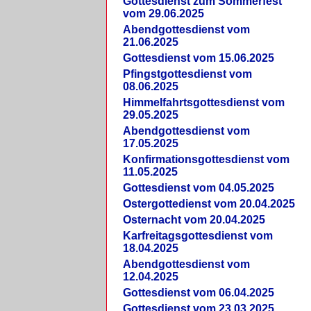
Gottesdienst zum Sommerfest
vom 29.06.2025
Abendgottesdienst vom
21.06.2025
Gottesdienst vom 15.06.2025
Pfingstgottesdienst vom
08.06.2025
Himmelfahrtsgottesdienst vom
29.05.2025
Abendgottesdienst vom
17.05.2025
Konfirmationsgottesdienst vom
11.05.2025
Gottesdienst vom 04.05.2025
Ostergottedienst vom 20.04.2025
Osternacht vom 20.04.2025
Karfreitagsgottesdienst vom
18.04.2025
Abendgottesdienst vom
12.04.2025
Gottesdienst vom 06.04.2025
Gottesdienst vom 23.03.2025