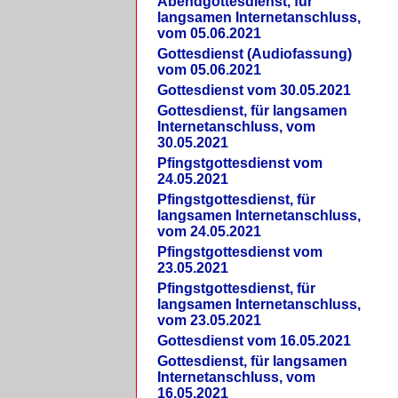
Abendgottesdienst, für
langsamen Internetanschluss,
vom 05.06.2021
Gottesdienst (Audiofassung)
vom 05.06.2021
Gottesdienst vom 30.05.2021
Gottesdienst, für langsamen
Internetanschluss, vom
30.05.2021
Pfingstgottesdienst vom
24.05.2021
Pfingstgottesdienst, für
langsamen Internetanschluss,
vom 24.05.2021
Pfingstgottesdienst vom
23.05.2021
Pfingstgottesdienst, für
langsamen Internetanschluss,
vom 23.05.2021
Gottesdienst vom 16.05.2021
Gottesdienst, für langsamen
Internetanschluss, vom
16.05.2021