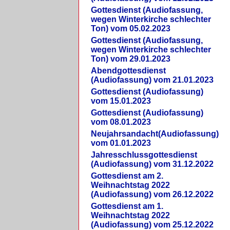
Gottesdienst (Audiofassung,
wegen Winterkirche schlechter
Ton) vom 05.02.2023
Gottesdienst (Audiofassung,
wegen Winterkirche schlechter
Ton) vom 29.01.2023
Abendgottesdienst
(Audiofassung) vom 21.01.2023
Gottesdienst (Audiofassung)
vom 15.01.2023
Gottesdienst (Audiofassung)
vom 08.01.2023
Neujahrsandacht(Audiofassung)
vom 01.01.2023
Jahresschlussgottesdienst
(Audiofassung) vom 31.12.2022
Gottesdienst am 2.
Weihnachtstag 2022
(Audiofassung) vom 26.12.2022
Gottesdienst am 1.
Weihnachtstag 2022
(Audiofassung) vom 25.12.2022