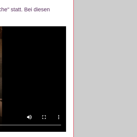
e" statt. Bei diesen