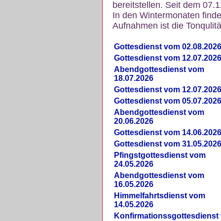
bereitstellen. Seit dem 07.
In den Wintermonaten finde
Aufnahmen ist die Tonqulität
Gottesdienst vom 02.08.202
Gottesdienst vom 12.07.202
Abendgottesdienst vom
18.07.2026
Gottesdienst vom 12.07.202
Gottesdienst vom 05.07.202
Abendgottesdienst vom
20.06.2026
Gottesdienst vom 14.06.202
Gottesdienst vom 31.05.202
Pfingstgottesdienst vom
24.05.2026
Abendgottesdienst vom
16.05.2026
Himmelfahrtsdienst vom
14.05.2026
Konfirmationssgottesdienst