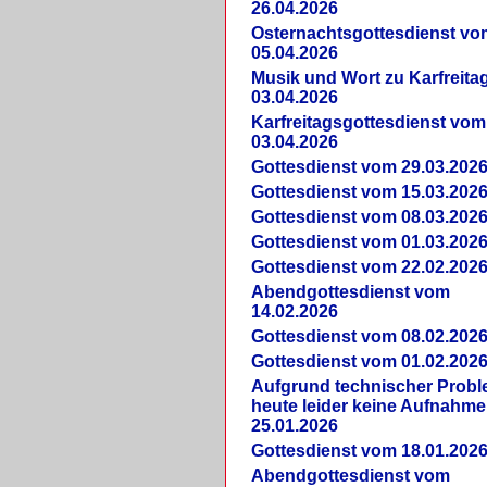
26.04.2026
Osternachtsgottesdienst vo
05.04.2026
Musik und Wort zu Karfreit
03.04.2026
Karfreitagsgottesdienst vom
03.04.2026
Gottesdienst vom 29.03.202
Gottesdienst vom 15.03.202
Gottesdienst vom 08.03.202
Gottesdienst vom 01.03.202
Gottesdienst vom 22.02.202
Abendgottesdienst vom
14.02.2026
Gottesdienst vom 08.02.202
Gottesdienst vom 01.02.202
Aufgrund technischer Prob
heute leider keine Aufnahme
25.01.2026
Gottesdienst vom 18.01.202
Abendgottesdienst vom