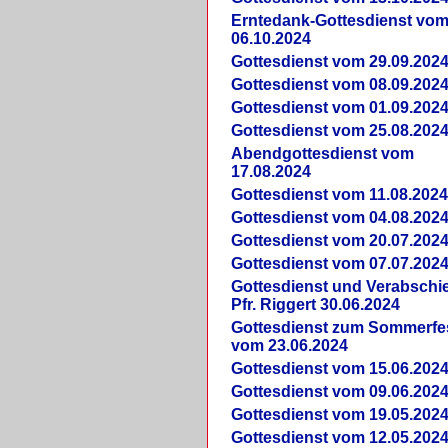
Erntedank-Gottesdienst vo
06.10.2024
Gottesdienst vom 29.09.202
Gottesdienst vom 08.09.202
Gottesdienst vom 01.09.202
Gottesdienst vom 25.08.202
Abendgottesdienst vom
17.08.2024
Gottesdienst vom 11.08.202
Gottesdienst vom 04.08.202
Gottesdienst vom 20.07.202
Gottesdienst vom 07.07.202
Gottesdienst und Verabsch
Pfr. Riggert 30.06.2024
Gottesdienst zum Sommerfe
vom 23.06.2024
Gottesdienst vom 15.06.202
Gottesdienst vom 09.06.202
Gottesdienst vom 19.05.202
Gottesdienst vom 12.05.202