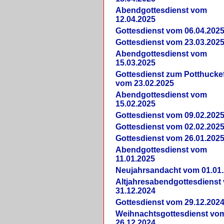
Abendgottesdienst vom
12.04.2025
Gottesdienst vom 06.04.202
Gottesdienst vom 23.03.202
Abendgottesdienst vom
15.03.2025
Gottesdienst zum Potthucke
vom 23.02.2025
Abendgottesdienst vom
15.02.2025
Gottesdienst vom 09.02.202
Gottesdienst vom 02.02.202
Gottesdienst vom 26.01.202
Abendgottesdienst vom
11.01.2025
Neujahrsandacht vom 01.01
Altjahresabendgottesdienst
31.12.2024
Gottesdienst vom 29.12.202
Weihnachtsgottesdienst vo
26.12.2024