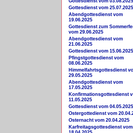
Gottesdienst vom 03.08.202
Gottesdienst vom 25.07.202
Abendgottesdienst vom
19.06.2025
Gottesdienst zum Sommerfe
vom 29.06.2025
Abendgottesdienst vom
21.06.2025
Gottesdienst vom 15.06.202
Pfingstgottesdienst vom
08.06.2025
Himmelfahrtsgottesdienst v
29.05.2025
Abendgottesdienst vom
17.05.2025
Konfirmationsgottesdienst 
11.05.2025
Gottesdienst vom 04.05.202
Ostergottedienst vom 20.04.
Osternacht vom 20.04.2025
Karfreitagsgottesdienst vom
18.04.2025