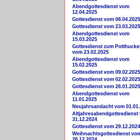
Abendgottesdienst vom
12.04.2025
Gottesdienst vom 06.04.202
Gottesdienst vom 23.03.202
Abendgottesdienst vom
15.03.2025
Gottesdienst zum Potthucke
vom 23.02.2025
Abendgottesdienst vom
15.02.2025
Gottesdienst vom 09.02.202
Gottesdienst vom 02.02.202
Gottesdienst vom 26.01.202
Abendgottesdienst vom
11.01.2025
Neujahrsandacht vom 01.01
Altjahresabendgottesdienst
31.12.2024
Gottesdienst vom 29.12.202
Weihnachtsgottesdienst vo
26.12.2024