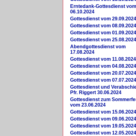
Erntedank-Gottesdienst vo
06.10.2024
Gottesdienst vom 29.09.202
Gottesdienst vom 08.09.202
Gottesdienst vom 01.09.202
Gottesdienst vom 25.08.202
Abendgottesdienst vom
17.08.2024
Gottesdienst vom 11.08.202
Gottesdienst vom 04.08.202
Gottesdienst vom 20.07.202
Gottesdienst vom 07.07.202
Gottesdienst und Verabsch
Pfr. Riggert 30.06.2024
Gottesdienst zum Sommerfe
vom 23.06.2024
Gottesdienst vom 15.06.202
Gottesdienst vom 09.06.202
Gottesdienst vom 19.05.202
Gottesdienst vom 12.05.202