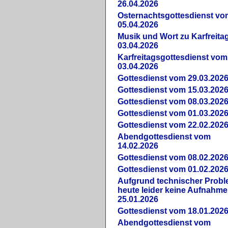
26.04.2026
Osternachtsgottesdienst vo
05.04.2026
Musik und Wort zu Karfreit
03.04.2026
Karfreitagsgottesdienst vom
03.04.2026
Gottesdienst vom 29.03.202
Gottesdienst vom 15.03.202
Gottesdienst vom 08.03.202
Gottesdienst vom 01.03.202
Gottesdienst vom 22.02.202
Abendgottesdienst vom
14.02.2026
Gottesdienst vom 08.02.202
Gottesdienst vom 01.02.202
Aufgrund technischer Prob
heute leider keine Aufnahme
25.01.2026
Gottesdienst vom 18.01.202
Abendgottesdienst vom