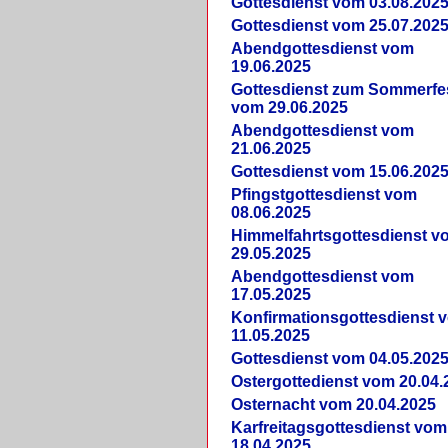
Gottesdienst vom 03.08.202
Gottesdienst vom 25.07.202
Abendgottesdienst vom
19.06.2025
Gottesdienst zum Sommerfe
vom 29.06.2025
Abendgottesdienst vom
21.06.2025
Gottesdienst vom 15.06.202
Pfingstgottesdienst vom
08.06.2025
Himmelfahrtsgottesdienst v
29.05.2025
Abendgottesdienst vom
17.05.2025
Konfirmationsgottesdienst 
11.05.2025
Gottesdienst vom 04.05.202
Ostergottedienst vom 20.04.
Osternacht vom 20.04.2025
Karfreitagsgottesdienst vom
18.04.2025