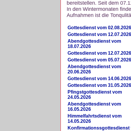
bereitstellen. Seit dem 07.
In den Wintermonaten finde
Aufnahmen ist die Tonqulität
Gottesdienst vom 02.08.202
Gottesdienst vom 12.07.202
Abendgottesdienst vom
18.07.2026
Gottesdienst vom 12.07.202
Gottesdienst vom 05.07.202
Abendgottesdienst vom
20.06.2026
Gottesdienst vom 14.06.202
Gottesdienst vom 31.05.202
Pfingstgottesdienst vom
24.05.2026
Abendgottesdienst vom
16.05.2026
Himmelfahrtsdienst vom
14.05.2026
Konfirmationssgottesdienst