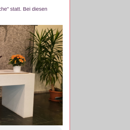
e" statt. Bei diesen